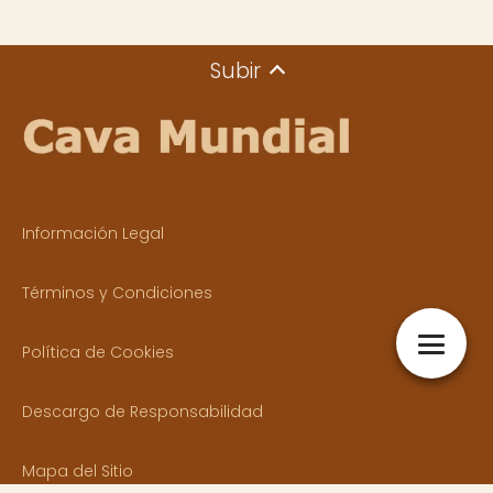
Subir
Información Legal
Términos y Condiciones
Política de Cookies
Descargo de Responsabilidad
Mapa del Sitio