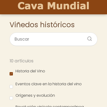
Viñedos históricos
10 artículos
Historia del Vino
Eventos clave en la historia del vino
Orígenes y evolución
Revolución vinícola contemporánea