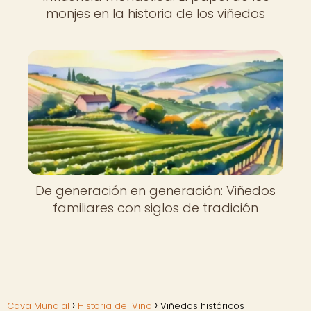
monjes en la historia de los viñedos
De generación en generación: Viñedos
familiares con siglos de tradición
Cava Mundial
Historia del Vino
Viñedos históricos