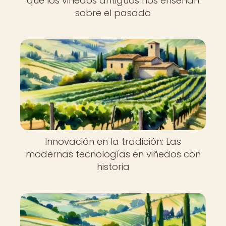
que los viñedos antiguos nos enseñan
sobre el pasado
Innovación en la tradición: Las
modernas tecnologías en viñedos con
historia