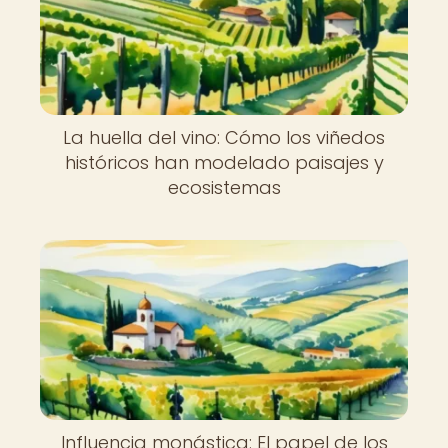
La huella del vino: Cómo los viñedos
históricos han modelado paisajes y
ecosistemas
Influencia monástica: El papel de los