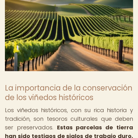
La importancia de la conservación
de los viñedos históricos
Los viñedos históricos, con su rica historia y
tradición, son tesoros culturales que deben
ser preservados.
Estas parcelas de tierra
han sido testigos de siglos de trabajo duro,