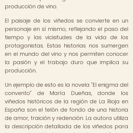
producción de vino.
El paisaje de los viñedos se convierte en un
personaje en sí mismo, reflejando el paso del
tiempo y las vicisitudes de la vida de los
protagonistas. Estas historias nos sumergen
en el mundo del vino y nos permiten conocer
la pasión y el trabajo duro que implica su
producción.
Un ejemplo de esto es la novela "El enigma del
convento" de María Dueñas, donde los
viñedos históricos de la región de La Rioja en
España son el telón de fondo de una historia
de amor, traición y redención. La autora utiliza
la descripción detallada de los viñedos para