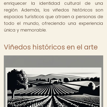
enriquecer la identidad cultural de una
región. Además, los viñedos históricos son
espacios turísticos que atraen a personas de
todo el mundo, ofreciendo una experiencia
única y memorable.
Viñedos históricos en el arte