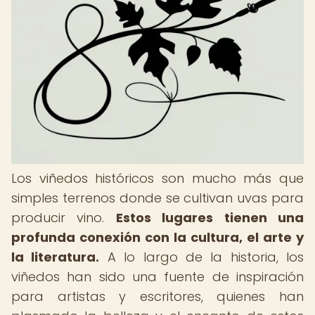
Los viñedos históricos son mucho más que
simples terrenos donde se cultivan uvas para
producir vino.
Estos lugares tienen una
profunda conexión con la cultura, el arte y
la literatura.
A lo largo de la historia, los
viñedos han sido una fuente de inspiración
para artistas y escritores, quienes han