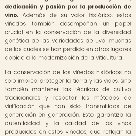
dedicación y pasión por la producción de
vino.
Además de su valor histórico, estos
viñedos también desempeñan un papel
crucial en la conservación de la diversidad
genética de las variedades de uva, muchas
de las cuales se han perdido en otros lugares
debido a la modernización de la viticultura.
La conservación de los viñedos históricos no
solo implica proteger la tierra y las vides, sino
también mantener las técnicas de cultivo
tradicionales y respetar los métodos de
vinificación que han sido transmitidos de
generación en generación. Esto garantiza la
autenticidad y la calidad de los vinos
producidos en estos viñedos, que reflejan la