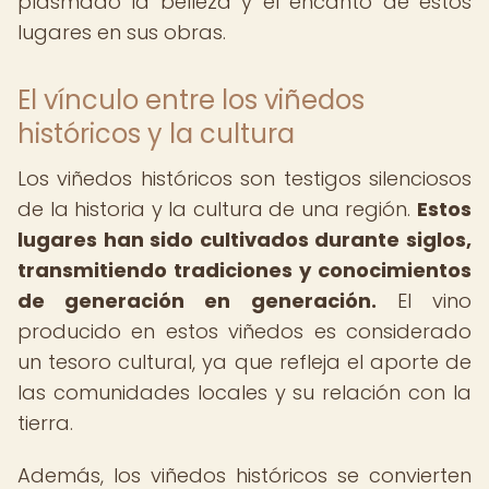
plasmado la belleza y el encanto de estos
lugares en sus obras.
El vínculo entre los viñedos
históricos y la cultura
Los viñedos históricos son testigos silenciosos
de la historia y la cultura de una región.
Estos
lugares han sido cultivados durante siglos,
transmitiendo tradiciones y conocimientos
de generación en generación.
El vino
producido en estos viñedos es considerado
un tesoro cultural, ya que refleja el aporte de
las comunidades locales y su relación con la
tierra.
Además, los viñedos históricos se convierten