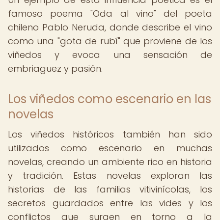
famoso poema "Oda al vino" del poeta
chileno Pablo Neruda, donde describe el vino
como una "gota de rubí" que proviene de los
viñedos y evoca una sensación de
embriaguez y pasión.
Los viñedos como escenario en las
novelas
Los viñedos históricos también han sido
utilizados como escenario en muchas
novelas, creando un ambiente rico en historia
y tradición. Estas novelas exploran las
historias de las familias vitivinícolas, los
secretos guardados entre las vides y los
conflictos que surgen en torno a la