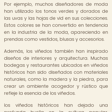
Por ejemplo, muchos diseñadores de moda
han utilizado los tonos verdes y dorados de
las uvas y las hojas de vid en sus colecciones.
Estos colores se han convertido en tendencia
en la industria de la moda, apareciendo en
prendas como vestidos, blusas y accesorios.
Además, los viñedos también han inspirado
diseños de interiores y arquitectura. Muchas
bodegas y restaurantes ubicados en viñedos
históricos han sido diseñados con materiales
naturales, como la madera y la piedra, para
crear un ambiente acogedor y rústico que
refleje la esencia de los viñedos.
los viñedos históricos han dejado una