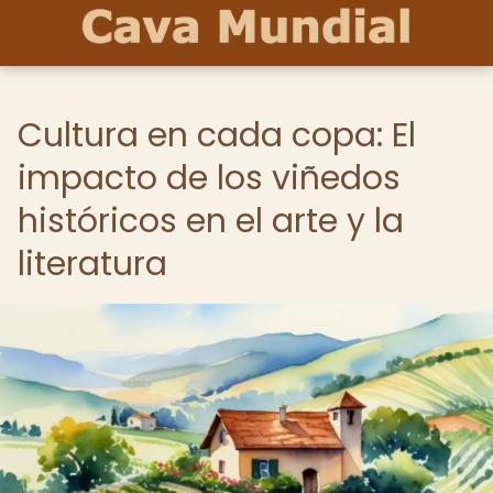
Cultura en cada copa: El
impacto de los viñedos
históricos en el arte y la
literatura