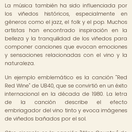
La música también ha sido influenciada por
los viñedos históricos, especialmente en
géneros como el jazz, el folk y el pop. Muchos
artistas han encontrado inspiración en la
belleza y la tranquilidad de los viñedos para
componer canciones que evocan emociones
y sensaciones relacionadas con el vino y la
naturaleza.
Un ejemplo emblemático es la canción "Red
Red Wine" de UB40, que se convirtió en un éxito
internacional en la década de 1980. La letra
de la canción describe el efecto
embriagador del vino tinto y evoca imágenes
de viñedos bañados por el sol.