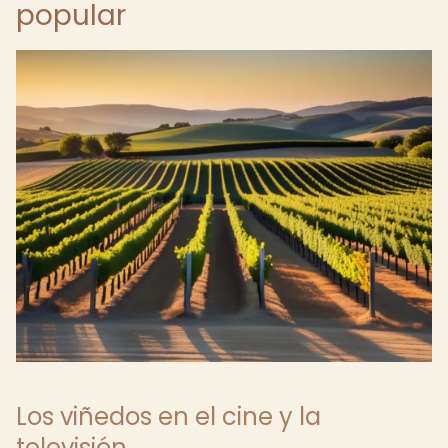
popular
Los viñedos en el cine y la
televisión