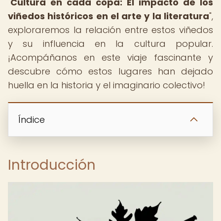
"
Cultura en cada copa: El impacto de los
viñedos históricos en el arte y la literatura
",
exploraremos la relación entre estos viñedos
y su influencia en la cultura popular.
¡Acompáñanos en este viaje fascinante y
descubre cómo estos lugares han dejado
huella en la historia y el imaginario colectivo!
Índice
Introducción