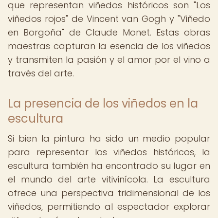
que representan viñedos históricos son "Los
viñedos rojos" de Vincent van Gogh y "Viñedo
en Borgoña" de Claude Monet. Estas obras
maestras capturan la esencia de los viñedos
y transmiten la pasión y el amor por el vino a
través del arte.
La presencia de los viñedos en la
escultura
Si bien la pintura ha sido un medio popular
para representar los viñedos históricos, la
escultura también ha encontrado su lugar en
el mundo del arte vitivinícola. La escultura
ofrece una perspectiva tridimensional de los
viñedos, permitiendo al espectador explorar