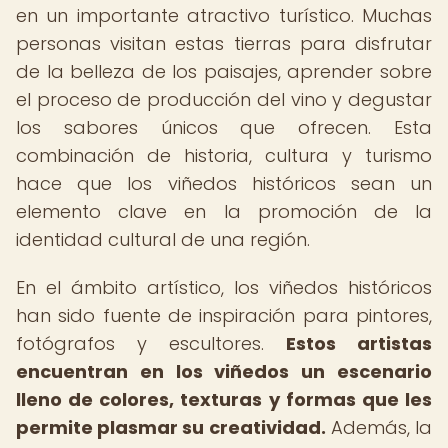
en un importante atractivo turístico. Muchas
personas visitan estas tierras para disfrutar
de la belleza de los paisajes, aprender sobre
el proceso de producción del vino y degustar
los sabores únicos que ofrecen. Esta
combinación de historia, cultura y turismo
hace que los viñedos históricos sean un
elemento clave en la promoción de la
identidad cultural de una región.
En el ámbito artístico, los viñedos históricos
han sido fuente de inspiración para pintores,
fotógrafos y escultores.
Estos artistas
encuentran en los viñedos un escenario
lleno de colores, texturas y formas que les
permite plasmar su creatividad.
Además, la