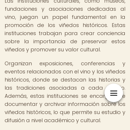
Las instituciones culturales, como museos,
fundaciones y asociaciones dedicadas al
vino, juegan un papel fundamental en la
promoción de los viñedos históricos. Estas
instituciones trabajan para crear conciencia
sobre la importancia de preservar estos
viñedos y promover su valor cultural.
Organizan exposiciones, conferencias y
eventos relacionados con el vino y los viñedos
históricos, donde se destacan las historias y
las tradiciones asociadas a cada viñedo.
Además, estas instituciones se encargan de
documentar y archivar información sobre los
viñedos históricos, lo que permite su estudio y
difusión a nivel académico y cultural.