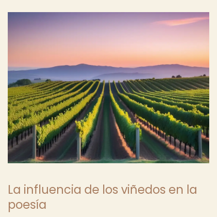
La influencia de los viñedos en la
poesía