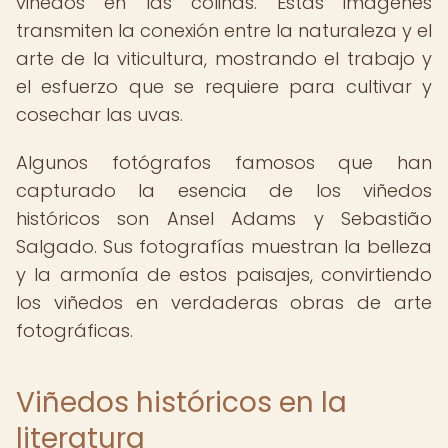
viñedos en las colinas. Estas imágenes
transmiten la conexión entre la naturaleza y el
arte de la viticultura, mostrando el trabajo y
el esfuerzo que se requiere para cultivar y
cosechar las uvas.
Algunos fotógrafos famosos que han
capturado la esencia de los viñedos
históricos son Ansel Adams y Sebastião
Salgado. Sus fotografías muestran la belleza
y la armonía de estos paisajes, convirtiendo
los viñedos en verdaderas obras de arte
fotográficas.
Viñedos históricos en la
literatura