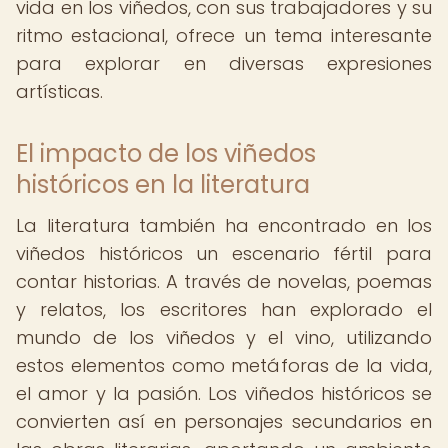
vida en los viñedos, con sus trabajadores y su
ritmo estacional, ofrece un tema interesante
para explorar en diversas expresiones
artísticas.
El impacto de los viñedos
históricos en la literatura
La literatura también ha encontrado en los
viñedos históricos un escenario fértil para
contar historias. A través de novelas, poemas
y relatos, los escritores han explorado el
mundo de los viñedos y el vino, utilizando
estos elementos como metáforas de la vida,
el amor y la pasión. Los viñedos históricos se
convierten así en personajes secundarios en