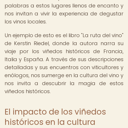
palabras a estos lugares llenos de encanto y
nos invitan a vivir la experiencia de degustar
los vinos locales.
Un ejemplo de esto es el libro "La ruta del vino"
de Kerstin Riedel, donde la autora narra su
viaje por los viñedos históricos de Francia,
Italia y España. A través de sus descripciones
detalladas y sus encuentros con viticultores y
enólogos, nos sumerge en la cultura del vino y
nos invita a descubrir la magia de estos
viñedos históricos.
El impacto de los viñedos
históricos en la cultura