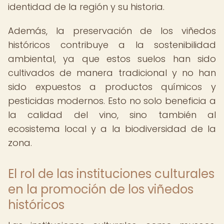
identidad de la región y su historia.
Además, la preservación de los viñedos
históricos contribuye a la sostenibilidad
ambiental, ya que estos suelos han sido
cultivados de manera tradicional y no han
sido expuestos a productos químicos y
pesticidas modernos. Esto no solo beneficia a
la calidad del vino, sino también al
ecosistema local y a la biodiversidad de la
zona.
El rol de las instituciones culturales
en la promoción de los viñedos
históricos