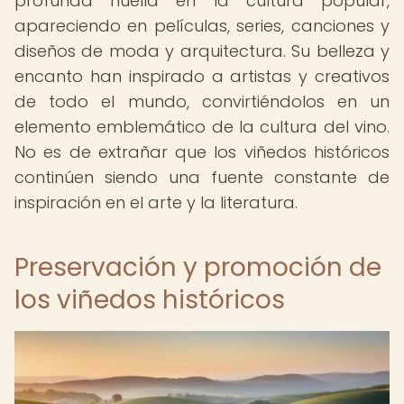
profunda huella en la cultura popular,
apareciendo en películas, series, canciones y
diseños de moda y arquitectura. Su belleza y
encanto han inspirado a artistas y creativos
de todo el mundo, convirtiéndolos en un
elemento emblemático de la cultura del vino.
No es de extrañar que los viñedos históricos
continúen siendo una fuente constante de
inspiración en el arte y la literatura.
Preservación y promoción de
los viñedos históricos