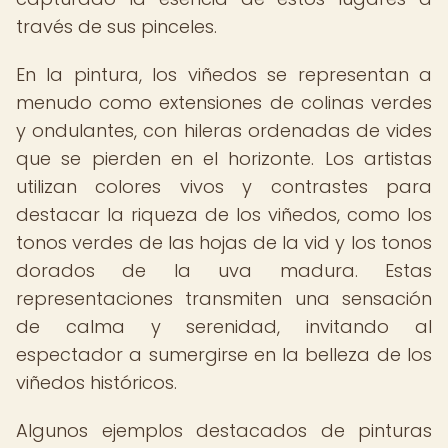
través de sus pinceles.
En la pintura, los viñedos se representan a
menudo como extensiones de colinas verdes
y ondulantes, con hileras ordenadas de vides
que se pierden en el horizonte. Los artistas
utilizan colores vivos y contrastes para
destacar la riqueza de los viñedos, como los
tonos verdes de las hojas de la vid y los tonos
dorados de la uva madura. Estas
representaciones transmiten una sensación
de calma y serenidad, invitando al
espectador a sumergirse en la belleza de los
viñedos históricos.
Algunos ejemplos destacados de pinturas