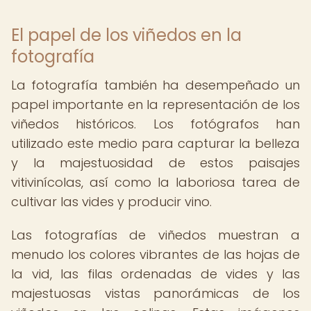
El papel de los viñedos en la
fotografía
La fotografía también ha desempeñado un
papel importante en la representación de los
viñedos históricos. Los fotógrafos han
utilizado este medio para capturar la belleza
y la majestuosidad de estos paisajes
vitivinícolas, así como la laboriosa tarea de
cultivar las vides y producir vino.
Las fotografías de viñedos muestran a
menudo los colores vibrantes de las hojas de
la vid, las filas ordenadas de vides y las
majestuosas vistas panorámicas de los