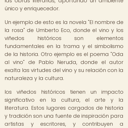
las obras literarias, aportando un ambiente
único y enriquecedor.
Un ejemplo de esto es la novela "El nombre de
la rosa" de Umberto Eco, donde el vino y los
viñedos históricos son elementos
fundamentales en la trama y el simbolismo
de la historia. Otro ejemplo es el poema "Oda
al vino" de Pablo Neruda, donde el autor
exalta las virtudes del vino y su relación con la
naturaleza y la cultura.
los viñedos históricos tienen un impacto
significativo en la cultura, el arte y la
literatura. Estos lugares cargados de historia
y tradición son una fuente de inspiración para
artistas y escritores, y contribuyen a