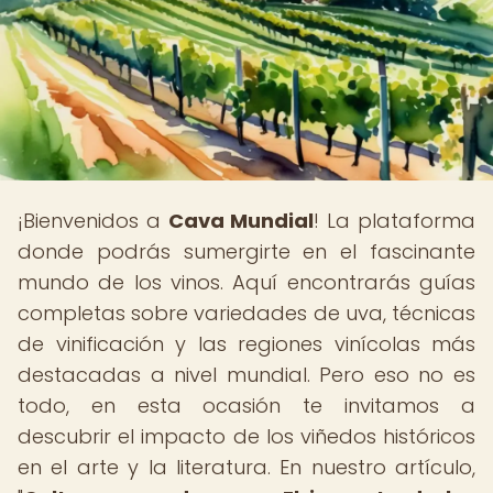
¡Bienvenidos a
Cava Mundial
! La plataforma
donde podrás sumergirte en el fascinante
mundo de los vinos. Aquí encontrarás guías
completas sobre variedades de uva, técnicas
de vinificación y las regiones vinícolas más
destacadas a nivel mundial. Pero eso no es
todo, en esta ocasión te invitamos a
descubrir el impacto de los viñedos históricos
en el arte y la literatura. En nuestro artículo,