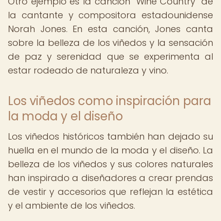
Otro ejemplo es la canción "Wine Country" de
la cantante y compositora estadounidense
Norah Jones. En esta canción, Jones canta
sobre la belleza de los viñedos y la sensación
de paz y serenidad que se experimenta al
estar rodeado de naturaleza y vino.
Los viñedos como inspiración para
la moda y el diseño
Los viñedos históricos también han dejado su
huella en el mundo de la moda y el diseño. La
belleza de los viñedos y sus colores naturales
han inspirado a diseñadores a crear prendas
de vestir y accesorios que reflejan la estética
y el ambiente de los viñedos.