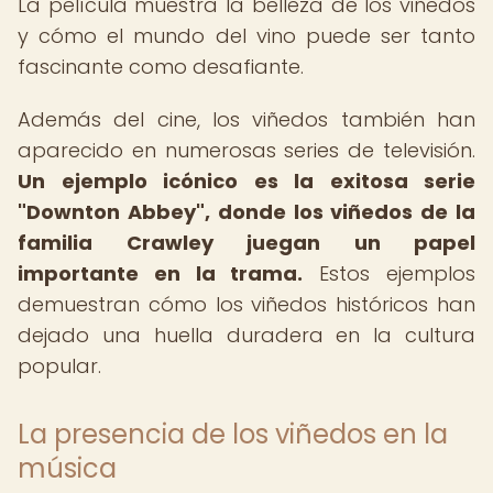
La película muestra la belleza de los viñedos
y cómo el mundo del vino puede ser tanto
fascinante como desafiante.
Además del cine, los viñedos también han
aparecido en numerosas series de televisión.
Un ejemplo icónico es la exitosa serie
"Downton Abbey", donde los viñedos de la
familia Crawley juegan un papel
importante en la trama.
Estos ejemplos
demuestran cómo los viñedos históricos han
dejado una huella duradera en la cultura
popular.
La presencia de los viñedos en la
música