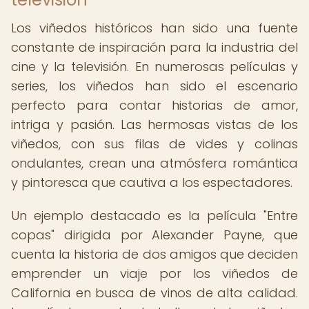
Los viñedos históricos han sido una fuente
constante de inspiración para la industria del
cine y la televisión. En numerosas películas y
series, los viñedos han sido el escenario
perfecto para contar historias de amor,
intriga y pasión. Las hermosas vistas de los
viñedos, con sus filas de vides y colinas
ondulantes, crean una atmósfera romántica
y pintoresca que cautiva a los espectadores.
Un ejemplo destacado es la película "Entre
copas" dirigida por Alexander Payne, que
cuenta la historia de dos amigos que deciden
emprender un viaje por los viñedos de
California en busca de vinos de alta calidad.