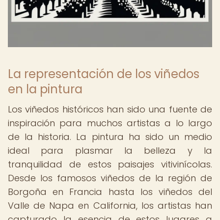
La representación de los viñedos
en la pintura
Los viñedos históricos han sido una fuente de
inspiración para muchos artistas a lo largo
de la historia. La pintura ha sido un medio
ideal para plasmar la belleza y la
tranquilidad de estos paisajes vitivinícolas.
Desde los famosos viñedos de la región de
Borgoña en Francia hasta los viñedos del
Valle de Napa en California, los artistas han
capturado la esencia de estos lugares a