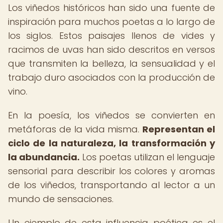
Los viñedos históricos han sido una fuente de
inspiración para muchos poetas a lo largo de
los siglos. Estos paisajes llenos de vides y
racimos de uvas han sido descritos en versos
que transmiten la belleza, la sensualidad y el
trabajo duro asociados con la producción de
vino.
En la poesía, los viñedos se convierten en
metáforas de la vida misma.
Representan el
ciclo de la naturaleza, la transformación y
la abundancia.
Los poetas utilizan el lenguaje
sensorial para describir los colores y aromas
de los viñedos, transportando al lector a un
mundo de sensaciones.
Un ejemplo de esta influencia poética es el