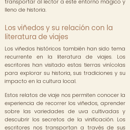
transportar al lector a este entorno mágico y
lleno de historia.
Los viñedos y su relación con la
literatura de viajes
Los viñedos históricos también han sido tema
recurrente en la literatura de viajes. Los
escritores han visitado estas tierras vinícolas
para explorar su historia, sus tradiciones y su
impacto en la cultura local.
Estos relatos de viaje nos permiten conocer la
experiencia de recorrer los viñedos, aprender
sobre las variedades de uva cultivadas y
descubrir los secretos de la vinificación. Los
escritores nos transportan a través de sus