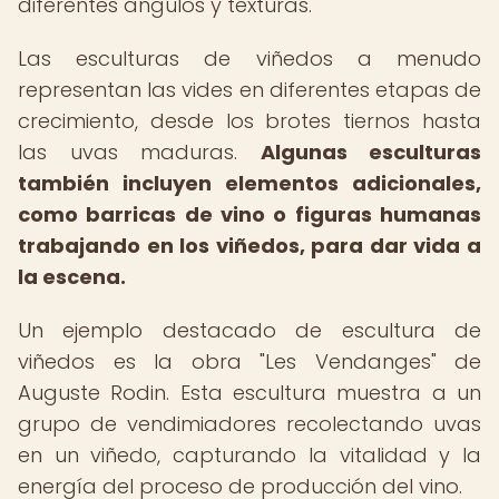
diferentes ángulos y texturas.
Las esculturas de viñedos a menudo
representan las vides en diferentes etapas de
crecimiento, desde los brotes tiernos hasta
las uvas maduras.
Algunas esculturas
también incluyen elementos adicionales,
como barricas de vino o figuras humanas
trabajando en los viñedos, para dar vida a
la escena.
Un ejemplo destacado de escultura de
viñedos es la obra "Les Vendanges" de
Auguste Rodin. Esta escultura muestra a un
grupo de vendimiadores recolectando uvas
en un viñedo, capturando la vitalidad y la
energía del proceso de producción del vino.