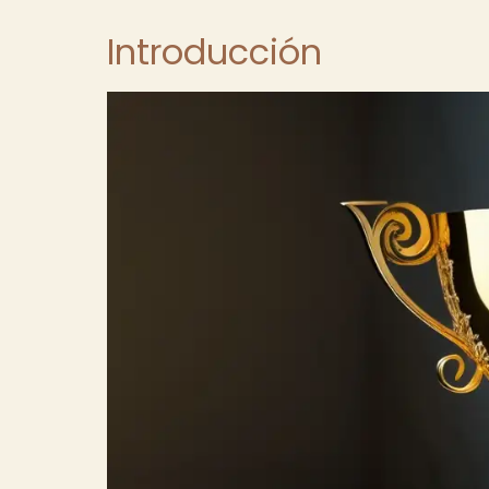
Introducción