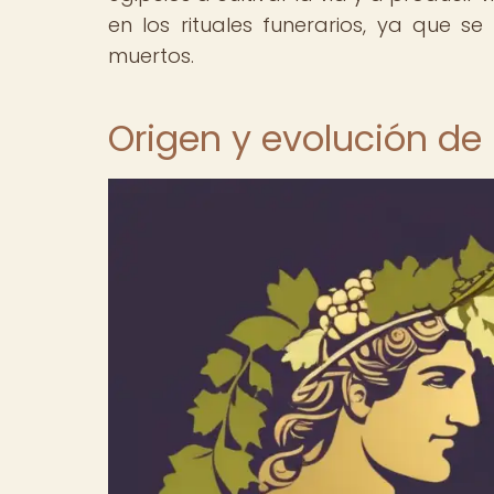
en los rituales funerarios, ya que se
muertos.
Origen y evolución de 