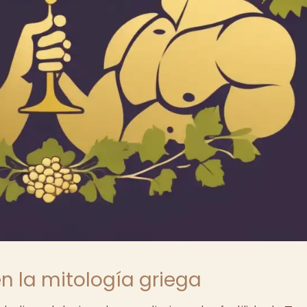
 en la mitología griega