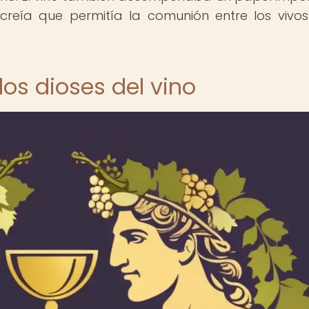
 creía que permitía la comunión entre los vivos
los dioses del vino