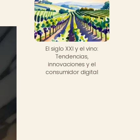
El siglo XXI y el vino:
Tendencias,
innovaciones y el
consumidor digital