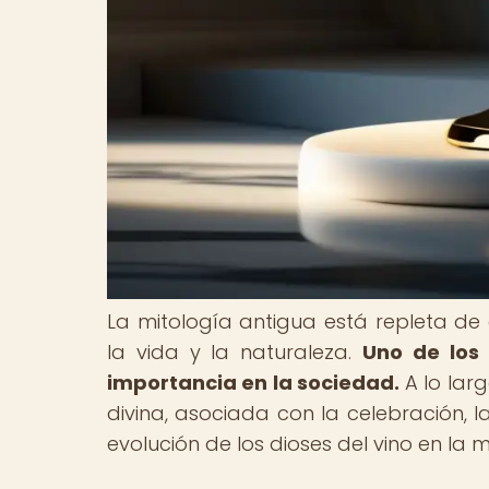
La mitología antigua está repleta de 
la vida y la naturaleza.
Uno de los 
importancia en la sociedad.
A lo larg
divina, asociada con la celebración, la
evolución de los dioses del vino en la m