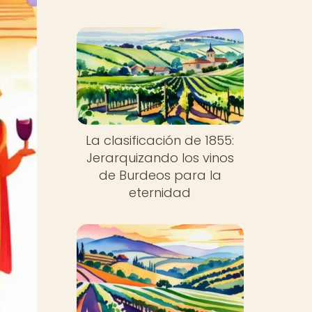
La clasificación de 1855:
Jerarquizando los vinos
de Burdeos para la
eternidad