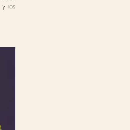
 y los