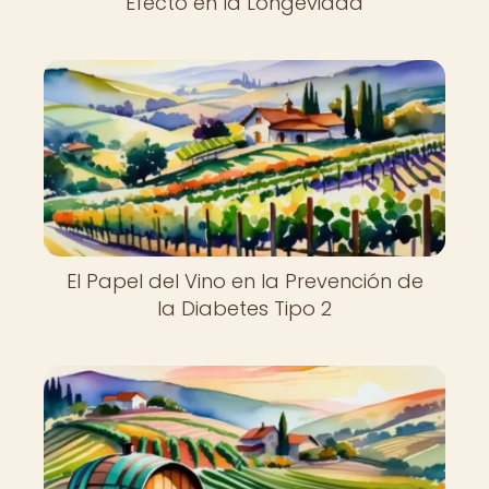
Efecto en la Longevidad
El Papel del Vino en la Prevención de
la Diabetes Tipo 2