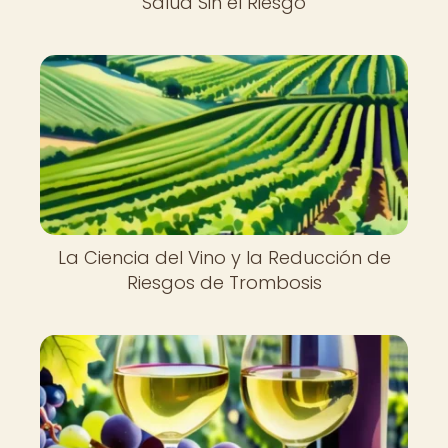
Salud Sin el Riesgo
La Ciencia del Vino y la Reducción de
Riesgos de Trombosis