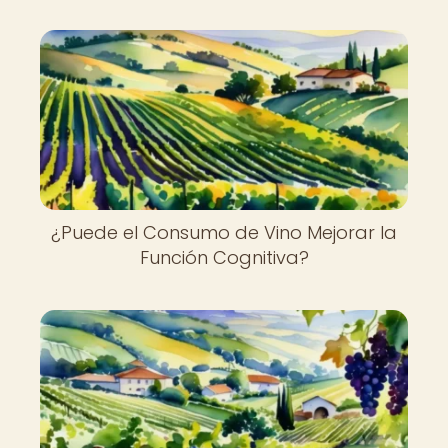
¿Puede el Consumo de Vino Mejorar la
Función Cognitiva?