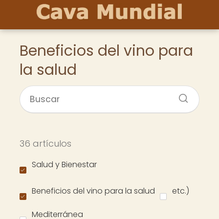
Beneficios del vino para
la salud
36 artículos
Salud y Bienestar
Beneficios del vino para la salud
etc.)
Mediterránea