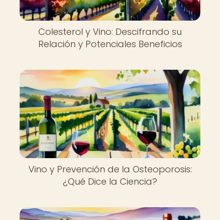
Colesterol y Vino: Descifrando su
Relación y Potenciales Beneficios
Vino y Prevención de la Osteoporosis:
¿Qué Dice la Ciencia?