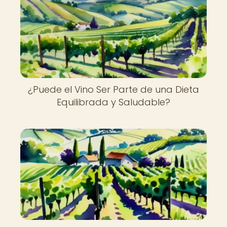
¿Puede el Vino Ser Parte de una Dieta
Equilibrada y Saludable?