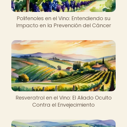
Polifenoles en el Vino: Entendiendo su
Impacto en la Prevención del Cáncer
Resveratrol en el Vino: El Aliado Oculto
Contra el Envejecimiento