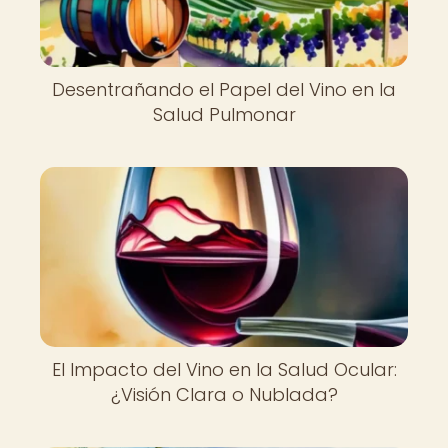
Desentrañando el Papel del Vino en la
Salud Pulmonar
El Impacto del Vino en la Salud Ocular:
¿Visión Clara o Nublada?