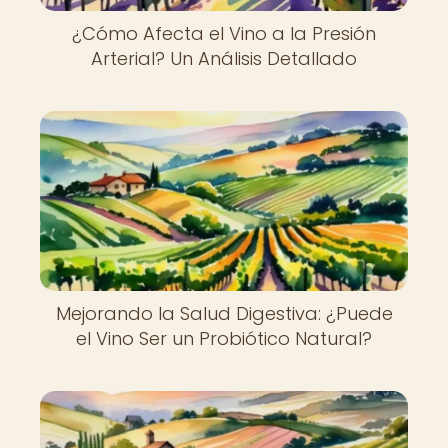
¿Cómo Afecta el Vino a la Presión
Arterial? Un Análisis Detallado
Mejorando la Salud Digestiva: ¿Puede
el Vino Ser un Probiótico Natural?