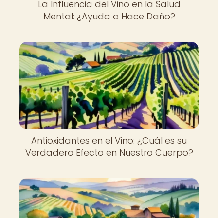
La Influencia del Vino en la Salud
Mental: ¿Ayuda o Hace Daño?
Antioxidantes en el Vino: ¿Cuál es su
Verdadero Efecto en Nuestro Cuerpo?