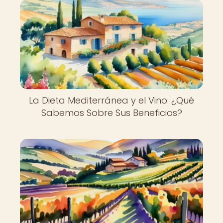
La Dieta Mediterránea y el Vino: ¿Qué
Sabemos Sobre Sus Beneficios?