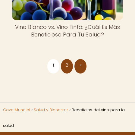
Vino Blanco vs. Vino Tinto: ¿Cuál Es Más
Beneficioso Para Tu Salud?
1
2
»
Cava Mundial
Salud y Bienestar
Beneficios del vino para la
salud