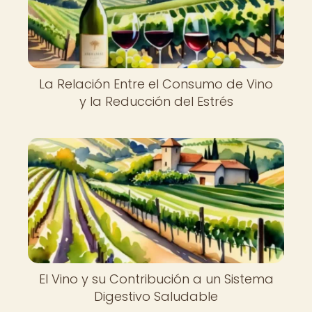
La Relación Entre el Consumo de Vino
y la Reducción del Estrés
El Vino y su Contribución a un Sistema
Digestivo Saludable