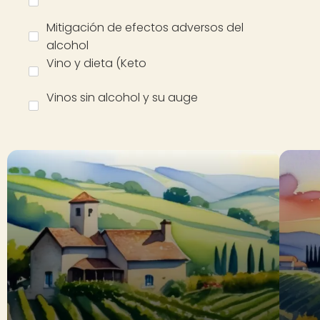
Mitigación de efectos adversos del
alcohol
Vino y dieta (Keto
Vinos sin alcohol y su auge