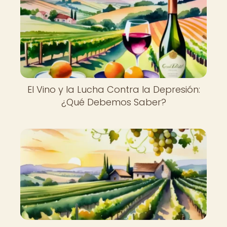
El Vino y la Lucha Contra la Depresión:
¿Qué Debemos Saber?