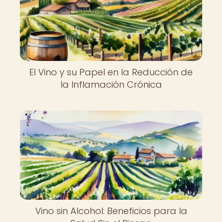
El Vino y su Papel en la Reducción de
la Inflamación Crónica
Vino sin Alcohol: Beneficios para la