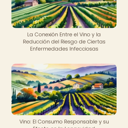
La Conexión Entre el Vino y la
Reducción del Riesgo de Ciertas
Enfermedades Infecciosas
Vino: El Consumo Responsable y su