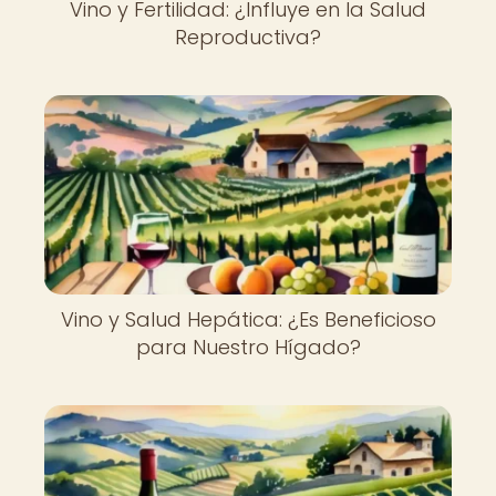
Vino y Fertilidad: ¿Influye en la Salud
Reproductiva?
Vino y Salud Hepática: ¿Es Beneficioso
para Nuestro Hígado?