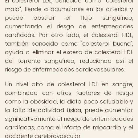
El colesterol LDL, conocido como "colesterol
malo", tiende a acumularse en las arterias y
puede obstruir el flujo sanguíneo,
aumentando el riesgo de enfermedades
cardíacas. Por otro lado, el colesterol HDL,
también conocido como "colesterol bueno",
ayuda a eliminar el exceso de colesterol LDL
del torrente sanguíneo, reduciendo así el
riesgo de enfermedades cardiovasculares.
Un nivel alto de colesterol LDL en sangre,
combinado con otros factores de riesgo
como la obesidad, la dieta poco saludable y
la falta de actividad física, puede aumentar
significativamente el riesgo de enfermedades
cardíacas, como el infarto de miocardio y el
accidente cerebrovascular.