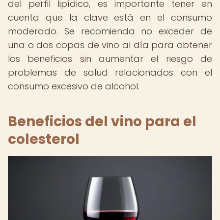
del perfil lipídico, es importante tener en
cuenta que la clave está en el consumo
moderado. Se recomienda no exceder de
una o dos copas de vino al día para obtener
los beneficios sin aumentar el riesgo de
problemas de salud relacionados con el
consumo excesivo de alcohol.
Beneficios del vino para el
colesterol