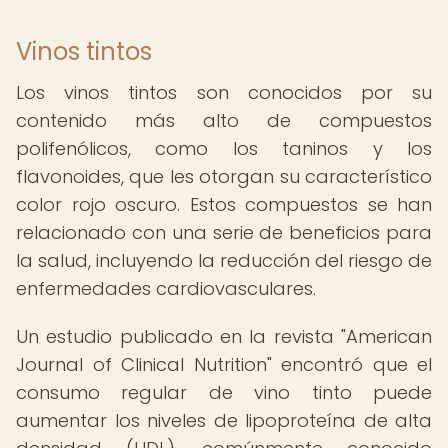
Vinos tintos
Los vinos tintos son conocidos por su
contenido más alto de compuestos
polifenólicos, como los taninos y los
flavonoides, que les otorgan su característico
color rojo oscuro. Estos compuestos se han
relacionado con una serie de beneficios para
la salud, incluyendo la reducción del riesgo de
enfermedades cardiovasculares.
Un estudio publicado en la revista "American
Journal of Clinical Nutrition" encontró que el
consumo regular de vino tinto puede
aumentar los niveles de lipoproteína de alta