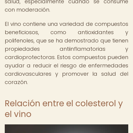
salud, especialmente cuando se consume
con moderación.
El vino contiene una variedad de compuestos
beneficiosos, como antioxidantes y
polifenoles, que se ha demostrado que tienen
propiedades antiinflamatorias y
cardioprotectoras. Estos compuestos pueden
ayudar a reducir el riesgo de enfermedades
cardiovasculares y promover la salud del
corazón.
Relación entre el colesterol y
el vino