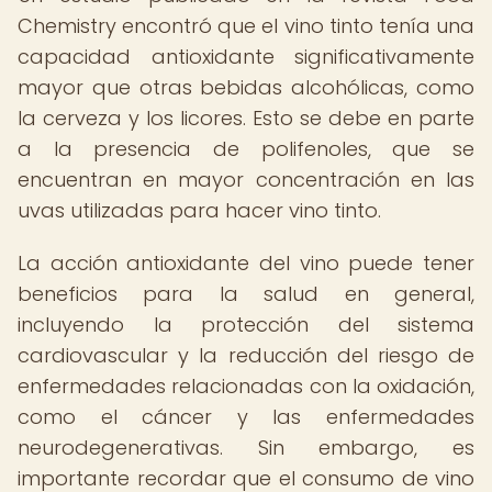
Chemistry encontró que el vino tinto tenía una
capacidad antioxidante significativamente
mayor que otras bebidas alcohólicas, como
la cerveza y los licores. Esto se debe en parte
a la presencia de polifenoles, que se
encuentran en mayor concentración en las
uvas utilizadas para hacer vino tinto.
La acción antioxidante del vino puede tener
beneficios para la salud en general,
incluyendo la protección del sistema
cardiovascular y la reducción del riesgo de
enfermedades relacionadas con la oxidación,
como el cáncer y las enfermedades
neurodegenerativas. Sin embargo, es
importante recordar que el consumo de vino