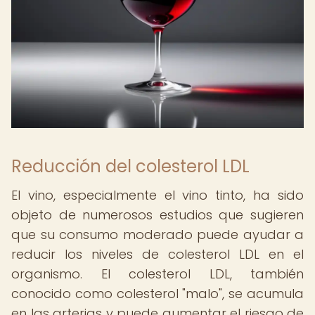
Reducción del colesterol LDL
El vino, especialmente el vino tinto, ha sido
objeto de numerosos estudios que sugieren
que su consumo moderado puede ayudar a
reducir los niveles de colesterol LDL en el
organismo. El colesterol LDL, también
conocido como colesterol "malo", se acumula
en las arterias y puede aumentar el riesgo de