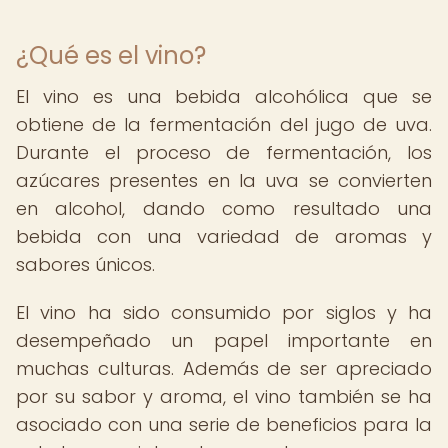
¿Qué es el vino?
El vino es una bebida alcohólica que se
obtiene de la fermentación del jugo de uva.
Durante el proceso de fermentación, los
azúcares presentes en la uva se convierten
en alcohol, dando como resultado una
bebida con una variedad de aromas y
sabores únicos.
El vino ha sido consumido por siglos y ha
desempeñado un papel importante en
muchas culturas. Además de ser apreciado
por su sabor y aroma, el vino también se ha
asociado con una serie de beneficios para la