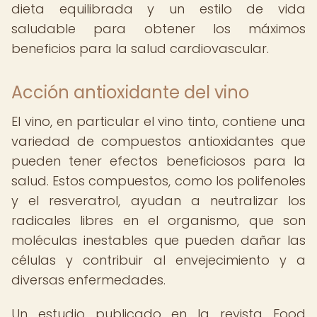
dieta equilibrada y un estilo de vida
saludable para obtener los máximos
beneficios para la salud cardiovascular.
Acción antioxidante del vino
El vino, en particular el vino tinto, contiene una
variedad de compuestos antioxidantes que
pueden tener efectos beneficiosos para la
salud. Estos compuestos, como los polifenoles
y el resveratrol, ayudan a neutralizar los
radicales libres en el organismo, que son
moléculas inestables que pueden dañar las
células y contribuir al envejecimiento y a
diversas enfermedades.
Un estudio publicado en la revista Food