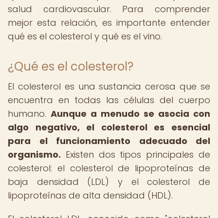
salud cardiovascular. Para comprender
mejor esta relación, es importante entender
qué es el colesterol y qué es el vino.
¿Qué es el colesterol?
El colesterol es una sustancia cerosa que se
encuentra en todas las células del cuerpo
humano.
Aunque a menudo se asocia con
algo negativo, el colesterol es esencial
para el funcionamiento adecuado del
organismo.
Existen dos tipos principales de
colesterol: el colesterol de lipoproteínas de
baja densidad (LDL) y el colesterol de
lipoproteínas de alta densidad (HDL).