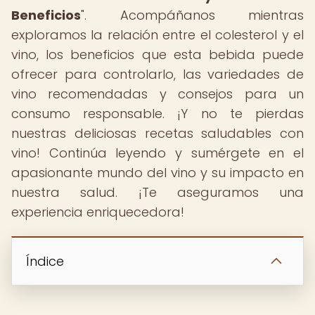
Beneficios
". Acompáñanos mientras
exploramos la relación entre el colesterol y el
vino, los beneficios que esta bebida puede
ofrecer para controlarlo, las variedades de
vino recomendadas y consejos para un
consumo responsable. ¡Y no te pierdas
nuestras deliciosas recetas saludables con
vino! Continúa leyendo y sumérgete en el
apasionante mundo del vino y su impacto en
nuestra salud. ¡Te aseguramos una
experiencia enriquecedora!
Índice