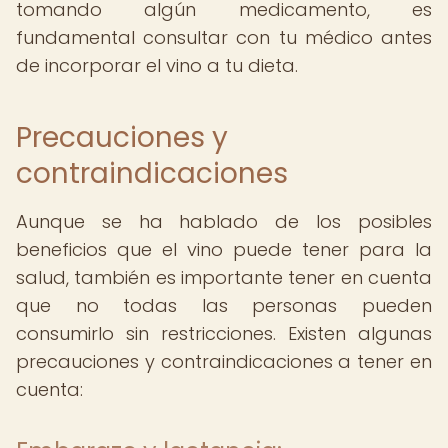
tomando algún medicamento, es
fundamental consultar con tu médico antes
de incorporar el vino a tu dieta.
Precauciones y
contraindicaciones
Aunque se ha hablado de los posibles
beneficios que el vino puede tener para la
salud, también es importante tener en cuenta
que no todas las personas pueden
consumirlo sin restricciones. Existen algunas
precauciones y contraindicaciones a tener en
cuenta: