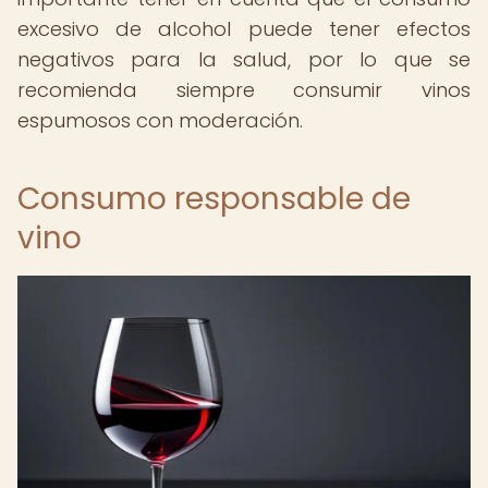
excesivo de alcohol puede tener efectos
negativos para la salud, por lo que se
recomienda siempre consumir vinos
espumosos con moderación.
Consumo responsable de
vino