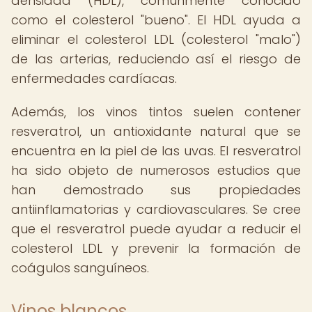
densidad (HDL), comúnmente conocido
como el colesterol "bueno". El HDL ayuda a
eliminar el colesterol LDL (colesterol "malo")
de las arterias, reduciendo así el riesgo de
enfermedades cardíacas.
Además, los vinos tintos suelen contener
resveratrol, un antioxidante natural que se
encuentra en la piel de las uvas. El resveratrol
ha sido objeto de numerosos estudios que
han demostrado sus propiedades
antiinflamatorias y cardiovasculares. Se cree
que el resveratrol puede ayudar a reducir el
colesterol LDL y prevenir la formación de
coágulos sanguíneos.
Vinos blancos