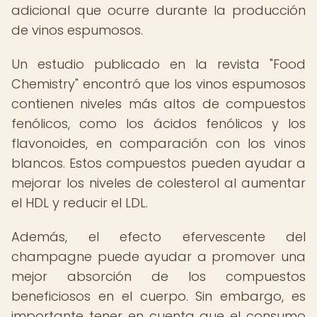
adicional que ocurre durante la producción
de vinos espumosos.
Un estudio publicado en la revista "Food
Chemistry" encontró que los vinos espumosos
contienen niveles más altos de compuestos
fenólicos, como los ácidos fenólicos y los
flavonoides, en comparación con los vinos
blancos. Estos compuestos pueden ayudar a
mejorar los niveles de colesterol al aumentar
el HDL y reducir el LDL.
Además, el efecto efervescente del
champagne puede ayudar a promover una
mejor absorción de los compuestos
beneficiosos en el cuerpo. Sin embargo, es
importante tener en cuenta que el consumo