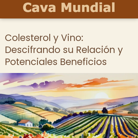
Colesterol y Vino:
Descifrando su Relación y
Potenciales Beneficios