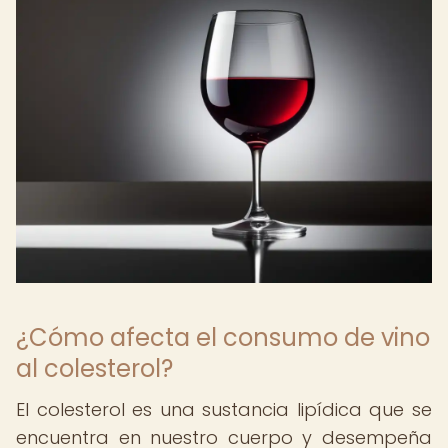
¿Cómo afecta el consumo de vino
al colesterol?
El colesterol es una sustancia lipídica que se
encuentra en nuestro cuerpo y desempeña