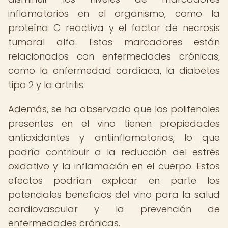
inflamatorios en el organismo, como la
proteína C reactiva y el factor de necrosis
tumoral alfa. Estos marcadores están
relacionados con enfermedades crónicas,
como la enfermedad cardíaca, la diabetes
tipo 2 y la artritis.
Además, se ha observado que los polifenoles
presentes en el vino tienen propiedades
antioxidantes y antiinflamatorias, lo que
podría contribuir a la reducción del estrés
oxidativo y la inflamación en el cuerpo. Estos
efectos podrían explicar en parte los
potenciales beneficios del vino para la salud
cardiovascular y la prevención de
enfermedades crónicas.