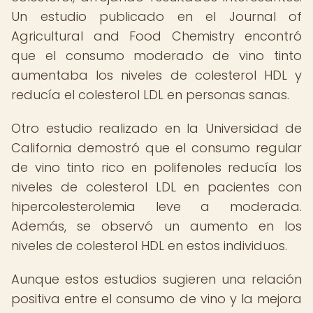
Un estudio publicado en el Journal of
Agricultural and Food Chemistry encontró
que el consumo moderado de vino tinto
aumentaba los niveles de colesterol HDL y
reducía el colesterol LDL en personas sanas.
Otro estudio realizado en la Universidad de
California demostró que el consumo regular
de vino tinto rico en polifenoles reducía los
niveles de colesterol LDL en pacientes con
hipercolesterolemia leve a moderada.
Además, se observó un aumento en los
niveles de colesterol HDL en estos individuos.
Aunque estos estudios sugieren una relación
positiva entre el consumo de vino y la mejora