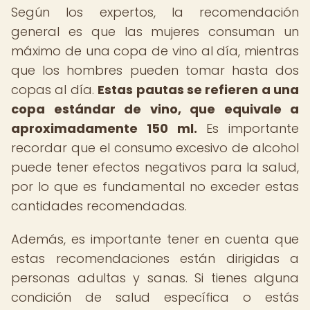
Según los expertos, la recomendación
general es que las mujeres consuman un
máximo de una copa de vino al día, mientras
que los hombres pueden tomar hasta dos
copas al día.
Estas pautas se refieren a una
copa estándar de vino, que equivale a
aproximadamente 150 ml.
Es importante
recordar que el consumo excesivo de alcohol
puede tener efectos negativos para la salud,
por lo que es fundamental no exceder estas
cantidades recomendadas.
Además, es importante tener en cuenta que
estas recomendaciones están dirigidas a
personas adultas y sanas. Si tienes alguna
condición de salud específica o estás