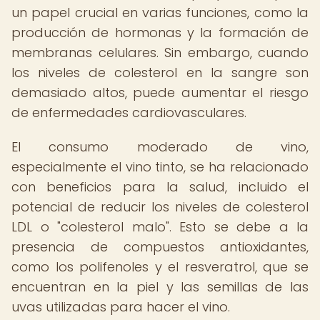
un papel crucial en varias funciones, como la
producción de hormonas y la formación de
membranas celulares. Sin embargo, cuando
los niveles de colesterol en la sangre son
demasiado altos, puede aumentar el riesgo
de enfermedades cardiovasculares.
El consumo moderado de vino,
especialmente el vino tinto, se ha relacionado
con beneficios para la salud, incluido el
potencial de reducir los niveles de colesterol
LDL o "colesterol malo". Esto se debe a la
presencia de compuestos antioxidantes,
como los polifenoles y el resveratrol, que se
encuentran en la piel y las semillas de las
uvas utilizadas para hacer el vino.