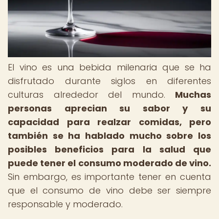
El vino es una bebida milenaria que se ha
disfrutado durante siglos en diferentes
culturas alrededor del mundo.
Muchas
personas aprecian su sabor y su
capacidad para realzar comidas, pero
también se ha hablado mucho sobre los
posibles beneficios para la salud que
puede tener el consumo moderado de vino.
Sin embargo, es importante tener en cuenta
que el consumo de vino debe ser siempre
responsable y moderado.