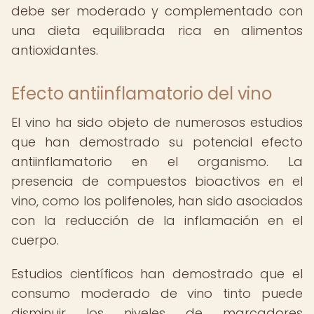
debe ser moderado y complementado con
una dieta equilibrada rica en alimentos
antioxidantes.
Efecto antiinflamatorio del vino
El vino ha sido objeto de numerosos estudios
que han demostrado su potencial efecto
antiinflamatorio en el organismo. La
presencia de compuestos bioactivos en el
vino, como los polifenoles, han sido asociados
con la reducción de la inflamación en el
cuerpo.
Estudios científicos han demostrado que el
consumo moderado de vino tinto puede
disminuir los niveles de marcadores