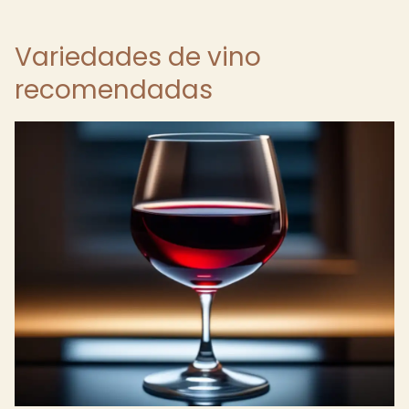
Variedades de vino
recomendadas