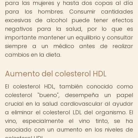
para las mujeres y hasta dos copas al día
para los hombres. Consumir cantidades
excesivas de alcohol puede tener efectos
negativos para la salud, por lo que es
importante mantener un equilibrio y consultar
siempre a un médico antes de realizar
cambios en la dieta.
Aumento del colesterol HDL
El colesterol HDL, también conocido como
colesterol "bueno", desempeña un papel
crucial en la salud cardiovascular al ayudar
a eliminar el colesterol LDL del organismo. El
vino, especialmente el vino tinto, se ha
asociado con un aumento en los niveles de