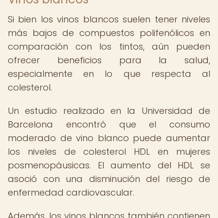
Si bien los vinos blancos suelen tener niveles
más bajos de compuestos polifenólicos en
comparación con los tintos, aún pueden
ofrecer beneficios para la salud,
especialmente en lo que respecta al
colesterol.
Un estudio realizado en la Universidad de
Barcelona encontró que el consumo
moderado de vino blanco puede aumentar
los niveles de colesterol HDL en mujeres
posmenopáusicas. El aumento del HDL se
asoció con una disminución del riesgo de
enfermedad cardiovascular.
Además, los vinos blancos también contienen