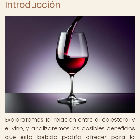
Introducción
Exploraremos la relación entre el colesterol y
el vino, y analizaremos los posibles beneficios
que esta bebida podría ofrecer para la