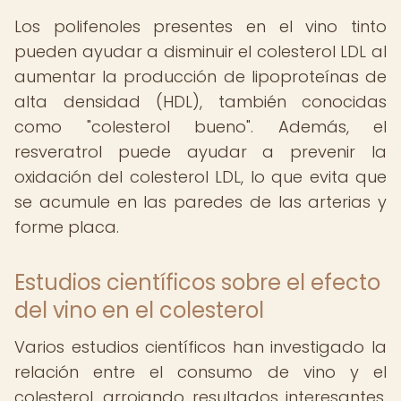
Los polifenoles presentes en el vino tinto
pueden ayudar a disminuir el colesterol LDL al
aumentar la producción de lipoproteínas de
alta densidad (HDL), también conocidas
como "colesterol bueno". Además, el
resveratrol puede ayudar a prevenir la
oxidación del colesterol LDL, lo que evita que
se acumule en las paredes de las arterias y
forme placa.
Estudios científicos sobre el efecto
del vino en el colesterol
Varios estudios científicos han investigado la
relación entre el consumo de vino y el
colesterol, arrojando resultados interesantes.