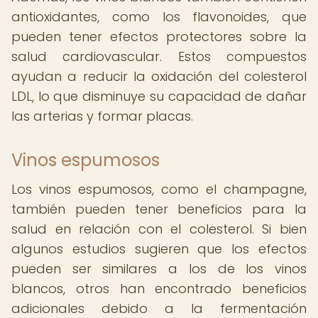
antioxidantes, como los flavonoides, que
pueden tener efectos protectores sobre la
salud cardiovascular. Estos compuestos
ayudan a reducir la oxidación del colesterol
LDL, lo que disminuye su capacidad de dañar
las arterias y formar placas.
Vinos espumosos
Los vinos espumosos, como el champagne,
también pueden tener beneficios para la
salud en relación con el colesterol. Si bien
algunos estudios sugieren que los efectos
pueden ser similares a los de los vinos
blancos, otros han encontrado beneficios
adicionales debido a la fermentación