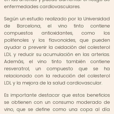
enfermedades cardiovasculares.
Según un estudio realizado por la Universidad
de Barcelona, el vino tinto contiene
compuestos antioxidantes, como los
polifenoles y los flavonoides, que pueden
ayudar a prevenir la oxidación del colesterol
LDL y reducir su acumulación en las arterias.
Además, el vino tinto también contiene
resveratrol, un compuesto que se ha
relacionado con la reducción del colesterol
LDL y la mejora de la salud cardiovascular.
Es importante destacar que estos beneficios
se obtienen con un consumo moderado de
vino, que se define como una copa al día