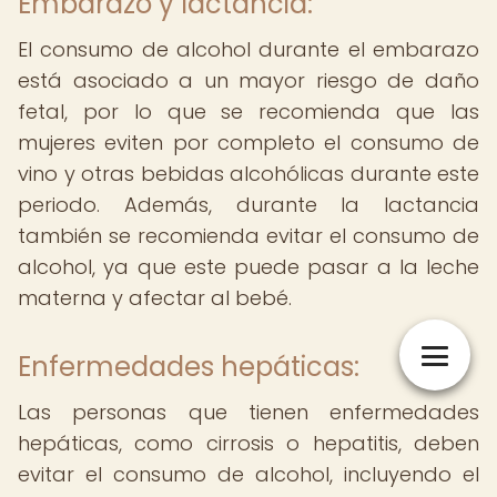
Embarazo y lactancia:
El consumo de alcohol durante el embarazo
está asociado a un mayor riesgo de daño
fetal, por lo que se recomienda que las
mujeres eviten por completo el consumo de
vino y otras bebidas alcohólicas durante este
periodo. Además, durante la lactancia
también se recomienda evitar el consumo de
alcohol, ya que este puede pasar a la leche
materna y afectar al bebé.
Enfermedades hepáticas:
Las personas que tienen enfermedades
hepáticas, como cirrosis o hepatitis, deben
evitar el consumo de alcohol, incluyendo el