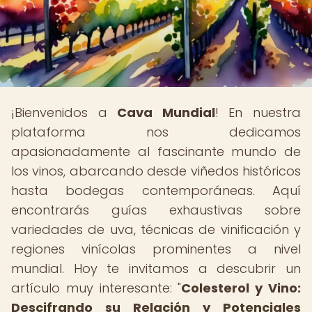
¡Bienvenidos a
Cava Mundial
! En nuestra
plataforma nos dedicamos
apasionadamente al fascinante mundo de
los vinos, abarcando desde viñedos históricos
hasta bodegas contemporáneas. Aquí
encontrarás guías exhaustivas sobre
variedades de uva, técnicas de vinificación y
regiones vinícolas prominentes a nivel
mundial. Hoy te invitamos a descubrir un
artículo muy interesante: "
Colesterol y Vino:
Descifrando su Relación y Potenciales