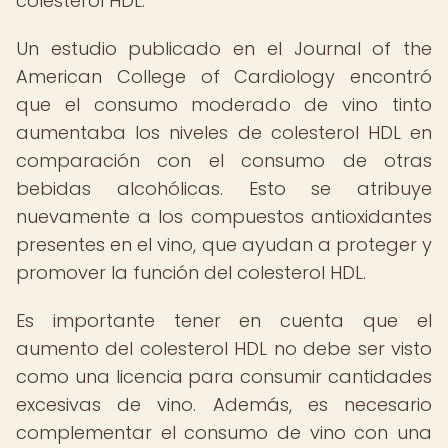
colesterol HDL.
Un estudio publicado en el Journal of the
American College of Cardiology encontró
que el consumo moderado de vino tinto
aumentaba los niveles de colesterol HDL en
comparación con el consumo de otras
bebidas alcohólicas. Esto se atribuye
nuevamente a los compuestos antioxidantes
presentes en el vino, que ayudan a proteger y
promover la función del colesterol HDL.
Es importante tener en cuenta que el
aumento del colesterol HDL no debe ser visto
como una licencia para consumir cantidades
excesivas de vino. Además, es necesario
complementar el consumo de vino con una