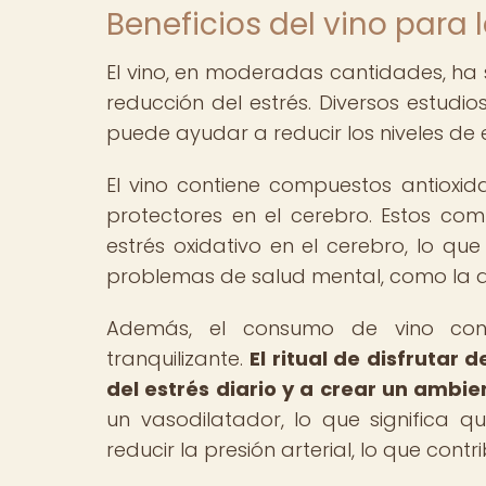
Beneficios del vino para 
El vino, en moderadas cantidades, ha 
reducción del estrés. Diversos estu
puede ayudar a reducir los niveles de 
El vino contiene compuestos antioxid
protectores en el cerebro. Estos co
estrés oxidativo en el cerebro, lo qu
problemas de salud mental, como la d
Además, el consumo de vino con
tranquilizante.
El ritual de disfruta
del estrés diario y a crear un ambie
un vasodilatador, lo que significa 
reducir la presión arterial, lo que con