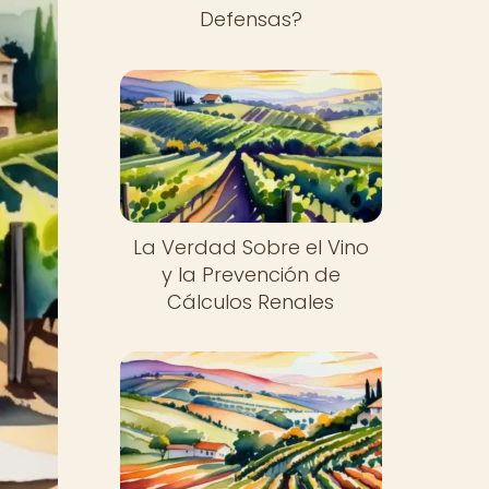
Defensas?
La Verdad Sobre el Vino
y la Prevención de
Cálculos Renales