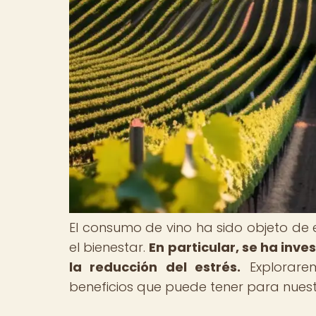
El consumo de vino ha sido objeto de 
el bienestar.
En particular, se ha inve
la reducción del estrés.
Explorarem
beneficios que puede tener para nuest