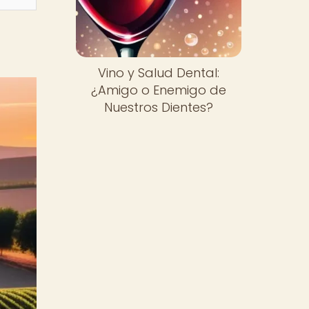
Vino y Salud Dental:
¿Amigo o Enemigo de
Nuestros Dientes?