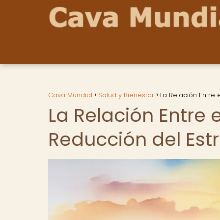
Cava Mundial
Salud y Bienestar
La Relación Entre 
La Relación Entre 
Reducción del Est