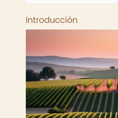
Introducción