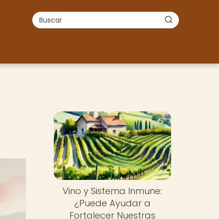
Vino y Sistema Inmune:
¿Puede Ayudar a
Fortalecer Nuestras