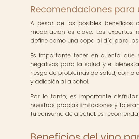
Recomendaciones para 
A pesar de los posibles beneficios
moderación es clave. Los expertos
define como una copa al día para las
Es importante tener en cuenta que 
negativos para la salud y el bienest
riesgo de problemas de salud, como 
y adicción al alcohol.
Por lo tanto, es importante disfrut
nuestras propias limitaciones y tolera
tu consumo de alcohol, es recomendabl
Beneficios del vino pa