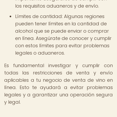
los requisitos aduaneros y de envío.
Límites de cantidad: Algunas regiones
pueden tener límites en la cantidad de
alcohol que se puede enviar o comprar
en línea. Asegúrate de conocer y cumplir
con estos límites para evitar problemas
legales o aduaneros.
Es fundamental investigar y cumplir con
todas las restricciones de venta y envío
aplicables a tu negocio de venta de vino en
línea. Esto te ayudará a evitar problemas
legales y a garantizar una operación segura
y legal.