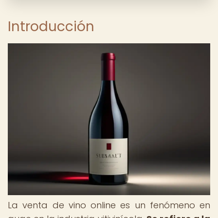
Introducción
La venta de vino online es un fenómeno en