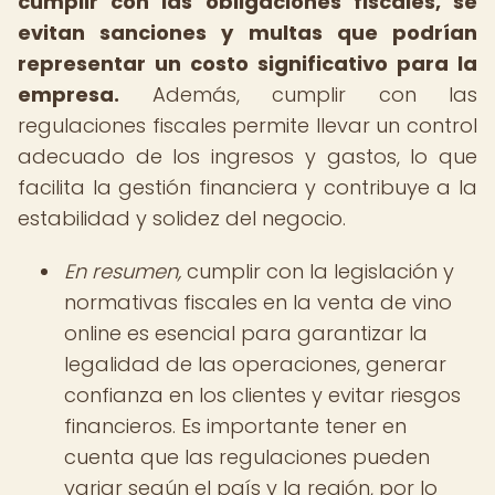
cumplir con las obligaciones fiscales, se
evitan sanciones y multas que podrían
representar un costo significativo para la
empresa.
Además, cumplir con las
regulaciones fiscales permite llevar un control
adecuado de los ingresos y gastos, lo que
facilita la gestión financiera y contribuye a la
estabilidad y solidez del negocio.
En resumen,
cumplir con la legislación y
normativas fiscales en la venta de vino
online es esencial para garantizar la
legalidad de las operaciones, generar
confianza en los clientes y evitar riesgos
financieros. Es importante tener en
cuenta que las regulaciones pueden
variar según el país y la región, por lo