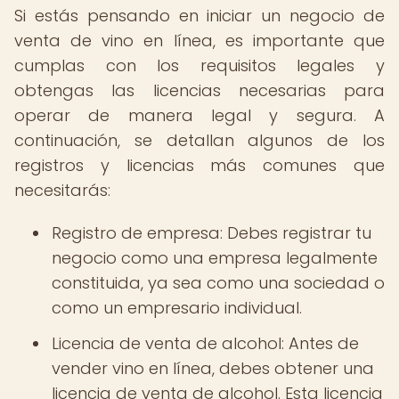
Si estás pensando en iniciar un negocio de
venta de vino en línea, es importante que
cumplas con los requisitos legales y
obtengas las licencias necesarias para
operar de manera legal y segura. A
continuación, se detallan algunos de los
registros y licencias más comunes que
necesitarás:
Registro de empresa: Debes registrar tu
negocio como una empresa legalmente
constituida, ya sea como una sociedad o
como un empresario individual.
Licencia de venta de alcohol: Antes de
vender vino en línea, debes obtener una
licencia de venta de alcohol. Esta licencia