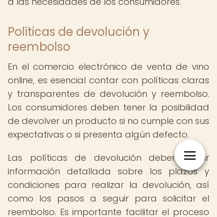
a las necesidades de los consumidores.
Políticas de devolución y
reembolso
En el comercio electrónico de venta de vino
online, es esencial contar con políticas claras
y transparentes de devolución y reembolso.
Los consumidores deben tener la posibilidad
de devolver un producto si no cumple con sus
expectativas o si presenta algún defecto.
Las políticas de devolución deben incluir
información detallada sobre los plazos y
condiciones para realizar la devolución, así
como los pasos a seguir para solicitar el
reembolso. Es importante facilitar el proceso