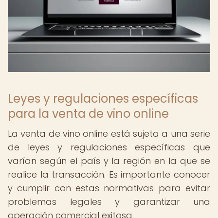
Leyes y regulaciones específicas
para la venta de vino online
La venta de vino online está sujeta a una serie
de leyes y regulaciones específicas que
varían según el país y la región en la que se
realice la transacción. Es importante conocer
y cumplir con estas normativas para evitar
problemas legales y garantizar una
operación comercial exitosa.