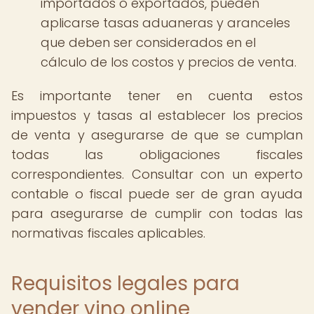
importados o exportados, pueden
aplicarse tasas aduaneras y aranceles
que deben ser considerados en el
cálculo de los costos y precios de venta.
Es importante tener en cuenta estos
impuestos y tasas al establecer los precios
de venta y asegurarse de que se cumplan
todas las obligaciones fiscales
correspondientes. Consultar con un experto
contable o fiscal puede ser de gran ayuda
para asegurarse de cumplir con todas las
normativas fiscales aplicables.
Requisitos legales para
vender vino online