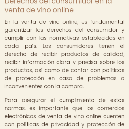
Derechos del consumidor en la
venta de vino online
En la venta de vino online, es fundamental
garantizar los derechos del consumidor y
cumplir con las normativas establecidas en
cada país. Los consumidores tienen el
derecho de recibir productos de calidad,
recibir información clara y precisa sobre los
productos, así como de contar con políticas
de protección en caso de problemas o
inconvenientes con la compra.
Para asegurar el cumplimiento de estas
normas, es importante que los comercios
electrónicos de venta de vino online cuenten
con políticas de privacidad y protección de