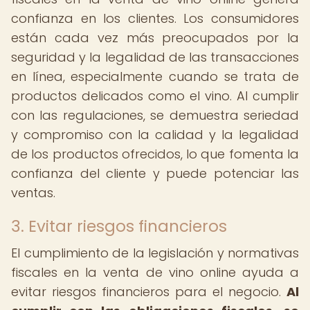
confianza en los clientes. Los consumidores
están cada vez más preocupados por la
seguridad y la legalidad de las transacciones
en línea, especialmente cuando se trata de
productos delicados como el vino. Al cumplir
con las regulaciones, se demuestra seriedad
y compromiso con la calidad y la legalidad
de los productos ofrecidos, lo que fomenta la
confianza del cliente y puede potenciar las
ventas.
3. Evitar riesgos financieros
El cumplimiento de la legislación y normativas
fiscales en la venta de vino online ayuda a
evitar riesgos financieros para el negocio.
Al