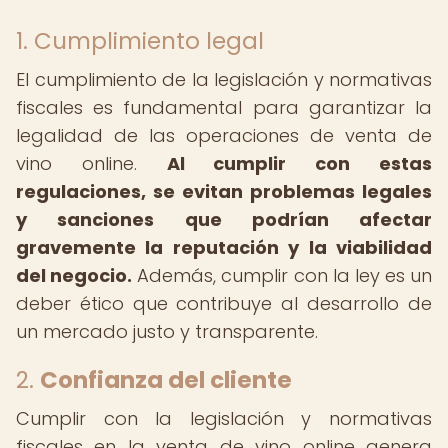
1. Cumplimiento legal
El cumplimiento de la legislación y normativas
fiscales es fundamental para garantizar la
legalidad de las operaciones de venta de
vino online.
Al cumplir con estas
regulaciones, se evitan problemas legales
y sanciones que podrían afectar
gravemente la reputación y la viabilidad
del negocio.
Además, cumplir con la ley es un
deber ético que contribuye al desarrollo de
un mercado justo y transparente.
2.
Confianza del cliente
Cumplir con la legislación y normativas
fiscales en la venta de vino online genera