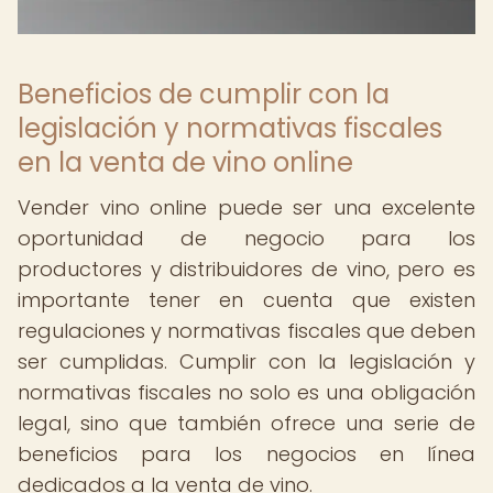
Beneficios de cumplir con la
legislación y normativas fiscales
en la venta de vino online
Vender vino online puede ser una excelente
oportunidad de negocio para los
productores y distribuidores de vino, pero es
importante tener en cuenta que existen
regulaciones y normativas fiscales que deben
ser cumplidas. Cumplir con la legislación y
normativas fiscales no solo es una obligación
legal, sino que también ofrece una serie de
beneficios para los negocios en línea
dedicados a la venta de vino.