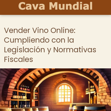
Vender Vino Online:
Cumpliendo con la
Legislación y Normativas
Fiscales