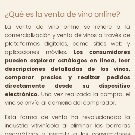
¿Qué es la venta de vino online?
La venta de vino online se refiere a la
comercialización y venta de vinos a través de
plataformas digitales, como sitios web y
aplicaciones móviles.
Los consumidores
pueden explorar catálogos en línea, leer
descripciones detalladas de los vinos,
comparar precios y realizar pedidos
directamente desde su dispositivo
electrónico.
Una vez realizada la compra, el
vino se envía al domicilio del comprador.
Esta forma de venta ha revolucionado la
industria vitivinícola al eliminar las barreras
geográficas y permitir a los consumidores