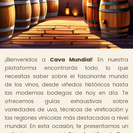
¡Bienvenidos a
Cava Mundial
! En nuestra
plataforma encontrarás todo lo que
necesitas saber sobre el fascinante mundo
de los vinos, desde viñedos históricos hasta
las modernas bodegas de hoy en día. Te
ofrecemos guías exhaustivas sobre
variedades de uva, técnicas de vinificación y
las regiones vinícolas más destacadas a nivel
mundial. En esta ocasión, te presentamos un