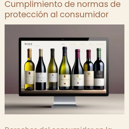
Cumplimiento de normas de
protección al consumidor