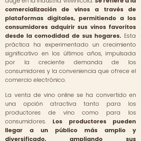
auge en la industria vitivinícola.
Se refiere a la
comercialización de vinos a través de
plataformas digitales, permitiendo a los
consumidores adquirir sus vinos favoritos
desde la comodidad de sus hogares.
Esta
práctica ha experimentado un crecimiento
significativo en los últimos años, impulsada
por la creciente demanda de los
consumidores y la conveniencia que ofrece el
comercio electrónico.
La venta de vino online se ha convertido en
una opción atractiva tanto para los
productores de vino como para los
consumidores.
Los productores pueden
llegar a un público más amplio y
diversificado, ampliando sus