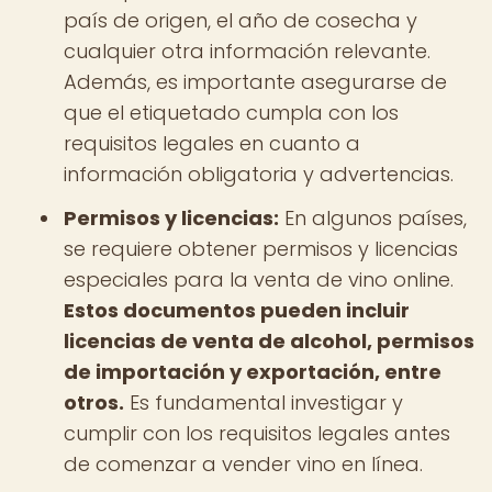
país de origen, el año de cosecha y
cualquier otra información relevante.
Además, es importante asegurarse de
que el etiquetado cumpla con los
requisitos legales en cuanto a
información obligatoria y advertencias.
Permisos y licencias:
En algunos países,
se requiere obtener permisos y licencias
especiales para la venta de vino online.
Estos documentos pueden incluir
licencias de venta de alcohol, permisos
de importación y exportación, entre
otros.
Es fundamental investigar y
cumplir con los requisitos legales antes
de comenzar a vender vino en línea.