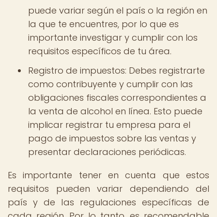
puede variar según el país o la región en
la que te encuentres, por lo que es
importante investigar y cumplir con los
requisitos específicos de tu área.
Registro de impuestos: Debes registrarte
como contribuyente y cumplir con las
obligaciones fiscales correspondientes a
la venta de alcohol en línea. Esto puede
implicar registrar tu empresa para el
pago de impuestos sobre las ventas y
presentar declaraciones periódicas.
Es importante tener en cuenta que estos
requisitos pueden variar dependiendo del
país y de las regulaciones específicas de
cada región. Por lo tanto, es recomendable