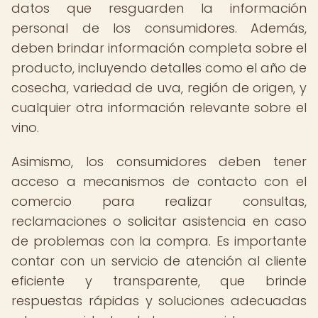
datos que resguarden la información
personal de los consumidores. Además,
deben brindar información completa sobre el
producto, incluyendo detalles como el año de
cosecha, variedad de uva, región de origen, y
cualquier otra información relevante sobre el
vino.
Asimismo, los consumidores deben tener
acceso a mecanismos de contacto con el
comercio para realizar consultas,
reclamaciones o solicitar asistencia en caso
de problemas con la compra. Es importante
contar con un servicio de atención al cliente
eficiente y transparente, que brinde
respuestas rápidas y soluciones adecuadas