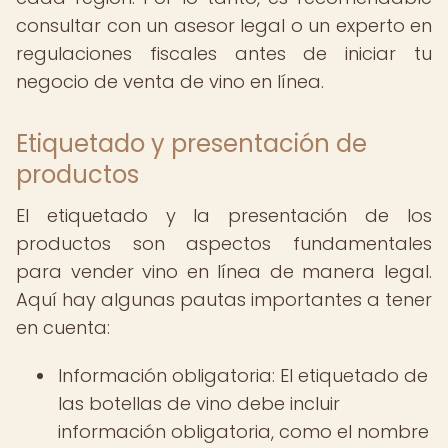
consultar con un asesor legal o un experto en
regulaciones fiscales antes de iniciar tu
negocio de venta de vino en línea.
Etiquetado y presentación de
productos
El etiquetado y la presentación de los
productos son aspectos fundamentales
para vender vino en línea de manera legal.
Aquí hay algunas pautas importantes a tener
en cuenta:
Información obligatoria: El etiquetado de
las botellas de vino debe incluir
información obligatoria, como el nombre