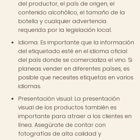
del productor, el país de origen, el
contenido alcohólico, el tamaño de la
botella y cualquier advertencia
requerida por la legislación local.
Idioma: Es importante que la información
del etiquetado esté en el idioma oficial
del país donde se comercializa el vino. Si
planeas vender en diferentes países, es
posible que necesites etiquetas en varios
idiomas.
Presentación visual: La presentación
visual de los productos también es
importante para atraer a los clientes en
línea. Asegúrate de contar con
fotografías de alta calidad y