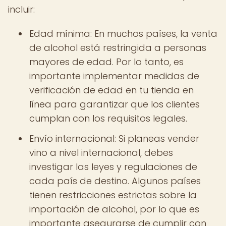
incluir:
Edad mínima: En muchos países, la venta
de alcohol está restringida a personas
mayores de edad. Por lo tanto, es
importante implementar medidas de
verificación de edad en tu tienda en
línea para garantizar que los clientes
cumplan con los requisitos legales.
Envío internacional: Si planeas vender
vino a nivel internacional, debes
investigar las leyes y regulaciones de
cada país de destino. Algunos países
tienen restricciones estrictas sobre la
importación de alcohol, por lo que es
importante asegurarse de cumplir con