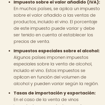
Impuesto sobre el valor añadido (IVA):
En muchos países, se aplica un impuesto
sobre el valor añadido a las ventas de
productos, incluido el vino. El porcentaje
de este impuesto puede variar y debe
ser tenido en cuenta al establecer los
precios de venta.
Impuestos especiales sobre el alcohol:
Algunos países imponen impuestos
especiales sobre la venta de alcohol,
incluido el vino. Estos impuestos se
aplican en función del volumen de
alcohol y pueden variar según la región.
Tasas de importación y exportación:
En el caso de la venta de vinos