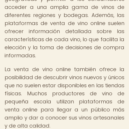
acceder a una amplia gama de vinos de
diferentes regiones y bodegas. Además, las
plataformas de venta de vino online suelen
ofrecer información detallada sobre las
características de cada vino, lo que facilita la
elección y la toma de decisiones de compra
informadas.
La venta de vino online también ofrece la
posibilidad de descubrir vinos nuevos y únicos
que no suelen estar disponibles en las tiendas
físicas. Muchos productores de vino de
pequeña escala utilizan plataformas de
venta online para llegar a un público más
amplio y dar a conocer sus vinos artesanales
y de alta calidad.