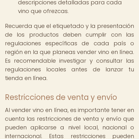
descripciones detalladas para cada
vino que ofrezcas.
Recuerda que el etiquetado y la presentación
de los productos deben cumplir con las
regulaciones específicas de cada país o
región en la que planeas vender vino en línea.
Es recomendable investigar y consultar las
regulaciones locales antes de lanzar tu
tienda en línea.
Restricciones de venta y envío
Al vender vino en línea, es importante tener en
cuenta las restricciones de venta y envío que
pueden aplicarse a nivel local, nacional o
internacional. Estas restricciones pueden