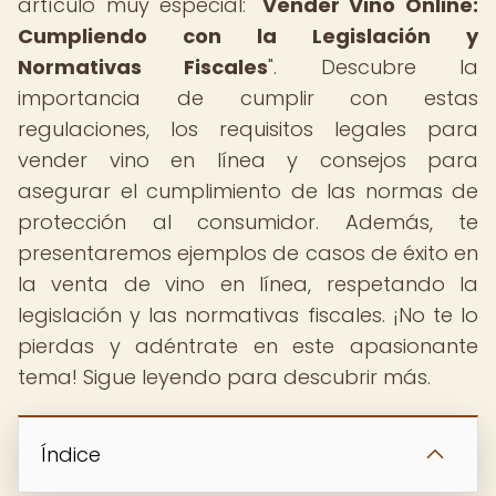
artículo muy especial: "
Vender Vino Online:
Cumpliendo con la Legislación y
Normativas Fiscales
". Descubre la
importancia de cumplir con estas
regulaciones, los requisitos legales para
vender vino en línea y consejos para
asegurar el cumplimiento de las normas de
protección al consumidor. Además, te
presentaremos ejemplos de casos de éxito en
la venta de vino en línea, respetando la
legislación y las normativas fiscales. ¡No te lo
pierdas y adéntrate en este apasionante
tema! Sigue leyendo para descubrir más.
Índice