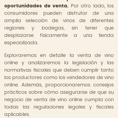
oportunidades de venta.
Por otro lado, los
consumidores pueden disfrutar de una
amplia selección de vinos de diferentes
regiones y bodegas, sin tener que
desplazarse físicamente a una tienda
especializada.
Exploraremos en detalle la venta de vino
online y analizaremos la legislación y las
normativas fiscales que deben cumplir tanto
los productores como los vendedores de vino
online. Además, proporcionaremos consejos
prácticos sobre cómo asegurarse de que su
negocio de venta de vino online cumpla con
todas las regulaciones legales y fiscales
aplicables.