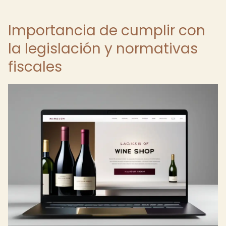
Importancia de cumplir con
la legislación y normativas
fiscales