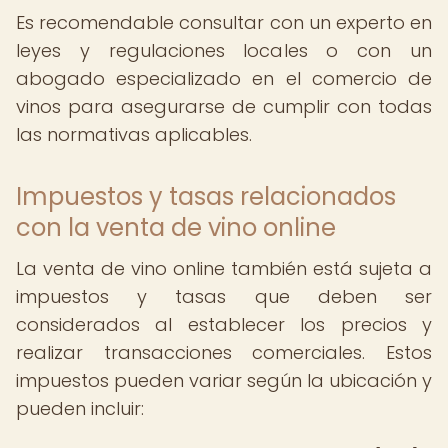
Es recomendable consultar con un experto en
leyes y regulaciones locales o con un
abogado especializado en el comercio de
vinos para asegurarse de cumplir con todas
las normativas aplicables.
Impuestos y tasas relacionados
con la venta de vino online
La venta de vino online también está sujeta a
impuestos y tasas que deben ser
considerados al establecer los precios y
realizar transacciones comerciales. Estos
impuestos pueden variar según la ubicación y
pueden incluir: