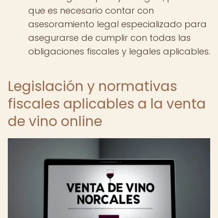
que es necesario contar con
asesoramiento legal especializado para
asegurarse de cumplir con todas las
obligaciones fiscales y legales aplicables.
Legislación y normativas
fiscales aplicables a la venta
de vino online