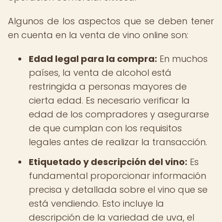
Algunos de los aspectos que se deben tener
en cuenta en la venta de vino online son:
Edad legal para la compra:
En muchos
países, la venta de alcohol está
restringida a personas mayores de
cierta edad. Es necesario verificar la
edad de los compradores y asegurarse
de que cumplan con los requisitos
legales antes de realizar la transacción.
Etiquetado y descripción del vino:
Es
fundamental proporcionar información
precisa y detallada sobre el vino que se
está vendiendo. Esto incluye la
descripción de la variedad de uva, el