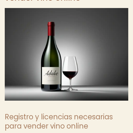
Registro y licencias necesarias
para vender vino online