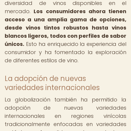
diversidad de vinos disponibles en el
mercado.
Los consumidores ahora tienen
acceso a una amplia gama de opciones,
desde vinos tintos robustos hasta vinos
blancos ligeros, todos con perfiles de sabor
únicos.
Esto ha enriquecido la experiencia del
consumidor y ha fomentado la exploración
de diferentes estilos de vino.
La adopción de nuevas
variedades internacionales
La globalización también ha permitido la
adopción de nuevas variedades
internacionales en regiones vinícolas
tradicionalmente enfocadas en variedades