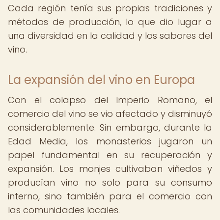
Cada región tenía sus propias tradiciones y
métodos de producción, lo que dio lugar a
una diversidad en la calidad y los sabores del
vino.
La expansión del vino en Europa
Con el colapso del Imperio Romano, el
comercio del vino se vio afectado y disminuyó
considerablemente. Sin embargo, durante la
Edad Media, los monasterios jugaron un
papel fundamental en su recuperación y
expansión. Los monjes cultivaban viñedos y
producían vino no solo para su consumo
interno, sino también para el comercio con
las comunidades locales.