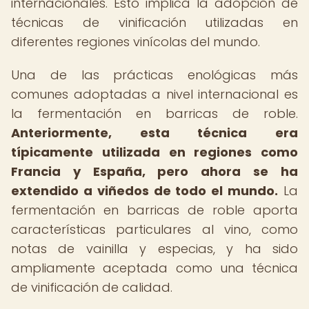
internacionales. Esto implica la adopción de
técnicas de vinificación utilizadas en
diferentes regiones vinícolas del mundo.
Una de las prácticas enológicas más
comunes adoptadas a nivel internacional es
la fermentación en barricas de roble.
Anteriormente, esta técnica era
típicamente utilizada en regiones como
Francia y España, pero ahora se ha
extendido a viñedos de todo el mundo.
La
fermentación en barricas de roble aporta
características particulares al vino, como
notas de vainilla y especias, y ha sido
ampliamente aceptada como una técnica
de vinificación de calidad.