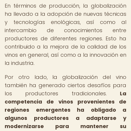
En términos de producción, la globalización
ha llevado a la adopción de nuevas técnicas
y tecnologías enológicas, así como al
intercambio de conocimientos entre
productores de diferentes regiones. Esto ha
contribuido a la mejora de la calidad de los
vinos en general, así como a la innovación en
la industria.
Por otro lado, la globalización del vino
también ha generado ciertos desafíos para
los productores tradicionales.
La
competencia de vinos provenientes de
regiones emergentes ha obligado a
algunos productores a adaptarse y
modernizarse para mantener su