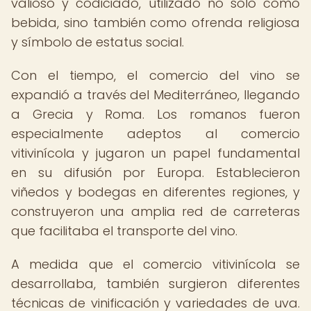
valioso y codiciado, utilizado no solo como
bebida, sino también como ofrenda religiosa
y símbolo de estatus social.
Con el tiempo, el comercio del vino se
expandió a través del Mediterráneo, llegando
a Grecia y Roma. Los romanos fueron
especialmente adeptos al comercio
vitivinícola y jugaron un papel fundamental
en su difusión por Europa. Establecieron
viñedos y bodegas en diferentes regiones, y
construyeron una amplia red de carreteras
que facilitaba el transporte del vino.
A medida que el comercio vitivinícola se
desarrollaba, también surgieron diferentes
técnicas de vinificación y variedades de uva.