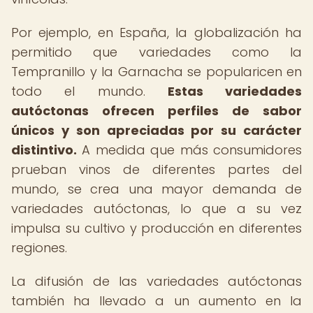
Por ejemplo, en España, la globalización ha
permitido que variedades como la
Tempranillo y la Garnacha se popularicen en
todo el mundo.
Estas variedades
autóctonas ofrecen perfiles de sabor
únicos y son apreciadas por su carácter
distintivo.
A medida que más consumidores
prueban vinos de diferentes partes del
mundo, se crea una mayor demanda de
variedades autóctonas, lo que a su vez
impulsa su cultivo y producción en diferentes
regiones.
La difusión de las variedades autóctonas
también ha llevado a un aumento en la