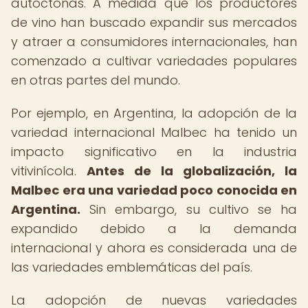
autóctonas. A medida que los productores
de vino han buscado expandir sus mercados
y atraer a consumidores internacionales, han
comenzado a cultivar variedades populares
en otras partes del mundo.
Por ejemplo, en Argentina, la adopción de la
variedad internacional Malbec ha tenido un
impacto significativo en la industria
vitivinícola.
Antes de la globalización, la
Malbec era una variedad poco conocida en
Argentina.
Sin embargo, su cultivo se ha
expandido debido a la demanda
internacional y ahora es considerada una de
las variedades emblemáticas del país.
La adopción de nuevas variedades