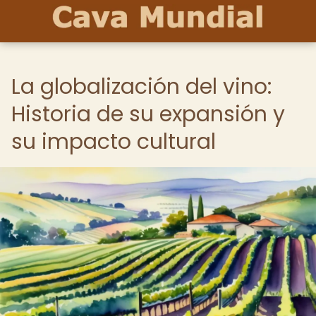
La globalización del vino:
Historia de su expansión y
su impacto cultural