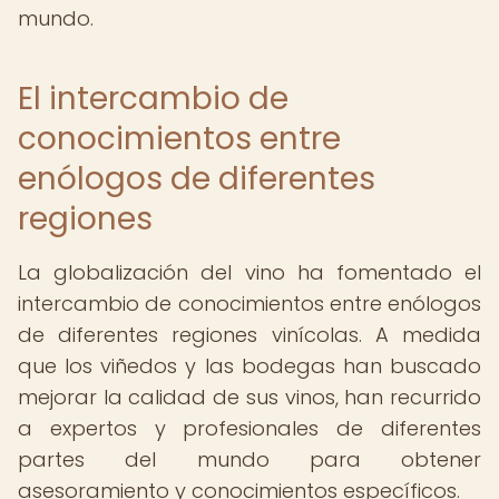
mundo.
El intercambio de
conocimientos entre
enólogos de diferentes
regiones
La globalización del vino ha fomentado el
intercambio de conocimientos entre enólogos
de diferentes regiones vinícolas. A medida
que los viñedos y las bodegas han buscado
mejorar la calidad de sus vinos, han recurrido
a expertos y profesionales de diferentes
partes del mundo para obtener
asesoramiento y conocimientos específicos.