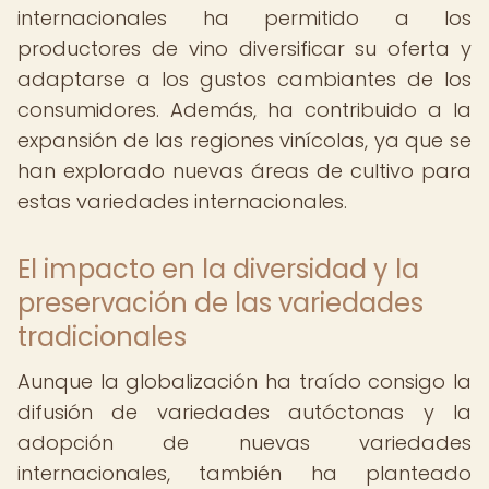
internacionales ha permitido a los
productores de vino diversificar su oferta y
adaptarse a los gustos cambiantes de los
consumidores. Además, ha contribuido a la
expansión de las regiones vinícolas, ya que se
han explorado nuevas áreas de cultivo para
estas variedades internacionales.
El impacto en la diversidad y la
preservación de las variedades
tradicionales
Aunque la globalización ha traído consigo la
difusión de variedades autóctonas y la
adopción de nuevas variedades
internacionales, también ha planteado