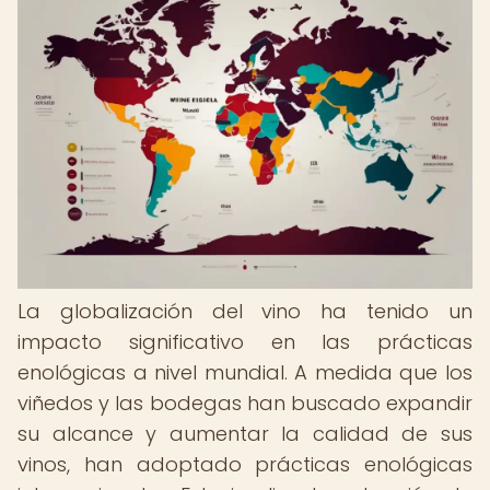
La globalización del vino ha tenido un
impacto significativo en las prácticas
enológicas a nivel mundial. A medida que los
viñedos y las bodegas han buscado expandir
su alcance y aumentar la calidad de sus
vinos, han adoptado prácticas enológicas