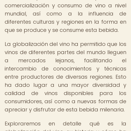
comercialización y consumo de vino a nivel
mundial, así como a la influencia de
diferentes culturas y regiones en la forma en
que se produce y se consume esta bebida.
La globalización del vino ha permitido que los
vinos de diferentes partes del mundo lleguen
a mercados lejanos, facilitando el
intercambio de conocimientos y técnicas
entre productores de diversas regiones. Esto
ha dado lugar a una mayor diversidad y
calidad de vinos disponibles para los
consumidores, así como a nuevas formas de
apreciar y disfrutar de esta bebida milenaria.
Exploraremos en detalle qué es la