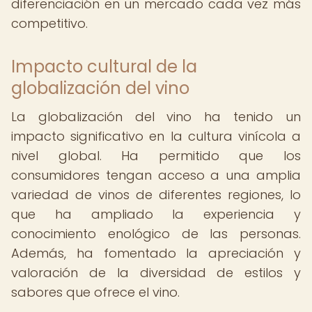
diferenciación en un mercado cada vez más
competitivo.
Impacto cultural de la
globalización del vino
La globalización del vino ha tenido un
impacto significativo en la cultura vinícola a
nivel global. Ha permitido que los
consumidores tengan acceso a una amplia
variedad de vinos de diferentes regiones, lo
que ha ampliado la experiencia y
conocimiento enológico de las personas.
Además, ha fomentado la apreciación y
valoración de la diversidad de estilos y
sabores que ofrece el vino.