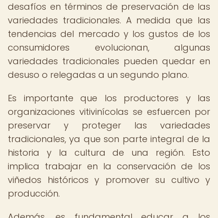
desafíos en términos de preservación de las
variedades tradicionales. A medida que las
tendencias del mercado y los gustos de los
consumidores evolucionan, algunas
variedades tradicionales pueden quedar en
desuso o relegadas a un segundo plano.
Es importante que los productores y las
organizaciones vitivinícolas se esfuercen por
preservar y proteger las variedades
tradicionales, ya que son parte integral de la
historia y la cultura de una región. Esto
implica trabajar en la conservación de los
viñedos históricos y promover su cultivo y
producción.
Además, es fundamental educar a los