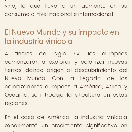
vino, lo que llevó a un aumento en su
consumo a nivel nacional e internacional.
El Nuevo Mundo y su impacto en
la industria vinícola
A finales del siglo XV, los europeos
comenzaron a explorar y colonizar nuevas
tierras, dando origen al descubrimiento del
Nuevo Mundo. Con la llegada de los
colonizadores europeos a América, África y
Oceanía, se introdujo la viticultura en estas
regiones.
En el caso de América, la industria vinícola
experimentó un crecimiento significativo en