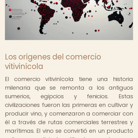
Los orígenes del comercio
vitivinícola
El comercio vitivinícola tiene una historia
milenaria que se remonta a los antiguos
sumerios, egipcios y fenicios. Estas
civilizaciones fueron las primeras en cultivar y
producir vino, y comenzaron a comerciar con
él a través de rutas comerciales terrestres y
marítimas. El vino se convirtió en un producto