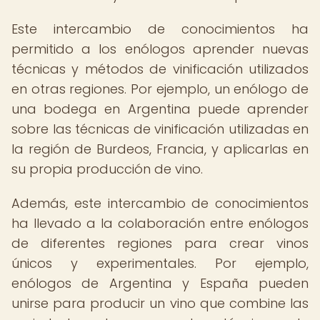
Este intercambio de conocimientos ha
permitido a los enólogos aprender nuevas
técnicas y métodos de vinificación utilizados
en otras regiones. Por ejemplo, un enólogo de
una bodega en Argentina puede aprender
sobre las técnicas de vinificación utilizadas en
la región de Burdeos, Francia, y aplicarlas en
su propia producción de vino.
Además, este intercambio de conocimientos
ha llevado a la colaboración entre enólogos
de diferentes regiones para crear vinos
únicos y experimentales. Por ejemplo,
enólogos de Argentina y España pueden
unirse para producir un vino que combine las