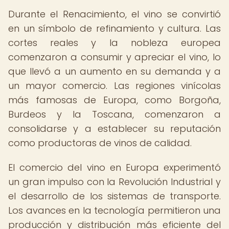
Durante el Renacimiento, el vino se convirtió
en un símbolo de refinamiento y cultura. Las
cortes reales y la nobleza europea
comenzaron a consumir y apreciar el vino, lo
que llevó a un aumento en su demanda y a
un mayor comercio. Las regiones vinícolas
más famosas de Europa, como Borgoña,
Burdeos y la Toscana, comenzaron a
consolidarse y a establecer su reputación
como productoras de vinos de calidad.
El comercio del vino en Europa experimentó
un gran impulso con la Revolución Industrial y
el desarrollo de los sistemas de transporte.
Los avances en la tecnología permitieron una
producción y distribución más eficiente del