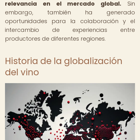
relevancia en el mercado global.
Sin
embargo, también ha generado
oportunidades para la colaboración y el
intercambio de experiencias entre
productores de diferentes regiones.
Historia de la globalización
del vino