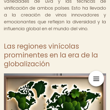
variedades de uva y las técnicas de
vinificación de ambos países. Esto ha llevado
a la creación de vinos innovadores y
emocionantes que reflejan la diversidad y la
influencia global en el mundo del vino.
Las regiones vinícolas
prominentes en la era de la
globalización