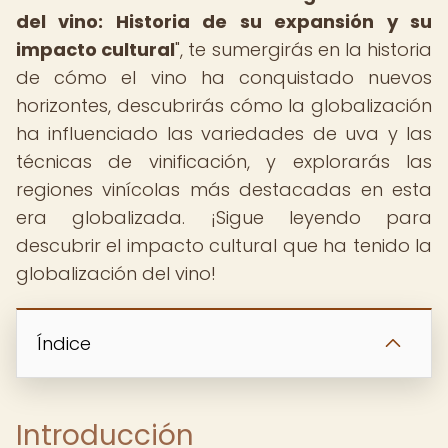
del vino: Historia de su expansión y su
impacto cultural
", te sumergirás en la historia
de cómo el vino ha conquistado nuevos
horizontes, descubrirás cómo la globalización
ha influenciado las variedades de uva y las
técnicas de vinificación, y explorarás las
regiones vinícolas más destacadas en esta
era globalizada. ¡Sigue leyendo para
descubrir el impacto cultural que ha tenido la
globalización del vino!
Índice
Introducción