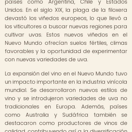
países como Argentina, Chile y Estados
Unidos. En el siglo XIX, la plaga de la filoxera
devastó los viñedos europeos, lo que llevó a
los viticultores a buscar nuevas regiones para
cultivar uvas. Estos nuevos viñedos en el
Nuevo Mundo ofrecían suelos fértiles, climas
favorables y la oportunidad de experimentar
con nuevas variedades de uva.
La expansión del vino en el Nuevo Mundo tuvo
un impacto importante en la industria vinícola
mundial. Se desarrollaron nuevos estilos de
vino y se introdujeron variedades de uva no
tradicionales en Europa. Además, países
como Australia y Sudáfrica también se
destacaron como productores de vinos de
calidad, contribuyendo así a la diversificación