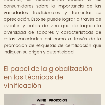
consumidores sobre la importancia de las
variedades tradicionales y fomentar su
apreciación. Esto se puede lograr a través de
eventos y catas de vino que destaquen la
diversidad de sabores y características de
estas variedades, así como a través de la
promoción de etiquetas de certificación que
indiquen su origen y autenticidad.
El papel de la globalización
en las técnicas de
vinificación