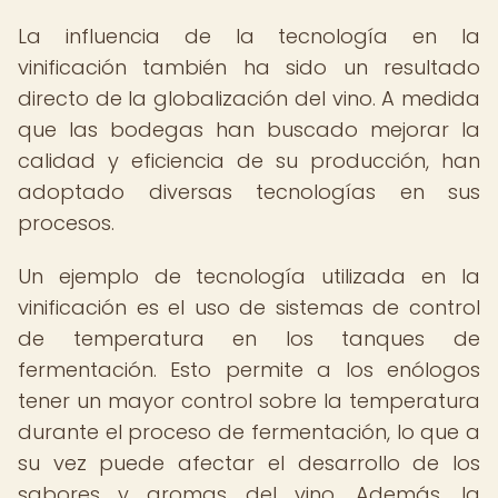
La influencia de la tecnología en la
vinificación también ha sido un resultado
directo de la globalización del vino. A medida
que las bodegas han buscado mejorar la
calidad y eficiencia de su producción, han
adoptado diversas tecnologías en sus
procesos.
Un ejemplo de tecnología utilizada en la
vinificación es el uso de sistemas de control
de temperatura en los tanques de
fermentación. Esto permite a los enólogos
tener un mayor control sobre la temperatura
durante el proceso de fermentación, lo que a
su vez puede afectar el desarrollo de los
sabores y aromas del vino. Además, la