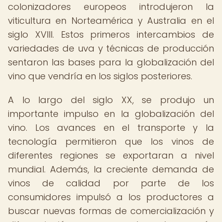
colonizadores europeos introdujeron la
viticultura en Norteamérica y Australia en el
siglo XVIII. Estos primeros intercambios de
variedades de uva y técnicas de producción
sentaron las bases para la globalización del
vino que vendría en los siglos posteriores.
A lo largo del siglo XX, se produjo un
importante impulso en la globalización del
vino. Los avances en el transporte y la
tecnología permitieron que los vinos de
diferentes regiones se exportaran a nivel
mundial. Además, la creciente demanda de
vinos de calidad por parte de los
consumidores impulsó a los productores a
buscar nuevas formas de comercialización y