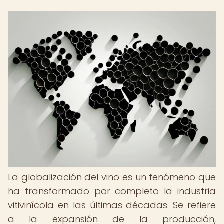
La globalización del vino es un fenómeno que
ha transformado por completo la industria
vitivinícola en las últimas décadas. Se refiere
a la expansión de la producción,