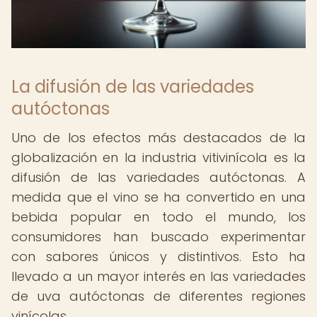
La difusión de las variedades
autóctonas
Uno de los efectos más destacados de la
globalización en la industria vitivinícola es la
difusión de las variedades autóctonas. A
medida que el vino se ha convertido en una
bebida popular en todo el mundo, los
consumidores han buscado experimentar
con sabores únicos y distintivos. Esto ha
llevado a un mayor interés en las variedades
de uva autóctonas de diferentes regiones
vinícolas.