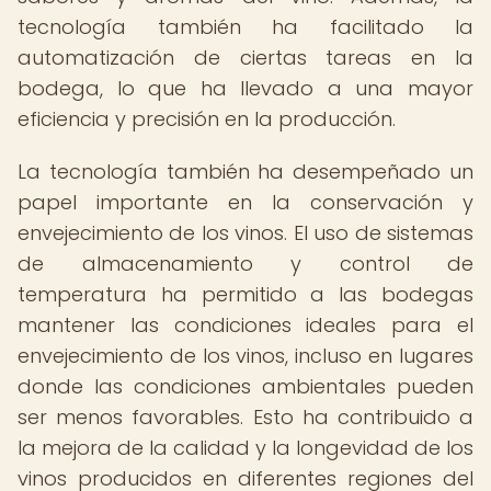
tecnología también ha facilitado la
automatización de ciertas tareas en la
bodega, lo que ha llevado a una mayor
eficiencia y precisión en la producción.
La tecnología también ha desempeñado un
papel importante en la conservación y
envejecimiento de los vinos. El uso de sistemas
de almacenamiento y control de
temperatura ha permitido a las bodegas
mantener las condiciones ideales para el
envejecimiento de los vinos, incluso en lugares
donde las condiciones ambientales pueden
ser menos favorables. Esto ha contribuido a
la mejora de la calidad y la longevidad de los
vinos producidos en diferentes regiones del