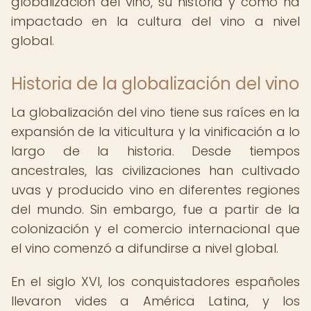
globalización del vino, su historia y cómo ha
impactado en la cultura del vino a nivel
global.
Historia de la globalización del vino
La globalización del vino tiene sus raíces en la
expansión de la viticultura y la vinificación a lo
largo de la historia. Desde tiempos
ancestrales, las civilizaciones han cultivado
uvas y producido vino en diferentes regiones
del mundo. Sin embargo, fue a partir de la
colonización y el comercio internacional que
el vino comenzó a difundirse a nivel global.
En el siglo XVI, los conquistadores españoles
llevaron vides a América Latina, y los