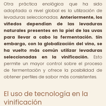
Otra práctica enológica que ha sido
adoptada a nivel global es la utilización de
levaduras seleccionadas.
Anteriormente, los
viñedos dependían de las levaduras
naturales presentes en la piel de las uvas
para llevar a cabo la fermentación.
Sin
embargo, con la globalización del vino, se
ha vuelto más común utilizar levaduras
seleccionadas en la vinificación.
Esto
permite un mayor control sobre el proceso
de fermentación y ofrece la posibilidad de
obtener perfiles de sabor más consistentes.
El uso de tecnología en la
vinificación