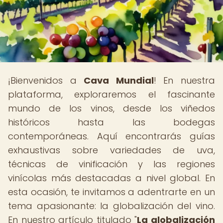
¡Bienvenidos a
Cava Mundial
! En nuestra
plataforma, exploraremos el fascinante
mundo de los vinos, desde los viñedos
históricos hasta las bodegas
contemporáneas. Aquí encontrarás guías
exhaustivas sobre variedades de uva,
técnicas de vinificación y las regiones
vinícolas más destacadas a nivel global. En
esta ocasión, te invitamos a adentrarte en un
tema apasionante: la globalización del vino.
En nuestro artículo titulado "
La globalización