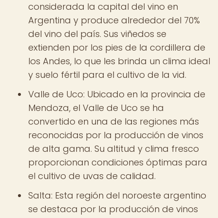
considerada la capital del vino en
Argentina y produce alrededor del 70%
del vino del país. Sus viñedos se
extienden por los pies de la cordillera de
los Andes, lo que les brinda un clima ideal
y suelo fértil para el cultivo de la vid.
Valle de Uco: Ubicado en la provincia de
Mendoza, el Valle de Uco se ha
convertido en una de las regiones más
reconocidas por la producción de vinos
de alta gama. Su altitud y clima fresco
proporcionan condiciones óptimas para
el cultivo de uvas de calidad.
Salta: Esta región del noroeste argentino
se destaca por la producción de vinos