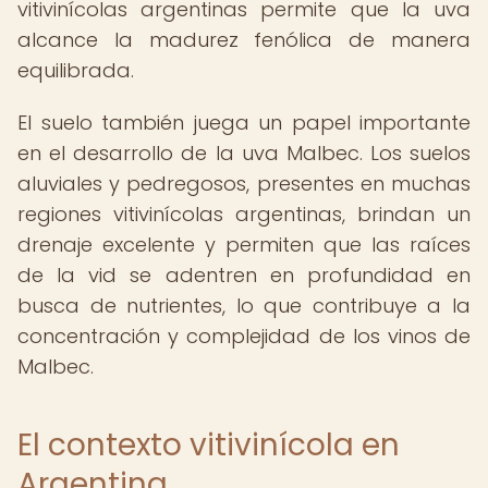
vitivinícolas argentinas permite que la uva
alcance la madurez fenólica de manera
equilibrada.
El suelo también juega un papel importante
en el desarrollo de la uva Malbec. Los suelos
aluviales y pedregosos, presentes en muchas
regiones vitivinícolas argentinas, brindan un
drenaje excelente y permiten que las raíces
de la vid se adentren en profundidad en
busca de nutrientes, lo que contribuye a la
concentración y complejidad de los vinos de
Malbec.
El contexto vitivinícola en
Argentina