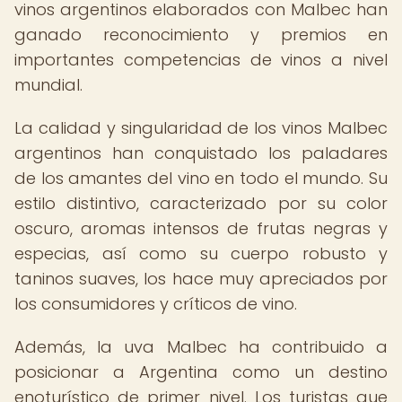
vinos argentinos elaborados con Malbec han
ganado reconocimiento y premios en
importantes competencias de vinos a nivel
mundial.
La calidad y singularidad de los vinos Malbec
argentinos han conquistado los paladares
de los amantes del vino en todo el mundo. Su
estilo distintivo, caracterizado por su color
oscuro, aromas intensos de frutas negras y
especias, así como su cuerpo robusto y
taninos suaves, los hace muy apreciados por
los consumidores y críticos de vino.
Además, la uva Malbec ha contribuido a
posicionar a Argentina como un destino
enoturístico de primer nivel. Los turistas que