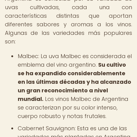
uvas cultivadas, cada una con
características distintas que aportan
diferentes sabores y aromas a los vinos.
Algunas de las variedades más populares
son:
Malbec: La uva Malbec es considerada el
emblema del vino argentino.
Su cultivo
se ha expandido considerablemente
en las últimas décadas y ha alcanzado
un gran reconocimiento a nivel
mundial.
Los vinos Malbec de Argentina
se caracterizan por su color intenso,
cuerpo robusto y notas frutales.
Cabernet Sauvignon: Esta es una de las
variedades más plantadas en Argentina.