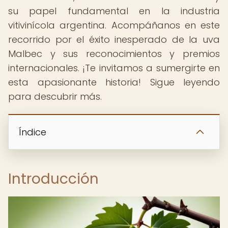
su papel fundamental en la industria
vitivinícola argentina. Acompáñanos en este
recorrido por el éxito inesperado de la uva
Malbec y sus reconocimientos y premios
internacionales. ¡Te invitamos a sumergirte en
esta apasionante historia! Sigue leyendo
para descubrir más.
Índice
Introducción