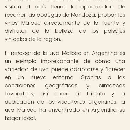
visitan el país tienen la oportunidad de
recorrer las bodegas de Mendoza, probar los
vinos Malbec directamente de la fuente y
disfrutar de la belleza de los paisajes
vinícolas de la región.
El renacer de la uva Malbec en Argentina es
un ejemplo impresionante de cómo una
variedad de uva puede adaptarse y florecer
en un nuevo entorno. Gracias a las
condiciones geográficas y climáticas
favorables, así como al talento y la
dedicación de los viticultores argentinos, la
uva Malbec ha encontrado en Argentina su
hogar ideal.