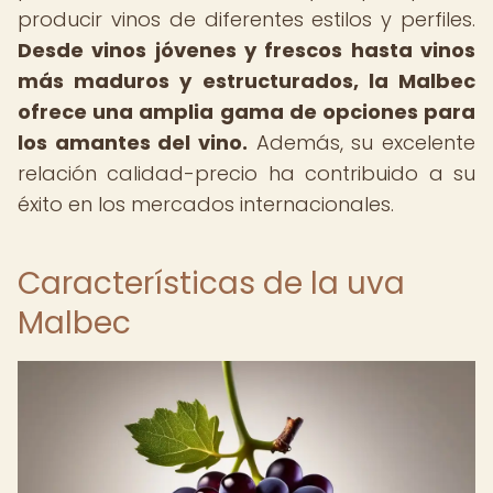
producir vinos de diferentes estilos y perfiles.
Desde vinos jóvenes y frescos hasta vinos
más maduros y estructurados, la Malbec
ofrece una amplia gama de opciones para
los amantes del vino.
Además, su excelente
relación calidad-precio ha contribuido a su
éxito en los mercados internacionales.
Características de la uva
Malbec