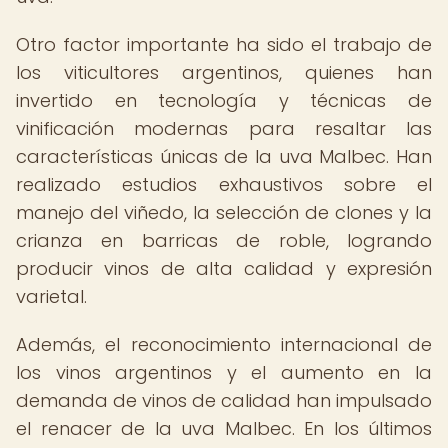
Otro factor importante ha sido el trabajo de
los viticultores argentinos, quienes han
invertido en tecnología y técnicas de
vinificación modernas para resaltar las
características únicas de la uva Malbec. Han
realizado estudios exhaustivos sobre el
manejo del viñedo, la selección de clones y la
crianza en barricas de roble, logrando
producir vinos de alta calidad y expresión
varietal.
Además, el reconocimiento internacional de
los vinos argentinos y el aumento en la
demanda de vinos de calidad han impulsado
el renacer de la uva Malbec. En los últimos