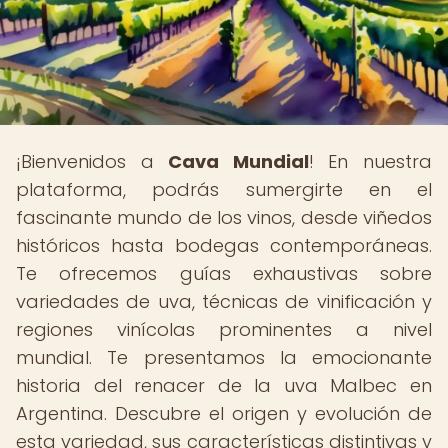
¡Bienvenidos a
Cava Mundial
! En nuestra
plataforma, podrás sumergirte en el
fascinante mundo de los vinos, desde viñedos
históricos hasta bodegas contemporáneas.
Te ofrecemos guías exhaustivas sobre
variedades de uva, técnicas de vinificación y
regiones vinícolas prominentes a nivel
mundial. Te presentamos la emocionante
historia del renacer de la uva Malbec en
Argentina. Descubre el origen y evolución de
esta variedad, sus características distintivas y