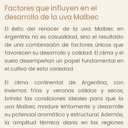
Factores que influyen en el
desarrollo de la uva Malbec
El éxito del renacer de la uva Malbec en
Argentina no es casualidad, sino el resultado
de una combinación de factores únicos que
favorecen su desarrollo y calidad. El clima y el
suelo desempeñan un papel fundamental en
el cultivo de esta variedad.
El clima continental de Argentina, con
inviernos fríos y veranos cálidos y secos,
brinda las condiciones ideales para que la
uva Malbec madure lentamente y desarrolle
su potencial aromático y estructural. Además,
la amplitud térmica diaria en las regiones