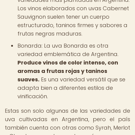
Los vinos elaborados con uvas Cabernet
Sauvignon suelen tener un cuerpo
estructurado, taninos firmes y sabores a
frutas negras maduras.
Bonarda: La uva Bonarda es otra
variedad emblemática de Argentina.
Produce vinos de color intenso, con
aromas a frutas rojas y taninos
suaves.
Es una variedad versátil que se
adapta bien a diferentes estilos de
vinificación.
Estas son solo algunas de las variedades de
uva cultivadas en Argentina, pero el país
también cuenta con otras como Syrah, Merlot