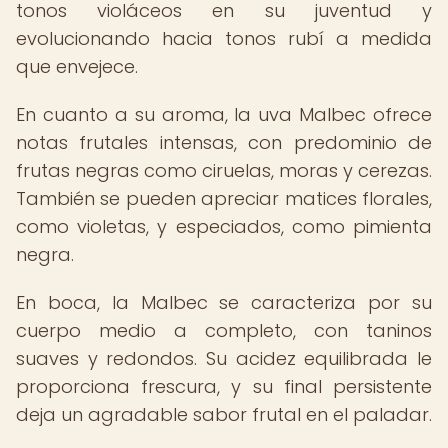
tonos violáceos en su juventud y
evolucionando hacia tonos rubí a medida
que envejece.
En cuanto a su aroma, la uva Malbec ofrece
notas frutales intensas, con predominio de
frutas negras como ciruelas, moras y cerezas.
También se pueden apreciar matices florales,
como violetas, y especiados, como pimienta
negra.
En boca, la Malbec se caracteriza por su
cuerpo medio a completo, con taninos
suaves y redondos. Su acidez equilibrada le
proporciona frescura, y su final persistente
deja un agradable sabor frutal en el paladar.