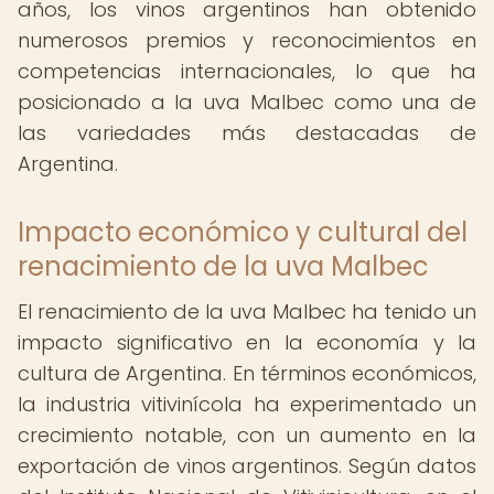
años, los vinos argentinos han obtenido
numerosos premios y reconocimientos en
competencias internacionales, lo que ha
posicionado a la uva Malbec como una de
las variedades más destacadas de
Argentina.
Impacto económico y cultural del
renacimiento de la uva Malbec
El renacimiento de la uva Malbec ha tenido un
impacto significativo en la economía y la
cultura de Argentina. En términos económicos,
la industria vitivinícola ha experimentado un
crecimiento notable, con un aumento en la
exportación de vinos argentinos. Según datos