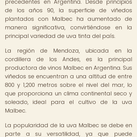
precedentes en Argentina. Desde principios
de los años 90, la superficie de viñedos
plantados con Malbec ha aumentado de
manera significativa, convirtiéndose en la
principal variedad de uva tinta del país.
La región de Mendoza, ubicada en la
cordillera de los Andes, es la principal
productora de vinos Malbec en Argentina. Sus
viñedos se encuentran a una altitud de entre
800 y 1,200 metros sobre el nivel del mar, lo
que proporciona un clima continental seco y
soleado, ideal para el cultivo de la uva
Malbec.
La popularidad de la uva Malbec se debe en
parte a su versatilidad, ya que puede