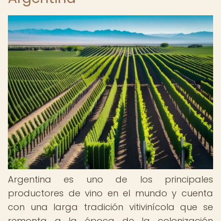
Argentina es uno de los principales
productores de vino en el mundo y cuenta
con una larga tradición vitivinícola que se
remonta a la época de la colonización