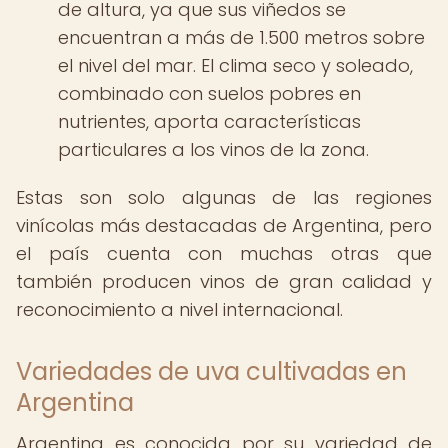
de altura, ya que sus viñedos se
encuentran a más de 1.500 metros sobre
el nivel del mar. El clima seco y soleado,
combinado con suelos pobres en
nutrientes, aporta características
particulares a los vinos de la zona.
Estas son solo algunas de las regiones
vinícolas más destacadas de Argentina, pero
el país cuenta con muchas otras que
también producen vinos de gran calidad y
reconocimiento a nivel internacional.
Variedades de uva cultivadas en
Argentina
Argentina es conocida por su variedad de