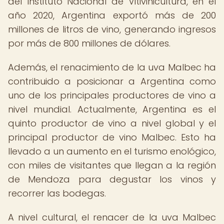
del Instituto Nacional de Vitivinicultura, en el
año 2020, Argentina exportó más de 200
millones de litros de vino, generando ingresos
por más de 800 millones de dólares.
Además, el renacimiento de la uva Malbec ha
contribuido a posicionar a Argentina como
uno de los principales productores de vino a
nivel mundial. Actualmente, Argentina es el
quinto productor de vino a nivel global y el
principal productor de vino Malbec. Esto ha
llevado a un aumento en el turismo enológico,
con miles de visitantes que llegan a la región
de Mendoza para degustar los vinos y
recorrer las bodegas.
A nivel cultural, el renacer de la uva Malbec