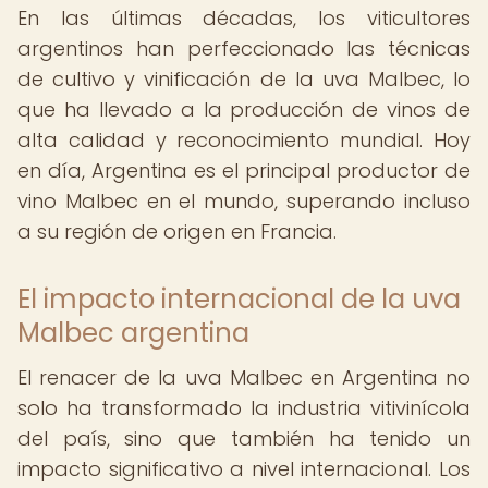
En las últimas décadas, los viticultores
argentinos han perfeccionado las técnicas
de cultivo y vinificación de la uva Malbec, lo
que ha llevado a la producción de vinos de
alta calidad y reconocimiento mundial. Hoy
en día, Argentina es el principal productor de
vino Malbec en el mundo, superando incluso
a su región de origen en Francia.
El impacto internacional de la uva
Malbec argentina
El renacer de la uva Malbec en Argentina no
solo ha transformado la industria vitivinícola
del país, sino que también ha tenido un
impacto significativo a nivel internacional. Los