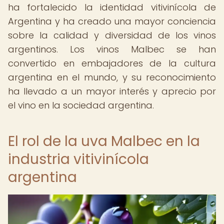
ha fortalecido la identidad vitivinícola de
Argentina y ha creado una mayor conciencia
sobre la calidad y diversidad de los vinos
argentinos. Los vinos Malbec se han
convertido en embajadores de la cultura
argentina en el mundo, y su reconocimiento
ha llevado a un mayor interés y aprecio por
el vino en la sociedad argentina.
El rol de la uva Malbec en la
industria vitivinícola
argentina