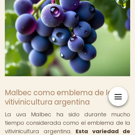
Malbec como emblema de la
vitivinicultura argentina
La uva Malbec ha sido durante mucho
tiempo considerada como el emblema de la
vitivinicultura argentina.
Esta variedad de