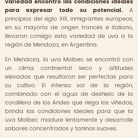
variedad encontró las condiciones ideales
para expresar todo su potencial.
A
principios del siglo XIX, inmigrantes europeos,
en su mayoría de origen francés e italiano,
llevaron consigo esta variedad de uva a la
región de Mendoza, en Argentina.
En Mendoza, la uva Malbec se encontró con
un clima continental seco y altitudes
elevadas que resultaron ser perfectas para
su cultivo. El intenso sol de la región,
combinado con el agua de deshielo de la
cordillera de los Andes que riega los viñedos,
brinda las condiciones ideales para que la
uva Malbec madure lentamente y desarrolle
sabores concentrados y taninos suaves.