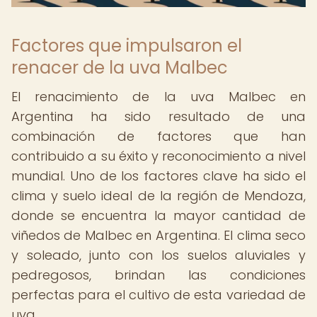
Factores que impulsaron el
renacer de la uva Malbec
El renacimiento de la uva Malbec en
Argentina ha sido resultado de una
combinación de factores que han
contribuido a su éxito y reconocimiento a nivel
mundial. Uno de los factores clave ha sido el
clima y suelo ideal de la región de Mendoza,
donde se encuentra la mayor cantidad de
viñedos de Malbec en Argentina. El clima seco
y soleado, junto con los suelos aluviales y
pedregosos, brindan las condiciones
perfectas para el cultivo de esta variedad de
uva.