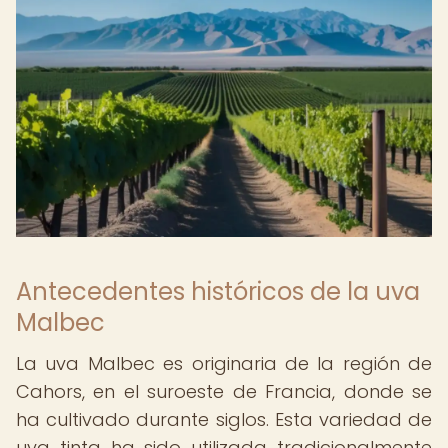
Antecedentes históricos de la uva
Malbec
La uva Malbec es originaria de la región de
Cahors, en el suroeste de Francia, donde se
ha cultivado durante siglos. Esta variedad de
uva tinta ha sido utilizada tradicionalmente