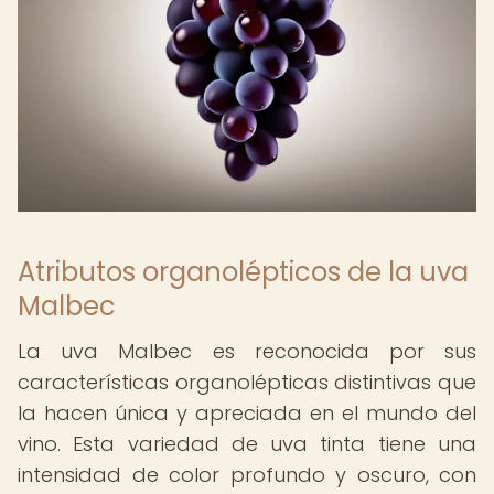
Atributos organolépticos de la uva
Malbec
La uva Malbec es reconocida por sus
características organolépticas distintivas que
la hacen única y apreciada en el mundo del
vino. Esta variedad de uva tinta tiene una
intensidad de color profundo y oscuro, con