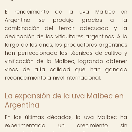
El renacimiento de la uva Malbec en
Argentina se produjo gracias a la
combinación del terroir adecuado y la
dedicación de los viticultores argentinos. A lo
largo de los años, los productores argentinos
han perfeccionado las técnicas de cultivo y
vinificación de la Malbec, logrando obtener
vinos de alta calidad que han ganado
reconocimiento a nivel internacional.
La expansión de la uva Malbec en
Argentina
En las últimas décadas, la uva Malbec ha
experimentado un crecimiento sin