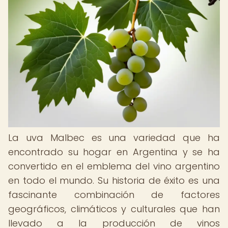
La uva Malbec es una variedad que ha
encontrado su hogar en Argentina y se ha
convertido en el emblema del vino argentino
en todo el mundo. Su historia de éxito es una
fascinante combinación de factores
geográficos, climáticos y culturales que han
llevado a la producción de vinos