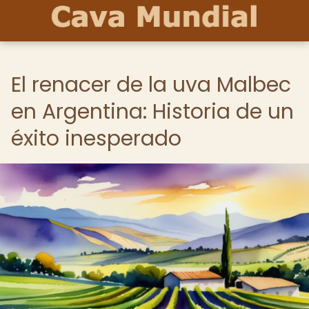
El renacer de la uva Malbec
en Argentina: Historia de un
éxito inesperado