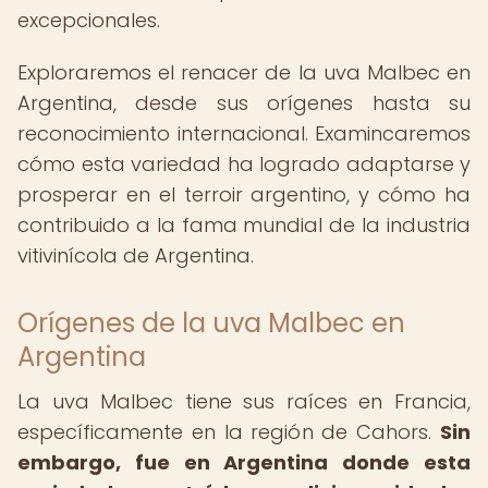
excepcionales.
Exploraremos el renacer de la uva Malbec en
Argentina, desde sus orígenes hasta su
reconocimiento internacional. Examincaremos
cómo esta variedad ha logrado adaptarse y
prosperar en el terroir argentino, y cómo ha
contribuido a la fama mundial de la industria
vitivinícola de Argentina.
Orígenes de la uva Malbec en
Argentina
La uva Malbec tiene sus raíces en Francia,
específicamente en la región de Cahors.
Sin
embargo, fue en Argentina donde esta