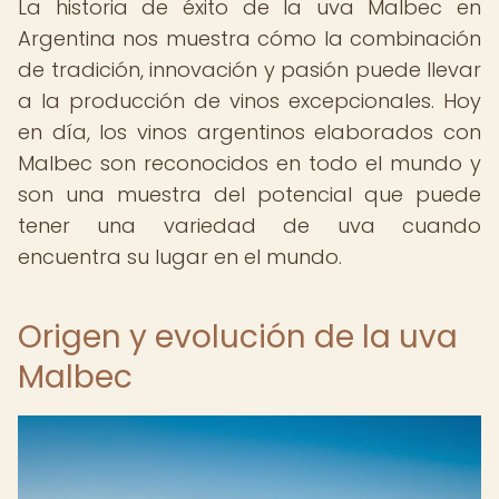
La historia de éxito de la uva Malbec en
Argentina nos muestra cómo la combinación
de tradición, innovación y pasión puede llevar
a la producción de vinos excepcionales. Hoy
en día, los vinos argentinos elaborados con
Malbec son reconocidos en todo el mundo y
son una muestra del potencial que puede
tener una variedad de uva cuando
encuentra su lugar en el mundo.
Origen y evolución de la uva
Malbec