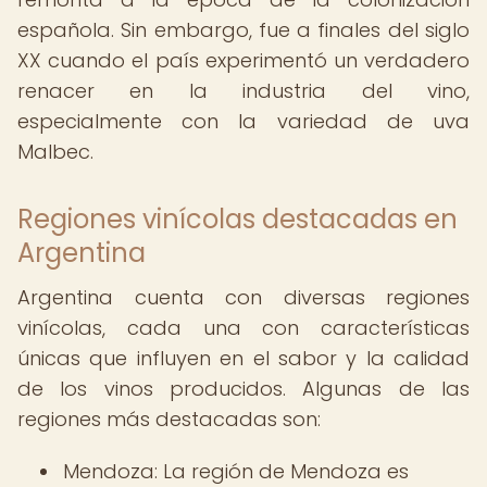
española. Sin embargo, fue a finales del siglo
XX cuando el país experimentó un verdadero
renacer en la industria del vino,
especialmente con la variedad de uva
Malbec.
Regiones vinícolas destacadas en
Argentina
Argentina cuenta con diversas regiones
vinícolas, cada una con características
únicas que influyen en el sabor y la calidad
de los vinos producidos. Algunas de las
regiones más destacadas son:
Mendoza: La región de Mendoza es