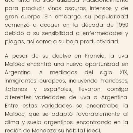
para producir vinos oscuros, intensos y de
gran cuerpo. Sin embargo, su popularidad
comenzó a decaer en la década de 1950
debido a su sensibilidad a enfermedades y
plagas, así como a su baja productividad.
A pesar de su declive en Francia, la uva
Malbec encontró una nueva oportunidad en
Argentina. A mediados del siglo XIX,
inmigrantes europeos, incluyendo franceses,
italianos y españoles, llevaron consigo
diferentes variedades de uva a Argentina.
Entre estas variedades se encontraba la
Malbec, que se adaptó favorablemente al
clima y suelo argentinos, encontrando en la
región de Mendoza su hábitat ideal.