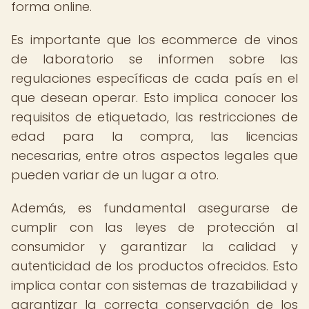
forma online.
Es importante que los ecommerce de vinos
de laboratorio se informen sobre las
regulaciones específicas de cada país en el
que desean operar. Esto implica conocer los
requisitos de etiquetado, las restricciones de
edad para la compra, las licencias
necesarias, entre otros aspectos legales que
pueden variar de un lugar a otro.
Además, es fundamental asegurarse de
cumplir con las leyes de protección al
consumidor y garantizar la calidad y
autenticidad de los productos ofrecidos. Esto
implica contar con sistemas de trazabilidad y
garantizar la correcta conservación de los