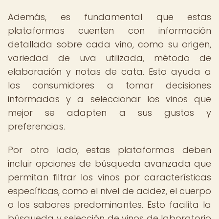
Además, es fundamental que estas
plataformas cuenten con información
detallada sobre cada vino, como su origen,
variedad de uva utilizada, método de
elaboración y notas de cata. Esto ayuda a
los consumidores a tomar decisiones
informadas y a seleccionar los vinos que
mejor se adapten a sus gustos y
preferencias.
Por otro lado, estas plataformas deben
incluir opciones de búsqueda avanzada que
permitan filtrar los vinos por características
específicas, como el nivel de acidez, el cuerpo
o los sabores predominantes. Esto facilita la
búsqueda y selección de vinos de laboratorio