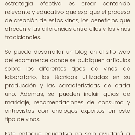
estrategia efectiva es crear contenido
relevante y educativo que explique el proceso
de creación de estos vinos, los beneficios que
ofrecen y las diferencias entre ellos y los vinos
tradicionales.
Se puede desarrollar un blog en el sitio web
del ecommerce donde se publiquen artículos
sobre los diferentes tipos de vinos de
laboratorio, las técnicas utilizadas en su
producción y las características de cada
uno. Además, se pueden incluir guías de
maridaje, recomendaciones de consumo y
entrevistas con enólogos expertos en este
tipo de vinos.
Este enfoque educativo no solo ayudará a