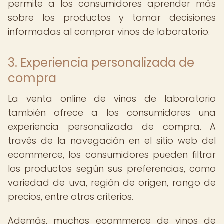
permite a los consumidores aprender más
sobre los productos y tomar decisiones
informadas al comprar vinos de laboratorio.
3. Experiencia personalizada de
compra
La venta online de vinos de laboratorio
también ofrece a los consumidores una
experiencia personalizada de compra. A
través de la navegación en el sitio web del
ecommerce, los consumidores pueden filtrar
los productos según sus preferencias, como
variedad de uva, región de origen, rango de
precios, entre otros criterios.
Además, muchos ecommerce de vinos de