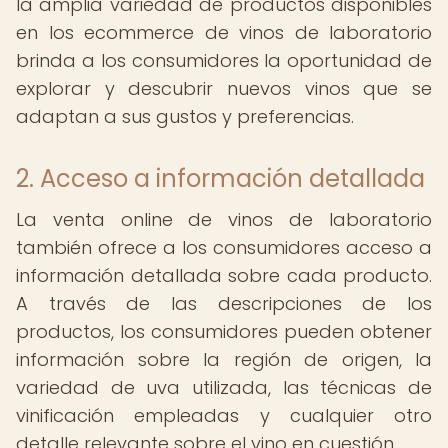
la amplia variedad de productos disponibles
en los ecommerce de vinos de laboratorio
brinda a los consumidores la oportunidad de
explorar y descubrir nuevos vinos que se
adaptan a sus gustos y preferencias.
2. Acceso a información detallada
La venta online de vinos de laboratorio
también ofrece a los consumidores acceso a
información detallada sobre cada producto.
A través de las descripciones de los
productos, los consumidores pueden obtener
información sobre la región de origen, la
variedad de uva utilizada, las técnicas de
vinificación empleadas y cualquier otro
detalle relevante sobre el vino en cuestión.