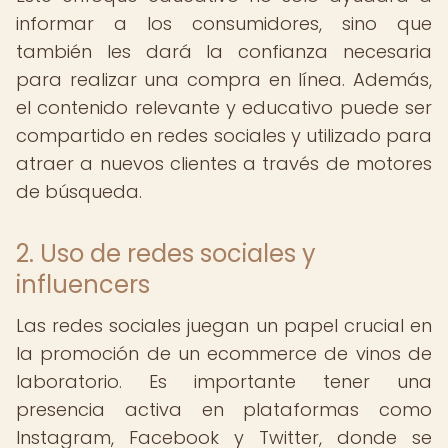
informar a los consumidores, sino que
también les dará la confianza necesaria
para realizar una compra en línea. Además,
el contenido relevante y educativo puede ser
compartido en redes sociales y utilizado para
atraer a nuevos clientes a través de motores
de búsqueda.
2. Uso de redes sociales y
influencers
Las redes sociales juegan un papel crucial en
la promoción de un ecommerce de vinos de
laboratorio. Es importante tener una
presencia activa en plataformas como
Instagram, Facebook y Twitter, donde se