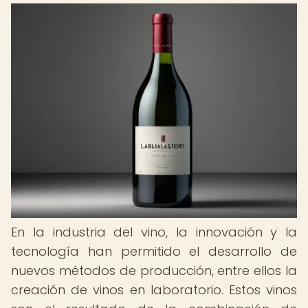
En la industria del vino, la innovación y la
tecnología han permitido el desarrollo de
nuevos métodos de producción, entre ellos la
creación de vinos en laboratorio. Estos vinos