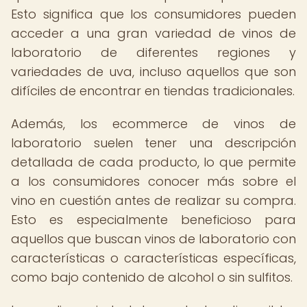
Esto significa que los consumidores pueden
acceder a una gran variedad de vinos de
laboratorio de diferentes regiones y
variedades de uva, incluso aquellos que son
difíciles de encontrar en tiendas tradicionales.
Además, los ecommerce de vinos de
laboratorio suelen tener una descripción
detallada de cada producto, lo que permite
a los consumidores conocer más sobre el
vino en cuestión antes de realizar su compra.
Esto es especialmente beneficioso para
aquellos que buscan vinos de laboratorio con
características o características específicas,
como bajo contenido de alcohol o sin sulfitos.