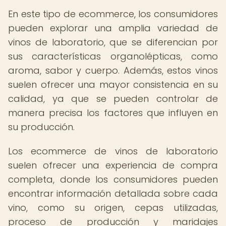
En este tipo de ecommerce, los consumidores
pueden explorar una amplia variedad de
vinos de laboratorio, que se diferencian por
sus características organolépticas, como
aroma, sabor y cuerpo. Además, estos vinos
suelen ofrecer una mayor consistencia en su
calidad, ya que se pueden controlar de
manera precisa los factores que influyen en
su producción.
Los ecommerce de vinos de laboratorio
suelen ofrecer una experiencia de compra
completa, donde los consumidores pueden
encontrar información detallada sobre cada
vino, como su origen, cepas utilizadas,
proceso de producción y maridajes