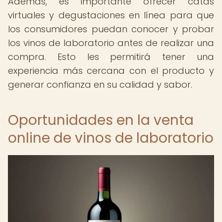
Además, es importante ofrecer catas
virtuales y degustaciones en línea para que
los consumidores puedan conocer y probar
los vinos de laboratorio antes de realizar una
compra. Esto les permitirá tener una
experiencia más cercana con el producto y
generar confianza en su calidad y sabor.
Oportunidades en la venta
online de vinos de laboratorio