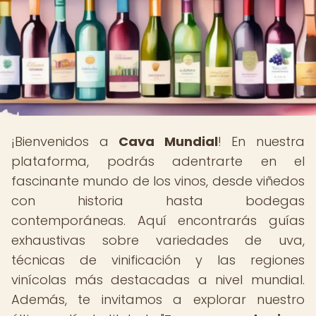
¡Bienvenidos a
Cava Mundial
! En nuestra
plataforma, podrás adentrarte en el
fascinante mundo de los vinos, desde viñedos
con historia hasta bodegas
contemporáneas. Aquí encontrarás guías
exhaustivas sobre variedades de uva,
técnicas de vinificación y las regiones
vinícolas más destacadas a nivel mundial.
Además, te invitamos a explorar nuestro