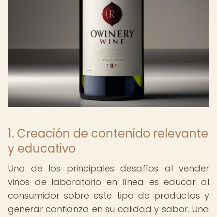
1. Creación de contenido relevante
y educativo
Uno de los principales desafíos al vender
vinos de laboratorio en línea es educar al
consumidor sobre este tipo de productos y
generar confianza en su calidad y sabor. Una