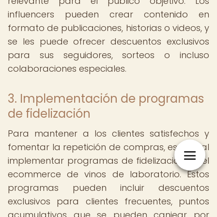
relevante para el público objetivo. Los
influencers pueden crear contenido en
formato de publicaciones, historias o videos, y
se les puede ofrecer descuentos exclusivos
para sus seguidores, sorteos o incluso
colaboraciones especiales.
3. Implementación de programas
de fidelización
Para mantener a los clientes satisfechos y
fomentar la repetición de compras, es crucial
implementar programas de fidelización en el
ecommerce de vinos de laboratorio. Estos
programas pueden incluir descuentos
exclusivos para clientes frecuentes, puntos
acumulativos que se pueden canjear por