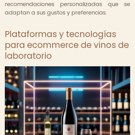
recomendaciones personalizadas que se
adaptan a sus gustos y preferencias.
Plataformas y tecnologías
para ecommerce de vinos de
laboratorio