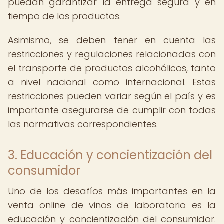
puedan garantizar la entrega segura y en
tiempo de los productos.
Asimismo, se deben tener en cuenta las
restricciones y regulaciones relacionadas con
el transporte de productos alcohólicos, tanto
a nivel nacional como internacional. Estas
restricciones pueden variar según el país y es
importante asegurarse de cumplir con todas
las normativas correspondientes.
3. Educación y concientización del
consumidor
Uno de los desafíos más importantes en la
venta online de vinos de laboratorio es la
educación y concientización del consumidor.