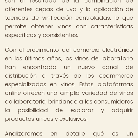
son el resultado de la combinación de
diferentes cepas de uva y la aplicación de
técnicas de vinificación controladas, lo que
permite obtener vinos con características
específicas y consistentes.
Con el crecimiento del comercio electrónico
en los últimos años, los vinos de laboratorio
han encontrado un nuevo canal de
distribución a través de los ecommerce
especializados en vinos. Estas plataformas
online ofrecen una amplia variedad de vinos
de laboratorio, brindando a los consumidores
la posibilidad de explorar y adquirir
productos únicos y exclusivos.
Analizaremos en detalle qué es un