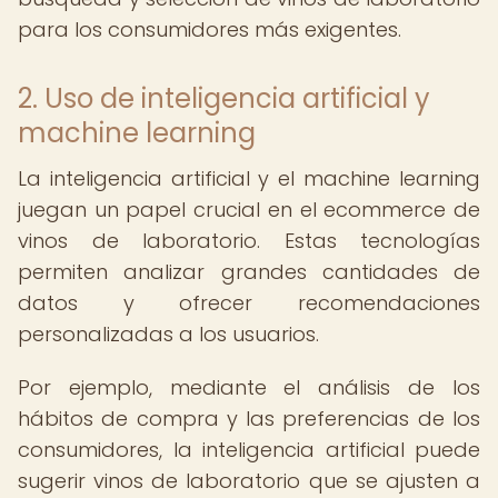
para los consumidores más exigentes.
2. Uso de inteligencia artificial y
machine learning
La inteligencia artificial y el machine learning
juegan un papel crucial en el ecommerce de
vinos de laboratorio. Estas tecnologías
permiten analizar grandes cantidades de
datos y ofrecer recomendaciones
personalizadas a los usuarios.
Por ejemplo, mediante el análisis de los
hábitos de compra y las preferencias de los
consumidores, la inteligencia artificial puede
sugerir vinos de laboratorio que se ajusten a