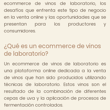
ecommerce de vinos de laboratorio, los
desafíos que enfrenta este tipo de negocio
en la venta online y las oportunidades que se
presentan para los productores y
consumidores.
¿Qué es un ecommerce de vinos
de laboratorio?
Un ecommerce de vinos de laboratorio es
una plataforma online dedicada a la venta
de vinos que han sido producidos utilizando
técnicas de laboratorio. Estos vinos son el
resultado de la combinación de diferentes
cepas de uva y la aplicación de procesos de
fermentación controlados.