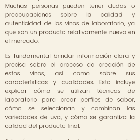
Muchas personas pueden tener dudas o
preocupaciones sobre la calidad y
autenticidad de los vinos de laboratorio, ya
que son un producto relativamente nuevo en
el mercado.
Es fundamental brindar información clara y
precisa sobre el proceso de creación de
estos vinos, así como sobre sus
características y cualidades. Esto incluye
explicar cómo se utilizan técnicas de
laboratorio para crear perfiles de sabor,
cómo se seleccionan y combinan las
variedades de uva, y cómo se garantiza la
calidad del producto final.