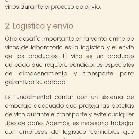
vinos durante el proceso de envío.
2. Logística y envío
Otro desafío importante en la venta online de
vinos de laboratorio es la logística y el envío
de los productos. El vino es un producto
delicado que requiere condiciones especiales
de almacenamiento y transporte para
garantizar su calidad.
Es fundamental contar con un sistema de
embalaje adecuado que proteja las botellas
de vino durante el transporte y evite cualquier
tipo de daño. Además, es necesario trabajar
con empresas de logística confiables que