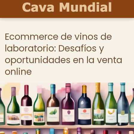
Ecommerce de vinos de
laboratorio: Desafíos y
oportunidades en la venta
online