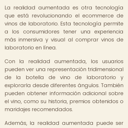
La realidad aumentada es otra tecnología
que está revolucionando el ecommerce de
vinos de laboratorio. Esta tecnología permite
a los consumidores tener una experiencia
más inmersiva y visual al comprar vinos de
laboratorio en línea.
Con la realidad aumentada, los usuarios
pueden ver una representación tridimensional
de la botella de vino de laboratorio y
explorarla desde diferentes ángulos. También
pueden obtener información adicional sobre
el vino, como su historia, premios obtenidos o
maridajes recomendados.
Además, la realidad aumentada puede ser