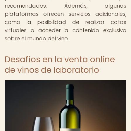
recomendados. Además, algunas
plataformas ofrecen servicios adicionales,
como la posibilidad de realizar catas
virtuales o acceder a contenido exclusivo
sobre el mundo del vino.
Desafíos en la venta online
de vinos de laboratorio