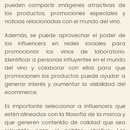
pueden compartir imágenes atractivas de
los productos, promociones especiales y
noticias relacionadas con el mundo del vino.
Además, se puede aprovechar el poder de
los influencers en redes sociales para
promocionar los vinos de laboratorio.
Identificar a personas influyentes en el mundo
del vino y colaborar con ellos para que
promocionen los productos puede ayudar a
generar interés y aumentar la visibilidad del
ecommerce.
Es importante seleccionar a influencers que
estén alineados con la filosofía de la marca y
que generen contenido de calidad que sea