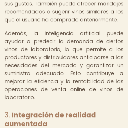
sus gustos. También puede ofrecer maridajes
recomendados o sugerir vinos similares a los
que el usuario ha comprado anteriormente.
Además, la inteligencia artificial puede
ayudar a predecir la demanda de ciertos
vinos de laboratorio, lo que permite a los
productores y distribuidores anticiparse a las
necesidades del mercado y garantizar un
suministro adecuado. Esto contribuye a
mejorar la eficiencia y la rentabilidad de las
operaciones de venta online de vinos de
laboratorio.
3.
Integración de realidad
aumentada