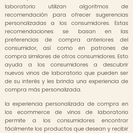
laboratorio utilizan algoritmos de
recomendación para ofrecer sugerencias
personalizadas a los consumidores. Estas
recomendaciones se basan en las
preferencias de compra anteriores del
consumidor, así como en patrones de
compra similares de otros consumidores. Esto
ayuda a los consumidores a descubrir
nuevos vinos de laboratorio que pueden ser
de su interés y les brinda una experiencia de
compra más personalizada.
la experiencia personalizada de compra en
los ecommerce de vinos de laboratorio
permite a los consumidores encontrar
fácilmente los productos que desean y recibir