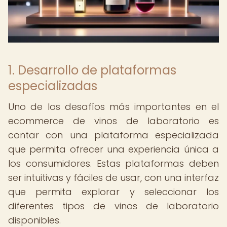
1. Desarrollo de plataformas
especializadas
Uno de los desafíos más importantes en el
ecommerce de vinos de laboratorio es
contar con una plataforma especializada
que permita ofrecer una experiencia única a
los consumidores. Estas plataformas deben
ser intuitivas y fáciles de usar, con una interfaz
que permita explorar y seleccionar los
diferentes tipos de vinos de laboratorio
disponibles.