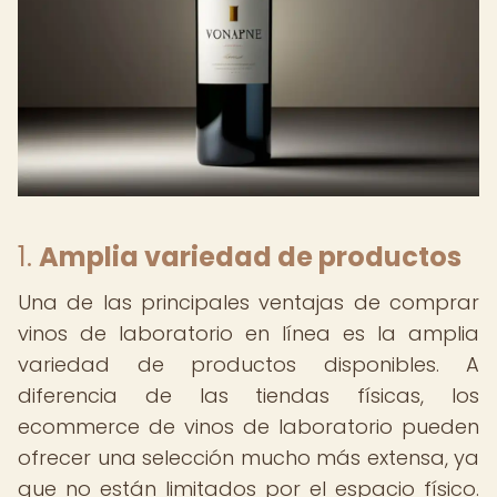
1.
Amplia variedad de productos
Una de las principales ventajas de comprar
vinos de laboratorio en línea es la amplia
variedad de productos disponibles. A
diferencia de las tiendas físicas, los
ecommerce de vinos de laboratorio pueden
ofrecer una selección mucho más extensa, ya
que no están limitados por el espacio físico.