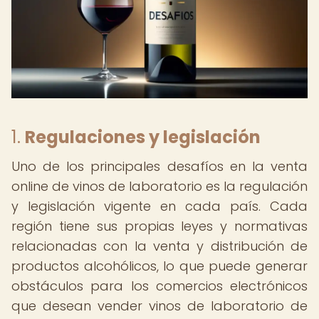
1.
Regulaciones y legislación
Uno de los principales desafíos en la venta
online de vinos de laboratorio es la regulación
y legislación vigente en cada país. Cada
región tiene sus propias leyes y normativas
relacionadas con la venta y distribución de
productos alcohólicos, lo que puede generar
obstáculos para los comercios electrónicos
que desean vender vinos de laboratorio de