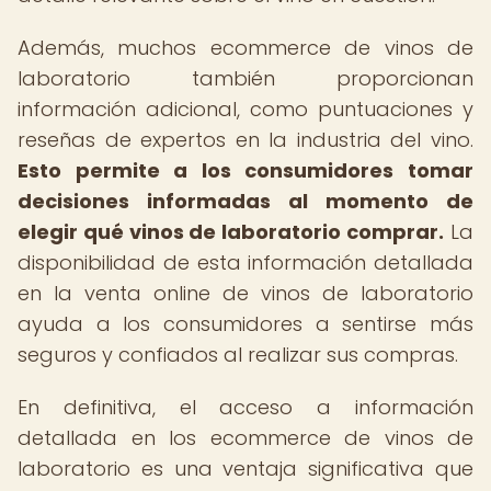
Además, muchos ecommerce de vinos de
laboratorio también proporcionan
información adicional, como puntuaciones y
reseñas de expertos en la industria del vino.
Esto permite a los consumidores tomar
decisiones informadas al momento de
elegir qué vinos de laboratorio comprar.
La
disponibilidad de esta información detallada
en la venta online de vinos de laboratorio
ayuda a los consumidores a sentirse más
seguros y confiados al realizar sus compras.
En definitiva, el acceso a información
detallada en los ecommerce de vinos de
laboratorio es una ventaja significativa que