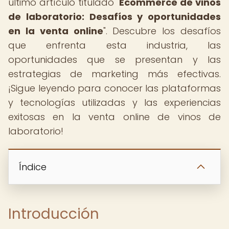
último artículo titulado "
Ecommerce de vinos
de laboratorio: Desafíos y oportunidades
en la venta online
". Descubre los desafíos
que enfrenta esta industria, las
oportunidades que se presentan y las
estrategias de marketing más efectivas.
¡Sigue leyendo para conocer las plataformas
y tecnologías utilizadas y las experiencias
exitosas en la venta online de vinos de
laboratorio!
Índice
Introducción