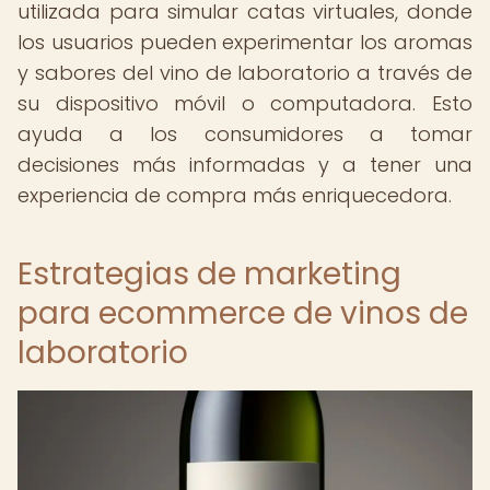
utilizada para simular catas virtuales, donde
los usuarios pueden experimentar los aromas
y sabores del vino de laboratorio a través de
su dispositivo móvil o computadora. Esto
ayuda a los consumidores a tomar
decisiones más informadas y a tener una
experiencia de compra más enriquecedora.
Estrategias de marketing
para ecommerce de vinos de
laboratorio