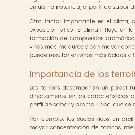
en última instancia, el perfil de sabor de
Otro factor importante es el clima, q
exposición al sol. El clima influye en 
formación de compuestos aromáticos
vinos más maduros y con mayor conce
puede resultar en vinos más ácidos y f
Importancia de los terroi
Los terroirs desempeñan un papel fu
directamente en las características o
perfil de sabor y aroma único, que se r
Por ejemplo, los suelos ricos en arc
mayor concentración de taninos, mie