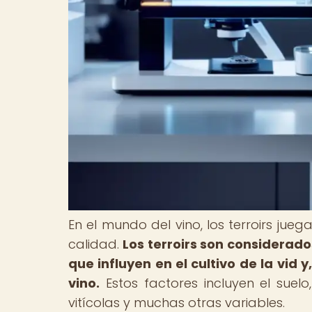
En el mundo del vino, los terroirs ju
calidad.
Los terroirs son considerad
que influyen en el cultivo de la vid 
vino.
Estos factores incluyen el suelo, 
vitícolas y muchas otras variables.