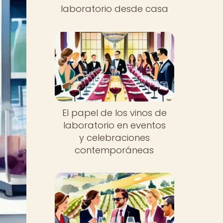
laboratorio desde casa
El papel de los vinos de
laboratorio en eventos
y celebraciones
contemporáneas