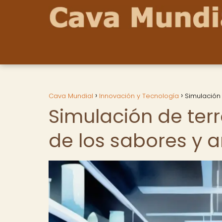
Cava Mundial
Innovación y Tecnología
Simulación 
Simulación de terr
de los sabores y 