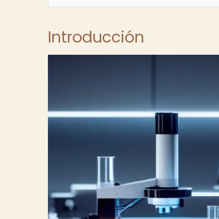
Introducción