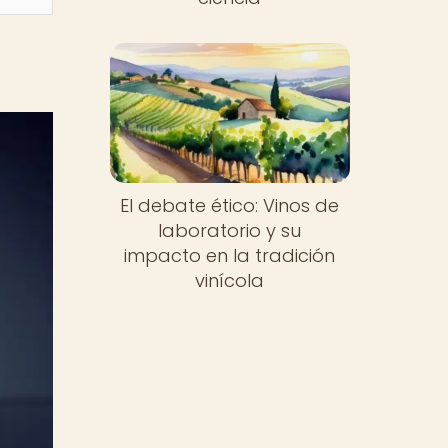
El debate ético: Vinos de
laboratorio y su
impacto en la tradición
vinícola