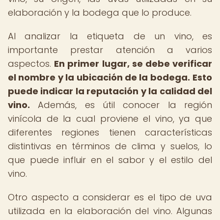
elaboración y la bodega que lo produce.
Al analizar la etiqueta de un vino, es
importante prestar atención a varios
aspectos.
En primer lugar, se debe verificar
el nombre y la ubicación de la bodega.
Esto
puede indicar la reputación y la calidad del
vino.
Además, es útil conocer la región
vinícola de la cual proviene el vino, ya que
diferentes regiones tienen características
distintivas en términos de clima y suelos, lo
que puede influir en el sabor y el estilo del
vino.
Otro aspecto a considerar es el tipo de uva
utilizada en la elaboración del vino. Algunas