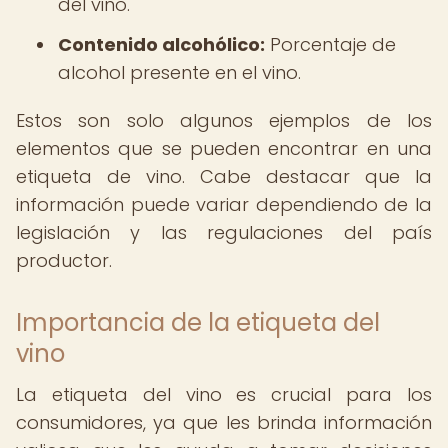
del vino.
Contenido alcohólico:
Porcentaje de
alcohol presente en el vino.
Estos son solo algunos ejemplos de los
elementos que se pueden encontrar en una
etiqueta de vino. Cabe destacar que la
información puede variar dependiendo de la
legislación y las regulaciones del país
productor.
Importancia de la etiqueta del
vino
La etiqueta del vino es crucial para los
consumidores, ya que les brinda información