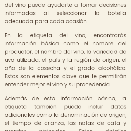
del vino puede ayudarte a tomar decisiones
informadas al seleccionar la botella
adecuada para cada ocasión.
En la etiqueta del vino, encontrarás
información básica como el nombre del
productor, el nombre del vino, la variedad de
uva utilizada, el país y la región de origen, el
año de la cosecha y el grado alcohólico.
Estos son elementos clave que te permitirán
entender mejor el vino y su procedencia.
Además de esta información básica, la
etiqueta también puede incluir datos
adicionales como la denominación de origen,
el tiempo de crianza, las notas de cata y