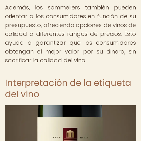
Además, los sommeliers también pueden
orientar a los consumidores en función de su
presupuesto, ofreciendo opciones de vinos de
calidad a diferentes rangos de precios. Esto
ayuda a garantizar que los consumidores
obtengan el mejor valor por su dinero, sin
sacrificar la calidad del vino.
Interpretación de la etiqueta
del vino