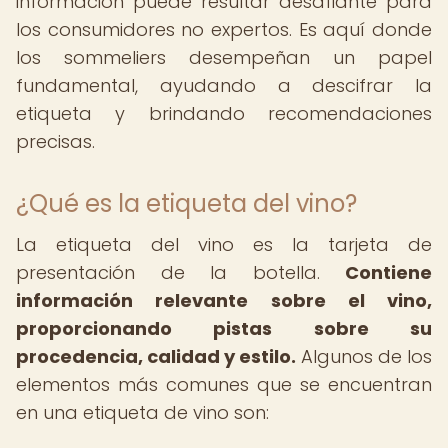
información puede resultar desafiante para
los consumidores no expertos. Es aquí donde
los sommeliers desempeñan un papel
fundamental, ayudando a descifrar la
etiqueta y brindando recomendaciones
precisas.
¿Qué es la etiqueta del vino?
La etiqueta del vino es la tarjeta de
presentación de la botella.
Contiene
información relevante sobre el vino,
proporcionando pistas sobre su
procedencia, calidad y estilo.
Algunos de los
elementos más comunes que se encuentran
en una etiqueta de vino son: