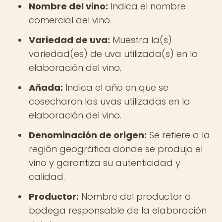
Nombre del vino:
Indica el nombre
comercial del vino.
Variedad de uva:
Muestra la(s)
variedad(es) de uva utilizada(s) en la
elaboración del vino.
Añada:
Indica el año en que se
cosecharon las uvas utilizadas en la
elaboración del vino.
Denominación de origen:
Se refiere a la
región geográfica donde se produjo el
vino y garantiza su autenticidad y
calidad.
Productor:
Nombre del productor o
bodega responsable de la elaboración