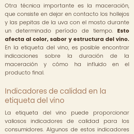
Otra técnica importante es la maceración,
que consiste en dejar en contacto los hollejos
y las pepitas de la uva con el mosto durante
un determinado período de tiempo.
Esto
afecta al color, sabor y estructura del vino.
En la etiqueta del vino, es posible encontrar
indicaciones sobre la duración de la
maceración y cómo ha influido en el
producto final.
Indicadores de calidad en la
etiqueta del vino
La etiqueta del vino puede proporcionar
valiosos indicadores de calidad para los
consumidores. Algunos de estos indicadores