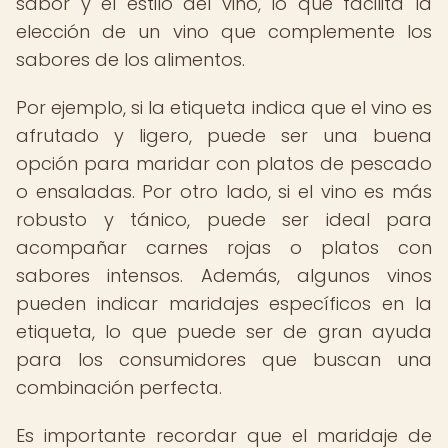
sabor y el estilo del vino, lo que facilita la
elección de un vino que complemente los
sabores de los alimentos.
Por ejemplo, si la etiqueta indica que el vino es
afrutado y ligero, puede ser una buena
opción para maridar con platos de pescado
o ensaladas. Por otro lado, si el vino es más
robusto y tánico, puede ser ideal para
acompañar carnes rojas o platos con
sabores intensos. Además, algunos vinos
pueden indicar maridajes específicos en la
etiqueta, lo que puede ser de gran ayuda
para los consumidores que buscan una
combinación perfecta.
Es importante recordar que el maridaje de