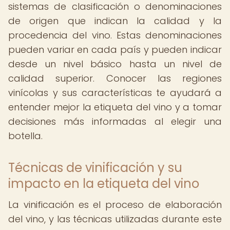
sistemas de clasificación o denominaciones
de origen que indican la calidad y la
procedencia del vino. Estas denominaciones
pueden variar en cada país y pueden indicar
desde un nivel básico hasta un nivel de
calidad superior. Conocer las regiones
vinícolas y sus características te ayudará a
entender mejor la etiqueta del vino y a tomar
decisiones más informadas al elegir una
botella.
Técnicas de vinificación y su
impacto en la etiqueta del vino
La vinificación es el proceso de elaboración
del vino, y las técnicas utilizadas durante este