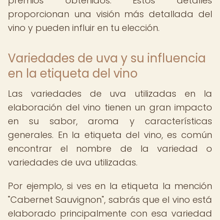
premios obtenidos. Estos detalles
proporcionan una visión más detallada del
vino y pueden influir en tu elección.
Variedades de uva y su influencia
en la etiqueta del vino
Las variedades de uva utilizadas en la
elaboración del vino tienen un gran impacto
en su sabor, aroma y características
generales. En la etiqueta del vino, es común
encontrar el nombre de la variedad o
variedades de uva utilizadas.
Por ejemplo, si ves en la etiqueta la mención
"Cabernet Sauvignon", sabrás que el vino está
elaborado principalmente con esa variedad