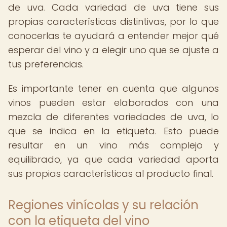
de uva. Cada variedad de uva tiene sus
propias características distintivas, por lo que
conocerlas te ayudará a entender mejor qué
esperar del vino y a elegir uno que se ajuste a
tus preferencias.
Es importante tener en cuenta que algunos
vinos pueden estar elaborados con una
mezcla de diferentes variedades de uva, lo
que se indica en la etiqueta. Esto puede
resultar en un vino más complejo y
equilibrado, ya que cada variedad aporta
sus propias características al producto final.
Regiones vinícolas y su relación
con la etiqueta del vino