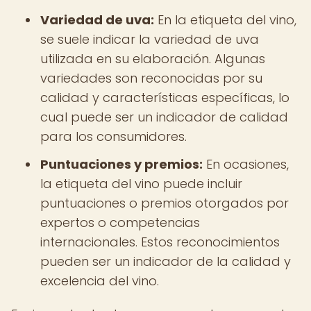
Variedad de uva:
En la etiqueta del vino,
se suele indicar la variedad de uva
utilizada en su elaboración. Algunas
variedades son reconocidas por su
calidad y características específicas, lo
cual puede ser un indicador de calidad
para los consumidores.
Puntuaciones y premios:
En ocasiones,
la etiqueta del vino puede incluir
puntuaciones o premios otorgados por
expertos o competencias
internacionales. Estos reconocimientos
pueden ser un indicador de la calidad y
excelencia del vino.