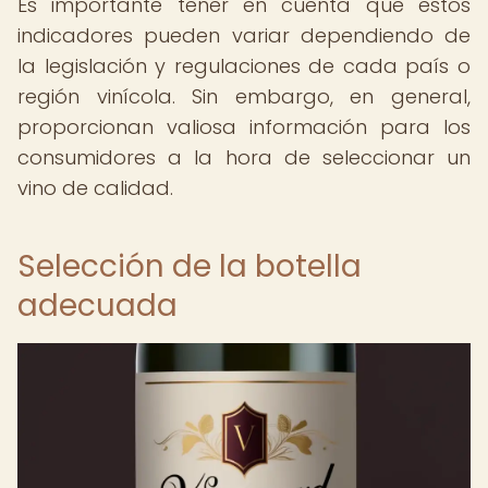
Es importante tener en cuenta que estos
indicadores pueden variar dependiendo de
la legislación y regulaciones de cada país o
región vinícola. Sin embargo, en general,
proporcionan valiosa información para los
consumidores a la hora de seleccionar un
vino de calidad.
Selección de la botella
adecuada