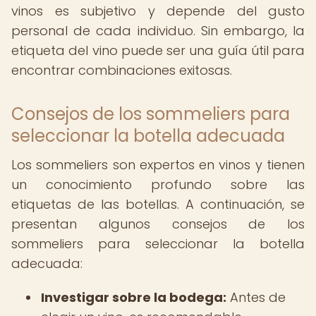
vinos es subjetivo y depende del gusto
personal de cada individuo. Sin embargo, la
etiqueta del vino puede ser una guía útil para
encontrar combinaciones exitosas.
Consejos de los sommeliers para
seleccionar la botella adecuada
Los sommeliers son expertos en vinos y tienen
un conocimiento profundo sobre las
etiquetas de las botellas. A continuación, se
presentan algunos consejos de los
sommeliers para seleccionar la botella
adecuada:
Investigar sobre la bodega:
Antes de