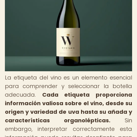
La etiqueta del vino es un elemento esencial
para comprender y seleccionar la botella
adecuada.
Cada etiqueta proporciona
información valiosa sobre el vino, desde su
origen y variedad de uva hasta su añada y
características organolépticas.
Sin
embargo, interpretar correctamente esta