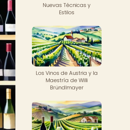
Nuevas Técnicas y
Estilos
Los Vinos de Austria y la
Maestría de Willi
Bründlmayer