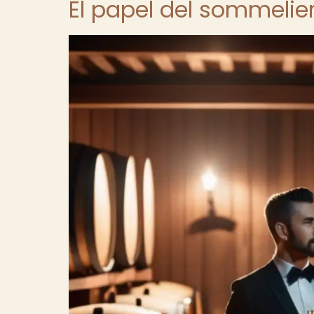
El papel del sommelier