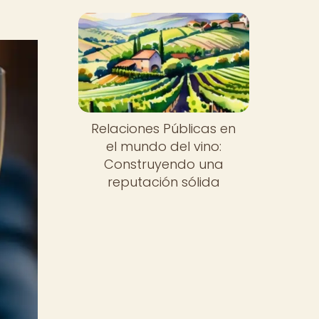
Relaciones Públicas en
el mundo del vino:
Construyendo una
reputación sólida