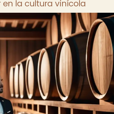
 en la cultura vinícola