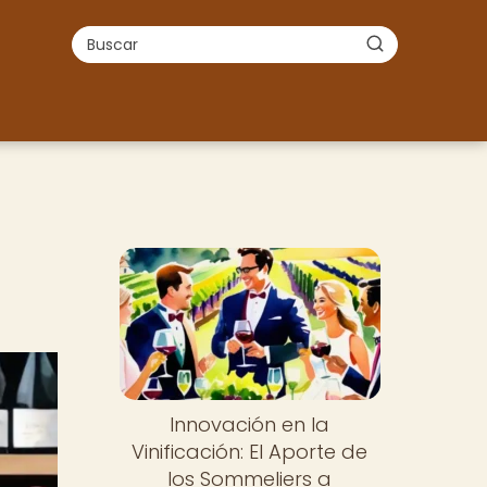
Innovación en la
Vinificación: El Aporte de
los Sommeliers a