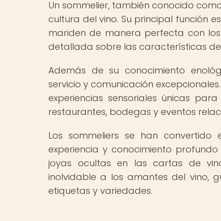
Un sommelier, también conocido como s
cultura del vino. Su principal función 
mariden de manera perfecta con los
detallada sobre las características d
Además de su conocimiento enológi
servicio y comunicación excepcionales.
experiencias sensoriales únicas para
restaurantes, bodegas y eventos relac
Los sommeliers se han convertido e
experiencia y conocimiento profundo
joyas ocultas en las cartas de vino
inolvidable a los amantes del vino, 
etiquetas y variedades.