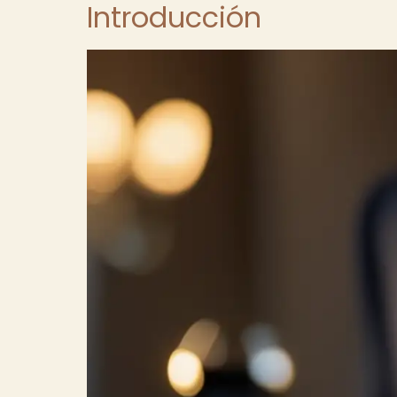
Introducción