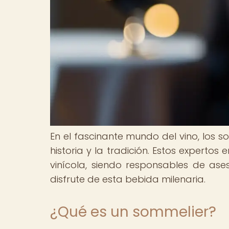
En el fascinante mundo del vino, los 
historia y la tradición. Estos experto
vinícola, siendo responsables de ase
disfrute de esta bebida milenaria.
¿Qué es un sommelier?