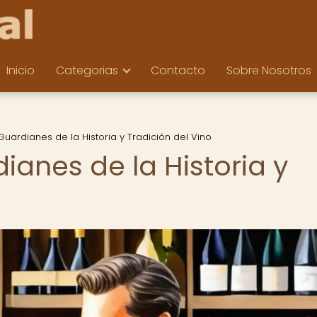
Inicio
Categorias
Contacto
Sobre Nosotros
uardianes de la Historia y Tradición del Vino
anes de la Historia y