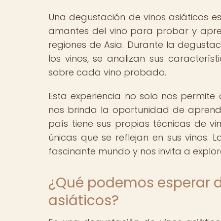
Una degustación de vinos asiáticos es
amantes del vino para probar y aprec
regiones de Asia. Durante la degustaci
los vinos, se analizan sus característ
sobre cada vino probado.
Esta experiencia no solo nos permite
nos brinda la oportunidad de aprender
país tiene sus propias técnicas de vi
únicas que se reflejan en sus vinos. 
fascinante mundo y nos invita a explora
¿Qué podemos esperar d
asiáticos?