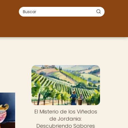
El Misterio de los Viñedos
de Jordania:
Descubriendo Sabores