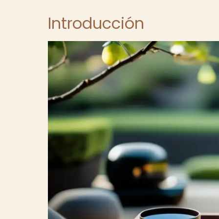
Introducción