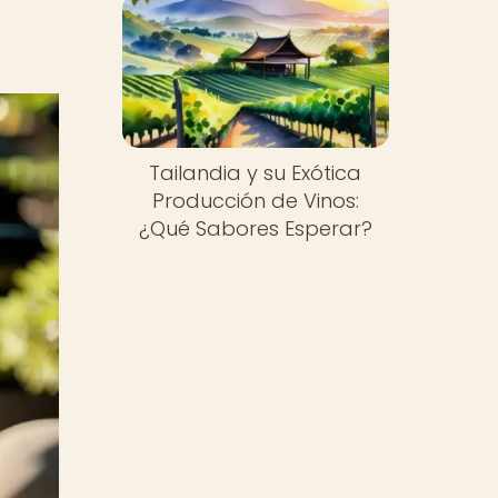
Tailandia y su Exótica
Producción de Vinos:
¿Qué Sabores Esperar?