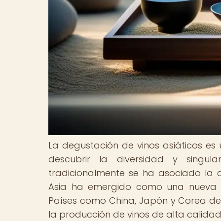
La degustación de vinos asiáticos es 
descubrir la diversidad y singul
tradicionalmente se ha asociado la 
Asia ha emergido como una nueva y 
Países como China, Japón y Corea del 
la producción de vinos de alta calid