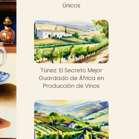
Únicos
Túnez: El Secreto Mejor
Guardado de África en
Producción de Vinos