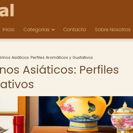
Inicio
Categorias
Contacto
Sobre Nosotros
inos Asiáticos: Perfiles Aromáticos y Gustativos
os Asiáticos: Perfiles
ativos