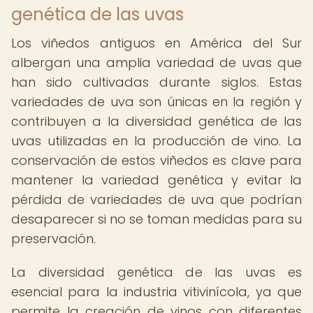
genética de las uvas
Los viñedos antiguos en América del Sur
albergan una amplia variedad de uvas que
han sido cultivadas durante siglos. Estas
variedades de uva son únicas en la región y
contribuyen a la diversidad genética de las
uvas utilizadas en la producción de vino. La
conservación de estos viñedos es clave para
mantener la variedad genética y evitar la
pérdida de variedades de uva que podrían
desaparecer si no se toman medidas para su
preservación.
La diversidad genética de las uvas es
esencial para la industria vitivinícola, ya que
permite la creación de vinos con diferentes