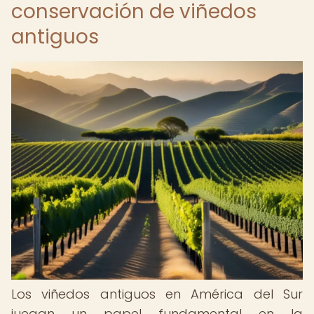
conservación de viñedos
antiguos
Los viñedos antiguos en América del Sur
juegan un papel fundamental en la