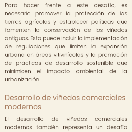
Para hacer frente a este desafío, es
necesario promover la protección de las
tierras agrícolas y establecer políticas que
fomenten la conservación de los viñedos
antiguos. Esto puede incluir la implementación
de regulaciones que limiten la expansión
urbana en áreas vitivinícolas y la promoción
de prácticas de desarrollo sostenible que
minimicen el impacto ambiental de la
urbanización.
Desarrollo de viñedos comerciales
modernos
El desarrollo de viñedos comerciales
modernos también representa un desafío