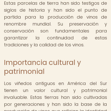
Estas parcelas de tierra han sido testigos de
siglos de historia y han sido el punto de
partida para la producción de vinos de
renombre mundial. Su preservación y
conservación son fundamentales para
garantizar la continuidad de estas
tradiciones y la calidad de los vinos.
Importancia cultural y
patrimonial
Los viñedos antiguos en América del Sur
tienen un valor cultural y patrimonial
invaluable. Estas tierras han sido cultivadas
por generaciones y han sido la base de la