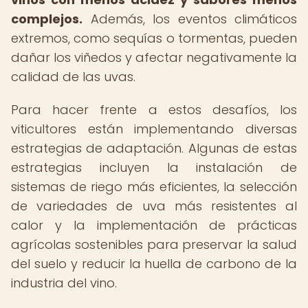
complejos.
Además, los eventos climáticos
extremos, como sequías o tormentas, pueden
dañar los viñedos y afectar negativamente la
calidad de las uvas.
Para hacer frente a estos desafíos, los
viticultores están implementando diversas
estrategias de adaptación. Algunas de estas
estrategias incluyen la instalación de
sistemas de riego más eficientes, la selección
de variedades de uva más resistentes al
calor y la implementación de prácticas
agrícolas sostenibles para preservar la salud
del suelo y reducir la huella de carbono de la
industria del vino.