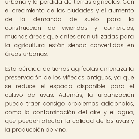
urbana y la pérdida de tierras agrícolas. Con
el crecimiento de las ciudades y el aumento
de la demanda de suelo para la
construcción de viviendas y comercios,
muchas áreas que antes eran utilizadas para
la agricultura están siendo convertidas en
áreas urbanas.
Esta pérdida de tierras agrícolas amenaza la
preservación de los viñedos antiguos, ya que
se reduce el espacio disponible para el
cultivo de uvas. Además, la urbanización
puede traer consigo problemas adicionales,
como la contaminación del aire y el agua,
que pueden afectar la calidad de las uvas y
la producción de vino.