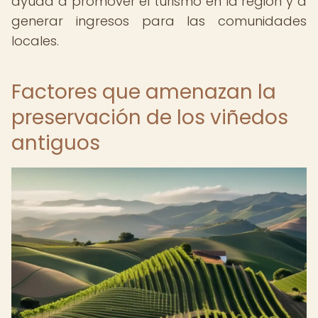
ayuda a promover el turismo en la región y a
generar ingresos para las comunidades
locales.
Factores que amenazan la
preservación de los viñedos
antiguos