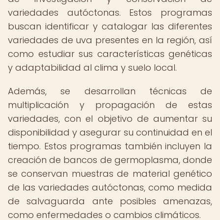
variedades autóctonas. Estos programas
buscan identificar y catalogar las diferentes
variedades de uva presentes en la región, así
como estudiar sus características genéticas
y adaptabilidad al clima y suelo local.
Además, se desarrollan técnicas de
multiplicación y propagación de estas
variedades, con el objetivo de aumentar su
disponibilidad y asegurar su continuidad en el
tiempo. Estos programas también incluyen la
creación de bancos de germoplasma, donde
se conservan muestras de material genético
de las variedades autóctonas, como medida
de salvaguarda ante posibles amenazas,
como enfermedades o cambios climáticos.