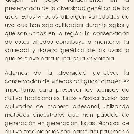
preservación de la diversidad genética de las
uvas. Estos viñedos albergan variedades de
uva que han sido cultivadas durante siglos y
que son únicas en la región. La conservación
de estos viñedos contribuye a mantener la
variedad y riqueza genética de las uvas, lo
que es clave para la industria vitivinícola.
Además de la diversidad genética, la
conservación de viñedos antiguos también es
importante para preservar las técnicas de
cultivo tradicionales. Estos viñedos suelen ser
cultivados de manera artesanal, utilizando
métodos ancestrales que han pasado de
generación en generación. Estas técnicas de
cultivo tradicionales son parte del patrimonio