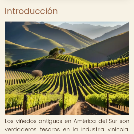
Introducción
Los viñedos antiguos en América del Sur son
verdaderos tesoros en la industria vinícola.