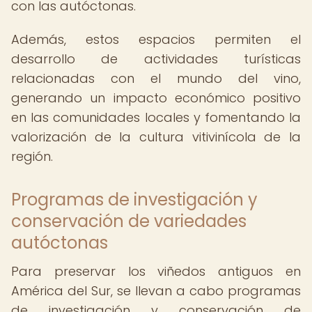
con las autóctonas.
Además, estos espacios permiten el
desarrollo de actividades turísticas
relacionadas con el mundo del vino,
generando un impacto económico positivo
en las comunidades locales y fomentando la
valorización de la cultura vitivinícola de la
región.
Programas de investigación y
conservación de variedades
autóctonas
Para preservar los viñedos antiguos en
América del Sur, se llevan a cabo programas
de investigación y conservación de