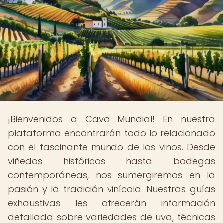
¡Bienvenidos a Cava Mundial! En nuestra
plataforma encontrarán todo lo relacionado
con el fascinante mundo de los vinos. Desde
viñedos históricos hasta bodegas
contemporáneas, nos sumergiremos en la
pasión y la tradición vinícola. Nuestras guías
exhaustivas les ofrecerán información
detallada sobre variedades de uva, técnicas