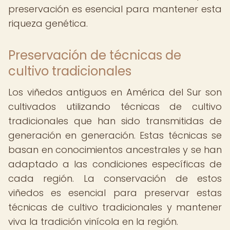
preservación es esencial para mantener esta
riqueza genética.
Preservación de técnicas de
cultivo tradicionales
Los viñedos antiguos en América del Sur son
cultivados utilizando técnicas de cultivo
tradicionales que han sido transmitidas de
generación en generación. Estas técnicas se
basan en conocimientos ancestrales y se han
adaptado a las condiciones específicas de
cada región. La conservación de estos
viñedos es esencial para preservar estas
técnicas de cultivo tradicionales y mantener
viva la tradición vinícola en la región.