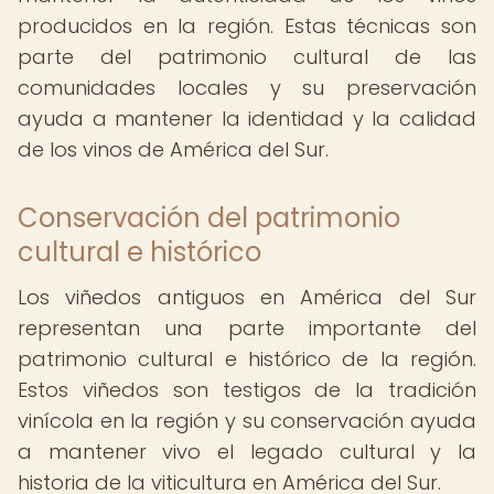
producidos en la región. Estas técnicas son
parte del patrimonio cultural de las
comunidades locales y su preservación
ayuda a mantener la identidad y la calidad
de los vinos de América del Sur.
Conservación del patrimonio
cultural e histórico
Los viñedos antiguos en América del Sur
representan una parte importante del
patrimonio cultural e histórico de la región.
Estos viñedos son testigos de la tradición
vinícola en la región y su conservación ayuda
a mantener vivo el legado cultural y la
historia de la viticultura en América del Sur.