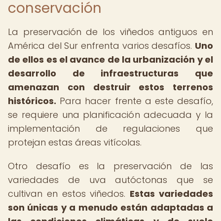
conservación
La preservación de los viñedos antiguos en
América del Sur enfrenta varios desafíos.
Uno
de ellos es el avance de la urbanización y el
desarrollo de infraestructuras que
amenazan con destruir estos terrenos
históricos.
Para hacer frente a este desafío,
se requiere una planificación adecuada y la
implementación de regulaciones que
protejan estas áreas vitícolas.
Otro desafío es la preservación de las
variedades de uva autóctonas que se
cultivan en estos viñedos.
Estas variedades
son únicas y a menudo están adaptadas a