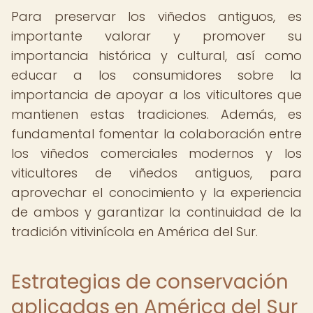
Para preservar los viñedos antiguos, es
importante valorar y promover su
importancia histórica y cultural, así como
educar a los consumidores sobre la
importancia de apoyar a los viticultores que
mantienen estas tradiciones. Además, es
fundamental fomentar la colaboración entre
los viñedos comerciales modernos y los
viticultores de viñedos antiguos, para
aprovechar el conocimiento y la experiencia
de ambos y garantizar la continuidad de la
tradición vitivinícola en América del Sur.
Estrategias de conservación
aplicadas en América del Sur