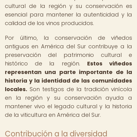
cultural de la región y su conservación es
esencial para mantener la autenticidad y la
calidad de los vinos producidos.
Por último, la conservación de viñedos
antiguos en América del Sur contribuye a la
preservación del patrimonio cultural e
histórico de la región.
Estos viñedos
representan una parte importante de la
historia y la identidad de las comunidades
locales.
Son testigos de la tradición vinícola
en la región y su conservación ayuda a
mantener vivo el legado cultural y la historia
de la viticultura en América del Sur.
Contribución a la diversidad