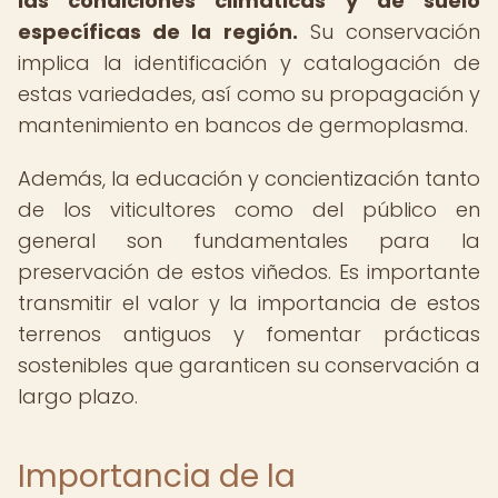
las condiciones climáticas y de suelo
específicas de la región.
Su conservación
implica la identificación y catalogación de
estas variedades, así como su propagación y
mantenimiento en bancos de germoplasma.
Además, la educación y concientización tanto
de los viticultores como del público en
general son fundamentales para la
preservación de estos viñedos. Es importante
transmitir el valor y la importancia de estos
terrenos antiguos y fomentar prácticas
sostenibles que garanticen su conservación a
largo plazo.
Importancia de la