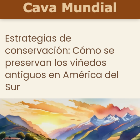
Estrategias de
conservación: Cómo se
preservan los viñedos
antiguos en América del
Sur