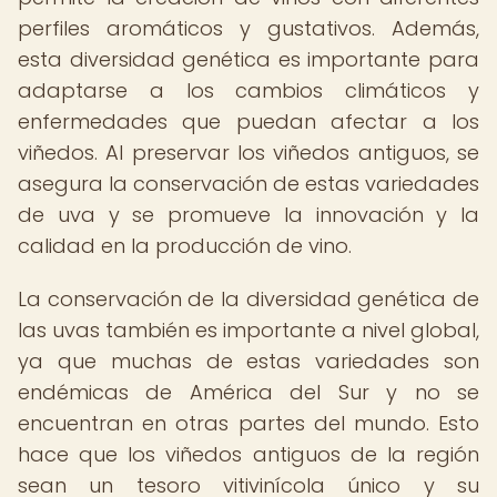
perfiles aromáticos y gustativos. Además,
esta diversidad genética es importante para
adaptarse a los cambios climáticos y
enfermedades que puedan afectar a los
viñedos. Al preservar los viñedos antiguos, se
asegura la conservación de estas variedades
de uva y se promueve la innovación y la
calidad en la producción de vino.
La conservación de la diversidad genética de
las uvas también es importante a nivel global,
ya que muchas de estas variedades son
endémicas de América del Sur y no se
encuentran en otras partes del mundo. Esto
hace que los viñedos antiguos de la región
sean un tesoro vitivinícola único y su