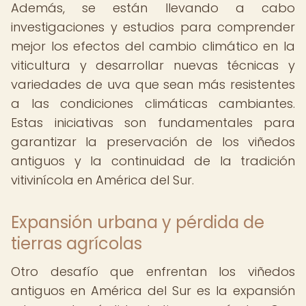
Además, se están llevando a cabo
investigaciones y estudios para comprender
mejor los efectos del cambio climático en la
viticultura y desarrollar nuevas técnicas y
variedades de uva que sean más resistentes
a las condiciones climáticas cambiantes.
Estas iniciativas son fundamentales para
garantizar la preservación de los viñedos
antiguos y la continuidad de la tradición
vitivinícola en América del Sur.
Expansión urbana y pérdida de
tierras agrícolas
Otro desafío que enfrentan los viñedos
antiguos en América del Sur es la expansión