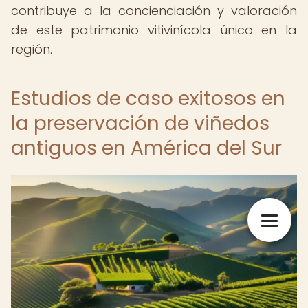
contribuye a la concienciación y valoración
de este patrimonio vitivinícola único en la
región.
Estudios de caso exitosos en
la preservación de viñedos
antiguos en América del Sur