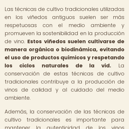
Las técnicas de cultivo tradicionales utilizadas
en los viñedos antiguos suelen ser más
respetuosas con el medio ambiente y
promueven la sostenibilidad en la producción
de vino.
Estos viñedos suelen cultivarse de
manera orgánica o biodinámica, evitando
el uso de productos químicos y respetando
los ciclos naturales de la vid.
La
conservación de estas técnicas de cultivo
tradicionales contribuye a la producción de
vinos de calidad y al cuidado del medio
ambiente.
Además, la conservación de las técnicas de
cultivo tradicionales es importante para
mantener la autenticidad de los vinos