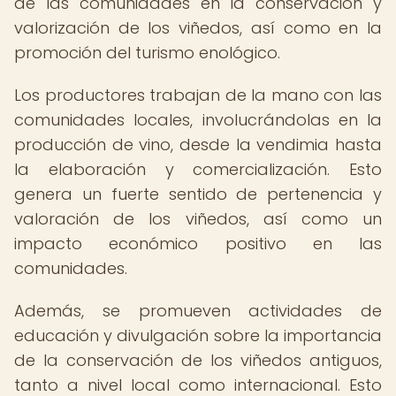
de las comunidades en la conservación y
valorización de los viñedos, así como en la
promoción del turismo enológico.
Los productores trabajan de la mano con las
comunidades locales, involucrándolas en la
producción de vino, desde la vendimia hasta
la elaboración y comercialización. Esto
genera un fuerte sentido de pertenencia y
valoración de los viñedos, así como un
impacto económico positivo en las
comunidades.
Además, se promueven actividades de
educación y divulgación sobre la importancia
de la conservación de los viñedos antiguos,
tanto a nivel local como internacional. Esto