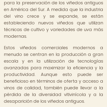
para la preservación de los viñedos antiguos
en América del Sur. A medida que la industria
del vino crece y se expande, se están
estableciendo nuevos viñedos que utilizan
técnicas de cultivo y variedades de uva más
modernas.
Estos viñedos comerciales modernos a
menudo se centran en la producción a gran
escala y en la utilización de tecnologías
avanzadas para maximizar la eficiencia y la
productividad. Aunque esto puede ser
beneficioso en términos de oferta y acceso a
vinos de calidad, también puede llevar a la
pérdida de la diversidad vitivinícola y a la
desaparición de los viñedos antiguos.