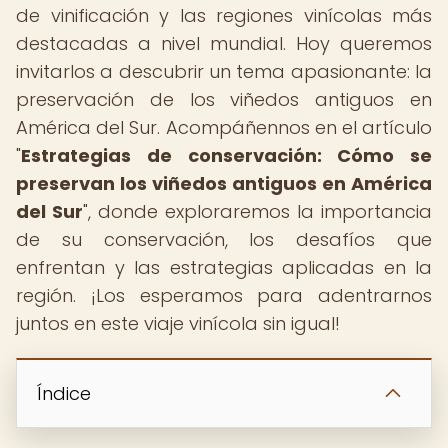
de vinificación y las regiones vinícolas más
destacadas a nivel mundial. Hoy queremos
invitarlos a descubrir un tema apasionante: la
preservación de los viñedos antiguos en
América del Sur. Acompáñennos en el artículo
"
Estrategias de conservación: Cómo se
preservan los viñedos antiguos en América
del Sur
", donde exploraremos la importancia
de su conservación, los desafíos que
enfrentan y las estrategias aplicadas en la
región. ¡Los esperamos para adentrarnos
juntos en este viaje vinícola sin igual!
Índice