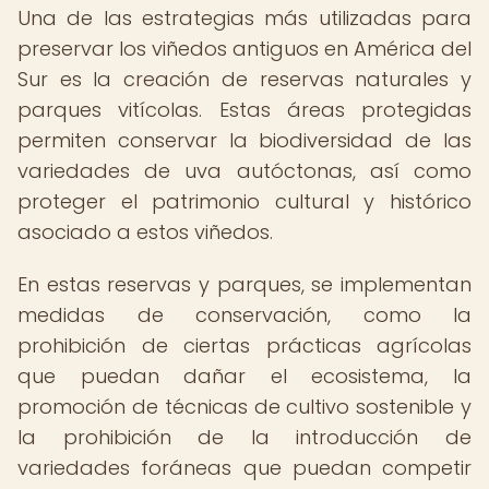
Una de las estrategias más utilizadas para
preservar los viñedos antiguos en América del
Sur es la creación de reservas naturales y
parques vitícolas. Estas áreas protegidas
permiten conservar la biodiversidad de las
variedades de uva autóctonas, así como
proteger el patrimonio cultural y histórico
asociado a estos viñedos.
En estas reservas y parques, se implementan
medidas de conservación, como la
prohibición de ciertas prácticas agrícolas
que puedan dañar el ecosistema, la
promoción de técnicas de cultivo sostenible y
la prohibición de la introducción de
variedades foráneas que puedan competir