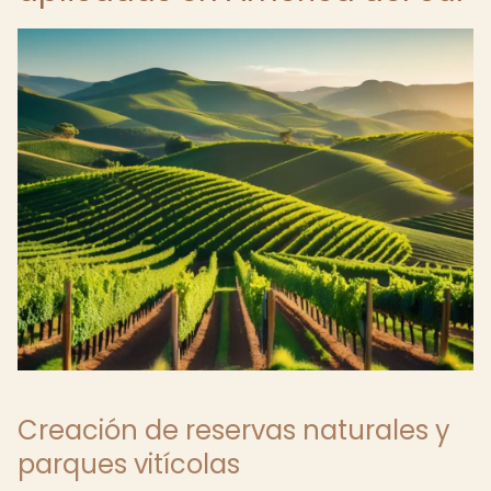
Creación de reservas naturales y
parques vitícolas