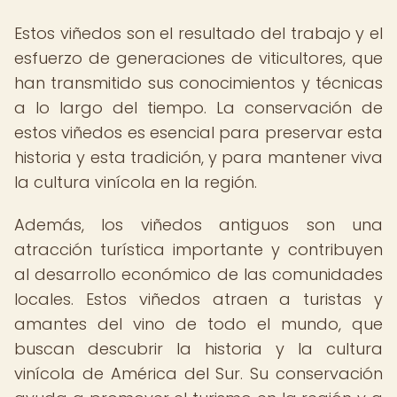
Estos viñedos son el resultado del trabajo y el
esfuerzo de generaciones de viticultores, que
han transmitido sus conocimientos y técnicas
a lo largo del tiempo. La conservación de
estos viñedos es esencial para preservar esta
historia y esta tradición, y para mantener viva
la cultura vinícola en la región.
Además, los viñedos antiguos son una
atracción turística importante y contribuyen
al desarrollo económico de las comunidades
locales. Estos viñedos atraen a turistas y
amantes del vino de todo el mundo, que
buscan descubrir la historia y la cultura
vinícola de América del Sur. Su conservación