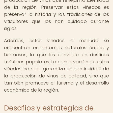
producción de vinos que reflejan la identidad
de la región. Preservar estos viñedos es
preservar la historia y las tradiciones de los
viticultores que los han cuidado durante
siglos.
Además, estos viñedos a menudo se
encuentran en entornos naturales únicos y
hermosos, lo que los convierte en destinos
turísticos populares. La conservación de estos
viñedos no solo garantiza la continuidad de
la producción de vinos de calidad, sino que
también promueve el turismo y el desarrollo
económico de la región.
Desafíos y estrategias de