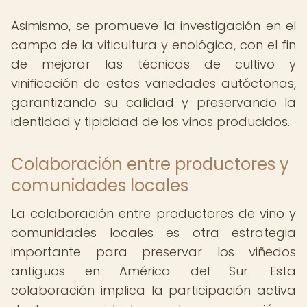
Asimismo, se promueve la investigación en el
campo de la viticultura y enológica, con el fin
de mejorar las técnicas de cultivo y
vinificación de estas variedades autóctonas,
garantizando su calidad y preservando la
identidad y tipicidad de los vinos producidos.
Colaboración entre productores y
comunidades locales
La colaboración entre productores de vino y
comunidades locales es otra estrategia
importante para preservar los viñedos
antiguos en América del Sur. Esta
colaboración implica la participación activa