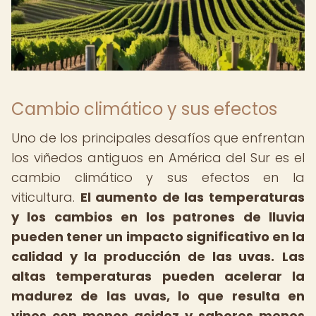
Cambio climático y sus efectos
Uno de los principales desafíos que enfrentan
los viñedos antiguos en América del Sur es el
cambio climático y sus efectos en la
viticultura.
El aumento de las temperaturas
y los cambios en los patrones de lluvia
pueden tener un impacto significativo en la
calidad y la producción de las uvas.
Las
altas temperaturas pueden acelerar la
madurez de las uvas, lo que resulta en
vinos con menos acidez y sabores menos