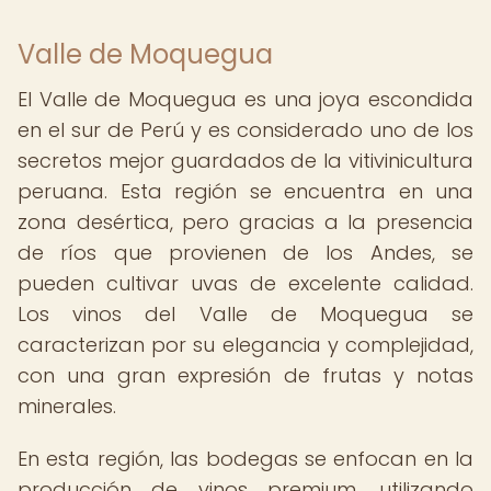
Valle de Moquegua
El Valle de Moquegua es una joya escondida
en el sur de Perú y es considerado uno de los
secretos mejor guardados de la vitivinicultura
peruana. Esta región se encuentra en una
zona desértica, pero gracias a la presencia
de ríos que provienen de los Andes, se
pueden cultivar uvas de excelente calidad.
Los vinos del Valle de Moquegua se
caracterizan por su elegancia y complejidad,
con una gran expresión de frutas y notas
minerales.
En esta región, las bodegas se enfocan en la
producción de vinos premium, utilizando