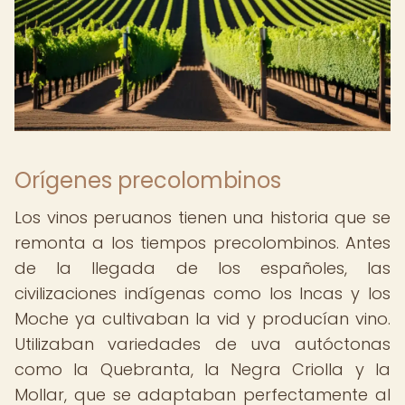
Orígenes precolombinos
Los vinos peruanos tienen una historia que se
remonta a los tiempos precolombinos. Antes
de la llegada de los españoles, las
civilizaciones indígenas como los Incas y los
Moche ya cultivaban la vid y producían vino.
Utilizaban variedades de uva autóctonas
como la Quebranta, la Negra Criolla y la
Mollar, que se adaptaban perfectamente al