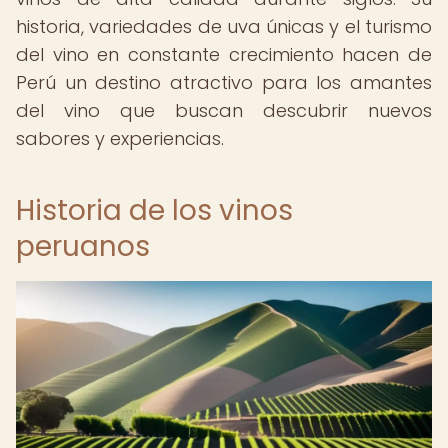
historia, variedades de uva únicas y el turismo
del vino en constante crecimiento hacen de
Perú un destino atractivo para los amantes
del vino que buscan descubrir nuevos
sabores y experiencias.
Historia de los vinos
peruanos