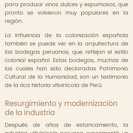
para producir vinos dulces y espumosos, que
pronto se volvieron muy populares en la
región.
La influencia de la colonización española
también se puede ver en la arquitectura de
las bodegas peruanas, que reflejan el estilo
colonial español. Estas bodegas, muchas de
las cuales han sido declaradas Patrimonio
Cultural de la Humanidad, son un testimonio
de la rica historia vitivinícola de Perú.
Resurgimiento y modernización
de la industria
Después de años de estancamiento, la