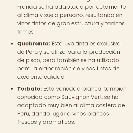
Francia se ha adaptado perfectamente
al clima y suelo peruano, resultando en
vinos tintos de gran estructura y taninos
firmes.
Quebranta:
Esta uva tinta es exclusiva
de Perú y se utiliza para la producción
de pisco, pero también se ha utilizado
para la elaboración de vinos tintos de
excelente calidad.
Torbato:
Esta variedad blanca, también
conocida como Sauvignon Vert, se ha
adaptado muy bien al clima costero de
Perú, dando lugar a vinos blancos
frescos y aromáticos.