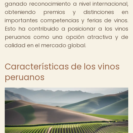
ganado reconocimiento a nivel internacional,
obteniendo premios y distinciones en
importantes competencias y ferias de vinos.
Esto ha contribuido a posicionar a los vinos
peruanos como una opción atractiva y de
calidad en el mercado global.
Características de los vinos
peruanos