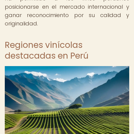
posicionarse en el mercado internacional y
ganar reconocimiento por su calidad y
originalidad.
Regiones vinícolas
destacadas en Perú