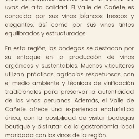
uvas de alta calidad. El Valle de Cañete es
conocido por sus vinos blancos frescos y
elegantes, así como por sus vinos tintos
equilibrados y estructurados.
En esta región, las bodegas se destacan por
su enfoque en la producción de vinos
orgánicos y sustentables. Muchos viticultores
utilizan prácticas agrícolas respetuosas con
el medio ambiente y técnicas de vinificación
tradicionales para preservar la autenticidad
de los vinos peruanos. Además, el Valle de
Cañete ofrece una experiencia enoturística
única, con la posibilidad de visitar bodegas
boutique y disfrutar de la gastronomía local
maridada con los vinos de la región.