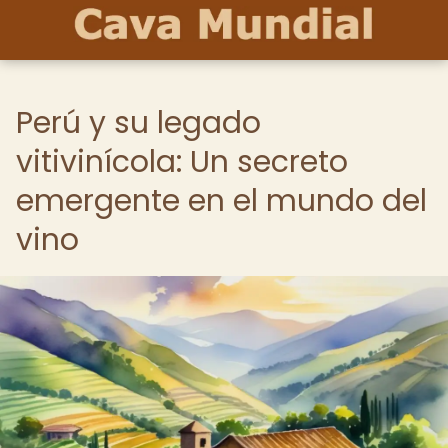
Perú y su legado
vitivinícola: Un secreto
emergente en el mundo del
vino