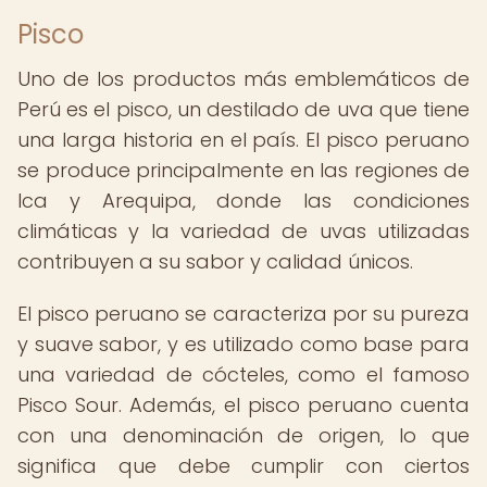
Pisco
Uno de los productos más emblemáticos de
Perú es el pisco, un destilado de uva que tiene
una larga historia en el país. El pisco peruano
se produce principalmente en las regiones de
Ica y Arequipa, donde las condiciones
climáticas y la variedad de uvas utilizadas
contribuyen a su sabor y calidad únicos.
El pisco peruano se caracteriza por su pureza
y suave sabor, y es utilizado como base para
una variedad de cócteles, como el famoso
Pisco Sour. Además, el pisco peruano cuenta
con una denominación de origen, lo que
significa que debe cumplir con ciertos