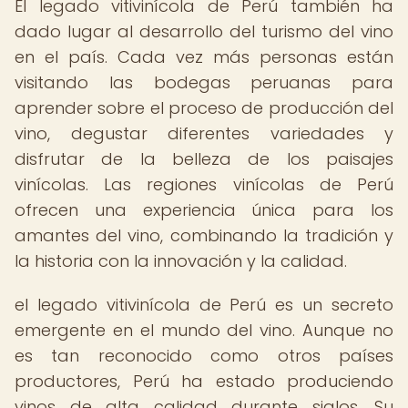
El legado vitivinícola de Perú también ha
dado lugar al desarrollo del turismo del vino
en el país. Cada vez más personas están
visitando las bodegas peruanas para
aprender sobre el proceso de producción del
vino, degustar diferentes variedades y
disfrutar de la belleza de los paisajes
vinícolas. Las regiones vinícolas de Perú
ofrecen una experiencia única para los
amantes del vino, combinando la tradición y
la historia con la innovación y la calidad.
el legado vitivinícola de Perú es un secreto
emergente en el mundo del vino. Aunque no
es tan reconocido como otros países
productores, Perú ha estado produciendo
vinos de alta calidad durante siglos. Su