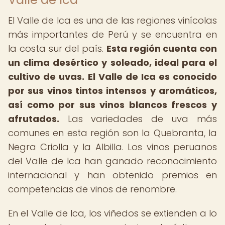
El Valle de Ica es una de las regiones vinícolas
más importantes de Perú y se encuentra en
la costa sur del país.
Esta región cuenta con
un clima desértico y soleado, ideal para el
cultivo de uvas.
El Valle de Ica es conocido
por sus vinos tintos intensos y aromáticos,
así como por sus vinos blancos frescos y
afrutados.
Las variedades de uva más
comunes en esta región son la Quebranta, la
Negra Criolla y la Albilla. Los vinos peruanos
del Valle de Ica han ganado reconocimiento
internacional y han obtenido premios en
competencias de vinos de renombre.
En el Valle de Ica, los viñedos se extienden a lo