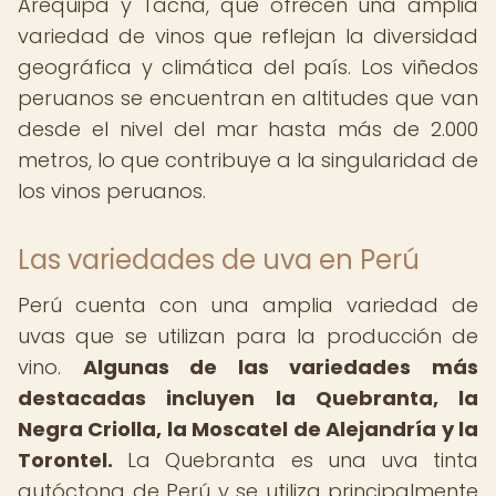
Arequipa y Tacna, que ofrecen una amplia
variedad de vinos que reflejan la diversidad
geográfica y climática del país. Los viñedos
peruanos se encuentran en altitudes que van
desde el nivel del mar hasta más de 2.000
metros, lo que contribuye a la singularidad de
los vinos peruanos.
Las variedades de uva en Perú
Perú cuenta con una amplia variedad de
uvas que se utilizan para la producción de
vino.
Algunas de las variedades más
destacadas incluyen la Quebranta, la
Negra Criolla, la Moscatel de Alejandría y la
Torontel.
La Quebranta es una uva tinta
autóctona de Perú y se utiliza principalmente