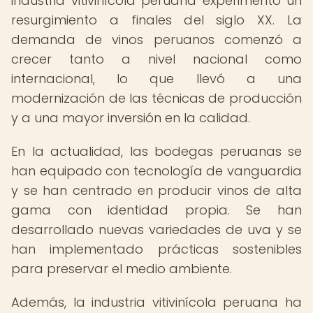
industria vitivinícola peruana experimentó un
resurgimiento a finales del siglo XX. La
demanda de vinos peruanos comenzó a
crecer tanto a nivel nacional como
internacional, lo que llevó a una
modernización de las técnicas de producción
y a una mayor inversión en la calidad.
En la actualidad, las bodegas peruanas se
han equipado con tecnología de vanguardia
y se han centrado en producir vinos de alta
gama con identidad propia. Se han
desarrollado nuevas variedades de uva y se
han implementado prácticas sostenibles
para preservar el medio ambiente.
Además, la industria vitivinícola peruana ha