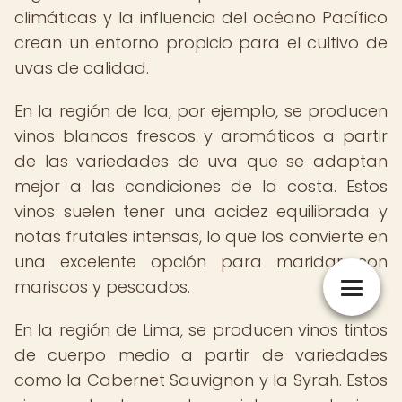
climáticas y la influencia del océano Pacífico
crean un entorno propicio para el cultivo de
uvas de calidad.
En la región de Ica, por ejemplo, se producen
vinos blancos frescos y aromáticos a partir
de las variedades de uva que se adaptan
mejor a las condiciones de la costa. Estos
vinos suelen tener una acidez equilibrada y
notas frutales intensas, lo que los convierte en
una excelente opción para maridar con
mariscos y pescados.
En la región de Lima, se producen vinos tintos
de cuerpo medio a partir de variedades
como la Cabernet Sauvignon y la Syrah. Estos