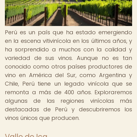
Perú es un país que ha estado emergiendo
en la escena vitivinícola en los últimos años, y
ha sorprendido a muchos con la calidad y
variedad de sus vinos. Aunque no es tan
conocido como otros países productores de
vino en América del Sur, como Argentina y
Chile, Perú tiene un legado vinícola que se
remonta a más de 400 años. Exploraremos
algunas de las regiones vinícolas más
destacadas de Perú y descubriremos los
vinos únicos que producen.
Valle de Ica