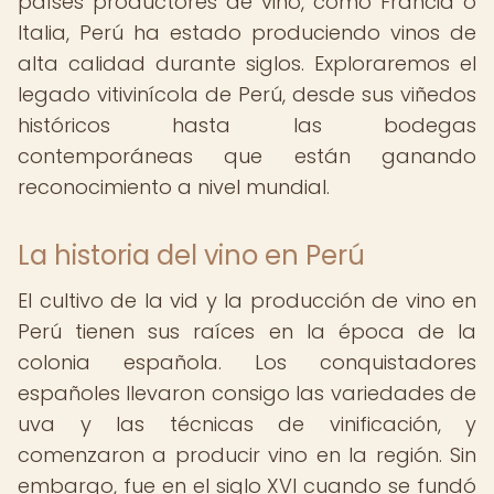
países productores de vino, como Francia o
Italia, Perú ha estado produciendo vinos de
alta calidad durante siglos. Exploraremos el
legado vitivinícola de Perú, desde sus viñedos
históricos hasta las bodegas
contemporáneas que están ganando
reconocimiento a nivel mundial.
La historia del vino en Perú
El cultivo de la vid y la producción de vino en
Perú tienen sus raíces en la época de la
colonia española. Los conquistadores
españoles llevaron consigo las variedades de
uva y las técnicas de vinificación, y
comenzaron a producir vino en la región. Sin
embargo, fue en el siglo XVI cuando se fundó