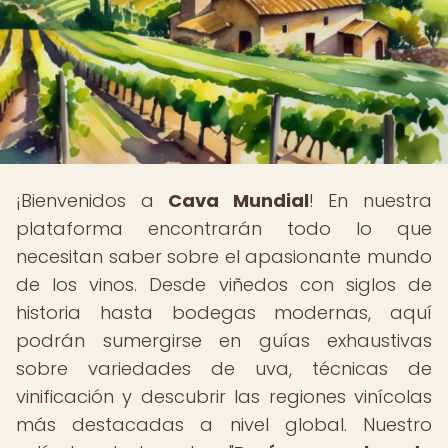
¡Bienvenidos a
Cava Mundial
! En nuestra
plataforma encontrarán todo lo que
necesitan saber sobre el apasionante mundo
de los vinos. Desde viñedos con siglos de
historia hasta bodegas modernas, aquí
podrán sumergirse en guías exhaustivas
sobre variedades de uva, técnicas de
vinificación y descubrir las regiones vinícolas
más destacadas a nivel global. Nuestro