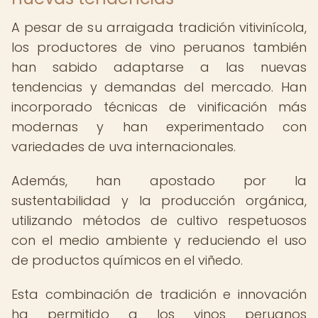
A pesar de su arraigada tradición vitivinícola,
los productores de vino peruanos también
han sabido adaptarse a las nuevas
tendencias y demandas del mercado. Han
incorporado técnicas de vinificación más
modernas y han experimentado con
variedades de uva internacionales.
Además, han apostado por la
sustentabilidad y la producción orgánica,
utilizando métodos de cultivo respetuosos
con el medio ambiente y reduciendo el uso
de productos químicos en el viñedo.
Esta combinación de tradición e innovación
ha permitido a los vinos peruanos