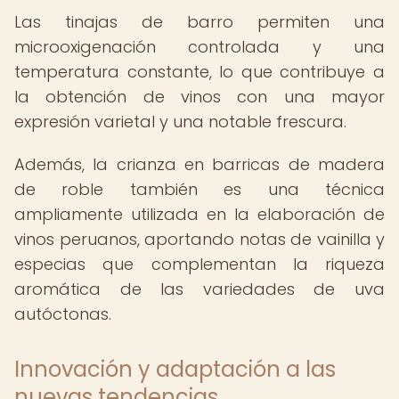
Las tinajas de barro permiten una
microoxigenación controlada y una
temperatura constante, lo que contribuye a
la obtención de vinos con una mayor
expresión varietal y una notable frescura.
Además, la crianza en barricas de madera
de roble también es una técnica
ampliamente utilizada en la elaboración de
vinos peruanos, aportando notas de vainilla y
especias que complementan la riqueza
aromática de las variedades de uva
autóctonas.
Innovación y adaptación a las
nuevas tendencias