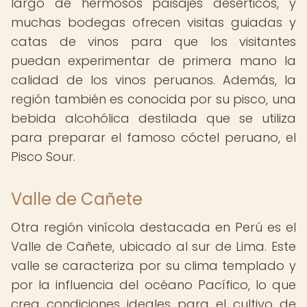
largo de hermosos paisajes desérticos, y
muchas bodegas ofrecen visitas guiadas y
catas de vinos para que los visitantes
puedan experimentar de primera mano la
calidad de los vinos peruanos. Además, la
región también es conocida por su pisco, una
bebida alcohólica destilada que se utiliza
para preparar el famoso cóctel peruano, el
Pisco Sour.
Valle de Cañete
Otra región vinícola destacada en Perú es el
Valle de Cañete, ubicado al sur de Lima. Este
valle se caracteriza por su clima templado y
por la influencia del océano Pacífico, lo que
crea condiciones ideales para el cultivo de