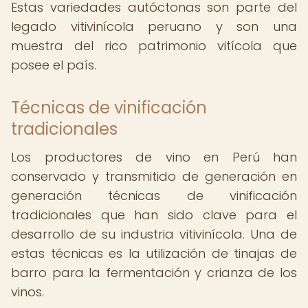
Estas variedades autóctonas son parte del
legado vitivinícola peruano y son una
muestra del rico patrimonio vitícola que
posee el país.
Técnicas de vinificación
tradicionales
Los productores de vino en Perú han
conservado y transmitido de generación en
generación técnicas de vinificación
tradicionales que han sido clave para el
desarrollo de su industria vitivinícola. Una de
estas técnicas es la utilización de tinajas de
barro para la fermentación y crianza de los
vinos.