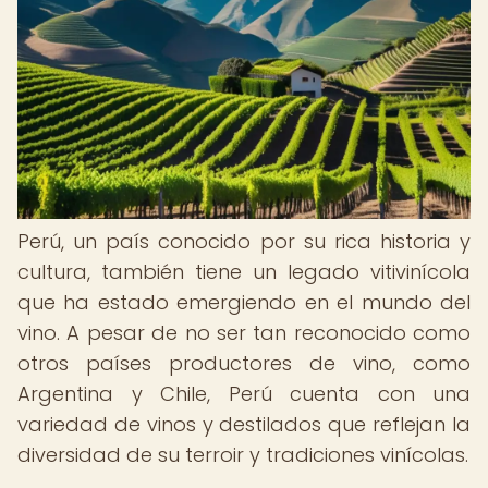
Perú, un país conocido por su rica historia y
cultura, también tiene un legado vitivinícola
que ha estado emergiendo en el mundo del
vino. A pesar de no ser tan reconocido como
otros países productores de vino, como
Argentina y Chile, Perú cuenta con una
variedad de vinos y destilados que reflejan la
diversidad de su terroir y tradiciones vinícolas.