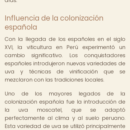
días.
Influencia de la colonización
española
Con la llegada de los españoles en el siglo
XVI, la viticultura en Perú experimentó un
cambio significativo. Los conquistadores
españoles introdujeron nuevas variedades de
uva y técnicas de vinificación que se
mezclaron con las tradiciones locales.
Uno de los mayores legados de la
colonización española fue la introducción de
la uva moscatel, que se adaptó
perfectamente al clima y al suelo peruano.
Esta variedad de uva se utilizó principalmente