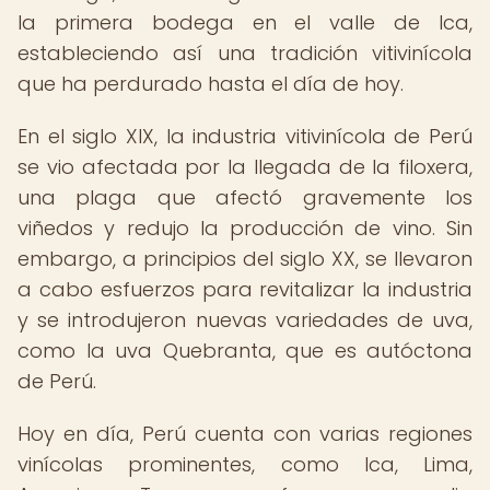
la primera bodega en el valle de Ica,
estableciendo así una tradición vitivinícola
que ha perdurado hasta el día de hoy.
En el siglo XIX, la industria vitivinícola de Perú
se vio afectada por la llegada de la filoxera,
una plaga que afectó gravemente los
viñedos y redujo la producción de vino. Sin
embargo, a principios del siglo XX, se llevaron
a cabo esfuerzos para revitalizar la industria
y se introdujeron nuevas variedades de uva,
como la uva Quebranta, que es autóctona
de Perú.
Hoy en día, Perú cuenta con varias regiones
vinícolas prominentes, como Ica, Lima,