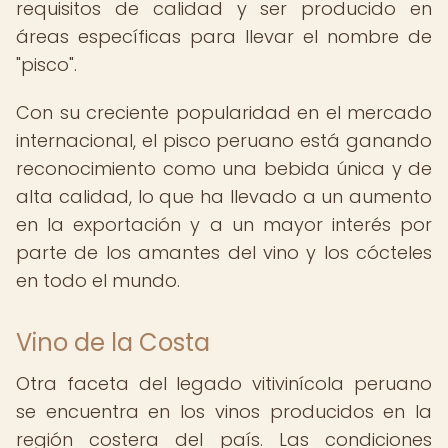
requisitos de calidad y ser producido en
áreas específicas para llevar el nombre de
"pisco".
Con su creciente popularidad en el mercado
internacional, el pisco peruano está ganando
reconocimiento como una bebida única y de
alta calidad, lo que ha llevado a un aumento
en la exportación y a un mayor interés por
parte de los amantes del vino y los cócteles
en todo el mundo.
Vino de la Costa
Otra faceta del legado vitivinícola peruano
se encuentra en los vinos producidos en la
región costera del país. Las condiciones