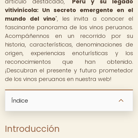
artículo destacado, "
Perú y su legado
vitivinícola: Un secreto emergente en el
mundo del vino
", les invita a conocer el
fascinante panorama de los vinos peruanos.
Acompáñennos en un recorrido por su
historia, características, denominaciones de
origen, experiencias enoturísticas y los
reconocimientos que han obtenido.
¡Descubran el presente y futuro prometedor
de los vinos peruanos en nuestra web!
Índice
Introducción