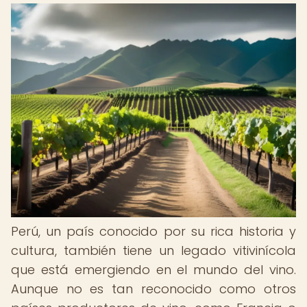
Perú, un país conocido por su rica historia y
cultura, también tiene un legado vitivinícola
que está emergiendo en el mundo del vino.
Aunque no es tan reconocido como otros