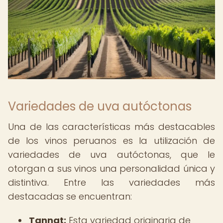
Variedades de uva autóctonas
Una de las características más destacables
de los vinos peruanos es la utilización de
variedades de uva autóctonas, que le
otorgan a sus vinos una personalidad única y
distintiva. Entre las variedades más
destacadas se encuentran:
Tannat:
Esta variedad originaria de