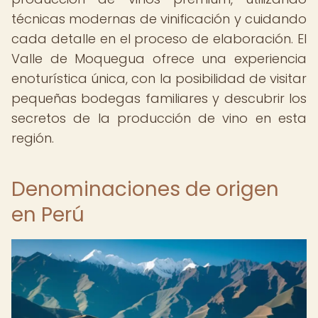
técnicas modernas de vinificación y cuidando
cada detalle en el proceso de elaboración. El
Valle de Moquegua ofrece una experiencia
enoturística única, con la posibilidad de visitar
pequeñas bodegas familiares y descubrir los
secretos de la producción de vino en esta
región.
Denominaciones de origen
en Perú