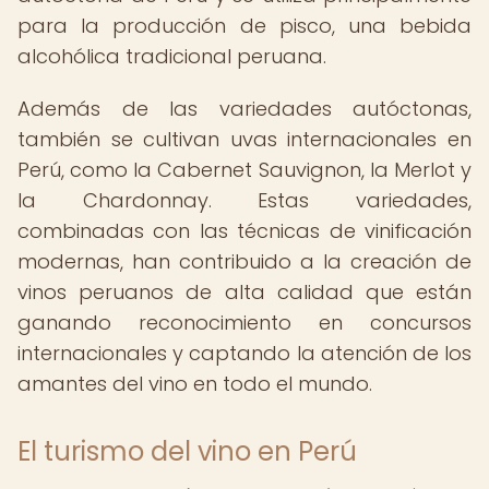
para la producción de pisco, una bebida
alcohólica tradicional peruana.
Además de las variedades autóctonas,
también se cultivan uvas internacionales en
Perú, como la Cabernet Sauvignon, la Merlot y
la Chardonnay. Estas variedades,
combinadas con las técnicas de vinificación
modernas, han contribuido a la creación de
vinos peruanos de alta calidad que están
ganando reconocimiento en concursos
internacionales y captando la atención de los
amantes del vino en todo el mundo.
El turismo del vino en Perú