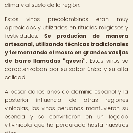
clima y al suelo de la región.
Estos vinos precolombinos eran muy
apreciados y utilizados en rituales religiosos y
festividades.
Se producían de manera
artesanal, utilizando técnicas tradicionales
y fermentando el mosto en grandes vasijas
de barro llamadas "qvevri".
Estos vinos se
caracterizaban por su sabor único y su alta
calidad.
A pesar de los años de dominio español y la
posterior influencia de otras regiones
vinícolas, los vinos peruanos mantuvieron su
esencia y se convirtieron en un legado
vitivinícola que ha perdurado hasta nuestros