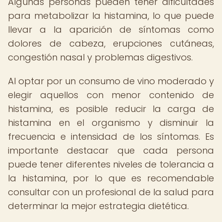
Algunas personas pueden tener dificultades
para metabolizar la histamina, lo que puede
llevar a la aparición de síntomas como
dolores de cabeza, erupciones cutáneas,
congestión nasal y problemas digestivos.
Al optar por un consumo de vino moderado y
elegir aquellos con menor contenido de
histamina, es posible reducir la carga de
histamina en el organismo y disminuir la
frecuencia e intensidad de los síntomas. Es
importante destacar que cada persona
puede tener diferentes niveles de tolerancia a
la histamina, por lo que es recomendable
consultar con un profesional de la salud para
determinar la mejor estrategia dietética.