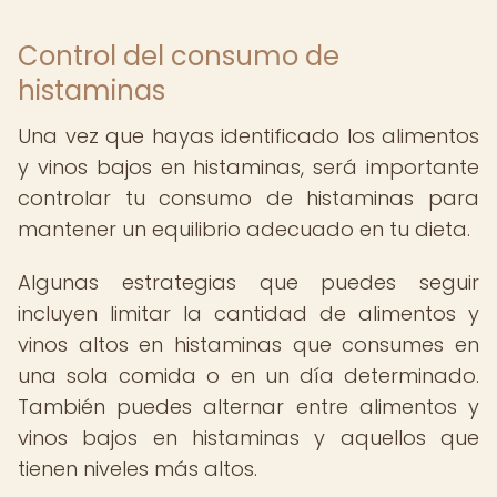
Control del consumo de
histaminas
Una vez que hayas identificado los alimentos
y vinos bajos en histaminas, será importante
controlar tu consumo de histaminas para
mantener un equilibrio adecuado en tu dieta.
Algunas estrategias que puedes seguir
incluyen limitar la cantidad de alimentos y
vinos altos en histaminas que consumes en
una sola comida o en un día determinado.
También puedes alternar entre alimentos y
vinos bajos en histaminas y aquellos que
tienen niveles más altos.