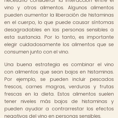
necesario considerar la interacción entre el
vino y otros alimentos. Algunos alimentos
pueden aumentar la liberación de histaminas
en el cuerpo, lo que puede causar síntomas
desagradables en las personas sensibles a
esta sustancia. Por lo tanto, es importante
elegir cuidadosamente los alimentos que se
consumen junto con el vino.
Una buena estrategia es combinar el vino
con alimentos que sean bajos en histaminas.
Por ejemplo, se pueden incluir pescados
frescos, carnes magras, verduras y frutas
frescas en la dieta. Estos alimentos suelen
tener niveles más bajos de histaminas y
pueden ayudar a contrarrestar los efectos
negativos del vino en personas sensibles.