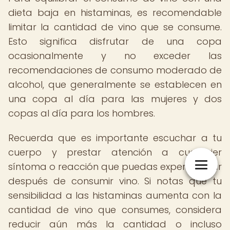
dieta baja en histaminas, es recomendable
limitar la cantidad de vino que se consume.
Esto significa disfrutar de una copa
ocasionalmente y no exceder las
recomendaciones de consumo moderado de
alcohol, que generalmente se establecen en
una copa al día para las mujeres y dos
copas al día para los hombres.
Recuerda que es importante escuchar a tu
cuerpo y prestar atención a cualquier
síntoma o reacción que puedas experimentar
después de consumir vino. Si notas que tu
sensibilidad a las histaminas aumenta con la
cantidad de vino que consumes, considera
reducir aún más la cantidad o incluso