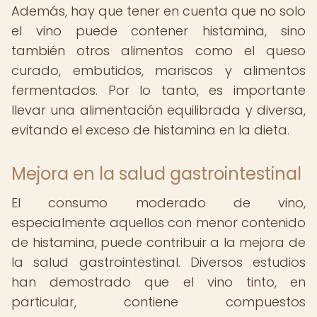
Además, hay que tener en cuenta que no solo
el vino puede contener histamina, sino
también otros alimentos como el queso
curado, embutidos, mariscos y alimentos
fermentados. Por lo tanto, es importante
llevar una alimentación equilibrada y diversa,
evitando el exceso de histamina en la dieta.
Mejora en la salud gastrointestinal
El consumo moderado de vino,
especialmente aquellos con menor contenido
de histamina, puede contribuir a la mejora de
la salud gastrointestinal. Diversos estudios
han demostrado que el vino tinto, en
particular, contiene compuestos