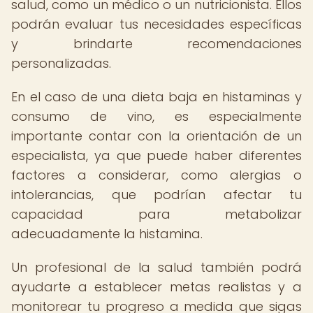
salud, como un médico o un nutricionista. Ellos
podrán evaluar tus necesidades específicas
y brindarte recomendaciones
personalizadas.
En el caso de una dieta baja en histaminas y
consumo de vino, es especialmente
importante contar con la orientación de un
especialista, ya que puede haber diferentes
factores a considerar, como alergias o
intolerancias, que podrían afectar tu
capacidad para metabolizar
adecuadamente la histamina.
Un profesional de la salud también podrá
ayudarte a establecer metas realistas y a
monitorear tu progreso a medida que sigas