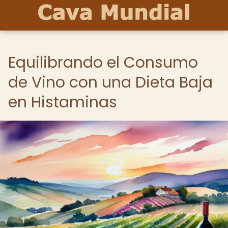
Equilibrando el Consumo
de Vino con una Dieta Baja
en Histaminas