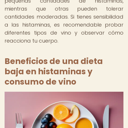
pequeñas cantidades de histaminas,
mientras que otras pueden tolerar
cantidades moderadas. Si tienes sensibilidad
a las histaminas, es recomendable probar
diferentes tipos de vino y observar cómo
reacciona tu cuerpo.
Beneficios de una dieta
baja en histaminas y
consumo de vino