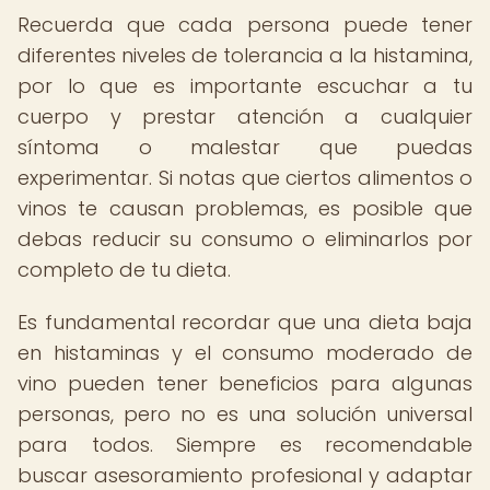
Recuerda que cada persona puede tener
diferentes niveles de tolerancia a la histamina,
por lo que es importante escuchar a tu
cuerpo y prestar atención a cualquier
síntoma o malestar que puedas
experimentar. Si notas que ciertos alimentos o
vinos te causan problemas, es posible que
debas reducir su consumo o eliminarlos por
completo de tu dieta.
Es fundamental recordar que una dieta baja
en histaminas y el consumo moderado de
vino pueden tener beneficios para algunas
personas, pero no es una solución universal
para todos. Siempre es recomendable
buscar asesoramiento profesional y adaptar