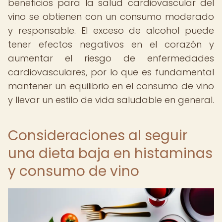
beneficios para la salud cardiovascular del
vino se obtienen con un consumo moderado
y responsable. El exceso de alcohol puede
tener efectos negativos en el corazón y
aumentar el riesgo de enfermedades
cardiovasculares, por lo que es fundamental
mantener un equilibrio en el consumo de vino
y llevar un estilo de vida saludable en general.
Consideraciones al seguir
una dieta baja en histaminas
y consumo de vino