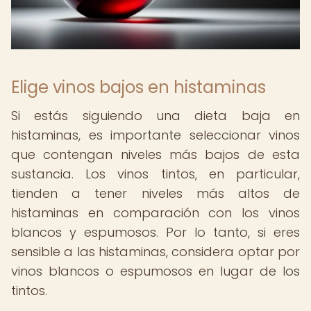
Elige vinos bajos en histaminas
Si estás siguiendo una dieta baja en
histaminas, es importante seleccionar vinos
que contengan niveles más bajos de esta
sustancia. Los vinos tintos, en particular,
tienden a tener niveles más altos de
histaminas en comparación con los vinos
blancos y espumosos. Por lo tanto, si eres
sensible a las histaminas, considera optar por
vinos blancos o espumosos en lugar de los
tintos.