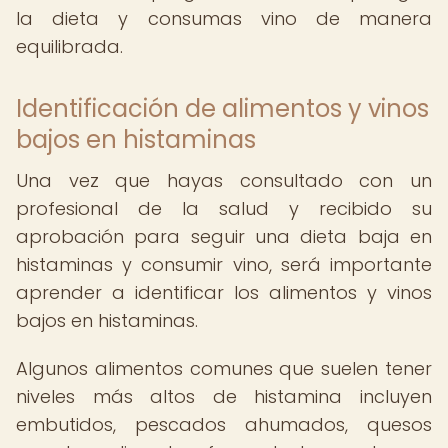
la dieta y consumas vino de manera
equilibrada.
Identificación de alimentos y vinos
bajos en histaminas
Una vez que hayas consultado con un
profesional de la salud y recibido su
aprobación para seguir una dieta baja en
histaminas y consumir vino, será importante
aprender a identificar los alimentos y vinos
bajos en histaminas.
Algunos alimentos comunes que suelen tener
niveles más altos de histamina incluyen
embutidos, pescados ahumados, quesos