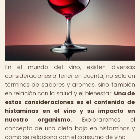
En el mundo del vino, existen diversas
consideraciones a tener en cuenta, no solo en
términos de sabores y aromas, sino también
en relación con la salud y el bienestar.
Una de
estas consideraciones es el contenido de
histaminas en el vino y su impacto en
nuestro organismo.
Exploraremos el
concepto de una dieta baja en histaminas y
cómo se relaciona con el consumo de vino.