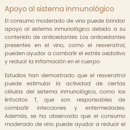
Apoyo al sistema inmunológico
El consumo moderado de vino puede brindar
apoyo al sistema inmunológico debido a su
contenido de antioxidantes. Los antioxidantes
presentes en el vino, como el resveratrol,
pueden ayudar a combatir el estrés oxidativo
y reducir la inflamación en el cuerpo.
Estudios han demostrado que el resveratrol
puede estimular la actividad de ciertas
células del sistema inmunológico, como los
linfocitos T, que son responsables de
combatir infecciones y enfermedades.
Además, se ha observado que el consumo
moderado de vino puede ayudar a reducir el