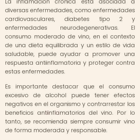
La inflamación crónica está asociada a
diversas enfermedades, como enfermedades
cardiovasculares, diabetes tipo 2 y
enfermedades neurodegenerativas. El
consumo moderado de vino, en el contexto
de una dieta equilibrada y un estilo de vida
saludable, puede ayudar a promover una
respuesta antiinflamatoria y proteger contra
estas enfermedades.
Es importante destacar que el consumo
excesivo de alcohol puede tener efectos
negativos en el organismo y contrarrestar los
beneficios antiinflamatorios del vino. Por lo
tanto, se recomienda siempre consumir vino
de forma moderada y responsable.