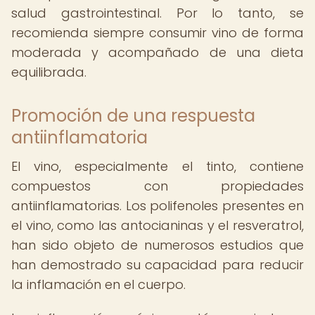
salud gastrointestinal. Por lo tanto, se
recomienda siempre consumir vino de forma
moderada y acompañado de una dieta
equilibrada.
Promoción de una respuesta
antiinflamatoria
El vino, especialmente el tinto, contiene
compuestos con propiedades
antiinflamatorias. Los polifenoles presentes en
el vino, como las antocianinas y el resveratrol,
han sido objeto de numerosos estudios que
han demostrado su capacidad para reducir
la inflamación en el cuerpo.