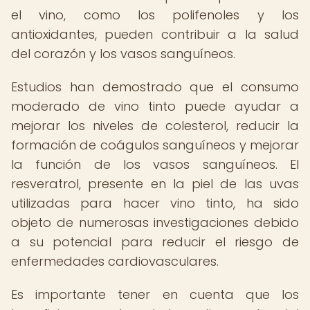
el vino, como los polifenoles y los
antioxidantes, pueden contribuir a la salud
del corazón y los vasos sanguíneos.
Estudios han demostrado que el consumo
moderado de vino tinto puede ayudar a
mejorar los niveles de colesterol, reducir la
formación de coágulos sanguíneos y mejorar
la función de los vasos sanguíneos. El
resveratrol, presente en la piel de las uvas
utilizadas para hacer vino tinto, ha sido
objeto de numerosas investigaciones debido
a su potencial para reducir el riesgo de
enfermedades cardiovasculares.
Es importante tener en cuenta que los