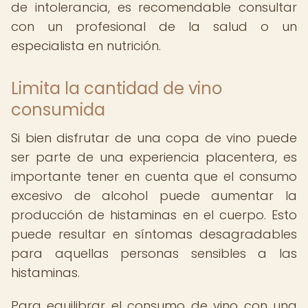
de intolerancia, es recomendable consultar
con un profesional de la salud o un
especialista en nutrición.
Limita la cantidad de vino
consumida
Si bien disfrutar de una copa de vino puede
ser parte de una experiencia placentera, es
importante tener en cuenta que el consumo
excesivo de alcohol puede aumentar la
producción de histaminas en el cuerpo. Esto
puede resultar en síntomas desagradables
para aquellas personas sensibles a las
histaminas.
Para equilibrar el consumo de vino con una