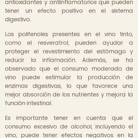
antioxidantes y antiinflamatorios que pueden
tener un efecto positivo en el sistema
digestivo.
Los polifenoles presentes en el vino tinto,
como el resveratrol, pueden ayudar a
proteger el revestimiento del estómago y
reducir la inflamación. Además, se ha
observado que el consumo moderado de
vino puede estimular la producción de
enzimas digestivas, lo que favorece una
mejor absorción de los nutrientes y mejora la
función intestinal.
Es importante tener en cuenta que el
consumo excesivo de alcohol, incluyendo el
vino, puede tener efectos negativos en la