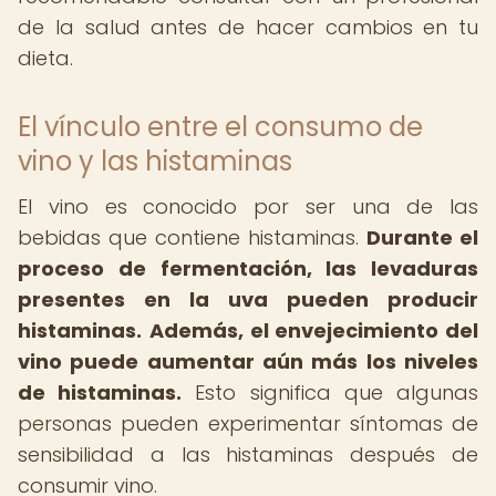
de la salud antes de hacer cambios en tu
dieta.
El vínculo entre el consumo de
vino y las histaminas
El vino es conocido por ser una de las
bebidas que contiene histaminas.
Durante el
proceso de fermentación, las levaduras
presentes en la uva pueden producir
histaminas.
Además, el envejecimiento del
vino puede aumentar aún más los niveles
de histaminas.
Esto significa que algunas
personas pueden experimentar síntomas de
sensibilidad a las histaminas después de
consumir vino.