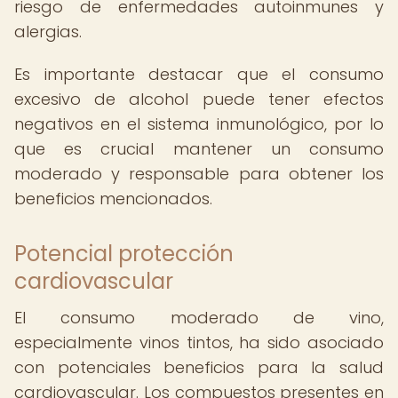
riesgo de enfermedades autoinmunes y
alergias.
Es importante destacar que el consumo
excesivo de alcohol puede tener efectos
negativos en el sistema inmunológico, por lo
que es crucial mantener un consumo
moderado y responsable para obtener los
beneficios mencionados.
Potencial protección
cardiovascular
El consumo moderado de vino,
especialmente vinos tintos, ha sido asociado
con potenciales beneficios para la salud
cardiovascular. Los compuestos presentes en