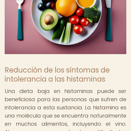
Reducción de los síntomas de
intolerancia a las histaminas
Una dieta baja en histaminas puede ser
beneficiosa para las personas que sufren de
intolerancia a esta sustancia. La histamina es
una molécula que se encuentra naturalmente
en muchos alimentos, incluyendo el vino.