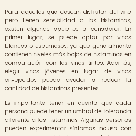
Para aquellos que desean disfrutar del vino
pero tienen sensibilidad a las histaminas,
existen algunas opciones a considerar. En
primer lugar, se puede optar por vinos
blancos o espumosos, ya que generalmente
contienen niveles más bajos de histaminas en
comparación con los vinos tintos. Además,
elegir vinos jóvenes en lugar de vinos
envejecidos puede ayudar a reducir la
cantidad de histaminas presentes.
Es importante tener en cuenta que cada
persona puede tener un umbral de tolerancia
diferente a las histaminas. Algunas personas
pueden experimentar síntomas incluso con