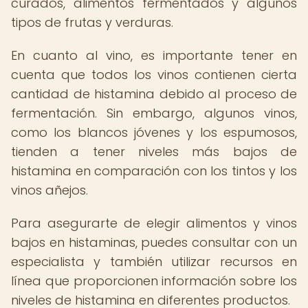
curados, alimentos fermentados y algunos
tipos de frutas y verduras.
En cuanto al vino, es importante tener en
cuenta que todos los vinos contienen cierta
cantidad de histamina debido al proceso de
fermentación. Sin embargo, algunos vinos,
como los blancos jóvenes y los espumosos,
tienden a tener niveles más bajos de
histamina en comparación con los tintos y los
vinos añejos.
Para asegurarte de elegir alimentos y vinos
bajos en histaminas, puedes consultar con un
especialista y también utilizar recursos en
línea que proporcionen información sobre los
niveles de histamina en diferentes productos.