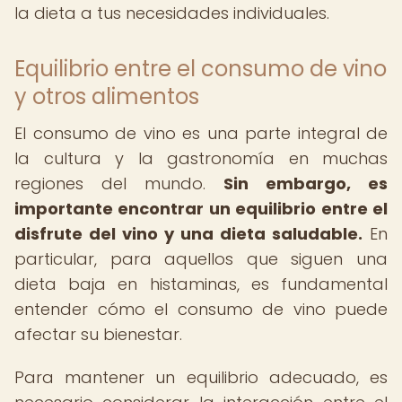
la dieta a tus necesidades individuales.
Equilibrio entre el consumo de vino
y otros alimentos
El consumo de vino es una parte integral de
la cultura y la gastronomía en muchas
regiones del mundo.
Sin embargo, es
importante encontrar un equilibrio entre el
disfrute del vino y una dieta saludable.
En
particular, para aquellos que siguen una
dieta baja en histaminas, es fundamental
entender cómo el consumo de vino puede
afectar su bienestar.
Para mantener un equilibrio adecuado, es