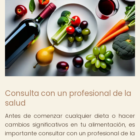
Consulta con un profesional de la
salud
Antes de comenzar cualquier dieta o hacer
cambios significativos en tu alimentación, es
importante consultar con un profesional de la