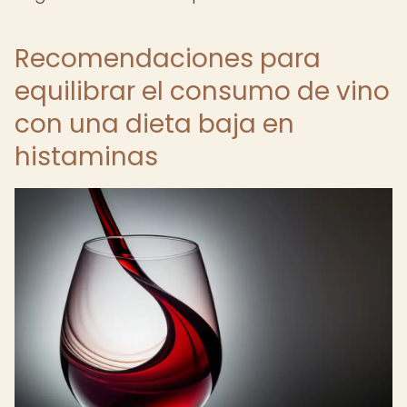
Recomendaciones para
equilibrar el consumo de vino
con una dieta baja en
histaminas