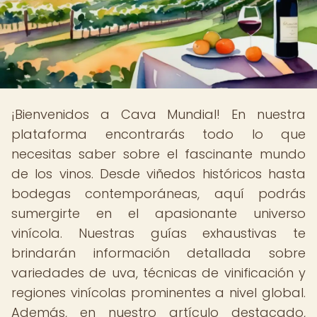
¡Bienvenidos a Cava Mundial! En nuestra
plataforma encontrarás todo lo que
necesitas saber sobre el fascinante mundo
de los vinos. Desde viñedos históricos hasta
bodegas contemporáneas, aquí podrás
sumergirte en el apasionante universo
vinícola. Nuestras guías exhaustivas te
brindarán información detallada sobre
variedades de uva, técnicas de vinificación y
regiones vinícolas prominentes a nivel global.
Además, en nuestro artículo destacado,