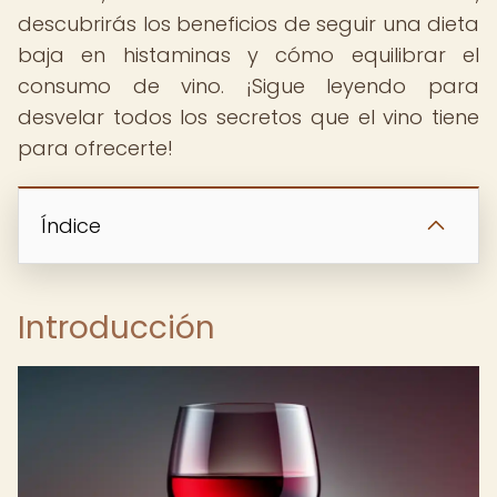
descubrirás los beneficios de seguir una dieta
baja en histaminas y cómo equilibrar el
consumo de vino. ¡Sigue leyendo para
desvelar todos los secretos que el vino tiene
para ofrecerte!
Índice
Introducción