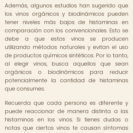
Además, algunos estudios han sugerido que
los vinos orgánicos y biodinámicos pueden
tener niveles más bajos de histaminas en
comparación con los convencionales. Esto se
debe a que estos vinos se producen
utilizando métodos naturales y evitan el uso
de productos químicos sintéticos. Por lo tanto,
al elegir vinos, busca aquellos que sean
orgánicos o biodinámicos para reducir
potencialmente la cantidad de histaminas
que consumes.
Recuerda que cada persona es diferente y
puede reaccionar de manera distinta a las
histaminas en los vinos. Si tienes dudas o
notas que ciertos vinos te causan síntomas