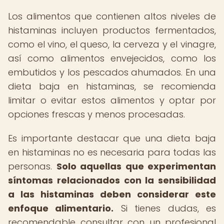
Los alimentos que contienen altos niveles de
histaminas incluyen productos fermentados,
como el vino, el queso, la cerveza y el vinagre,
así como alimentos envejecidos, como los
embutidos y los pescados ahumados. En una
dieta baja en histaminas, se recomienda
limitar o evitar estos alimentos y optar por
opciones frescas y menos procesadas.
Es importante destacar que una dieta baja
en histaminas no es necesaria para todas las
personas.
Solo aquellas que experimentan
síntomas relacionados con la sensibilidad
a las histaminas deben considerar este
enfoque alimentario.
Si tienes dudas, es
recomendable consultar con un profesional