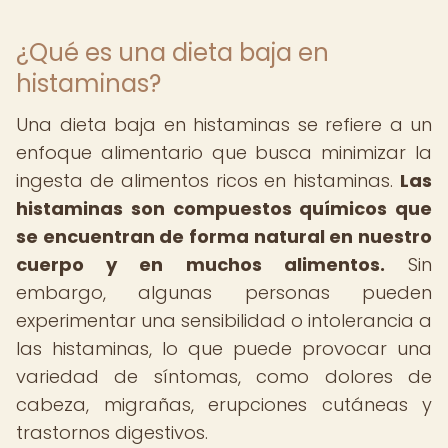
¿Qué es una dieta baja en
histaminas?
Una dieta baja en histaminas se refiere a un
enfoque alimentario que busca minimizar la
ingesta de alimentos ricos en histaminas.
Las
histaminas son compuestos químicos que
se encuentran de forma natural en nuestro
cuerpo y en muchos alimentos.
Sin
embargo, algunas personas pueden
experimentar una sensibilidad o intolerancia a
las histaminas, lo que puede provocar una
variedad de síntomas, como dolores de
cabeza, migrañas, erupciones cutáneas y
trastornos digestivos.