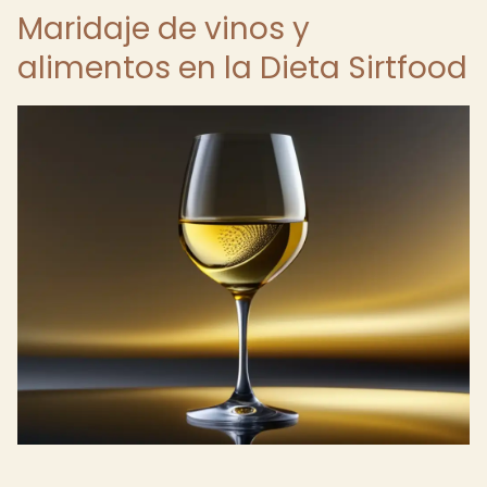
Maridaje de vinos y
alimentos en la Dieta Sirtfood