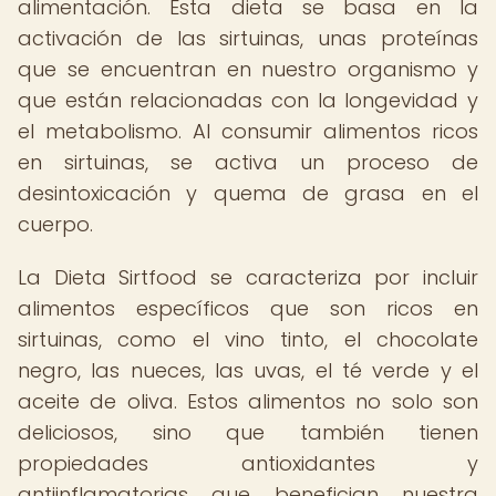
alimentación. Esta dieta se basa en la
activación de las sirtuinas, unas proteínas
que se encuentran en nuestro organismo y
que están relacionadas con la longevidad y
el metabolismo. Al consumir alimentos ricos
en sirtuinas, se activa un proceso de
desintoxicación y quema de grasa en el
cuerpo.
La Dieta Sirtfood se caracteriza por incluir
alimentos específicos que son ricos en
sirtuinas, como el vino tinto, el chocolate
negro, las nueces, las uvas, el té verde y el
aceite de oliva. Estos alimentos no solo son
deliciosos, sino que también tienen
propiedades antioxidantes y
antiinflamatorias que benefician nuestra