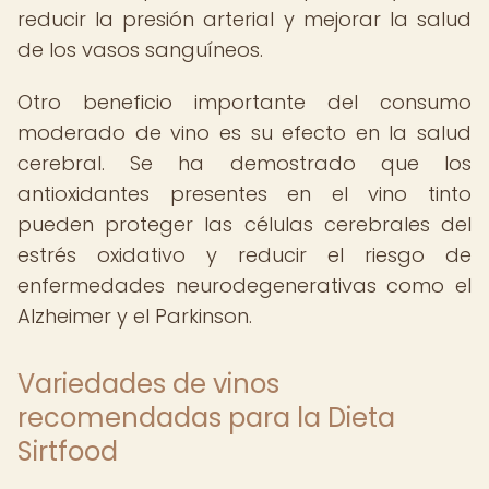
reducir la presión arterial y mejorar la salud
de los vasos sanguíneos.
Otro beneficio importante del consumo
moderado de vino es su efecto en la salud
cerebral. Se ha demostrado que los
antioxidantes presentes en el vino tinto
pueden proteger las células cerebrales del
estrés oxidativo y reducir el riesgo de
enfermedades neurodegenerativas como el
Alzheimer y el Parkinson.
Variedades de vinos
recomendadas para la Dieta
Sirtfood