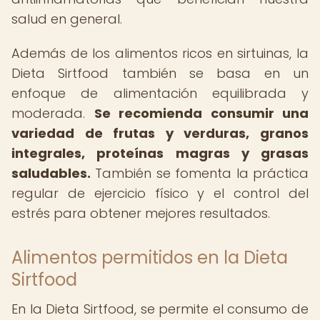
salud en general.
Además de los alimentos ricos en sirtuinas, la
Dieta Sirtfood también se basa en un
enfoque de alimentación equilibrada y
moderada.
Se recomienda consumir una
variedad de frutas y verduras, granos
integrales, proteínas magras y grasas
saludables.
También se fomenta la práctica
regular de ejercicio físico y el control del
estrés para obtener mejores resultados.
Alimentos permitidos en la Dieta
Sirtfood
En la Dieta Sirtfood, se permite el consumo de