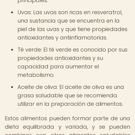
principales.
Uvas: Las uvas son ricas en resveratrol,
una sustancia que se encuentra en la
piel de las uvas y que tiene propiedades
antioxidantes y antiinflamatorias.
Té verde: El té verde es conocido por sus
propiedades antioxidantes y su
capacidad para aumentar el
metabolismo.
Aceite de oliva: El aceite de oliva es una
grasa saludable que se recomienda
utilizar en la preparación de alimentos.
Estos alimentos pueden formar parte de una
dieta equilibrada y variada, y se pueden