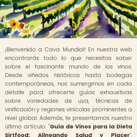
¡Bienvenido a Cava Mundial! En nuestra web
encontrarás todo lo que necesitas saber
sobre el fascinante mundo de los vinos.
Desde viñedos históricos hasta bodegas
contemporáneas, nos sumergimos en cada
detalle para ofrecerte guías exhaustivas
sobre variedades de uva, técnicas de
vinificación y regiones vinícolas prominentes a
nivel global. Además, te presentamos nuestro
último artículo: "
Guía de Vinos para la Dieta
Sirtfood: Alineando Salud y Placer
".