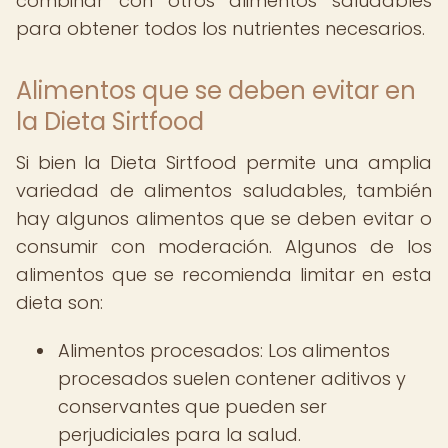
combinar con otros alimentos saludables
para obtener todos los nutrientes necesarios.
Alimentos que se deben evitar en
la Dieta Sirtfood
Si bien la Dieta Sirtfood permite una amplia
variedad de alimentos saludables, también
hay algunos alimentos que se deben evitar o
consumir con moderación. Algunos de los
alimentos que se recomienda limitar en esta
dieta son:
Alimentos procesados: Los alimentos
procesados suelen contener aditivos y
conservantes que pueden ser
perjudiciales para la salud.