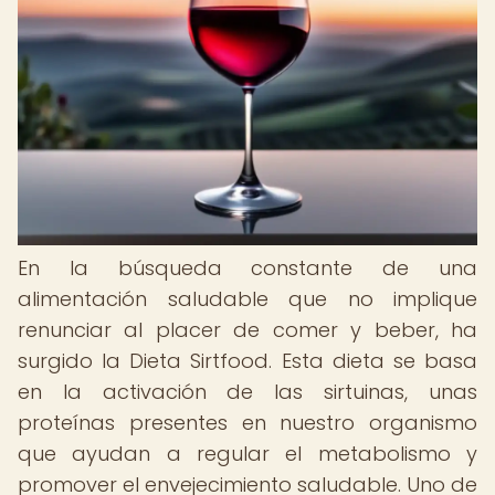
En la búsqueda constante de una
alimentación saludable que no implique
renunciar al placer de comer y beber, ha
surgido la Dieta Sirtfood. Esta dieta se basa
en la activación de las sirtuinas, unas
proteínas presentes en nuestro organismo
que ayudan a regular el metabolismo y
promover el envejecimiento saludable. Uno de