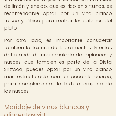
de limón y eneldo, que es rico en sirtuinas, es
recomendable optar por un vino blanco
fresco y cítrico para realzar los sabores del
plato.
Por otro lado, es importante considerar
también la textura de los alimentos. Si estás
disfrutando de una ensalada de espinacas y
nueces, que también es parte de la Dieta
Sirtfood, puedes optar por un vino blanco
más estructurado, con un poco de cuerpo,
para complementar la textura crujiente de
las nueces.
Maridaje de vinos blancos y
alimentos sirt