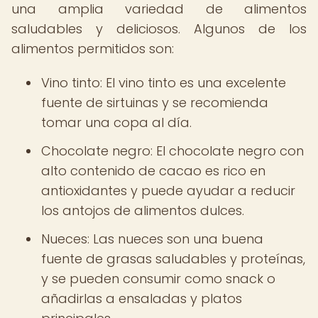
una amplia variedad de alimentos
saludables y deliciosos. Algunos de los
alimentos permitidos son:
Vino tinto: El vino tinto es una excelente
fuente de sirtuinas y se recomienda
tomar una copa al día.
Chocolate negro: El chocolate negro con
alto contenido de cacao es rico en
antioxidantes y puede ayudar a reducir
los antojos de alimentos dulces.
Nueces: Las nueces son una buena
fuente de grasas saludables y proteínas,
y se pueden consumir como snack o
añadirlas a ensaladas y platos