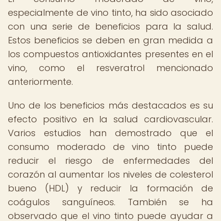
especialmente de vino tinto, ha sido asociado
con una serie de beneficios para la salud.
Estos beneficios se deben en gran medida a
los compuestos antioxidantes presentes en el
vino, como el resveratrol mencionado
anteriormente.
Uno de los beneficios más destacados es su
efecto positivo en la salud cardiovascular.
Varios estudios han demostrado que el
consumo moderado de vino tinto puede
reducir el riesgo de enfermedades del
corazón al aumentar los niveles de colesterol
bueno (HDL) y reducir la formación de
coágulos sanguíneos. También se ha
observado que el vino tinto puede ayudar a