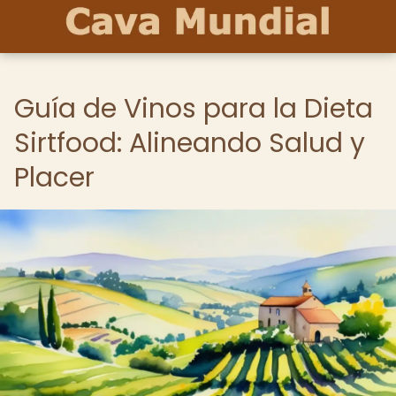
Guía de Vinos para la Dieta
Sirtfood: Alineando Salud y
Placer