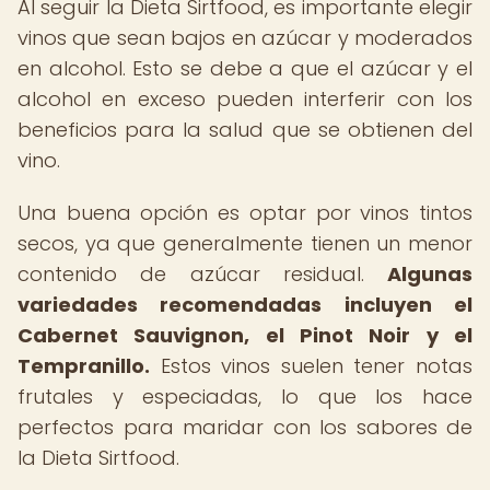
Al seguir la Dieta Sirtfood, es importante elegir
vinos que sean bajos en azúcar y moderados
en alcohol. Esto se debe a que el azúcar y el
alcohol en exceso pueden interferir con los
beneficios para la salud que se obtienen del
vino.
Una buena opción es optar por vinos tintos
secos, ya que generalmente tienen un menor
contenido de azúcar residual.
Algunas
variedades recomendadas incluyen el
Cabernet Sauvignon, el Pinot Noir y el
Tempranillo.
Estos vinos suelen tener notas
frutales y especiadas, lo que los hace
perfectos para maridar con los sabores de
la Dieta Sirtfood.