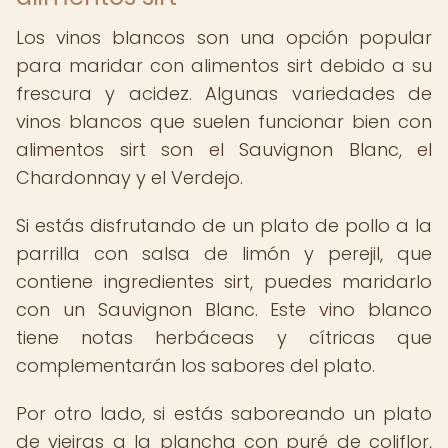
Los vinos blancos son una opción popular
para maridar con alimentos sirt debido a su
frescura y acidez. Algunas variedades de
vinos blancos que suelen funcionar bien con
alimentos sirt son el Sauvignon Blanc, el
Chardonnay y el Verdejo.
Si estás disfrutando de un plato de pollo a la
parrilla con salsa de limón y perejil, que
contiene ingredientes sirt, puedes maridarlo
con un Sauvignon Blanc. Este vino blanco
tiene notas herbáceas y cítricas que
complementarán los sabores del plato.
Por otro lado, si estás saboreando un plato
de vieiras a la plancha con puré de coliflor,