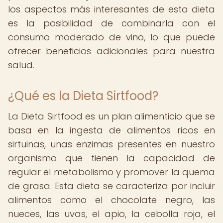
los aspectos más interesantes de esta dieta
es la posibilidad de combinarla con el
consumo moderado de vino, lo que puede
ofrecer beneficios adicionales para nuestra
salud.
¿Qué es la Dieta Sirtfood?
La Dieta Sirtfood es un plan alimenticio que se
basa en la ingesta de alimentos ricos en
sirtuinas, unas enzimas presentes en nuestro
organismo que tienen la capacidad de
regular el metabolismo y promover la quema
de grasa. Esta dieta se caracteriza por incluir
alimentos como el chocolate negro, las
nueces, las uvas, el apio, la cebolla roja, el