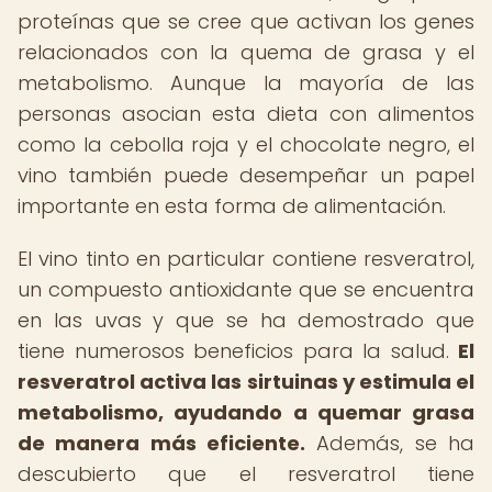
proteínas que se cree que activan los genes
relacionados con la quema de grasa y el
metabolismo. Aunque la mayoría de las
personas asocian esta dieta con alimentos
como la cebolla roja y el chocolate negro, el
vino también puede desempeñar un papel
importante en esta forma de alimentación.
El vino tinto en particular contiene resveratrol,
un compuesto antioxidante que se encuentra
en las uvas y que se ha demostrado que
tiene numerosos beneficios para la salud.
El
resveratrol activa las sirtuinas y estimula el
metabolismo, ayudando a quemar grasa
de manera más eficiente.
Además, se ha
descubierto que el resveratrol tiene