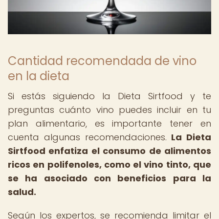
Cantidad recomendada de vino
en la dieta
Si estás siguiendo la Dieta Sirtfood y te
preguntas cuánto vino puedes incluir en tu
plan alimentario, es importante tener en
cuenta algunas recomendaciones.
La Dieta
Sirtfood enfatiza el consumo de alimentos
ricos en polifenoles, como el vino tinto, que
se ha asociado con beneficios para la
salud.
Según los expertos, se recomienda limitar el