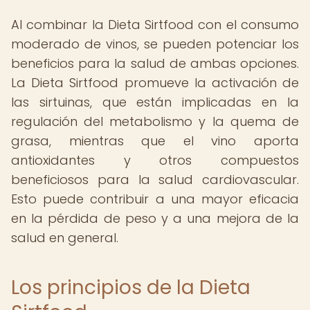
Al combinar la Dieta Sirtfood con el consumo
moderado de vinos, se pueden potenciar los
beneficios para la salud de ambas opciones.
La Dieta Sirtfood promueve la activación de
las sirtuinas, que están implicadas en la
regulación del metabolismo y la quema de
grasa, mientras que el vino aporta
antioxidantes y otros compuestos
beneficiosos para la salud cardiovascular.
Esto puede contribuir a una mayor eficacia
en la pérdida de peso y a una mejora de la
salud en general.
Los principios de la Dieta