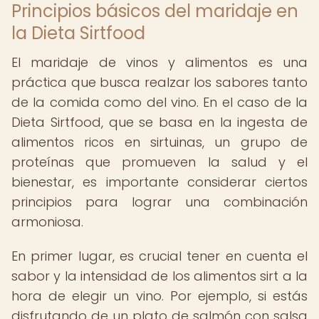
Principios básicos del maridaje en
la Dieta Sirtfood
El maridaje de vinos y alimentos es una
práctica que busca realzar los sabores tanto
de la comida como del vino. En el caso de la
Dieta Sirtfood, que se basa en la ingesta de
alimentos ricos en sirtuinas, un grupo de
proteínas que promueven la salud y el
bienestar, es importante considerar ciertos
principios para lograr una combinación
armoniosa.
En primer lugar, es crucial tener en cuenta el
sabor y la intensidad de los alimentos sirt a la
hora de elegir un vino. Por ejemplo, si estás
disfrutando de un plato de salmón con salsa