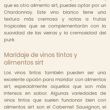
que es otro alimento sirt, puedes optar por un
Chardonnay. Este vino blanco tiene una
textura más cremosa y notas a frutas
tropicales que se complementarán con la
suavidad de las vieiras y la cremosidad del
puré.
Maridaje de vinos tintos y
alimentos sirt
Los vinos tintos también pueden ser una
excelente opción para maridar con alimentos
sirt, especialmente aquellos que son más
intensos en sabor. Algunas variedades de
vinos tintos que suelen funcionar bien con
alimentos sirt son el Cabernet Sauvignon, el