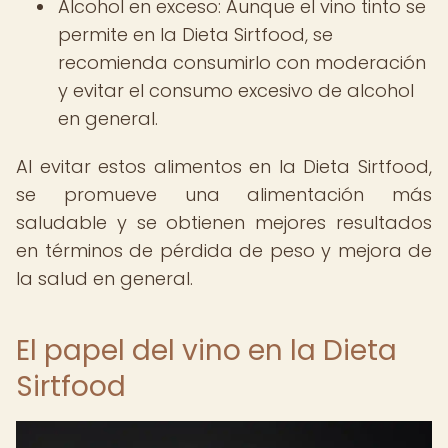
Alcohol en exceso: Aunque el vino tinto se
permite en la Dieta Sirtfood, se
recomienda consumirlo con moderación
y evitar el consumo excesivo de alcohol
en general.
Al evitar estos alimentos en la Dieta Sirtfood,
se promueve una alimentación más
saludable y se obtienen mejores resultados
en términos de pérdida de peso y mejora de
la salud en general.
El papel del vino en la Dieta
Sirtfood