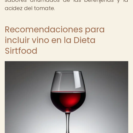
acidez del tomate.
Recomendaciones para
incluir vino en la Dieta
Sirtfood