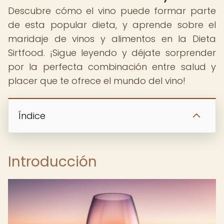
Descubre cómo el vino puede formar parte
de esta popular dieta, y aprende sobre el
maridaje de vinos y alimentos en la Dieta
Sirtfood. ¡Sigue leyendo y déjate sorprender
por la perfecta combinación entre salud y
placer que te ofrece el mundo del vino!
Índice
Introducción