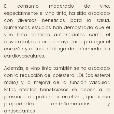
El consumo moderado de vino,
especialmente el vino tinto, ha sido asociado
con diversos beneficios para la salud.
Numerosos estudios han demostrado que el
vino tinto contiene antioxidantes, como el
resveratrol, que pueden ayudar a proteger el
corazón y reducir el riesgo de enfermedades
cardiovasculares.
Además, el vino tinto también se ha asociado
con la reducción del colesterol LDL (colesterol
malo) y la mejora de la función vascular.
Estos efectos beneficiosos se deben a la
presencia de polifenoles en el vino, que tienen
propiedades antiinflamatorias y
antioxidantes.