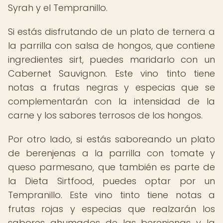
Syrah y el Tempranillo.
Si estás disfrutando de un plato de ternera a
la parrilla con salsa de hongos, que contiene
ingredientes sirt, puedes maridarlo con un
Cabernet Sauvignon. Este vino tinto tiene
notas a frutas negras y especias que se
complementarán con la intensidad de la
carne y los sabores terrosos de los hongos.
Por otro lado, si estás saboreando un plato
de berenjenas a la parrilla con tomate y
queso parmesano, que también es parte de
la Dieta Sirtfood, puedes optar por un
Tempranillo. Este vino tinto tiene notas a
frutas rojas y especias que realzarán los
sabores ahumados de las berenjenas y la