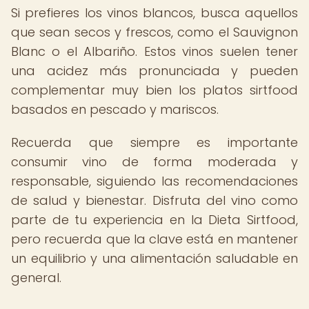
Si prefieres los vinos blancos, busca aquellos
que sean secos y frescos, como el Sauvignon
Blanc o el Albariño. Estos vinos suelen tener
una acidez más pronunciada y pueden
complementar muy bien los platos sirtfood
basados en pescado y mariscos.
Recuerda que siempre es importante
consumir vino de forma moderada y
responsable, siguiendo las recomendaciones
de salud y bienestar. Disfruta del vino como
parte de tu experiencia en la Dieta Sirtfood,
pero recuerda que la clave está en mantener
un equilibrio y una alimentación saludable en
general.