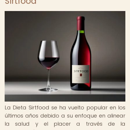
Sirtfood
La Dieta Sirtfood se ha vuelto popular en los
últimos años debido a su enfoque en alinear
la salud y el placer a través de la