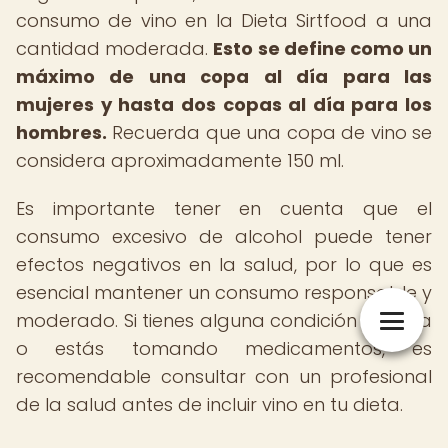
consumo de vino en la Dieta Sirtfood a una
cantidad moderada.
Esto se define como un
máximo de una copa al día para las
mujeres y hasta dos copas al día para los
hombres.
Recuerda que una copa de vino se
considera aproximadamente 150 ml.
Es importante tener en cuenta que el
consumo excesivo de alcohol puede tener
efectos negativos en la salud, por lo que es
esencial mantener un consumo responsable y
moderado. Si tienes alguna condición médica
o estás tomando medicamentos, es
recomendable consultar con un profesional
de la salud antes de incluir vino en tu dieta.