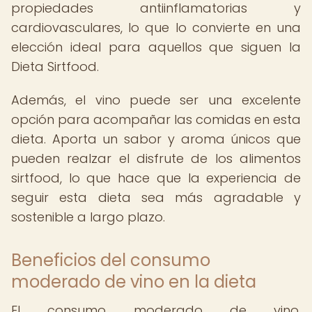
propiedades antiinflamatorias y
cardiovasculares, lo que lo convierte en una
elección ideal para aquellos que siguen la
Dieta Sirtfood.
Además, el vino puede ser una excelente
opción para acompañar las comidas en esta
dieta. Aporta un sabor y aroma únicos que
pueden realzar el disfrute de los alimentos
sirtfood, lo que hace que la experiencia de
seguir esta dieta sea más agradable y
sostenible a largo plazo.
Beneficios del consumo
moderado de vino en la dieta
El consumo moderado de vino,