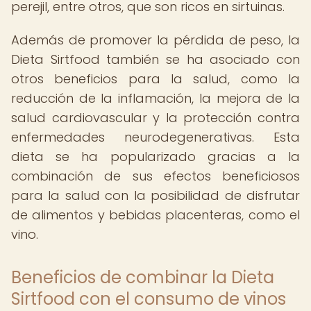
perejil, entre otros, que son ricos en sirtuinas.
Además de promover la pérdida de peso, la
Dieta Sirtfood también se ha asociado con
otros beneficios para la salud, como la
reducción de la inflamación, la mejora de la
salud cardiovascular y la protección contra
enfermedades neurodegenerativas. Esta
dieta se ha popularizado gracias a la
combinación de sus efectos beneficiosos
para la salud con la posibilidad de disfrutar
de alimentos y bebidas placenteras, como el
vino.
Beneficios de combinar la Dieta
Sirtfood con el consumo de vinos