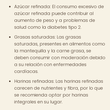
Azúcar refinada: El consumo excesivo de
azúcar refinada puede contribuir al
aumento de peso y a problemas de
salud como la diabetes tipo 2.
Grasas saturadas: Las grasas
saturadas, presentes en alimentos como
la mantequilla y la carne grasa, se
deben consumir con moderación debido
a su relación con enfermedades
cardíacas.
Harinas refinadas: Las harinas refinadas
carecen de nutrientes y fibra, por lo que
se recomienda optar por harinas
integrales en su lugar.