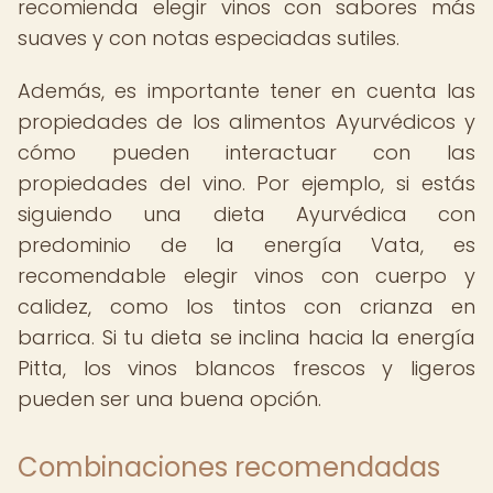
recomienda elegir vinos con sabores más
suaves y con notas especiadas sutiles.
Además, es importante tener en cuenta las
propiedades de los alimentos Ayurvédicos y
cómo pueden interactuar con las
propiedades del vino. Por ejemplo, si estás
siguiendo una dieta Ayurvédica con
predominio de la energía Vata, es
recomendable elegir vinos con cuerpo y
calidez, como los tintos con crianza en
barrica. Si tu dieta se inclina hacia la energía
Pitta, los vinos blancos frescos y ligeros
pueden ser una buena opción.
Combinaciones recomendadas