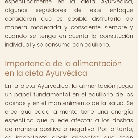
específicamente en la dieta Ayurvédica,
algunos seguidores de este enfoque
consideran que es posible disfrutarlo de
manera moderada y consciente, siempre y
cuando se tenga en cuenta la constitución
individual y se consuma con equilibrio.
Importancia de la alimentación
en la dieta Ayurvédica
En la dieta Ayurvédica, la alimentación juega
un papel fundamental en el equilibrio de los
doshas y en el mantenimiento de la salud. Se
cree que cada alimento tiene una energía
específica que puede afectar a los doshas
de manera positiva o negativa. Por lo tanto,
es importante elegir alimentos que sean