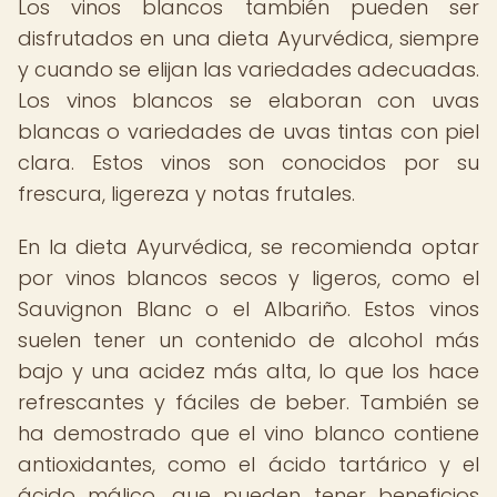
Los vinos blancos también pueden ser
disfrutados en una dieta Ayurvédica, siempre
y cuando se elijan las variedades adecuadas.
Los vinos blancos se elaboran con uvas
blancas o variedades de uvas tintas con piel
clara. Estos vinos son conocidos por su
frescura, ligereza y notas frutales.
En la dieta Ayurvédica, se recomienda optar
por vinos blancos secos y ligeros, como el
Sauvignon Blanc o el Albariño. Estos vinos
suelen tener un contenido de alcohol más
bajo y una acidez más alta, lo que los hace
refrescantes y fáciles de beber. También se
ha demostrado que el vino blanco contiene
antioxidantes, como el ácido tartárico y el
ácido málico, que pueden tener beneficios