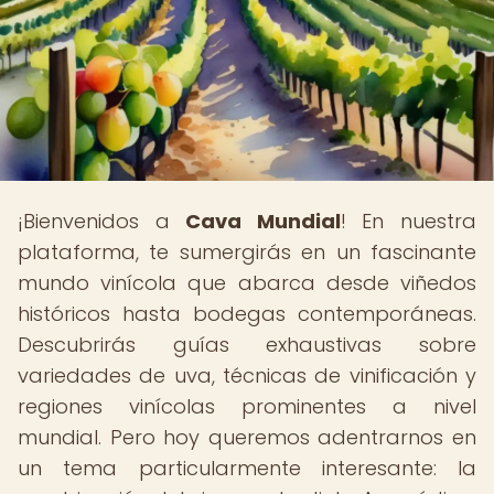
¡Bienvenidos a
Cava Mundial
! En nuestra
plataforma, te sumergirás en un fascinante
mundo vinícola que abarca desde viñedos
históricos hasta bodegas contemporáneas.
Descubrirás guías exhaustivas sobre
variedades de uva, técnicas de vinificación y
regiones vinícolas prominentes a nivel
mundial. Pero hoy queremos adentrarnos en
un tema particularmente interesante: la