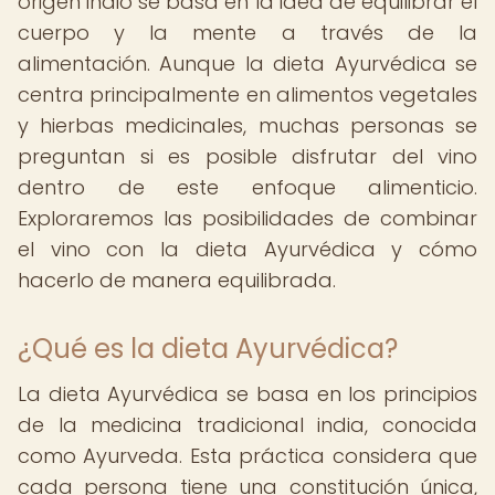
origen indio se basa en la idea de equilibrar el
cuerpo y la mente a través de la
alimentación. Aunque la dieta Ayurvédica se
centra principalmente en alimentos vegetales
y hierbas medicinales, muchas personas se
preguntan si es posible disfrutar del vino
dentro de este enfoque alimenticio.
Exploraremos las posibilidades de combinar
el vino con la dieta Ayurvédica y cómo
hacerlo de manera equilibrada.
¿Qué es la dieta Ayurvédica?
La dieta Ayurvédica se basa en los principios
de la medicina tradicional india, conocida
como Ayurveda. Esta práctica considera que
cada persona tiene una constitución única,