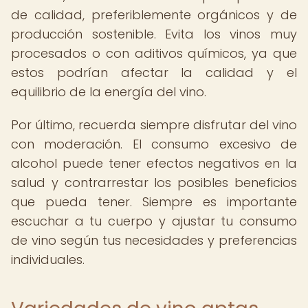
de calidad, preferiblemente orgánicos y de
producción sostenible. Evita los vinos muy
procesados o con aditivos químicos, ya que
estos podrían afectar la calidad y el
equilibrio de la energía del vino.
Por último, recuerda siempre disfrutar del vino
con moderación. El consumo excesivo de
alcohol puede tener efectos negativos en la
salud y contrarrestar los posibles beneficios
que pueda tener. Siempre es importante
escuchar a tu cuerpo y ajustar tu consumo
de vino según tus necesidades y preferencias
individuales.