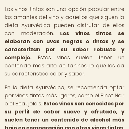
Los vinos tintos son una opción popular entre
los amantes del vino y aquellos que siguen la
dieta Ayurvédica pueden disfrutar de ellos
con moderación.
Los vinos tintos se
elaboran con uvas negras o tintas y se
caracterizan por su sabor robusto y
complejo.
Estos vinos suelen tener un
contenido más alto de taninos, lo que les da
su característico color y sabor.
En la dieta Ayurvédica, se recomienda optar
por vinos tintos más ligeros, como el Pinot Noir
o el Beaujolais.
Estos vinos son conocidos por
su perfil de sabor suave y afrutado, y
suelen tener un contenido de alcohol más
bajo en comparación con otros vinos tintos.