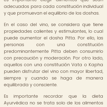
adecuados para cada constitución individual
y que promuevan el equilibrio de los doshas.
En el caso del vino, se considera que tiene
propiedades calientes y estimulantes, lo cual
puede aumentar el dosha Pitta. Por ello, las
personas con una constitución
predominantemente Pitta deben consumirlo
con precaución y moderación. Por otro lado,
aquellos con una constitución Vata o Kapha
pueden disfrutar del vino con mayor libertad,
siempre y cuando se haga de manera
equilibrada y consciente.
Es importante recordar que la dieta
Ayurvédica no se trata solo de los alimentos