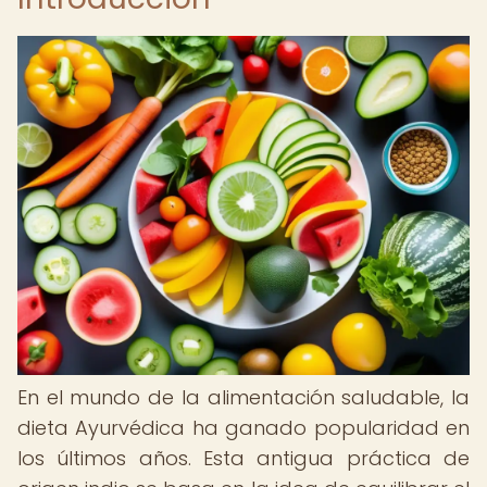
En el mundo de la alimentación saludable, la
dieta Ayurvédica ha ganado popularidad en
los últimos años. Esta antigua práctica de