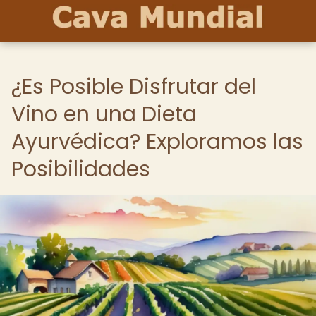
¿Es Posible Disfrutar del
Vino en una Dieta
Ayurvédica? Exploramos las
Posibilidades