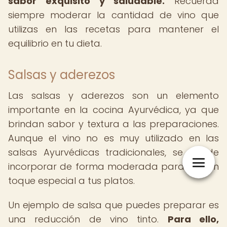
sabor exquisito y saludable.
Recuerda
siempre moderar la cantidad de vino que
utilizas en las recetas para mantener el
equilibrio en tu dieta.
Salsas y aderezos
Las salsas y aderezos son un elemento
importante en la cocina Ayurvédica, ya que
brindan sabor y textura a las preparaciones.
Aunque el vino no es muy utilizado en las
salsas Ayurvédicas tradicionales, se puede
incorporar de forma moderada para dar un
toque especial a tus platos.
Un ejemplo de salsa que puedes preparar es
una reducción de vino tinto.
Para ello,