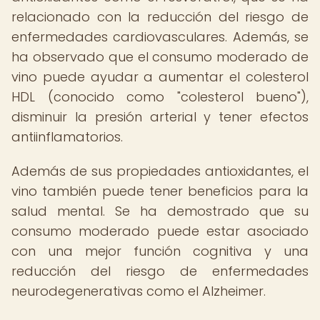
relacionado con la reducción del riesgo de
enfermedades cardiovasculares. Además, se
ha observado que el consumo moderado de
vino puede ayudar a aumentar el colesterol
HDL (conocido como "colesterol bueno"),
disminuir la presión arterial y tener efectos
antiinflamatorios.
Además de sus propiedades antioxidantes, el
vino también puede tener beneficios para la
salud mental. Se ha demostrado que su
consumo moderado puede estar asociado
con una mejor función cognitiva y una
reducción del riesgo de enfermedades
neurodegenerativas como el Alzheimer.