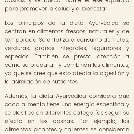
doshas, y se busca mantener ese equilibrio
para promover la salud y el bienestar.
Los principios de la dieta Ayurvédica se
centran en alimentos frescos, naturales y de
temporada. Se enfatiza el consumo de frutas,
verduras, granos integrales, legumbres y
especias. También se presta atención a
cómo se preparan y combinan los alimentos,
ya que se cree que esto afecta la digestión y
la asimilación de nutrientes.
Además, la dieta Ayurvédica considera que
cada alimento tiene una energía específica y
se clasifica en diferentes categorías según su
efecto en los doshas. Por ejemplo, los
alimentos picantes y calientes se consideran