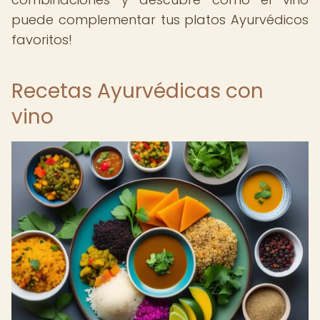
puede complementar tus platos Ayurvédicos
favoritos!
Recetas Ayurvédicas con
vino