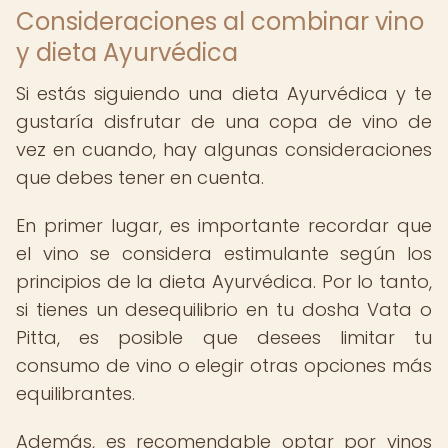
Consideraciones al combinar vino
y dieta Ayurvédica
Si estás siguiendo una dieta Ayurvédica y te
gustaría disfrutar de una copa de vino de
vez en cuando, hay algunas consideraciones
que debes tener en cuenta.
En primer lugar, es importante recordar que
el vino se considera estimulante según los
principios de la dieta Ayurvédica. Por lo tanto,
si tienes un desequilibrio en tu dosha Vata o
Pitta, es posible que desees limitar tu
consumo de vino o elegir otras opciones más
equilibrantes.
Además, es recomendable optar por vinos