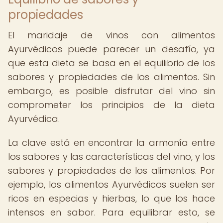
propiedades
El maridaje de vinos con alimentos
Ayurvédicos puede parecer un desafío, ya
que esta dieta se basa en el equilibrio de los
sabores y propiedades de los alimentos. Sin
embargo, es posible disfrutar del vino sin
comprometer los principios de la dieta
Ayurvédica.
La clave está en encontrar la armonía entre
los sabores y las características del vino, y los
sabores y propiedades de los alimentos. Por
ejemplo, los alimentos Ayurvédicos suelen ser
ricos en especias y hierbas, lo que los hace
intensos en sabor. Para equilibrar esto, se