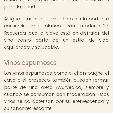
para la salud.
Al igual que con el vino tinto, es importante
consumir vino blanco con moderación.
Recuerda que la clave está en disfrutar del
vino como parte de un estilo de vida
equilibrado y saludable.
Vinos espumosos
Los vinos espumosos, como el champagne, el
cava o el prosecco, también pueden formar
parte de una dieta Ayurvédica, siempre y
cuando se consuman con moderación. Estos
vinos se caracterizan por su efervescencia y
su sabor refrescante.