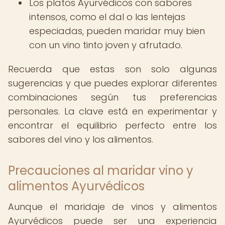
Los platos Ayurvédicos con sabores
intensos, como el dal o las lentejas
especiadas, pueden maridar muy bien
con un vino tinto joven y afrutado.
Recuerda que estas son solo algunas
sugerencias y que puedes explorar diferentes
combinaciones según tus preferencias
personales. La clave está en experimentar y
encontrar el equilibrio perfecto entre los
sabores del vino y los alimentos.
Precauciones al maridar vino y
alimentos Ayurvédicos
Aunque el maridaje de vinos y alimentos
Ayurvédicos puede ser una experiencia