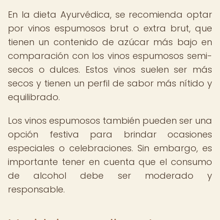
En la dieta Ayurvédica, se recomienda optar
por vinos espumosos brut o extra brut, que
tienen un contenido de azúcar más bajo en
comparación con los vinos espumosos semi-
secos o dulces. Estos vinos suelen ser más
secos y tienen un perfil de sabor más nítido y
equilibrado.
Los vinos espumosos también pueden ser una
opción festiva para brindar ocasiones
especiales o celebraciones. Sin embargo, es
importante tener en cuenta que el consumo
de alcohol debe ser moderado y
responsable.