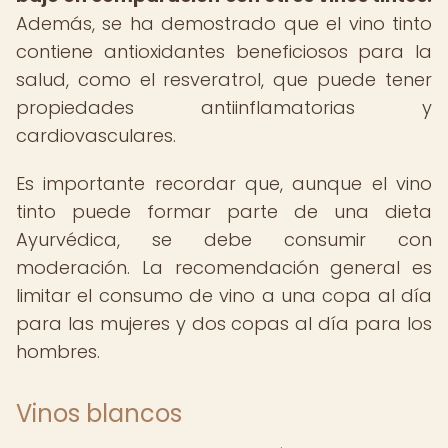
Además, se ha demostrado que el vino tinto
contiene antioxidantes beneficiosos para la
salud, como el resveratrol, que puede tener
propiedades antiinflamatorias y
cardiovasculares.
Es importante recordar que, aunque el vino
tinto puede formar parte de una dieta
Ayurvédica, se debe consumir con
moderación. La recomendación general es
limitar el consumo de vino a una copa al día
para las mujeres y dos copas al día para los
hombres.
Vinos blancos