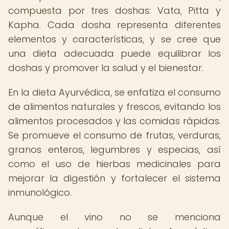
compuesta por tres doshas: Vata, Pitta y
Kapha. Cada dosha representa diferentes
elementos y características, y se cree que
una dieta adecuada puede equilibrar los
doshas y promover la salud y el bienestar.
En la dieta Ayurvédica, se enfatiza el consumo
de alimentos naturales y frescos, evitando los
alimentos procesados y las comidas rápidas.
Se promueve el consumo de frutas, verduras,
granos enteros, legumbres y especias, así
como el uso de hierbas medicinales para
mejorar la digestión y fortalecer el sistema
inmunológico.
Aunque el vino no se menciona