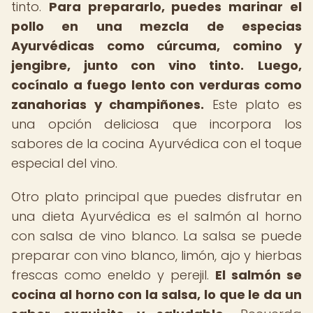
tinto.
Para prepararlo, puedes marinar el
pollo en una mezcla de especias
Ayurvédicas como cúrcuma, comino y
jengibre, junto con vino tinto.
Luego,
cocínalo a fuego lento con verduras como
zanahorias y champiñones.
Este plato es
una opción deliciosa que incorpora los
sabores de la cocina Ayurvédica con el toque
especial del vino.
Otro plato principal que puedes disfrutar en
una dieta Ayurvédica es el salmón al horno
con salsa de vino blanco. La salsa se puede
preparar con vino blanco, limón, ajo y hierbas
frescas como eneldo y perejil.
El salmón se
cocina al horno con la salsa, lo que le da un