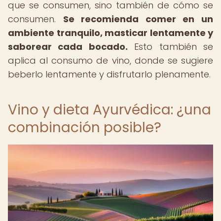
que se consumen, sino también de cómo se
consumen.
Se recomienda comer en un
ambiente tranquilo, masticar lentamente y
saborear cada bocado.
Esto también se
aplica al consumo de vino, donde se sugiere
beberlo lentamente y disfrutarlo plenamente.
Vino y dieta Ayurvédica: ¿una
combinación posible?