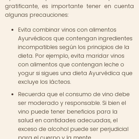
gratificante, es importante tener en cuenta
algunas precauciones:
Evita combinar vinos con alimentos
Ayurvédicos que contengan ingredientes
incompatibles según los principios de la
dieta. Por ejemplo, evita maridar vinos
con alimentos que contengan leche o
yogur si sigues una dieta Ayurvédica que
excluye los lácteos.
Recuerda que el consumo de vino debe
ser moderado y responsable. Si bien el
vino puede tener beneficios para la
salud en cantidades adecuadas, el
exceso de alcohol puede ser perjudicial
para el cuerpo y la mente.