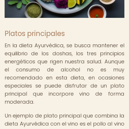
Platos principales
En la dieta Ayurvédica, se busca mantener el
equilibrio de los doshas, los tres principios
energéticos que rigen nuestra salud. Aunque
el consumo de alcohol no es muy
recomendado en esta dieta, en ocasiones
especiales se puede disfrutar de un plato
principal que incorpore vino de forma
moderada.
Un ejemplo de plato principal que combina la
dieta Ayurvédica con el vino es el pollo al vino