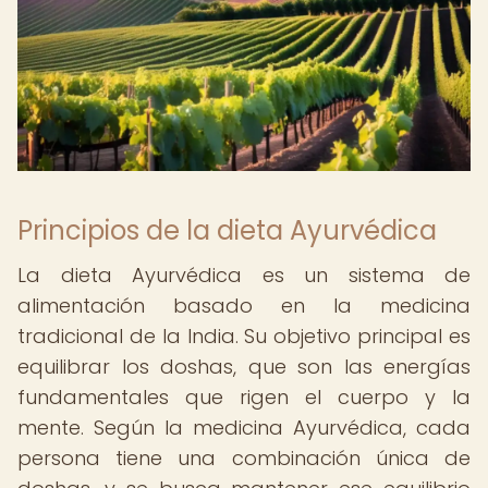
Principios de la dieta Ayurvédica
La dieta Ayurvédica es un sistema de
alimentación basado en la medicina
tradicional de la India. Su objetivo principal es
equilibrar los doshas, que son las energías
fundamentales que rigen el cuerpo y la
mente. Según la medicina Ayurvédica, cada
persona tiene una combinación única de