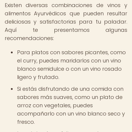
Existen diversas combinaciones de vinos y
alimentos Ayurvédicos que pueden resultar
deliciosas y satisfactorias para tu paladar.
Aquí te presentamos algunas
recomendaciones:
Para platos con sabores picantes, como
el curry, puedes maridarlos con un vino
blanco semidulce o con un vino rosado
ligero y frutado.
Si estás disfrutando de una comida con
sabores más suaves, como un plato de
arroz con vegetales, puedes
acompañarlo con un vino blanco seco y
fresco.