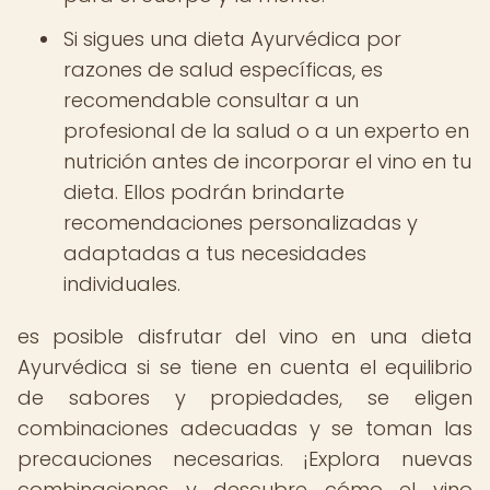
Si sigues una dieta Ayurvédica por
razones de salud específicas, es
recomendable consultar a un
profesional de la salud o a un experto en
nutrición antes de incorporar el vino en tu
dieta. Ellos podrán brindarte
recomendaciones personalizadas y
adaptadas a tus necesidades
individuales.
es posible disfrutar del vino en una dieta
Ayurvédica si se tiene en cuenta el equilibrio
de sabores y propiedades, se eligen
combinaciones adecuadas y se toman las
precauciones necesarias. ¡Explora nuevas
combinaciones y descubre cómo el vino