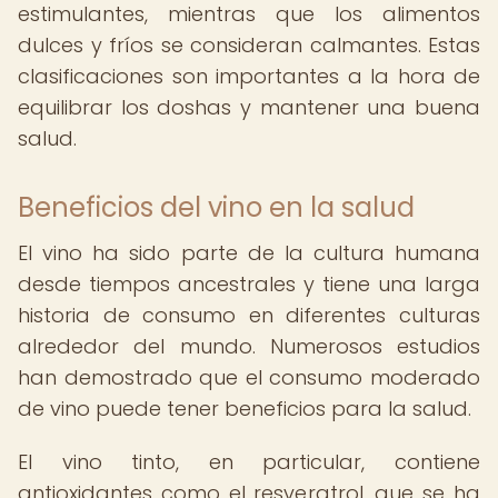
estimulantes, mientras que los alimentos
dulces y fríos se consideran calmantes. Estas
clasificaciones son importantes a la hora de
equilibrar los doshas y mantener una buena
salud.
Beneficios del vino en la salud
El vino ha sido parte de la cultura humana
desde tiempos ancestrales y tiene una larga
historia de consumo en diferentes culturas
alrededor del mundo. Numerosos estudios
han demostrado que el consumo moderado
de vino puede tener beneficios para la salud.
El vino tinto, en particular, contiene
antioxidantes como el resveratrol, que se ha