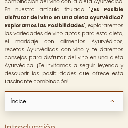
combinación del vino con la dieta Ayurvédica.
En nuestro artículo titulado "
¿Es Posible
Disfrutar del Vino en una Dieta Ayurvédica?
Exploramos las Posibilidades
", exploraremos
las variedades de vino aptas para esta dieta,
el maridaje con alimentos Ayurvédicos,
recetas Ayurvédicas con vino y te daremos
consejos para disfrutar del vino en una dieta
Ayurvédica. ¡Te invitamos a seguir leyendo y
descubrir las posibilidades que ofrece esta
fascinante combinación!
Índice
Introducción