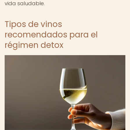
vida saludable.
Tipos de vinos
recomendados para el
régimen detox