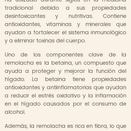
tradicional debido a sus propiedades
desintoxicantes y nutritivas. Contiene
antioxidantes, vitaminas y minerales que
ayudan a fortalecer el sistema inmunológico
y a eliminar toxinas del cuerpo.
Uno de los componentes clave de la
remolacha es la betaina, un compuesto que
ayuda a proteger y mejorar la función del
hígado. La betaina tiene propiedades
antioxidantes y antiinflamatorias que ayudan
a reducir el estrés oxidativo y la inflamación
en el hígado causados por el consumo de
alcohol.
Además, la remolacha es rica en fibra, lo que