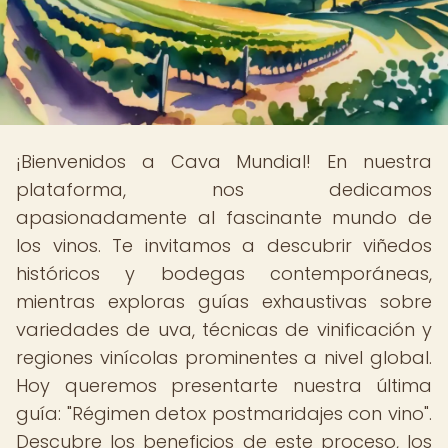
¡Bienvenidos a Cava Mundial! En nuestra
plataforma, nos dedicamos
apasionadamente al fascinante mundo de
los vinos. Te invitamos a descubrir viñedos
históricos y bodegas contemporáneas,
mientras exploras guías exhaustivas sobre
variedades de uva, técnicas de vinificación y
regiones vinícolas prominentes a nivel global.
Hoy queremos presentarte nuestra última
guía: "Régimen detox postmaridajes con vino".
Descubre los beneficios de este proceso, los