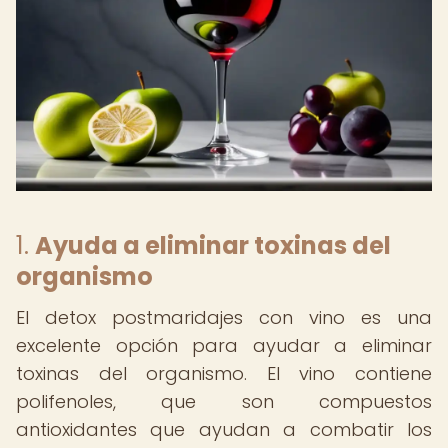
1.
Ayuda a eliminar toxinas del
organismo
El detox postmaridajes con vino es una
excelente opción para ayudar a eliminar
toxinas del organismo. El vino contiene
polifenoles, que son compuestos
antioxidantes que ayudan a combatir los