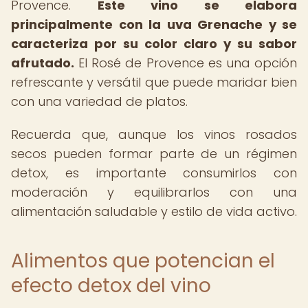
Provence.
Este vino se elabora
principalmente con la uva Grenache y se
caracteriza por su color claro y su sabor
afrutado.
El Rosé de Provence es una opción
refrescante y versátil que puede maridar bien
con una variedad de platos.
Recuerda que, aunque los vinos rosados
secos pueden formar parte de un régimen
detox, es importante consumirlos con
moderación y equilibrarlos con una
alimentación saludable y estilo de vida activo.
Alimentos que potencian el
efecto detox del vino