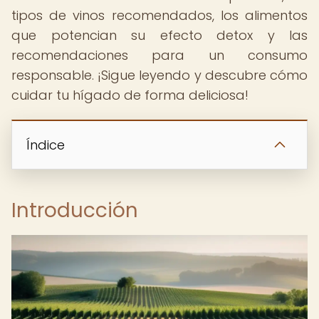
tipos de vinos recomendados, los alimentos
que potencian su efecto detox y las
recomendaciones para un consumo
responsable. ¡Sigue leyendo y descubre cómo
cuidar tu hígado de forma deliciosa!
Índice
Introducción