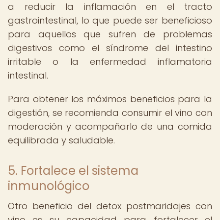
a reducir la inflamación en el tracto
gastrointestinal, lo que puede ser beneficioso
para aquellos que sufren de problemas
digestivos como el síndrome del intestino
irritable o la enfermedad inflamatoria
intestinal.
Para obtener los máximos beneficios para la
digestión, se recomienda consumir el vino con
moderación y acompañarlo de una comida
equilibrada y saludable.
5. Fortalece el sistema
inmunológico
Otro beneficio del detox postmaridajes con
vino es su capacidad para fortalecer el