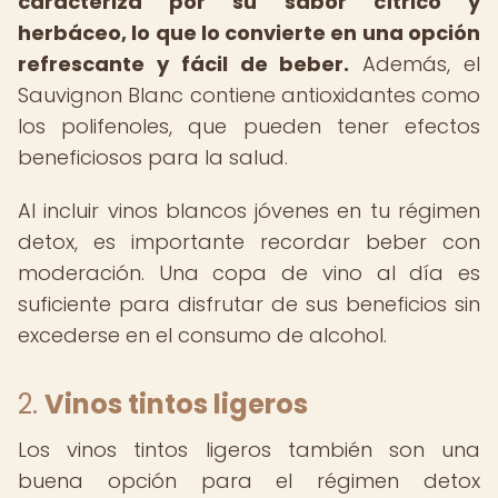
caracteriza por su sabor cítrico y
herbáceo, lo que lo convierte en una opción
refrescante y fácil de beber.
Además, el
Sauvignon Blanc contiene antioxidantes como
los polifenoles, que pueden tener efectos
beneficiosos para la salud.
Al incluir vinos blancos jóvenes en tu régimen
detox, es importante recordar beber con
moderación. Una copa de vino al día es
suficiente para disfrutar de sus beneficios sin
excederse en el consumo de alcohol.
2.
Vinos tintos ligeros
Los vinos tintos ligeros también son una
buena opción para el régimen detox