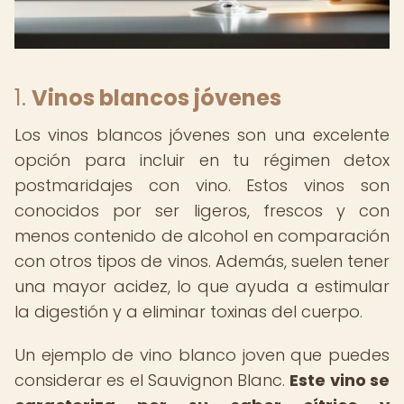
1.
Vinos blancos jóvenes
Los vinos blancos jóvenes son una excelente
opción para incluir en tu régimen detox
postmaridajes con vino. Estos vinos son
conocidos por ser ligeros, frescos y con
menos contenido de alcohol en comparación
con otros tipos de vinos. Además, suelen tener
una mayor acidez, lo que ayuda a estimular
la digestión y a eliminar toxinas del cuerpo.
Un ejemplo de vino blanco joven que puedes
considerar es el Sauvignon Blanc.
Este vino se