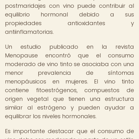
postmaridajes con vino puede contribuir al
equilibrio hormonal debido a sus
propiedades antioxidantes y
antiinflamatorias.
Un estudio publicado en la revista
Menopause encontró que el consumo
moderado de vino tinto se asociaba con una
menor prevalencia de síntomas
menopáusicos en mujeres. El vino tinto
contiene fitoestrógenos, compuestos de
origen vegetal que tienen una estructura
similar al estrógeno y pueden ayudar a
equilibrar los niveles hormonales.
Es importante destacar que el consumo de