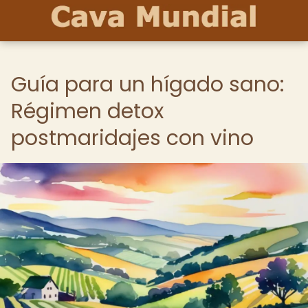
Guía para un hígado sano:
Régimen detox
postmaridajes con vino