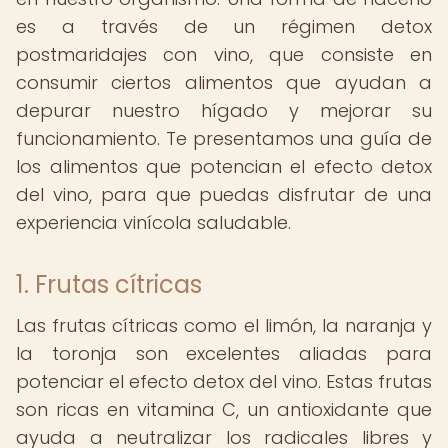
es a través de un régimen detox
postmaridajes con vino, que consiste en
consumir ciertos alimentos que ayudan a
depurar nuestro hígado y mejorar su
funcionamiento. Te presentamos una guía de
los alimentos que potencian el efecto detox
del vino, para que puedas disfrutar de una
experiencia vinícola saludable.
1. Frutas cítricas
Las frutas cítricas como el limón, la naranja y
la toronja son excelentes aliadas para
potenciar el efecto detox del vino. Estas frutas
son ricas en vitamina C, un antioxidante que
ayuda a neutralizar los radicales libres y