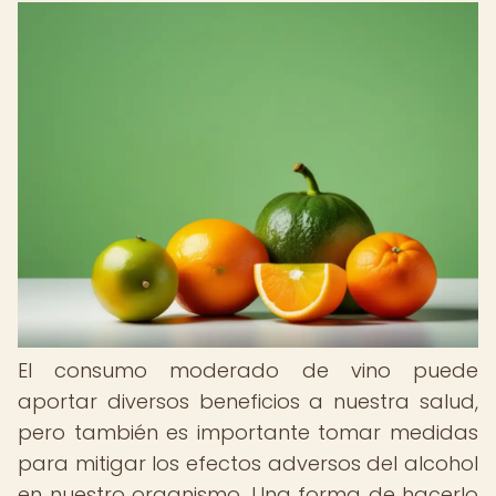
El consumo moderado de vino puede
aportar diversos beneficios a nuestra salud,
pero también es importante tomar medidas
para mitigar los efectos adversos del alcohol
en nuestro organismo. Una forma de hacerlo