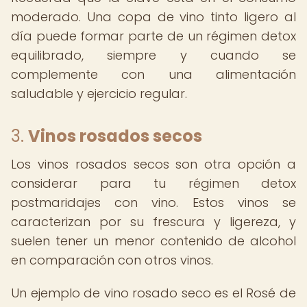
moderado. Una copa de vino tinto ligero al
día puede formar parte de un régimen detox
equilibrado, siempre y cuando se
complemente con una alimentación
saludable y ejercicio regular.
3.
Vinos rosados secos
Los vinos rosados secos son otra opción a
considerar para tu régimen detox
postmaridajes con vino. Estos vinos se
caracterizan por su frescura y ligereza, y
suelen tener un menor contenido de alcohol
en comparación con otros vinos.
Un ejemplo de vino rosado seco es el Rosé de