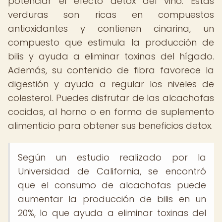
potenciar el efecto detox del vino. Estas
verduras son ricas en compuestos
antioxidantes y contienen cinarina, un
compuesto que estimula la producción de
bilis y ayuda a eliminar toxinas del hígado.
Además, su contenido de fibra favorece la
digestión y ayuda a regular los niveles de
colesterol. Puedes disfrutar de las alcachofas
cocidas, al horno o en forma de suplemento
alimenticio para obtener sus beneficios detox.
Según un estudio realizado por la
Universidad de California, se encontró
que el consumo de alcachofas puede
aumentar la producción de bilis en un
20%, lo que ayuda a eliminar toxinas del