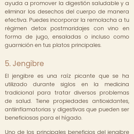
ayuda a promover la digestión saludable y a
eliminar los desechos del cuerpo de manera
efectiva. Puedes incorporar la remolacha a tu
régimen detox postmaridajes con vino en
forma de jugo, ensaladas o incluso como
guarnición en tus platos principales.
5. Jengibre
El jengibre es una raíz picante que se ha
utilizado durante siglos en la medicina
tradicional para tratar diversos problemas
de salud. Tiene propiedades antioxidantes,
antiinflamatorias y digestivas que pueden ser
beneficiosas para el hígado.
Uno de los principales beneficios del jengibre