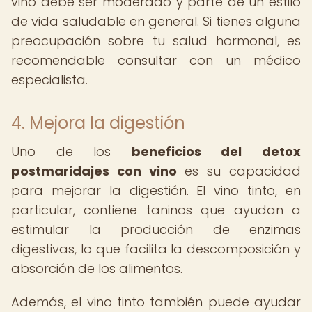
vino debe ser moderado y parte de un estilo
de vida saludable en general. Si tienes alguna
preocupación sobre tu salud hormonal, es
recomendable consultar con un médico
especialista.
4. Mejora la digestión
Uno de los
beneficios del detox
postmaridajes con vino
es su capacidad
para mejorar la digestión. El vino tinto, en
particular, contiene taninos que ayudan a
estimular la producción de enzimas
digestivas, lo que facilita la descomposición y
absorción de los alimentos.
Además, el vino tinto también puede ayudar