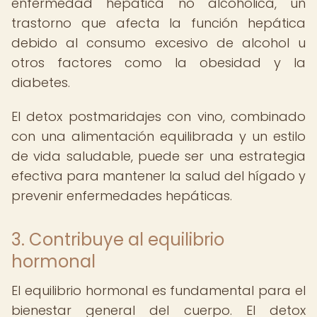
enfermedad hepática no alcohólica, un
trastorno que afecta la función hepática
debido al consumo excesivo de alcohol u
otros factores como la obesidad y la
diabetes.
El detox postmaridajes con vino, combinado
con una alimentación equilibrada y un estilo
de vida saludable, puede ser una estrategia
efectiva para mantener la salud del hígado y
prevenir enfermedades hepáticas.
3. Contribuye al equilibrio
hormonal
El equilibrio hormonal es fundamental para el
bienestar general del cuerpo. El detox