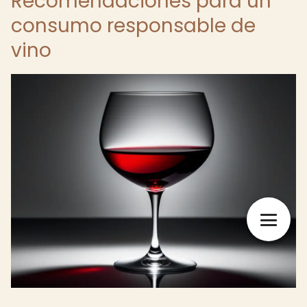
Recomendaciones para un
consumo responsable de
vino