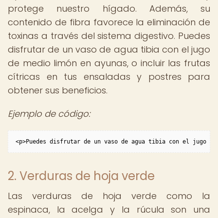
protege nuestro hígado. Además, su
contenido de fibra favorece la eliminación de
toxinas a través del sistema digestivo. Puedes
disfrutar de un vaso de agua tibia con el jugo
de medio limón en ayunas, o incluir las frutas
cítricas en tus ensaladas y postres para
obtener sus beneficios.
Ejemplo de código:
<p>Puedes disfrutar de un vaso de agua tibia con el jugo de
2. Verduras de hoja verde
Las verduras de hoja verde como la
espinaca, la acelga y la rúcula son una