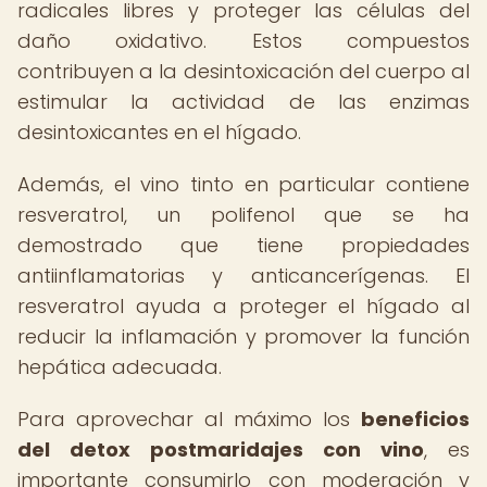
radicales libres y proteger las células del
daño oxidativo. Estos compuestos
contribuyen a la desintoxicación del cuerpo al
estimular la actividad de las enzimas
desintoxicantes en el hígado.
Además, el vino tinto en particular contiene
resveratrol, un polifenol que se ha
demostrado que tiene propiedades
antiinflamatorias y anticancerígenas. El
resveratrol ayuda a proteger el hígado al
reducir la inflamación y promover la función
hepática adecuada.
Para aprovechar al máximo los
beneficios
del detox postmaridajes con vino
, es
importante consumirlo con moderación y