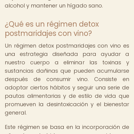
alcohol y mantener un hígado sano.
¿Qué es un régimen detox
postmaridajes con vino?
Un régimen detox postmaridajes con vino es
una estrategia diseñada para ayudar a
nuestro cuerpo a eliminar las toxinas y
sustancias dañinas que pueden acumularse
después de consumir vino. Consiste en
adoptar ciertos hábitos y seguir una serie de
pautas alimentarias y de estilo de vida que
promueven la desintoxicación y el bienestar
general.
Este régimen se basa en la incorporación de