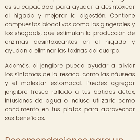
es su capacidad para ayudar a desintoxicar
el hígado y mejorar la digestión. Contiene
compuestos bioactivos como los gingeroles y
los shogaols, que estimulan la producción de
enzimas desintoxicantes en el hígado y
ayudan a eliminar las toxinas del cuerpo.
Además, el jengibre puede ayudar a aliviar
los síntomas de la resaca, como las náuseas
y el malestar estomacal. Puedes agregar
jengibre fresco rallado a tus batidos detox,
infusiones de agua o incluso utilizarlo como
condimento en tus platos para aprovechar
sus beneficios.