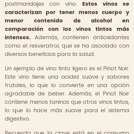
postmaridajes con vino.
Estos vinos se
caracterizan por tener menos cuerpo y
menor contenido de alcohol en
comparación con los vinos tintos más
intensos.
Además, contienen antioxidantes
como el resveratrol, que se ha asociado con
diversos beneficios para la salud.
Un ejemplo de vino tinto ligero es el Pinot Noir.
Este vino tiene una acidez suave y sabores
frutales, lo que lo convierte en una opción
agradable de beber. Además, el Pinot Noir
contiene menos taninos que otros vinos tintos,
lo que lo hace más suave para el sistema
digestivo.
Recuerda que la clave está en el consumo