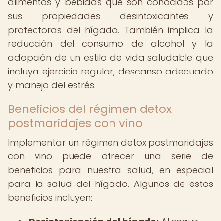
alimentos y bebidas que son conocidos por
sus propiedades desintoxicantes y
protectoras del hígado. También implica la
reducción del consumo de alcohol y la
adopción de un estilo de vida saludable que
incluya ejercicio regular, descanso adecuado
y manejo del estrés.
Beneficios del régimen detox
postmaridajes con vino
Implementar un régimen detox postmaridajes
con vino puede ofrecer una serie de
beneficios para nuestra salud, en especial
para la salud del hígado. Algunos de estos
beneficios incluyen: