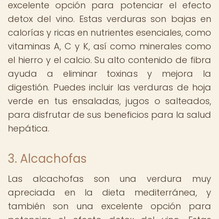
excelente opción para potenciar el efecto
detox del vino. Estas verduras son bajas en
calorías y ricas en nutrientes esenciales, como
vitaminas A, C y K, así como minerales como
el hierro y el calcio. Su alto contenido de fibra
ayuda a eliminar toxinas y mejora la
digestión. Puedes incluir las verduras de hoja
verde en tus ensaladas, jugos o salteados,
para disfrutar de sus beneficios para la salud
hepática.
3. Alcachofas
Las alcachofas son una verdura muy
apreciada en la dieta mediterránea, y
también son una excelente opción para