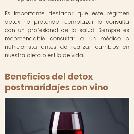
Es importante destacar que este régimen
detox no pretende reemplazar la consulta
con un profesional de la salud. Siempre es
recomendable consultar a un médico o
nutricionista antes de realizar cambios en
nuestra dieta o estilo de vida.
Beneficios del detox
postmaridajes con vino