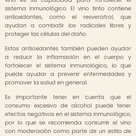
sistema inmunológico. El vino tinto contiene
antioxidantes, como el resveratrol, que
ayudan a combatir los radicales libres y
proteger las células del daño.
Estos antioxidantes también pueden ayudar
a reducir la inflamación en el cuerpo y
fortalecer el sistema inmunológico, lo que
puede ayudar a prevenir enfermedades y
promover la salud en general.
Es importante tener en cuenta que el
consumo excesivo de alcohol puede tener
efectos negativos en el sistema inmunológico,
por lo que se recomienda consumir el vino
con moderación como parte de un estilo de