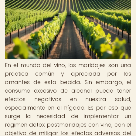
En el mundo del vino, los maridajes son una
práctica común y apreciada por los
amantes de esta bebida. Sin embargo, el
consumo excesivo de alcohol puede tener
efectos negativos en nuestra salud,
especialmente en el hígado. Es por eso que
surge la necesidad de implementar un
régimen detox postmaridajes con vino, con el
objetivo de mitigar los efectos adversos del