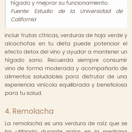
hígado y mejorar su funcionamiento.
Fuente: Estudio de la Universidad de
California
incluir frutas cítricas, verduras de hoja verde y
alcachofas en tu dieta puede potenciar el
efecto detox del vino y ayudar a mantener un
hígado sano. Recuerda siempre consumir
vino de forma moderada y acompañarlo de
alimentos saludables para disfrutar de una
experiencia vinícola equilibrada y beneficiosa
para tu salud.
4. Remolacha
La remolacha es una verdura de raíz que se
ha utilizado durante siglos en la medicina