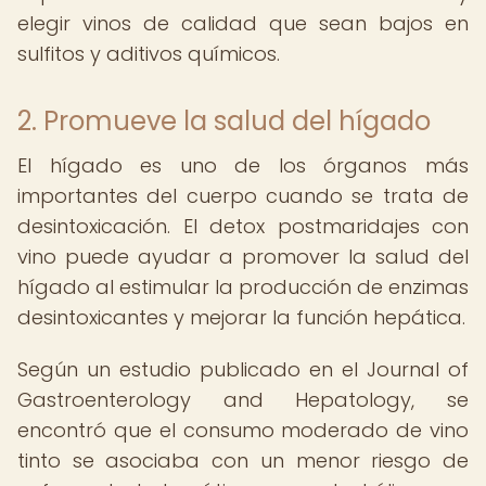
elegir vinos de calidad que sean bajos en
sulfitos y aditivos químicos.
2. Promueve la salud del hígado
El hígado es uno de los órganos más
importantes del cuerpo cuando se trata de
desintoxicación. El detox postmaridajes con
vino puede ayudar a promover la salud del
hígado al estimular la producción de enzimas
desintoxicantes y mejorar la función hepática.
Según un estudio publicado en el Journal of
Gastroenterology and Hepatology, se
encontró que el consumo moderado de vino
tinto se asociaba con un menor riesgo de