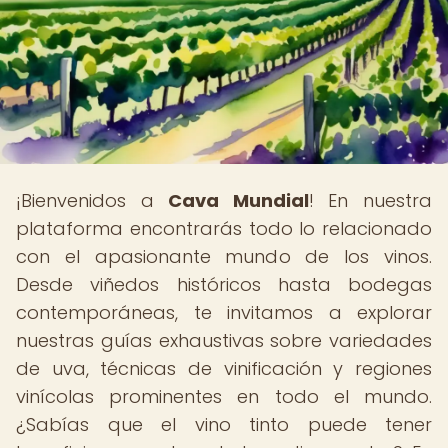
¡Bienvenidos a
Cava Mundial
! En nuestra
plataforma encontrarás todo lo relacionado
con el apasionante mundo de los vinos.
Desde viñedos históricos hasta bodegas
contemporáneas, te invitamos a explorar
nuestras guías exhaustivas sobre variedades
de uva, técnicas de vinificación y regiones
vinícolas prominentes en todo el mundo.
¿Sabías que el vino tinto puede tener