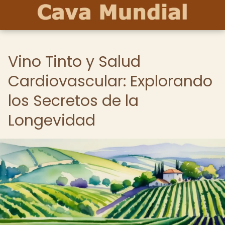
Vino Tinto y Salud
Cardiovascular: Explorando
los Secretos de la
Longevidad