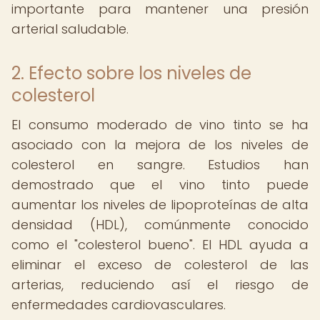
importante para mantener una presión
arterial saludable.
2. Efecto sobre los niveles de
colesterol
El consumo moderado de vino tinto se ha
asociado con la mejora de los niveles de
colesterol en sangre. Estudios han
demostrado que el vino tinto puede
aumentar los niveles de lipoproteínas de alta
densidad (HDL), comúnmente conocido
como el "colesterol bueno". El HDL ayuda a
eliminar el exceso de colesterol de las
arterias, reduciendo así el riesgo de
enfermedades cardiovasculares.