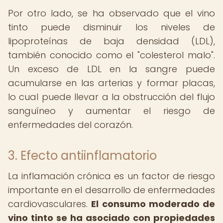
Por otro lado, se ha observado que el vino
tinto puede disminuir los niveles de
lipoproteínas de baja densidad (LDL),
también conocido como el "colesterol malo".
Un exceso de LDL en la sangre puede
acumularse en las arterias y formar placas,
lo cual puede llevar a la obstrucción del flujo
sanguíneo y aumentar el riesgo de
enfermedades del corazón.
3. Efecto antiinflamatorio
La inflamación crónica es un factor de riesgo
importante en el desarrollo de enfermedades
cardiovasculares.
El consumo moderado de
vino tinto se ha asociado con propiedades