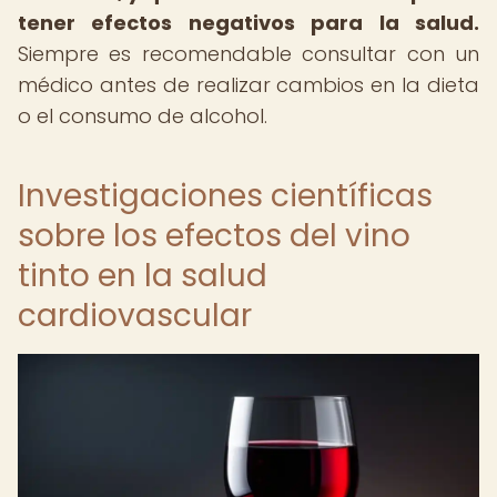
tener efectos negativos para la salud.
Siempre es recomendable consultar con un
médico antes de realizar cambios en la dieta
o el consumo de alcohol.
Investigaciones científicas
sobre los efectos del vino
tinto en la salud
cardiovascular