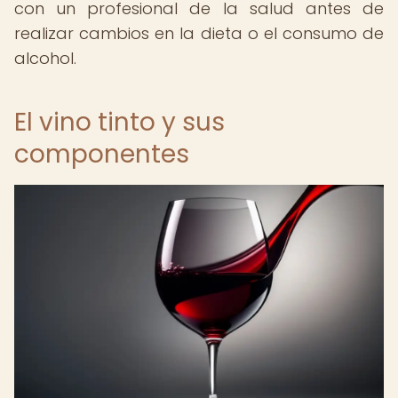
con un profesional de la salud antes de
realizar cambios en la dieta o el consumo de
alcohol.
El vino tinto y sus
componentes