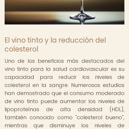
El vino tinto y la reducción del
colesterol
Uno de los beneficios más destacados del
vino tinto para la salud cardiovascular es su
capacidad para reducir los niveles de
colesterol en la sangre. Numerosos estudios
han demostrado que el consumo moderado
de vino tinto puede aumentar los niveles de
lipoproteínas de alta densidad (HDL),
también conocido como "colesterol bueno",
mientras que disminuye los niveles de