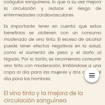
coágulos sanguíneos, lo que a su vez mejora
la circulación y reduce el riesgo de
enfermedades cardiovasculares.
Es importante tener en cuenta que estos
beneficios se obtienen con un consumo
moderado de vino tinto. El exceso de alcohol
puede tener efectos negativos en la salud,
como el aumento de peso y el daño al
hígado. Por lo tanto, se recomienda consumir
vino tinto con moderación, limitándose a una
copa al día para las mujeres y dos copas al
día para los hombres.
El vino tinto y la mejora de la
circulación sanguínea