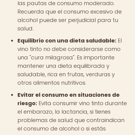
las pautas de consumo moderado.
Recuerda que el consumo excesivo de
alcohol puede ser perjudicial para tu
salud.
Equilibrio con una dieta saludable:
El
vino tinto no debe considerarse como
una "cura milagrosa". Es importante
mantener una dieta equilibrada y
saludable, rica en frutas, verduras y
otros alimentos nutritivos.
Evitar el consumo en situaciones de
riesgo:
Evita consumir vino tinto durante
el embarazo, la lactancia, si tienes
problemas de salud que contraindican
el consumo de alcohol o si estás