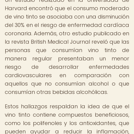
Harvard encontró que el consumo moderado
de vino tinto se asociaba con una disminución
del 30% en el riesgo de enfermedad cardíaca
coronaria. Además, otro estudio publicado en
la revista British Medical Journal reveló que las
personas que consumían vino tinto de
manera regular presentaban un menor
riesgo de desarrollar enfermedades
cardiovasculares en comparación con
aquellos que no consumían alcohol o que
consumían otras bebidas alcohólicas.
Estos hallazgos respaldan la idea de que el
vino tinto contiene compuestos beneficiosos,
como los polifenoles y los antioxidantes, que
pueden ayudar a reducir la inflamación,