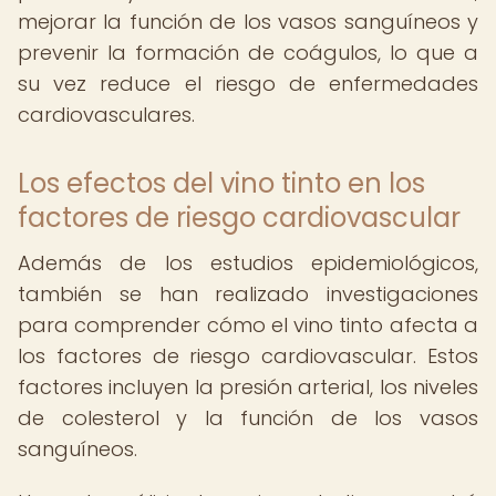
mejorar la función de los vasos sanguíneos y
prevenir la formación de coágulos, lo que a
su vez reduce el riesgo de enfermedades
cardiovasculares.
Los efectos del vino tinto en los
factores de riesgo cardiovascular
Además de los estudios epidemiológicos,
también se han realizado investigaciones
para comprender cómo el vino tinto afecta a
los factores de riesgo cardiovascular. Estos
factores incluyen la presión arterial, los niveles
de colesterol y la función de los vasos
sanguíneos.