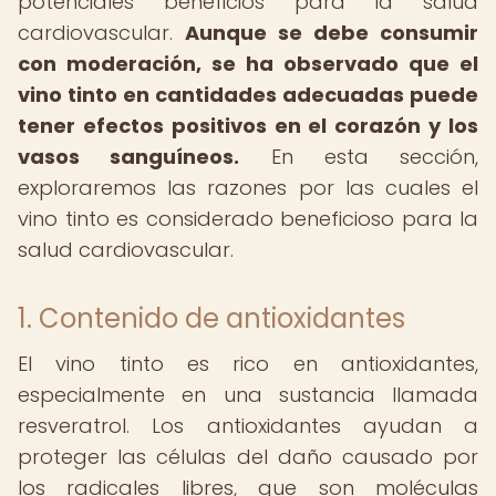
potenciales beneficios para la salud
cardiovascular.
Aunque se debe consumir
con moderación, se ha observado que el
vino tinto en cantidades adecuadas puede
tener efectos positivos en el corazón y los
vasos sanguíneos.
En esta sección,
exploraremos las razones por las cuales el
vino tinto es considerado beneficioso para la
salud cardiovascular.
1. Contenido de antioxidantes
El vino tinto es rico en antioxidantes,
especialmente en una sustancia llamada
resveratrol. Los antioxidantes ayudan a
proteger las células del daño causado por
los radicales libres, que son moléculas