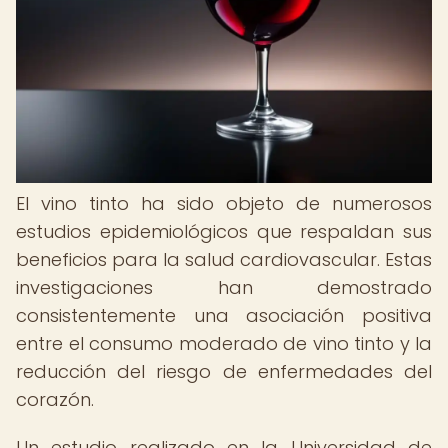
El vino tinto ha sido objeto de numerosos
estudios epidemiológicos que respaldan sus
beneficios para la salud cardiovascular. Estas
investigaciones han demostrado
consistentemente una asociación positiva
entre el consumo moderado de vino tinto y la
reducción del riesgo de enfermedades del
corazón.
Un estudio realizado en la Universidad de