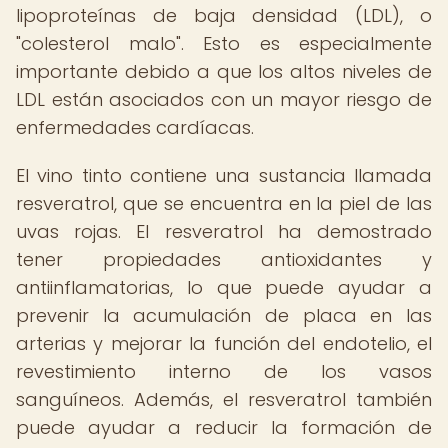
lipoproteínas de baja densidad (LDL), o
"colesterol malo". Esto es especialmente
importante debido a que los altos niveles de
LDL están asociados con un mayor riesgo de
enfermedades cardíacas.
El vino tinto contiene una sustancia llamada
resveratrol, que se encuentra en la piel de las
uvas rojas. El resveratrol ha demostrado
tener propiedades antioxidantes y
antiinflamatorias, lo que puede ayudar a
prevenir la acumulación de placa en las
arterias y mejorar la función del endotelio, el
revestimiento interno de los vasos
sanguíneos. Además, el resveratrol también
puede ayudar a reducir la formación de