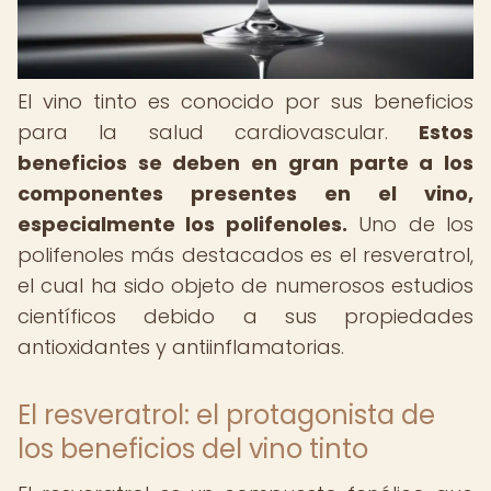
El vino tinto es conocido por sus beneficios
para la salud cardiovascular.
Estos
beneficios se deben en gran parte a los
componentes presentes en el vino,
especialmente los polifenoles.
Uno de los
polifenoles más destacados es el resveratrol,
el cual ha sido objeto de numerosos estudios
científicos debido a sus propiedades
antioxidantes y antiinflamatorias.
El resveratrol: el protagonista de
los beneficios del vino tinto