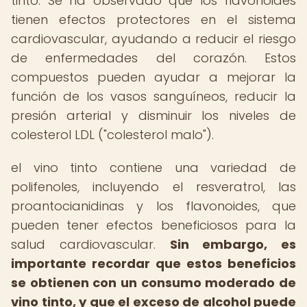
tinto. Se ha observado que los flavonoides
tienen efectos protectores en el sistema
cardiovascular, ayudando a reducir el riesgo
de enfermedades del corazón. Estos
compuestos pueden ayudar a mejorar la
función de los vasos sanguíneos, reducir la
presión arterial y disminuir los niveles de
colesterol LDL ("colesterol malo").
el vino tinto contiene una variedad de
polifenoles, incluyendo el resveratrol, las
proantocianidinas y los flavonoides, que
pueden tener efectos beneficiosos para la
salud cardiovascular.
Sin embargo, es
importante recordar que estos beneficios
se obtienen con un consumo moderado de
vino tinto, y que el exceso de alcohol puede