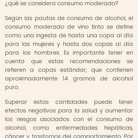
¿qué se considera consumo moderado?
Según las pautas de consumo de alcohol, el
consumo moderado de vino tinto se define
como una ingesta de hasta una copa al día
para las mujeres y hasta dos copas al día
para los hombres. Es importante tener en
cuenta que estas recomendaciones se
refieren a copas estándar, que contienen
aproximadamente 14 gramos de alcohol
puro.
Superar estas cantidades puede tener
efectos negativos para la salud y aumentar
los riesgos asociados con el consumo de
alcohol, como enfermedades hepáticas,
cáncer y trastornos del comportamiento. Por