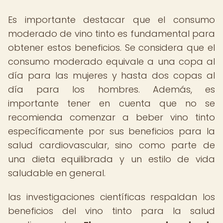
Es importante destacar que el consumo
moderado de vino tinto es fundamental para
obtener estos beneficios. Se considera que el
consumo moderado equivale a una copa al
día para las mujeres y hasta dos copas al
día para los hombres. Además, es
importante tener en cuenta que no se
recomienda comenzar a beber vino tinto
específicamente por sus beneficios para la
salud cardiovascular, sino como parte de
una dieta equilibrada y un estilo de vida
saludable en general.
las investigaciones científicas respaldan los
beneficios del vino tinto para la salud