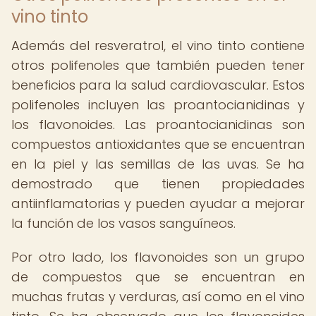
vino tinto
Además del resveratrol, el vino tinto contiene
otros polifenoles que también pueden tener
beneficios para la salud cardiovascular. Estos
polifenoles incluyen las proantocianidinas y
los flavonoides. Las proantocianidinas son
compuestos antioxidantes que se encuentran
en la piel y las semillas de las uvas. Se ha
demostrado que tienen propiedades
antiinflamatorias y pueden ayudar a mejorar
la función de los vasos sanguíneos.
Por otro lado, los flavonoides son un grupo
de compuestos que se encuentran en
muchas frutas y verduras, así como en el vino