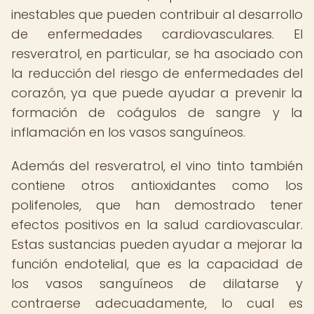
inestables que pueden contribuir al desarrollo
de enfermedades cardiovasculares. El
resveratrol, en particular, se ha asociado con
la reducción del riesgo de enfermedades del
corazón, ya que puede ayudar a prevenir la
formación de coágulos de sangre y la
inflamación en los vasos sanguíneos.
Además del resveratrol, el vino tinto también
contiene otros antioxidantes como los
polifenoles, que han demostrado tener
efectos positivos en la salud cardiovascular.
Estas sustancias pueden ayudar a mejorar la
función endotelial, que es la capacidad de
los vasos sanguíneos de dilatarse y
contraerse adecuadamente, lo cual es