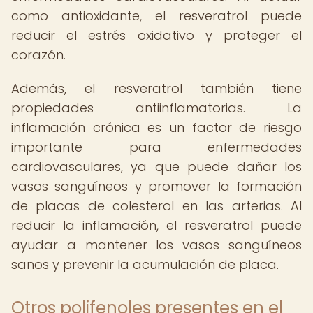
como antioxidante, el resveratrol puede
reducir el estrés oxidativo y proteger el
corazón.
Además, el resveratrol también tiene
propiedades antiinflamatorias. La
inflamación crónica es un factor de riesgo
importante para enfermedades
cardiovasculares, ya que puede dañar los
vasos sanguíneos y promover la formación
de placas de colesterol en las arterias. Al
reducir la inflamación, el resveratrol puede
ayudar a mantener los vasos sanguíneos
sanos y prevenir la acumulación de placa.
Otros polifenoles presentes en el