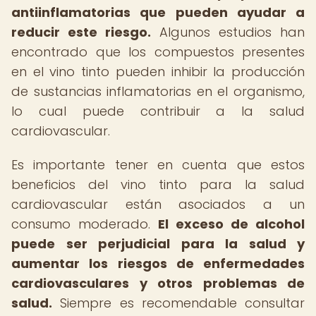
antiinflamatorias que pueden ayudar a
reducir este riesgo.
Algunos estudios han
encontrado que los compuestos presentes
en el vino tinto pueden inhibir la producción
de sustancias inflamatorias en el organismo,
lo cual puede contribuir a la salud
cardiovascular.
Es importante tener en cuenta que estos
beneficios del vino tinto para la salud
cardiovascular están asociados a un
consumo moderado.
El exceso de alcohol
puede ser perjudicial para la salud y
aumentar los riesgos de enfermedades
cardiovasculares y otros problemas de
salud.
Siempre es recomendable consultar