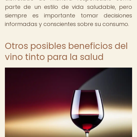
parte de un estilo de vida saludable, pero
siempre es importante tomar decisiones
informadas y conscientes sobre su consumo.
Otros posibles beneficios del
vino tinto para la salud