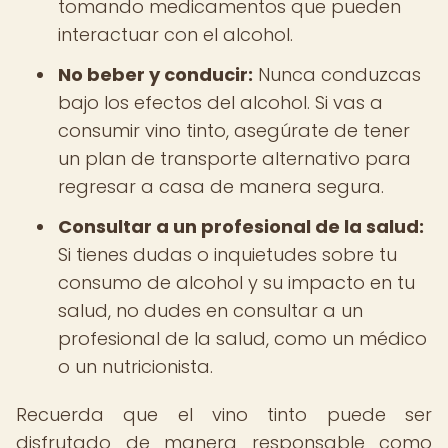
tomando medicamentos que pueden
interactuar con el alcohol.
No beber y conducir:
Nunca conduzcas
bajo los efectos del alcohol. Si vas a
consumir vino tinto, asegúrate de tener
un plan de transporte alternativo para
regresar a casa de manera segura.
Consultar a un profesional de la salud:
Si tienes dudas o inquietudes sobre tu
consumo de alcohol y su impacto en tu
salud, no dudes en consultar a un
profesional de la salud, como un médico
o un nutricionista.
Recuerda que el vino tinto puede ser
disfrutado de manera responsable como