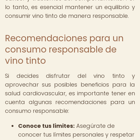
lo tanto, es esencial mantener un equilibrio y
consumir vino tinto de manera responsable.
Recomendaciones para un
consumo responsable de
vino tinto
Si decides disfrutar del vino tinto y
aprovechar sus posibles beneficios para la
salud cardiovascular, es importante tener en
cuenta algunas recomendaciones para un
consumo responsable:
Conoce tus límites:
Asegúrate de
conocer tus límites personales y respetar