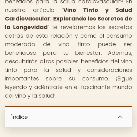
beneficios para la salud cardiovascular? En
nuestro artículo "
Vino Tinto y Salud
Cardiovascular: Explorando los Secretos de
la Longevidad
" te revelaremos los secretos
detrás de esta relación y cómo el consumo
moderado de vino tinto puede ser
beneficioso para tu bienestar. Además,
descubrirás otros posibles beneficios del vino
tinto para la salud y consideraciones
importantes sobre su consumo. ¡Sigue
leyendo y adéntrate en el fascinante mundo
del vino y la salud!
Índice