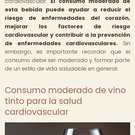
cardiovascular.
El consumo moderado de
esta bebida puede ayudar a reducir el
riesgo de enfermedades del corazón,
mejorar los factores de riesgo
cardiovascular y contribuir a la prevención
de enfermedades cardiovasculares.
Sin
embargo, es importante recordar que el
consumo debe ser moderado y formar parte
de un estilo de vida saludable en general.
Consumo moderado de vino
tinto para la salud
cardiovascular