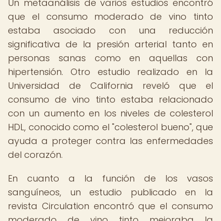
Un metaanálisis de varios estudios encontró
que el consumo moderado de vino tinto
estaba asociado con una reducción
significativa de la presión arterial tanto en
personas sanas como en aquellas con
hipertensión. Otro estudio realizado en la
Universidad de California reveló que el
consumo de vino tinto estaba relacionado
con un aumento en los niveles de colesterol
HDL, conocido como el "colesterol bueno", que
ayuda a proteger contra las enfermedades
del corazón.
En cuanto a la función de los vasos
sanguíneos, un estudio publicado en la
revista Circulation encontró que el consumo
moderado de vino tinto mejoraba la