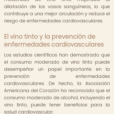
dilatación de los vasos sanguíneos, lo que
contribuye a una mejor circulación y reduce el
riesgo de enfermedades cardiovasculares.
El vino tinto y la prevención de
enfermedades cardiovasculares
Los estudios científicos han demostrado que
el consumo moderado de vino tinto puede
desempeñar un papel importante en la
prevención de enfermedades
cardiovasculares. De hecho, la Asociación
Americana del Corazón ha reconocido que el
consumo moderado de alcohol, incluyendo el
vino tinto, puede tener beneficios para la
salud cardiovascular.