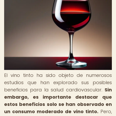
El vino tinto ha sido objeto de numerosos
estudios que han explorado sus posibles
beneficios para la salud cardiovascular.
Sin
embargo, es importante destacar que
estos beneficios solo se han observado en
un consumo moderado de vino tinto.
Pero,