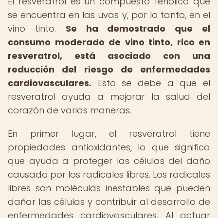
El resveratrol es un compuesto fenólico que
se encuentra en las uvas y, por lo tanto, en el
vino tinto.
Se ha demostrado que el
consumo moderado de vino tinto, rico en
resveratrol, está asociado con una
reducción del riesgo de enfermedades
cardiovasculares.
Esto se debe a que el
resveratrol ayuda a mejorar la salud del
corazón de varias maneras.
En primer lugar, el resveratrol tiene
propiedades antioxidantes, lo que significa
que ayuda a proteger las células del daño
causado por los radicales libres. Los radicales
libres son moléculas inestables que pueden
dañar las células y contribuir al desarrollo de
enfermedades cardiovasculares. Al actuar