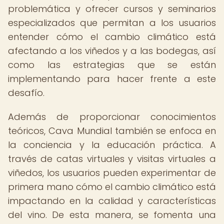
problemática y ofrecer cursos y seminarios
especializados que permitan a los usuarios
entender cómo el cambio climático está
afectando a los viñedos y a las bodegas, así
como las estrategias que se están
implementando para hacer frente a este
desafío.
Además de proporcionar conocimientos
teóricos, Cava Mundial también se enfoca en
la conciencia y la educación práctica. A
través de catas virtuales y visitas virtuales a
viñedos, los usuarios pueden experimentar de
primera mano cómo el cambio climático está
impactando en la calidad y características
del vino. De esta manera, se fomenta una