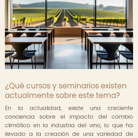
¿Qué cursos y seminarios existen
actualmente sobre este tema?
En la actualidad, existe una creciente
conciencia sobre el impacto del cambio
climático en la industria del vino, lo que ha
llevado a la creación de una variedad de