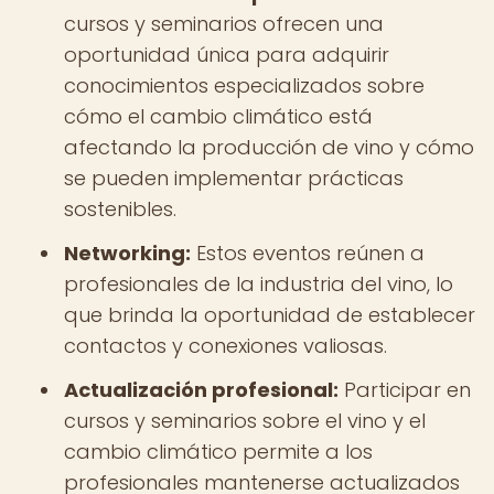
cursos y seminarios ofrecen una
oportunidad única para adquirir
conocimientos especializados sobre
cómo el cambio climático está
afectando la producción de vino y cómo
se pueden implementar prácticas
sostenibles.
Networking:
Estos eventos reúnen a
profesionales de la industria del vino, lo
que brinda la oportunidad de establecer
contactos y conexiones valiosas.
Actualización profesional:
Participar en
cursos y seminarios sobre el vino y el
cambio climático permite a los
profesionales mantenerse actualizados