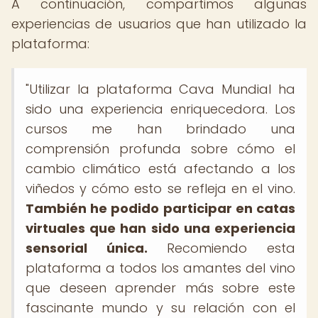
A continuación, compartimos algunas
experiencias de usuarios que han utilizado la
plataforma:
"Utilizar la plataforma Cava Mundial ha
sido una experiencia enriquecedora. Los
cursos me han brindado una
comprensión profunda sobre cómo el
cambio climático está afectando a los
viñedos y cómo esto se refleja en el vino.
También he podido participar en catas
virtuales que han sido una experiencia
sensorial única.
Recomiendo esta
plataforma a todos los amantes del vino
que deseen aprender más sobre este
fascinante mundo y su relación con el