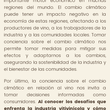
importante motor económico en muchas
regiones del mundo. El cambio climático
puede tener un impacto negativo en la
economía de estas regiones, afectando a los
productores de vino, a los trabajadores de la
industria y a las comunidades locales. Tomar
conciencia sobre el cambio climático nos
permite tomar medidas para mitigar sus
efectos y adaptarnos a los cambios,
asegurando la sostenibilidad de la industria y
el bienestar de las comunidades.
Por último, la conciencia sobre el cambio
climático en relación al vino nos invita a
tomar decisiones informadas como
consumidores.
Al conocer los desafíos que
enfrenta la industria vitivinícola y cómo