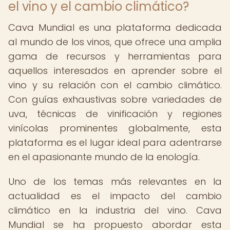
el vino y el cambio climático?
Cava Mundial es una plataforma dedicada
al mundo de los vinos, que ofrece una amplia
gama de recursos y herramientas para
aquellos interesados en aprender sobre el
vino y su relación con el cambio climático.
Con guías exhaustivas sobre variedades de
uva, técnicas de vinificación y regiones
vinícolas prominentes globalmente, esta
plataforma es el lugar ideal para adentrarse
en el apasionante mundo de la enología.
Uno de los temas más relevantes en la
actualidad es el impacto del cambio
climático en la industria del vino. Cava
Mundial se ha propuesto abordar esta