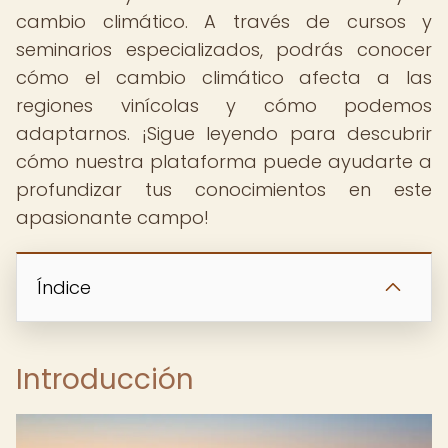
cambio climático. A través de cursos y
seminarios especializados, podrás conocer
cómo el cambio climático afecta a las
regiones vinícolas y cómo podemos
adaptarnos. ¡Sigue leyendo para descubrir
cómo nuestra plataforma puede ayudarte a
profundizar tus conocimientos en este
apasionante campo!
Índice
Introducción