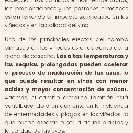
excepción. Los cambios en las temperaturas,
las precipitaciones y los patrones climáticos
están teniendo un impacto significativo en los
viñedos y en la calidad del vino.
Uno de los principales efectos del cambio
climático en los viñedos es el adelanto de la
fecha de cosecha.
Las altas temperaturas y
las sequías prolongadas pueden acelerar
el proceso de maduración de las uvas, lo
que puede resultar en vinos con menor
acidez y mayor concentración de azúcar.
Además, el cambio climático también está
contribuyendo a un aumento en la incidencia
de enfermedades y plagas en los viñedos, lo
que puede afectar la salud de las plantas y
la calidad de las uvas.