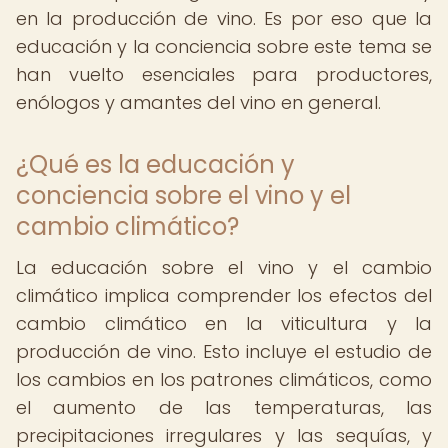
en la producción de vino. Es por eso que la
educación y la conciencia sobre este tema se
han vuelto esenciales para productores,
enólogos y amantes del vino en general.
¿Qué es la educación y
conciencia sobre el vino y el
cambio climático?
La educación sobre el vino y el cambio
climático implica comprender los efectos del
cambio climático en la viticultura y la
producción de vino. Esto incluye el estudio de
los cambios en los patrones climáticos, como
el aumento de las temperaturas, las
precipitaciones irregulares y las sequías, y