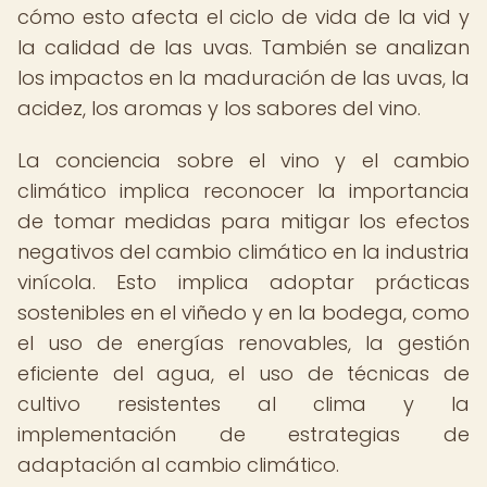
cómo esto afecta el ciclo de vida de la vid y
la calidad de las uvas. También se analizan
los impactos en la maduración de las uvas, la
acidez, los aromas y los sabores del vino.
La conciencia sobre el vino y el cambio
climático implica reconocer la importancia
de tomar medidas para mitigar los efectos
negativos del cambio climático en la industria
vinícola. Esto implica adoptar prácticas
sostenibles en el viñedo y en la bodega, como
el uso de energías renovables, la gestión
eficiente del agua, el uso de técnicas de
cultivo resistentes al clima y la
implementación de estrategias de
adaptación al cambio climático.