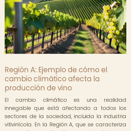
Región A: Ejemplo de cómo el
cambio climático afecta la
producción de vino
El cambio climático es una realidad
innegable que está afectando a todos los
sectores de la sociedad, incluida la industria
vitivinícola. En la Región A, que se caracteriza