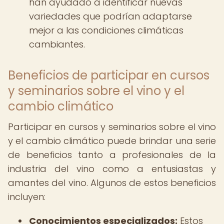
han ayudado a identificar nuevas
variedades que podrían adaptarse
mejor a las condiciones climáticas
cambiantes.
Beneficios de participar en cursos
y seminarios sobre el vino y el
cambio climático
Participar en cursos y seminarios sobre el vino
y el cambio climático puede brindar una serie
de beneficios tanto a profesionales de la
industria del vino como a entusiastas y
amantes del vino. Algunos de estos beneficios
incluyen:
Conocimientos especializados:
Estos