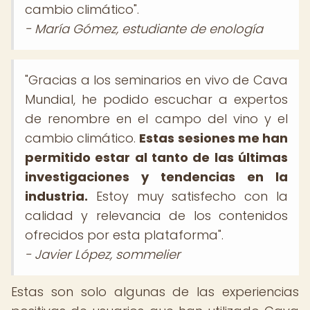
cambio climático".
- María Gómez, estudiante de enología
"Gracias a los seminarios en vivo de Cava
Mundial, he podido escuchar a expertos
de renombre en el campo del vino y el
cambio climático.
Estas sesiones me han
permitido estar al tanto de las últimas
investigaciones y tendencias en la
industria.
Estoy muy satisfecho con la
calidad y relevancia de los contenidos
ofrecidos por esta plataforma".
- Javier López, sommelier
Estas son solo algunas de las experiencias