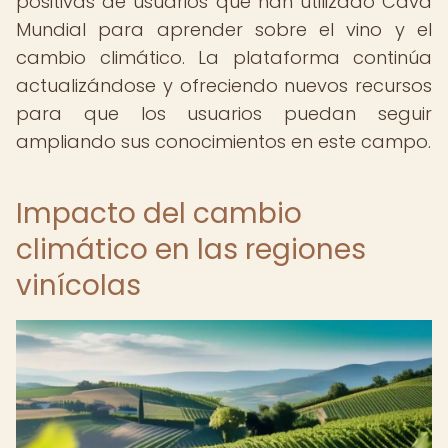
positivas de usuarios que han utilizado Cava
Mundial para aprender sobre el vino y el
cambio climático. La plataforma continúa
actualizándose y ofreciendo nuevos recursos
para que los usuarios puedan seguir
ampliando sus conocimientos en este campo.
Impacto del cambio
climático en las regiones
vinícolas