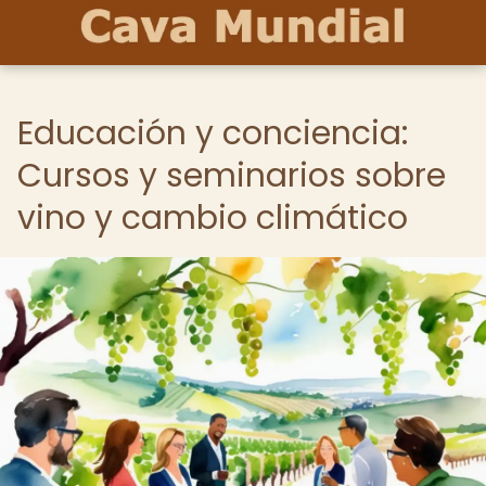
Educación y conciencia:
Cursos y seminarios sobre
vino y cambio climático