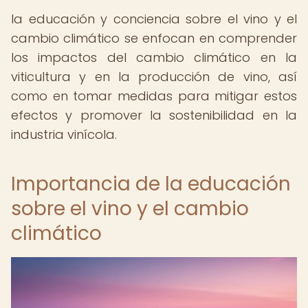
la educación y conciencia sobre el vino y el
cambio climático se enfocan en comprender
los impactos del cambio climático en la
viticultura y en la producción de vino, así
como en tomar medidas para mitigar estos
efectos y promover la sostenibilidad en la
industria vinícola.
Importancia de la educación
sobre el vino y el cambio
climático