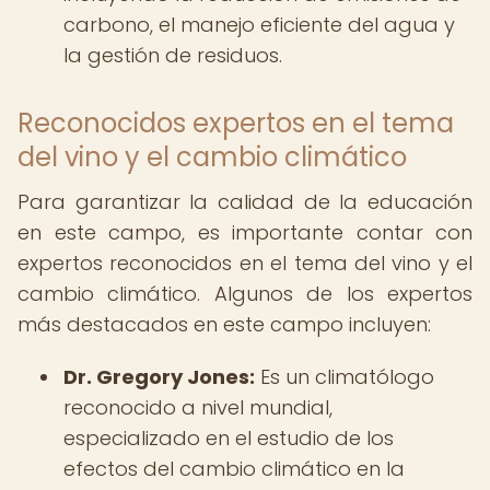
carbono, el manejo eficiente del agua y
la gestión de residuos.
Reconocidos expertos en el tema
del vino y el cambio climático
Para garantizar la calidad de la educación
en este campo, es importante contar con
expertos reconocidos en el tema del vino y el
cambio climático. Algunos de los expertos
más destacados en este campo incluyen:
Dr.
Gregory Jones:
Es un climatólogo
reconocido a nivel mundial,
especializado en el estudio de los
efectos del cambio climático en la