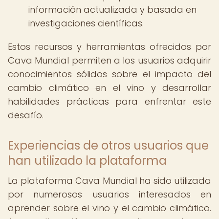
información actualizada y basada en
investigaciones científicas.
Estos recursos y herramientas ofrecidos por
Cava Mundial permiten a los usuarios adquirir
conocimientos sólidos sobre el impacto del
cambio climático en el vino y desarrollar
habilidades prácticas para enfrentar este
desafío.
Experiencias de otros usuarios que
han utilizado la plataforma
La plataforma Cava Mundial ha sido utilizada
por numerosos usuarios interesados en
aprender sobre el vino y el cambio climático.