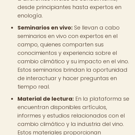
desde principiantes hasta expertos en
enología.
Seminarios en vivo:
Se llevan a cabo
seminarios en vivo con expertos en el
campo, quienes comparten sus
conocimientos y experiencia sobre el
cambio climático y su impacto en el vino.
Estos seminarios brindan la oportunidad
de interactuar y hacer preguntas en
tiempo real.
Material de lectura:
En la plataforma se
encuentran disponibles artículos,
informes y estudios relacionados con el
cambio climático y la industria del vino.
Estos materiales proporcionan