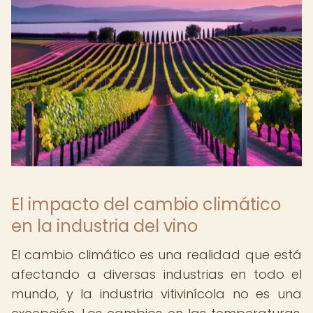
El impacto del cambio climático
en la industria del vino
El cambio climático es una realidad que está
afectando a diversas industrias en todo el
mundo, y la industria vitivinícola no es una