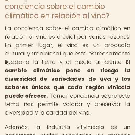
conciencia sobre el cambio
climático en relación al vino?
La conciencia sobre el cambio climático en
relación al vino es crucial por varias razones.
En primer lugar, el vino es un producto
cultural y tradicional que está estrechamente
ligado a la tierra y al medio ambiente.
El
cambio climático pone en riesgo la
diversidad de variedades de uva y los
sabores únicos que cada región vinícola
puede ofrecer.
Tomar conciencia sobre este
tema nos permite valorar y preservar la
diversidad y la calidad del vino.
Además, la industria vitivinícola es un