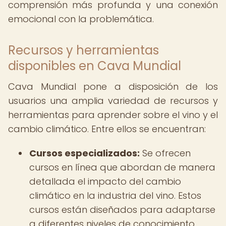
comprensión más profunda y una conexión
emocional con la problemática.
Recursos y herramientas
disponibles en Cava Mundial
Cava Mundial pone a disposición de los
usuarios una amplia variedad de recursos y
herramientas para aprender sobre el vino y el
cambio climático. Entre ellos se encuentran:
Cursos especializados:
Se ofrecen
cursos en línea que abordan de manera
detallada el impacto del cambio
climático en la industria del vino. Estos
cursos están diseñados para adaptarse
a diferentes niveles de conocimiento,