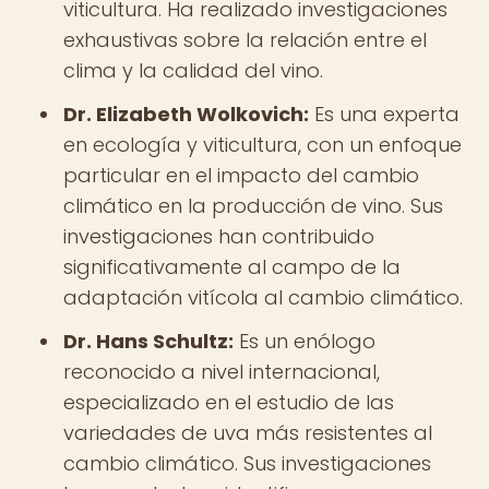
viticultura. Ha realizado investigaciones
exhaustivas sobre la relación entre el
clima y la calidad del vino.
Dr. Elizabeth Wolkovich:
Es una experta
en ecología y viticultura, con un enfoque
particular en el impacto del cambio
climático en la producción de vino. Sus
investigaciones han contribuido
significativamente al campo de la
adaptación vitícola al cambio climático.
Dr. Hans Schultz:
Es un enólogo
reconocido a nivel internacional,
especializado en el estudio de las
variedades de uva más resistentes al
cambio climático. Sus investigaciones