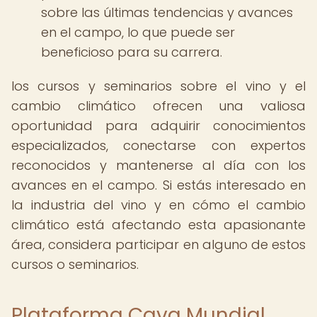
sobre las últimas tendencias y avances
en el campo, lo que puede ser
beneficioso para su carrera.
los cursos y seminarios sobre el vino y el
cambio climático ofrecen una valiosa
oportunidad para adquirir conocimientos
especializados, conectarse con expertos
reconocidos y mantenerse al día con los
avances en el campo. Si estás interesado en
la industria del vino y en cómo el cambio
climático está afectando esta apasionante
área, considera participar en alguno de estos
cursos o seminarios.
Plataforma Cava Mundial