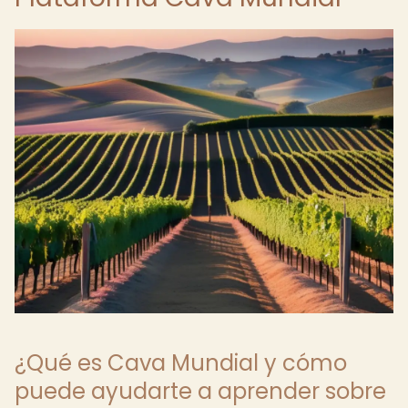
¿Qué es Cava Mundial y cómo
puede ayudarte a aprender sobre