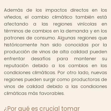
Además de los impactos directos en los
viñedos, el cambio climático también está
afectando a las regiones vinícolas en
términos de cambios en la demanda y en los
patrones de consumo. Algunas regiones que
históricamente han sido conocidas por la
producción de vinos de alta calidad pueden
enfrentar desafíos para mantener su
reputación debido a los cambios en las
condiciones climáticas. Por otro lado, nuevas
regiones pueden surgir como productoras de
vinos de calidad debido a las condiciones
climáticas más favorables.
¿Por qué es crucial tomar