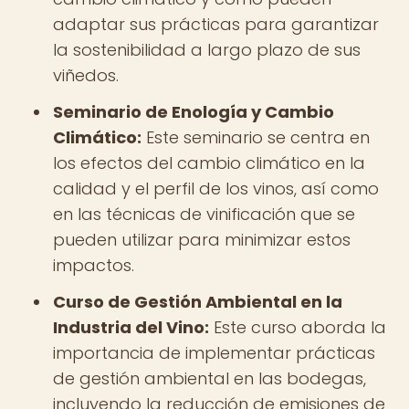
adaptar sus prácticas para garantizar
la sostenibilidad a largo plazo de sus
viñedos.
Seminario de Enología y Cambio
Climático:
Este seminario se centra en
los efectos del cambio climático en la
calidad y el perfil de los vinos, así como
en las técnicas de vinificación que se
pueden utilizar para minimizar estos
impactos.
Curso de Gestión Ambiental en la
Industria del Vino:
Este curso aborda la
importancia de implementar prácticas
de gestión ambiental en las bodegas,
incluyendo la reducción de emisiones de