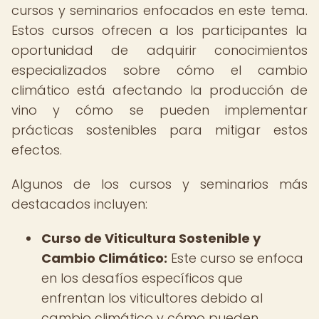
cursos y seminarios enfocados en este tema.
Estos cursos ofrecen a los participantes la
oportunidad de adquirir conocimientos
especializados sobre cómo el cambio
climático está afectando la producción de
vino y cómo se pueden implementar
prácticas sostenibles para mitigar estos
efectos.
Algunos de los cursos y seminarios más
destacados incluyen:
Curso de Viticultura Sostenible y
Cambio Climático:
Este curso se enfoca
en los desafíos específicos que
enfrentan los viticultores debido al
cambio climático y cómo pueden