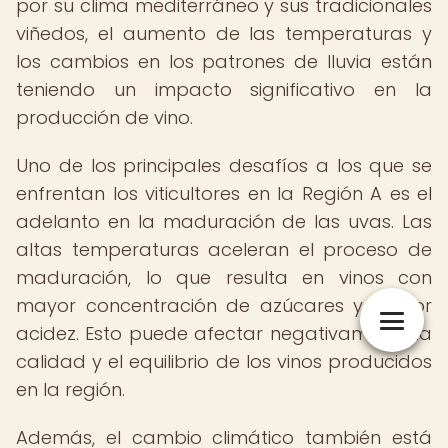
por su clima mediterráneo y sus tradicionales
viñedos, el aumento de las temperaturas y
los cambios en los patrones de lluvia están
teniendo un impacto significativo en la
producción de vino.
Uno de los principales desafíos a los que se
enfrentan los viticultores en la Región A es el
adelanto en la maduración de las uvas. Las
altas temperaturas aceleran el proceso de
maduración, lo que resulta en vinos con
mayor concentración de azúcares y menor
acidez. Esto puede afectar negativamente la
calidad y el equilibrio de los vinos producidos
en la región.
Además, el cambio climático también está