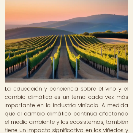
La educación y conciencia sobre el vino y el
cambio climático es un tema cada vez más
importante en la industria vinícola. A medida
que el cambio climático continúa afectando
el medio ambiente y los ecosistemas, también
tiene un impacto significativo en los viñedos y