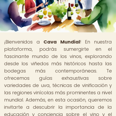
¡Bienvenidos a
Cava Mundial
! En nuestra
plataforma, podrás sumergirte en el
fascinante mundo de los vinos, explorando
desde los viñedos más históricos hasta las
bodegas más contemporáneas. Te
ofrecemos guías exhaustivas sobre
variedades de uva, técnicas de vinificación y
las regiones vinícolas más prominentes a nivel
mundial. Además, en esta ocasión, queremos
invitarte a descubrir la importancia de la
educación y conciencia sobre el vino y el