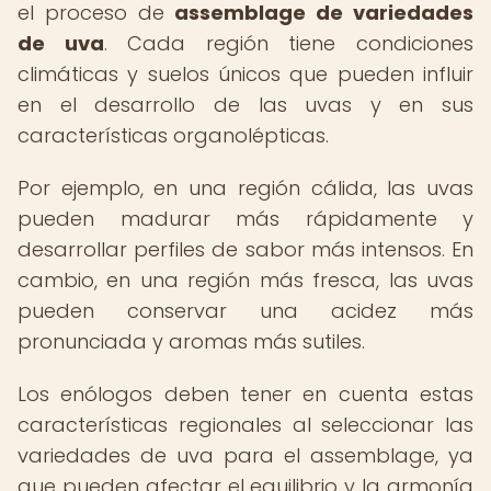
el proceso de
assemblage de variedades
de uva
. Cada región tiene condiciones
climáticas y suelos únicos que pueden influir
en el desarrollo de las uvas y en sus
características organolépticas.
Por ejemplo, en una región cálida, las uvas
pueden madurar más rápidamente y
desarrollar perfiles de sabor más intensos. En
cambio, en una región más fresca, las uvas
pueden conservar una acidez más
pronunciada y aromas más sutiles.
Los enólogos deben tener en cuenta estas
características regionales al seleccionar las
variedades de uva para el assemblage, ya
que pueden afectar el equilibrio y la armonía