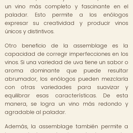
un vino más completo y fascinante en el
paladar. Esto permite a los enólogos
expresar su creatividad y producir vinos
únicos y distintivos.
Otro beneficio de la assemblage es la
capacidad de corregir imperfecciones en los
vinos. Si una variedad de uva tiene un sabor o
aroma dominante que puede resultar
abrumador, los enólogos pueden mezclarla
con otras variedades para suavizar y
equilibrar esas características. De esta
manera, se logra un vino más redondo y
agradable al paladar.
Además, la assemblage también permite a