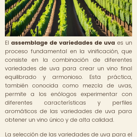
El
assemblage de variedades de uva
es un
proceso fundamental en la vinificación, que
consiste en la combinación de diferentes
variedades de uva para crear un vino final
equilibrado y armonioso. Esta práctica,
también conocida como mezcla de uvas,
permite a los enólogos experimentar con
diferentes características y perfiles
aromáticos de las variedades de uva para
obtener un vino único y de alta calidad.
La selección de las variedades de uva para el