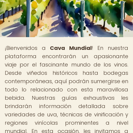
¡Bienvenidos a
Cava Mundial
! En nuestra
plataforma encontrarán un apasionante
viaje por el fascinante mundo de los vinos.
Desde viñedos históricos hasta bodegas
contemporáneas, aquí podrán sumergirse en
todo lo relacionado con esta maravillosa
bebida. Nuestras guías exhaustivas les
brindarán información detallada sobre
variedades de uva, técnicas de vinificación y
regiones vinícolas prominentes a nivel
mundial. En esta ocasión, les invitamos a