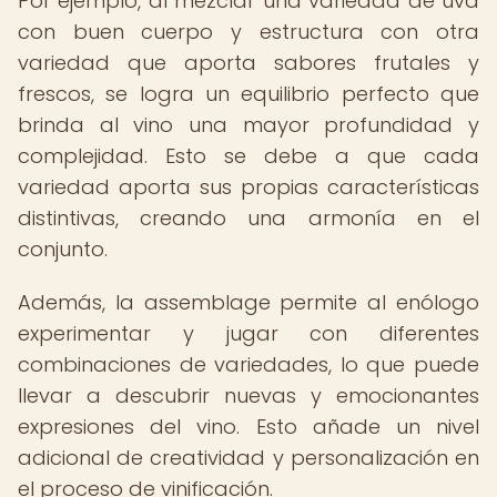
Por ejemplo, al mezclar una variedad de uva
con buen cuerpo y estructura con otra
variedad que aporta sabores frutales y
frescos, se logra un equilibrio perfecto que
brinda al vino una mayor profundidad y
complejidad. Esto se debe a que cada
variedad aporta sus propias características
distintivas, creando una armonía en el
conjunto.
Además, la assemblage permite al enólogo
experimentar y jugar con diferentes
combinaciones de variedades, lo que puede
llevar a descubrir nuevas y emocionantes
expresiones del vino. Esto añade un nivel
adicional de creatividad y personalización en
el proceso de vinificación.