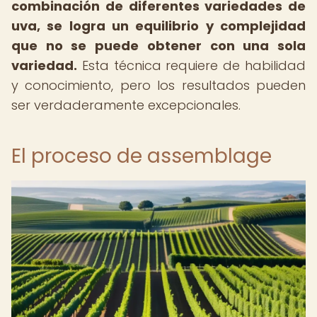
combinación de diferentes variedades de
uva, se logra un equilibrio y complejidad
que no se puede obtener con una sola
variedad.
Esta técnica requiere de habilidad
y conocimiento, pero los resultados pueden
ser verdaderamente excepcionales.
El proceso de assemblage