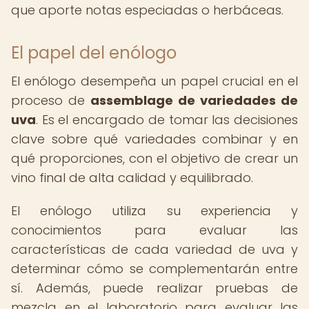
que aporte notas especiadas o herbáceas.
El papel del enólogo
El enólogo desempeña un papel crucial en el
proceso de
assemblage de variedades de
uva
. Es el encargado de tomar las decisiones
clave sobre qué variedades combinar y en
qué proporciones, con el objetivo de crear un
vino final de alta calidad y equilibrado.
El enólogo utiliza su experiencia y
conocimientos para evaluar las
características de cada variedad de uva y
determinar cómo se complementarán entre
sí. Además, puede realizar pruebas de
mezcla en el laboratorio para evaluar las