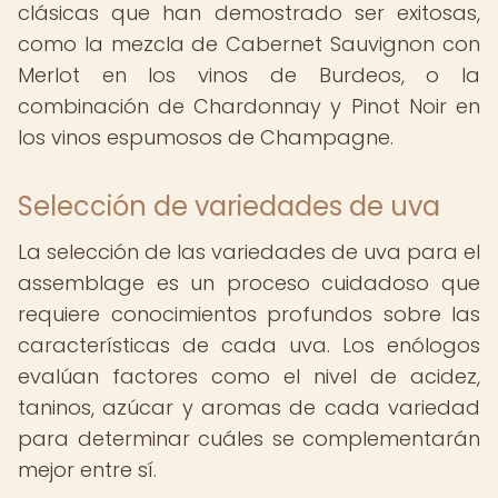
clásicas que han demostrado ser exitosas,
como la mezcla de Cabernet Sauvignon con
Merlot en los vinos de Burdeos, o la
combinación de Chardonnay y Pinot Noir en
los vinos espumosos de Champagne.
Selección de variedades de uva
La selección de las variedades de uva para el
assemblage es un proceso cuidadoso que
requiere conocimientos profundos sobre las
características de cada uva. Los enólogos
evalúan factores como el nivel de acidez,
taninos, azúcar y aromas de cada variedad
para determinar cuáles se complementarán
mejor entre sí.