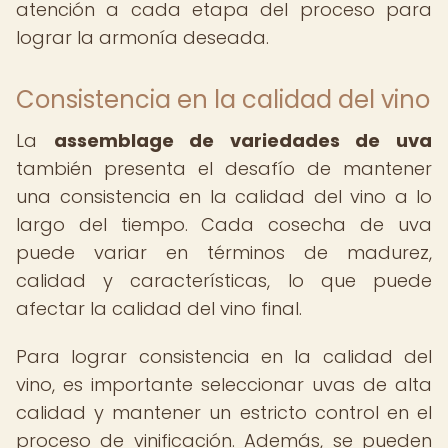
atención a cada etapa del proceso para
lograr la armonía deseada.
Consistencia en la calidad del vino
La
assemblage de variedades de uva
también presenta el desafío de mantener
una consistencia en la calidad del vino a lo
largo del tiempo. Cada cosecha de uva
puede variar en términos de madurez,
calidad y características, lo que puede
afectar la calidad del vino final.
Para lograr consistencia en la calidad del
vino, es importante seleccionar uvas de alta
calidad y mantener un estricto control en el
proceso de vinificación. Además, se pueden