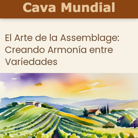
El Arte de la Assemblage:
Creando Armonía entre
Variedades