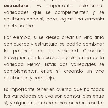
estructura.
Es importante seleccionar
variedades que se complementen y se
equilibren entre sí, para lograr una armonía
en el vino final.
Por ejemplo, si se desea crear un vino tinto
con cuerpo y estructura, se podría combinar
la potencia de la variedad Cabernet
Sauvignon con la suavidad y elegancia de la
variedad Merlot. Estas dos variedades se
complementan entre sí, creando un vino
equilibrado y complejo.
Es importante tener en cuenta que no todas
las variedades de uva son compatibles entre
sí, y algunas combinaciones pueden resultar