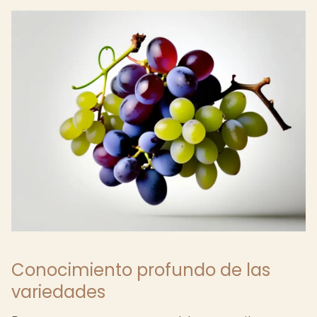
Conocimiento profundo de las
variedades