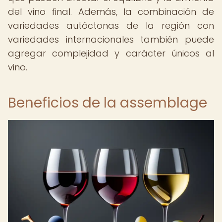
del vino final. Además, la combinación de
variedades autóctonas de la región con
variedades internacionales también puede
agregar complejidad y carácter únicos al
vino.
Beneficios de la assemblage