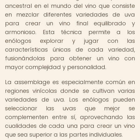
ancestral en el mundo del vino que consiste
en mezclar diferentes variedades de uva
para crear un vino final equilibrado y
armonioso. Esta técnica permite a los
enólogos explorar y jugar con las
características únicas de cada variedad,
fusionándolas para obtener un vino con
mayor complejidad y personalidad.
La assemblage es especialmente común en
regiones vinícolas donde se cultivan varias
variedades de uva. Los enólogos pueden
seleccionar las uvas que mejor se
complementen entre sí, aprovechando las
cualidades de cada una para crear un vino
que sea superior a las partes individuales.