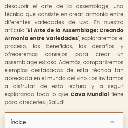
descubrir el arte de la assemblage, una
técnica que consiste en crear armonía entre
diferentes variedades de uva. En nuestro
artículo "
El Arte de la Assemblage: Creando
Armonía entre Variedades
", exploraremos el
proceso, los beneficios, los desafíos y
ofreceremos consejos para crear un
assemblage exitoso. Además, compartiremos
ejemplos destacados de esta técnica tan
apreciada en el mundo del vino. Los invitamos
a disfrutar de esta lectura y a seguir
explorando todo lo que
Cava Mundial
tiene
para ofrecerles. ¡Salud!
Índice