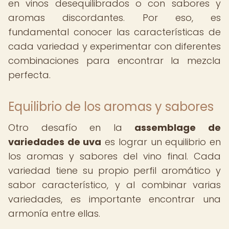
en vinos desequilibrados o con sabores y
aromas discordantes. Por eso, es
fundamental conocer las características de
cada variedad y experimentar con diferentes
combinaciones para encontrar la mezcla
perfecta.
Equilibrio de los aromas y sabores
Otro desafío en la
assemblage de
variedades de uva
es lograr un equilibrio en
los aromas y sabores del vino final. Cada
variedad tiene su propio perfil aromático y
sabor característico, y al combinar varias
variedades, es importante encontrar una
armonía entre ellas.