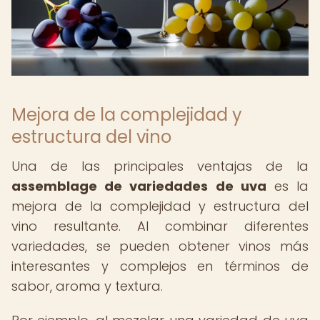
Mejora de la complejidad y
estructura del vino
Una de las principales ventajas de la
assemblage de variedades de uva
es la
mejora de la complejidad y estructura del
vino resultante. Al combinar diferentes
variedades, se pueden obtener vinos más
interesantes y complejos en términos de
sabor, aroma y textura.