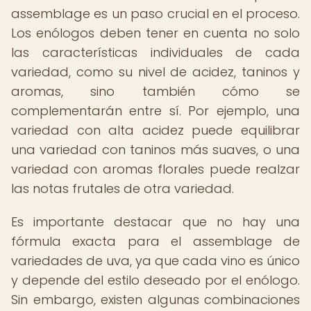
assemblage es un paso crucial en el proceso.
Los enólogos deben tener en cuenta no solo
las características individuales de cada
variedad, como su nivel de acidez, taninos y
aromas, sino también cómo se
complementarán entre sí. Por ejemplo, una
variedad con alta acidez puede equilibrar
una variedad con taninos más suaves, o una
variedad con aromas florales puede realzar
las notas frutales de otra variedad.
Es importante destacar que no hay una
fórmula exacta para el assemblage de
variedades de uva, ya que cada vino es único
y depende del estilo deseado por el enólogo.
Sin embargo, existen algunas combinaciones