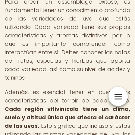
Para crear un assemblage exitoso, es
fundamental tener un conocimiento profundo
de las variedades de uva que estás
utilizando. Cada variedad tiene sus propias
características y aromas distintivos, por lo
que es importante comprender cómo
interactúan entre sí. Debes conocer las notas
de frutas, especias y hierbas que aporta
cada variedad, así como su nivel de acidez y
taninos.
Además, es esencial tener en cuenta las
características del terroir de cada viñedo.
Cada región vitivinícola tiene un clima,
suelo y altitud única que afecta el carácter
de las uvas.
Esto significa que incluso si estás
utilizando las mismas variedades de uva, los