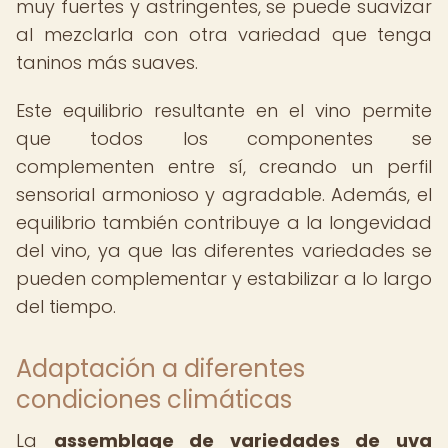
muy fuertes y astringentes, se puede suavizar
al mezclarla con otra variedad que tenga
taninos más suaves.
Este equilibrio resultante en el vino permite
que todos los componentes se
complementen entre sí, creando un perfil
sensorial armonioso y agradable. Además, el
equilibrio también contribuye a la longevidad
del vino, ya que las diferentes variedades se
pueden complementar y estabilizar a lo largo
del tiempo.
Adaptación a diferentes
condiciones climáticas
La
assemblage de variedades de uva