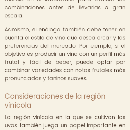
combinaciones antes de llevarlas a gran
escala.
Asimismo, el enólogo también debe tener en
cuenta el estilo de vino que desea crear y las
preferencias del mercado. Por ejemplo, si el
objetivo es producir un vino con un perfil más
frutal y fácil de beber, puede optar por
combinar variedades con notas frutales más
pronunciadas y taninos suaves.
Consideraciones de la región
vinícola
La región vinícola en la que se cultivan las
uvas también juega un papel importante en