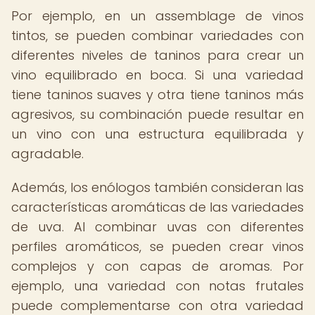
Por ejemplo, en un assemblage de vinos
tintos, se pueden combinar variedades con
diferentes niveles de taninos para crear un
vino equilibrado en boca. Si una variedad
tiene taninos suaves y otra tiene taninos más
agresivos, su combinación puede resultar en
un vino con una estructura equilibrada y
agradable.
Además, los enólogos también consideran las
características aromáticas de las variedades
de uva. Al combinar uvas con diferentes
perfiles aromáticos, se pueden crear vinos
complejos y con capas de aromas. Por
ejemplo, una variedad con notas frutales
puede complementarse con otra variedad