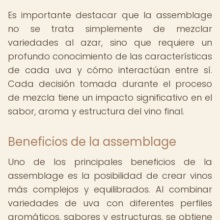
Es importante destacar que la assemblage
no se trata simplemente de mezclar
variedades al azar, sino que requiere un
profundo conocimiento de las características
de cada uva y cómo interactúan entre sí.
Cada decisión tomada durante el proceso
de mezcla tiene un impacto significativo en el
sabor, aroma y estructura del vino final.
Beneficios de la assemblage
Uno de los principales beneficios de la
assemblage es la posibilidad de crear vinos
más complejos y equilibrados. Al combinar
variedades de uva con diferentes perfiles
aromáticos, sabores y estructuras, se obtiene