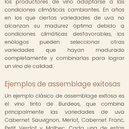
los productores de vino adaptarse a las
condiciones climáticas cambiantes. En años
en los que ciertas variedades de uva no
alcanzan su madurez óptima debido a
condiciones climáticas desfavorables, los
enólogos pueden seleccionar otras
variedades que hayan madurado
completamente y combinarlas para lograr
un vino de calidad.
Ejemplos de assemblage exitosas
Un ejemplo clásico de assemblage exitosa es
el vino tinto de Burdeos, que combina
principalmente las variedades de uva
Cabernet Sauvignon, Merlot, Cabernet Franc,
Petit Verdot y Malbec. Cada una de estas