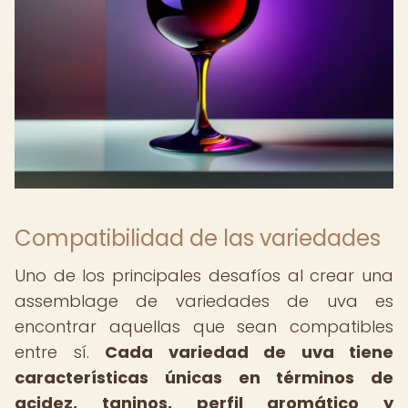
Compatibilidad de las variedades
Uno de los principales desafíos al crear una
assemblage de variedades de uva es
encontrar aquellas que sean compatibles
entre sí.
Cada variedad de uva tiene
características únicas en términos de
acidez, taninos, perfil aromático y