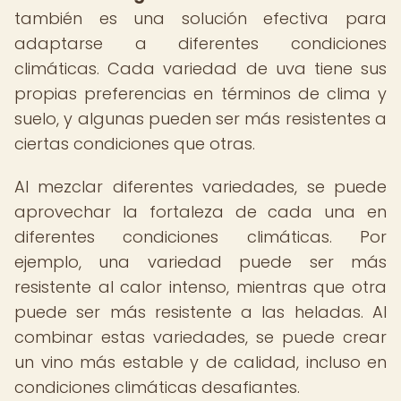
también es una solución efectiva para
adaptarse a diferentes condiciones
climáticas. Cada variedad de uva tiene sus
propias preferencias en términos de clima y
suelo, y algunas pueden ser más resistentes a
ciertas condiciones que otras.
Al mezclar diferentes variedades, se puede
aprovechar la fortaleza de cada una en
diferentes condiciones climáticas. Por
ejemplo, una variedad puede ser más
resistente al calor intenso, mientras que otra
puede ser más resistente a las heladas. Al
combinar estas variedades, se puede crear
un vino más estable y de calidad, incluso en
condiciones climáticas desafiantes.