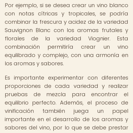
Por ejemplo, si se desea crear un vino blanco
con notas cítricas y tropicales, se podría
combinar la frescura y acidez de la variedad
Sauvignon Blanc con los aromas frutales y
florales de la variedad Viognier. Esta
combinación permitiría crear un vino
equilibrado y complejo, con una armonía en
los aromas y sabores.
Es importante experimentar con diferentes
proporciones de cada variedad y realizar
pruebas de mezcla para encontrar el
equilibrio perfecto. Además, el proceso de
vinificación también juega un papel
importante en el desarrollo de los aromas y
sabores del vino, por lo que se debe prestar