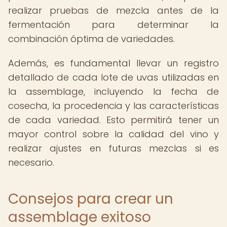
realizar pruebas de mezcla antes de la
fermentación para determinar la
combinación óptima de variedades.
Además, es fundamental llevar un registro
detallado de cada lote de uvas utilizadas en
la assemblage, incluyendo la fecha de
cosecha, la procedencia y las características
de cada variedad. Esto permitirá tener un
mayor control sobre la calidad del vino y
realizar ajustes en futuras mezclas si es
necesario.
Consejos para crear un
assemblage exitoso