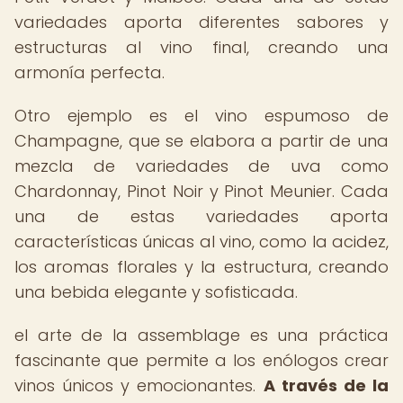
variedades aporta diferentes sabores y
estructuras al vino final, creando una
armonía perfecta.
Otro ejemplo es el vino espumoso de
Champagne, que se elabora a partir de una
mezcla de variedades de uva como
Chardonnay, Pinot Noir y Pinot Meunier. Cada
una de estas variedades aporta
características únicas al vino, como la acidez,
los aromas florales y la estructura, creando
una bebida elegante y sofisticada.
el arte de la assemblage es una práctica
fascinante que permite a los enólogos crear
vinos únicos y emocionantes.
A través de la