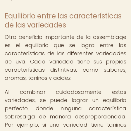
Equilibrio entre las características
de las variedades
Otro beneficio importante de la assemblage
es el equilibrio que se logra entre las
características de las diferentes variedades
de uva. Cada variedad tiene sus propias
características distintivas, como sabores,
aromas, taninos y acidez.
Al combinar cuidadosamente estas
variedades, se puede lograr un equilibrio
perfecto, donde ninguna característica
sobresalga de manera desproporcionada.
Por ejemplo, si una variedad tiene taninos