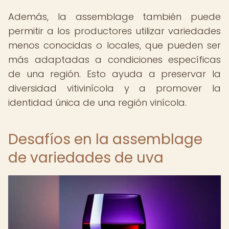
Además, la assemblage también puede
permitir a los productores utilizar variedades
menos conocidas o locales, que pueden ser
más adaptadas a condiciones específicas
de una región. Esto ayuda a preservar la
diversidad vitivinícola y a promover la
identidad única de una región vinícola.
Desafíos en la assemblage
de variedades de uva