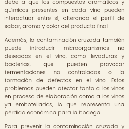
debe a que los compuestos aromáticos y
químicos presentes en cada vino pueden
interactuar entre sí, alterando el perfil de
sabor, aroma y color del producto final.
Además, la contaminación cruzada también
puede introducir microorganismos no
deseados en el vino, como levaduras y
bacterias, que pueden provocar
fermentaciones no controladas o la
formación de defectos en el vino. Estos
problemas pueden afectar tanto a los vinos
en proceso de elaboración como a los vinos
ya embotellados, lo que representa una
pérdida económica para la bodega.
Para prevenir la contaminación cruzada y