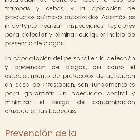
trampas y cebos, y la aplicación de
productos químicos autorizados. Además, es
importante realizar inspecciones regulares
para detectar y eliminar cualquier indicio de
presencia de plagas.
La capacitación del personal en la detección
y prevención de plagas, así como el
establecimiento de protocolos de actuación
en caso de infestación, son fundamentales
para garantizar un adecuado control y
minimizar el riesgo de contaminación
cruzada en las bodegas.
Prevención de la