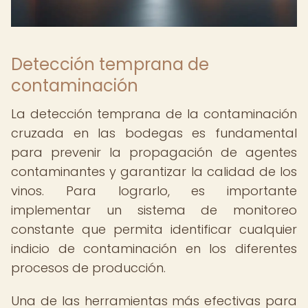
Detección temprana de
contaminación
La detección temprana de la contaminación
cruzada en las bodegas es fundamental
para prevenir la propagación de agentes
contaminantes y garantizar la calidad de los
vinos. Para lograrlo, es importante
implementar un sistema de monitoreo
constante que permita identificar cualquier
indicio de contaminación en los diferentes
procesos de producción.
Una de las herramientas más efectivas para