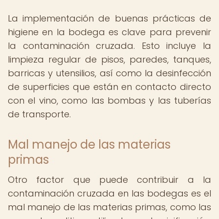
La implementación de buenas prácticas de
higiene en la bodega es clave para prevenir
la contaminación cruzada. Esto incluye la
limpieza regular de pisos, paredes, tanques,
barricas y utensilios, así como la desinfección
de superficies que están en contacto directo
con el vino, como las bombas y las tuberías
de transporte.
Mal manejo de las materias
primas
Otro factor que puede contribuir a la
contaminación cruzada en las bodegas es el
mal manejo de las materias primas, como las