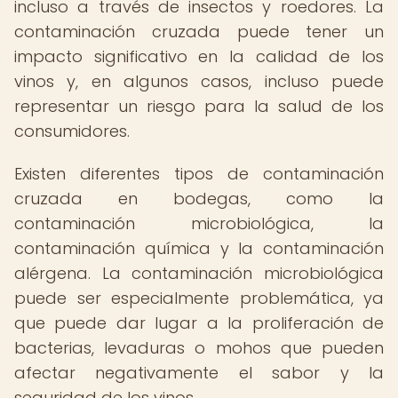
incluso a través de insectos y roedores. La
contaminación cruzada puede tener un
impacto significativo en la calidad de los
vinos y, en algunos casos, incluso puede
representar un riesgo para la salud de los
consumidores.
Existen diferentes tipos de contaminación
cruzada en bodegas, como la
contaminación microbiológica, la
contaminación química y la contaminación
alérgena. La contaminación microbiológica
puede ser especialmente problemática, ya
que puede dar lugar a la proliferación de
bacterias, levaduras o mohos que pueden
afectar negativamente el sabor y la
seguridad de los vinos.