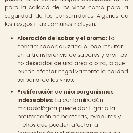
para la calidad de los vinos como para la
seguridad de los consumidores. Algunos de
los riesgos más comunes incluyen:
Alteración del sabor y el aroma:
La
contaminación cruzada puede resultar
en la transferencia de sabores y aromas
no deseados de una área a otra, lo que
puede afectar negativamente la calidad
sensorial de los vinos.
Proliferación de microorganismos
indeseables:
La contaminación
microbiológica puede dar lugar a la
proliferación de bacterias, levaduras y
mohos que pueden afectar la