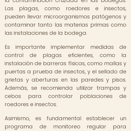
la contaminación cruzada en las bodegas.
Las plagas, como roedores e insectos,
pueden llevar microorganismos patógenos y
contaminar tanto las materias primas como
las instalaciones de la bodega.
Es importante implementar medidas de
control de plagas eficientes, como la
instalación de barreras físicas, como mallas y
puertas a prueba de insectos, y el sellado de
grietas y aberturas en las paredes y pisos.
Además, se recomienda utilizar trampas y
cebos para controlar poblaciones de
roedores e insectos.
Asimismo, es fundamental establecer un
programa de monitoreo regular para