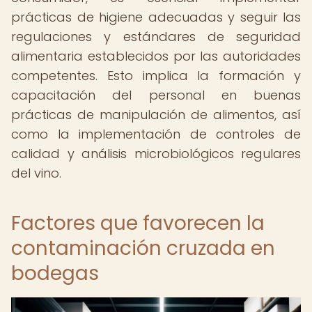
prácticas de higiene adecuadas y seguir las
regulaciones y estándares de seguridad
alimentaria establecidos por las autoridades
competentes. Esto implica la formación y
capacitación del personal en buenas
prácticas de manipulación de alimentos, así
como la implementación de controles de
calidad y análisis microbiológicos regulares
del vino.
Factores que favorecen la
contaminación cruzada en
bodegas