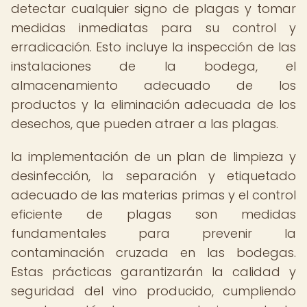
detectar cualquier signo de plagas y tomar
medidas inmediatas para su control y
erradicación. Esto incluye la inspección de las
instalaciones de la bodega, el
almacenamiento adecuado de los
productos y la eliminación adecuada de los
desechos, que pueden atraer a las plagas.
la implementación de un plan de limpieza y
desinfección, la separación y etiquetado
adecuado de las materias primas y el control
eficiente de plagas son medidas
fundamentales para prevenir la
contaminación cruzada en las bodegas.
Estas prácticas garantizarán la calidad y
seguridad del vino producido, cumpliendo