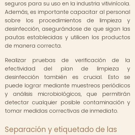
seguros para su uso en la industria vitivinícola.
Además, es importante capacitar al personal
sobre los procedimientos de limpieza y
desinfección, asegurándose de que sigan las
pautas establecidas y utilicen los productos
de manera correcta.
Realizar pruebas de verificación de la
efectividad del plan de limpieza y
desinfección también es crucial. Esto se
puede lograr mediante muestreos periódicos
y análisis microbiológicos, que permitirán
detectar cualquier posible contaminación y
tomar medidas correctivas de inmediato.
Separación y etiquetado de las