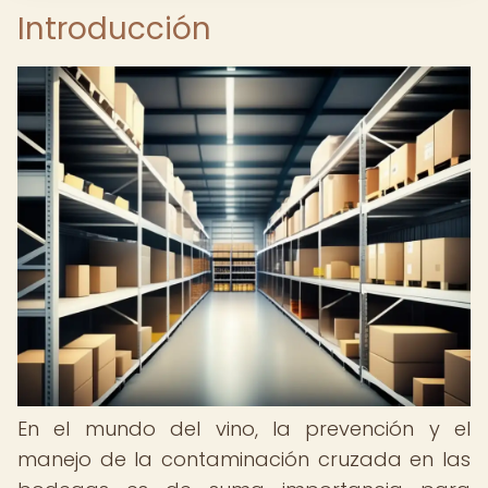
Introducción
En el mundo del vino, la prevención y el
manejo de la contaminación cruzada en las