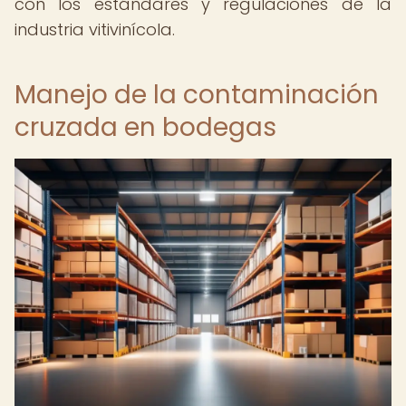
con los estándares y regulaciones de la
industria vitivinícola.
Manejo de la contaminación
cruzada en bodegas