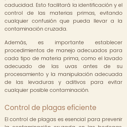
caducidad. Esto facilitará la identificación y el
control de las materias primas, evitando
cualquier confusión que pueda llevar a la
contaminación cruzada.
Además, es importante establecer
procedimientos de manejo adecuados para
cada tipo de materia prima, como el lavado
adecuado de las uvas antes de su
procesamiento y la manipulación adecuada
de las levaduras y aditivos para evitar
cualquier posible contaminación.
Control de plagas eficiente
El control de plagas es esencial para prevenir