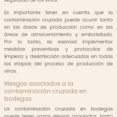
Es importante tener en cuenta que la
contaminación cruzada puede ocurrir tanto
en las áreas de producción como en las
áreas de almacenamiento y embotellado.
Por lo tanto, es esencial implementar
medidas preventivas y protocolos de
limpieza y desinfección adecuados en todas
las etapas del proceso de producción de
vinos.
Riesgos asociados a la
contaminación cruzada en
bodegas
La contaminación cruzada en bodegas
puede tener varios riesgos asociados, tanto