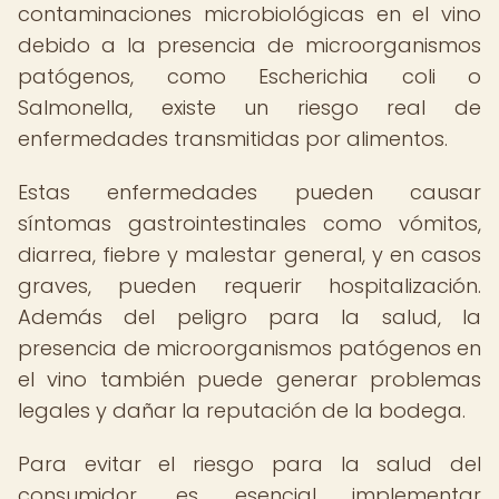
contaminaciones microbiológicas en el vino
debido a la presencia de microorganismos
patógenos, como Escherichia coli o
Salmonella, existe un riesgo real de
enfermedades transmitidas por alimentos.
Estas enfermedades pueden causar
síntomas gastrointestinales como vómitos,
diarrea, fiebre y malestar general, y en casos
graves, pueden requerir hospitalización.
Además del peligro para la salud, la
presencia de microorganismos patógenos en
el vino también puede generar problemas
legales y dañar la reputación de la bodega.
Para evitar el riesgo para la salud del
consumidor, es esencial implementar