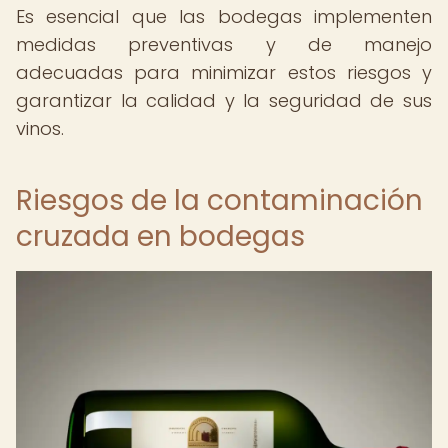
Es esencial que las bodegas implementen
medidas preventivas y de manejo
adecuadas para minimizar estos riesgos y
garantizar la calidad y la seguridad de sus
vinos.
Riesgos de la contaminación
cruzada en bodegas