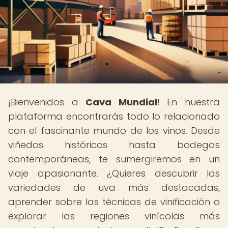
¡Bienvenidos a
Cava Mundial
! En nuestra
plataforma encontrarás todo lo relacionado
con el fascinante mundo de los vinos. Desde
viñedos históricos hasta bodegas
contemporáneas, te sumergiremos en un
viaje apasionante. ¿Quieres descubrir las
variedades de uva más destacadas,
aprender sobre las técnicas de vinificación o
explorar las regiones vinícolas más