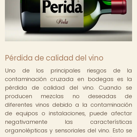
Pérdida de calidad del vino
Uno de los principales riesgos de la
contaminación cruzada en bodegas es la
pérdida de calidad del vino. Cuando se
producen mezclas no deseadas de
diferentes vinos debido a la contaminación
de equipos o instalaciones, puede afectar
negativamente las características
organolépticas y sensoriales del vino. Esto se