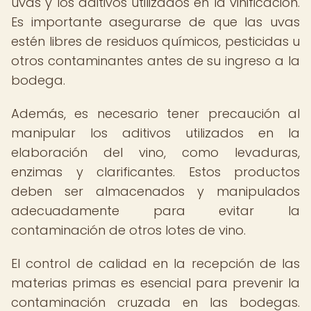
uvas y los aditivos utilizados en la vinificación.
Es importante asegurarse de que las uvas
estén libres de residuos químicos, pesticidas u
otros contaminantes antes de su ingreso a la
bodega.
Además, es necesario tener precaución al
manipular los aditivos utilizados en la
elaboración del vino, como levaduras,
enzimas y clarificantes. Estos productos
deben ser almacenados y manipulados
adecuadamente para evitar la
contaminación de otros lotes de vino.
El control de calidad en la recepción de las
materias primas es esencial para prevenir la
contaminación cruzada en las bodegas.