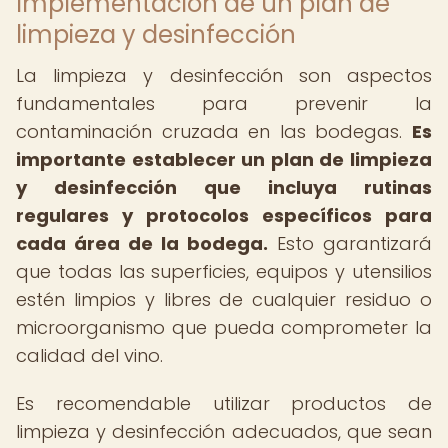
Implementación de un plan de
limpieza y desinfección
La limpieza y desinfección son aspectos
fundamentales para prevenir la
contaminación cruzada en las bodegas.
Es
importante establecer un plan de limpieza
y desinfección que incluya rutinas
regulares y protocolos específicos para
cada área de la bodega.
Esto garantizará
que todas las superficies, equipos y utensilios
estén limpios y libres de cualquier residuo o
microorganismo que pueda comprometer la
calidad del vino.
Es recomendable utilizar productos de
limpieza y desinfección adecuados, que sean