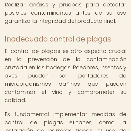
Realizar análisis y pruebas para detectar
posibles contaminantes antes de su uso
garantiza la integridad del producto final.
Inadecuado control de plagas
El control de plagas es otro aspecto crucial
en la prevención de la contaminación
cruzada en las bodegas. Roedores, insectos y
aves pueden ser portadores de
microorganismos dañinos que pueden
contaminar el vino y comprometer su
calidad.
Es fundamental implementar medidas de
control de plagas eficaces, como la
instalación de barreras físicas, el uso de