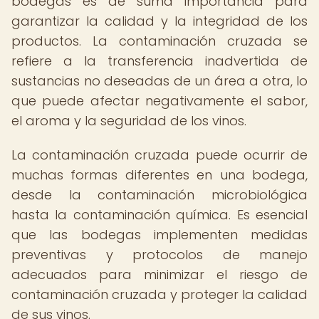
bodegas es de suma importancia para
garantizar la calidad y la integridad de los
productos. La contaminación cruzada se
refiere a la transferencia inadvertida de
sustancias no deseadas de un área a otra, lo
que puede afectar negativamente el sabor,
el aroma y la seguridad de los vinos.
La contaminación cruzada puede ocurrir de
muchas formas diferentes en una bodega,
desde la contaminación microbiológica
hasta la contaminación química. Es esencial
que las bodegas implementen medidas
preventivas y protocolos de manejo
adecuados para minimizar el riesgo de
contaminación cruzada y proteger la calidad
de sus vinos.