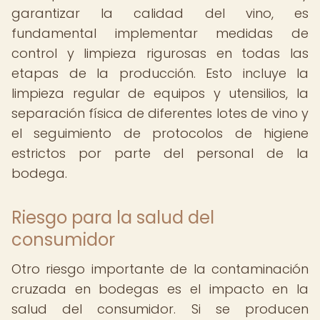
garantizar la calidad del vino, es
fundamental implementar medidas de
control y limpieza rigurosas en todas las
etapas de la producción. Esto incluye la
limpieza regular de equipos y utensilios, la
separación física de diferentes lotes de vino y
el seguimiento de protocolos de higiene
estrictos por parte del personal de la
bodega.
Riesgo para la salud del
consumidor
Otro riesgo importante de la contaminación
cruzada en bodegas es el impacto en la
salud del consumidor. Si se producen