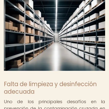
Falta de limpieza y desinfección
adecuada
Uno de los principales desafíos en la
prevención de la contaminación cruzada en