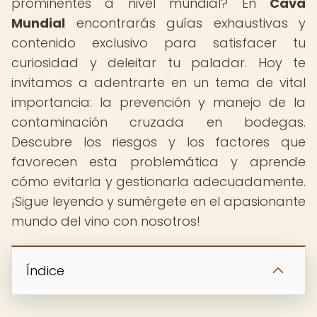
prominentes a nivel mundial? En
Cava
Mundial
encontrarás guías exhaustivas y
contenido exclusivo para satisfacer tu
curiosidad y deleitar tu paladar. Hoy te
invitamos a adentrarte en un tema de vital
importancia: la prevención y manejo de la
contaminación cruzada en bodegas.
Descubre los riesgos y los factores que
favorecen esta problemática y aprende
cómo evitarla y gestionarla adecuadamente.
¡Sigue leyendo y sumérgete en el apasionante
mundo del vino con nosotros!
Índice