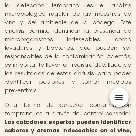
la detección temprana es el análisis
microbiológico regular de las muestras de
vino y del ambiente de la bodega. Este
análisis permite identificar la presencia de
microorganismos indeseables, como
levaduras y bacterias, que pueden ser
responsables de la contaminación. Además,
es importante llevar un registro detallado de
los resultados de estos análisis, para poder
identificar patrones y tomar medidas
preventivas.
Otra forma de detectar contaminación
temprana es a través del control sensorial.
Los catadores expertos pueden identificar
sabores y aromas indeseables en el vino,