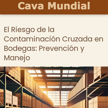
El Riesgo de la
Contaminación Cruzada en
Bodegas: Prevención y
Manejo