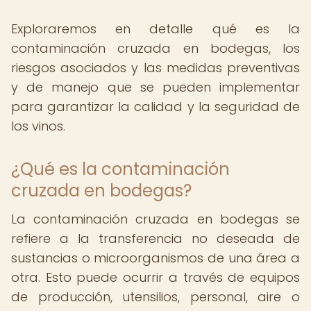
Exploraremos en detalle qué es la
contaminación cruzada en bodegas, los
riesgos asociados y las medidas preventivas
y de manejo que se pueden implementar
para garantizar la calidad y la seguridad de
los vinos.
¿Qué es la contaminación
cruzada en bodegas?
La contaminación cruzada en bodegas se
refiere a la transferencia no deseada de
sustancias o microorganismos de una área a
otra. Esto puede ocurrir a través de equipos
de producción, utensilios, personal, aire o