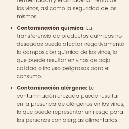
fermentación y el almacenamiento de
los vinos, así como la seguridad de los
mismos.
Contaminación química:
La
transferencia de productos químicos no
deseados puede afectar negativamente
la composición química de los vinos, lo
que puede resultar en vinos de baja
calidad o incluso peligrosos para el
consumo.
Contaminación alérgena:
La
contaminación cruzada puede resultar
en la presencia de alérgenos en los vinos,
lo que puede representar un riesgo para
las personas con alergias alimentarias.