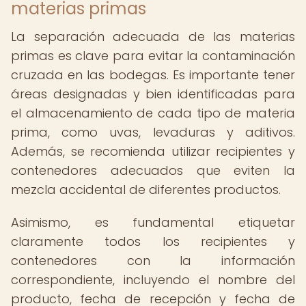
materias primas
La separación adecuada de las materias
primas es clave para evitar la contaminación
cruzada en las bodegas. Es importante tener
áreas designadas y bien identificadas para
el almacenamiento de cada tipo de materia
prima, como uvas, levaduras y aditivos.
Además, se recomienda utilizar recipientes y
contenedores adecuados que eviten la
mezcla accidental de diferentes productos.
Asimismo, es fundamental etiquetar
claramente todos los recipientes y
contenedores con la información
correspondiente, incluyendo el nombre del
producto, fecha de recepción y fecha de