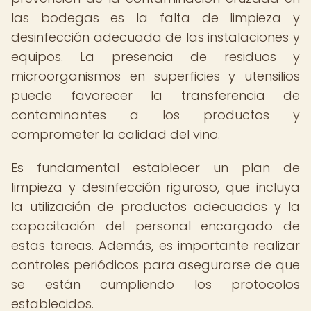
las bodegas es la falta de limpieza y
desinfección adecuada de las instalaciones y
equipos. La presencia de residuos y
microorganismos en superficies y utensilios
puede favorecer la transferencia de
contaminantes a los productos y
comprometer la calidad del vino.
Es fundamental establecer un plan de
limpieza y desinfección riguroso, que incluya
la utilización de productos adecuados y la
capacitación del personal encargado de
estas tareas. Además, es importante realizar
controles periódicos para asegurarse de que
se están cumpliendo los protocolos
establecidos.