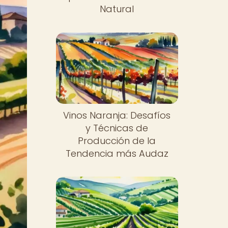
Natural
Vinos Naranja: Desafíos
y Técnicas de
Producción de la
Tendencia más Audaz