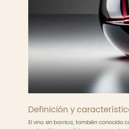
Definición y característic
El vino sin barrica, también conocido 