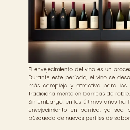
El envejecimiento del vino es un proc
Durante este período, el vino se desa
más complejo y atractivo para los 
tradicionalmente en barricas de roble
Sin embargo, en los últimos años ha
envejecimiento en barrica, ya sea 
búsqueda de nuevos perfiles de sabor