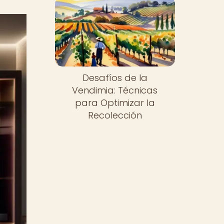
Desafíos de la
Vendimia: Técnicas
para Optimizar la
Recolección