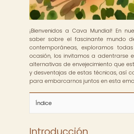
¡Bienvenidos a Cava Mundial! En nu
saber sobre el fascinante mundo de
contemporáneas, exploramos todas
ocasión, los invitamos a adentrarse e
alternativas de envejecimiento que es
y desventajas de estas técnicas, así 
para embarcarnos juntos en esta emoc
Índice
Introducción