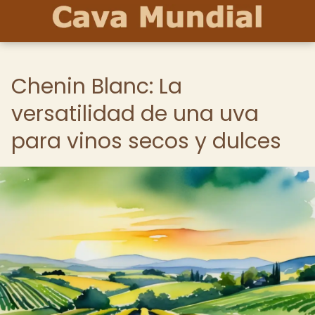
Chenin Blanc: La
versatilidad de una uva
para vinos secos y dulces