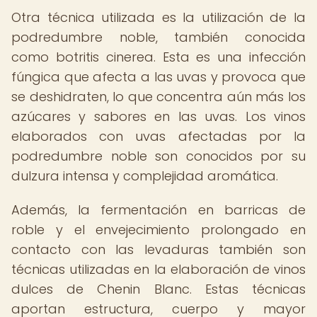
Otra técnica utilizada es la utilización de la
podredumbre noble, también conocida
como botritis cinerea. Esta es una infección
fúngica que afecta a las uvas y provoca que
se deshidraten, lo que concentra aún más los
azúcares y sabores en las uvas. Los vinos
elaborados con uvas afectadas por la
podredumbre noble son conocidos por su
dulzura intensa y complejidad aromática.
Además, la fermentación en barricas de
roble y el envejecimiento prolongado en
contacto con las levaduras también son
técnicas utilizadas en la elaboración de vinos
dulces de Chenin Blanc. Estas técnicas
aportan estructura, cuerpo y mayor