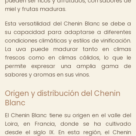
pueden ser ricos y afrutados, con sabores de
miel y frutas maduras.
Esta versatilidad del Chenin Blanc se debe a
su capacidad para adaptarse a diferentes
condiciones climáticas y estilos de vinificación.
La uva puede madurar tanto en climas
frescos como en climas cálidos, lo que le
permite expresar una amplia gama de
sabores y aromas en sus vinos.
Origen y distribución del Chenin
Blanc
El Chenin Blanc tiene su origen en el valle del
Loira, en Francia, donde se ha cultivado
desde el siglo IX. En esta región, el Chenin