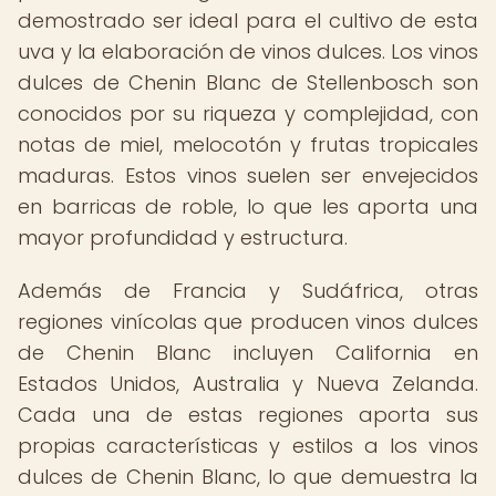
demostrado ser ideal para el cultivo de esta
uva y la elaboración de vinos dulces. Los vinos
dulces de Chenin Blanc de Stellenbosch son
conocidos por su riqueza y complejidad, con
notas de miel, melocotón y frutas tropicales
maduras. Estos vinos suelen ser envejecidos
en barricas de roble, lo que les aporta una
mayor profundidad y estructura.
Además de Francia y Sudáfrica, otras
regiones vinícolas que producen vinos dulces
de Chenin Blanc incluyen California en
Estados Unidos, Australia y Nueva Zelanda.
Cada una de estas regiones aporta sus
propias características y estilos a los vinos
dulces de Chenin Blanc, lo que demuestra la