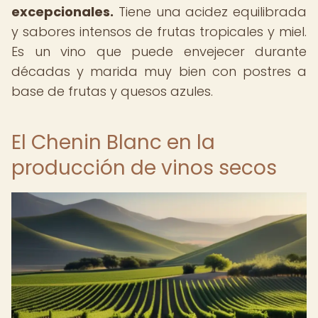
excepcionales.
Tiene una acidez equilibrada
y sabores intensos de frutas tropicales y miel.
Es un vino que puede envejecer durante
décadas y marida muy bien con postres a
base de frutas y quesos azules.
El Chenin Blanc en la
producción de vinos secos