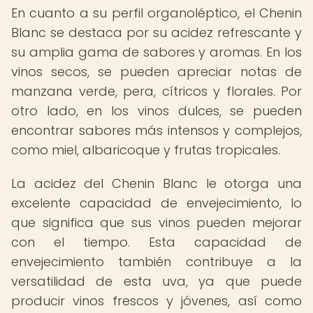
En cuanto a su perfil organoléptico, el Chenin
Blanc se destaca por su acidez refrescante y
su amplia gama de sabores y aromas. En los
vinos secos, se pueden apreciar notas de
manzana verde, pera, cítricos y florales. Por
otro lado, en los vinos dulces, se pueden
encontrar sabores más intensos y complejos,
como miel, albaricoque y frutas tropicales.
La acidez del Chenin Blanc le otorga una
excelente capacidad de envejecimiento, lo
que significa que sus vinos pueden mejorar
con el tiempo. Esta capacidad de
envejecimiento también contribuye a la
versatilidad de esta uva, ya que puede
producir vinos frescos y jóvenes, así como