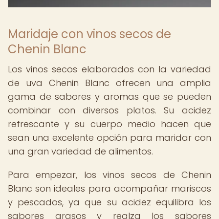
Maridaje con vinos secos de
Chenin Blanc
Los vinos secos elaborados con la variedad
de uva Chenin Blanc ofrecen una amplia
gama de sabores y aromas que se pueden
combinar con diversos platos. Su acidez
refrescante y su cuerpo medio hacen que
sean una excelente opción para maridar con
una gran variedad de alimentos.
Para empezar, los vinos secos de Chenin
Blanc son ideales para acompañar mariscos
y pescados, ya que su acidez equilibra los
sabores grasos y realza los sabores