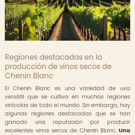
Regiones destacadas en la
producción de vinos secos de
Chenin Blanc
El Chenin Blanc es una variedad de uva
versátil que se cultiva en muchas regiones
vinícolas de todo el mundo. Sin embargo, hay
algunas regiones destacadas que se han
ganado una reputación por producir
excelentes vinos secos de Chenin Blanc.
Una