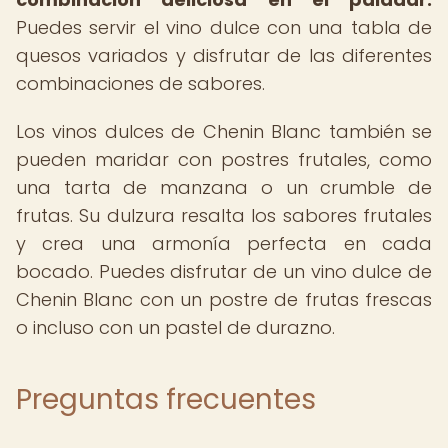
Puedes servir el vino dulce con una tabla de
quesos variados y disfrutar de las diferentes
combinaciones de sabores.
Los vinos dulces de Chenin Blanc también se
pueden maridar con postres frutales, como
una tarta de manzana o un crumble de
frutas. Su dulzura resalta los sabores frutales
y crea una armonía perfecta en cada
bocado. Puedes disfrutar de un vino dulce de
Chenin Blanc con un postre de frutas frescas
o incluso con un pastel de durazno.
Preguntas frecuentes