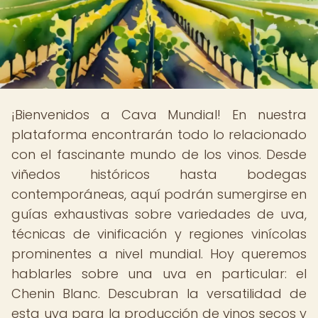
¡Bienvenidos a Cava Mundial! En nuestra
plataforma encontrarán todo lo relacionado
con el fascinante mundo de los vinos. Desde
viñedos históricos hasta bodegas
contemporáneas, aquí podrán sumergirse en
guías exhaustivas sobre variedades de uva,
técnicas de vinificación y regiones vinícolas
prominentes a nivel mundial. Hoy queremos
hablarles sobre una uva en particular: el
Chenin Blanc. Descubran la versatilidad de
esta uva para la producción de vinos secos y