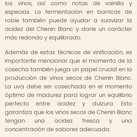
los vinos, así como notas de vainilla y
especias. La fermentación en barricas de
roble también puede ayudar a suavizar la
acidez del Chenin Blanc y darle un carácter
más redondo y equilibrado.
Además de estas técnicas de vinificación, es
importante mencionar que el momento de la
cosecha también juega un papel crucial en la
producción de vinos secos de Chenin Blanc.
La uva debe ser cosechada en el momento
óptimo de madurez para lograr un equilibrio
perfecto entre acidez y dulzura. Esto
garantiza que los vinos secos de Chenin Blanc
tengan una acidez fresca y una
concentración de sabores adecuada.