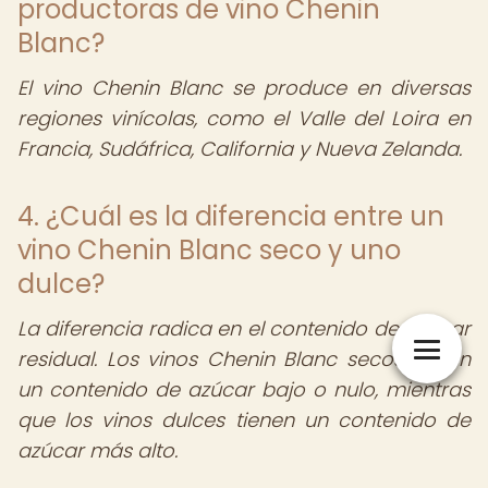
productoras de vino Chenin
Blanc?
El vino Chenin Blanc se produce en diversas
regiones vinícolas, como el Valle del Loira en
Francia, Sudáfrica, California y Nueva Zelanda.
4. ¿Cuál es la diferencia entre un
vino Chenin Blanc seco y uno
dulce?
La diferencia radica en el contenido de azúcar
residual. Los vinos Chenin Blanc secos tienen
un contenido de azúcar bajo o nulo, mientras
que los vinos dulces tienen un contenido de
azúcar más alto.