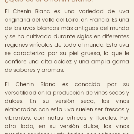
El Chenin Blanc es una variedad de uva
originaria del valle del Loira, en Francia. Es una
de las uvas blancas más antiguas del mundo
y se ha cultivado durante siglos en diferentes
regiones vinícolas de todo el mundo. Esta uva
se caracteriza por su piel gruesa, lo que le
confiere una alta acidez y una amplia gama
de sabores y aromas.
El Chenin Blanc es conocido por su
versatilidad en la producción de vinos secos y
dulces. En su versión seca, los vinos
elaborados con esta uva suelen ser frescos y
vibrantes, con notas cítricas y florales. Por
otro lado, en su versión dulce, los vinos