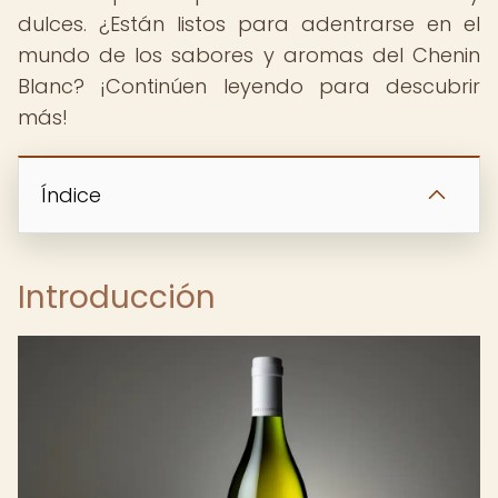
dulces. ¿Están listos para adentrarse en el
mundo de los sabores y aromas del Chenin
Blanc? ¡Continúen leyendo para descubrir
más!
Índice
Introducción