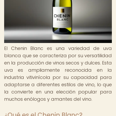
El Chenin Blanc es una variedad de uva
blanca que se caracteriza por su versatilidad
en la producción de vinos secos y dulces. Esta
uva es ampliamente reconocida en la
industria vitivinícola por su capacidad para
adaptarse a diferentes estilos de vino, lo que
la convierte en una elección popular para
muchos enólogos y amantes del vino.
¿Qué es el Chenin Blanc?