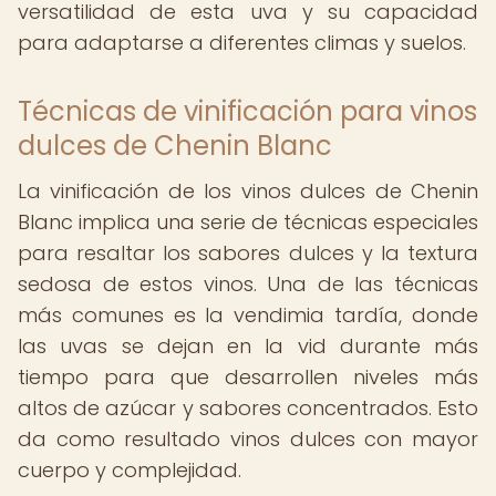
versatilidad de esta uva y su capacidad
para adaptarse a diferentes climas y suelos.
Técnicas de vinificación para vinos
dulces de Chenin Blanc
La vinificación de los vinos dulces de Chenin
Blanc implica una serie de técnicas especiales
para resaltar los sabores dulces y la textura
sedosa de estos vinos. Una de las técnicas
más comunes es la vendimia tardía, donde
las uvas se dejan en la vid durante más
tiempo para que desarrollen niveles más
altos de azúcar y sabores concentrados. Esto
da como resultado vinos dulces con mayor
cuerpo y complejidad.