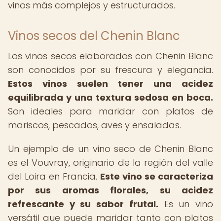
vinos más complejos y estructurados.
Vinos secos del Chenin Blanc
Los vinos secos elaborados con Chenin Blanc
son conocidos por su frescura y elegancia.
Estos vinos suelen tener una acidez
equilibrada y una textura sedosa en boca.
Son ideales para maridar con platos de
mariscos, pescados, aves y ensaladas.
Un ejemplo de un vino seco de Chenin Blanc
es el Vouvray, originario de la región del valle
del Loira en Francia.
Este vino se caracteriza
por sus aromas florales, su acidez
refrescante y su sabor frutal.
Es un vino
versátil que puede maridar tanto con platos