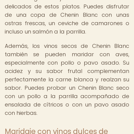
delicados de estos platos. Puedes disfrutar
de una copa de Chenin Blanc con unas
ostras frescas, un ceviche de camarones o
incluso un salmón a la parrilla.
Además, los vinos secos de Chenin Blanc
también se pueden maridar con aves,
especialmente con pollo o pavo asado. Su
acidez y su sabor frutal complementan
perfectamente la carne blanca y realzan su
sabor. Puedes probar un Chenin Blanc seco
con un pollo a la parrilla acompañado de
ensalada de cítricos o con un pavo asado
con hierbas.
Maridaje con vinos dulces de