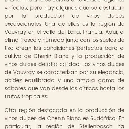
vinícolas, pero hay algunas que se destacan
por la producción de vinos dulces
excepcionales. Una de ellas es la región de
Vouvray en el valle del Loira, Francia. Aquí, el
clima fresco y húmedo junto con los suelos de
tiza crean las condiciones perfectas para el
cultivo de Chenin Blanc y la producción de
vinos dulces de alta calidad. Los vinos dulces
de Vouvray se caracterizan por su elegancia,
acidez equilibrada y una amplia gama de
sabores que van desde los cítricos hasta los
frutos tropicales.
Otra región destacada en la producción de
vinos dulces de Chenin Blanc es Sudáfrica. En
particular, la región de Stellenbosch ha