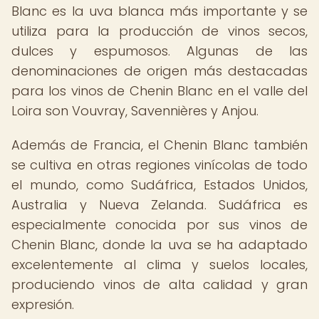
Blanc es la uva blanca más importante y se
utiliza para la producción de vinos secos,
dulces y espumosos. Algunas de las
denominaciones de origen más destacadas
para los vinos de Chenin Blanc en el valle del
Loira son Vouvray, Savennières y Anjou.
Además de Francia, el Chenin Blanc también
se cultiva en otras regiones vinícolas de todo
el mundo, como Sudáfrica, Estados Unidos,
Australia y Nueva Zelanda. Sudáfrica es
especialmente conocida por sus vinos de
Chenin Blanc, donde la uva se ha adaptado
excelentemente al clima y suelos locales,
produciendo vinos de alta calidad y gran
expresión.