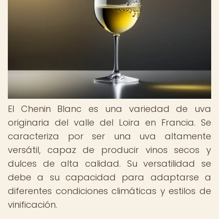
El Chenin Blanc es una variedad de uva
originaria del valle del Loira en Francia. Se
caracteriza por ser una uva altamente
versátil, capaz de producir vinos secos y
dulces de alta calidad. Su versatilidad se
debe a su capacidad para adaptarse a
diferentes condiciones climáticas y estilos de
vinificación.