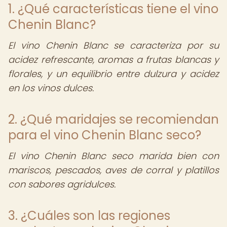
1. ¿Qué características tiene el vino
Chenin Blanc?
El vino Chenin Blanc se caracteriza por su
acidez refrescante, aromas a frutas blancas y
florales, y un equilibrio entre dulzura y acidez
en los vinos dulces.
2. ¿Qué maridajes se recomiendan
para el vino Chenin Blanc seco?
El vino Chenin Blanc seco marida bien con
mariscos, pescados, aves de corral y platillos
con sabores agridulces.
3. ¿Cuáles son las regiones