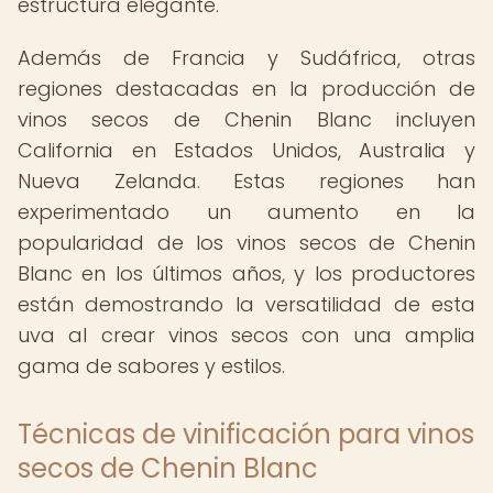
estructura elegante.
Además de Francia y Sudáfrica, otras
regiones destacadas en la producción de
vinos secos de Chenin Blanc incluyen
California en Estados Unidos, Australia y
Nueva Zelanda. Estas regiones han
experimentado un aumento en la
popularidad de los vinos secos de Chenin
Blanc en los últimos años, y los productores
están demostrando la versatilidad de esta
uva al crear vinos secos con una amplia
gama de sabores y estilos.
Técnicas de vinificación para vinos
secos de Chenin Blanc