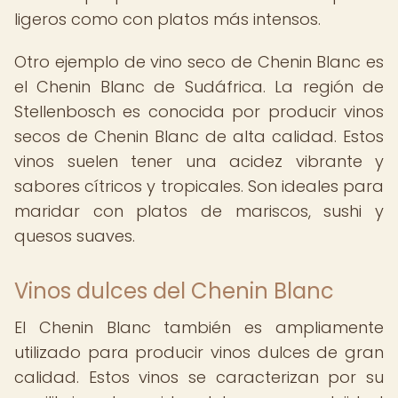
ligeros como con platos más intensos.
Otro ejemplo de vino seco de Chenin Blanc es
el Chenin Blanc de Sudáfrica. La región de
Stellenbosch es conocida por producir vinos
secos de Chenin Blanc de alta calidad. Estos
vinos suelen tener una acidez vibrante y
sabores cítricos y tropicales. Son ideales para
maridar con platos de mariscos, sushi y
quesos suaves.
Vinos dulces del Chenin Blanc
El Chenin Blanc también es ampliamente
utilizado para producir vinos dulces de gran
calidad. Estos vinos se caracterizan por su