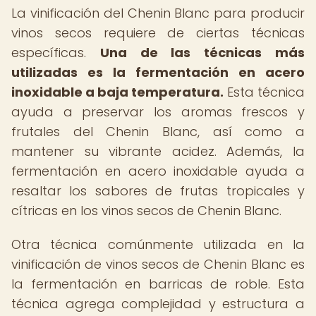
La vinificación del Chenin Blanc para producir
vinos secos requiere de ciertas técnicas
específicas.
Una de las técnicas más
utilizadas es la fermentación en acero
inoxidable a baja temperatura.
Esta técnica
ayuda a preservar los aromas frescos y
frutales del Chenin Blanc, así como a
mantener su vibrante acidez. Además, la
fermentación en acero inoxidable ayuda a
resaltar los sabores de frutas tropicales y
cítricas en los vinos secos de Chenin Blanc.
Otra técnica comúnmente utilizada en la
vinificación de vinos secos de Chenin Blanc es
la fermentación en barricas de roble. Esta
técnica agrega complejidad y estructura a