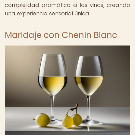
complejidad aromática a los vinos, creando
una experiencia sensorial única.
Maridaje con Chenin Blanc