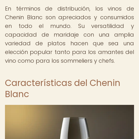
En términos de distribución, los vinos de
Chenin Blanc son apreciados y consumidos
en todo el mundo. Su versatilidad y
capacidad de maridaje con una amplia
variedad de platos hacen que sea una
elección popular tanto para los amantes del
vino como para los sommeliers y chefs.
Características del Chenin
Blanc