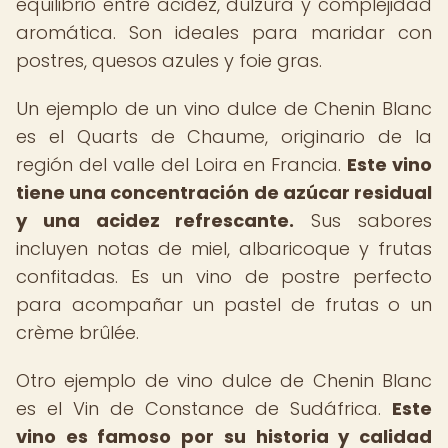
equilibrio entre acidez, dulzura y complejidad
aromática. Son ideales para maridar con
postres, quesos azules y foie gras.
Un ejemplo de un vino dulce de Chenin Blanc
es el Quarts de Chaume, originario de la
región del valle del Loira en Francia.
Este vino
tiene una concentración de azúcar residual
y una acidez refrescante.
Sus sabores
incluyen notas de miel, albaricoque y frutas
confitadas. Es un vino de postre perfecto
para acompañar un pastel de frutas o un
crème brûlée.
Otro ejemplo de vino dulce de Chenin Blanc
es el Vin de Constance de Sudáfrica.
Este
vino es famoso por su historia y calidad