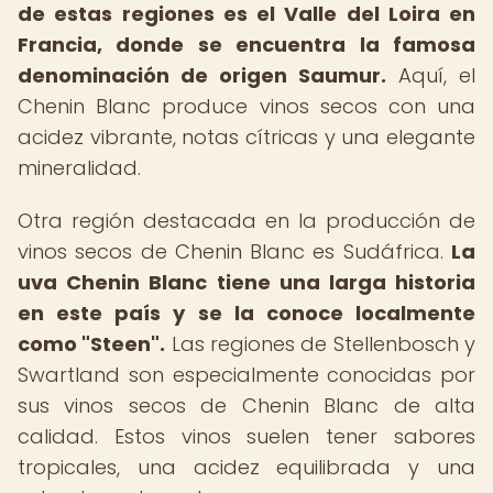
de estas regiones es el Valle del Loira en
Francia, donde se encuentra la famosa
denominación de origen Saumur.
Aquí, el
Chenin Blanc produce vinos secos con una
acidez vibrante, notas cítricas y una elegante
mineralidad.
Otra región destacada en la producción de
vinos secos de Chenin Blanc es Sudáfrica.
La
uva Chenin Blanc tiene una larga historia
en este país y se la conoce localmente
como "Steen".
Las regiones de Stellenbosch y
Swartland son especialmente conocidas por
sus vinos secos de Chenin Blanc de alta
calidad. Estos vinos suelen tener sabores
tropicales, una acidez equilibrada y una