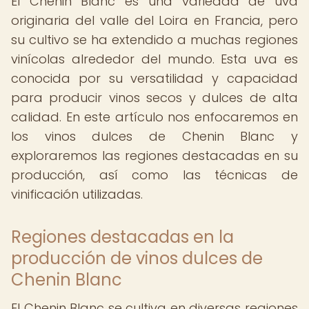
El Chenin Blanc es una variedad de uva
originaria del valle del Loira en Francia, pero
su cultivo se ha extendido a muchas regiones
vinícolas alrededor del mundo. Esta uva es
conocida por su versatilidad y capacidad
para producir vinos secos y dulces de alta
calidad. En este artículo nos enfocaremos en
los vinos dulces de Chenin Blanc y
exploraremos las regiones destacadas en su
producción, así como las técnicas de
vinificación utilizadas.
Regiones destacadas en la
producción de vinos dulces de
Chenin Blanc
El Chenin Blanc se cultiva en diversas regiones