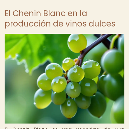
El Chenin Blanc en la
producción de vinos dulces