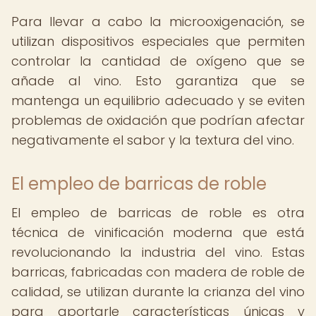
Para llevar a cabo la microoxigenación, se
utilizan dispositivos especiales que permiten
controlar la cantidad de oxígeno que se
añade al vino. Esto garantiza que se
mantenga un equilibrio adecuado y se eviten
problemas de oxidación que podrían afectar
negativamente el sabor y la textura del vino.
El empleo de barricas de roble
El empleo de barricas de roble es otra
técnica de vinificación moderna que está
revolucionando la industria del vino. Estas
barricas, fabricadas con madera de roble de
calidad, se utilizan durante la crianza del vino
para aportarle características únicas y