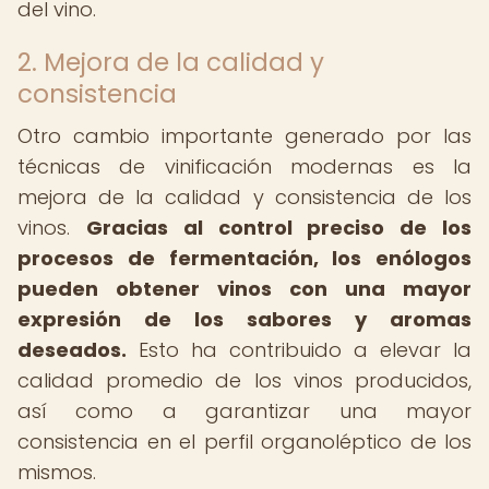
del vino.
2. Mejora de la calidad y
consistencia
Otro cambio importante generado por las
técnicas de vinificación modernas es la
mejora de la calidad y consistencia de los
vinos.
Gracias al control preciso de los
procesos de fermentación, los enólogos
pueden obtener vinos con una mayor
expresión de los sabores y aromas
deseados.
Esto ha contribuido a elevar la
calidad promedio de los vinos producidos,
así como a garantizar una mayor
consistencia en el perfil organoléptico de los
mismos.