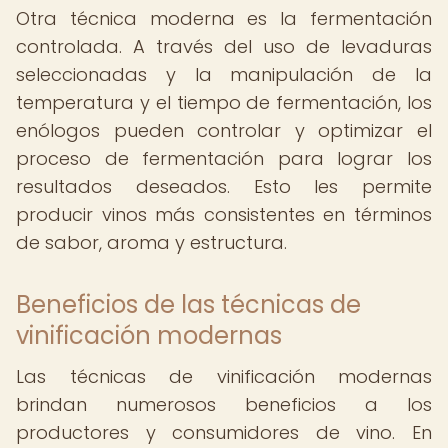
Otra técnica moderna es la fermentación
controlada. A través del uso de levaduras
seleccionadas y la manipulación de la
temperatura y el tiempo de fermentación, los
enólogos pueden controlar y optimizar el
proceso de fermentación para lograr los
resultados deseados. Esto les permite
producir vinos más consistentes en términos
de sabor, aroma y estructura.
Beneficios de las técnicas de
vinificación modernas
Las técnicas de vinificación modernas
brindan numerosos beneficios a los
productores y consumidores de vino. En