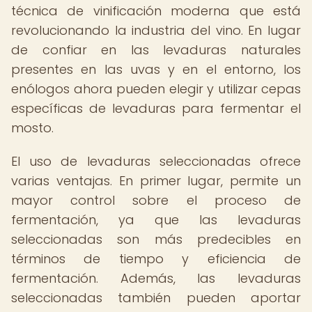
técnica de vinificación moderna que está
revolucionando la industria del vino. En lugar
de confiar en las levaduras naturales
presentes en las uvas y en el entorno, los
enólogos ahora pueden elegir y utilizar cepas
específicas de levaduras para fermentar el
mosto.
El uso de levaduras seleccionadas ofrece
varias ventajas. En primer lugar, permite un
mayor control sobre el proceso de
fermentación, ya que las levaduras
seleccionadas son más predecibles en
términos de tiempo y eficiencia de
fermentación. Además, las levaduras
seleccionadas también pueden aportar