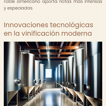
roble americano aporta notas más intensas
y especiadas.
Innovaciones tecnológicas
en la vinificación moderna