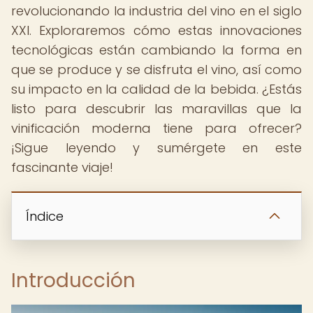
revolucionando la industria del vino en el siglo
XXI. Exploraremos cómo estas innovaciones
tecnológicas están cambiando la forma en
que se produce y se disfruta el vino, así como
su impacto en la calidad de la bebida. ¿Estás
listo para descubrir las maravillas que la
vinificación moderna tiene para ofrecer?
¡Sigue leyendo y sumérgete en este
fascinante viaje!
Índice
Introducción