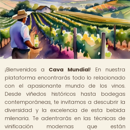
¡Bienvenidos a
Cava Mundial
! En nuestra
plataforma encontrarás todo lo relacionado
con el apasionante mundo de los vinos.
Desde viñedos históricos hasta bodegas
contemporáneas, te invitamos a descubrir la
diversidad y la excelencia de esta bebida
milenaria. Te adentrarás en las técnicas de
vinificación modernas que están