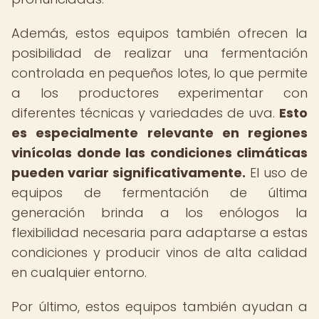
Además, estos equipos también ofrecen la
posibilidad de realizar una fermentación
controlada en pequeños lotes, lo que permite
a los productores experimentar con
diferentes técnicas y variedades de uva.
Esto
es especialmente relevante en regiones
vinícolas donde las condiciones climáticas
pueden variar significativamente.
El uso de
equipos de fermentación de última
generación brinda a los enólogos la
flexibilidad necesaria para adaptarse a estas
condiciones y producir vinos de alta calidad
en cualquier entorno.
Por último, estos equipos también ayudan a