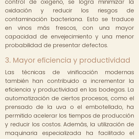
control de oxígeno, se logra minimizar la
oxidación y reducir los riesgos de
contaminación bacteriana. Esto se traduce
en vinos más frescos, con una mayor
capacidad de envejecimiento y una menor
probabilidad de presentar defectos.
3. Mayor eficiencia y productividad
Las técnicas de vinificación modernas
también han contribuido a incrementar la
eficiencia y productividad en las bodegas. La
automatización de ciertos procesos, como el
prensado de la uva o el embotellado, ha
permitido acelerar los tiempos de producción
y reducir los costos. Además, la utilización de
maquinaria especializada ha facilitado el