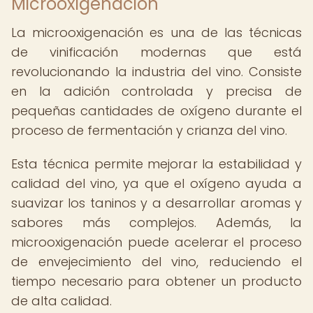
Microoxigenación
La microoxigenación es una de las técnicas
de vinificación modernas que está
revolucionando la industria del vino. Consiste
en la adición controlada y precisa de
pequeñas cantidades de oxígeno durante el
proceso de fermentación y crianza del vino.
Esta técnica permite mejorar la estabilidad y
calidad del vino, ya que el oxígeno ayuda a
suavizar los taninos y a desarrollar aromas y
sabores más complejos. Además, la
microoxigenación puede acelerar el proceso
de envejecimiento del vino, reduciendo el
tiempo necesario para obtener un producto
de alta calidad.