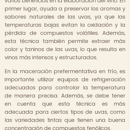
varios beneficios en la elaboración del vino. En
primer lugar, ayuda a preservar los aromas y
sabores naturales de las uvas, ya que las
temperaturas bajas evitan la oxidación y la
pérdida de compuestos volátiles. Además,
esta técnica también permite extraer más
color y taninos de las uvas, lo que resulta en
vinos más intensos y estructurados.
En la maceración prefermentativa en frío, es
importante utilizar equipos de refrigeración
adecuados para controlar la temperatura
de manera precisa. Además, se debe tener
en cuenta que esta técnica es más
adecuada para ciertos tipos de uvas, como
las variedades tintas que tienen una buena
concentración de compuestos fenólicos.