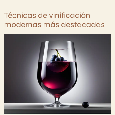
Técnicas de vinificación
modernas más destacadas