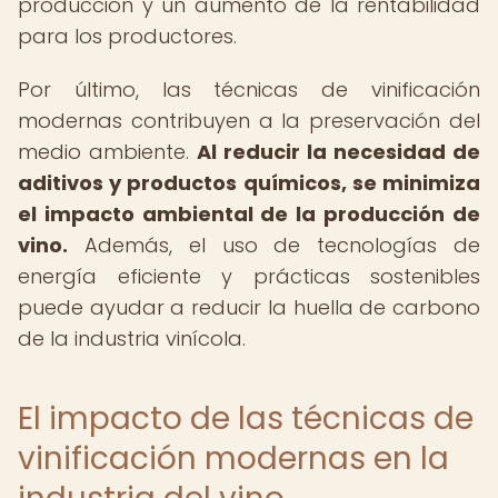
producción y un aumento de la rentabilidad
para los productores.
Por último, las técnicas de vinificación
modernas contribuyen a la preservación del
medio ambiente.
Al reducir la necesidad de
aditivos y productos químicos, se minimiza
el impacto ambiental de la producción de
vino.
Además, el uso de tecnologías de
energía eficiente y prácticas sostenibles
puede ayudar a reducir la huella de carbono
de la industria vinícola.
El impacto de las técnicas de
vinificación modernas en la