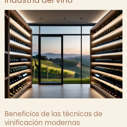
industria del vino
Beneficios de las técnicas de
vinificación modernas