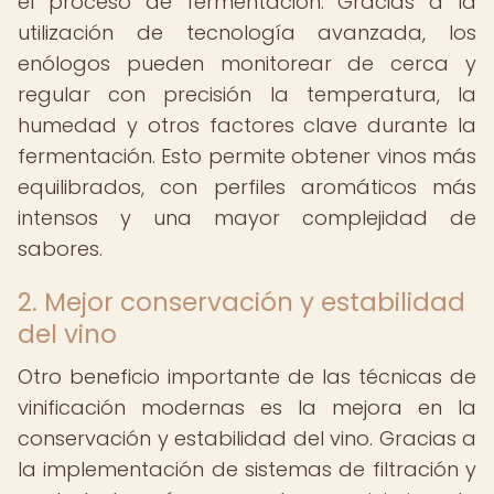
el proceso de fermentación. Gracias a la
utilización de tecnología avanzada, los
enólogos pueden monitorear de cerca y
regular con precisión la temperatura, la
humedad y otros factores clave durante la
fermentación. Esto permite obtener vinos más
equilibrados, con perfiles aromáticos más
intensos y una mayor complejidad de
sabores.
2. Mejor conservación y estabilidad
del vino
Otro beneficio importante de las técnicas de
vinificación modernas es la mejora en la
conservación y estabilidad del vino. Gracias a
la implementación de sistemas de filtración y