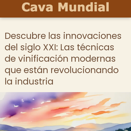
Descubre las innovaciones
del siglo XXI: Las técnicas
de vinificación modernas
que están revolucionando
la industria