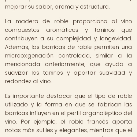
mejorar su sabor, aroma y estructura.
La madera de roble proporciona al vino
compuestos aromáticos y taninos que
contribuyen a su complejidad y longevidad.
Además, las barricas de roble permiten una
microoxigenación controlada, similar a la
mencionada anteriormente, que ayuda a
suavizar los taninos y aportar suavidad y
redondez al vino.
Es importante destacar que el tipo de roble
utilizado y la forma en que se fabrican las
barricas influyen en el perfil organoléptico del
vino. Por ejemplo, el roble francés aporta
notas más sutiles y elegantes, mientras que el