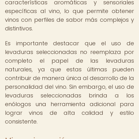
características aromáticas y sensoriales
específicas al vino, lo que permite obtener
vinos con perfiles de sabor más complejos y
distintivos.
Es importante destacar que el uso de
levaduras seleccionadas no reemplaza por
completo el papel de las levaduras
naturales, ya que estas últimas pueden
contribuir de manera única al desarrollo de la
personalidad del vino. Sin embargo, el uso de
levaduras seleccionadas brinda a los
enólogos una herramienta adicional para
lograr vinos de alta calidad y estilo
consistente.