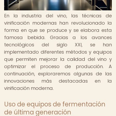
En la industria del vino, las técnicas de
vinificación modernas han revolucionado la
forma en que se produce y se elabora esta
famosa bebida. Gracias a los avances
tecnológicos del siglo XXI, se han
implementado diferentes métodos y equipos
que permiten mejorar la calidad del vino y
optimizar el proceso de producción. A
continuación, exploraremos algunas de las
innovaciones más destacadas en la
vinificación moderna.
Uso de equipos de fermentación
de última generación