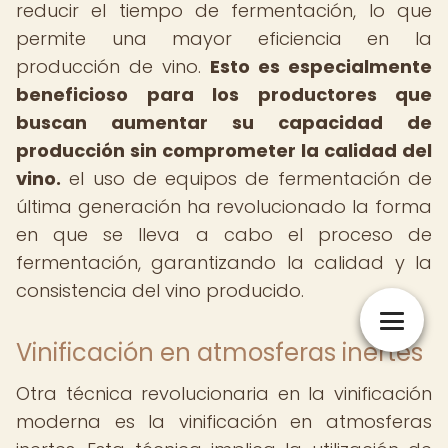
reducir el tiempo de fermentación, lo que
permite una mayor eficiencia en la
producción de vino.
Esto es especialmente
beneficioso para los productores que
buscan aumentar su capacidad de
producción sin comprometer la calidad del
vino.
el uso de equipos de fermentación de
última generación ha revolucionado la forma
en que se lleva a cabo el proceso de
fermentación, garantizando la calidad y la
consistencia del vino producido.
Vinificación en atmosferas inertes
Otra técnica revolucionaria en la vinificación
moderna es la vinificación en atmosferas