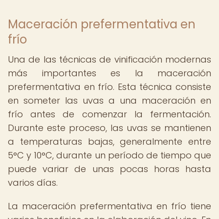
Maceración prefermentativa en
frío
Una de las técnicas de vinificación modernas
más importantes es la maceración
prefermentativa en frío. Esta técnica consiste
en someter las uvas a una maceración en
frío antes de comenzar la fermentación.
Durante este proceso, las uvas se mantienen
a temperaturas bajas, generalmente entre
5°C y 10°C, durante un período de tiempo que
puede variar de unas pocas horas hasta
varios días.
La maceración prefermentativa en frío tiene