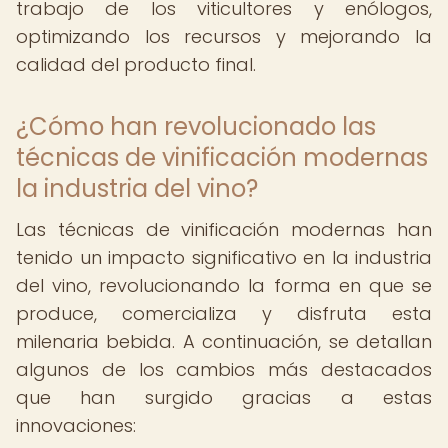
trabajo de los viticultores y enólogos,
optimizando los recursos y mejorando la
calidad del producto final.
¿Cómo han revolucionado las
técnicas de vinificación modernas
la industria del vino?
Las técnicas de vinificación modernas han
tenido un impacto significativo en la industria
del vino, revolucionando la forma en que se
produce, comercializa y disfruta esta
milenaria bebida. A continuación, se detallan
algunos de los cambios más destacados
que han surgido gracias a estas
innovaciones: