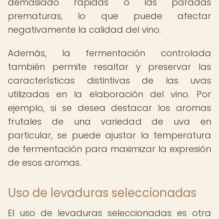
demasiado rápidas o las paradas
prematuras, lo que puede afectar
negativamente la calidad del vino.
Además, la fermentación controlada
también permite resaltar y preservar las
características distintivas de las uvas
utilizadas en la elaboración del vino. Por
ejemplo, si se desea destacar los aromas
frutales de una variedad de uva en
particular, se puede ajustar la temperatura
de fermentación para maximizar la expresión
de esos aromas.
Uso de levaduras seleccionadas
El uso de levaduras seleccionadas es otra