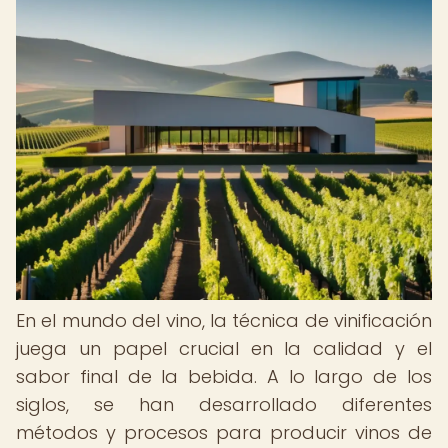
En el mundo del vino, la técnica de vinificación
juega un papel crucial en la calidad y el
sabor final de la bebida. A lo largo de los
siglos, se han desarrollado diferentes
métodos y procesos para producir vinos de