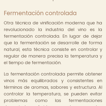
Fermentación controlada
Otra técnica de vinificación moderna que ha
revolucionado la industria del vino es la
fermentación controlada. En lugar de dejar
que la fermentación se desarrolle de forma
natural, esta técnica consiste en controlar y
regular de manera precisa la temperatura y
el tiempo de fermentación.
La fermentación controlada permite obtener
vinos más equilibrados y consistentes en
términos de aromas, sabores y estructura. Al
controlar la temperatura, se pueden evitar
problemas como las fermentaciones