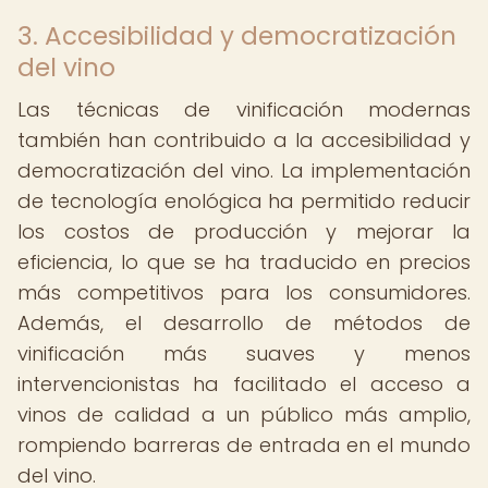
3. Accesibilidad y democratización
del vino
Las técnicas de vinificación modernas
también han contribuido a la accesibilidad y
democratización del vino. La implementación
de tecnología enológica ha permitido reducir
los costos de producción y mejorar la
eficiencia, lo que se ha traducido en precios
más competitivos para los consumidores.
Además, el desarrollo de métodos de
vinificación más suaves y menos
intervencionistas ha facilitado el acceso a
vinos de calidad a un público más amplio,
rompiendo barreras de entrada en el mundo
del vino.