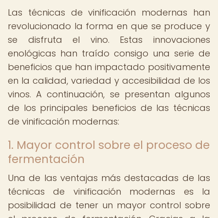
Las técnicas de vinificación modernas han
revolucionado la forma en que se produce y
se disfruta el vino. Estas innovaciones
enológicas han traído consigo una serie de
beneficios que han impactado positivamente
en la calidad, variedad y accesibilidad de los
vinos. A continuación, se presentan algunos
de los principales beneficios de las técnicas
de vinificación modernas:
1. Mayor control sobre el proceso de
fermentación
Una de las ventajas más destacadas de las
técnicas de vinificación modernas es la
posibilidad de tener un mayor control sobre