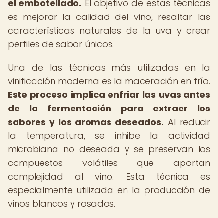
el embotellado.
El objetivo de estas técnicas
es mejorar la calidad del vino, resaltar las
características naturales de la uva y crear
perfiles de sabor únicos.
Una de las técnicas más utilizadas en la
vinificación moderna es la maceración en frío.
Este proceso implica enfriar las uvas antes
de la fermentación para extraer los
sabores y los aromas deseados.
Al reducir
la temperatura, se inhibe la actividad
microbiana no deseada y se preservan los
compuestos volátiles que aportan
complejidad al vino. Esta técnica es
especialmente utilizada en la producción de
vinos blancos y rosados.