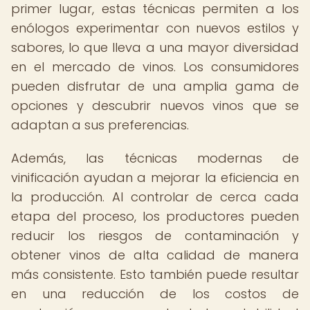
primer lugar, estas técnicas permiten a los
enólogos experimentar con nuevos estilos y
sabores, lo que lleva a una mayor diversidad
en el mercado de vinos. Los consumidores
pueden disfrutar de una amplia gama de
opciones y descubrir nuevos vinos que se
adaptan a sus preferencias.
Además, las técnicas modernas de
vinificación ayudan a mejorar la eficiencia en
la producción. Al controlar de cerca cada
etapa del proceso, los productores pueden
reducir los riesgos de contaminación y
obtener vinos de alta calidad de manera
más consistente. Esto también puede resultar
en una reducción de los costos de