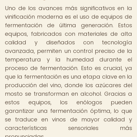
Uno de los avances más significativos en la
vinificación moderna es el uso de equipos de
fermentación de última generación. Estos
equipos, fabricados con materiales de alta
calidad y diseñados con tecnología
avanzada, permiten un control preciso de la
temperatura y la humedad durante el
proceso de fermentación. Esto es crucial, ya
que la fermentación es una etapa clave en la
producción del vino, donde los azúcares del
mosto se transforman en alcohol. Gracias a
estos equipos, los enólogos pueden
garantizar una fermentación óptima, lo que
se traduce en vinos de mayor calidad y
características sensoriales más
pronunciadas.