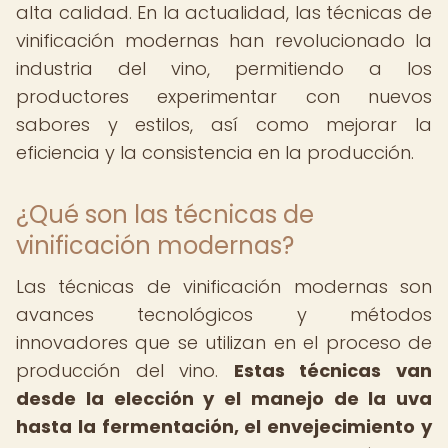
alta calidad. En la actualidad, las técnicas de
vinificación modernas han revolucionado la
industria del vino, permitiendo a los
productores experimentar con nuevos
sabores y estilos, así como mejorar la
eficiencia y la consistencia en la producción.
¿Qué son las técnicas de
vinificación modernas?
Las técnicas de vinificación modernas son
avances tecnológicos y métodos
innovadores que se utilizan en el proceso de
producción del vino.
Estas técnicas van
desde la elección y el manejo de la uva
hasta la fermentación, el envejecimiento y