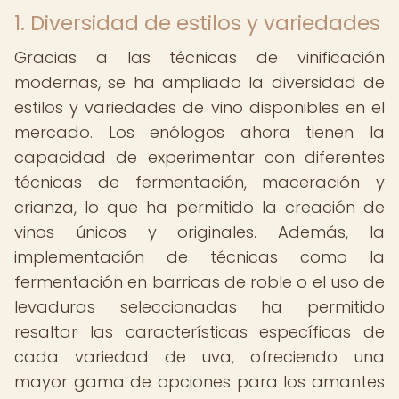
1. Diversidad de estilos y variedades
Gracias a las técnicas de vinificación
modernas, se ha ampliado la diversidad de
estilos y variedades de vino disponibles en el
mercado. Los enólogos ahora tienen la
capacidad de experimentar con diferentes
técnicas de fermentación, maceración y
crianza, lo que ha permitido la creación de
vinos únicos y originales. Además, la
implementación de técnicas como la
fermentación en barricas de roble o el uso de
levaduras seleccionadas ha permitido
resaltar las características específicas de
cada variedad de uva, ofreciendo una
mayor gama de opciones para los amantes