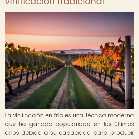
vinificación tradicional
La vinificación en frío es una técnica moderna
que ha ganado popularidad en los últimos
años debido a su capacidad para producir