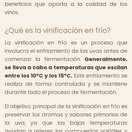
beneficios que aporta a la calidad de los
vinos.
¿Qué es la vinificación en frío?
La vinificación en frío es un proceso que
involucra el enfriamiento de las uvas antes de
comenzar la fermentación.
Generalmente,
se lleva a cabo a temperaturas que oscilan
entre los 10°C y los 15°C.
Este enfriamiento se
realiza de forma controlada y se mantiene
durante todo el proceso de fermentación.
El objetivo principal de la vinificación en frío es
preservar los aromas y sabores primarios de
la uva, ya que las bajas temperaturas
ayudan a retener los compuestos volátiles y