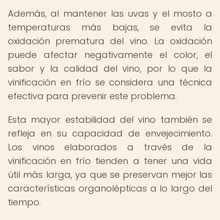
Además, al mantener las uvas y el mosto a
temperaturas más bajas, se evita la
oxidación prematura del vino. La oxidación
puede afectar negativamente el color, el
sabor y la calidad del vino, por lo que la
vinificación en frío se considera una técnica
efectiva para prevenir este problema.
Esta mayor estabilidad del vino también se
refleja en su capacidad de envejecimiento.
Los vinos elaborados a través de la
vinificación en frío tienden a tener una vida
útil más larga, ya que se preservan mejor las
características organolépticas a lo largo del
tiempo.