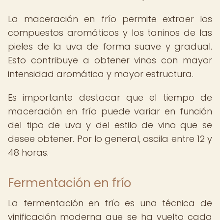
La maceración en frío permite extraer los
compuestos aromáticos y los taninos de las
pieles de la uva de forma suave y gradual.
Esto contribuye a obtener vinos con mayor
intensidad aromática y mayor estructura.
Es importante destacar que el tiempo de
maceración en frío puede variar en función
del tipo de uva y del estilo de vino que se
desee obtener. Por lo general, oscila entre 12 y
48 horas.
Fermentación en frío
La fermentación en frío es una técnica de
vinificación moderna que se ha vuelto cada