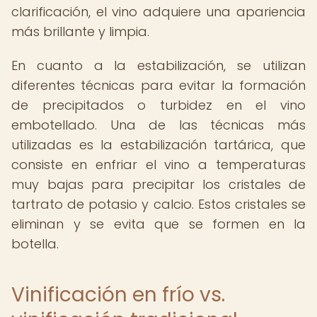
clarificación, el vino adquiere una apariencia
más brillante y limpia.
En cuanto a la estabilización, se utilizan
diferentes técnicas para evitar la formación
de precipitados o turbidez en el vino
embotellado. Una de las técnicas más
utilizadas es la estabilización tartárica, que
consiste en enfriar el vino a temperaturas
muy bajas para precipitar los cristales de
tartrato de potasio y calcio. Estos cristales se
eliminan y se evita que se formen en la
botella.
Vinificación en frío vs.