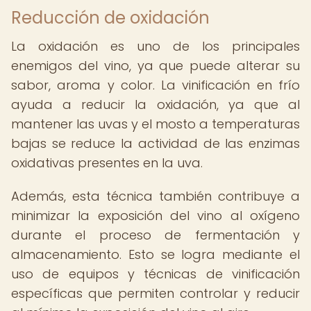
Reducción de oxidación
La oxidación es uno de los principales
enemigos del vino, ya que puede alterar su
sabor, aroma y color. La vinificación en frío
ayuda a reducir la oxidación, ya que al
mantener las uvas y el mosto a temperaturas
bajas se reduce la actividad de las enzimas
oxidativas presentes en la uva.
Además, esta técnica también contribuye a
minimizar la exposición del vino al oxígeno
durante el proceso de fermentación y
almacenamiento. Esto se logra mediante el
uso de equipos y técnicas de vinificación
específicas que permiten controlar y reducir