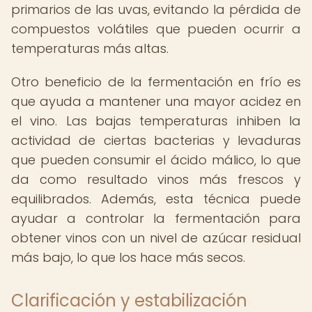
primarios de las uvas, evitando la pérdida de
compuestos volátiles que pueden ocurrir a
temperaturas más altas.
Otro beneficio de la fermentación en frío es
que ayuda a mantener una mayor acidez en
el vino. Las bajas temperaturas inhiben la
actividad de ciertas bacterias y levaduras
que pueden consumir el ácido málico, lo que
da como resultado vinos más frescos y
equilibrados. Además, esta técnica puede
ayudar a controlar la fermentación para
obtener vinos con un nivel de azúcar residual
más bajo, lo que los hace más secos.
Clarificación y estabilización