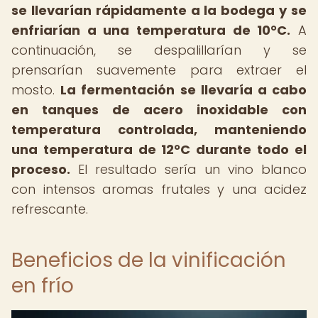
se llevarían rápidamente a la bodega y se
enfriarían a una temperatura de 10°C.
A
continuación, se despalillarían y se
prensarían suavemente para extraer el
mosto.
La fermentación se llevaría a cabo
en tanques de acero inoxidable con
temperatura controlada, manteniendo
una temperatura de 12°C durante todo el
proceso.
El resultado sería un vino blanco
con intensos aromas frutales y una acidez
refrescante.
Beneficios de la vinificación
en frío