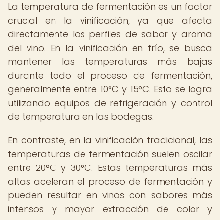
La temperatura de fermentación es un factor
crucial en la vinificación, ya que afecta
directamente los perfiles de sabor y aroma
del vino. En la vinificación en frío, se busca
mantener las temperaturas más bajas
durante todo el proceso de fermentación,
generalmente entre 10°C y 15°C. Esto se logra
utilizando equipos de refrigeración y control
de temperatura en las bodegas.
En contraste, en la vinificación tradicional, las
temperaturas de fermentación suelen oscilar
entre 20°C y 30°C. Estas temperaturas más
altas aceleran el proceso de fermentación y
pueden resultar en vinos con sabores más
intensos y mayor extracción de color y