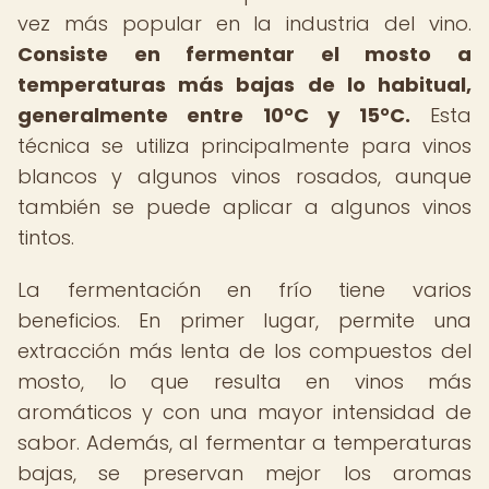
vez más popular en la industria del vino.
Consiste en fermentar el mosto a
temperaturas más bajas de lo habitual,
generalmente entre 10°C y 15°C.
Esta
técnica se utiliza principalmente para vinos
blancos y algunos vinos rosados, aunque
también se puede aplicar a algunos vinos
tintos.
La fermentación en frío tiene varios
beneficios. En primer lugar, permite una
extracción más lenta de los compuestos del
mosto, lo que resulta en vinos más
aromáticos y con una mayor intensidad de
sabor. Además, al fermentar a temperaturas
bajas, se preservan mejor los aromas