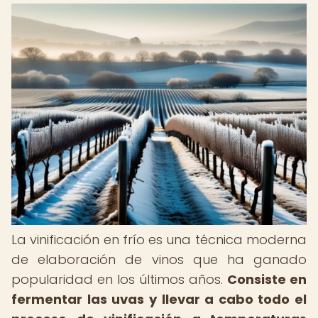
La vinificación en frío es una técnica moderna
de elaboración de vinos que ha ganado
popularidad en los últimos años.
Consiste en
fermentar las uvas y llevar a cabo todo el