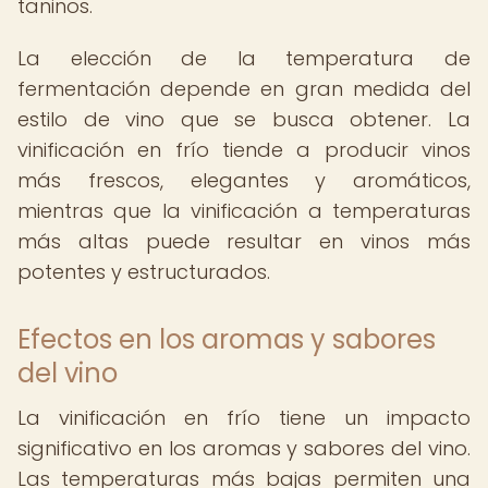
taninos.
La elección de la temperatura de
fermentación depende en gran medida del
estilo de vino que se busca obtener. La
vinificación en frío tiende a producir vinos
más frescos, elegantes y aromáticos,
mientras que la vinificación a temperaturas
más altas puede resultar en vinos más
potentes y estructurados.
Efectos en los aromas y sabores
del vino
La vinificación en frío tiene un impacto
significativo en los aromas y sabores del vino.
Las temperaturas más bajas permiten una