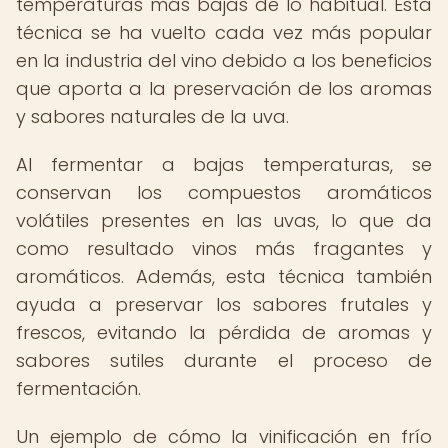
temperaturas más bajas de lo habitual. Esta
técnica se ha vuelto cada vez más popular
en la industria del vino debido a los beneficios
que aporta a la preservación de los aromas
y sabores naturales de la uva.
Al fermentar a bajas temperaturas, se
conservan los compuestos aromáticos
volátiles presentes en las uvas, lo que da
como resultado vinos más fragantes y
aromáticos. Además, esta técnica también
ayuda a preservar los sabores frutales y
frescos, evitando la pérdida de aromas y
sabores sutiles durante el proceso de
fermentación.
Un ejemplo de cómo la vinificación en frío