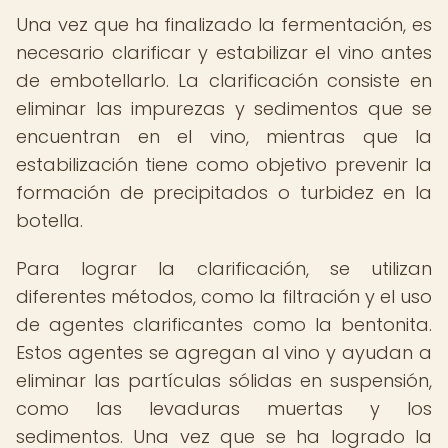
Una vez que ha finalizado la fermentación, es
necesario clarificar y estabilizar el vino antes
de embotellarlo. La clarificación consiste en
eliminar las impurezas y sedimentos que se
encuentran en el vino, mientras que la
estabilización tiene como objetivo prevenir la
formación de precipitados o turbidez en la
botella.
Para lograr la clarificación, se utilizan
diferentes métodos, como la filtración y el uso
de agentes clarificantes como la bentonita.
Estos agentes se agregan al vino y ayudan a
eliminar las partículas sólidas en suspensión,
como las levaduras muertas y los
sedimentos. Una vez que se ha logrado la