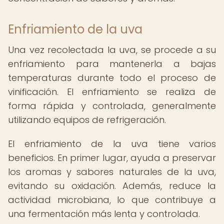
Enfriamiento de la uva
Una vez recolectada la uva, se procede a su
enfriamiento para mantenerla a bajas
temperaturas durante todo el proceso de
vinificación. El enfriamiento se realiza de
forma rápida y controlada, generalmente
utilizando equipos de refrigeración.
El enfriamiento de la uva tiene varios
beneficios. En primer lugar, ayuda a preservar
los aromas y sabores naturales de la uva,
evitando su oxidación. Además, reduce la
actividad microbiana, lo que contribuye a
una fermentación más lenta y controlada.