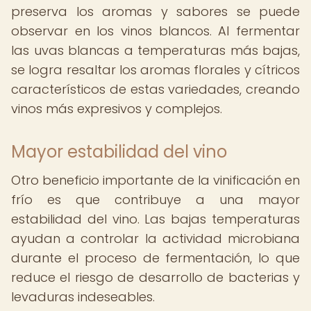
preserva los aromas y sabores se puede
observar en los vinos blancos. Al fermentar
las uvas blancas a temperaturas más bajas,
se logra resaltar los aromas florales y cítricos
característicos de estas variedades, creando
vinos más expresivos y complejos.
Mayor estabilidad del vino
Otro beneficio importante de la vinificación en
frío es que contribuye a una mayor
estabilidad del vino. Las bajas temperaturas
ayudan a controlar la actividad microbiana
durante el proceso de fermentación, lo que
reduce el riesgo de desarrollo de bacterias y
levaduras indeseables.