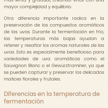
mayor complejidad y equilibrio.
Otra diferencia importante radica en la
preservación de los compuestos aromáticos
de las uvas. Durante la fermentación en frío,
las temperaturas más bajas ayudan a
retener y resaltar los aromas naturales de las
uvas. Esto es especialmente beneficioso para
variedades de uva aromáticas como el
Sauvignon Blanc o el Gewürztraminer, ya que
se pueden capturar y preservar los delicados
matices florales y frutales.
Diferencias en la temperatura de
fermentación