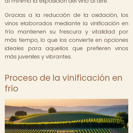
al mínimo la exposición del vino al aire.
Gracias a la reducción de la oxidación, los
vinos elaborados mediante la vinificación en
frío mantienen su frescura y vitalidad por
más tiempo, lo que los convierte en opciones
ideales para aquellos que prefieren vinos
más juveniles y vibrantes.
Proceso de la vinificación en
frío