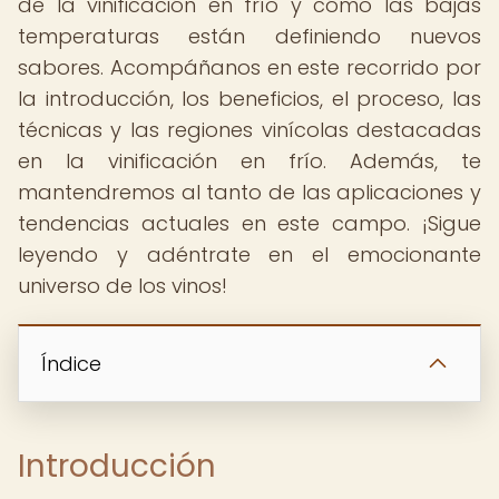
de la vinificación en frío y cómo las bajas
temperaturas están definiendo nuevos
sabores. Acompáñanos en este recorrido por
la introducción, los beneficios, el proceso, las
técnicas y las regiones vinícolas destacadas
en la vinificación en frío. Además, te
mantendremos al tanto de las aplicaciones y
tendencias actuales en este campo. ¡Sigue
leyendo y adéntrate en el emocionante
universo de los vinos!
Índice
Introducción