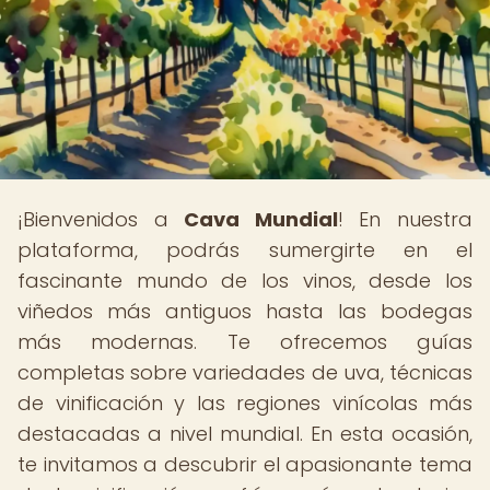
¡Bienvenidos a
Cava Mundial
! En nuestra
plataforma, podrás sumergirte en el
fascinante mundo de los vinos, desde los
viñedos más antiguos hasta las bodegas
más modernas. Te ofrecemos guías
completas sobre variedades de uva, técnicas
de vinificación y las regiones vinícolas más
destacadas a nivel mundial. En esta ocasión,
te invitamos a descubrir el apasionante tema