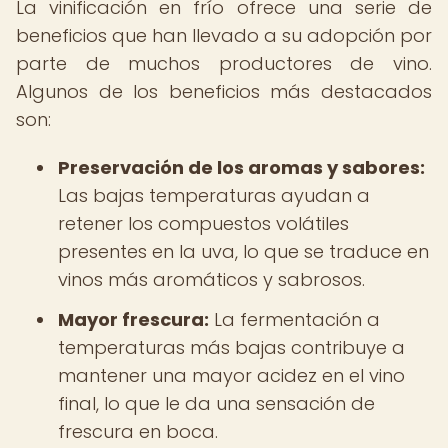
La vinificación en frío ofrece una serie de
beneficios que han llevado a su adopción por
parte de muchos productores de vino.
Algunos de los beneficios más destacados
son:
Preservación de los aromas y sabores:
Las bajas temperaturas ayudan a
retener los compuestos volátiles
presentes en la uva, lo que se traduce en
vinos más aromáticos y sabrosos.
Mayor frescura:
La fermentación a
temperaturas más bajas contribuye a
mantener una mayor acidez en el vino
final, lo que le da una sensación de
frescura en boca.