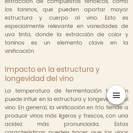
extracción de compuestos fenólicos, como
los taninos, que pueden aportar mayor
estructura y cuerpo al vino. Esto es
especialmente relevante en variedades de
uva tinta, donde la extracción de color y
taninos es un elemento clave en la
vinificación.
Impacto en la estructura y
longevidad del vino
La temperatura de fermentación también
puede influir en la estructura y longevidad del
vino. En general, la vinificación en frío tiende a
producir vinos más ligeros y frescos, con una
acidez más pronunciada. Estas
características pueden hacer que los vinos