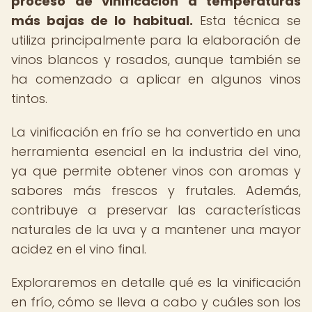
proceso de vinificación a temperaturas
más bajas de lo habitual.
Esta técnica se
utiliza principalmente para la elaboración de
vinos blancos y rosados, aunque también se
ha comenzado a aplicar en algunos vinos
tintos.
La vinificación en frío se ha convertido en una
herramienta esencial en la industria del vino,
ya que permite obtener vinos con aromas y
sabores más frescos y frutales. Además,
contribuye a preservar las características
naturales de la uva y a mantener una mayor
acidez en el vino final.
Exploraremos en detalle qué es la vinificación
en frío, cómo se lleva a cabo y cuáles son los