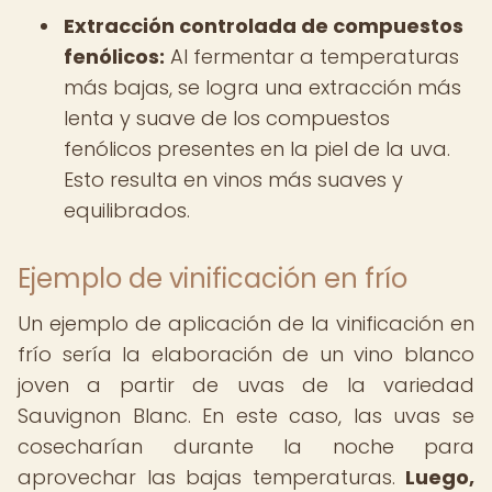
Extracción controlada de compuestos
fenólicos:
Al fermentar a temperaturas
más bajas, se logra una extracción más
lenta y suave de los compuestos
fenólicos presentes en la piel de la uva.
Esto resulta en vinos más suaves y
equilibrados.
Ejemplo de vinificación en frío
Un ejemplo de aplicación de la vinificación en
frío sería la elaboración de un vino blanco
joven a partir de uvas de la variedad
Sauvignon Blanc. En este caso, las uvas se
cosecharían durante la noche para
aprovechar las bajas temperaturas.
Luego,