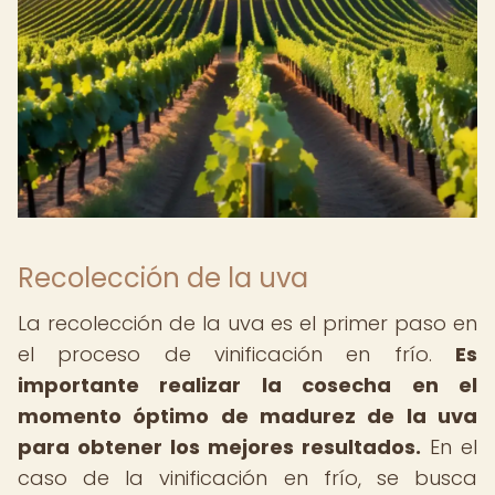
Recolección de la uva
La recolección de la uva es el primer paso en
el proceso de vinificación en frío.
Es
importante realizar la cosecha en el
momento óptimo de madurez de la uva
para obtener los mejores resultados.
En el
caso de la vinificación en frío, se busca