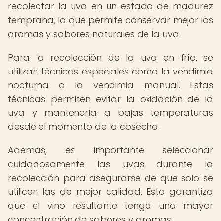
recolectar la uva en un estado de madurez
temprana, lo que permite conservar mejor los
aromas y sabores naturales de la uva.
Para la recolección de la uva en frío, se
utilizan técnicas especiales como la vendimia
nocturna o la vendimia manual. Estas
técnicas permiten evitar la oxidación de la
uva y mantenerla a bajas temperaturas
desde el momento de la cosecha.
Además, es importante seleccionar
cuidadosamente las uvas durante la
recolección para asegurarse de que solo se
utilicen las de mejor calidad. Esto garantiza
que el vino resultante tenga una mayor
concentración de sabores y aromas.