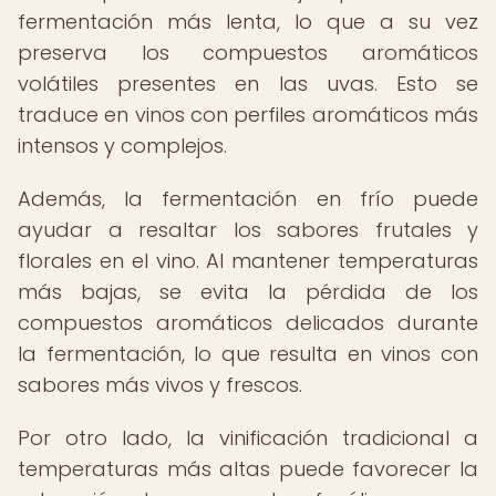
fermentación más lenta, lo que a su vez
preserva los compuestos aromáticos
volátiles presentes en las uvas. Esto se
traduce en vinos con perfiles aromáticos más
intensos y complejos.
Además, la fermentación en frío puede
ayudar a resaltar los sabores frutales y
florales en el vino. Al mantener temperaturas
más bajas, se evita la pérdida de los
compuestos aromáticos delicados durante
la fermentación, lo que resulta en vinos con
sabores más vivos y frescos.
Por otro lado, la vinificación tradicional a
temperaturas más altas puede favorecer la