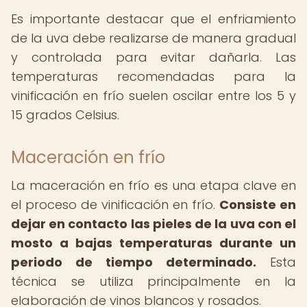
Es importante destacar que el enfriamiento
de la uva debe realizarse de manera gradual
y controlada para evitar dañarla. Las
temperaturas recomendadas para la
vinificación en frío suelen oscilar entre los 5 y
15 grados Celsius.
Maceración en frío
La maceración en frío es una etapa clave en
el proceso de vinificación en frío.
Consiste en
dejar en contacto las pieles de la uva con el
mosto a bajas temperaturas durante un
periodo de tiempo determinado.
Esta
técnica se utiliza principalmente en la
elaboración de vinos blancos y rosados.