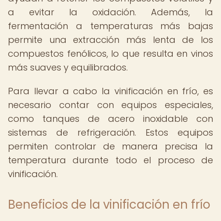
a evitar la oxidación. Además, la
fermentación a temperaturas más bajas
permite una extracción más lenta de los
compuestos fenólicos, lo que resulta en vinos
más suaves y equilibrados.
Para llevar a cabo la vinificación en frío, es
necesario contar con equipos especiales,
como tanques de acero inoxidable con
sistemas de refrigeración. Estos equipos
permiten controlar de manera precisa la
temperatura durante todo el proceso de
vinificación.
Beneficios de la vinificación en frío