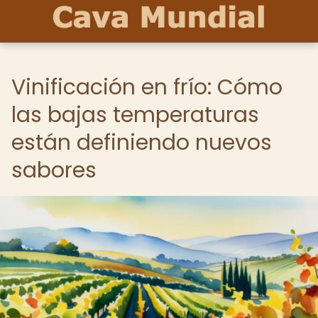
Vinificación en frío: Cómo
las bajas temperaturas
están definiendo nuevos
sabores