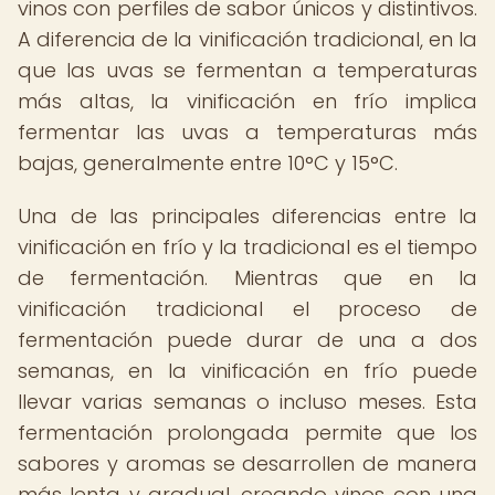
vinos con perfiles de sabor únicos y distintivos.
A diferencia de la vinificación tradicional, en la
que las uvas se fermentan a temperaturas
más altas, la vinificación en frío implica
fermentar las uvas a temperaturas más
bajas, generalmente entre 10°C y 15°C.
Una de las principales diferencias entre la
vinificación en frío y la tradicional es el tiempo
de fermentación. Mientras que en la
vinificación tradicional el proceso de
fermentación puede durar de una a dos
semanas, en la vinificación en frío puede
llevar varias semanas o incluso meses. Esta
fermentación prolongada permite que los
sabores y aromas se desarrollen de manera
más lenta y gradual, creando vinos con una