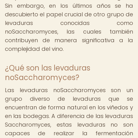
Sin embargo, en los últimos años se ha
descubierto el papel crucial de otro grupo de
levaduras conocidas como
noSaccharomyces, las cuales también
contribuyen de manera significativa a la
complejidad del vino.
¿Qué son las levaduras
noSaccharomyces?
Las levaduras noSaccharomyces son un
grupo diverso de levaduras que se
encuentran de forma natural en los viñedos y
en las bodegas. A diferencia de las levaduras
Saccharomyces, estas levaduras no son
capaces de realizar la fermentación