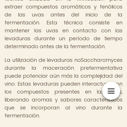
extraer compuestos aromáticos y fenólicos
de las uvas antes del inicio de la
fermentación. Esta técnica consiste en
mantener las uvas en contacto con las
levaduras durante un período de tiempo
determinado antes de la fermentación.
La utilización de levaduras noSaccharomyces
durante la maceración prefermentativa
puede potenciar aún más la complejidad del
vino. Estas levaduras pueden interactuar con
los compuestos presentes en las uvas,
liberando aromas y sabores característicos
que se incorporan al vino durante la
fermentación.