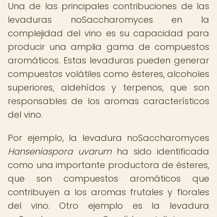
Una de las principales contribuciones de las
levaduras noSaccharomyces en la
complejidad del vino es su capacidad para
producir una amplia gama de compuestos
aromáticos. Estas levaduras pueden generar
compuestos volátiles como ésteres, alcoholes
superiores, aldehídos y terpenos, que son
responsables de los aromas característicos
del vino.
Por ejemplo, la levadura noSaccharomyces
Hanseniaspora uvarum
ha sido identificada
como una importante productora de ésteres,
que son compuestos aromáticos que
contribuyen a los aromas frutales y florales
del vino. Otro ejemplo es la levadura