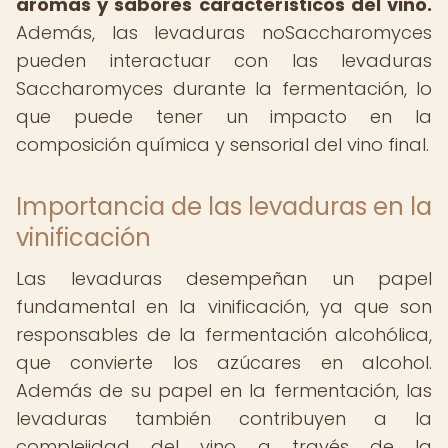
aromas y sabores característicos del vino.
Además, las levaduras noSaccharomyces
pueden interactuar con las levaduras
Saccharomyces durante la fermentación, lo
que puede tener un impacto en la
composición química y sensorial del vino final.
Importancia de las levaduras en la
vinificación
Las levaduras desempeñan un papel
fundamental en la vinificación, ya que son
responsables de la fermentación alcohólica,
que convierte los azúcares en alcohol.
Además de su papel en la fermentación, las
levaduras también contribuyen a la
complejidad del vino a través de la