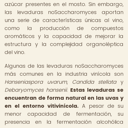
azúcar presentes en el mosto. Sin embargo,
las levaduras noSaccharomyces aportan
una serie de características únicas al vino,
como la producción de compuestos
aromáticos y la capacidad de mejorar la
estructura y la complejidad organoléptica
del vino.
Algunas de las levaduras noSaccharomyces
más comunes en la industria vinícola son
Hanseniaspora uvarum
,
Candida stellata
y
Debaryomyces hansenii
.
Estas levaduras se
encuentran de forma natural en las uvas y
en el entorno vitivinícola.
A pesar de su
menor capacidad de fermentación, su
presencia en la fermentación alcohólica