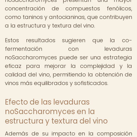
concentración de compuestos fenólicos,
como taninos y antocianinas, que contribuyen
a la estructura y textura del vino.
Estos resultados sugieren que la co-
fermentación con levaduras
noSaccharomyces puede ser una estrategia
eficaz para mejorar la complejidad y la
calidad del vino, permitiendo la obtención de
vinos más equilibrados y sofisticados.
Efecto de las levaduras
noSaccharomyces en la
estructura y textura del vino
Además de su impacto en la composición