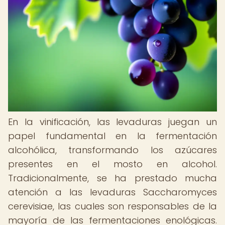
En la vinificación, las levaduras juegan un
papel fundamental en la fermentación
alcohólica, transformando los azúcares
presentes en el mosto en alcohol.
Tradicionalmente, se ha prestado mucha
atención a las levaduras Saccharomyces
cerevisiae, las cuales son responsables de la
mayoría de las fermentaciones enológicas.