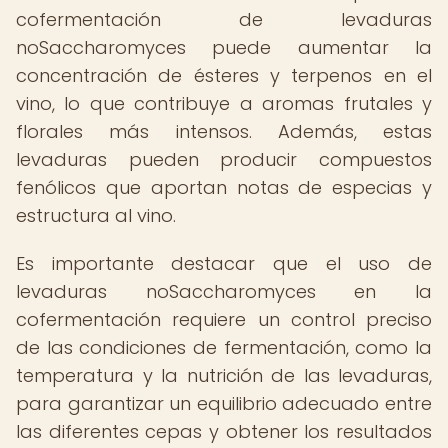
cofermentación de levaduras
noSaccharomyces puede aumentar la
concentración de ésteres y terpenos en el
vino, lo que contribuye a aromas frutales y
florales más intensos. Además, estas
levaduras pueden producir compuestos
fenólicos que aportan notas de especias y
estructura al vino.
Es importante destacar que el uso de
levaduras noSaccharomyces en la
cofermentación requiere un control preciso
de las condiciones de fermentación, como la
temperatura y la nutrición de las levaduras,
para garantizar un equilibrio adecuado entre
las diferentes cepas y obtener los resultados