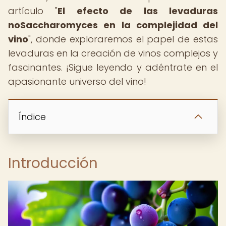
artículo "
El efecto de las levaduras
noSaccharomyces en la complejidad del
vino
", donde exploraremos el papel de estas
levaduras en la creación de vinos complejos y
fascinantes. ¡Sigue leyendo y adéntrate en el
apasionante universo del vino!
Índice
Introducción