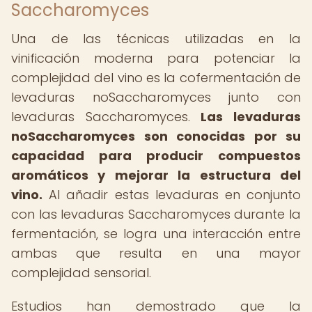
Saccharomyces
Una de las técnicas utilizadas en la
vinificación moderna para potenciar la
complejidad del vino es la cofermentación de
levaduras noSaccharomyces junto con
levaduras Saccharomyces.
Las levaduras
noSaccharomyces son conocidas por su
capacidad para producir compuestos
aromáticos y mejorar la estructura del
vino.
Al añadir estas levaduras en conjunto
con las levaduras Saccharomyces durante la
fermentación, se logra una interacción entre
ambas que resulta en una mayor
complejidad sensorial.
Estudios han demostrado que la