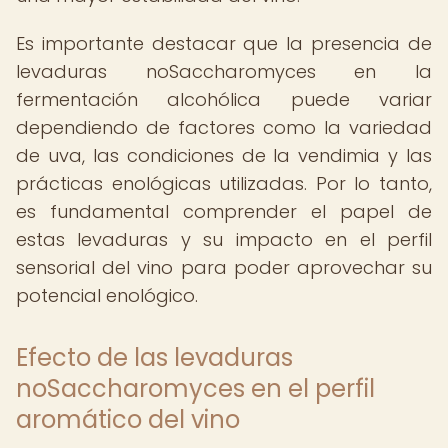
Es importante destacar que la presencia de
levaduras noSaccharomyces en la
fermentación alcohólica puede variar
dependiendo de factores como la variedad
de uva, las condiciones de la vendimia y las
prácticas enológicas utilizadas. Por lo tanto,
es fundamental comprender el papel de
estas levaduras y su impacto en el perfil
sensorial del vino para poder aprovechar su
potencial enológico.
Efecto de las levaduras
noSaccharomyces en el perfil
aromático del vino