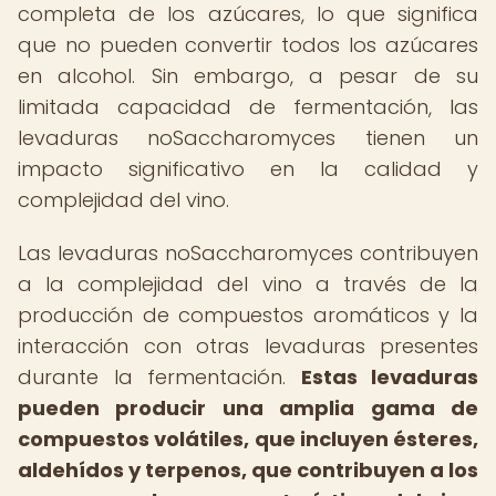
completa de los azúcares, lo que significa
que no pueden convertir todos los azúcares
en alcohol. Sin embargo, a pesar de su
limitada capacidad de fermentación, las
levaduras noSaccharomyces tienen un
impacto significativo en la calidad y
complejidad del vino.
Las levaduras noSaccharomyces contribuyen
a la complejidad del vino a través de la
producción de compuestos aromáticos y la
interacción con otras levaduras presentes
durante la fermentación.
Estas levaduras
pueden producir una amplia gama de
compuestos volátiles, que incluyen ésteres,
aldehídos y terpenos, que contribuyen a los