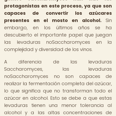
protagonistas en este proceso, ya que son
capaces de convertir los azúcares
presentes en el mosto en alcohol.
Sin
embargo, en los últimos años se ha
descubierto el importante papel que juegan
las levaduras noSaccharomyces en la
complejidad y diversidad de los vinos.
A diferencia de las levaduras
Saccharomyces, las levaduras
noSaccharomyces no son capaces de
realizar la fermentación completa del azúcar,
lo que significa que no transforman todo el
azúcar en alcohol. Esto se debe a que estas
levaduras tienen una menor tolerancia al
alcohol y a las altas concentraciones de