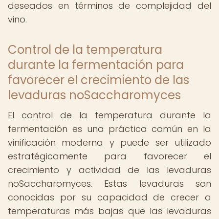
deseados en términos de complejidad del
vino.
Control de la temperatura
durante la fermentación para
favorecer el crecimiento de las
levaduras noSaccharomyces
El control de la temperatura durante la
fermentación es una práctica común en la
vinificación moderna y puede ser utilizado
estratégicamente para favorecer el
crecimiento y actividad de las levaduras
noSaccharomyces. Estas levaduras son
conocidas por su capacidad de crecer a
temperaturas más bajas que las levaduras