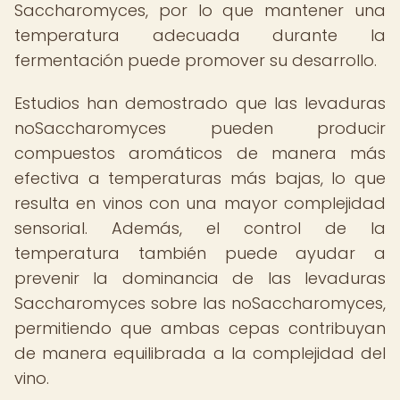
Saccharomyces, por lo que mantener una
temperatura adecuada durante la
fermentación puede promover su desarrollo.
Estudios han demostrado que las levaduras
noSaccharomyces pueden producir
compuestos aromáticos de manera más
efectiva a temperaturas más bajas, lo que
resulta en vinos con una mayor complejidad
sensorial. Además, el control de la
temperatura también puede ayudar a
prevenir la dominancia de las levaduras
Saccharomyces sobre las noSaccharomyces,
permitiendo que ambas cepas contribuyan
de manera equilibrada a la complejidad del
vino.