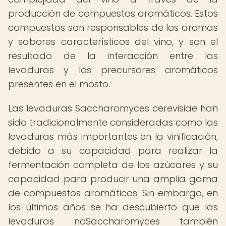
producción de compuestos aromáticos. Estos
compuestos son responsables de los aromas
y sabores característicos del vino, y son el
resultado de la interacción entre las
levaduras y los precursores aromáticos
presentes en el mosto.
Las levaduras Saccharomyces cerevisiae han
sido tradicionalmente consideradas como las
levaduras más importantes en la vinificación,
debido a su capacidad para realizar la
fermentación completa de los azúcares y su
capacidad para producir una amplia gama
de compuestos aromáticos. Sin embargo, en
los últimos años se ha descubierto que las
levaduras noSaccharomyces también