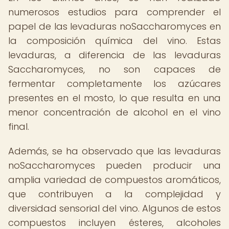
numerosos estudios para comprender el
papel de las levaduras noSaccharomyces en
la composición química del vino. Estas
levaduras, a diferencia de las levaduras
Saccharomyces, no son capaces de
fermentar completamente los azúcares
presentes en el mosto, lo que resulta en una
menor concentración de alcohol en el vino
final.
Además, se ha observado que las levaduras
noSaccharomyces pueden producir una
amplia variedad de compuestos aromáticos,
que contribuyen a la complejidad y
diversidad sensorial del vino. Algunos de estos
compuestos incluyen ésteres, alcoholes