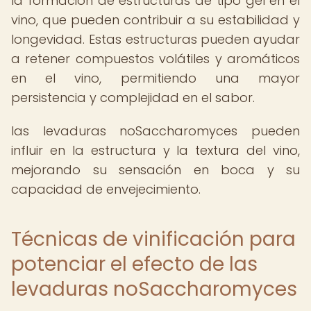
la formación de estructuras de tipo gel en el
vino, que pueden contribuir a su estabilidad y
longevidad. Estas estructuras pueden ayudar
a retener compuestos volátiles y aromáticos
en el vino, permitiendo una mayor
persistencia y complejidad en el sabor.
las levaduras noSaccharomyces pueden
influir en la estructura y la textura del vino,
mejorando su sensación en boca y su
capacidad de envejecimiento.
Técnicas de vinificación para
potenciar el efecto de las
levaduras noSaccharomyces