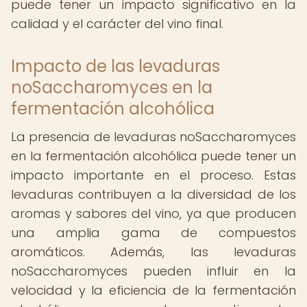
puede tener un impacto significativo en la
calidad y el carácter del vino final.
Impacto de las levaduras
noSaccharomyces en la
fermentación alcohólica
La presencia de levaduras noSaccharomyces
en la fermentación alcohólica puede tener un
impacto importante en el proceso. Estas
levaduras contribuyen a la diversidad de los
aromas y sabores del vino, ya que producen
una amplia gama de compuestos
aromáticos. Además, las levaduras
noSaccharomyces pueden influir en la
velocidad y la eficiencia de la fermentación