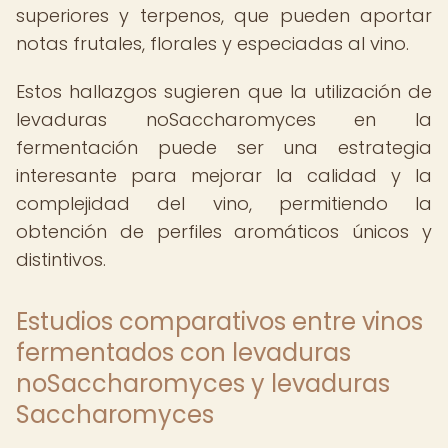
superiores y terpenos, que pueden aportar
notas frutales, florales y especiadas al vino.
Estos hallazgos sugieren que la utilización de
levaduras noSaccharomyces en la
fermentación puede ser una estrategia
interesante para mejorar la calidad y la
complejidad del vino, permitiendo la
obtención de perfiles aromáticos únicos y
distintivos.
Estudios comparativos entre vinos
fermentados con levaduras
noSaccharomyces y levaduras
Saccharomyces