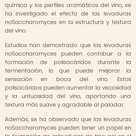
química y los perfiles aromáticos del vino, se
ha investigado el efecto de las levaduras
noSaccharomyces en la estructura y textura
del vino.
Estudios han demostrado que las levaduras
noSaccharomyces pueden contribuir a la
formación de polisacáridos durante la
fermentación, lo que puede mejorar la
sensación en boca del vino. Estos
polisacáridos pueden aumentar la viscosidad
y la untuosidad del vino, aportando una
textura más suave y agradable al paladar.
Además, se ha observado que las levaduras
noSaccharomyces pueden tener un papel en