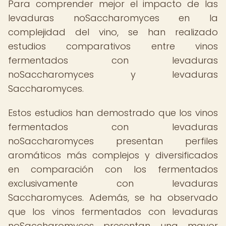
Para comprender mejor el impacto de las
levaduras noSaccharomyces en la
complejidad del vino, se han realizado
estudios comparativos entre vinos
fermentados con levaduras
noSaccharomyces y levaduras
Saccharomyces.
Estos estudios han demostrado que los vinos
fermentados con levaduras
noSaccharomyces presentan perfiles
aromáticos más complejos y diversificados
en comparación con los fermentados
exclusivamente con levaduras
Saccharomyces. Además, se ha observado
que los vinos fermentados con levaduras
noSaccharomyces presentan una mayor