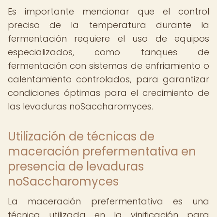
Es importante mencionar que el control
preciso de la temperatura durante la
fermentación requiere el uso de equipos
especializados, como tanques de
fermentación con sistemas de enfriamiento o
calentamiento controlados, para garantizar
condiciones óptimas para el crecimiento de
las levaduras noSaccharomyces.
Utilización de técnicas de
maceración prefermentativa en
presencia de levaduras
noSaccharomyces
La maceración prefermentativa es una
técnica utilizada en la vinificación para