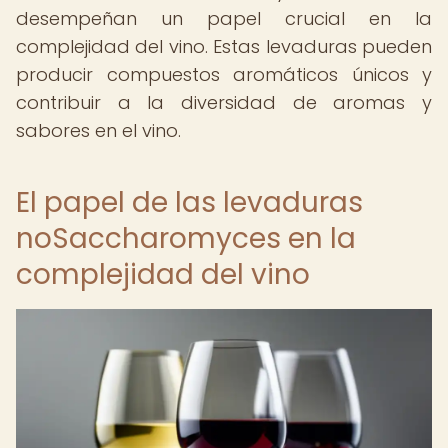
desempeñan un papel crucial en la
complejidad del vino. Estas levaduras pueden
producir compuestos aromáticos únicos y
contribuir a la diversidad de aromas y
sabores en el vino.
El papel de las levaduras
noSaccharomyces en la
complejidad del vino