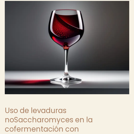
Uso de levaduras
noSaccharomyces en la
cofermentación con