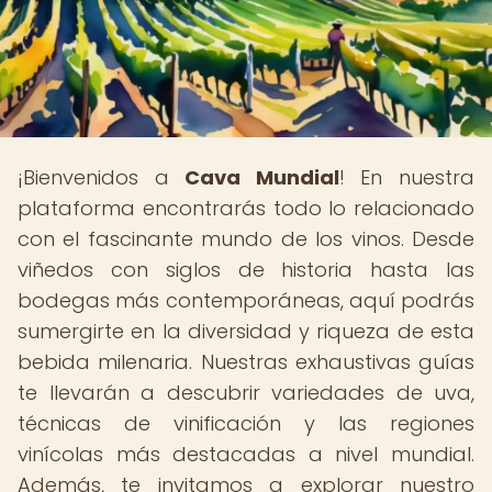
¡Bienvenidos a
Cava Mundial
! En nuestra
plataforma encontrarás todo lo relacionado
con el fascinante mundo de los vinos. Desde
viñedos con siglos de historia hasta las
bodegas más contemporáneas, aquí podrás
sumergirte en la diversidad y riqueza de esta
bebida milenaria. Nuestras exhaustivas guías
te llevarán a descubrir variedades de uva,
técnicas de vinificación y las regiones
vinícolas más destacadas a nivel mundial.
Además, te invitamos a explorar nuestro