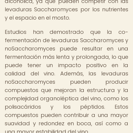
alcohólica, ya que pueden competir con las
levaduras Saccharomyces por los nutrientes
y el espacio en el mosto.
Estudios han demostrado que la co-
fermentación de levaduras Saccharomyces y
noSaccharomyces puede resultar en una
fermentación más lenta y prolongada, lo que
puede tener un impacto positivo en la
calidad del vino. Además, las levaduras
noSaccharomyces pueden producir
compuestos que mejoran la estructura y la
complejidad organoléptica del vino, como los
polisacáridos y los péptidos. Estos
compuestos pueden contribuir a una mayor
suavidad y redondez en boca, así como a
una mayor estabilidad del vino.