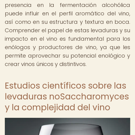
presencia en la fermentación alcohólica
puede influir en el perfil aromático del vino,
así como en su estructura y textura en boca.
Comprender el papel de estas levaduras y su
impacto en el vino es fundamental para los
enólogos y productores de vino, ya que les
permite aprovechar su potencial enológico y
crear vinos únicos y distintivos.
Estudios científicos sobre las
levaduras noSaccharomyces
y la complejidad del vino