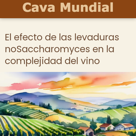
El efecto de las levaduras
noSaccharomyces en la
complejidad del vino