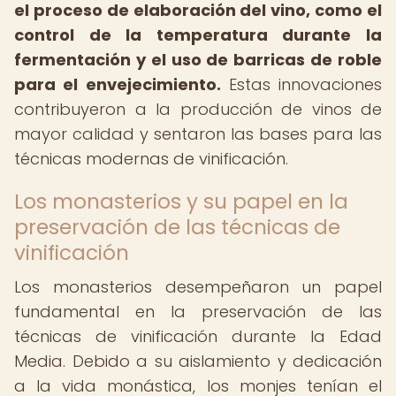
el proceso de elaboración del vino, como el
control de la temperatura durante la
fermentación y el uso de barricas de roble
para el envejecimiento.
Estas innovaciones
contribuyeron a la producción de vinos de
mayor calidad y sentaron las bases para las
técnicas modernas de vinificación.
Los monasterios y su papel en la
preservación de las técnicas de
vinificación
Los monasterios desempeñaron un papel
fundamental en la preservación de las
técnicas de vinificación durante la Edad
Media. Debido a su aislamiento y dedicación
a la vida monástica, los monjes tenían el