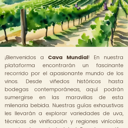
¡Bienvenidos a
Cava Mundial
! En nuestra
plataforma encontrarán un fascinante
recorrido por el apasionante mundo de los
vinos. Desde viñedos históricos hasta
bodegas contemporáneas, aquí podrán
sumergirse en las maravillas de esta
milenaria bebida. Nuestras guías exhaustivas
les llevarán a explorar variedades de uva,
técnicas de vinificación y regiones vinícolas