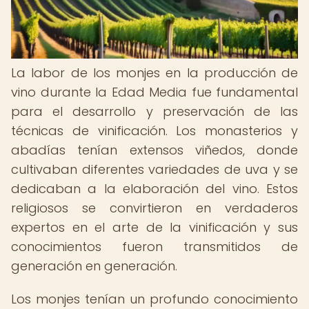
La labor de los monjes en la producción de
vino durante la Edad Media fue fundamental
para el desarrollo y preservación de las
técnicas de vinificación. Los monasterios y
abadías tenían extensos viñedos, donde
cultivaban diferentes variedades de uva y se
dedicaban a la elaboración del vino. Estos
religiosos se convirtieron en verdaderos
expertos en el arte de la vinificación y sus
conocimientos fueron transmitidos de
generación en generación.
Los monjes tenían un profundo conocimiento