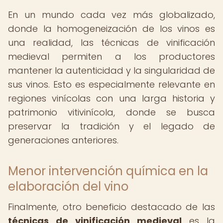
En un mundo cada vez más globalizado,
donde la homogeneización de los vinos es
una realidad, las técnicas de vinificación
medieval permiten a los productores
mantener la autenticidad y la singularidad de
sus vinos. Esto es especialmente relevante en
regiones vinícolas con una larga historia y
patrimonio vitivinícola, donde se busca
preservar la tradición y el legado de
generaciones anteriores.
Menor intervención química en la
elaboración del vino
Finalmente, otro beneficio destacado de las
técnicas de vinificación medieval
es la