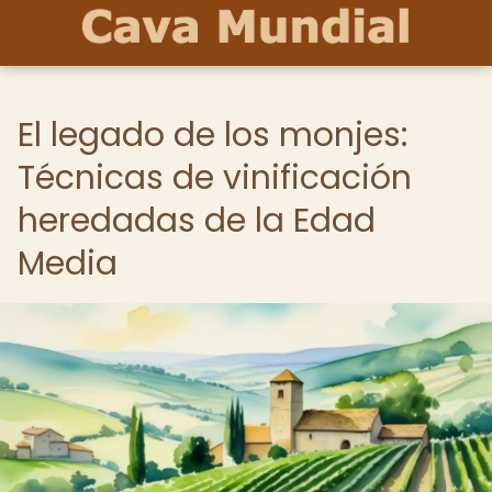
El legado de los monjes:
Técnicas de vinificación
heredadas de la Edad
Media