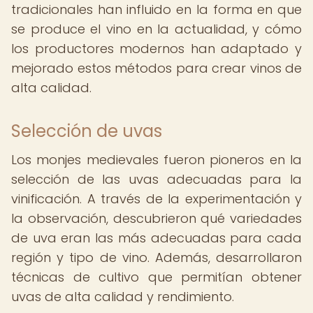
tradicionales han influido en la forma en que
se produce el vino en la actualidad, y cómo
los productores modernos han adaptado y
mejorado estos métodos para crear vinos de
alta calidad.
Selección de uvas
Los monjes medievales fueron pioneros en la
selección de las uvas adecuadas para la
vinificación. A través de la experimentación y
la observación, descubrieron qué variedades
de uva eran las más adecuadas para cada
región y tipo de vino. Además, desarrollaron
técnicas de cultivo que permitían obtener
uvas de alta calidad y rendimiento.