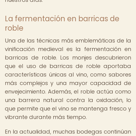
La fermentación en barricas de
roble
Una de las técnicas más emblemáticas de la
vinificación medieval es la fermentación en
barricas de roble. Los monjes descubrieron
que el uso de barricas de roble aportaba
características únicas al vino, como sabores
más complejos y una mayor capacidad de
envejecimiento. Además, el roble actúa como
una barrera natural contra la oxidación, lo
que permite que el vino se mantenga fresco y
vibrante durante más tiempo.
En la actualidad, muchas bodegas continúan