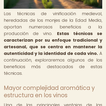
Las técnicas de vinificación medieval,
heredadas de los monjes de la Edad Media,
aportan numerosos beneficios a la
producción de vino.
Estas técnicas se
caracterizan por su enfoque tradicional y
artesanal, que se centra en mantener la
autenticidad y la identidad de cada vino.
A
continuación, exploraremos algunos de los
beneficios más destacados de estas
técnicas.
Mayor complejidad aromática y
estructura en los vinos
Una de las principales ventajas de las