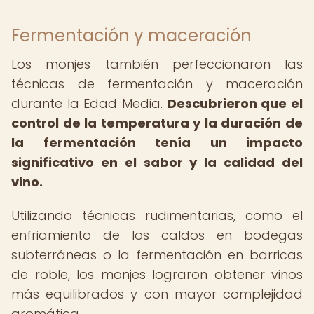
Fermentación y maceración
Los monjes también perfeccionaron las
técnicas de fermentación y maceración
durante la Edad Media.
Descubrieron que el
control de la temperatura y la duración de
la fermentación tenía un impacto
significativo en el sabor y la calidad del
vino.
Utilizando técnicas rudimentarias, como el
enfriamiento de los caldos en bodegas
subterráneas o la fermentación en barricas
de roble, los monjes lograron obtener vinos
más equilibrados y con mayor complejidad
aromática.