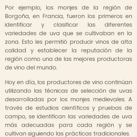
Por ejemplo, los monjes de la región de
Borgoña, en Francia, fueron los primeros en
identificar y clasificar las diferentes
variedades de uva que se cultivaban en la
zona. Esto les permitió producir vinos de alta
calidad y establecer la reputación de la
región como una de las mejores productoras
de vino del mundo.
Hoy en día, los productores de vino continúan
utilizando las técnicas de selección de uvas
desarrolladas por los monjes medievales. A
través de estudios científicos y pruebas de
campo, se identifican las variedades de uva
más adecuadas para cada región y se
cultivan siguiendo las prácticas tradicionales.