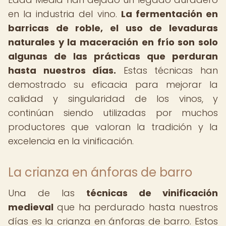
en la industria del vino.
La fermentación en
barricas de roble, el uso de levaduras
naturales y la maceración en frío son solo
algunas de las prácticas que perduran
hasta nuestros días.
Estas técnicas han
demostrado su eficacia para mejorar la
calidad y singularidad de los vinos, y
continúan siendo utilizadas por muchos
productores que valoran la tradición y la
excelencia en la vinificación.
La crianza en ánforas de barro
Una de las
técnicas de vinificación
medieval
que ha perdurado hasta nuestros
días es la crianza en ánforas de barro. Estos