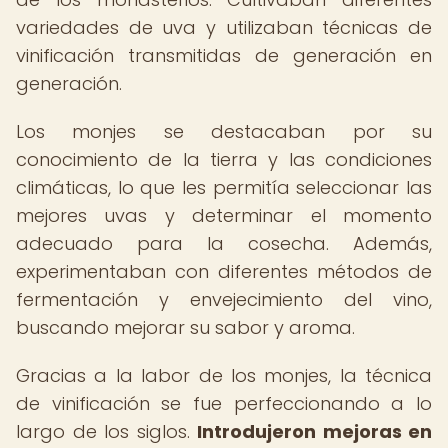
variedades de uva y utilizaban técnicas de
vinificación transmitidas de generación en
generación.
Los monjes se destacaban por su
conocimiento de la tierra y las condiciones
climáticas, lo que les permitía seleccionar las
mejores uvas y determinar el momento
adecuado para la cosecha. Además,
experimentaban con diferentes métodos de
fermentación y envejecimiento del vino,
buscando mejorar su sabor y aroma.
Gracias a la labor de los monjes, la técnica
de vinificación se fue perfeccionando a lo
largo de los siglos.
Introdujeron mejoras en