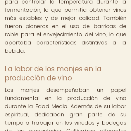
para controlar la temperatura durante la
fermentación, lo que permitía obtener vinos
más estables y de mejor calidad. También
fueron pioneros en el uso de barricas de
roble para el envejecimiento del vino, lo que
aportaba características distintivas a la
bebida.
La labor de los monjes en la
producción de vino
Los monjes desempeñaban un papel
fundamental en la producción de vino
durante la Edad Media. Además de su labor
espiritual, dedicaban gran parte de su
tiempo a trabajar en los viñedos y bodegas
de los monasterios. Cultivaban diferentes