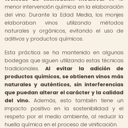
menor intervención química en la elaboración
del vino. Durante la Edad Media, los monjes
elaboraban vinos utilizando métodos
naturales y orgánicos, evitando el uso de
aditivos y productos químicos.
Esta práctica se ha mantenido en algunas
bodegas que siguen utilizando estas técnicas
tradicionales.
Al evitar la adición de
productos químicos, se obtienen vinos más
naturales y auténticos, sin interferencias
que puedan alterar el carácter y la calidad
del vino.
Además, esto también tiene un
impacto positivo en la sostenibilidad y el
respeto por el medio ambiente, al reducir la
huella química en el proceso de vinificación.