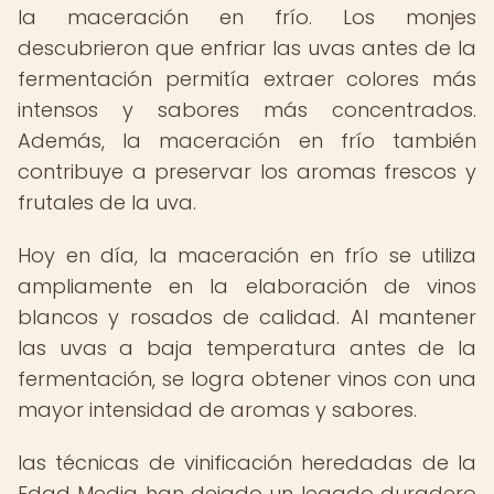
la maceración en frío. Los monjes
descubrieron que enfriar las uvas antes de la
fermentación permitía extraer colores más
intensos y sabores más concentrados.
Además, la maceración en frío también
contribuye a preservar los aromas frescos y
frutales de la uva.
Hoy en día, la maceración en frío se utiliza
ampliamente en la elaboración de vinos
blancos y rosados de calidad. Al mantener
las uvas a baja temperatura antes de la
fermentación, se logra obtener vinos con una
mayor intensidad de aromas y sabores.
las técnicas de vinificación heredadas de la
Edad Media han dejado un legado duradero