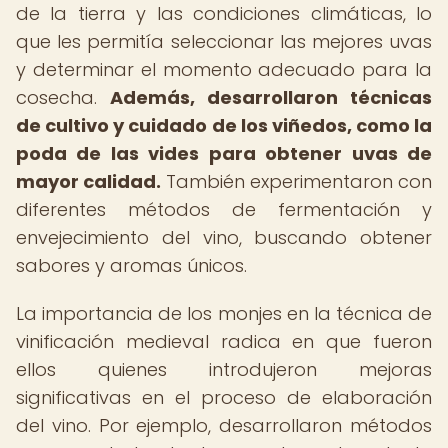
de la tierra y las condiciones climáticas, lo
que les permitía seleccionar las mejores uvas
y determinar el momento adecuado para la
cosecha.
Además, desarrollaron técnicas
de cultivo y cuidado de los viñedos, como la
poda de las vides para obtener uvas de
mayor calidad.
También experimentaron con
diferentes métodos de fermentación y
envejecimiento del vino, buscando obtener
sabores y aromas únicos.
La importancia de los monjes en la técnica de
vinificación medieval radica en que fueron
ellos quienes introdujeron mejoras
significativas en el proceso de elaboración
del vino. Por ejemplo, desarrollaron métodos