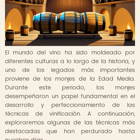
El mundo del vino ha sido moldeado por
diferentes culturas a lo largo de la historia, y
uno de los legados más importantes
proviene de los monjes de la Edad Media.
Durante este periodo, los monjes
desempeñaron un papel fundamental en el
desarrollo y perfeccionamiento de las
técnicas de vinificación. A continuación,
exploraremos algunas de las técnicas más
destacadas que han perdurado hasta
nuestros días.