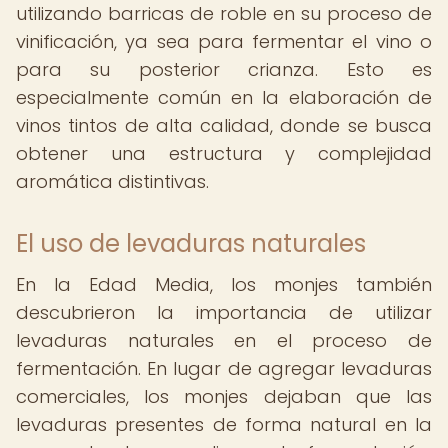
utilizando barricas de roble en su proceso de
vinificación, ya sea para fermentar el vino o
para su posterior crianza. Esto es
especialmente común en la elaboración de
vinos tintos de alta calidad, donde se busca
obtener una estructura y complejidad
aromática distintivas.
El uso de levaduras naturales
En la Edad Media, los monjes también
descubrieron la importancia de utilizar
levaduras naturales en el proceso de
fermentación. En lugar de agregar levaduras
comerciales, los monjes dejaban que las
levaduras presentes de forma natural en la