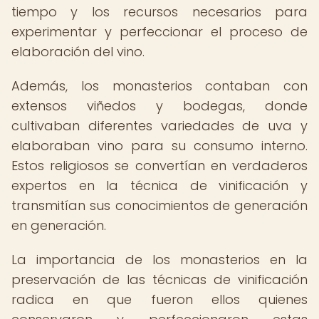
tiempo y los recursos necesarios para
experimentar y perfeccionar el proceso de
elaboración del vino.
Además, los monasterios contaban con
extensos viñedos y bodegas, donde
cultivaban diferentes variedades de uva y
elaboraban vino para su consumo interno.
Estos religiosos se convertían en verdaderos
expertos en la técnica de vinificación y
transmitían sus conocimientos de generación
en generación.
La importancia de los monasterios en la
preservación de las técnicas de vinificación
radica en que fueron ellos quienes