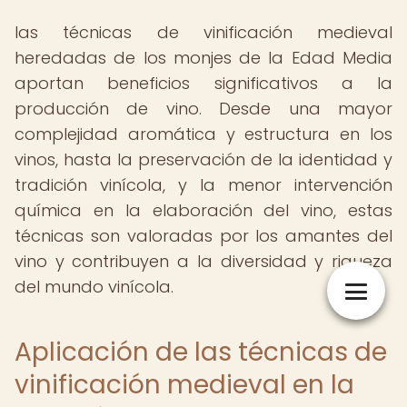
las técnicas de vinificación medieval
heredadas de los monjes de la Edad Media
aportan beneficios significativos a la
producción de vino. Desde una mayor
complejidad aromática y estructura en los
vinos, hasta la preservación de la identidad y
tradición vinícola, y la menor intervención
química en la elaboración del vino, estas
técnicas son valoradas por los amantes del
vino y contribuyen a la diversidad y riqueza
del mundo vinícola.
Aplicación de las técnicas de
vinificación medieval en la