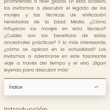
prominentes a nivel global. En esta ocasión,
los invitamos a descubrir el legado de los
monjes y las técnicas de vinificación
heredadas de la Edad Media. ¿Cómo
influyeron los monjes en esta técnica?
¿Cuáles son los beneficios de estas
ancestrales prácticas? Y lo más interesante,
¿cómo se aplican en la actualidad? Los
invitamos a adentrarse en este fascinante
viaje a través del tiempo y el vino. ¡Sigan
leyendo para descubrir más!
Índice
Introducción