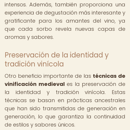
intensos. Además, también proporciona una
experiencia de degustación más interesante y
gratificante para los amantes del vino, ya
que cada sorbo revela nuevas capas de
aromas y sabores.
Preservación de la identidad y
tradición vinícola
Otro beneficio importante de las
técnicas de
vinificación medieval
es la preservación de
la identidad y tradición vinícola. Estas
técnicas se basan en prácticas ancestrales
que han sido transmitidas de generación en
generación, lo que garantiza la continuidad
de estilos y sabores únicos.