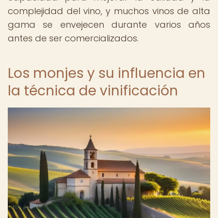
complejidad del vino, y muchos vinos de alta
gama se envejecen durante varios años
antes de ser comercializados.
Los monjes y su influencia en
la técnica de vinificación