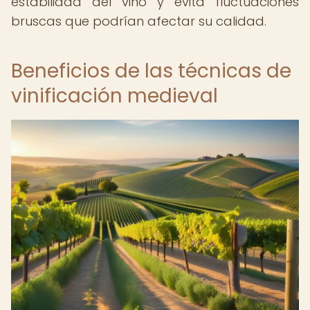
estabilidad del vino y evita fluctuaciones
bruscas que podrían afectar su calidad.
Beneficios de las técnicas de
vinificación medieval