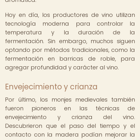
Hoy en día, los productores de vino utilizan
tecnología moderna para controlar la
temperatura y la duración de la
fermentación. Sin embargo, muchos siguen
optando por métodos tradicionales, como la
fermentación en barricas de roble, para
agregar profundidad y carácter al vino.
Envejecimiento y crianza
Por último, los monjes medievales también
fueron pioneros en las técnicas de
envejecimiento y crianza del vino.
Descubrieron que el paso del tiempo y el
contacto con la madera podían mejorar la