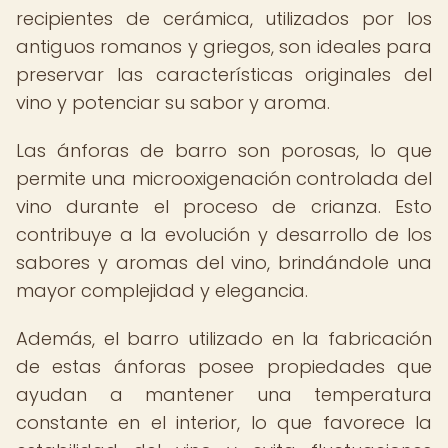
recipientes de cerámica, utilizados por los
antiguos romanos y griegos, son ideales para
preservar las características originales del
vino y potenciar su sabor y aroma.
Las ánforas de barro son porosas, lo que
permite una microoxigenación controlada del
vino durante el proceso de crianza. Esto
contribuye a la evolución y desarrollo de los
sabores y aromas del vino, brindándole una
mayor complejidad y elegancia.
Además, el barro utilizado en la fabricación
de estas ánforas posee propiedades que
ayudan a mantener una temperatura
constante en el interior, lo que favorece la