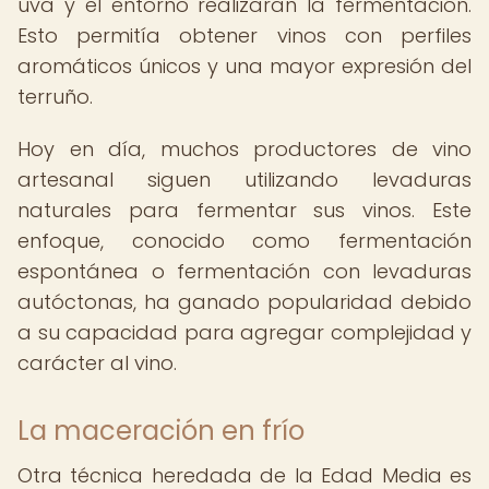
uva y el entorno realizaran la fermentación.
Esto permitía obtener vinos con perfiles
aromáticos únicos y una mayor expresión del
terruño.
Hoy en día, muchos productores de vino
artesanal siguen utilizando levaduras
naturales para fermentar sus vinos. Este
enfoque, conocido como fermentación
espontánea o fermentación con levaduras
autóctonas, ha ganado popularidad debido
a su capacidad para agregar complejidad y
carácter al vino.
La maceración en frío
Otra técnica heredada de la Edad Media es