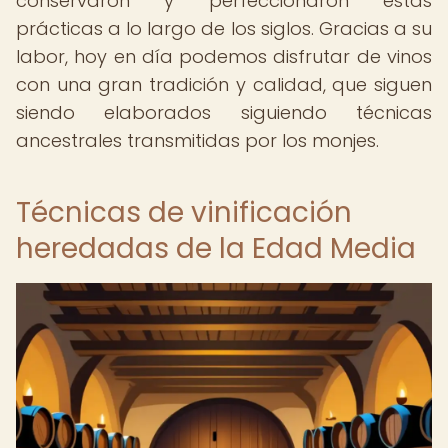
conservaron y perfeccionaron estas
prácticas a lo largo de los siglos. Gracias a su
labor, hoy en día podemos disfrutar de vinos
con una gran tradición y calidad, que siguen
siendo elaborados siguiendo técnicas
ancestrales transmitidas por los monjes.
Técnicas de vinificación
heredadas de la Edad Media