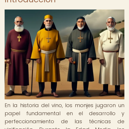
En la historia del vino, los monjes jugaron un
papel fundamental en el desarrollo y
perfeccionamiento de las técnicas de