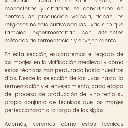
vinificación. Durante la Edad Media, los
monasterios y abadías se convirtieron en
centros de producción vinícola, donde los
religiosos no solo cultivaban las uvas, sino que
también experimentaban con diferentes
métodos de fermentación y envejecimiento.
En esta sección, exploraremos el legado de
los monjes en la vinificación medieval y cómo
estas técnicas han perdurado hasta nuestros
días. Desde la selección de las uvas hasta la
fermentación y el envejecimiento, cada etapa
del proceso de producción del vino tenía su
propio conjunto de técnicas que los monjes
perfeccionaron a lo largo de los siglos.
Además, veremos cómo estas técnicas