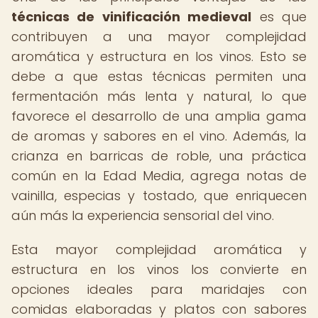
técnicas de vinificación medieval
es que
contribuyen a una mayor complejidad
aromática y estructura en los vinos. Esto se
debe a que estas técnicas permiten una
fermentación más lenta y natural, lo que
favorece el desarrollo de una amplia gama
de aromas y sabores en el vino. Además, la
crianza en barricas de roble, una práctica
común en la Edad Media, agrega notas de
vainilla, especias y tostado, que enriquecen
aún más la experiencia sensorial del vino.
Esta mayor complejidad aromática y
estructura en los vinos los convierte en
opciones ideales para maridajes con
comidas elaboradas y platos con sabores