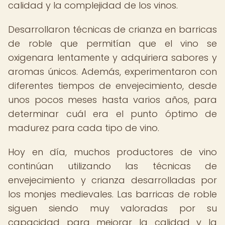
calidad y la complejidad de los vinos.
Desarrollaron técnicas de crianza en barricas
de roble que permitían que el vino se
oxigenara lentamente y adquiriera sabores y
aromas únicos. Además, experimentaron con
diferentes tiempos de envejecimiento, desde
unos pocos meses hasta varios años, para
determinar cuál era el punto óptimo de
madurez para cada tipo de vino.
Hoy en día, muchos productores de vino
continúan utilizando las técnicas de
envejecimiento y crianza desarrolladas por
los monjes medievales. Las barricas de roble
siguen siendo muy valoradas por su
capacidad para mejorar la calidad y la