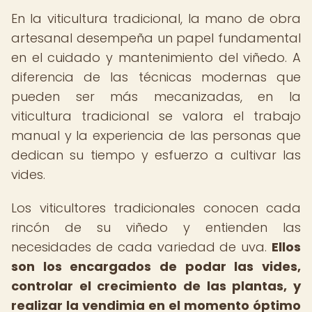
En la viticultura tradicional, la mano de obra
artesanal desempeña un papel fundamental
en el cuidado y mantenimiento del viñedo. A
diferencia de las técnicas modernas que
pueden ser más mecanizadas, en la
viticultura tradicional se valora el trabajo
manual y la experiencia de las personas que
dedican su tiempo y esfuerzo a cultivar las
vides.
Los viticultores tradicionales conocen cada
rincón de su viñedo y entienden las
necesidades de cada variedad de uva.
Ellos
son los encargados de podar las vides,
controlar el crecimiento de las plantas, y
realizar la vendimia en el momento óptimo