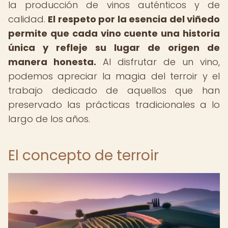
la producción de vinos auténticos y de
calidad.
El respeto por la esencia del viñedo
permite que cada vino cuente una historia
única y refleje su lugar de origen de
manera honesta.
Al disfrutar de un vino,
podemos apreciar la magia del terroir y el
trabajo dedicado de aquellos que han
preservado las prácticas tradicionales a lo
largo de los años.
El concepto de terroir