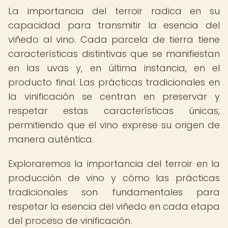
La importancia del terroir radica en su
capacidad para transmitir la esencia del
viñedo al vino. Cada parcela de tierra tiene
características distintivas que se manifiestan
en las uvas y, en última instancia, en el
producto final. Las prácticas tradicionales en
la vinificación se centran en preservar y
respetar estas características únicas,
permitiendo que el vino exprese su origen de
manera auténtica.
Exploraremos la importancia del terroir en la
producción de vino y cómo las prácticas
tradicionales son fundamentales para
respetar la esencia del viñedo en cada etapa
del proceso de vinificación.