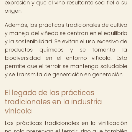
expresión y que el vino resultante sea fiel a su
origen.
Además, las prácticas tradicionales de cultivo
y manejo del viñedo se centran en el equilibrio
y la sostenibilidad. Se evitan el uso excesivo de
productos químicos y se fomenta la
biodiversidad en el entorno vitícola. Esto
permite que el terroir se mantenga saludable
y se transmita de generación en generación.
El legado de las prácticas
tradicionales en la industria
vinícola
Las prácticas tradicionales en la vinificación
no solo preservan el terroir, sino que también