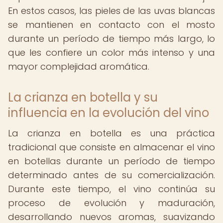
En estos casos, las pieles de las uvas blancas
se mantienen en contacto con el mosto
durante un período de tiempo más largo, lo
que les confiere un color más intenso y una
mayor complejidad aromática.
La crianza en botella y su
influencia en la evolución del vino
La crianza en botella es una práctica
tradicional que consiste en almacenar el vino
en botellas durante un período de tiempo
determinado antes de su comercialización.
Durante este tiempo, el vino continúa su
proceso de evolución y maduración,
desarrollando nuevos aromas, suavizando