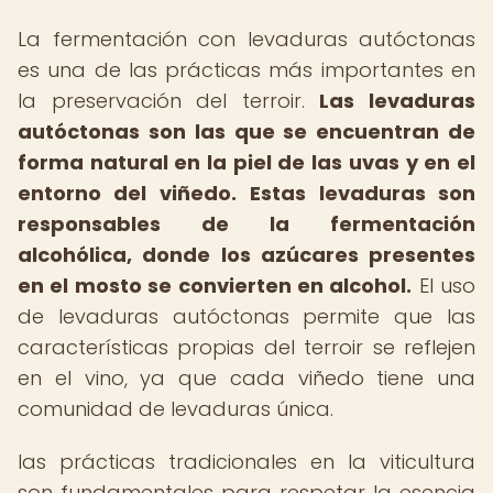
La fermentación con levaduras autóctonas
es una de las prácticas más importantes en
la preservación del terroir.
Las levaduras
autóctonas son las que se encuentran de
forma natural en la piel de las uvas y en el
entorno del viñedo.
Estas levaduras son
responsables de la fermentación
alcohólica, donde los azúcares presentes
en el mosto se convierten en alcohol.
El uso
de levaduras autóctonas permite que las
características propias del terroir se reflejen
en el vino, ya que cada viñedo tiene una
comunidad de levaduras única.
las prácticas tradicionales en la viticultura
son fundamentales para respetar la esencia