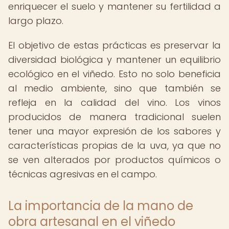
enriquecer el suelo y mantener su fertilidad a
largo plazo.
El objetivo de estas prácticas es preservar la
diversidad biológica y mantener un equilibrio
ecológico en el viñedo. Esto no solo beneficia
al medio ambiente, sino que también se
refleja en la calidad del vino. Los vinos
producidos de manera tradicional suelen
tener una mayor expresión de los sabores y
características propias de la uva, ya que no
se ven alterados por productos químicos o
técnicas agresivas en el campo.
La importancia de la mano de
obra artesanal en el viñedo