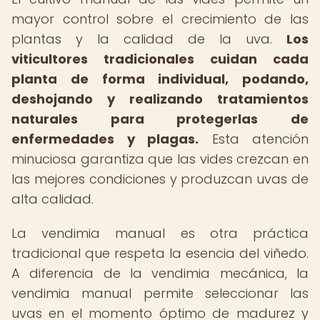
mayor control sobre el crecimiento de las
plantas y la calidad de la uva.
Los
viticultores tradicionales cuidan cada
planta de forma individual, podando,
deshojando y realizando tratamientos
naturales para protegerlas de
enfermedades y plagas.
Esta atención
minuciosa garantiza que las vides crezcan en
las mejores condiciones y produzcan uvas de
alta calidad.
La vendimia manual es otra práctica
tradicional que respeta la esencia del viñedo.
A diferencia de la vendimia mecánica, la
vendimia manual permite seleccionar las
uvas en el momento óptimo de madurez y