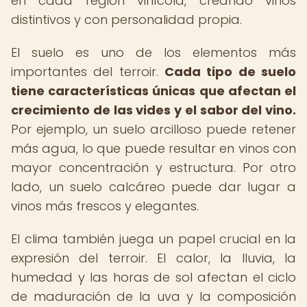
en cada región vinícola, creando vinos
distintivos y con personalidad propia.
El suelo es uno de los elementos más
importantes del terroir.
Cada tipo de suelo
tiene características únicas que afectan el
crecimiento de las vides y el sabor del vino.
Por ejemplo, un suelo arcilloso puede retener
más agua, lo que puede resultar en vinos con
mayor concentración y estructura. Por otro
lado, un suelo calcáreo puede dar lugar a
vinos más frescos y elegantes.
El clima también juega un papel crucial en la
expresión del terroir. El calor, la lluvia, la
humedad y las horas de sol afectan el ciclo
de maduración de la uva y la composición