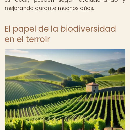
mejorando durante muchos años.
El papel de la biodiversidad
en el terroir