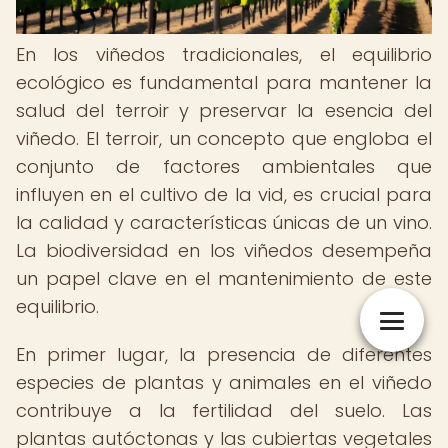
En los viñedos tradicionales, el equilibrio
ecológico es fundamental para mantener la
salud del terroir y preservar la esencia del
viñedo. El terroir, un concepto que engloba el
conjunto de factores ambientales que
influyen en el cultivo de la vid, es crucial para
la calidad y características únicas de un vino.
La biodiversidad en los viñedos desempeña
un papel clave en el mantenimiento de este
equilibrio.
En primer lugar, la presencia de diferentes
especies de plantas y animales en el viñedo
contribuye a la fertilidad del suelo. Las
plantas autóctonas y las cubiertas vegetales