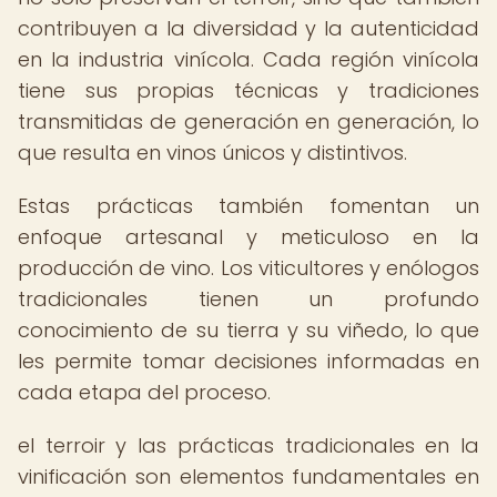
contribuyen a la diversidad y la autenticidad
en la industria vinícola. Cada región vinícola
tiene sus propias técnicas y tradiciones
transmitidas de generación en generación, lo
que resulta en vinos únicos y distintivos.
Estas prácticas también fomentan un
enfoque artesanal y meticuloso en la
producción de vino. Los viticultores y enólogos
tradicionales tienen un profundo
conocimiento de su tierra y su viñedo, lo que
les permite tomar decisiones informadas en
cada etapa del proceso.
el terroir y las prácticas tradicionales en la
vinificación son elementos fundamentales en