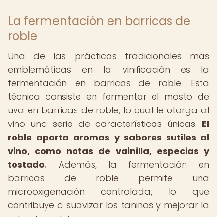
La fermentación en barricas de
roble
Una de las prácticas tradicionales más
emblemáticas en la vinificación es la
fermentación en barricas de roble. Esta
técnica consiste en fermentar el mosto de
uva en barricas de roble, lo cual le otorga al
vino una serie de características únicas.
El
roble aporta aromas y sabores sutiles al
vino, como notas de vainilla, especias y
tostado.
Además, la fermentación en
barricas de roble permite una
microoxigenación controlada, lo que
contribuye a suavizar los taninos y mejorar la