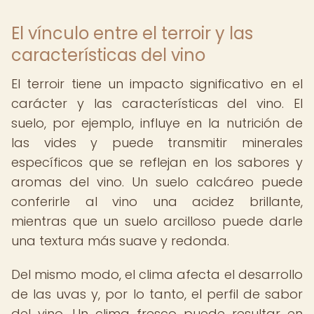
El vínculo entre el terroir y las
características del vino
El terroir tiene un impacto significativo en el
carácter y las características del vino. El
suelo, por ejemplo, influye en la nutrición de
las vides y puede transmitir minerales
específicos que se reflejan en los sabores y
aromas del vino. Un suelo calcáreo puede
conferirle al vino una acidez brillante,
mientras que un suelo arcilloso puede darle
una textura más suave y redonda.
Del mismo modo, el clima afecta el desarrollo
de las uvas y, por lo tanto, el perfil de sabor
del vino. Un clima fresco puede resultar en