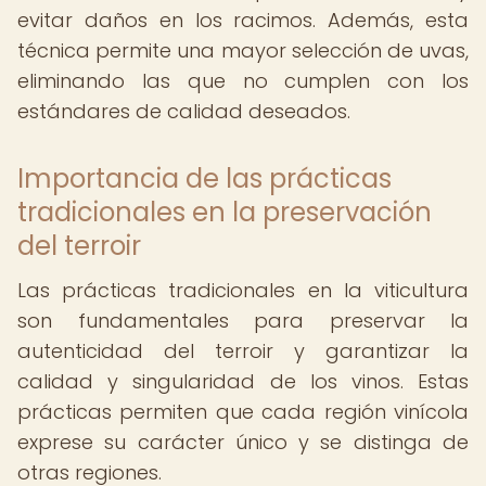
evitar daños en los racimos. Además, esta
técnica permite una mayor selección de uvas,
eliminando las que no cumplen con los
estándares de calidad deseados.
Importancia de las prácticas
tradicionales en la preservación
del terroir
Las prácticas tradicionales en la viticultura
son fundamentales para preservar la
autenticidad del terroir y garantizar la
calidad y singularidad de los vinos. Estas
prácticas permiten que cada región vinícola
exprese su carácter único y se distinga de
otras regiones.