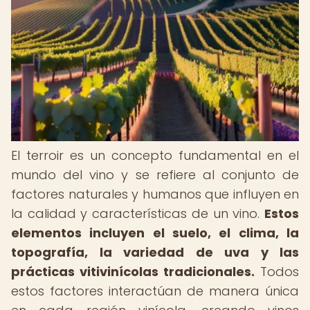
El terroir es un concepto fundamental en el
mundo del vino y se refiere al conjunto de
factores naturales y humanos que influyen en
la calidad y características de un vino.
Estos
elementos incluyen el suelo, el clima, la
topografía, la variedad de uva y las
prácticas vitivinícolas tradicionales.
Todos
estos factores interactúan de manera única