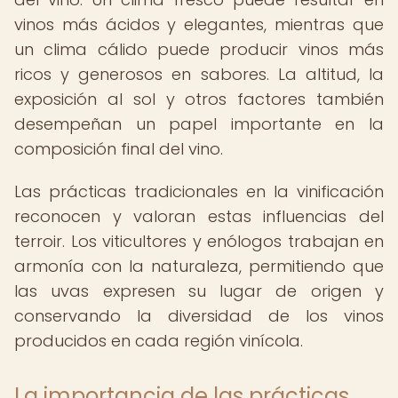
vinos más ácidos y elegantes, mientras que
un clima cálido puede producir vinos más
ricos y generosos en sabores. La altitud, la
exposición al sol y otros factores también
desempeñan un papel importante en la
composición final del vino.
Las prácticas tradicionales en la vinificación
reconocen y valoran estas influencias del
terroir. Los viticultores y enólogos trabajan en
armonía con la naturaleza, permitiendo que
las uvas expresen su lugar de origen y
conservando la diversidad de los vinos
producidos en cada región vinícola.
La importancia de las prácticas