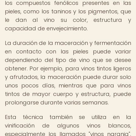
los compuestos fenólicos presentes en las
pieles, como los taninos y los pigmentos, que
le dan al vino su color, estructura y
capacidad de envejecimiento.
La duración de la maceración y fermentación
en contacto con las pieles puede variar
dependiendo del tipo de vino que se desee
obtener. Por ejemplo, para vinos tintos ligeros
y afrutados, la maceración puede durar solo
unos pocos días, mientras que para vinos
tintos de mayor cuerpo y estructura, puede
prolongarse durante varias semanas.
Esta técnica también se utiliza en la
vinificación de algunos vinos blancos,
especialmente los llamados "vinos naranja".