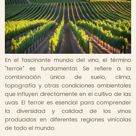
En el fascinante mundo del vino, el término
"terroir" es fundamental. Se refiere a la
combinación única de suelo, clima,
topografía y otras condiciones ambientales
que influyen directamente en el cultivo de las
uvas. El terroir es esencial para comprender
la diversidad y calidad de los vinos
producidos en diferentes regiones vinícolas
de todo el mundo.