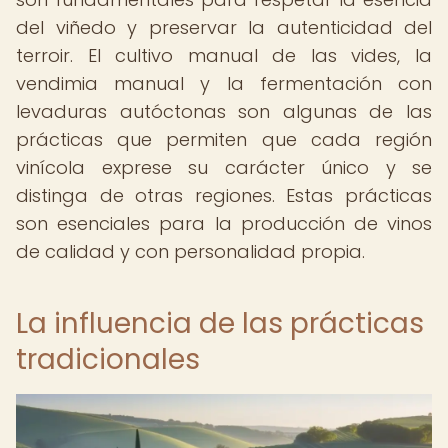
del viñedo y preservar la autenticidad del
terroir. El cultivo manual de las vides, la
vendimia manual y la fermentación con
levaduras autóctonas son algunas de las
prácticas que permiten que cada región
vinícola exprese su carácter único y se
distinga de otras regiones. Estas prácticas
son esenciales para la producción de vinos
de calidad y con personalidad propia.
La influencia de las prácticas
tradicionales