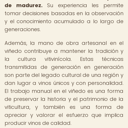
de madurez.
Su experiencia les permite
tomar decisiones basadas en la observación
y el conocimiento acumulado a lo largo de
generaciones.
Además, la mano de obra artesanal en el
viñedo contribuye a mantener la tradición y
la cultura vitivinícola. Estas técnicas
transmitidas de generación en generación
son parte del legado cultural de una región y
dan lugar a vinos únicos y con personalidad.
El trabajo manual en el viñedo es una forma
de preservar la historia y el patrimonio de la
viticultura, y también es una forma de
apreciar y valorar el esfuerzo que implica
producir vinos de calidad.