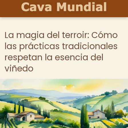
La magia del terroir: Cómo
las prácticas tradicionales
respetan la esencia del
viñedo