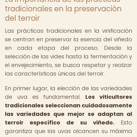
tradicionales en la preservación
del terroir
Las prácticas tradicionales en la vinificación
se centran en preservar la esencia del viñedo
en cada etapa del proceso. Desde la
selección de las vides hasta la fermentación y
el envejecimiento, se busca respetar y realzar
las características únicas del terroir.
En primer lugar, la elección de las variedades
de uva es fundamental.
Los viticultores
tradicionales seleccionan cuidadosamente
las variedades que mejor se adaptan al
terroir específico de su viñedo.
Esto
garantiza que las uvas alcancen su máxima