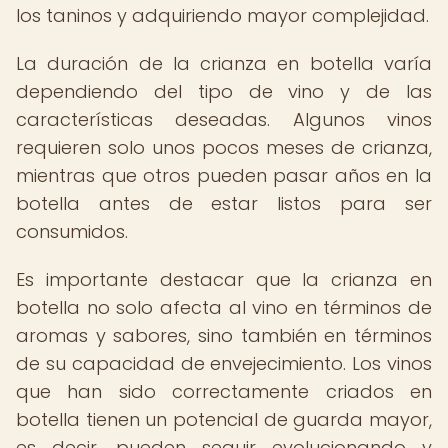
los taninos y adquiriendo mayor complejidad.
La duración de la crianza en botella varía
dependiendo del tipo de vino y de las
características deseadas. Algunos vinos
requieren solo unos pocos meses de crianza,
mientras que otros pueden pasar años en la
botella antes de estar listos para ser
consumidos.
Es importante destacar que la crianza en
botella no solo afecta al vino en términos de
aromas y sabores, sino también en términos
de su capacidad de envejecimiento. Los vinos
que han sido correctamente criados en
botella tienen un potencial de guarda mayor,
es decir, pueden seguir evolucionando y