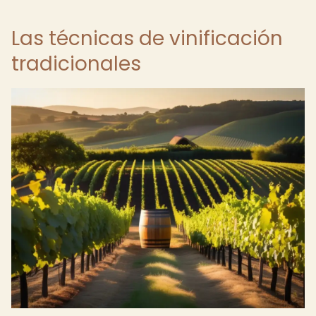
Las técnicas de vinificación
tradicionales