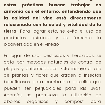
estas prácticas buscan trabajar en
armonía con el entorno, entendiendo que
la calidad del vino está directamente
relacionada con la salud y vitalidad de la
tierra.
Para lograr esto, se evita el uso de
productos químicos y se fomenta la
biodiversidad en el viñedo.
En lugar de usar pesticidas y herbicidas, se
opta por métodos naturales de control de
plagas y enfermedades. Esto incluye el uso
de plantas y flores que atraen a insectos
beneficiosos para combatir a aquellos que
pueden ser perjudiciales para las uvas.
Además, se promueve la utilización de
abonos orgánicos y compost para