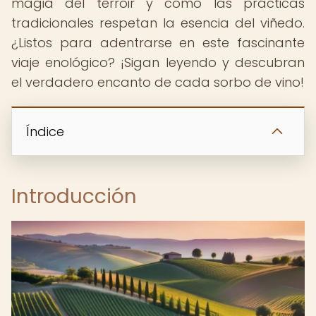
magia del terroir y cómo las prácticas
tradicionales respetan la esencia del viñedo.
¿Listos para adentrarse en este fascinante
viaje enológico? ¡Sigan leyendo y descubran
el verdadero encanto de cada sorbo de vino!
Índice
Introducción