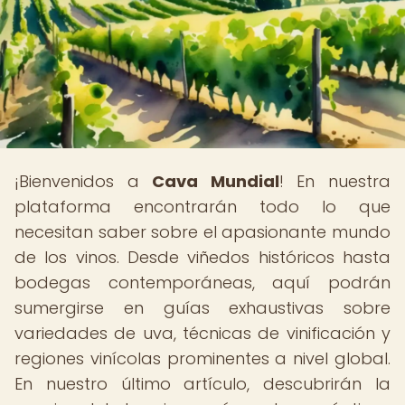
¡Bienvenidos a
Cava Mundial
! En nuestra
plataforma encontrarán todo lo que
necesitan saber sobre el apasionante mundo
de los vinos. Desde viñedos históricos hasta
bodegas contemporáneas, aquí podrán
sumergirse en guías exhaustivas sobre
variedades de uva, técnicas de vinificación y
regiones vinícolas prominentes a nivel global.
En nuestro último artículo, descubrirán la