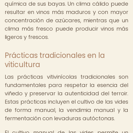
química de sus bayas. Un clima cálido puede
resultar en vinos más maduros y con mayor
concentración de azúcares, mientras que un
clima más fresco puede producir vinos más
ligeros y frescos.
Prácticas tradicionales en la
viticultura
Las prácticas vitivinícolas tradicionales son
fundamentales para respetar la esencia del
viñedo y preservar la autenticidad del terroir.
Estas prácticas incluyen el cultivo de las vides
de forma manual, la vendimia manual y la
fermentación con levaduras autóctonas.
El cultivo manual de las vides permite un