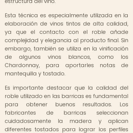
estructura del vino.
Esta técnica es especialmente utilizada en la
elaboración de vinos tintos de alta calidad,
ya que el contacto con el roble añade
complejidad y elegancia al producto final. Sin
embargo, también se utiliza en la vinificación
de algunos vinos blancos, como los
Chardonnay, para aportarles notas de
mantequilla y tostado.
Es importante destacar que la calidad del
roble utilizado en las barricas es fundamental
para obtener buenos resultados. Los
fabricantes de barricas seleccionan
cuidadosamente la madera y aplican
diferentes tostados para lograr los perfiles