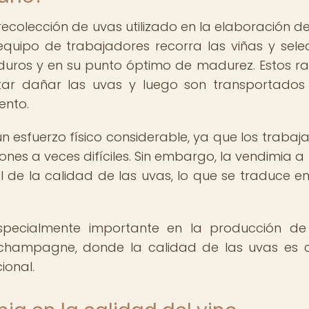
ecolección de uvas utilizado en la elaboración de
equipo de trabajadores recorra las viñas y sele
uros y en su punto óptimo de madurez. Estos r
ar dañar las uvas y luego son transportados
ento.
 esfuerzo físico considerable, ya que los trabaj
iones a veces difíciles. Sin embargo, la vendimia 
 de la calidad de las uvas, lo que se traduce en
pecialmente importante en la producción de 
hampagne, donde la calidad de las uvas es c
ional.