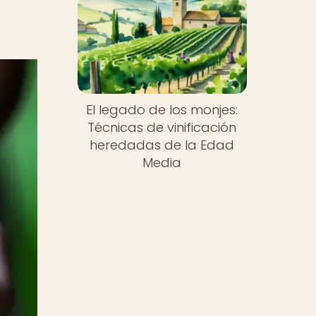
El legado de los monjes:
Técnicas de vinificación
heredadas de la Edad
Media