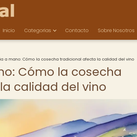
Inicio
Categorias
Contacto
Sobre Nosotros
ia a mano: Cómo la cosecha tradicional afecta la calidad del vino
no: Cómo la cosecha
la calidad del vino