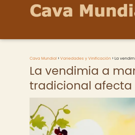
Cava Mundial
Variedades y Vinificación
La vendim
La vendimia a ma
tradicional afecta 