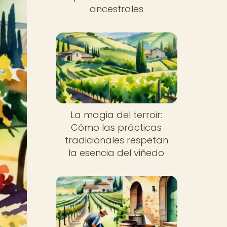
ancestrales
La magia del terroir:
Cómo las prácticas
tradicionales respetan
la esencia del viñedo