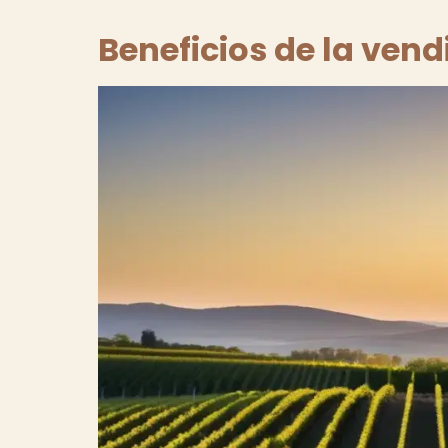
Beneficios de la ven