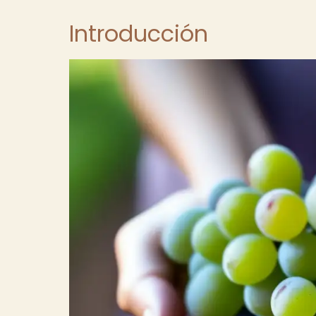
Introducción