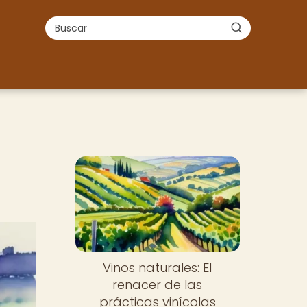
Vinos naturales: El
renacer de las
prácticas vinícolas