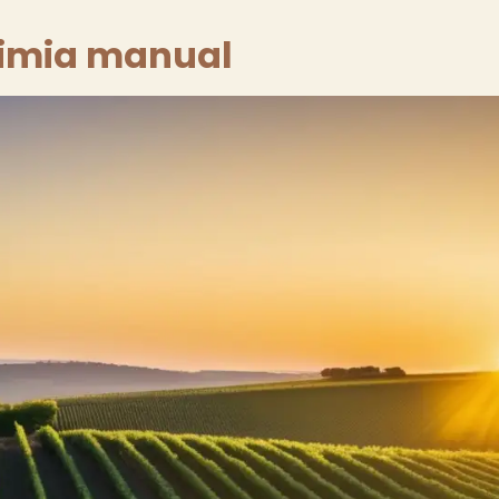
dimia manual