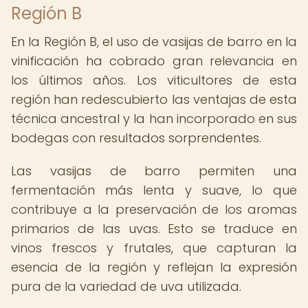
Región B
En la Región B, el uso de vasijas de barro en la
vinificación ha cobrado gran relevancia en
los últimos años. Los viticultores de esta
región han redescubierto las ventajas de esta
técnica ancestral y la han incorporado en sus
bodegas con resultados sorprendentes.
Las vasijas de barro permiten una
fermentación más lenta y suave, lo que
contribuye a la preservación de los aromas
primarios de las uvas. Esto se traduce en
vinos frescos y frutales, que capturan la
esencia de la región y reflejan la expresión
pura de la variedad de uva utilizada.