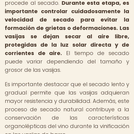
procede al secado.
Durante esta etapa, es
importante controlar cuidadosamente la
velocidad de secado para evitar la
formación de grietas o deformaciones.
Las
vasijas se dejan secar al aire libre,
protegidas de la luz solar directa y de
corrientes de aire.
El tiempo de secado
puede variar dependiendo del tamaño y
grosor de las vasijas.
Es importante destacar que el secado lento y
gradual permite que las vasijas adquieran
mayor resistencia y durabilidad. Además, este
proceso de secado natural contribuye a la
conservación de las características
organolépticas del vino durante la vinificación