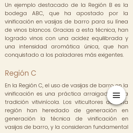
Un ejemplo destacado de la Región B es la
bodega ABC, que ha apostado por la
vinificación en vasijas de barro para su línea
de vinos blancos. Gracias a esta técnica, han
logrado vinos con una acidez equilibrada y
una intensidad aromática única, que han
conquistado a los paladares más exigentes.
Región C
En la Región C, el uso de vasijas de barro en la
vinificación es una práctica arraigada en la
tradición vitivinícola. Los viticultores de esta
región han heredado de generación en
generación la técnica de vinificación en
vasijas de barro, y la consideran fundamental