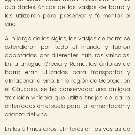
cualidades únicas de las vasijas de barro y
las utilizaron para preservar y fermentar el
vino.
A lo largo de los siglos, las vasijas de barro se
extendieron por todo el mundo y fueron
adoptadas por diferentes culturas vinícolas.
En la antigua Grecia y Roma, las ánforas de
barro eran utilizadas para transportar y
almacenar el vino. En la región de Georgia, en
el Cáucaso, se ha conservado una antigua
tradición vinícola que utiliza tinajas de barro
enterradas en el suelo para la fermentación y
crianza del vino.
En los últimos años, el interés en las vasijas de