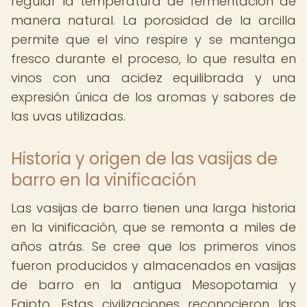
regular la temperatura de fermentación de
manera natural. La porosidad de la arcilla
permite que el vino respire y se mantenga
fresco durante el proceso, lo que resulta en
vinos con una acidez equilibrada y una
expresión única de los aromas y sabores de
las uvas utilizadas.
Historia y origen de las vasijas de
barro en la vinificación
Las vasijas de barro tienen una larga historia
en la vinificación, que se remonta a miles de
años atrás. Se cree que los primeros vinos
fueron producidos y almacenados en vasijas
de barro en la antigua Mesopotamia y
Egipto. Estas civilizaciones reconocieron las