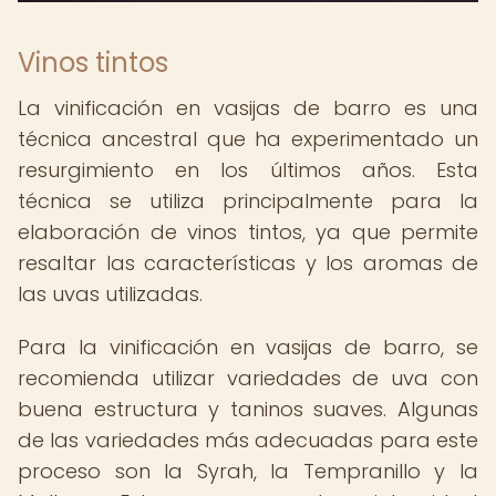
Vinos tintos
La vinificación en vasijas de barro es una
técnica ancestral que ha experimentado un
resurgimiento en los últimos años. Esta
técnica se utiliza principalmente para la
elaboración de vinos tintos, ya que permite
resaltar las características y los aromas de
las uvas utilizadas.
Para la vinificación en vasijas de barro, se
recomienda utilizar variedades de uva con
buena estructura y taninos suaves. Algunas
de las variedades más adecuadas para este
proceso son la Syrah, la Tempranillo y la