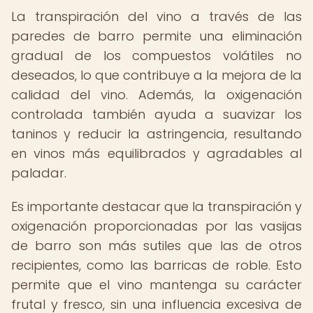
La transpiración del vino a través de las
paredes de barro permite una eliminación
gradual de los compuestos volátiles no
deseados, lo que contribuye a la mejora de la
calidad del vino. Además, la oxigenación
controlada también ayuda a suavizar los
taninos y reducir la astringencia, resultando
en vinos más equilibrados y agradables al
paladar.
Es importante destacar que la transpiración y
oxigenación proporcionadas por las vasijas
de barro son más sutiles que las de otros
recipientes, como las barricas de roble. Esto
permite que el vino mantenga su carácter
frutal y fresco, sin una influencia excesiva de