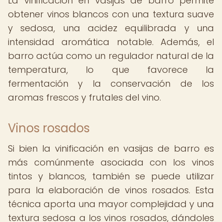
La vinificación en vasijas de barro permite
obtener vinos blancos con una textura suave
y sedosa, una acidez equilibrada y una
intensidad aromática notable. Además, el
barro actúa como un regulador natural de la
temperatura, lo que favorece la
fermentación y la conservación de los
aromas frescos y frutales del vino.
Vinos rosados
Si bien la vinificación en vasijas de barro es
más comúnmente asociada con los vinos
tintos y blancos, también se puede utilizar
para la elaboración de vinos rosados. Esta
técnica aporta una mayor complejidad y una
textura sedosa a los vinos rosados, dándoles