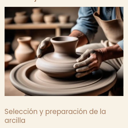
Selección y preparación de la
arcilla