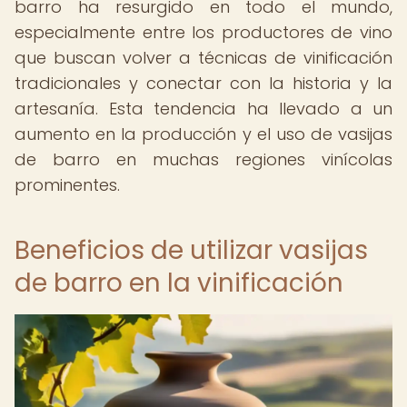
barro ha resurgido en todo el mundo,
especialmente entre los productores de vino
que buscan volver a técnicas de vinificación
tradicionales y conectar con la historia y la
artesanía. Esta tendencia ha llevado a un
aumento en la producción y el uso de vasijas
de barro en muchas regiones vinícolas
prominentes.
Beneficios de utilizar vasijas
de barro en la vinificación