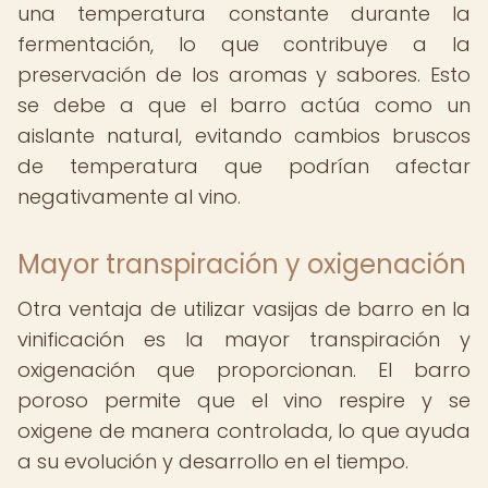
una temperatura constante durante la
fermentación, lo que contribuye a la
preservación de los aromas y sabores. Esto
se debe a que el barro actúa como un
aislante natural, evitando cambios bruscos
de temperatura que podrían afectar
negativamente al vino.
Mayor transpiración y oxigenación
Otra ventaja de utilizar vasijas de barro en la
vinificación es la mayor transpiración y
oxigenación que proporcionan. El barro
poroso permite que el vino respire y se
oxigene de manera controlada, lo que ayuda
a su evolución y desarrollo en el tiempo.