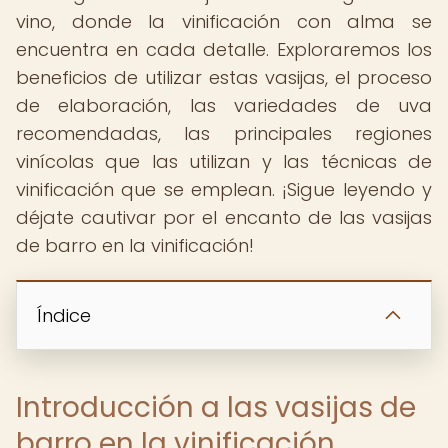
vino, donde la vinificación con alma se
encuentra en cada detalle. Exploraremos los
beneficios de utilizar estas vasijas, el proceso
de elaboración, las variedades de uva
recomendadas, las principales regiones
vinícolas que las utilizan y las técnicas de
vinificación que se emplean. ¡Sigue leyendo y
déjate cautivar por el encanto de las vasijas
de barro en la vinificación!
Índice
Introducción a las vasijas de
barro en la vinificación