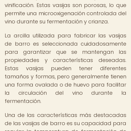
vinificación. Estas vasijas son porosas, lo que
permite una microoxigenación controlada del
vino durante su fermentación y crianza.
La arcilla utilizada para fabricar las vasijas
de barro es seleccionada cuidadosamente
para garantizar que se mantengan las
propiedades y características deseadas.
Estas vasijas pueden tener diferentes
tamaños y formas, pero generalmente tienen
una forma ovalada o de huevo para facilitar
la circulación del vino durante la
fermentación.
Una de las características más destacadas
de las vasijas de barro es su capacidad para