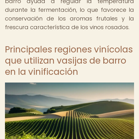
barro ayuda a regular la temperatura
durante la fermentación, lo que favorece la
conservación de los aromas frutales y la
frescura característica de los vinos rosados.
Principales regiones vinícolas
que utilizan vasijas de barro
en la vinificación