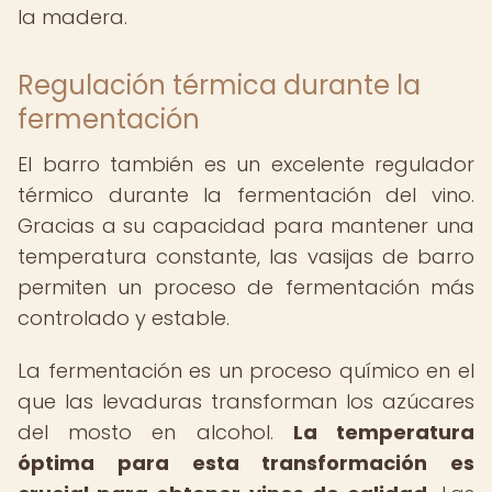
la madera.
Regulación térmica durante la
fermentación
El barro también es un excelente regulador
térmico durante la fermentación del vino.
Gracias a su capacidad para mantener una
temperatura constante, las vasijas de barro
permiten un proceso de fermentación más
controlado y estable.
La fermentación es un proceso químico en el
que las levaduras transforman los azúcares
del mosto en alcohol.
La temperatura
óptima para esta transformación es