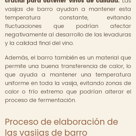
crucial para obtener vinos de calidad.
Las
vasijas de barro ayudan a mantener esta
temperatura constante, evitando
fluctuaciones que podrían afectar
negativamente al desarrollo de las levaduras
y la calidad final del vino.
Además, el barro también es un material que
permite una buena transferencia de calor, lo
que ayuda a mantener una temperatura
uniforme en toda la vasija, evitando zonas de
calor o frío extremo que podrían alterar el
proceso de fermentación.
Proceso de elaboración de
las vasijas de barro