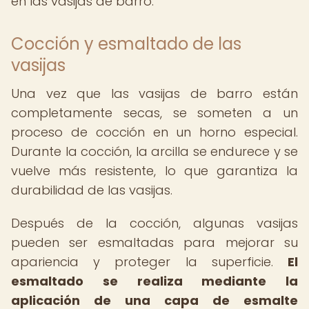
en las vasijas de barro.
Cocción y esmaltado de las
vasijas
Una vez que las vasijas de barro están
completamente secas, se someten a un
proceso de cocción en un horno especial.
Durante la cocción, la arcilla se endurece y se
vuelve más resistente, lo que garantiza la
durabilidad de las vasijas.
Después de la cocción, algunas vasijas
pueden ser esmaltadas para mejorar su
apariencia y proteger la superficie.
El
esmaltado se realiza mediante la
aplicación de una capa de esmalte