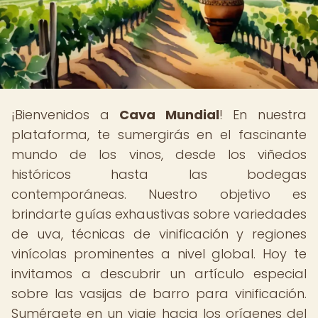
¡Bienvenidos a
Cava Mundial
! En nuestra
plataforma, te sumergirás en el fascinante
mundo de los vinos, desde los viñedos
históricos hasta las bodegas
contemporáneas. Nuestro objetivo es
brindarte guías exhaustivas sobre variedades
de uva, técnicas de vinificación y regiones
vinícolas prominentes a nivel global. Hoy te
invitamos a descubrir un artículo especial
sobre las vasijas de barro para vinificación.
Sumérgete en un viaje hacia los orígenes del