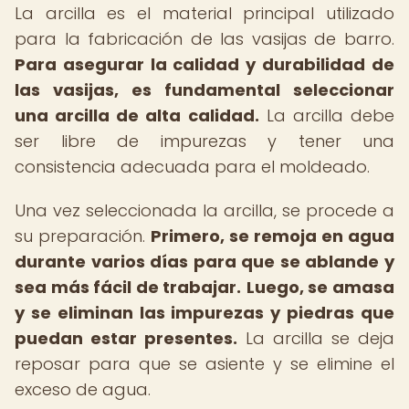
La arcilla es el material principal utilizado
para la fabricación de las vasijas de barro.
Para asegurar la calidad y durabilidad de
las vasijas, es fundamental seleccionar
una arcilla de alta calidad.
La arcilla debe
ser libre de impurezas y tener una
consistencia adecuada para el moldeado.
Una vez seleccionada la arcilla, se procede a
su preparación.
Primero, se remoja en agua
durante varios días para que se ablande y
sea más fácil de trabajar.
Luego, se amasa
y se eliminan las impurezas y piedras que
puedan estar presentes.
La arcilla se deja
reposar para que se asiente y se elimine el
exceso de agua.