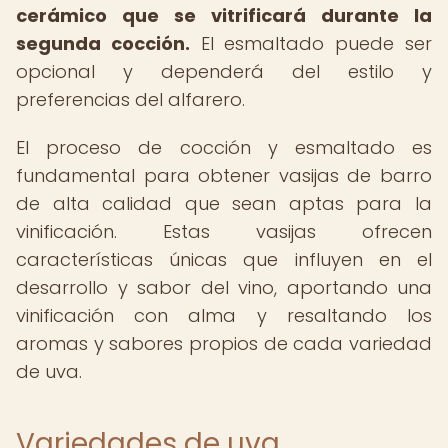
cerámico que se vitrificará durante la
segunda cocción.
El esmaltado puede ser
opcional y dependerá del estilo y
preferencias del alfarero.
El proceso de cocción y esmaltado es
fundamental para obtener vasijas de barro
de alta calidad que sean aptas para la
vinificación. Estas vasijas ofrecen
características únicas que influyen en el
desarrollo y sabor del vino, aportando una
vinificación con alma y resaltando los
aromas y sabores propios de cada variedad
de uva.
Variedades de uva