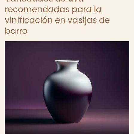
recomendadas para la
vinificación en vasijas de
barro