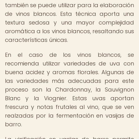
también se puede utilizar para la elaboración
de vinos blancos. Esta técnica aporta una
textura sedosa y una mayor complejidad
aromática a los vinos blancos, resaltando sus
características únicas.
En el caso de los vinos blancos, se
recomienda utilizar variedades de uva con
buena acidez y aromas florales. Algunas de
las variedades más adecuadas para este
proceso son la Chardonnay, la Sauvignon
Blanc y la Viognier. Estas uvas aportan
frescura y notas frutales al vino, que se ven
realzadas por la fermentación en vasijas de
barro.