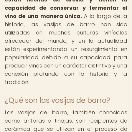
capacidad de conservar y fermentar el
vino de una manera única.
A lo largo de la
historia, las vasijas de barro han sido
utilizadas en muchas culturas vinícolas
alrededor del mundo, y en la actualidad
están experimentando un resurgimiento en
popularidad debido a su capacidad para
producir vinos con un carácter distintivo y una
conexión profunda con la historia y la
tradición.
¿Qué son las vasijas de barro?
Las vasijas de barro, también conocidas
como ánforas o tinajas, son recipientes de
cerámica que se utilizan en el proceso de