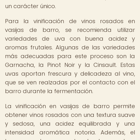
un carácter único.
Para la vinificación de vinos rosados en
vasijas de barro, se recomienda utilizar
variedades de uva con buena acidez y
aromas frutales. Algunas de las variedades
más adecuadas para este proceso son la
Garnacha, la Pinot Noir y la Cinsault. Estas
uvas aportan frescura y delicadeza al vino,
que se ven realzadas por el contacto con el
barro durante la fermentación.
La vinificación en vasijas de barro permite
obtener vinos rosados con una textura suave
y sedosa, una acidez equilibrada y una
intensidad aromática notoria. Además, el