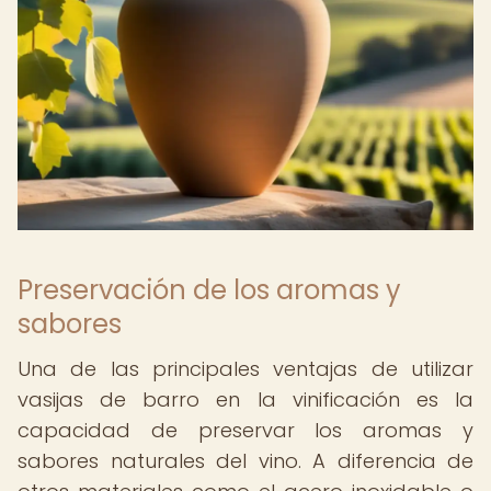
Preservación de los aromas y
sabores
Una de las principales ventajas de utilizar
vasijas de barro en la vinificación es la
capacidad de preservar los aromas y
sabores naturales del vino. A diferencia de