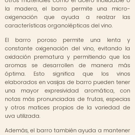
otros materiales como el acero inoxidable o
la madera, el barro permite una micro-
oxigenación que ayuda a realzar las
características organolépticas del vino.
El barro poroso permite una lenta y
constante oxigenación del vino, evitando la
oxidación prematura y permitiendo que los
aromas se desarrollen de manera más
óptima. Esto significa que los vinos
elaborados en vasijas de barro pueden tener
una mayor expresividad aromática, con
notas más pronunciadas de frutas, especias
y otros matices propios de la variedad de
uva utilizada.
Además, el barro también ayuda a mantener