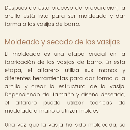
Después de este proceso de preparación, la
arcilla está lista para ser moldeada y dar
forma a las vasijas de barro.
Moldeado y secado de las vasijas
El moldeado es una etapa crucial en la
fabricación de las vasijas de barro. En esta
etapa, el alfarero utiliza sus manos y
diferentes herramientas para dar forma a la
arcilla y crear la estructura de la vasija.
Dependiendo del tamaño y diseño deseado,
el alfarero puede utilizar técnicas de
modelado a mano o utilizar moldes.
Una vez que la vasija ha sido moldeada, se