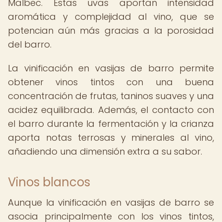
Malbec. Estas uvas aportan intensidad
aromática y complejidad al vino, que se
potencian aún más gracias a la porosidad
del barro.
La vinificación en vasijas de barro permite
obtener vinos tintos con una buena
concentración de frutas, taninos suaves y una
acidez equilibrada. Además, el contacto con
el barro durante la fermentación y la crianza
aporta notas terrosas y minerales al vino,
añadiendo una dimensión extra a su sabor.
Vinos blancos
Aunque la vinificación en vasijas de barro se
asocia principalmente con los vinos tintos,