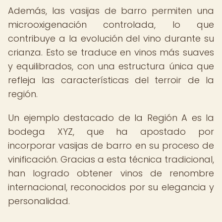
Además, las vasijas de barro permiten una
microoxigenación controlada, lo que
contribuye a la evolución del vino durante su
crianza. Esto se traduce en vinos más suaves
y equilibrados, con una estructura única que
refleja las características del terroir de la
región.
Un ejemplo destacado de la Región A es la
bodega XYZ, que ha apostado por
incorporar vasijas de barro en su proceso de
vinificación. Gracias a esta técnica tradicional,
han logrado obtener vinos de renombre
internacional, reconocidos por su elegancia y
personalidad.