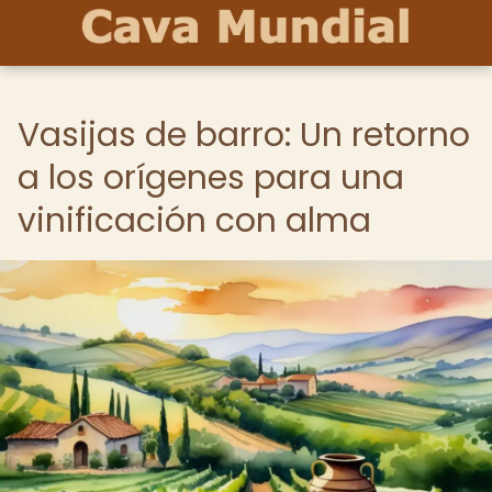
Vasijas de barro: Un retorno
a los orígenes para una
vinificación con alma