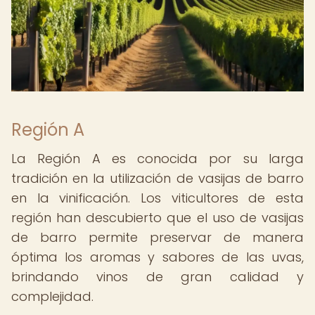
Región A
La Región A es conocida por su larga
tradición en la utilización de vasijas de barro
en la vinificación. Los viticultores de esta
región han descubierto que el uso de vasijas
de barro permite preservar de manera
óptima los aromas y sabores de las uvas,
brindando vinos de gran calidad y
complejidad.