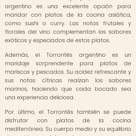
argentino es una excelente opción para
maridar con platos de la cocina asiática,
como sushi o curry. Las notas frutales y
florales del vino complementan los sabores
exóticos y especiados de estos platos.
Además, el Torrontés argentino es un
maridaje sorprendente para platos de
mariscos y pescados. Su acidez refrescante y
sus notas cítricas realzan los sabores
marinos, haciendo que cada bocado sea
una experiencia deliciosa.
Por último, el Torrontés también se puede
disfrutar con platos de la cocina
mediterránea. Su cuerpo medio y su equilibrio