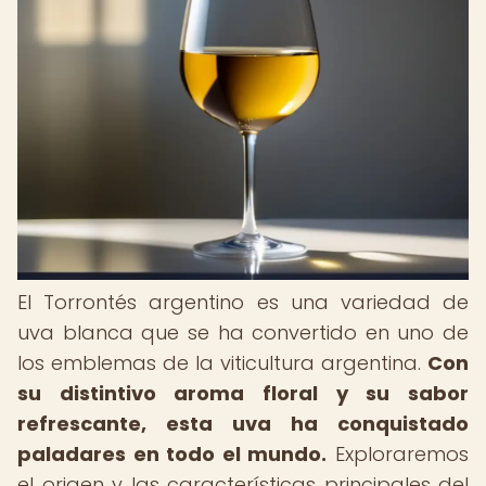
El Torrontés argentino es una variedad de
uva blanca que se ha convertido en uno de
los emblemas de la viticultura argentina.
Con
su distintivo aroma floral y su sabor
refrescante, esta uva ha conquistado
paladares en todo el mundo.
Exploraremos
el origen y las características principales del