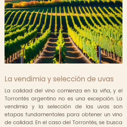
La vendimia y selección de uvas
La calidad del vino comienza en la viña, y el
Torrontés argentino no es una excepción. La
vendimia y la selección de las uvas son
etapas fundamentales para obtener un vino
de calidad. En el caso del Torrontés, se busca