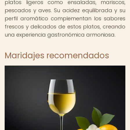
platos ligeros como ensaladas, mariscos,
pescados y aves. Su acidez equilibrada y su
perfil aromático complementan los sabores
frescos y delicados de estos platos, creando
una experiencia gastronómica armoniosa.
Maridajes recomendados