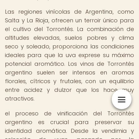
Las regiones vinícolas de Argentina, como
Salta y La Rioja, ofrecen un terroir único para
el cultivo del Torrontés. La combinación de
altitudes elevadas, suelos pobres y clima
seco y soleado, proporciona las condiciones
ideales para que la uva exprese su máximo
potencial aromático. Los vinos de Torrontés
argentino suelen ser intensos en aromas
florales, cítricos y frutales, con un equilibrio
entre acidez y dulzor que los hace muy
atractivos.
el proceso de vinificación del Torrontés
argentino es crucial para preservar su
identidad aromática. Desde la vendimia y