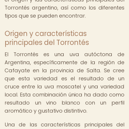
Torrontés argentino, así como los diferentes
tipos que se pueden encontrar.
Origen y características
principales del Torrontés
El Torrontés es una uva autóctona de
Argentina, específicamente de la región de
Cafayate en la provincia de Salta. Se cree
que esta variedad es el resultado de un
cruce entre la uva moscatel y una variedad
local. Esta combinación única ha dado como
resultado un vino blanco con un perfil
aromático y gustativo distintivo.
Una de las características principales del