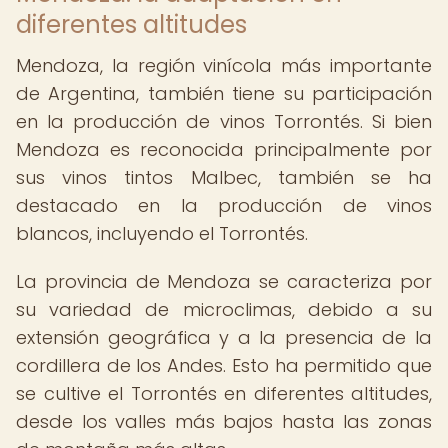
diferentes altitudes
Mendoza, la región vinícola más importante
de Argentina, también tiene su participación
en la producción de vinos Torrontés. Si bien
Mendoza es reconocida principalmente por
sus vinos tintos Malbec, también se ha
destacado en la producción de vinos
blancos, incluyendo el Torrontés.
La provincia de Mendoza se caracteriza por
su variedad de microclimas, debido a su
extensión geográfica y a la presencia de la
cordillera de los Andes. Esto ha permitido que
se cultive el Torrontés en diferentes altitudes,
desde los valles más bajos hasta las zonas