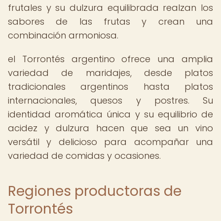
frutales y su dulzura equilibrada realzan los
sabores de las frutas y crean una
combinación armoniosa.
el Torrontés argentino ofrece una amplia
variedad de maridajes, desde platos
tradicionales argentinos hasta platos
internacionales, quesos y postres. Su
identidad aromática única y su equilibrio de
acidez y dulzura hacen que sea un vino
versátil y delicioso para acompañar una
variedad de comidas y ocasiones.
Regiones productoras de
Torrontés