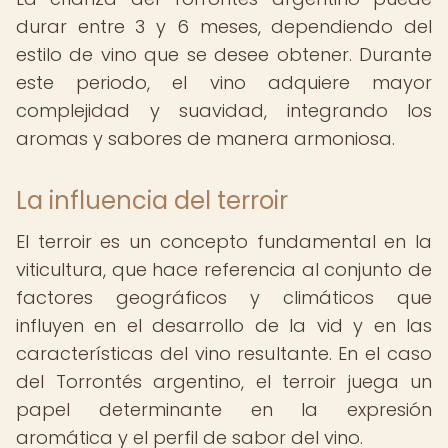
durar entre 3 y 6 meses, dependiendo del
estilo de vino que se desee obtener. Durante
este periodo, el vino adquiere mayor
complejidad y suavidad, integrando los
aromas y sabores de manera armoniosa.
La influencia del terroir
El terroir es un concepto fundamental en la
viticultura, que hace referencia al conjunto de
factores geográficos y climáticos que
influyen en el desarrollo de la vid y en las
características del vino resultante. En el caso
del Torrontés argentino, el terroir juega un
papel determinante en la expresión
aromática y el perfil de sabor del vino.