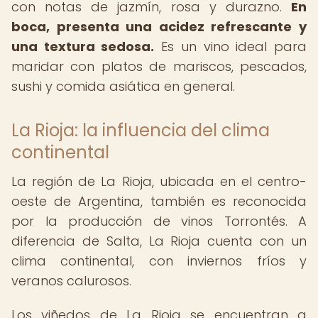
con notas de jazmín, rosa y durazno.
En
boca, presenta una acidez refrescante y
una textura sedosa.
Es un vino ideal para
maridar con platos de mariscos, pescados,
sushi y comida asiática en general.
La Rioja: la influencia del clima
continental
La región de La Rioja, ubicada en el centro-
oeste de Argentina, también es reconocida
por la producción de vinos Torrontés. A
diferencia de Salta, La Rioja cuenta con un
clima continental, con inviernos fríos y
veranos calurosos.
Los viñedos de La Rioja se encuentran a