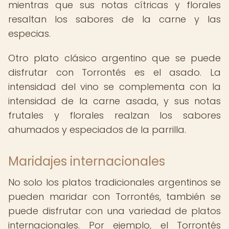
mientras que sus notas cítricas y florales
resaltan los sabores de la carne y las
especias.
Otro plato clásico argentino que se puede
disfrutar con Torrontés es el asado. La
intensidad del vino se complementa con la
intensidad de la carne asada, y sus notas
frutales y florales realzan los sabores
ahumados y especiados de la parrilla.
Maridajes internacionales
No solo los platos tradicionales argentinos se
pueden maridar con Torrontés, también se
puede disfrutar con una variedad de platos
internacionales. Por ejemplo, el Torrontés