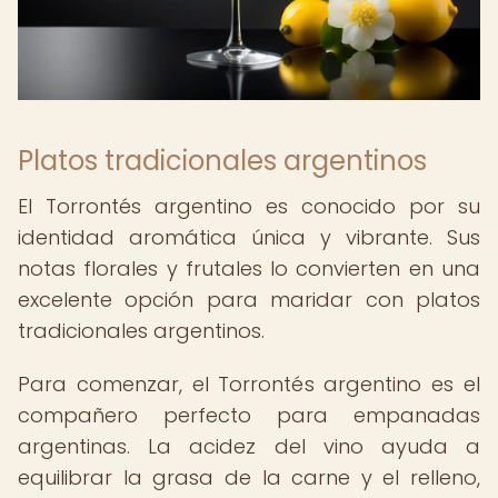
Platos tradicionales argentinos
El Torrontés argentino es conocido por su
identidad aromática única y vibrante. Sus
notas florales y frutales lo convierten en una
excelente opción para maridar con platos
tradicionales argentinos.
Para comenzar, el Torrontés argentino es el
compañero perfecto para empanadas
argentinas. La acidez del vino ayuda a
equilibrar la grasa de la carne y el relleno,