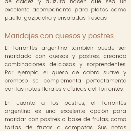
de acidez y dulzura hacen que sea un
excelente acompañante para platos como
paella, gazpacho y ensaladas frescas.
Maridajes con quesos y postres
El Torrontés argentino también puede ser
maridado con quesos y postres, creando
combinaciones deliciosas y sorprendentes.
Por ejemplo, el queso de cabra suave y
cremoso se complementa perfectamente
con las notas florales y cítricas del Torrontés.
En cuanto a los postres, el Torrontés
argentino es una excelente opción para
maridar con postres a base de frutas, como
tartas de frutas o compotas. Sus notas