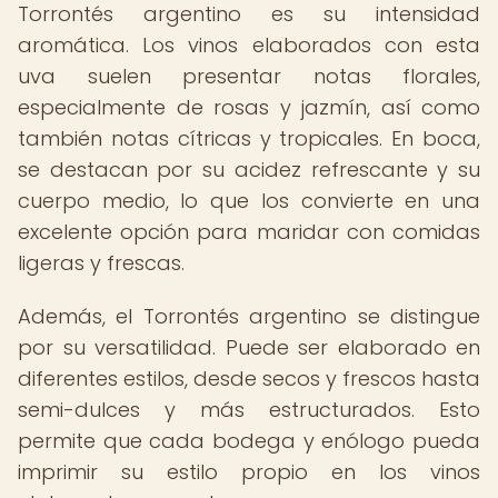
Torrontés argentino es su intensidad
aromática. Los vinos elaborados con esta
uva suelen presentar notas florales,
especialmente de rosas y jazmín, así como
también notas cítricas y tropicales. En boca,
se destacan por su acidez refrescante y su
cuerpo medio, lo que los convierte en una
excelente opción para maridar con comidas
ligeras y frescas.
Además, el Torrontés argentino se distingue
por su versatilidad. Puede ser elaborado en
diferentes estilos, desde secos y frescos hasta
semi-dulces y más estructurados. Esto
permite que cada bodega y enólogo pueda
imprimir su estilo propio en los vinos