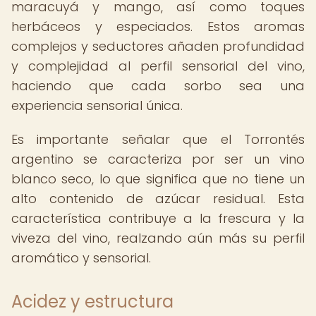
maracuyá y mango, así como toques
herbáceos y especiados. Estos aromas
complejos y seductores añaden profundidad
y complejidad al perfil sensorial del vino,
haciendo que cada sorbo sea una
experiencia sensorial única.
Es importante señalar que el Torrontés
argentino se caracteriza por ser un vino
blanco seco, lo que significa que no tiene un
alto contenido de azúcar residual. Esta
característica contribuye a la frescura y la
viveza del vino, realzando aún más su perfil
aromático y sensorial.
Acidez y estructura