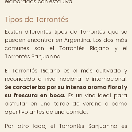
elaborados con esta uva.
Tipos de Torrontés
Existen diferentes tipos de Torrontés que se
pueden encontrar en Argentina. Los dos más
comunes son el Torrontés Riojano y el
Torrontés Sanjuanino.
El Torrontés Riojano es el más cultivado y
reconocido a nivel nacional e internacional.
Se caracteriza por su intenso aroma floral y
su frescura en boca.
Es un vino ideal para
disfrutar en una tarde de verano o como
aperitivo antes de una comida.
Por otro lado, el Torrontés Sanjuanino es