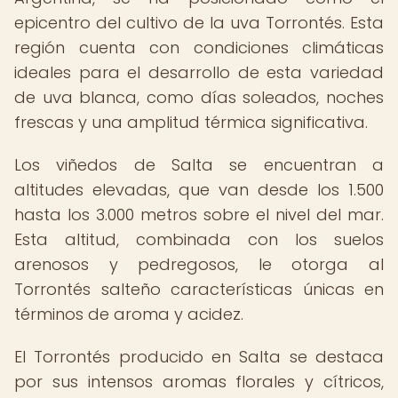
epicentro del cultivo de la uva Torrontés. Esta
región cuenta con condiciones climáticas
ideales para el desarrollo de esta variedad
de uva blanca, como días soleados, noches
frescas y una amplitud térmica significativa.
Los viñedos de Salta se encuentran a
altitudes elevadas, que van desde los 1.500
hasta los 3.000 metros sobre el nivel del mar.
Esta altitud, combinada con los suelos
arenosos y pedregosos, le otorga al
Torrontés salteño características únicas en
términos de aroma y acidez.
El Torrontés producido en Salta se destaca
por sus intensos aromas florales y cítricos,