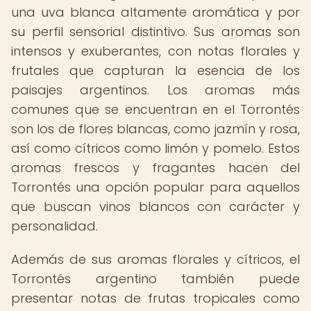
una uva blanca altamente aromática y por
su perfil sensorial distintivo. Sus aromas son
intensos y exuberantes, con notas florales y
frutales que capturan la esencia de los
paisajes argentinos. Los aromas más
comunes que se encuentran en el Torrontés
son los de flores blancas, como jazmín y rosa,
así como cítricos como limón y pomelo. Estos
aromas frescos y fragantes hacen del
Torrontés una opción popular para aquellos
que buscan vinos blancos con carácter y
personalidad.
Además de sus aromas florales y cítricos, el
Torrontés argentino también puede
presentar notas de frutas tropicales como