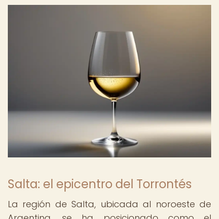
Salta: el epicentro del Torrontés
La región de Salta, ubicada al noroeste de
Argentina, se ha posicionado como el