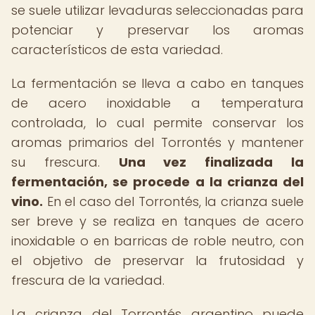
se suele utilizar levaduras seleccionadas para
potenciar y preservar los aromas
característicos de esta variedad.
La fermentación se lleva a cabo en tanques
de acero inoxidable a temperatura
controlada, lo cual permite conservar los
aromas primarios del Torrontés y mantener
su frescura.
Una vez finalizada la
fermentación, se procede a la crianza del
vino.
En el caso del Torrontés, la crianza suele
ser breve y se realiza en tanques de acero
inoxidable o en barricas de roble neutro, con
el objetivo de preservar la frutosidad y
frescura de la variedad.
La crianza del Torrontés argentino puede