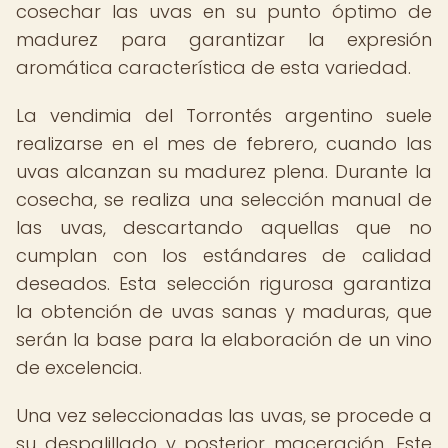
cosechar las uvas en su punto óptimo de
madurez para garantizar la expresión
aromática característica de esta variedad.
La vendimia del Torrontés argentino suele
realizarse en el mes de febrero, cuando las
uvas alcanzan su madurez plena. Durante la
cosecha, se realiza una selección manual de
las uvas, descartando aquellas que no
cumplan con los estándares de calidad
deseados. Esta selección rigurosa garantiza
la obtención de uvas sanas y maduras, que
serán la base para la elaboración de un vino
de excelencia.
Una vez seleccionadas las uvas, se procede a
su despalillado y posterior maceración. Este