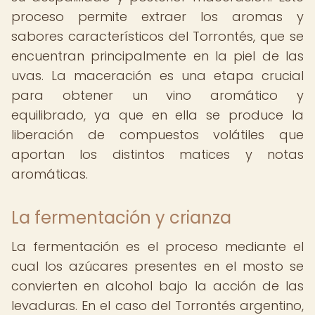
proceso permite extraer los aromas y
sabores característicos del Torrontés, que se
encuentran principalmente en la piel de las
uvas. La maceración es una etapa crucial
para obtener un vino aromático y
equilibrado, ya que en ella se produce la
liberación de compuestos volátiles que
aportan los distintos matices y notas
aromáticas.
La fermentación y crianza
La fermentación es el proceso mediante el
cual los azúcares presentes en el mosto se
convierten en alcohol bajo la acción de las
levaduras. En el caso del Torrontés argentino,