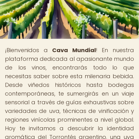
¡Bienvenidos a
Cava Mundial
! En nuestra
plataforma dedicada al apasionante mundo
de los vinos, encontrarás todo lo que
necesitas saber sobre esta milenaria bebida.
Desde viñedos históricos hasta bodegas
contemporáneas, te sumergirás en un viaje
sensorial a través de guías exhaustivas sobre
variedades de uva, técnicas de vinificación y
regiones vinícolas prominentes a nivel global.
Hoy te invitamos a descubrir la identidad
aromática del Torrontés argentino, una uva