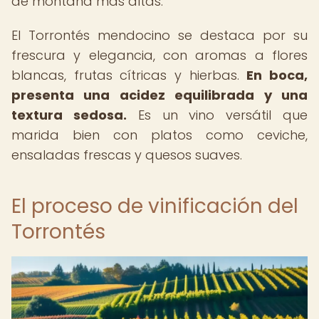
de montaña más altas.
El Torrontés mendocino se destaca por su
frescura y elegancia, con aromas a flores
blancas, frutas cítricas y hierbas.
En boca,
presenta una acidez equilibrada y una
textura sedosa.
Es un vino versátil que
marida bien con platos como ceviche,
ensaladas frescas y quesos suaves.
El proceso de vinificación del
Torrontés