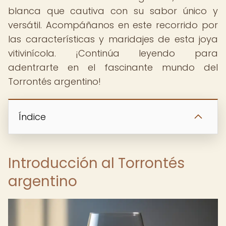
blanca que cautiva con su sabor único y
versátil. Acompáñanos en este recorrido por
las características y maridajes de esta joya
vitivinícola. ¡Continúa leyendo para
adentrarte en el fascinante mundo del
Torrontés argentino!
Índice
Introducción al Torrontés
argentino