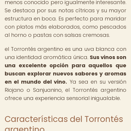
menos conocido pero igualmente interesante.
Se destaca por sus notas cítricas y su mayor
estructura en boca. Es perfecto para maridar
con platos más elaborados, como pescados
al horno o pastas con salsas cremosas.
el Torrontés argentino es una uva blanca con
una identidad aromática única.
Sus vinos son
una excelente opción para aquellos que
buscan explorar nuevos sabores y aromas
en el mundo del vino.
Ya sea en su versión
Riojano o Sanjuanino, el Torrontés argentino
ofrece una experiencia sensorial inigualable.
Características del Torrontés
argentino