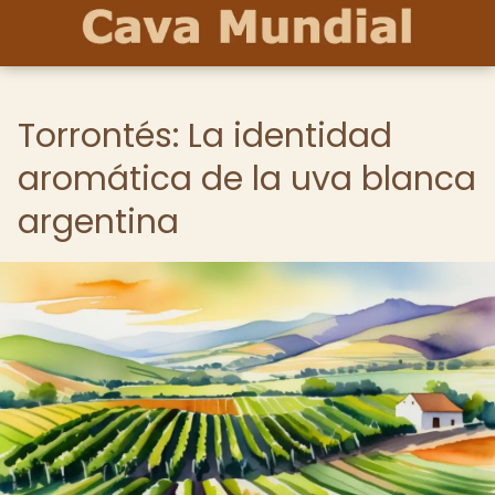
Torrontés: La identidad
aromática de la uva blanca
argentina