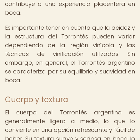
contribuye a una experiencia placentera en
boca.
Es importante tener en cuenta que la acidez y
la estructura del Torrontés pueden variar
dependiendo de la región vinícola y las
técnicas de vinificación utilizadas. Sin
embargo, en general, el Torrontés argentino
se caracteriza por su equilibrio y suavidad en
boca.
Cuerpo y textura
El cuerpo del Torrontés argentino es
generalmente ligero a medio, lo que lo
convierte en una opción refrescante y fácil de
beber. Su textura suave y sedosa en boca lo