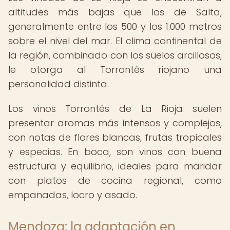
altitudes más bajas que los de Salta,
generalmente entre los 500 y los 1.000 metros
sobre el nivel del mar. El clima continental de
la región, combinado con los suelos arcillosos,
le otorga al Torrontés riojano una
personalidad distinta.
Los vinos Torrontés de La Rioja suelen
presentar aromas más intensos y complejos,
con notas de flores blancas, frutas tropicales
y especias. En boca, son vinos con buena
estructura y equilibrio, ideales para maridar
con platos de cocina regional, como
empanadas, locro y asado.
Mendoza: la adaptación en