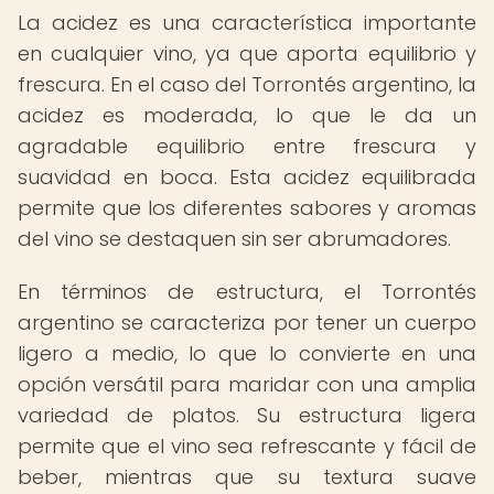
La acidez es una característica importante
en cualquier vino, ya que aporta equilibrio y
frescura. En el caso del Torrontés argentino, la
acidez es moderada, lo que le da un
agradable equilibrio entre frescura y
suavidad en boca. Esta acidez equilibrada
permite que los diferentes sabores y aromas
del vino se destaquen sin ser abrumadores.
En términos de estructura, el Torrontés
argentino se caracteriza por tener un cuerpo
ligero a medio, lo que lo convierte en una
opción versátil para maridar con una amplia
variedad de platos. Su estructura ligera
permite que el vino sea refrescante y fácil de
beber, mientras que su textura suave