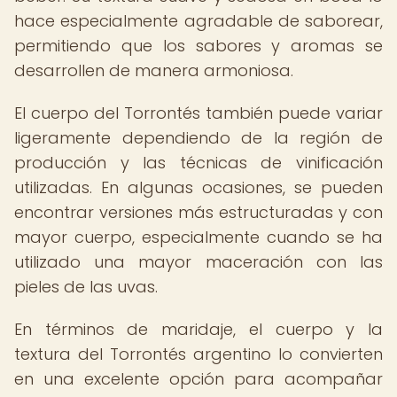
hace especialmente agradable de saborear,
permitiendo que los sabores y aromas se
desarrollen de manera armoniosa.
El cuerpo del Torrontés también puede variar
ligeramente dependiendo de la región de
producción y las técnicas de vinificación
utilizadas. En algunas ocasiones, se pueden
encontrar versiones más estructuradas y con
mayor cuerpo, especialmente cuando se ha
utilizado una mayor maceración con las
pieles de las uvas.
En términos de maridaje, el cuerpo y la
textura del Torrontés argentino lo convierten
en una excelente opción para acompañar