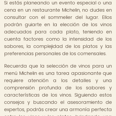
Si estás planeando un evento especial o una
cena en un restaurante Michelin, no dudes en
consultar con el sommelier del lugar. Ellos
podrán guiarte en la elección de los vinos
adecuados para cada plato, teniendo en
cuenta factores como la intensidad de los
sabores, la complejidad de los platos y las
preferencias personales de los comensales.
Recuerda que la selección de vinos para un
menú Michelin es una tarea apasionante que
requiere atención a los detalles y una
comprensión profunda de los sabores y
características de los vinos. Siguiendo estos
consejos y buscando el asesoramiento de
expertos, podrás crear una armonía perfecta