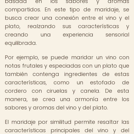
basada en los sabores y aromas
compartidos. En este tipo de maridaje, se
busca crear una conexión entre el vino y el
plato, realzando sus características y
creando una experiencia sensorial
equilibrada.
Por ejemplo, se puede maridar un vino con
notas frutales y especiadas con un plato que
también contenga ingredientes de estas
características, como un estofado de
cordero con ciruelas y canela. De esta
manera, se crea una armonía entre los
sabores y aromas del vino y del plato.
El maridaje por similitud permite resaltar las
características principales del vino y del