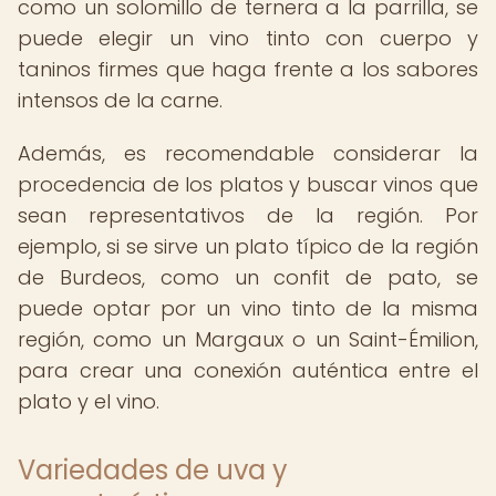
como un solomillo de ternera a la parrilla, se
puede elegir un vino tinto con cuerpo y
taninos firmes que haga frente a los sabores
intensos de la carne.
Además, es recomendable considerar la
procedencia de los platos y buscar vinos que
sean representativos de la región. Por
ejemplo, si se sirve un plato típico de la región
de Burdeos, como un confit de pato, se
puede optar por un vino tinto de la misma
región, como un Margaux o un Saint-Émilion,
para crear una conexión auténtica entre el
plato y el vino.
Variedades de uva y