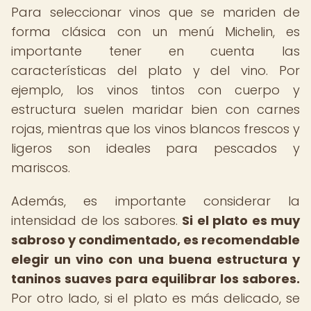
Para seleccionar vinos que se mariden de
forma clásica con un menú Michelin, es
importante tener en cuenta las
características del plato y del vino. Por
ejemplo, los vinos tintos con cuerpo y
estructura suelen maridar bien con carnes
rojas, mientras que los vinos blancos frescos y
ligeros son ideales para pescados y
mariscos.
Además, es importante considerar la
intensidad de los sabores.
Si el plato es muy
sabroso y condimentado, es recomendable
elegir un vino con una buena estructura y
taninos suaves para equilibrar los sabores.
Por otro lado, si el plato es más delicado, se