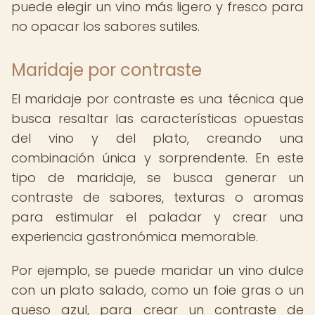
puede elegir un vino más ligero y fresco para
no opacar los sabores sutiles.
Maridaje por contraste
El maridaje por contraste es una técnica que
busca resaltar las características opuestas
del vino y del plato, creando una
combinación única y sorprendente. En este
tipo de maridaje, se busca generar un
contraste de sabores, texturas o aromas
para estimular el paladar y crear una
experiencia gastronómica memorable.
Por ejemplo, se puede maridar un vino dulce
con un plato salado, como un foie gras o un
queso azul, para crear un contraste de