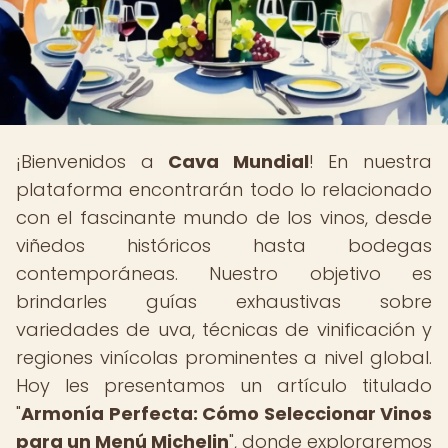
¡Bienvenidos a
Cava Mundial
! En nuestra
plataforma encontrarán todo lo relacionado
con el fascinante mundo de los vinos, desde
viñedos históricos hasta bodegas
contemporáneas. Nuestro objetivo es
brindarles guías exhaustivas sobre
variedades de uva, técnicas de vinificación y
regiones vinícolas prominentes a nivel global.
Hoy les presentamos un artículo titulado
"
Armonía Perfecta: Cómo Seleccionar Vinos
para un Menú Michelin
", donde exploraremos