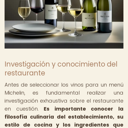
Investigación y conocimiento del
restaurante
Antes de seleccionar los vinos para un menú
Michelin, es fundamental realizar una
investigación exhaustiva sobre el restaurante
en cuestión.
Es importante conocer la
filosofía culinaria del establecimiento, su
estilo de cocina y los ingredientes que