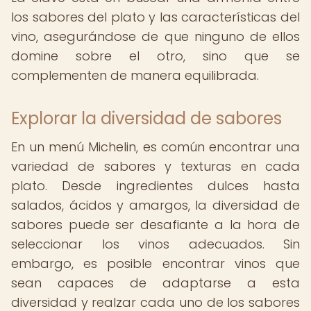
los sabores del plato y las características del
vino, asegurándose de que ninguno de ellos
domine sobre el otro, sino que se
complementen de manera equilibrada.
Explorar la diversidad de sabores
En un menú Michelin, es común encontrar una
variedad de sabores y texturas en cada
plato. Desde ingredientes dulces hasta
salados, ácidos y amargos, la diversidad de
sabores puede ser desafiante a la hora de
seleccionar los vinos adecuados. Sin
embargo, es posible encontrar vinos que
sean capaces de adaptarse a esta
diversidad y realzar cada uno de los sabores