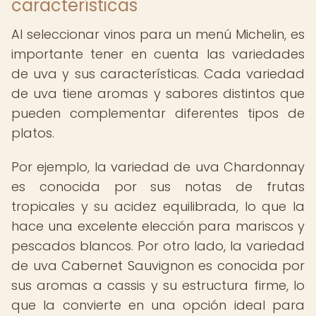
características
Al seleccionar vinos para un menú Michelin, es
importante tener en cuenta las variedades
de uva y sus características. Cada variedad
de uva tiene aromas y sabores distintos que
pueden complementar diferentes tipos de
platos.
Por ejemplo, la variedad de uva Chardonnay
es conocida por sus notas de frutas
tropicales y su acidez equilibrada, lo que la
hace una excelente elección para mariscos y
pescados blancos. Por otro lado, la variedad
de uva Cabernet Sauvignon es conocida por
sus aromas a cassis y su estructura firme, lo
que la convierte en una opción ideal para