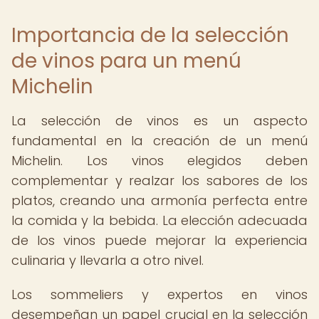
Importancia de la selección
de vinos para un menú
Michelin
La selección de vinos es un aspecto
fundamental en la creación de un menú
Michelin. Los vinos elegidos deben
complementar y realzar los sabores de los
platos, creando una armonía perfecta entre
la comida y la bebida. La elección adecuada
de los vinos puede mejorar la experiencia
culinaria y llevarla a otro nivel.
Los sommeliers y expertos en vinos
desempeñan un papel crucial en la selección