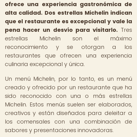
ofrece una experiencia gastronómica de
alta calidad.
Dos estrellas Michelin indican
que el restaurante es excepcional y vale la
pena hacer un desvío para visitarlo.
Tres
estrellas Michelin son el máximo
reconocimiento y se otorgan a los
restaurantes que ofrecen una experiencia
culinaria excepcional y única.
Un menú Michelin, por lo tanto, es un menú
creado y ofrecido por un restaurante que ha
sido reconocido con una o más estrellas
Michelin. Estos menús suelen ser elaborados,
creativos y están diseñados para deleitar a
los comensales con una combinación de
sabores y presentaciones innovadoras.