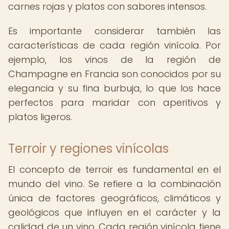
carnes rojas y platos con sabores intensos.
Es importante considerar también las
características de cada región vinícola. Por
ejemplo, los vinos de la región de
Champagne en Francia son conocidos por su
elegancia y su fina burbuja, lo que los hace
perfectos para maridar con aperitivos y
platos ligeros.
Terroir y regiones vinícolas
El concepto de terroir es fundamental en el
mundo del vino. Se refiere a la combinación
única de factores geográficos, climáticos y
geológicos que influyen en el carácter y la
calidad de un vino. Cada región vinícola tiene