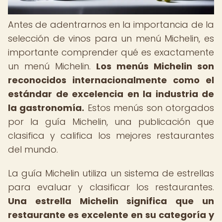
Antes de adentrarnos en la importancia de la
selección de vinos para un menú Michelin, es
importante comprender qué es exactamente
un menú Michelin.
Los menús Michelin son
reconocidos internacionalmente como el
estándar de excelencia en la industria de
la gastronomía.
Estos menús son otorgados
por la guía Michelin, una publicación que
clasifica y califica los mejores restaurantes
del mundo.
La guía Michelin utiliza un sistema de estrellas
para evaluar y clasificar los restaurantes.
Una estrella Michelin significa que un
restaurante es excelente en su categoría y