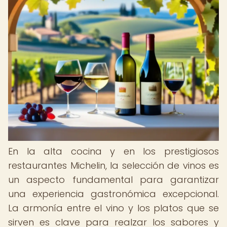
En la alta cocina y en los prestigiosos
restaurantes Michelin, la selección de vinos es
un aspecto fundamental para garantizar
una experiencia gastronómica excepcional.
La armonía entre el vino y los platos que se
sirven es clave para realzar los sabores y