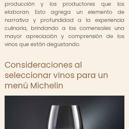
producción y los productores que los
elaboran. Esto agrega un elemento de
narrativa y profundidad a la experiencia
culinaria, brindando a los comensales una
mayor apreciación y comprensión de los
vinos que están degustando.
Consideraciones al
seleccionar vinos para un
menú Michelin