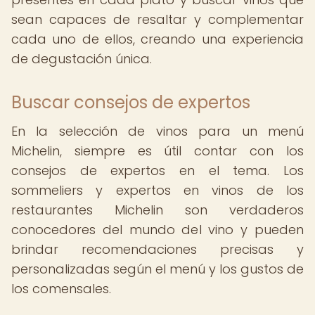
sean capaces de resaltar y complementar
cada uno de ellos, creando una experiencia
de degustación única.
Buscar consejos de expertos
En la selección de vinos para un menú
Michelin, siempre es útil contar con los
consejos de expertos en el tema. Los
sommeliers y expertos en vinos de los
restaurantes Michelin son verdaderos
conocedores del mundo del vino y pueden
brindar recomendaciones precisas y
personalizadas según el menú y los gustos de
los comensales.