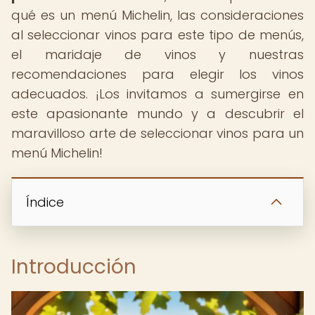
qué es un menú Michelin, las consideraciones
al seleccionar vinos para este tipo de menús,
el maridaje de vinos y nuestras
recomendaciones para elegir los vinos
adecuados. ¡Los invitamos a sumergirse en
este apasionante mundo y a descubrir el
maravilloso arte de seleccionar vinos para un
menú Michelin!
Índice
Introducción