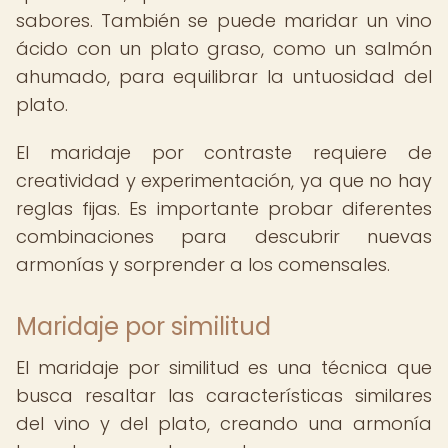
sabores. También se puede maridar un vino
ácido con un plato graso, como un salmón
ahumado, para equilibrar la untuosidad del
plato.
El maridaje por contraste requiere de
creatividad y experimentación, ya que no hay
reglas fijas. Es importante probar diferentes
combinaciones para descubrir nuevas
armonías y sorprender a los comensales.
Maridaje por similitud
El maridaje por similitud es una técnica que
busca resaltar las características similares
del vino y del plato, creando una armonía