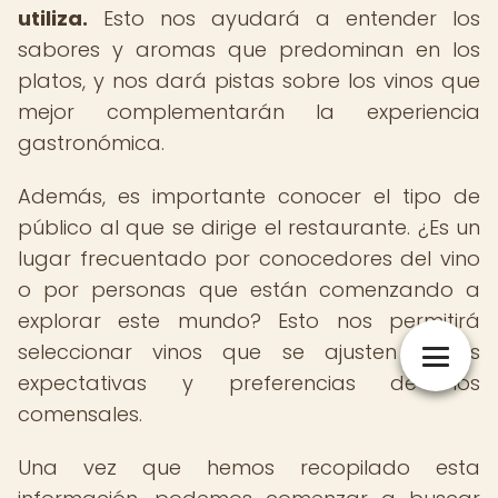
utiliza.
Esto nos ayudará a entender los
sabores y aromas que predominan en los
platos, y nos dará pistas sobre los vinos que
mejor complementarán la experiencia
gastronómica.
Además, es importante conocer el tipo de
público al que se dirige el restaurante. ¿Es un
lugar frecuentado por conocedores del vino
o por personas que están comenzando a
explorar este mundo? Esto nos permitirá
seleccionar vinos que se ajusten a las
expectativas y preferencias de los
comensales.
Una vez que hemos recopilado esta