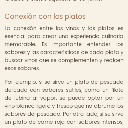
Conexión con los platos
La conexión entre los vinos y los platos es
esencial para crear una experiencia culinaria
memorable. Es importante entender los
sabores y las características de cada plato y
buscar vinos que se complementen y realcen
esos sabores.
Por ejemplo, si se sirve un plato de pescado
delicado con sabores sutiles, como un filete
de lubina al vapor, se puede optar por un
vino blanco ligero y fresco que no abrume los
sabores del pescado. Por otro lado, si se sirve
un plato de carne roja con sabores intensos,