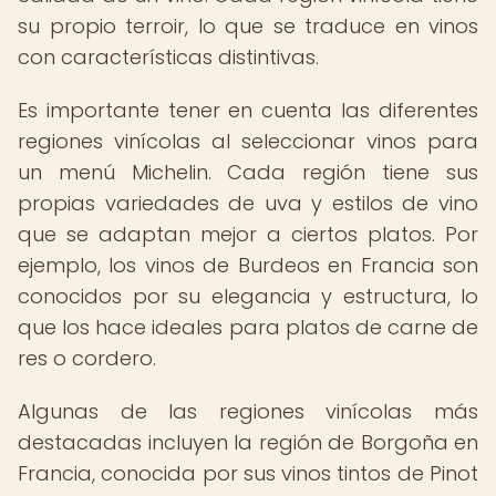
su propio terroir, lo que se traduce en vinos
con características distintivas.
Es importante tener en cuenta las diferentes
regiones vinícolas al seleccionar vinos para
un menú Michelin. Cada región tiene sus
propias variedades de uva y estilos de vino
que se adaptan mejor a ciertos platos. Por
ejemplo, los vinos de Burdeos en Francia son
conocidos por su elegancia y estructura, lo
que los hace ideales para platos de carne de
res o cordero.
Algunas de las regiones vinícolas más
destacadas incluyen la región de Borgoña en
Francia, conocida por sus vinos tintos de Pinot