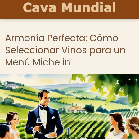
Armonía Perfecta: Cómo
Seleccionar Vinos para un
Menú Michelin