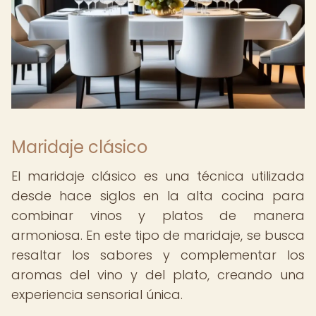
Maridaje clásico
El maridaje clásico es una técnica utilizada
desde hace siglos en la alta cocina para
combinar vinos y platos de manera
armoniosa. En este tipo de maridaje, se busca
resaltar los sabores y complementar los
aromas del vino y del plato, creando una
experiencia sensorial única.