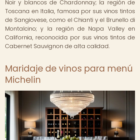
Noir y blancos de Chardonnay; la región de
Toscana en Italia, famosa por sus vinos tintos
de Sangiovese, como el Chianti y el Brunello di
Montalcino; y la región de Napa Valley en
California, reconocida por sus vinos tintos de
Cabernet Sauvignon de alta calidad.
Maridaje de vinos para menú
Michelin