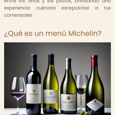
entre los vinos y los platos, brindando una
experiencia culinaria excepcional a tus
comensales.
¿Qué es un menú Michelin?