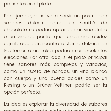
presentes en el plato.
Por ejemplo, si se va a servir un postre con
sabores dulces, como un soufflé de
chocolate, se podría optar por un vino dulce
o un vino de postre que tenga una acidez
equilibrada para contrarrestar la dulzura. Un
Sauternes o un Tokaji podrían ser excelentes
elecciones. Por otro lado, si el plato principal
tiene sabores más complejos y variados,
como un risotto de hongos, un vino blanco
con cuerpo y una buena acidez, como un
Riesling o un Grüner Veltliner, podría ser la
opción perfecta.
La idea es explorar la diversidad de sabores
presentes en cada plato y buscar vinos que