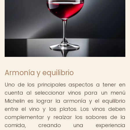
Armonía y equilibrio
Uno de los principales aspectos a tener en
cuenta al seleccionar vinos para un menú
Michelin es lograr la armonía y el equilibrio
entre el vino y los platos. Los vinos deben
complementar y realzar los sabores de la
comida, creando una experiencia