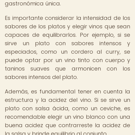
gastronómica única.
Es importante considerar la intensidad de los
sabores de los platos y elegir vinos que sean
capaces de equilibrarlos. Por ejemplo, si se
sirve un plato con sabores intensos y
especiados, como un cordero al curry, se
puede optar por un vino tinto con cuerpo y
taninos suaves que armonicen con los
sabores intensos del plato.
Además, es fundamental tener en cuenta la
estructura y la acidez del vino. Si se sirve un
plato con salsa ácida, como un ceviche, es
recomendable elegir un vino blanco con una
buena acidez que contrarreste la acidez de
la salsa y brinde equilibrio al conjunto.