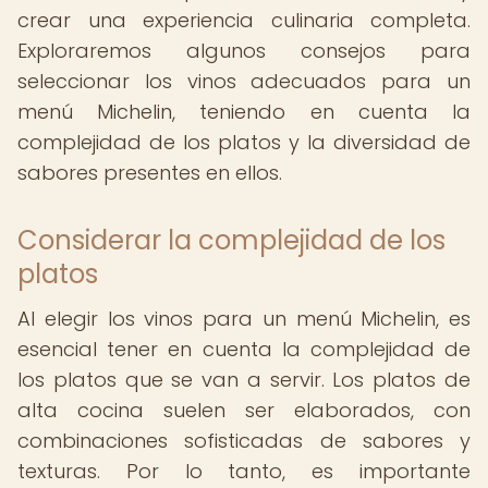
crear una experiencia culinaria completa.
Exploraremos algunos consejos para
seleccionar los vinos adecuados para un
menú Michelin, teniendo en cuenta la
complejidad de los platos y la diversidad de
sabores presentes en ellos.
Considerar la complejidad de los
platos
Al elegir los vinos para un menú Michelin, es
esencial tener en cuenta la complejidad de
los platos que se van a servir. Los platos de
alta cocina suelen ser elaborados, con
combinaciones sofisticadas de sabores y
texturas. Por lo tanto, es importante