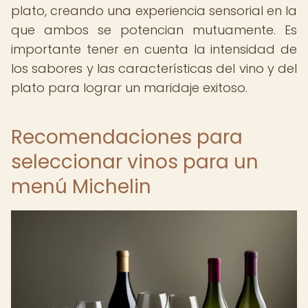
plato, creando una experiencia sensorial en la
que ambos se potencian mutuamente. Es
importante tener en cuenta la intensidad de
los sabores y las características del vino y del
plato para lograr un maridaje exitoso.
Recomendaciones para
seleccionar vinos para un
menú Michelin