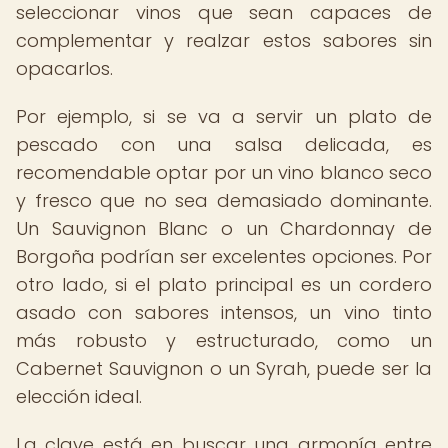
seleccionar vinos que sean capaces de
complementar y realzar estos sabores sin
opacarlos.
Por ejemplo, si se va a servir un plato de
pescado con una salsa delicada, es
recomendable optar por un vino blanco seco
y fresco que no sea demasiado dominante.
Un Sauvignon Blanc o un Chardonnay de
Borgoña podrían ser excelentes opciones. Por
otro lado, si el plato principal es un cordero
asado con sabores intensos, un vino tinto
más robusto y estructurado, como un
Cabernet Sauvignon o un Syrah, puede ser la
elección ideal.
La clave está en buscar una armonía entre