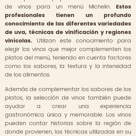
de vinos para un menú Michelin.
Estos
profesionales tienen un profundo
conocimiento de las diferentes variedades
de uva, técnicas de vinificación y regiones
vinícolas.
Utilizan este conocimiento para
elegir los vinos que mejor complementen los
platos del menú, teniendo en cuenta factores
como los sabores, la textura y la intensidad
de los alimentos.
Además de complementar los sabores de los
platos, la selección de vinos también puede
ayudar a crear una experiencia
gastronómica única y memorable. Los vinos
pueden contar historias sobre la región de
donde provienen, las técnicas utilizadas en su