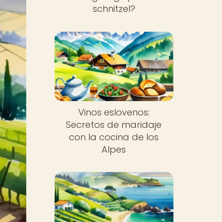
schnitzel?
Vinos eslovenos:
Secretos de maridaje
con la cocina de los
Alpes