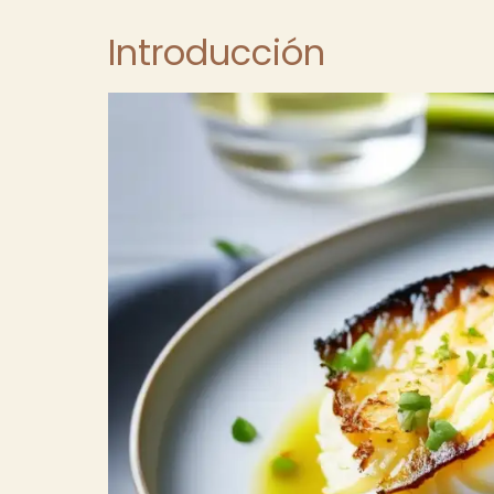
Introducción