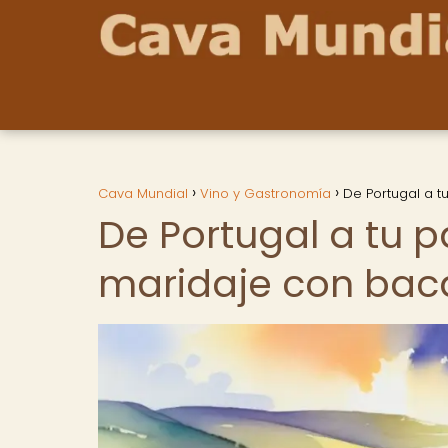
Cava Mundial
Vino y Gastronomía
De Portugal a t
De Portugal a tu p
maridaje con bac