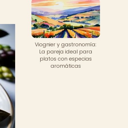
Viognier y gastronomía:
La pareja ideal para
platos con especias
aromáticas