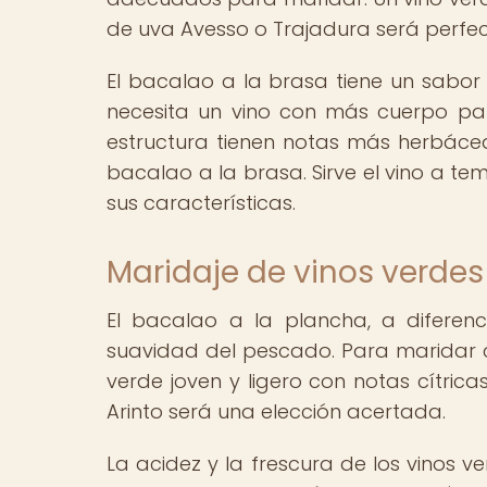
de uva Avesso o Trajadura será perfe
El bacalao a la brasa tiene un sabor
necesita un vino con más cuerpo par
estructura tienen notas más herbáce
bacalao a la brasa. Sirve el vino a 
sus características.
Maridaje de vinos verdes
El bacalao a la plancha, a diferenc
suavidad del pescado. Para maridar 
verde joven y ligero con notas cítric
Arinto será una elección acertada.
La acidez y la frescura de los vinos 