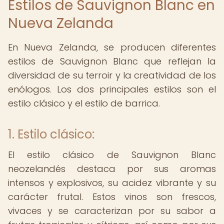
Estilos de Sauvignon Blanc en
Nueva Zelanda
En Nueva Zelanda, se producen diferentes
estilos de Sauvignon Blanc que reflejan la
diversidad de su terroir y la creatividad de los
enólogos. Los dos principales estilos son el
estilo clásico y el estilo de barrica.
1. Estilo clásico:
El estilo clásico de Sauvignon Blanc
neozelandés destaca por sus aromas
intensos y explosivos, su acidez vibrante y su
carácter frutal. Estos vinos son frescos,
vivaces y se caracterizan por su sabor a