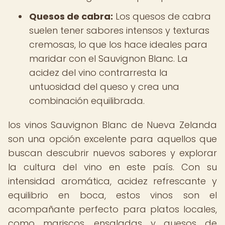
Quesos de cabra:
Los quesos de cabra
suelen tener sabores intensos y texturas
cremosas, lo que los hace ideales para
maridar con el Sauvignon Blanc. La
acidez del vino contrarresta la
untuosidad del queso y crea una
combinación equilibrada.
los vinos Sauvignon Blanc de Nueva Zelanda
son una opción excelente para aquellos que
buscan descubrir nuevos sabores y explorar
la cultura del vino en este país. Con su
intensidad aromática, acidez refrescante y
equilibrio en boca, estos vinos son el
acompañante perfecto para platos locales,
como mariscos, ensaladas y quesos de