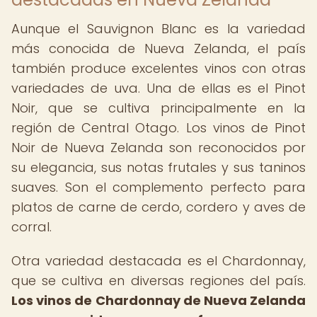
Aunque el Sauvignon Blanc es la variedad
más conocida de Nueva Zelanda, el país
también produce excelentes vinos con otras
variedades de uva. Una de ellas es el Pinot
Noir, que se cultiva principalmente en la
región de Central Otago. Los vinos de Pinot
Noir de Nueva Zelanda son reconocidos por
su elegancia, sus notas frutales y sus taninos
suaves. Son el complemento perfecto para
platos de carne de cerdo, cordero y aves de
corral.
Otra variedad destacada es el Chardonnay,
que se cultiva en diversas regiones del país.
Los vinos de Chardonnay de Nueva Zelanda