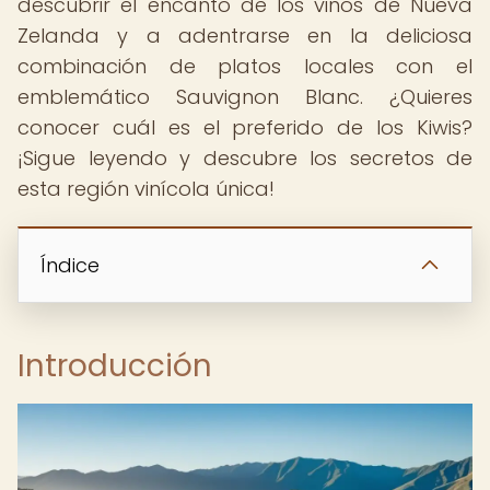
descubrir el encanto de los vinos de Nueva
Zelanda y a adentrarse en la deliciosa
combinación de platos locales con el
emblemático Sauvignon Blanc. ¿Quieres
conocer cuál es el preferido de los Kiwis?
¡Sigue leyendo y descubre los secretos de
esta región vinícola única!
Índice
Introducción