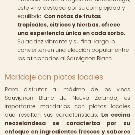
este vino destaca por su complejidad y
equilibrio.
Con notas de frutas
tropicales, cítricos y hierbas, ofrece
una experiencia única en cada sorbo.
Su acidez vibrante y su final largo lo
convierten en una elección popular entre
los aficionados al Sauvignon Blanc.
Maridaje con platos locales
Para disfrutar al máximo de los vinos
Sauvignon Blanc de Nueva Zelanda, es
importante maridarlos con platos locales
que resalten sus características.
La cocina
neozelandesa se caracteriza por su
enfoque en ingredientes frescos y sabores