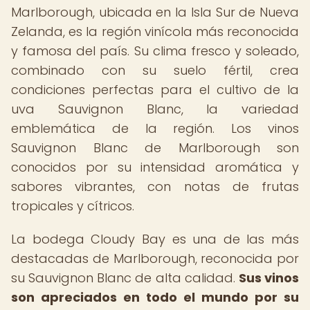
Marlborough, ubicada en la Isla Sur de Nueva
Zelanda, es la región vinícola más reconocida
y famosa del país. Su clima fresco y soleado,
combinado con su suelo fértil, crea
condiciones perfectas para el cultivo de la
uva Sauvignon Blanc, la variedad
emblemática de la región. Los vinos
Sauvignon Blanc de Marlborough son
conocidos por su intensidad aromática y
sabores vibrantes, con notas de frutas
tropicales y cítricos.
La bodega Cloudy Bay es una de las más
destacadas de Marlborough, reconocida por
su Sauvignon Blanc de alta calidad.
Sus vinos
son apreciados en todo el mundo por su