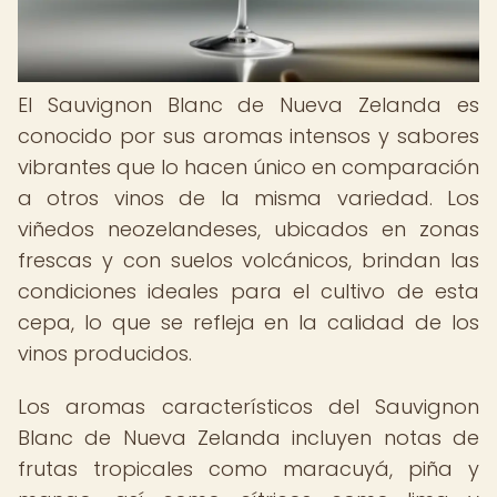
El Sauvignon Blanc de Nueva Zelanda es
conocido por sus aromas intensos y sabores
vibrantes que lo hacen único en comparación
a otros vinos de la misma variedad. Los
viñedos neozelandeses, ubicados en zonas
frescas y con suelos volcánicos, brindan las
condiciones ideales para el cultivo de esta
cepa, lo que se refleja en la calidad de los
vinos producidos.
Los aromas característicos del Sauvignon
Blanc de Nueva Zelanda incluyen notas de
frutas tropicales como maracuyá, piña y