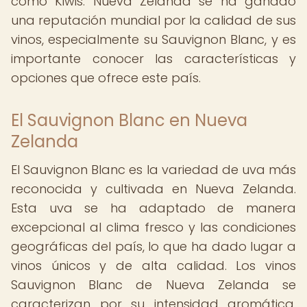
como Kiwis. Nueva Zelanda se ha ganado
una reputación mundial por la calidad de sus
vinos, especialmente su Sauvignon Blanc, y es
importante conocer las características y
opciones que ofrece este país.
El Sauvignon Blanc en Nueva
Zelanda
El Sauvignon Blanc es la variedad de uva más
reconocida y cultivada en Nueva Zelanda.
Esta uva se ha adaptado de manera
excepcional al clima fresco y las condiciones
geográficas del país, lo que ha dado lugar a
vinos únicos y de alta calidad. Los vinos
Sauvignon Blanc de Nueva Zelanda se
caracterizan por su intensidad aromática,