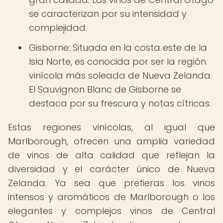
se caracterizan por su intensidad y
complejidad.
Gisborne: Situada en la costa este de la
Isla Norte, es conocida por ser la región
vinícola más soleada de Nueva Zelanda.
El Sauvignon Blanc de Gisborne se
destaca por su frescura y notas cítricas.
Estas regiones vinícolas, al igual que
Marlborough, ofrecen una amplia variedad
de vinos de alta calidad que reflejan la
diversidad y el carácter único de Nueva
Zelanda. Ya sea que prefieras los vinos
intensos y aromáticos de Marlborough o los
elegantes y complejos vinos de Central