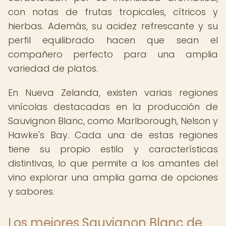
con notas de frutas tropicales, cítricos y
hierbas. Además, su acidez refrescante y su
perfil equilibrado hacen que sean el
compañero perfecto para una amplia
variedad de platos.
En Nueva Zelanda, existen varias regiones
vinícolas destacadas en la producción de
Sauvignon Blanc, como Marlborough, Nelson y
Hawke's Bay. Cada una de estas regiones
tiene su propio estilo y características
distintivas, lo que permite a los amantes del
vino explorar una amplia gama de opciones
y sabores.
Los mejores Sauvignon Blanc de