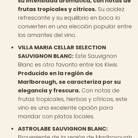
su intensidad aromática, con notas de
frutas tropicales y cítricos.
Su acidez
refrescante y su equilibrio en boca lo
convierten en una elección popular entre
los amantes del vino.
VILLA MARIA CELLAR SELECTION
SAUVIGNON BLANC:
Este Sauvignon
Blanc es otro favorito entre los Kiwis.
Producido en la región de
Marlborough, se caracteriza por su
elegancia y frescura.
Con notas de
frutas tropicales, hierbas y cítricos, este
vino es una excelente opción para
maridar con platos locales.
ASTROLABE SAUVIGNON BLANC:
Proveniente de la región de Marlborough,