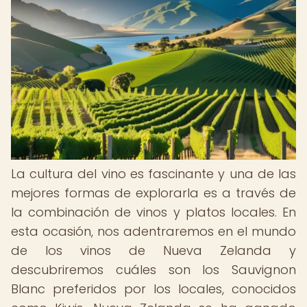
La cultura del vino es fascinante y una de las
mejores formas de explorarla es a través de
la combinación de vinos y platos locales. En
esta ocasión, nos adentraremos en el mundo
de los vinos de Nueva Zelanda y
descubriremos cuáles son los Sauvignon
Blanc preferidos por los locales, conocidos