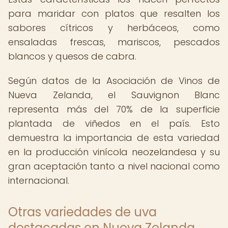
para maridar con platos que resalten los
sabores cítricos y herbáceos, como
ensaladas frescas, mariscos, pescados
blancos y quesos de cabra.
Según datos de la Asociación de Vinos de
Nueva Zelanda, el Sauvignon Blanc
representa más del 70% de la superficie
plantada de viñedos en el país. Esto
demuestra la importancia de esta variedad
en la producción vinícola neozelandesa y su
gran aceptación tanto a nivel nacional como
internacional.
Otras variedades de uva
destacadas en Nueva Zelanda