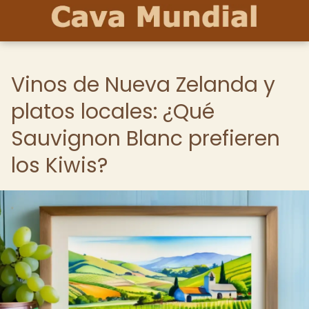
Vinos de Nueva Zelanda y
platos locales: ¿Qué
Sauvignon Blanc prefieren
los Kiwis?