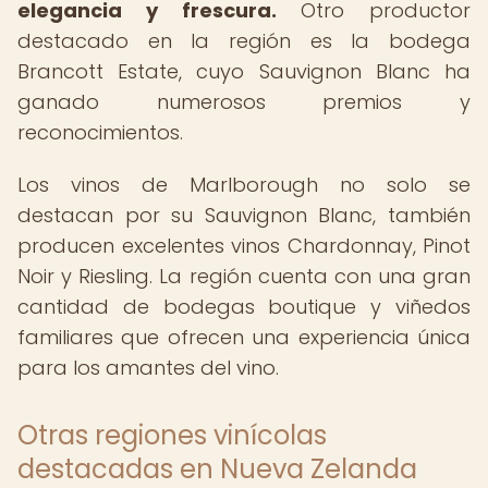
elegancia y frescura.
Otro productor
destacado en la región es la bodega
Brancott Estate, cuyo Sauvignon Blanc ha
ganado numerosos premios y
reconocimientos.
Los vinos de Marlborough no solo se
destacan por su Sauvignon Blanc, también
producen excelentes vinos Chardonnay, Pinot
Noir y Riesling. La región cuenta con una gran
cantidad de bodegas boutique y viñedos
familiares que ofrecen una experiencia única
para los amantes del vino.
Otras regiones vinícolas
destacadas en Nueva Zelanda