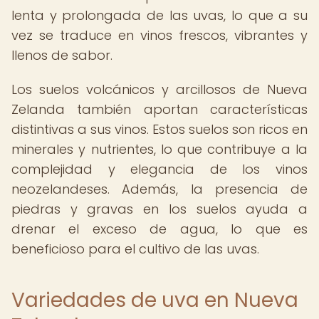
lenta y prolongada de las uvas, lo que a su
vez se traduce en vinos frescos, vibrantes y
llenos de sabor.
Los suelos volcánicos y arcillosos de Nueva
Zelanda también aportan características
distintivas a sus vinos. Estos suelos son ricos en
minerales y nutrientes, lo que contribuye a la
complejidad y elegancia de los vinos
neozelandeses. Además, la presencia de
piedras y gravas en los suelos ayuda a
drenar el exceso de agua, lo que es
beneficioso para el cultivo de las uvas.
Variedades de uva en Nueva