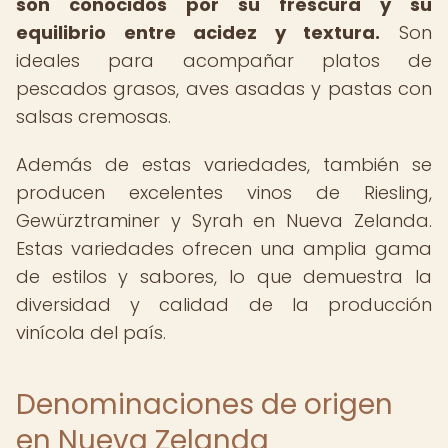
son conocidos por su frescura y su
equilibrio entre acidez y textura.
Son
ideales para acompañar platos de
pescados grasos, aves asadas y pastas con
salsas cremosas.
Además de estas variedades, también se
producen excelentes vinos de Riesling,
Gewürztraminer y Syrah en Nueva Zelanda.
Estas variedades ofrecen una amplia gama
de estilos y sabores, lo que demuestra la
diversidad y calidad de la producción
vinícola del país.
Denominaciones de origen
en Nueva Zelanda