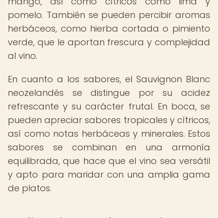
mango, así como cítricos como lima y
pomelo. También se pueden percibir aromas
herbáceos, como hierba cortada o pimiento
verde, que le aportan frescura y complejidad
al vino.
En cuanto a los sabores, el Sauvignon Blanc
neozelandés se distingue por su acidez
refrescante y su carácter frutal. En boca, se
pueden apreciar sabores tropicales y cítricos,
así como notas herbáceas y minerales. Estos
sabores se combinan en una armonía
equilibrada, que hace que el vino sea versátil
y apto para maridar con una amplia gama
de platos.