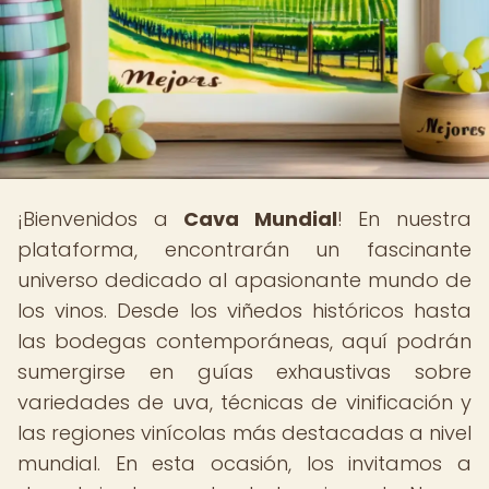
¡Bienvenidos a
Cava Mundial
! En nuestra
plataforma, encontrarán un fascinante
universo dedicado al apasionante mundo de
los vinos. Desde los viñedos históricos hasta
las bodegas contemporáneas, aquí podrán
sumergirse en guías exhaustivas sobre
variedades de uva, técnicas de vinificación y
las regiones vinícolas más destacadas a nivel
mundial. En esta ocasión, los invitamos a