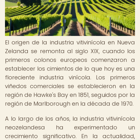
El origen de la industria vitivinícola en Nueva
Zelanda se remonta al siglo XIX, cuando los
primeros colonos europeos comenzaron a
establecer los cimientos de lo que hoy es una
floreciente industria vinícola. Los primeros
viñedos comerciales se establecieron en la
región de Hawke's Bay en 1851, seguidos por la
región de Marlborough en la década de 1970.
A lo largo de los años, la industria vitivinícola
neozelandesa ha experimentado un
crecimiento significativo. En la actualidad,