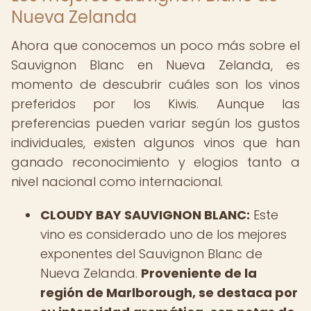
Nueva Zelanda
Ahora que conocemos un poco más sobre el
Sauvignon Blanc en Nueva Zelanda, es
momento de descubrir cuáles son los vinos
preferidos por los Kiwis. Aunque las
preferencias pueden variar según los gustos
individuales, existen algunos vinos que han
ganado reconocimiento y elogios tanto a
nivel nacional como internacional.
CLOUDY BAY SAUVIGNON BLANC:
Este
vino es considerado uno de los mejores
exponentes del Sauvignon Blanc de
Nueva Zelanda.
Proveniente de la
región de Marlborough, se destaca por