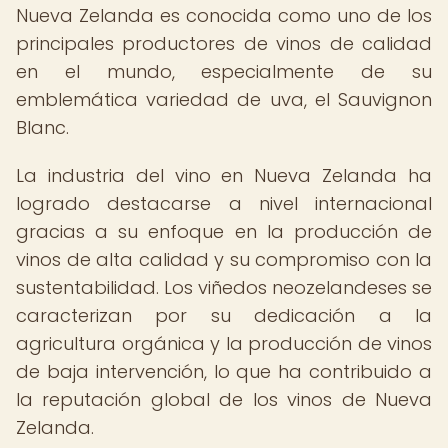
Nueva Zelanda es conocida como uno de los
principales productores de vinos de calidad
en el mundo, especialmente de su
emblemática variedad de uva, el Sauvignon
Blanc.
La industria del vino en Nueva Zelanda ha
logrado destacarse a nivel internacional
gracias a su enfoque en la producción de
vinos de alta calidad y su compromiso con la
sustentabilidad. Los viñedos neozelandeses se
caracterizan por su dedicación a la
agricultura orgánica y la producción de vinos
de baja intervención, lo que ha contribuido a
la reputación global de los vinos de Nueva
Zelanda.