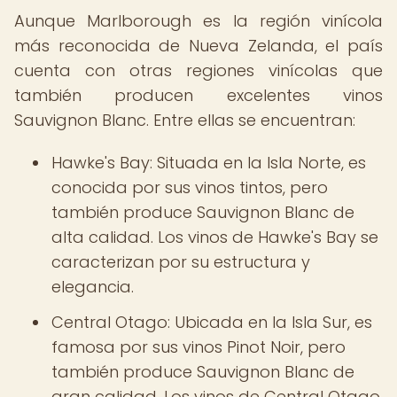
Aunque Marlborough es la región vinícola
más reconocida de Nueva Zelanda, el país
cuenta con otras regiones vinícolas que
también producen excelentes vinos
Sauvignon Blanc. Entre ellas se encuentran:
Hawke's Bay: Situada en la Isla Norte, es
conocida por sus vinos tintos, pero
también produce Sauvignon Blanc de
alta calidad. Los vinos de Hawke's Bay se
caracterizan por su estructura y
elegancia.
Central Otago: Ubicada en la Isla Sur, es
famosa por sus vinos Pinot Noir, pero
también produce Sauvignon Blanc de
gran calidad. Los vinos de Central Otago