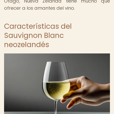
Otago, Nueva Zelanda tiene mucho que
ofrecer a los amantes del vino.
Características del
Sauvignon Blanc
neozelandés