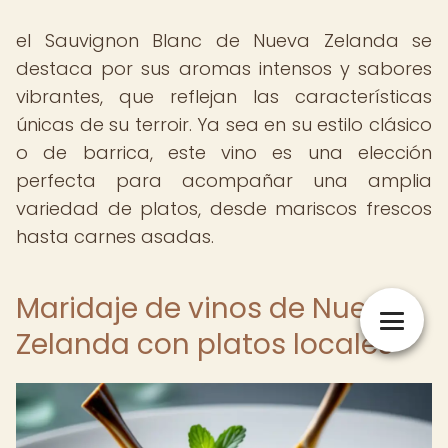
el Sauvignon Blanc de Nueva Zelanda se
destaca por sus aromas intensos y sabores
vibrantes, que reflejan las características
únicas de su terroir. Ya sea en su estilo clásico
o de barrica, este vino es una elección
perfecta para acompañar una amplia
variedad de platos, desde mariscos frescos
hasta carnes asadas.
Maridaje de vinos de Nueva
Zelanda con platos locales