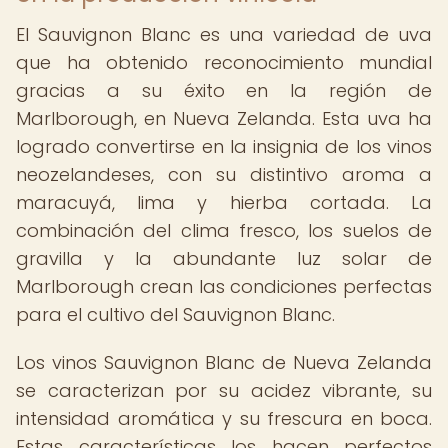
El Sauvignon Blanc es una variedad de uva
que ha obtenido reconocimiento mundial
gracias a su éxito en la región de
Marlborough, en Nueva Zelanda. Esta uva ha
logrado convertirse en la insignia de los vinos
neozelandeses, con su distintivo aroma a
maracuyá, lima y hierba cortada. La
combinación del clima fresco, los suelos de
gravilla y la abundante luz solar de
Marlborough crean las condiciones perfectas
para el cultivo del Sauvignon Blanc.
Los vinos Sauvignon Blanc de Nueva Zelanda
se caracterizan por su acidez vibrante, su
intensidad aromática y su frescura en boca.
Estas características los hacen perfectos