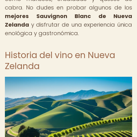
cabra. No dudes en probar algunos de los
mejores Sauvignon Blanc de Nueva
Zelanda
y disfrutar de una experiencia única
enológica y gastronómica.
Historia del vino en Nueva
Zelanda