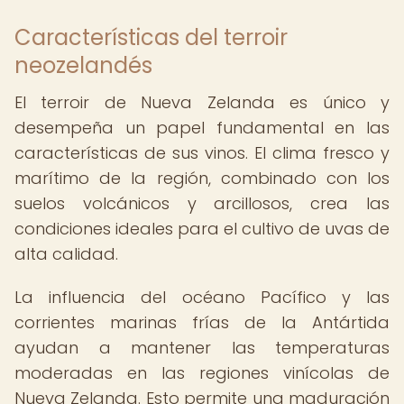
Características del terroir
neozelandés
El terroir de Nueva Zelanda es único y
desempeña un papel fundamental en las
características de sus vinos. El clima fresco y
marítimo de la región, combinado con los
suelos volcánicos y arcillosos, crea las
condiciones ideales para el cultivo de uvas de
alta calidad.
La influencia del océano Pacífico y las
corrientes marinas frías de la Antártida
ayudan a mantener las temperaturas
moderadas en las regiones vinícolas de
Nueva Zelanda. Esto permite una maduración