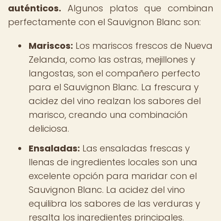
auténticos.
Algunos platos que combinan
perfectamente con el Sauvignon Blanc son:
Mariscos:
Los mariscos frescos de Nueva
Zelanda, como las ostras, mejillones y
langostas, son el compañero perfecto
para el Sauvignon Blanc. La frescura y
acidez del vino realzan los sabores del
marisco, creando una combinación
deliciosa.
Ensaladas:
Las ensaladas frescas y
llenas de ingredientes locales son una
excelente opción para maridar con el
Sauvignon Blanc. La acidez del vino
equilibra los sabores de las verduras y
resalta los ingredientes principales.