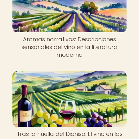
Aromas narrativos: Descripciones
sensoriales del vino en la literatura
moderna
Tras la huella del Dioniso: El vino en las