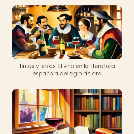
Tintos y letras: El vino en la literatura
española del siglo de oro