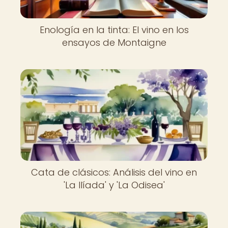
Enología en la tinta: El vino en los
ensayos de Montaigne
Cata de clásicos: Análisis del vino en
'La Ilíada' y 'La Odisea'