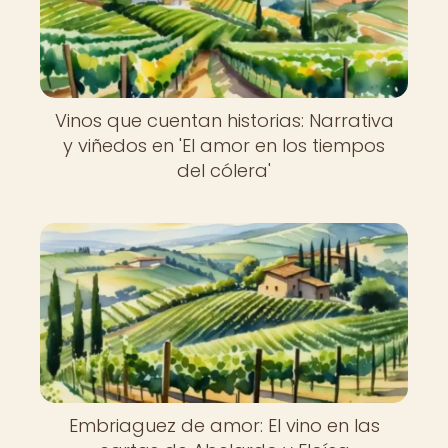
Vinos que cuentan historias: Narrativa
y viñedos en 'El amor en los tiempos
del cólera'
Embriaguez de amor: El vino en las