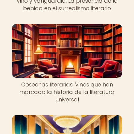
Vino y vanguardia: La presencia de la
bebida en el surrealismo literario
Cosechas literarias: Vinos que han
marcado la historia de la literatura
universal