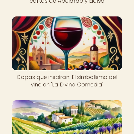
cartas de Abelardo y Eloísa
Copas que inspiran: El simbolismo del
vino en 'La Divina Comedia'