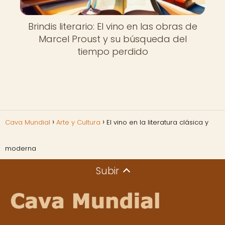
Brindis literario: El vino en las obras de
Marcel Proust y su búsqueda del
tiempo perdido
Cava Mundial
Arte y Cultura
El vino en la literatura clásica y
moderna
Subir