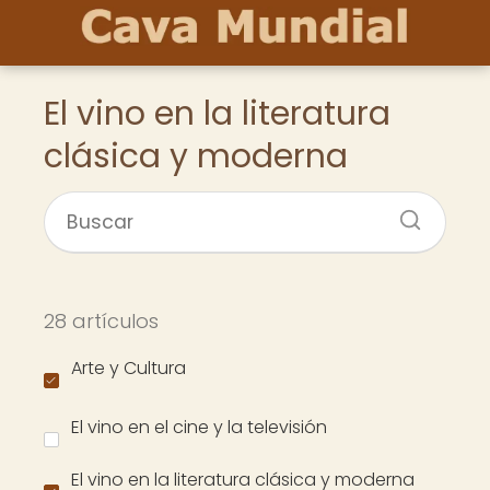
El vino en la literatura
clásica y moderna
28 artículos
Arte y Cultura
El vino en el cine y la televisión
El vino en la literatura clásica y moderna