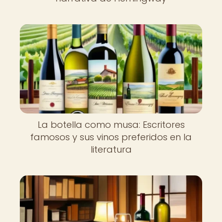
La botella como musa: Escritores
famosos y sus vinos preferidos en la
literatura