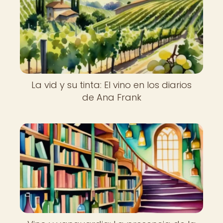
La vid y su tinta: El vino en los diarios
de Ana Frank