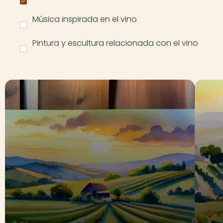
Música inspirada en el vino
Pintura y escultura relacionada con el vino