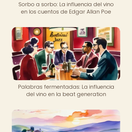
Sorbo a sorbo: La influencia del vino
en los cuentos de Edgar Allan Poe
Palabras fermentadas: La influencia
del vino en la beat generation