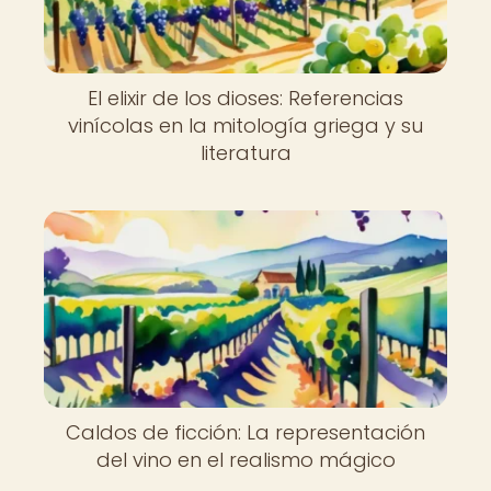
El elixir de los dioses: Referencias
vinícolas en la mitología griega y su
literatura
Caldos de ficción: La representación
del vino en el realismo mágico