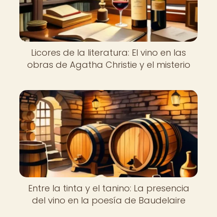
Licores de la literatura: El vino en las
obras de Agatha Christie y el misterio
Entre la tinta y el tanino: La presencia
del vino en la poesía de Baudelaire