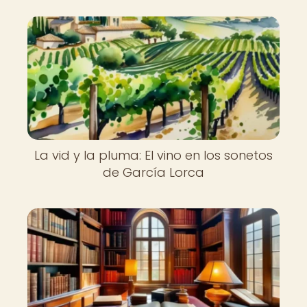
La vid y la pluma: El vino en los sonetos
de García Lorca