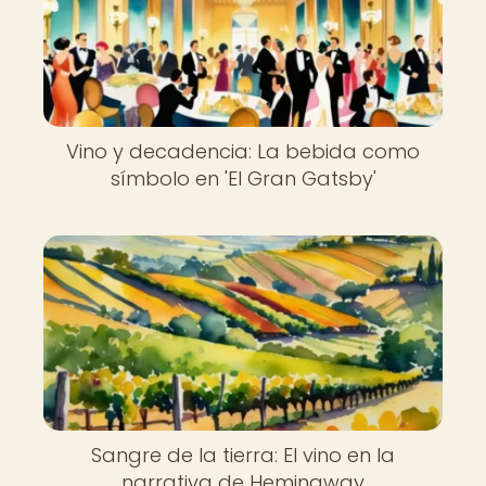
Vino y decadencia: La bebida como
símbolo en 'El Gran Gatsby'
Sangre de la tierra: El vino en la
narrativa de Hemingway