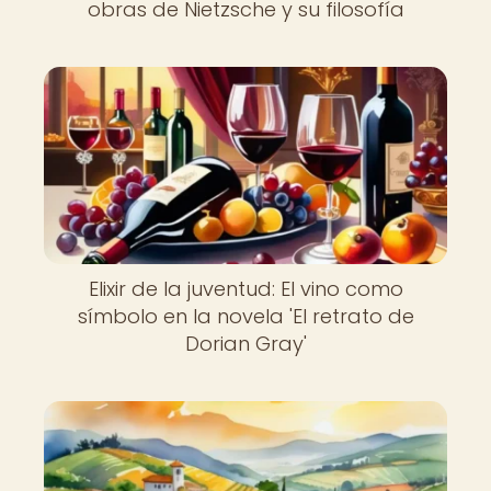
obras de Nietzsche y su filosofía
Elixir de la juventud: El vino como
símbolo en la novela 'El retrato de
Dorian Gray'