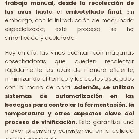
trabajo manual, desde la recolección de
las uvas hasta el embotellado final.
Sin
embargo, con la introducción de maquinaria
especializada, este proceso se ha
simplificado y acelerado.
Hoy en día, las viñas cuentan con máquinas
cosechadoras que pueden recolectar
rápidamente las uvas de manera eficiente,
minimizando el tiempo y los costos asociados
con la mano de obra.
Además, se utilizan
sistemas de automatización en las
bodegas para controlar la fermentación, la
temperatura y otros aspectos clave del
proceso de vinificación.
Esto garantiza una
mayor precisión y consistencia en la calidad