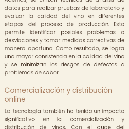
datos para realizar pruebas de laboratorio y
evaluar la calidad del vino en diferentes
etapas del proceso de producción. Esto
permite identificar posibles problemas o
desviaciones y tomar medidas correctivas de
manera oportuna. Como resultado, se logra
una mayor consistencia en la calidad del vino
y se minimizan los riesgos de defectos o
problemas de sabor.
Comercialización y distribución
online
La tecnología también ha tenido un impacto
significativo en la comercialización y
distribución de vinos. Con el auge del