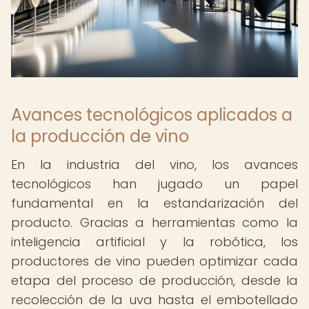
Avances tecnológicos aplicados a
la producción de vino
En la industria del vino, los avances
tecnológicos han jugado un papel
fundamental en la estandarización del
producto. Gracias a herramientas como la
inteligencia artificial y la robótica, los
productores de vino pueden optimizar cada
etapa del proceso de producción, desde la
recolección de la uva hasta el embotellado