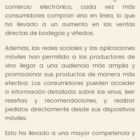
comercio electrónico, cada vez más
consumidores compran vino en línea, lo que
ha llevado a un aumento en las ventas
directas de bodegas y viñedos.
Además, las redes sociales y las aplicaciones
móviles han permitido a los productores de
vino llegar a una audiencia más amplia y
promocionar sus productos de manera más
efectiva. Los consumidores pueden acceder
a información detallada sobre los vinos, leer
reseñas y recomendaciones, y realizar
pedidos directamente desde sus dispositivos
móviles.
Esto ha llevado a una mayor competencia y