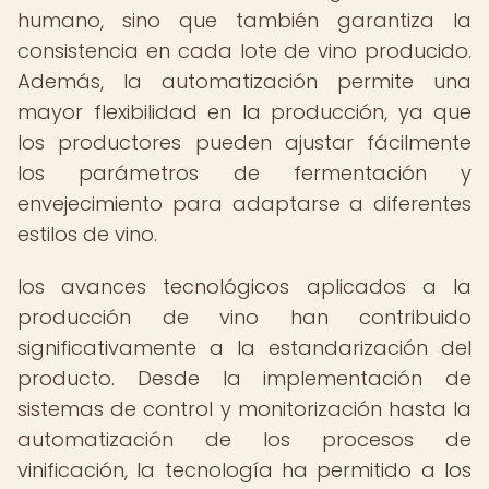
humano, sino que también garantiza la
consistencia en cada lote de vino producido.
Además, la automatización permite una
mayor flexibilidad en la producción, ya que
los productores pueden ajustar fácilmente
los parámetros de fermentación y
envejecimiento para adaptarse a diferentes
estilos de vino.
los avances tecnológicos aplicados a la
producción de vino han contribuido
significativamente a la estandarización del
producto. Desde la implementación de
sistemas de control y monitorización hasta la
automatización de los procesos de
vinificación, la tecnología ha permitido a los