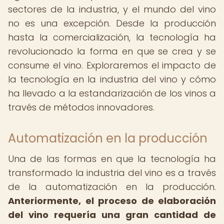
sectores de la industria, y el mundo del vino
no es una excepción. Desde la producción
hasta la comercialización, la tecnología ha
revolucionado la forma en que se crea y se
consume el vino. Exploraremos el impacto de
la tecnología en la industria del vino y cómo
ha llevado a la estandarización de los vinos a
través de métodos innovadores.
Automatización en la producción
Una de las formas en que la tecnología ha
transformado la industria del vino es a través
de la automatización en la producción.
Anteriormente, el proceso de elaboración
del vino requería una gran cantidad de