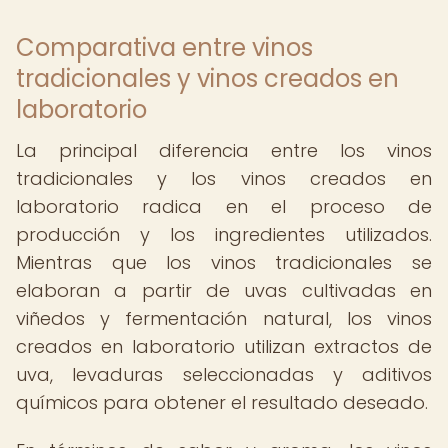
Comparativa entre vinos
tradicionales y vinos creados en
laboratorio
La principal diferencia entre los vinos
tradicionales y los vinos creados en
laboratorio radica en el proceso de
producción y los ingredientes utilizados.
Mientras que los vinos tradicionales se
elaboran a partir de uvas cultivadas en
viñedos y fermentación natural, los vinos
creados en laboratorio utilizan extractos de
uva, levaduras seleccionadas y aditivos
químicos para obtener el resultado deseado.