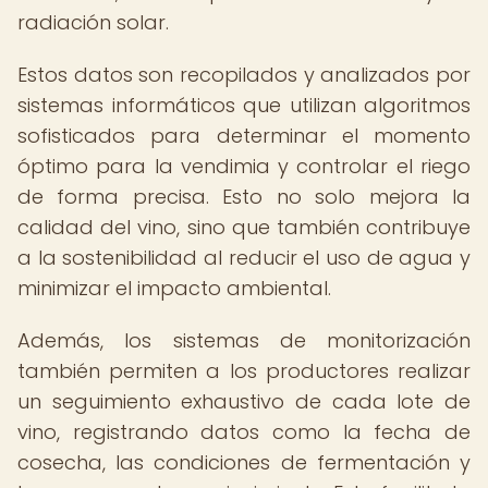
radiación solar.
Estos datos son recopilados y analizados por
sistemas informáticos que utilizan algoritmos
sofisticados para determinar el momento
óptimo para la vendimia y controlar el riego
de forma precisa. Esto no solo mejora la
calidad del vino, sino que también contribuye
a la sostenibilidad al reducir el uso de agua y
minimizar el impacto ambiental.
Además, los sistemas de monitorización
también permiten a los productores realizar
un seguimiento exhaustivo de cada lote de
vino, registrando datos como la fecha de
cosecha, las condiciones de fermentación y