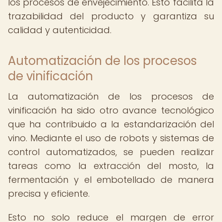
los procesos de envejecimiento. Esto facilita la
trazabilidad del producto y garantiza su
calidad y autenticidad.
Automatización de los procesos
de vinificación
La automatización de los procesos de
vinificación ha sido otro avance tecnológico
que ha contribuido a la estandarización del
vino. Mediante el uso de robots y sistemas de
control automatizados, se pueden realizar
tareas como la extracción del mosto, la
fermentación y el embotellado de manera
precisa y eficiente.
Esto no solo reduce el margen de error