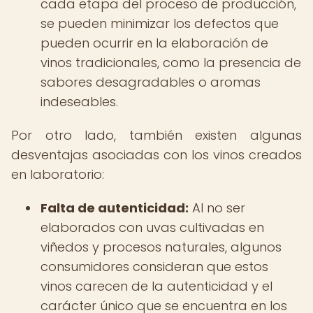
cada etapa del proceso de producción,
se pueden minimizar los defectos que
pueden ocurrir en la elaboración de
vinos tradicionales, como la presencia de
sabores desagradables o aromas
indeseables.
Por otro lado, también existen algunas
desventajas asociadas con los vinos creados
en laboratorio:
Falta de autenticidad:
Al no ser
elaborados con uvas cultivadas en
viñedos y procesos naturales, algunos
consumidores consideran que estos
vinos carecen de la autenticidad y el
carácter único que se encuentra en los