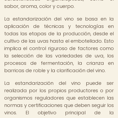
sabor, aroma, color y cuerpo.
La estandarización del vino se basa en la
aplicación de técnicas y tecnologías en
todas las etapas de la producción, desde el
cultivo de las uvas hasta el embotellado. Esto
implica el control riguroso de factores como
la selección de las variedades de uva, los
procesos de fermentación, la crianza en
barricas de roble y la clarificación del vino.
La estandarización del vino puede ser
realizada por los propios productores o por
organismos reguladores que establecen las
normas y certificaciones que deben seguir los
vinos. El objetivo principal de la