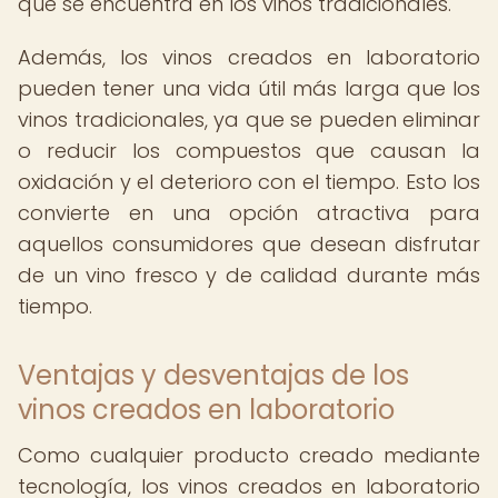
que se encuentra en los vinos tradicionales.
Además, los vinos creados en laboratorio
pueden tener una vida útil más larga que los
vinos tradicionales, ya que se pueden eliminar
o reducir los compuestos que causan la
oxidación y el deterioro con el tiempo. Esto los
convierte en una opción atractiva para
aquellos consumidores que desean disfrutar
de un vino fresco y de calidad durante más
tiempo.
Ventajas y desventajas de los
vinos creados en laboratorio
Como cualquier producto creado mediante
tecnología, los vinos creados en laboratorio