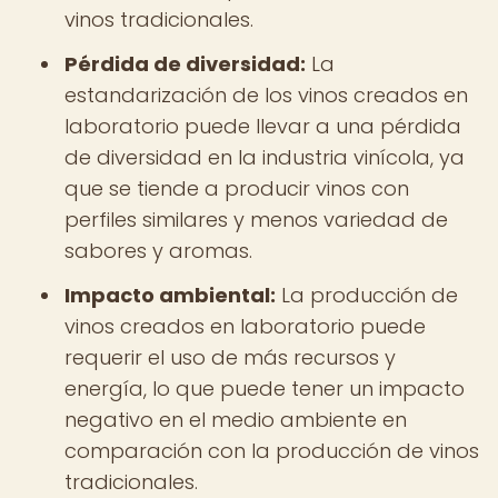
vinos tradicionales.
Pérdida de diversidad:
La
estandarización de los vinos creados en
laboratorio puede llevar a una pérdida
de diversidad en la industria vinícola, ya
que se tiende a producir vinos con
perfiles similares y menos variedad de
sabores y aromas.
Impacto ambiental:
La producción de
vinos creados en laboratorio puede
requerir el uso de más recursos y
energía, lo que puede tener un impacto
negativo en el medio ambiente en
comparación con la producción de vinos
tradicionales.