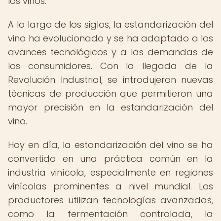
los vinos.
A lo largo de los siglos, la estandarización del
vino ha evolucionado y se ha adaptado a los
avances tecnológicos y a las demandas de
los consumidores. Con la llegada de la
Revolución Industrial, se introdujeron nuevas
técnicas de producción que permitieron una
mayor precisión en la estandarización del
vino.
Hoy en día, la estandarización del vino se ha
convertido en una práctica común en la
industria vinícola, especialmente en regiones
vinícolas prominentes a nivel mundial. Los
productores utilizan tecnologías avanzadas,
como la fermentación controlada, la