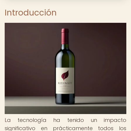
Introducción
La tecnología ha tenido un impacto
significativo en prácticamente todos los