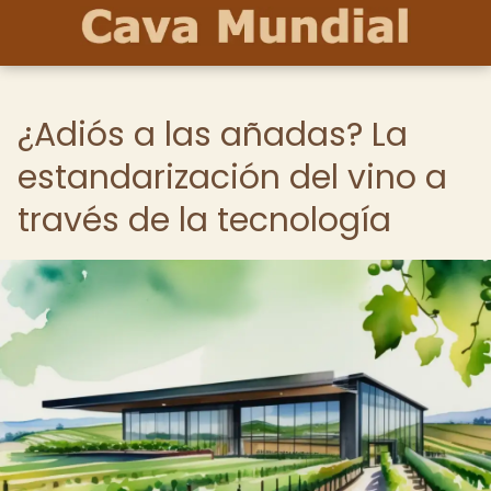
¿Adiós a las añadas? La
estandarización del vino a
través de la tecnología