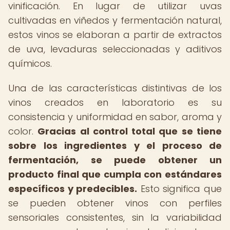
vinificación. En lugar de utilizar uvas
cultivadas en viñedos y fermentación natural,
estos vinos se elaboran a partir de extractos
de uva, levaduras seleccionadas y aditivos
químicos.
Una de las características distintivas de los
vinos creados en laboratorio es su
consistencia y uniformidad en sabor, aroma y
color.
Gracias al control total que se tiene
sobre los ingredientes y el proceso de
fermentación, se puede obtener un
producto final que cumpla con estándares
específicos y predecibles.
Esto significa que
se pueden obtener vinos con perfiles
sensoriales consistentes, sin la variabilidad