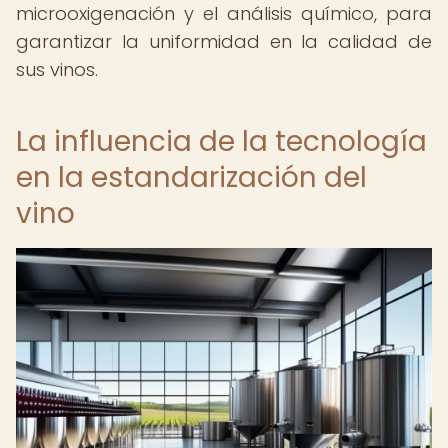
microoxigenación y el análisis químico, para
garantizar la uniformidad en la calidad de
sus vinos.
La influencia de la tecnología
en la estandarización del
vino