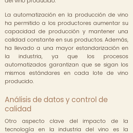
del vino producido.
La automatización en la producción de vino
ha permitido a los productores aumentar su
capacidad de producción y mantener una
calidad constante en sus productos. Además,
ha llevado a una mayor estandarización en
la industria, ya que los procesos
automatizados garantizan que se sigan los
mismos estándares en cada lote de vino
producido.
Análisis de datos y control de
calidad
Otro aspecto clave del impacto de la
tecnología en la industria del vino es la