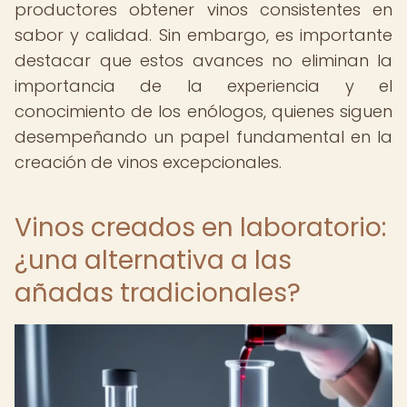
productores obtener vinos consistentes en
sabor y calidad. Sin embargo, es importante
destacar que estos avances no eliminan la
importancia de la experiencia y el
conocimiento de los enólogos, quienes siguen
desempeñando un papel fundamental en la
creación de vinos excepcionales.
Vinos creados en laboratorio:
¿una alternativa a las
añadas tradicionales?