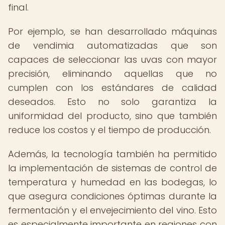
final.
Por ejemplo, se han desarrollado máquinas
de vendimia automatizadas que son
capaces de seleccionar las uvas con mayor
precisión, eliminando aquellas que no
cumplen con los estándares de calidad
deseados. Esto no solo garantiza la
uniformidad del producto, sino que también
reduce los costos y el tiempo de producción.
Además, la tecnología también ha permitido
la implementación de sistemas de control de
temperatura y humedad en las bodegas, lo
que asegura condiciones óptimas durante la
fermentación y el envejecimiento del vino. Esto
es especialmente importante en regiones con