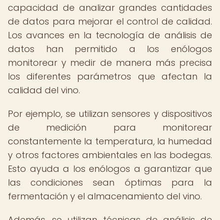
capacidad de analizar grandes cantidades
de datos para mejorar el control de calidad.
Los avances en la tecnología de análisis de
datos han permitido a los enólogos
monitorear y medir de manera más precisa
los diferentes parámetros que afectan la
calidad del vino.
Por ejemplo, se utilizan sensores y dispositivos
de medición para monitorear
constantemente la temperatura, la humedad
y otros factores ambientales en las bodegas.
Esto ayuda a los enólogos a garantizar que
las condiciones sean óptimas para la
fermentación y el almacenamiento del vino.
Además, se utilizan técnicas de análisis de