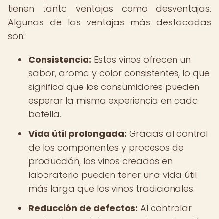
tienen tanto ventajas como desventajas.
Algunas de las ventajas más destacadas
son:
Consistencia:
Estos vinos ofrecen un
sabor, aroma y color consistentes, lo que
significa que los consumidores pueden
esperar la misma experiencia en cada
botella.
Vida útil prolongada:
Gracias al control
de los componentes y procesos de
producción, los vinos creados en
laboratorio pueden tener una vida útil
más larga que los vinos tradicionales.
Reducción de defectos:
Al controlar