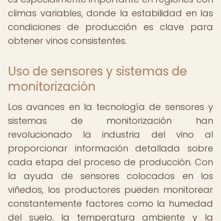
climas variables, donde la estabilidad en las
condiciones de producción es clave para
obtener vinos consistentes.
Uso de sensores y sistemas de
monitorización
Los avances en la tecnología de sensores y
sistemas de monitorización han
revolucionado la industria del vino al
proporcionar información detallada sobre
cada etapa del proceso de producción. Con
la ayuda de sensores colocados en los
viñedos, los productores pueden monitorear
constantemente factores como la humedad
del suelo, la temperatura ambiente y la