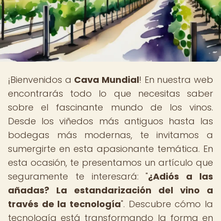
¡Bienvenidos a
Cava Mundial
! En nuestra web
encontrarás todo lo que necesitas saber
sobre el fascinante mundo de los vinos.
Desde los viñedos más antiguos hasta las
bodegas más modernas, te invitamos a
sumergirte en esta apasionante temática. En
esta ocasión, te presentamos un artículo que
seguramente te interesará: "
¿Adiós a las
añadas? La estandarización del vino a
través de la tecnología
". Descubre cómo la
tecnología está transformando la forma en