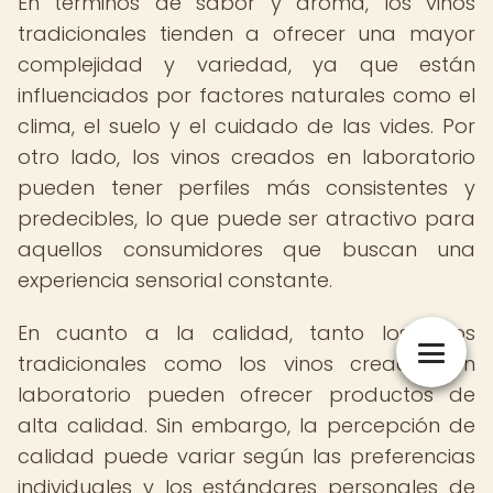
En términos de sabor y aroma, los vinos
tradicionales tienden a ofrecer una mayor
complejidad y variedad, ya que están
influenciados por factores naturales como el
clima, el suelo y el cuidado de las vides. Por
otro lado, los vinos creados en laboratorio
pueden tener perfiles más consistentes y
predecibles, lo que puede ser atractivo para
aquellos consumidores que buscan una
experiencia sensorial constante.
En cuanto a la calidad, tanto los vinos
tradicionales como los vinos creados en
laboratorio pueden ofrecer productos de
alta calidad. Sin embargo, la percepción de
calidad puede variar según las preferencias
individuales y los estándares personales de