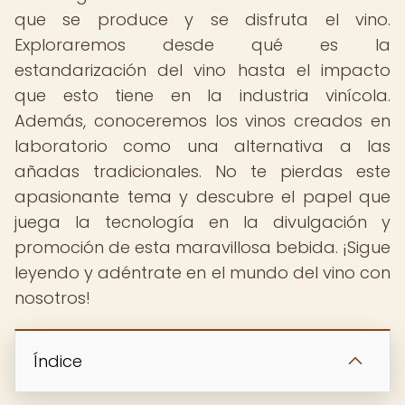
que se produce y se disfruta el vino.
Exploraremos desde qué es la
estandarización del vino hasta el impacto
que esto tiene en la industria vinícola.
Además, conoceremos los vinos creados en
laboratorio como una alternativa a las
añadas tradicionales. No te pierdas este
apasionante tema y descubre el papel que
juega la tecnología en la divulgación y
promoción de esta maravillosa bebida. ¡Sigue
leyendo y adéntrate en el mundo del vino con
nosotros!
Índice