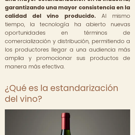
garantizando una mayor consistencia en la
calidad del vino producido.
Al mismo
tiempo, la tecnología ha abierto nuevas
oportunidades en términos de
comercialización y distribución, permitiendo a
los productores llegar a una audiencia más
amplia y promocionar sus productos de
manera más efectiva.
¿Qué es la estandarización
del vino?