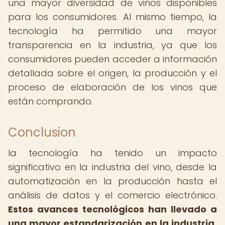
una mayor diversidad de vinos disponibles
para los consumidores. Al mismo tiempo, la
tecnología ha permitido una mayor
transparencia en la industria, ya que los
consumidores pueden acceder a información
detallada sobre el origen, la producción y el
proceso de elaboración de los vinos que
están comprando.
Conclusion
la tecnología ha tenido un impacto
significativo en la industria del vino, desde la
automatización en la producción hasta el
análisis de datos y el comercio electrónico.
Estos avances tecnológicos han llevado a
una mayor estandarización en la industria,