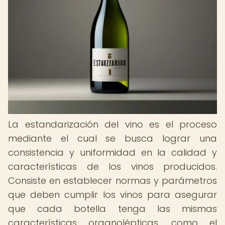
La estandarización del vino es el proceso
mediante el cual se busca lograr una
consistencia y uniformidad en la calidad y
características de los vinos producidos.
Consiste en establecer normas y parámetros
que deben cumplir los vinos para asegurar
que cada botella tenga las mismas
características organolépticas, como el