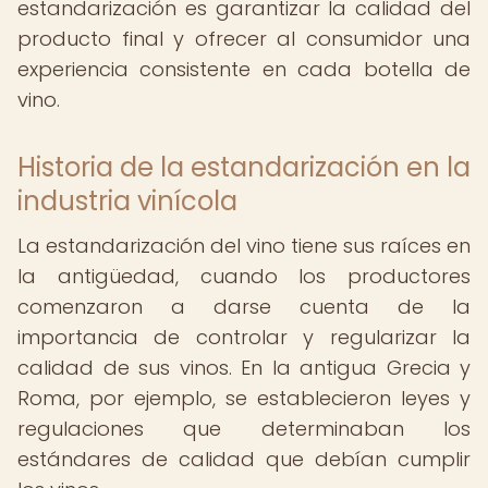
estandarización es garantizar la calidad del
producto final y ofrecer al consumidor una
experiencia consistente en cada botella de
vino.
Historia de la estandarización en la
industria vinícola
La estandarización del vino tiene sus raíces en
la antigüedad, cuando los productores
comenzaron a darse cuenta de la
importancia de controlar y regularizar la
calidad de sus vinos. En la antigua Grecia y
Roma, por ejemplo, se establecieron leyes y
regulaciones que determinaban los
estándares de calidad que debían cumplir