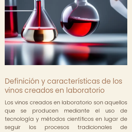
Definición y características de los
vinos creados en laboratorio
Los vinos creados en laboratorio son aquellos
que se producen mediante el uso de
tecnología y métodos científicos en lugar de
seguir los procesos tradicionales de