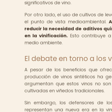
significativos de vino.
Por otro lado, el uso de cultivos de 
el punto de vista medioambiental.
A
reducir la necesidad de aditivos qu
en la vinificación.
Esto contribuye a
medio ambiente.
El debate en torno a los v
A pesar de los beneficios que ofrec
producción de vinos sintéticos ha gen
argumentan que estos vinos no son 
cultivadas en viñedos tradicionales.
Sin embargo, los defensores de lo
representan una nueva era en la vini