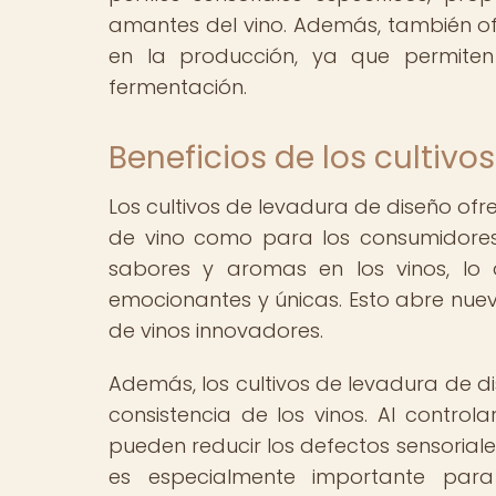
amantes del vino. Además, también ofr
en la producción, ya que permite
fermentación.
Beneficios de los cultivo
Los cultivos de levadura de diseño ofr
de vino como para los consumidores
sabores y aromas en los vinos, lo 
emocionantes y únicas. Esto abre nuev
de vinos innovadores.
Además, los cultivos de levadura de d
consistencia de los vinos. Al control
pueden reducir los defectos sensoriale
es especialmente importante pa