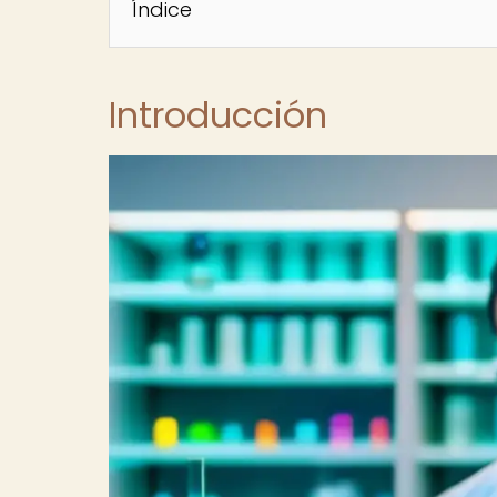
Índice
Introducción