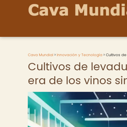
Cava Mundial
Innovación y Tecnología
Cultivos de
Cultivos de levad
era de los vinos si