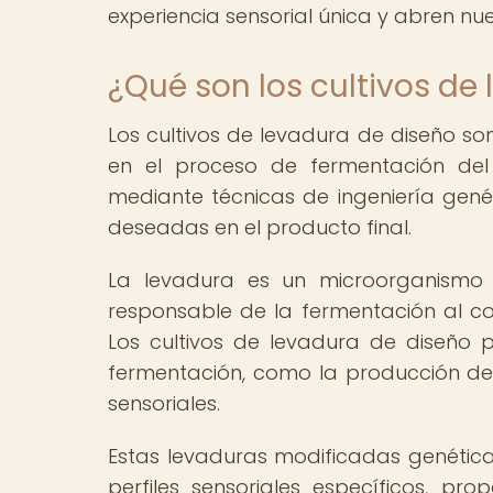
experiencia sensorial única y abren n
¿Qué son los cultivos de
Los cultivos de levadura de diseño so
en el proceso de fermentación del 
mediante técnicas de ingeniería genét
deseadas en el producto final.
La levadura es un microorganismo
responsable de la fermentación al con
Los cultivos de levadura de diseño p
fermentación, como la producción de
sensoriales.
Estas levaduras modificadas genétic
perfiles sensoriales específicos, pr