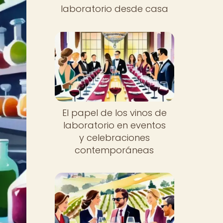
laboratorio desde casa
El papel de los vinos de
laboratorio en eventos
y celebraciones
contemporáneas