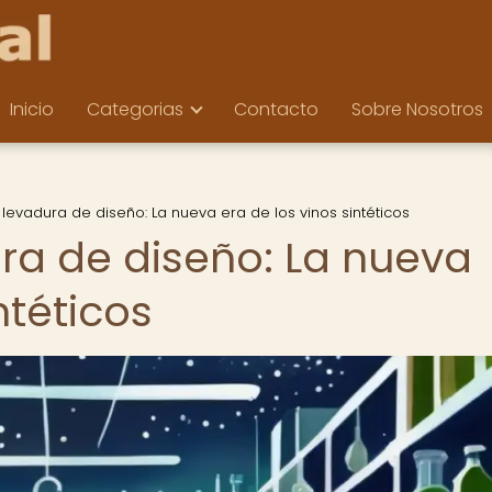
Inicio
Categorias
Contacto
Sobre Nosotros
 levadura de diseño: La nueva era de los vinos sintéticos
ura de diseño: La nueva
ntéticos