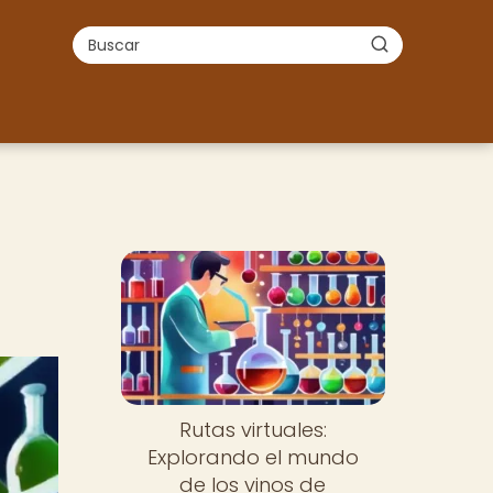
Rutas virtuales:
Explorando el mundo
de los vinos de