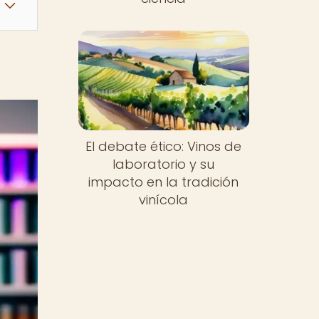
El debate ético: Vinos de
laboratorio y su
impacto en la tradición
vinícola