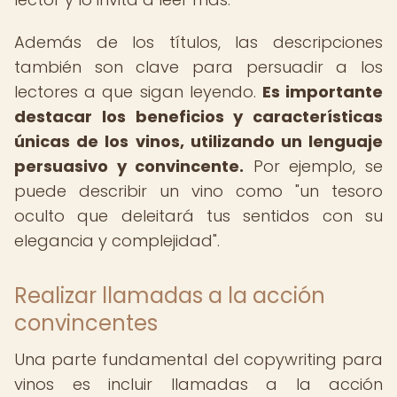
Además de los títulos, las descripciones
también son clave para persuadir a los
lectores a que sigan leyendo.
Es importante
destacar los beneficios y características
únicas de los vinos, utilizando un lenguaje
persuasivo y convincente.
Por ejemplo, se
puede describir un vino como "un tesoro
oculto que deleitará tus sentidos con su
elegancia y complejidad".
Realizar llamadas a la acción
convincentes
Una parte fundamental del copywriting para
vinos es incluir llamadas a la acción