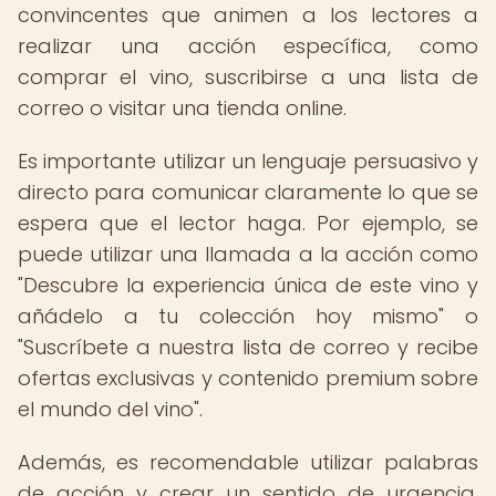
convincentes que animen a los lectores a
realizar una acción específica, como
comprar el vino, suscribirse a una lista de
correo o visitar una tienda online.
Es importante utilizar un lenguaje persuasivo y
directo para comunicar claramente lo que se
espera que el lector haga. Por ejemplo, se
puede utilizar una llamada a la acción como
"Descubre la experiencia única de este vino y
añádelo a tu colección hoy mismo" o
"Suscríbete a nuestra lista de correo y recibe
ofertas exclusivas y contenido premium sobre
el mundo del vino".
Además, es recomendable utilizar palabras
de acción y crear un sentido de urgencia,