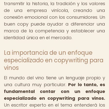
transmitir la historia, la tradición y los valores
de una empresa vinícola, creando una
conexión emocional con los consumidores. Un
buen copy puede ayudar a diferenciar una
marca de la competencia y establecer una
identidad única en el mercado.
La importancia de un enfoque
especializado en copywriting para
vinos
El mundo del vino tiene un lenguaje propio y
una cultura muy particular.
Por lo tanto, es
fundamental contar con un enfoque
especializado en copywriting para vinos.
Un escritor experto en el tema entenderá los