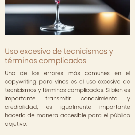
Uso excesivo de tecnicismos y
términos complicados
Uno de los errores más comunes en el
copywriting para vinos es el uso excesivo de
tecnicismos y términos complicados. Si bien es
importante transmitir conocimiento y
credibilidad, es igualmente importante
hacerlo de manera accesible para el público
objetivo.