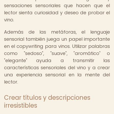
sensaciones sensoriales que hacen que el
lector sienta curiosidad y deseo de probar el
vino.
Además de las metáforas, el lenguaje
sensorial también juega un papel importante
en el copywriting para vinos. Utilizar palabras
como "sedoso", "suave", "aromático" o
"elegante" ayuda a transmitir las
características sensoriales del vino y a crear
una experiencia sensorial en la mente del
lector.
Crear títulos y descripciones
irresistibles