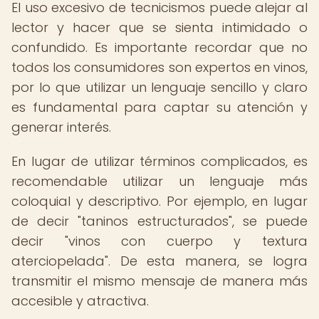
El uso excesivo de tecnicismos puede alejar al
lector y hacer que se sienta intimidado o
confundido. Es importante recordar que no
todos los consumidores son expertos en vinos,
por lo que utilizar un lenguaje sencillo y claro
es fundamental para captar su atención y
generar interés.
En lugar de utilizar términos complicados, es
recomendable utilizar un lenguaje más
coloquial y descriptivo. Por ejemplo, en lugar
de decir "taninos estructurados", se puede
decir "vinos con cuerpo y textura
aterciopelada". De esta manera, se logra
transmitir el mismo mensaje de manera más
accesible y atractiva.