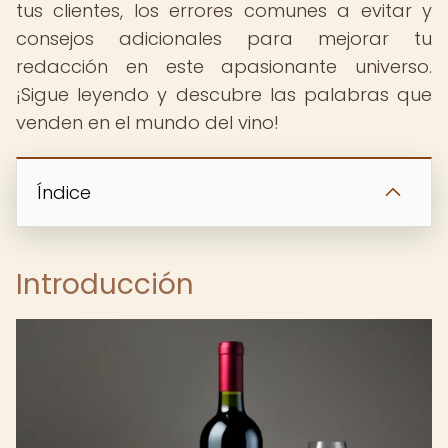
tus clientes, los errores comunes a evitar y
consejos adicionales para mejorar tu
redacción en este apasionante universo.
¡Sigue leyendo y descubre las palabras que
venden en el mundo del vino!
Índice
Introducción