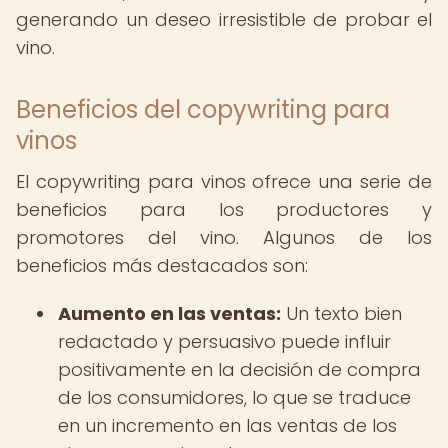
generando un deseo irresistible de probar el
vino.
Beneficios del copywriting para
vinos
El copywriting para vinos ofrece una serie de
beneficios para los productores y
promotores del vino. Algunos de los
beneficios más destacados son:
Aumento en las ventas:
Un texto bien
redactado y persuasivo puede influir
positivamente en la decisión de compra
de los consumidores, lo que se traduce
en un incremento en las ventas de los