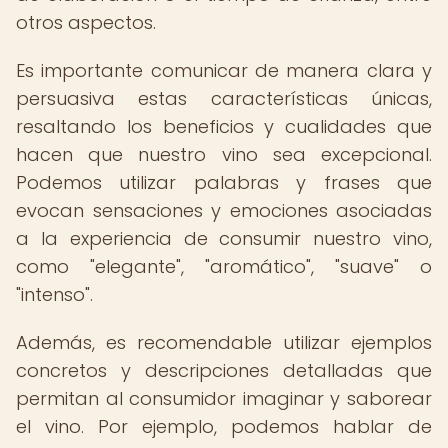
otros aspectos.
Es importante comunicar de manera clara y
persuasiva estas características únicas,
resaltando los beneficios y cualidades que
hacen que nuestro vino sea excepcional.
Podemos utilizar palabras y frases que
evocan sensaciones y emociones asociadas
a la experiencia de consumir nuestro vino,
como "elegante", "aromático", "suave" o
"intenso".
Además, es recomendable utilizar ejemplos
concretos y descripciones detalladas que
permitan al consumidor imaginar y saborear
el vino. Por ejemplo, podemos hablar de