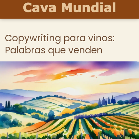
Copywriting para vinos:
Palabras que venden