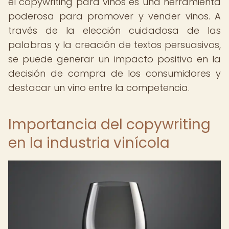
el copywriting para vinos es una herramienta
poderosa para promover y vender vinos. A
través de la elección cuidadosa de las
palabras y la creación de textos persuasivos,
se puede generar un impacto positivo en la
decisión de compra de los consumidores y
destacar un vino entre la competencia.
Importancia del copywriting
en la industria vinícola