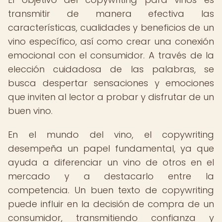
transmitir de manera efectiva las
características, cualidades y beneficios de un
vino específico, así como crear una conexión
emocional con el consumidor. A través de la
elección cuidadosa de las palabras, se
busca despertar sensaciones y emociones
que inviten al lector a probar y disfrutar de un
buen vino.
En el mundo del vino, el copywriting
desempeña un papel fundamental, ya que
ayuda a diferenciar un vino de otros en el
mercado y a destacarlo entre la
competencia. Un buen texto de copywriting
puede influir en la decisión de compra de un
consumidor, transmitiendo confianza y