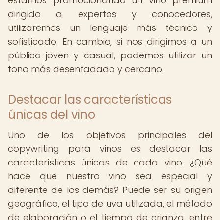
estamos promocionando un vino premium
dirigido a expertos y conocedores,
utilizaremos un lenguaje más técnico y
sofisticado. En cambio, si nos dirigimos a un
público joven y casual, podemos utilizar un
tono más desenfadado y cercano.
Destacar las características
únicas del vino
Uno de los objetivos principales del
copywriting para vinos es destacar las
características únicas de cada vino. ¿Qué
hace que nuestro vino sea especial y
diferente de los demás? Puede ser su origen
geográfico, el tipo de uva utilizada, el método
de elaboración o el tiempo de crianza, entre