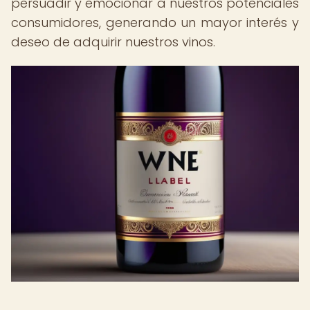
persuadir y emocionar a nuestros potenciales
consumidores, generando un mayor interés y
deseo de adquirir nuestros vinos.