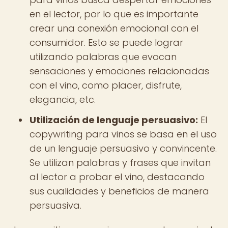
en el lector, por lo que es importante
crear una conexión emocional con el
consumidor. Esto se puede lograr
utilizando palabras que evocan
sensaciones y emociones relacionadas
con el vino, como placer, disfrute,
elegancia, etc.
Utilización de lenguaje persuasivo:
El
copywriting para vinos se basa en el uso
de un lenguaje persuasivo y convincente.
Se utilizan palabras y frases que invitan
al lector a probar el vino, destacando
sus cualidades y beneficios de manera
persuasiva.