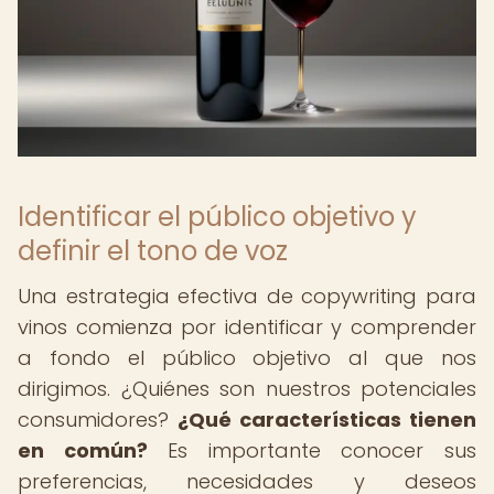
Identificar el público objetivo y
definir el tono de voz
Una estrategia efectiva de copywriting para
vinos comienza por identificar y comprender
a fondo el público objetivo al que nos
dirigimos. ¿Quiénes son nuestros potenciales
consumidores?
¿Qué características tienen
en común?
Es importante conocer sus
preferencias, necesidades y deseos