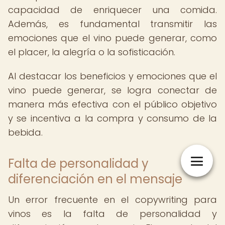
capacidad de enriquecer una comida.
Además, es fundamental transmitir las
emociones que el vino puede generar, como
el placer, la alegría o la sofisticación.
Al destacar los beneficios y emociones que el
vino puede generar, se logra conectar de
manera más efectiva con el público objetivo
y se incentiva a la compra y consumo de la
bebida.
Falta de personalidad y
diferenciación en el mensaje
Un error frecuente en el copywriting para
vinos es la falta de personalidad y