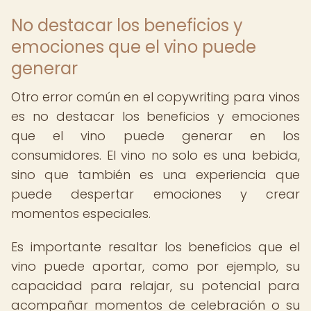
No destacar los beneficios y
emociones que el vino puede
generar
Otro error común en el copywriting para vinos
es no destacar los beneficios y emociones
que el vino puede generar en los
consumidores. El vino no solo es una bebida,
sino que también es una experiencia que
puede despertar emociones y crear
momentos especiales.
Es importante resaltar los beneficios que el
vino puede aportar, como por ejemplo, su
capacidad para relajar, su potencial para
acompañar momentos de celebración o su