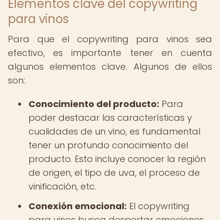
Elementos clave del copywriting
para vinos
Para que el copywriting para vinos sea
efectivo, es importante tener en cuenta
algunos elementos clave. Algunos de ellos
son:
Conocimiento del producto:
Para
poder destacar las características y
cualidades de un vino, es fundamental
tener un profundo conocimiento del
producto. Esto incluye conocer la región
de origen, el tipo de uva, el proceso de
vinificación, etc.
Conexión emocional:
El copywriting
para vinos busca despertar emociones