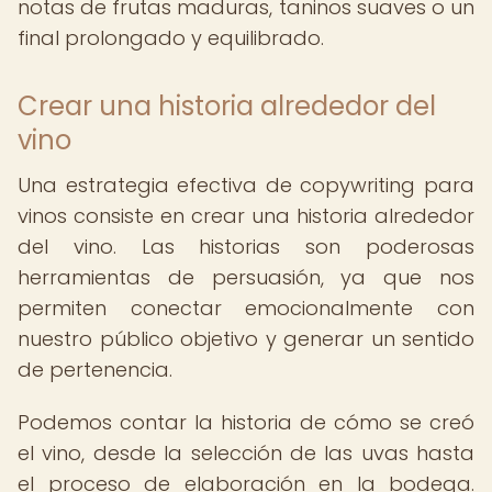
notas de frutas maduras, taninos suaves o un
final prolongado y equilibrado.
Crear una historia alrededor del
vino
Una estrategia efectiva de copywriting para
vinos consiste en crear una historia alrededor
del vino. Las historias son poderosas
herramientas de persuasión, ya que nos
permiten conectar emocionalmente con
nuestro público objetivo y generar un sentido
de pertenencia.
Podemos contar la historia de cómo se creó
el vino, desde la selección de las uvas hasta
el proceso de elaboración en la bodega.