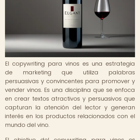
El copywriting para vinos es una estrategia
de marketing que utiliza palabras
persuasivas y convincentes para promover y
vender vinos. Es una disciplina que se enfoca
en crear textos atractivos y persuasivos que
capturan la atención del lector y generan
interés en los productos relacionados con el
mundo del vino.
El objetivo del copywriting para vinos es