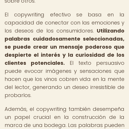
sobre otros.
El copywriting efectivo se basa en la
capacidad de conectar con las emociones y
los deseos de los consumidores.
Utilizando
palabras cuidadosamente seleccionadas,
se puede crear un mensaje poderoso que
despierte el interés y la curiosidad de los
clientes potenciales.
El texto persuasivo
puede evocar imágenes y sensaciones que
hacen que los vinos cobren vida en la mente
del lector, generando un deseo irresistible de
probarlos.
Además, el copywriting también desempeña
un papel crucial en la construcción de la
marca de una bodega. Las palabras pueden