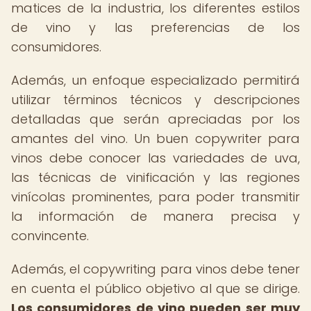
matices de la industria, los diferentes estilos
de vino y las preferencias de los
consumidores.
Además, un enfoque especializado permitirá
utilizar términos técnicos y descripciones
detalladas que serán apreciadas por los
amantes del vino. Un buen copywriter para
vinos debe conocer las variedades de uva,
las técnicas de vinificación y las regiones
vinícolas prominentes, para poder transmitir
la información de manera precisa y
convincente.
Además, el copywriting para vinos debe tener
en cuenta el público objetivo al que se dirige.
Los consumidores de vino pueden ser muy