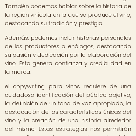
También podemos hablar sobre la historia de
la región vinícola en la que se produce el vino,
destacando su tradición y prestigio.
Además, podemos incluir historias personales
de los productores o enólogos, destacando
su pasión y dedicación por la elaboración del
vino. Esto genera confianza y credibilidad en
la marca.
el copywriting para vinos requiere de una
cuidadosa identificación del público objetivo,
la definición de un tono de voz apropiado, la
destacación de las características únicas del
vino y la creación de una historia alrededor
del mismo. Estas estrategias nos permitirán