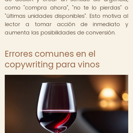
como "compra ahora", "no te lo pierdas" o
"últimas unidades disponibles". Esto motiva al
lector a tomar acción de inmediato y
aumenta las posibilidades de conversión.
Errores comunes en el
copywriting para vinos