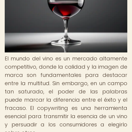
El mundo del vino es un mercado altamente
competitivo, donde la calidad y la imagen de
marca son fundamentales para destacar
entre la multitud. Sin embargo, en un campo
tan saturado, el poder de las palabras
puede marcar la diferencia entre el éxito y el
fracaso. El copywriting es una herramienta
esencial para transmitir la esencia de un vino
y persuadir a los consumidores a elegirlo