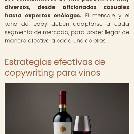
diversos, desde aficionados casuales
hasta expertos enólogos.
El mensaje y el
tono del copy deben adaptarse a cada
segmento de mercado, para poder llegar de
manera efectiva a cada uno de ellos.
Estrategias efectivas de
copywriting para vinos