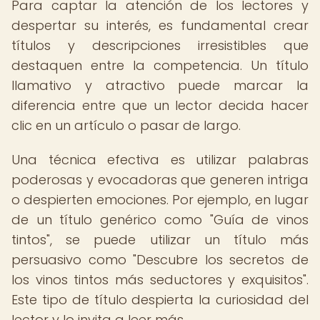
Para captar la atención de los lectores y
despertar su interés, es fundamental crear
títulos y descripciones irresistibles que
destaquen entre la competencia. Un título
llamativo y atractivo puede marcar la
diferencia entre que un lector decida hacer
clic en un artículo o pasar de largo.
Una técnica efectiva es utilizar palabras
poderosas y evocadoras que generen intriga
o despierten emociones. Por ejemplo, en lugar
de un título genérico como "Guía de vinos
tintos", se puede utilizar un título más
persuasivo como "Descubre los secretos de
los vinos tintos más seductores y exquisitos".
Este tipo de título despierta la curiosidad del
lector y lo invita a leer más.