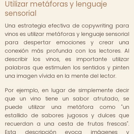
Utilizar metáforas y lenguaje
sensorial
Una estrategia efectiva de copywriting para
vinos es utilizar metáforas y lenguaje sensorial
para despertar emociones y crear una
conexión más profunda con los lectores. Al
describir los vinos, es importante utilizar
palabras que estimulen los sentidos y pinten
una imagen vívida en la mente del lector.
Por ejemplo, en lugar de simplemente decir
que un vino tiene un sabor afrutado, se
puede utilizar una metáfora como "un
estallido de sabores jugosos y dulces que
recuerdan a una cesta de frutas frescas".
Esta descripción evoca imágenes y