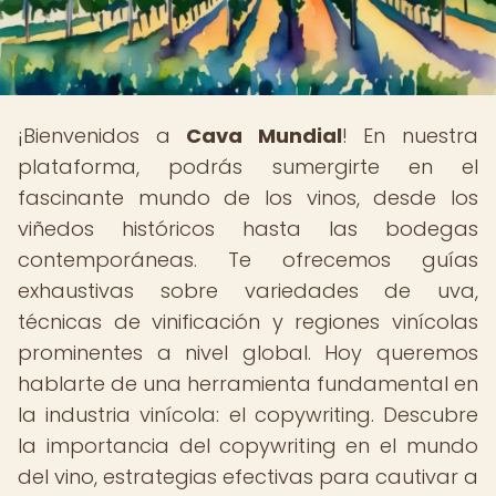
¡Bienvenidos a
Cava Mundial
! En nuestra
plataforma, podrás sumergirte en el
fascinante mundo de los vinos, desde los
viñedos históricos hasta las bodegas
contemporáneas. Te ofrecemos guías
exhaustivas sobre variedades de uva,
técnicas de vinificación y regiones vinícolas
prominentes a nivel global. Hoy queremos
hablarte de una herramienta fundamental en
la industria vinícola: el copywriting. Descubre
la importancia del copywriting en el mundo
del vino, estrategias efectivas para cautivar a