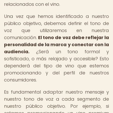
relacionados con el vino.
Una vez que hemos identificado a nuestro
público objetivo, debemos definir el tono de
voz que utilizaremos en nuestra
comunicación.
El tono de voz debe reflejar la
personalidad de la marca y conectar con la
audiencia.
¿Será un tono formal y
sofisticado, o más relajado y accesible? Esto
dependerá del tipo de vino que estemos
promocionando y del perfil de nuestros
consumidores.
Es fundamental adaptar nuestro mensaje y
nuestro tono de voz a cada segmento de
nuestro público objetivo. Por ejemplo, si