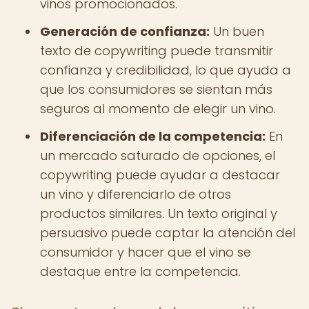
vinos promocionados.
Generación de confianza:
Un buen
texto de copywriting puede transmitir
confianza y credibilidad, lo que ayuda a
que los consumidores se sientan más
seguros al momento de elegir un vino.
Diferenciación de la competencia:
En
un mercado saturado de opciones, el
copywriting puede ayudar a destacar
un vino y diferenciarlo de otros
productos similares. Un texto original y
persuasivo puede captar la atención del
consumidor y hacer que el vino se
destaque entre la competencia.