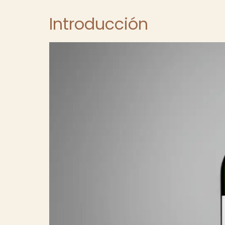
Introducción