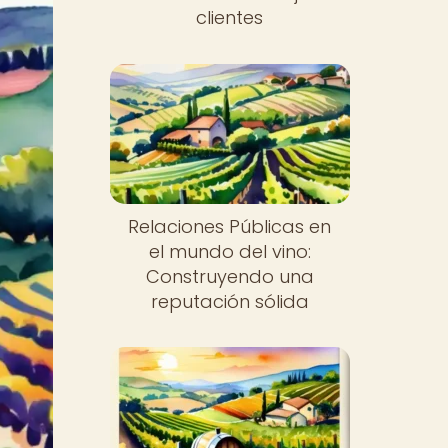
clientes
Relaciones Públicas en
el mundo del vino:
Construyendo una
reputación sólida