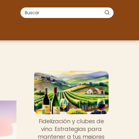
Fidelización y clubes de
vino: Estrategias para
mantener a tus mejores