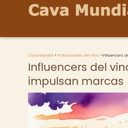
Cava Mundial
Profesionales del Vino
Influencers 
Influencers del vi
impulsan marcas