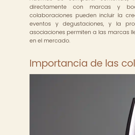
directamente con marcas y bod
colaboraciones pueden incluir la cr
eventos y degustaciones, y la pr
asociaciones permiten a las marcas ll
en el mercado.
Importancia de las c