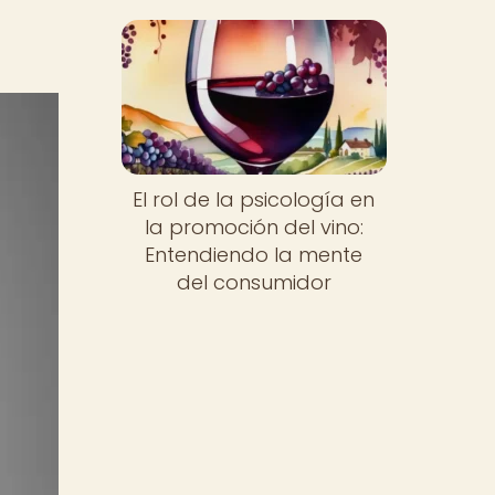
El rol de la psicología en
la promoción del vino:
Entendiendo la mente
del consumidor