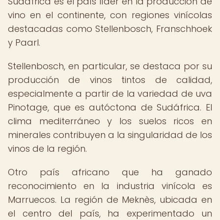
Sudáfrica es el país líder en la producción de
vino en el continente, con regiones vinícolas
destacadas como Stellenbosch, Franschhoek
y Paarl.
Stellenbosch, en particular, se destaca por su
producción de vinos tintos de calidad,
especialmente a partir de la variedad de uva
Pinotage, que es autóctona de Sudáfrica. El
clima mediterráneo y los suelos ricos en
minerales contribuyen a la singularidad de los
vinos de la región.
Otro país africano que ha ganado
reconocimiento en la industria vinícola es
Marruecos. La región de Meknès, ubicada en
el centro del país, ha experimentado un