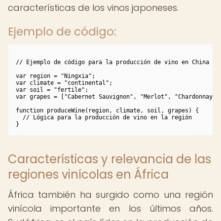
características de los vinos japoneses.
Ejemplo de código:
// Ejemplo de código para la producción de vino en China

var region = "Ningxia";

var climate = "continental";

var soil = "fertile";

var grapes = ["Cabernet Sauvignon", "Merlot", "Chardonnay"];
function produceWine(region, climate, soil, grapes) {

  // Lógica para la producción de vino en la región

Características y relevancia de las
regiones vinícolas en África
África también ha surgido como una región
vinícola importante en los últimos años.