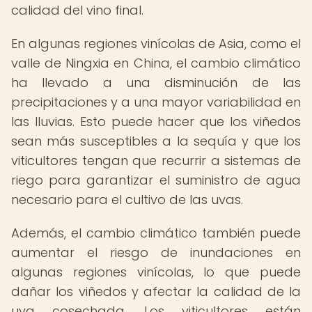
calidad del vino final.
En algunas regiones vinícolas de Asia, como el
valle de Ningxia en China, el cambio climático
ha llevado a una disminución de las
precipitaciones y a una mayor variabilidad en
las lluvias. Esto puede hacer que los viñedos
sean más susceptibles a la sequía y que los
viticultores tengan que recurrir a sistemas de
riego para garantizar el suministro de agua
necesario para el cultivo de las uvas.
Además, el cambio climático también puede
aumentar el riesgo de inundaciones en
algunas regiones vinícolas, lo que puede
dañar los viñedos y afectar la calidad de la
uva cosechada. Los viticultores están