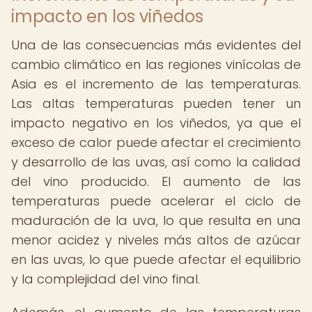
impacto en los viñedos
Una de las consecuencias más evidentes del
cambio climático en las regiones vinícolas de
Asia es el incremento de las temperaturas.
Las altas temperaturas pueden tener un
impacto negativo en los viñedos, ya que el
exceso de calor puede afectar el crecimiento
y desarrollo de las uvas, así como la calidad
del vino producido. El aumento de las
temperaturas puede acelerar el ciclo de
maduración de la uva, lo que resulta en una
menor acidez y niveles más altos de azúcar
en las uvas, lo que puede afectar el equilibrio
y la complejidad del vino final.