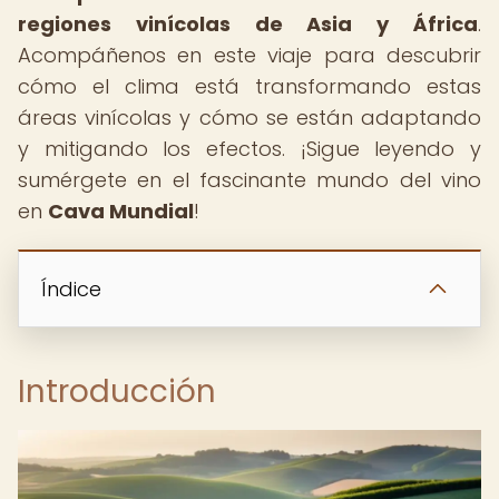
regiones vinícolas de Asia y África
.
Acompáñenos en este viaje para descubrir
cómo el clima está transformando estas
áreas vinícolas y cómo se están adaptando
y mitigando los efectos. ¡Sigue leyendo y
sumérgete en el fascinante mundo del vino
en
Cava Mundial
!
Índice
Introducción