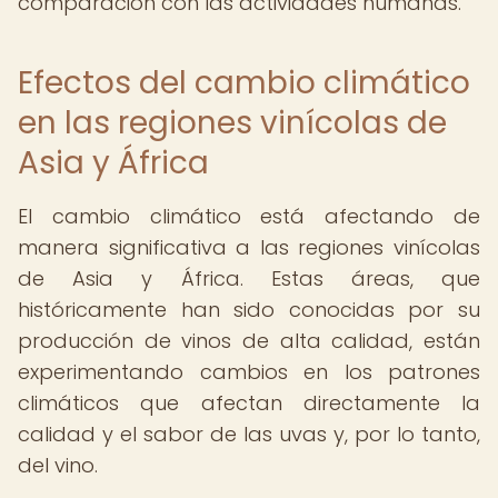
comparación con las actividades humanas.
Efectos del cambio climático
en las regiones vinícolas de
Asia y África
El cambio climático está afectando de
manera significativa a las regiones vinícolas
de Asia y África. Estas áreas, que
históricamente han sido conocidas por su
producción de vinos de alta calidad, están
experimentando cambios en los patrones
climáticos que afectan directamente la
calidad y el sabor de las uvas y, por lo tanto,
del vino.