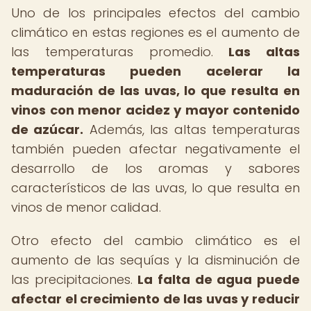
Uno de los principales efectos del cambio
climático en estas regiones es el aumento de
las temperaturas promedio.
Las altas
temperaturas pueden acelerar la
maduración de las uvas, lo que resulta en
vinos con menor acidez y mayor contenido
de azúcar.
Además, las altas temperaturas
también pueden afectar negativamente el
desarrollo de los aromas y sabores
característicos de las uvas, lo que resulta en
vinos de menor calidad.
Otro efecto del cambio climático es el
aumento de las sequías y la disminución de
las precipitaciones.
La falta de agua puede
afectar el crecimiento de las uvas y reducir