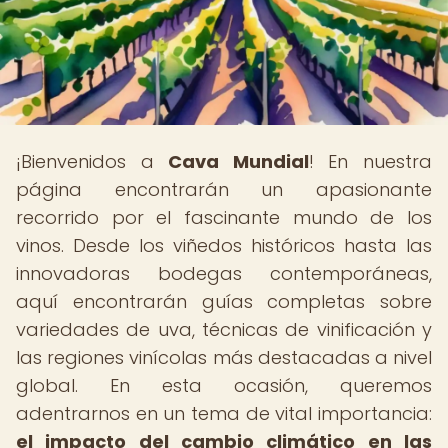
¡Bienvenidos a
Cava Mundial
! En nuestra
página encontrarán un apasionante
recorrido por el fascinante mundo de los
vinos. Desde los viñedos históricos hasta las
innovadoras bodegas contemporáneas,
aquí encontrarán guías completas sobre
variedades de uva, técnicas de vinificación y
las regiones vinícolas más destacadas a nivel
global. En esta ocasión, queremos
adentrarnos en un tema de vital importancia:
el impacto del cambio climático en las