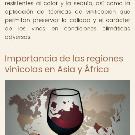
resistentes al calor y la sequía, así como la
aplicación de técnicas de vinificación que
permitan preservar la calidad y el carácter
de los vinos en condiciones climáticas
adversas.
Importancia de las regiones
vinícolas en Asia y África