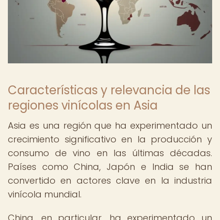
Características y relevancia de las
regiones vinícolas en Asia
Asia es una región que ha experimentado un
crecimiento significativo en la producción y
consumo de vino en las últimas décadas.
Países como China, Japón e India se han
convertido en actores clave en la industria
vinícola mundial.
China, en particular, ha experimentado un