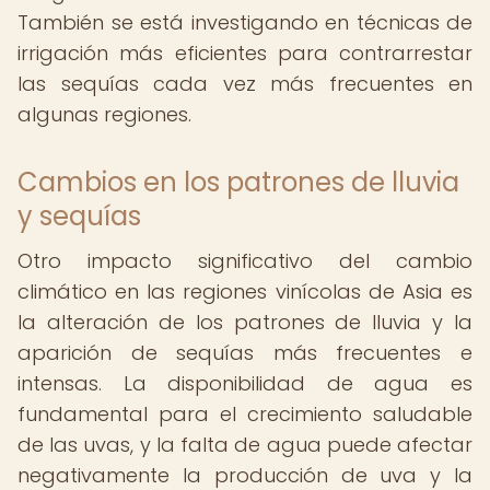
También se está investigando en técnicas de
irrigación más eficientes para contrarrestar
las sequías cada vez más frecuentes en
algunas regiones.
Cambios en los patrones de lluvia
y sequías
Otro impacto significativo del cambio
climático en las regiones vinícolas de Asia es
la alteración de los patrones de lluvia y la
aparición de sequías más frecuentes e
intensas. La disponibilidad de agua es
fundamental para el crecimiento saludable
de las uvas, y la falta de agua puede afectar
negativamente la producción de uva y la