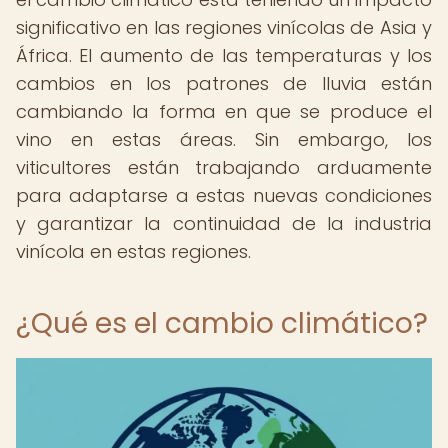
significativo en las regiones vinícolas de Asia y
África. El aumento de las temperaturas y los
cambios en los patrones de lluvia están
cambiando la forma en que se produce el
vino en estas áreas. Sin embargo, los
viticultores están trabajando arduamente
para adaptarse a estas nuevas condiciones
y garantizar la continuidad de la industria
vinícola en estas regiones.
¿Qué es el cambio climático?