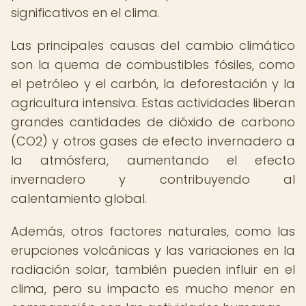
significativos en el clima.
Las principales causas del cambio climático
son la quema de combustibles fósiles, como
el petróleo y el carbón, la deforestación y la
agricultura intensiva. Estas actividades liberan
grandes cantidades de dióxido de carbono
(CO2) y otros gases de efecto invernadero a
la atmósfera, aumentando el efecto
invernadero y contribuyendo al
calentamiento global.
Además, otros factores naturales, como las
erupciones volcánicas y las variaciones en la
radiación solar, también pueden influir en el
clima, pero su impacto es mucho menor en