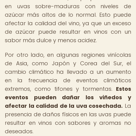
en uvas sobre-maduras con niveles de
azúcar más altos de lo normal. Esto puede
afectar la calidad del vino, ya que un exceso
de azúcar puede resultar en vinos con un
sabor más dulce y menos acidez.
Por otro lado, en algunas regiones vinícolas
de Asia, como Japón y Corea del Sur, el
cambio climático ha llevado a un aumento
en la frecuencia de eventos climáticos
extremos, como tifones y tormentas.
Estos
eventos pueden dañar los viñedos y
afectar la calidad de la uva cosechada.
La
presencia de daños físicos en las uvas puede
resultar en vinos con sabores y aromas no
deseados.