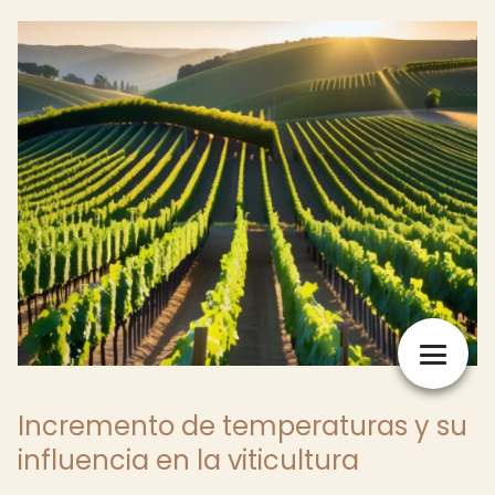
Incremento de temperaturas y su
influencia en la viticultura