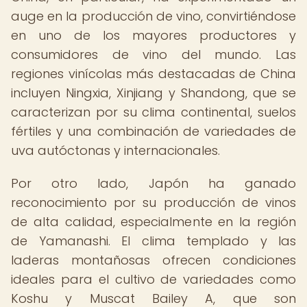
auge en la producción de vino, convirtiéndose
en uno de los mayores productores y
consumidores de vino del mundo. Las
regiones vinícolas más destacadas de China
incluyen Ningxia, Xinjiang y Shandong, que se
caracterizan por su clima continental, suelos
fértiles y una combinación de variedades de
uva autóctonas y internacionales.
Por otro lado, Japón ha ganado
reconocimiento por su producción de vinos
de alta calidad, especialmente en la región
de Yamanashi. El clima templado y las
laderas montañosas ofrecen condiciones
ideales para el cultivo de variedades como
Koshu y Muscat Bailey A, que son