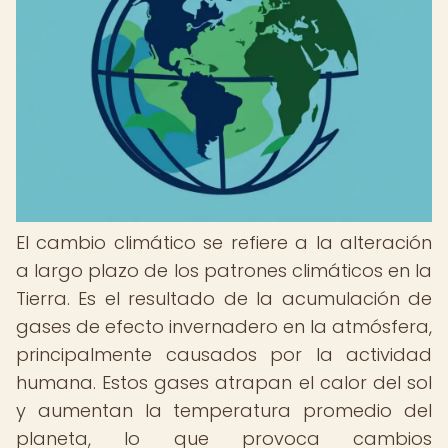
El cambio climático se refiere a la alteración
a largo plazo de los patrones climáticos en la
Tierra. Es el resultado de la acumulación de
gases de efecto invernadero en la atmósfera,
principalmente causados por la actividad
humana. Estos gases atrapan el calor del sol
y aumentan la temperatura promedio del
planeta, lo que provoca cambios