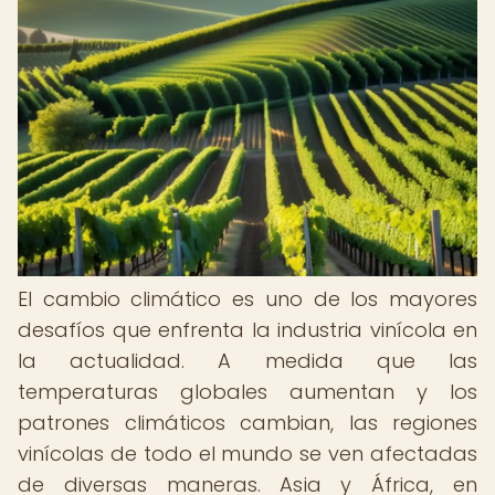
El cambio climático es uno de los mayores
desafíos que enfrenta la industria vinícola en
la actualidad. A medida que las
temperaturas globales aumentan y los
patrones climáticos cambian, las regiones
vinícolas de todo el mundo se ven afectadas
de diversas maneras. Asia y África, en