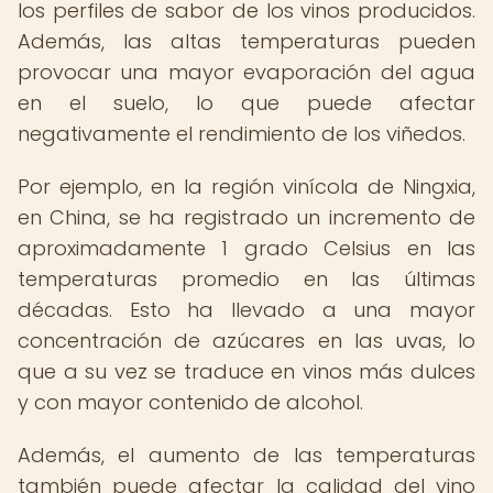
los perfiles de sabor de los vinos producidos.
Además, las altas temperaturas pueden
provocar una mayor evaporación del agua
en el suelo, lo que puede afectar
negativamente el rendimiento de los viñedos.
Por ejemplo, en la región vinícola de Ningxia,
en China, se ha registrado un incremento de
aproximadamente 1 grado Celsius en las
temperaturas promedio en las últimas
décadas. Esto ha llevado a una mayor
concentración de azúcares en las uvas, lo
que a su vez se traduce en vinos más dulces
y con mayor contenido de alcohol.
Además, el aumento de las temperaturas
también puede afectar la calidad del vino