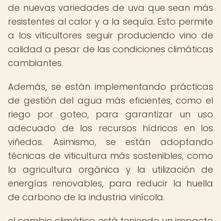
de nuevas variedades de uva que sean más
resistentes al calor y a la sequía. Esto permite
a los viticultores seguir produciendo vino de
calidad a pesar de las condiciones climáticas
cambiantes.
Además, se están implementando prácticas
de gestión del agua más eficientes, como el
riego por goteo, para garantizar un uso
adecuado de los recursos hídricos en los
viñedos. Asimismo, se están adoptando
técnicas de viticultura más sostenibles, como
la agricultura orgánica y la utilización de
energías renovables, para reducir la huella
de carbono de la industria vinícola.
el cambio climático está teniendo un impacto