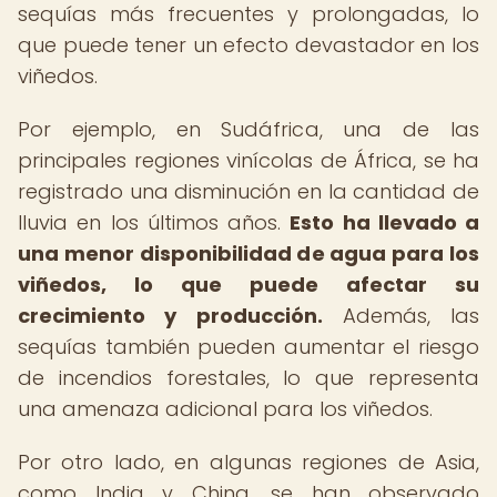
sequías más frecuentes y prolongadas, lo
que puede tener un efecto devastador en los
viñedos.
Por ejemplo, en Sudáfrica, una de las
principales regiones vinícolas de África, se ha
registrado una disminución en la cantidad de
lluvia en los últimos años.
Esto ha llevado a
una menor disponibilidad de agua para los
viñedos, lo que puede afectar su
crecimiento y producción.
Además, las
sequías también pueden aumentar el riesgo
de incendios forestales, lo que representa
una amenaza adicional para los viñedos.
Por otro lado, en algunas regiones de Asia,
como India y China, se han observado