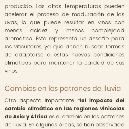
producido. Las altas temperaturas pueden
acelerar el proceso de maduración de las
uvas, lo que puede resultar en vinos con
menos acidez y menos complejidad
aromática. Esto representa un desafío para
los viticultores, ya que deben buscar formas
de adaptarse a estas nuevas condiciones
climáticas para mantener la calidad de sus
vinos.
Cambios en los patrones de lluvia
Otro aspecto importante d
el impacto del
cambio climático en las regiones vinícolas
de Asia y África
es el cambio en los patrones
de lluvia. En algunas áreas, se han observado