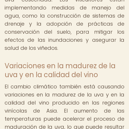
implementando medidas de manejo del
agua, como la construcción de sistemas de
drenaje y la adopción de prácticas de
conservación del suelo, para mitigar los
efectos de las inundaciones y asegurar la
salud de los viñedos.
Variaciones en la madurez de la
uva y en la calidad del vino
El cambio climático también está causando
variaciones en la madurez de la uva y en la
calidad del vino producido en las regiones
vinícolas de Asia. El aumento de las
temperaturas puede acelerar el proceso de
maduración de la uva, lo que puede resultar