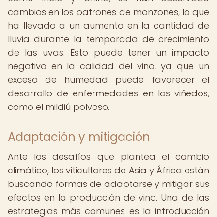
cambios en los patrones de monzones, lo que
ha llevado a un aumento en la cantidad de
lluvia durante la temporada de crecimiento
de las uvas. Esto puede tener un impacto
negativo en la calidad del vino, ya que un
exceso de humedad puede favorecer el
desarrollo de enfermedades en los viñedos,
como el mildiú polvoso.
Adaptación y mitigación
Ante los desafíos que plantea el cambio
climático, los viticultores de Asia y África están
buscando formas de adaptarse y mitigar sus
efectos en la producción de vino. Una de las
estrategias más comunes es la introducción