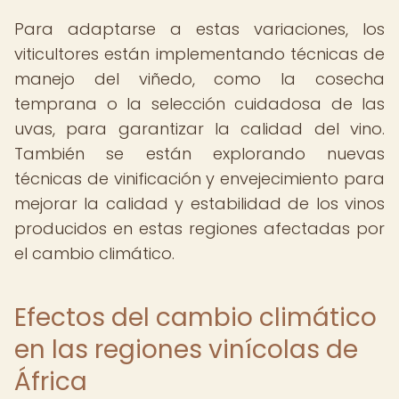
Para adaptarse a estas variaciones, los
viticultores están implementando técnicas de
manejo del viñedo, como la cosecha
temprana o la selección cuidadosa de las
uvas, para garantizar la calidad del vino.
También se están explorando nuevas
técnicas de vinificación y envejecimiento para
mejorar la calidad y estabilidad de los vinos
producidos en estas regiones afectadas por
el cambio climático.
Efectos del cambio climático
en las regiones vinícolas de
África