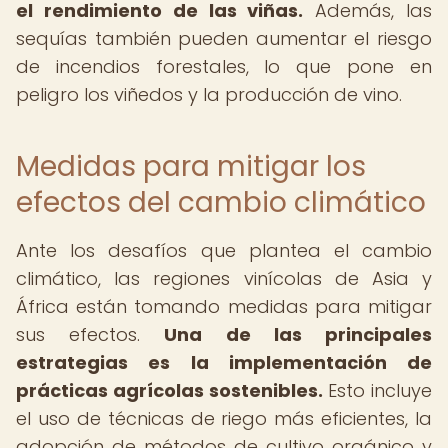
el rendimiento de las viñas.
Además, las
sequías también pueden aumentar el riesgo
de incendios forestales, lo que pone en
peligro los viñedos y la producción de vino.
Medidas para mitigar los
efectos del cambio climático
Ante los desafíos que plantea el cambio
climático, las regiones vinícolas de Asia y
África están tomando medidas para mitigar
sus efectos.
Una de las principales
estrategias es la implementación de
prácticas agrícolas sostenibles.
Esto incluye
el uso de técnicas de riego más eficientes, la
adopción de métodos de cultivo orgánico y