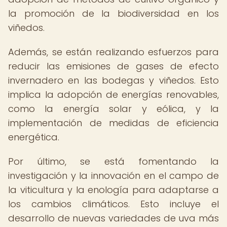
la promoción de la biodiversidad en los
viñedos.
Además, se están realizando esfuerzos para
reducir las emisiones de gases de efecto
invernadero en las bodegas y viñedos. Esto
implica la adopción de energías renovables,
como la energía solar y eólica, y la
implementación de medidas de eficiencia
energética.
Por último, se está fomentando la
investigación y la innovación en el campo de
la viticultura y la enología para adaptarse a
los cambios climáticos. Esto incluye el
desarrollo de nuevas variedades de uva más