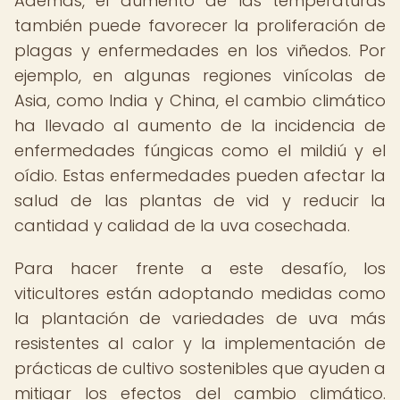
Además, el aumento de las temperaturas
también puede favorecer la proliferación de
plagas y enfermedades en los viñedos. Por
ejemplo, en algunas regiones vinícolas de
Asia, como India y China, el cambio climático
ha llevado al aumento de la incidencia de
enfermedades fúngicas como el mildiú y el
oídio. Estas enfermedades pueden afectar la
salud de las plantas de vid y reducir la
cantidad y calidad de la uva cosechada.
Para hacer frente a este desafío, los
viticultores están adoptando medidas como
la plantación de variedades de uva más
resistentes al calor y la implementación de
prácticas de cultivo sostenibles que ayuden a
mitigar los efectos del cambio climático.