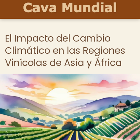
El Impacto del Cambio
Climático en las Regiones
Vinícolas de Asia y África