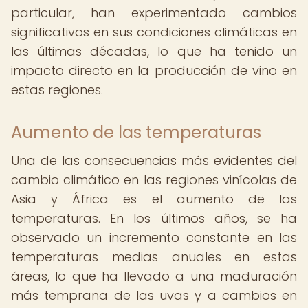
particular, han experimentado cambios
significativos en sus condiciones climáticas en
las últimas décadas, lo que ha tenido un
impacto directo en la producción de vino en
estas regiones.
Aumento de las temperaturas
Una de las consecuencias más evidentes del
cambio climático en las regiones vinícolas de
Asia y África es el aumento de las
temperaturas. En los últimos años, se ha
observado un incremento constante en las
temperaturas medias anuales en estas
áreas, lo que ha llevado a una maduración
más temprana de las uvas y a cambios en