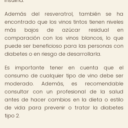
insulina.
Además del resveratrol, también se ha
encontrado que los vinos tintos tienen niveles
más bajos de azúcar residual en
comparación con los vinos blancos, lo que
puede ser beneficioso para las personas con
diabetes o en riesgo de desarrollarla.
Es importante tener en cuenta que el
consumo de cualquier tipo de vino debe ser
moderado. Además, es recomendable
consultar con un profesional de la salud
antes de hacer cambios en la dieta o estilo
de vida para prevenir o tratar la diabetes
tipo 2.