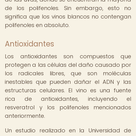
de los polifenoles. Sin embargo, esto no
significa que los vinos blancos no contengan
polifenoles en absoluto.
Antioxidantes
Los antioxidantes son compuestos que
protegen a las células del daño causado por
los radicales libres, que son moléculas
inestables que pueden dañar el ADN y las
estructuras celulares. El vino es una fuente
rica de antioxidantes, incluyendo el
resveratrol y los polifenoles mencionados
anteriormente.
Un estudio realizado en la Universidad de