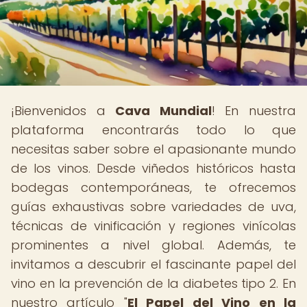
¡Bienvenidos a
Cava Mundial
! En nuestra
plataforma encontrarás todo lo que
necesitas saber sobre el apasionante mundo
de los vinos. Desde viñedos históricos hasta
bodegas contemporáneas, te ofrecemos
guías exhaustivas sobre variedades de uva,
técnicas de vinificación y regiones vinícolas
prominentes a nivel global. Además, te
invitamos a descubrir el fascinante papel del
vino en la prevención de la diabetes tipo 2. En
nuestro artículo "
El Papel del Vino en la