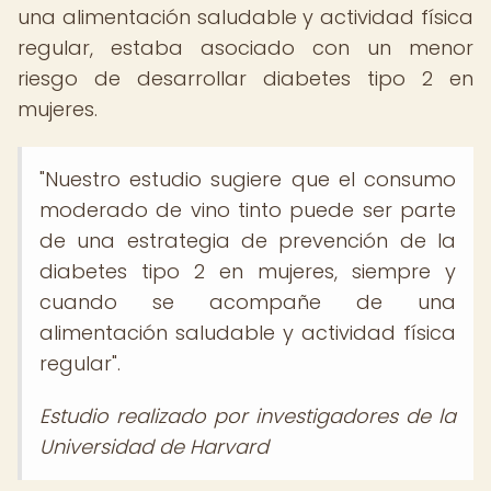
una alimentación saludable y actividad física
regular, estaba asociado con un menor
riesgo de desarrollar diabetes tipo 2 en
mujeres.
"Nuestro estudio sugiere que el consumo
moderado de vino tinto puede ser parte
de una estrategia de prevención de la
diabetes tipo 2 en mujeres, siempre y
cuando se acompañe de una
alimentación saludable y actividad física
regular".
Estudio realizado por investigadores de la
Universidad de Harvard