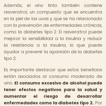
Además, el vino tinto también contiene
resveratrol, un compuesto que se encuentra
en la piel de las uvas y que se ha relacionado
con la prevención de enfermedades crónicas,
como la diabetes tipo 2. El resveratrol puede
mejorar la sensibilidad a la insulina y reducir
la resistencia a la insulina, lo que puede
ayudar a prevenir la aparición de la diabetes
tipo 2.
Es importante destacar que estos beneficios
están asociados al consumo moderado de
vino.
El consumo excesivo de alcohol puede
tener efectos negativos para la salud y
aumentar el riesgo de desarrollar
enfermedades como la diabetes tipo 2.
Por