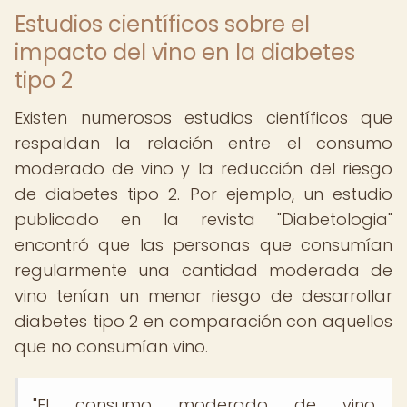
Estudios científicos sobre el
impacto del vino en la diabetes
tipo 2
Existen numerosos estudios científicos que
respaldan la relación entre el consumo
moderado de vino y la reducción del riesgo
de diabetes tipo 2. Por ejemplo, un estudio
publicado en la revista "Diabetologia"
encontró que las personas que consumían
regularmente una cantidad moderada de
vino tenían un menor riesgo de desarrollar
diabetes tipo 2 en comparación con aquellos
que no consumían vino.
"El consumo moderado de vino,