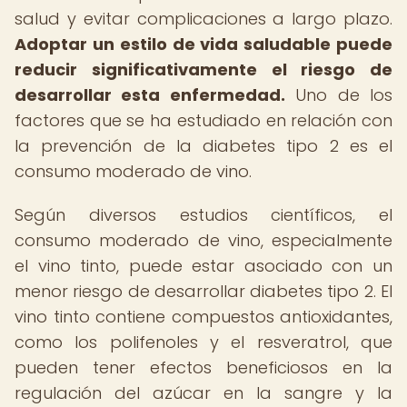
salud y evitar complicaciones a largo plazo.
Adoptar un estilo de vida saludable puede
reducir significativamente el riesgo de
desarrollar esta enfermedad.
Uno de los
factores que se ha estudiado en relación con
la prevención de la diabetes tipo 2 es el
consumo moderado de vino.
Según diversos estudios científicos, el
consumo moderado de vino, especialmente
el vino tinto, puede estar asociado con un
menor riesgo de desarrollar diabetes tipo 2. El
vino tinto contiene compuestos antioxidantes,
como los polifenoles y el resveratrol, que
pueden tener efectos beneficiosos en la
regulación del azúcar en la sangre y la