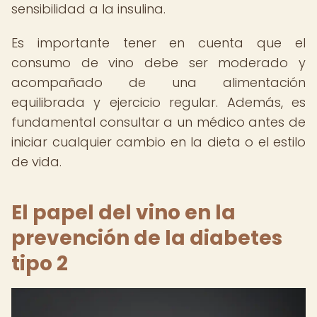
sensibilidad a la insulina.
Es importante tener en cuenta que el
consumo de vino debe ser moderado y
acompañado de una alimentación
equilibrada y ejercicio regular. Además, es
fundamental consultar a un médico antes de
iniciar cualquier cambio en la dieta o el estilo
de vida.
El papel del vino en la
prevención de la diabetes
tipo 2