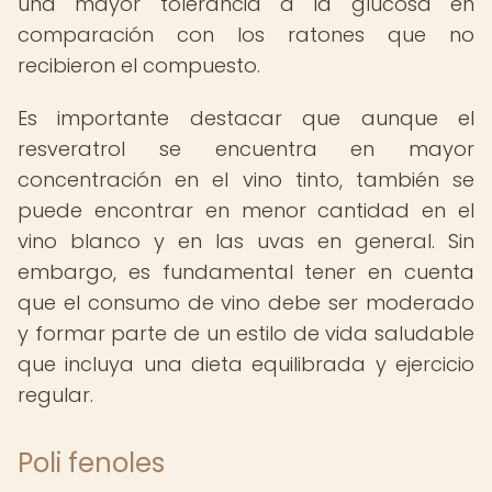
una mayor tolerancia a la glucosa en
comparación con los ratones que no
recibieron el compuesto.
Es importante destacar que aunque el
resveratrol se encuentra en mayor
concentración en el vino tinto, también se
puede encontrar en menor cantidad en el
vino blanco y en las uvas en general. Sin
embargo, es fundamental tener en cuenta
que el consumo de vino debe ser moderado
y formar parte de un estilo de vida saludable
que incluya una dieta equilibrada y ejercicio
regular.
Poli fenoles