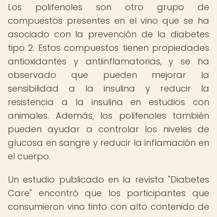
Los polifenoles son otro grupo de
compuestos presentes en el vino que se ha
asociado con la prevención de la diabetes
tipo 2. Estos compuestos tienen propiedades
antioxidantes y antiinflamatorias, y se ha
observado que pueden mejorar la
sensibilidad a la insulina y reducir la
resistencia a la insulina en estudios con
animales. Además, los polifenoles también
pueden ayudar a controlar los niveles de
glucosa en sangre y reducir la inflamación en
el cuerpo.
Un estudio publicado en la revista "Diabetes
Care" encontró que los participantes que
consumieron vino tinto con alto contenido de