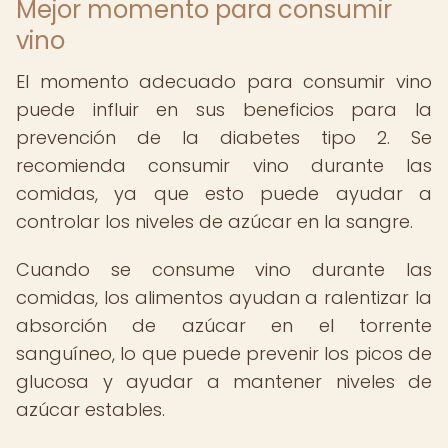
Mejor momento para consumir
vino
El momento adecuado para consumir vino
puede influir en sus beneficios para la
prevención de la diabetes tipo 2. Se
recomienda consumir vino durante las
comidas, ya que esto puede ayudar a
controlar los niveles de azúcar en la sangre.
Cuando se consume vino durante las
comidas, los alimentos ayudan a ralentizar la
absorción de azúcar en el torrente
sanguíneo, lo que puede prevenir los picos de
glucosa y ayudar a mantener niveles de
azúcar estables.