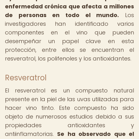
enfermedad crónica que afecta a millones
de personas en todo el mundo.
Los
investigadores han identificado varios
componentes en el vino que pueden
desempeñar un papel clave en esta
protección, entre ellos se encuentran el
resveratrol, los polifenoles y los antioxidantes.
Resveratrol
El resveratrol es un compuesto natural
presente en la piel de las uvas utilizadas para
hacer vino tinto. Este compuesto ha sido
objeto de numerosos estudios debido a sus
propiedades antioxidantes y
antiinflamatorias.
Se ha observado que el