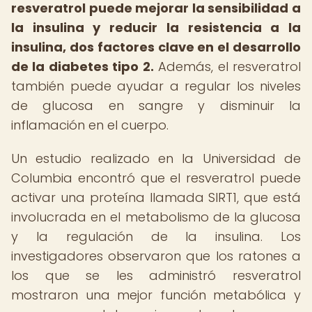
resveratrol puede mejorar la sensibilidad a
la insulina y reducir la resistencia a la
insulina, dos factores clave en el desarrollo
de la diabetes tipo 2.
Además, el resveratrol
también puede ayudar a regular los niveles
de glucosa en sangre y disminuir la
inflamación en el cuerpo.
Un estudio realizado en la Universidad de
Columbia encontró que el resveratrol puede
activar una proteína llamada SIRT1, que está
involucrada en el metabolismo de la glucosa
y la regulación de la insulina. Los
investigadores observaron que los ratones a
los que se les administró resveratrol
mostraron una mejor función metabólica y