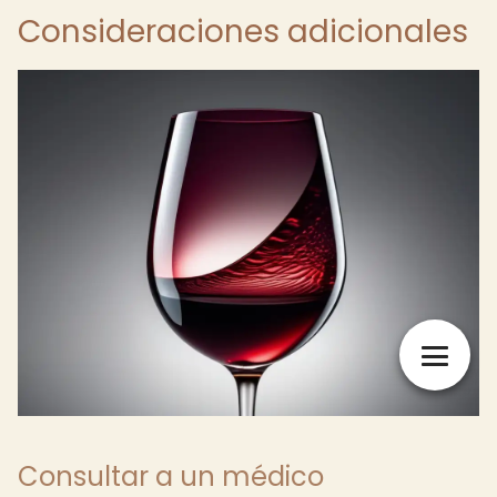
Consideraciones adicionales
Consultar a un médico