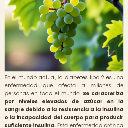
En el mundo actual, la diabetes tipo 2 es una
enfermedad que afecta a millones de
personas en todo el mundo.
Se caracteriza
por niveles elevados de azúcar en la
sangre debido a la resistencia a la insulina
o la incapacidad del cuerpo para producir
suficiente insulina.
Esta enfermedad crónica