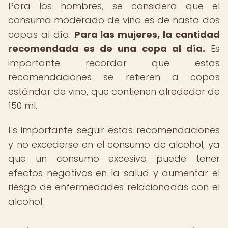
Para los hombres, se considera que el
consumo moderado de vino es de hasta dos
copas al día.
Para las mujeres, la cantidad
recomendada es de una copa al día.
Es
importante recordar que estas
recomendaciones se refieren a copas
estándar de vino, que contienen alrededor de
150 ml.
Es importante seguir estas recomendaciones
y no excederse en el consumo de alcohol, ya
que un consumo excesivo puede tener
efectos negativos en la salud y aumentar el
riesgo de enfermedades relacionadas con el
alcohol.