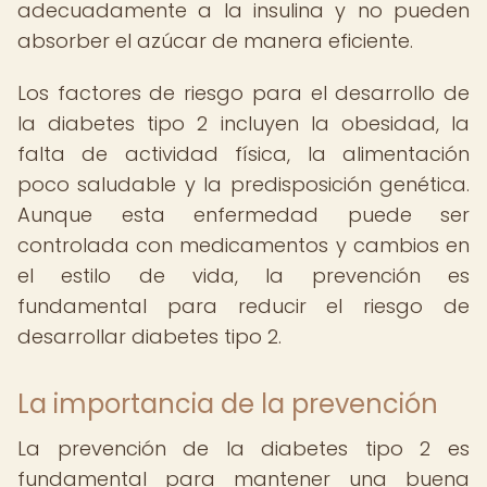
adecuadamente a la insulina y no pueden
absorber el azúcar de manera eficiente.
Los factores de riesgo para el desarrollo de
la diabetes tipo 2 incluyen la obesidad, la
falta de actividad física, la alimentación
poco saludable y la predisposición genética.
Aunque esta enfermedad puede ser
controlada con medicamentos y cambios en
el estilo de vida, la prevención es
fundamental para reducir el riesgo de
desarrollar diabetes tipo 2.
La importancia de la prevención
La prevención de la diabetes tipo 2 es
fundamental para mantener una buena