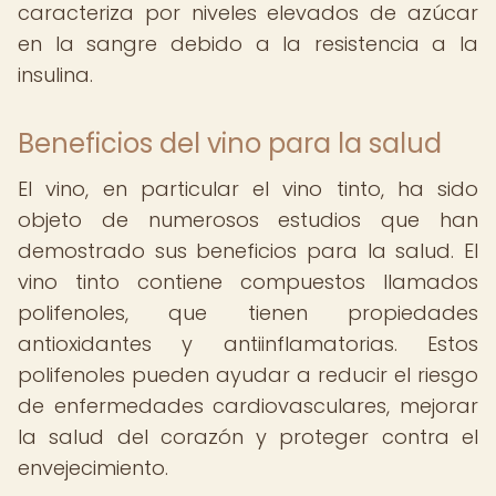
caracteriza por niveles elevados de azúcar
en la sangre debido a la resistencia a la
insulina.
Beneficios del vino para la salud
El vino, en particular el vino tinto, ha sido
objeto de numerosos estudios que han
demostrado sus beneficios para la salud. El
vino tinto contiene compuestos llamados
polifenoles, que tienen propiedades
antioxidantes y antiinflamatorias. Estos
polifenoles pueden ayudar a reducir el riesgo
de enfermedades cardiovasculares, mejorar
la salud del corazón y proteger contra el
envejecimiento.