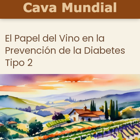
El Papel del Vino en la
Prevención de la Diabetes
Tipo 2