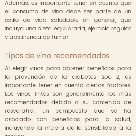
Además, es importante tener en cuenta que
el consumo de vino debe ser parte de un
estilo de vida saludable en general, que
incluya una dieta equilibrada, ejercicio regular
y abstinencia de fumar.
Tipos de vino recomendados
Al elegir vinos para obtener beneficios para
la prevención de la diabetes tipo 2, es
importante tener en cuenta ciertos factores.
Los vinos tintos son generalmente los más
recomendados debido a su contenido de
resveratrol, un compuesto que se ha
asociado con beneficios para la salud,
incluyendo la mejora de la sensibilidad a la