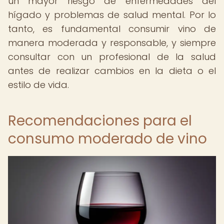
un mayor riesgo de enfermedades del
hígado y problemas de salud mental. Por lo
tanto, es fundamental consumir vino de
manera moderada y responsable, y siempre
consultar con un profesional de la salud
antes de realizar cambios en la dieta o el
estilo de vida.
Recomendaciones para el
consumo moderado de vino