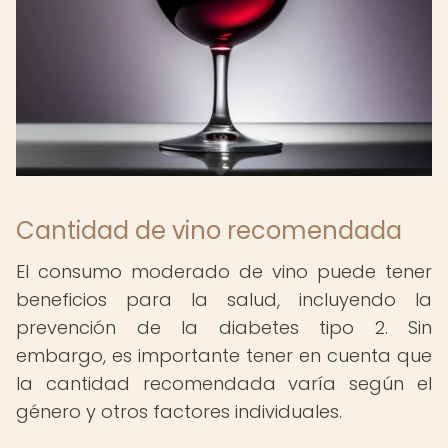
Cantidad de vino recomendada
El consumo moderado de vino puede tener
beneficios para la salud, incluyendo la
prevención de la diabetes tipo 2. Sin
embargo, es importante tener en cuenta que
la cantidad recomendada varía según el
género y otros factores individuales.