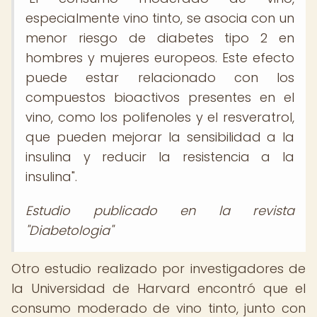
especialmente vino tinto, se asocia con un
menor riesgo de diabetes tipo 2 en
hombres y mujeres europeos. Este efecto
puede estar relacionado con los
compuestos bioactivos presentes en el
vino, como los polifenoles y el resveratrol,
que pueden mejorar la sensibilidad a la
insulina y reducir la resistencia a la
insulina".
Estudio publicado en la revista
"Diabetologia"
Otro estudio realizado por investigadores de
la Universidad de Harvard encontró que el
consumo moderado de vino tinto, junto con