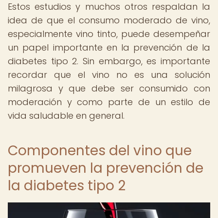
Estos estudios y muchos otros respaldan la
idea de que el consumo moderado de vino,
especialmente vino tinto, puede desempeñar
un papel importante en la prevención de la
diabetes tipo 2. Sin embargo, es importante
recordar que el vino no es una solución
milagrosa y que debe ser consumido con
moderación y como parte de un estilo de
vida saludable en general.
Componentes del vino que
promueven la prevención de
la diabetes tipo 2