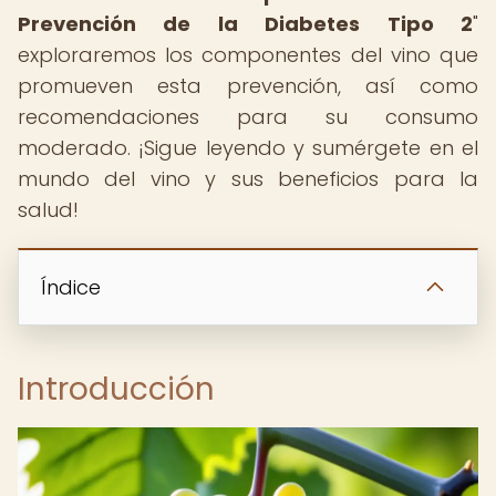
Prevención de la Diabetes Tipo 2
"
exploraremos los componentes del vino que
promueven esta prevención, así como
recomendaciones para su consumo
moderado. ¡Sigue leyendo y sumérgete en el
mundo del vino y sus beneficios para la
salud!
Índice
Introducción