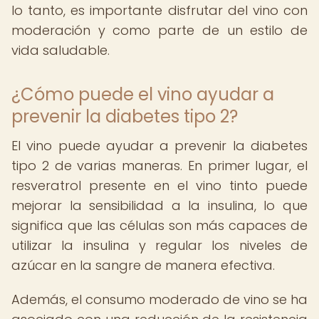
lo tanto, es importante disfrutar del vino con
moderación y como parte de un estilo de
vida saludable.
¿Cómo puede el vino ayudar a
prevenir la diabetes tipo 2?
El vino puede ayudar a prevenir la diabetes
tipo 2 de varias maneras. En primer lugar, el
resveratrol presente en el vino tinto puede
mejorar la sensibilidad a la insulina, lo que
significa que las células son más capaces de
utilizar la insulina y regular los niveles de
azúcar en la sangre de manera efectiva.
Además, el consumo moderado de vino se ha