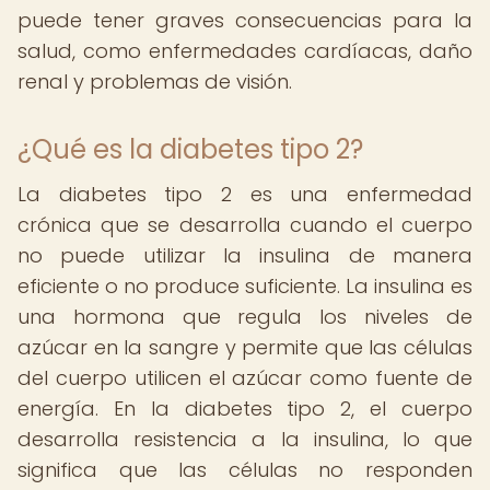
puede tener graves consecuencias para la
salud, como enfermedades cardíacas, daño
renal y problemas de visión.
¿Qué es la diabetes tipo 2?
La diabetes tipo 2 es una enfermedad
crónica que se desarrolla cuando el cuerpo
no puede utilizar la insulina de manera
eficiente o no produce suficiente. La insulina es
una hormona que regula los niveles de
azúcar en la sangre y permite que las células
del cuerpo utilicen el azúcar como fuente de
energía. En la diabetes tipo 2, el cuerpo
desarrolla resistencia a la insulina, lo que
significa que las células no responden