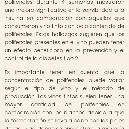
polifenoles durante 4 semanas mostraron
una mejora significativa en la sensibilidad a la
insulina en comparación con aquellos que
consumieron vino tinto con bajo contenido de
polifenoles. Estos hallazgos sugieren que los
polifenoles presentes en el vino pueden tener
un efecto beneficioso en la prevención y el
control de la diabetes tipo 2.
Es importante tener en cuenta que la
concentración de polifenoles puede variar
según el tipo de vino y el método de
producción. Los vinos tintos suelen tener una
mayor cantidad de polifenoles en
comparación con los blancos, debido a que
la fermentación se lleva a cabo con las pieles
de las uvas, donde se encuentran la mayoría