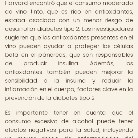
Harvard encontró que el consumo moderado
de vino tinto, que es rico en antioxidantes,
estaba asociado con un menor riesgo de
desarrollar diabetes tipo 2. Los investigadores
sugieren que los antioxidantes presentes en el
vino pueden ayudar a proteger las células
beta en el páncreas, que son responsables
de producir insulina. Además, los
antioxidantes también pueden mejorar la
sensibilidad a la insulina y reducir la
inflamación en el cuerpo, factores clave en la
prevención de la diabetes tipo 2.
Es importante tener en cuenta que el
consumo excesivo de alcohol puede tener
efectos negativos para la salud, incluyendo