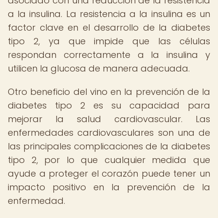
asociado con una reducción de la resistencia
a la insulina. La resistencia a la insulina es un
factor clave en el desarrollo de la diabetes
tipo 2, ya que impide que las células
respondan correctamente a la insulina y
utilicen la glucosa de manera adecuada.
Otro beneficio del vino en la prevención de la
diabetes tipo 2 es su capacidad para
mejorar la salud cardiovascular. Las
enfermedades cardiovasculares son una de
las principales complicaciones de la diabetes
tipo 2, por lo que cualquier medida que
ayude a proteger el corazón puede tener un
impacto positivo en la prevención de la
enfermedad.