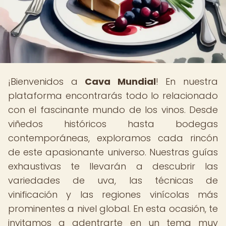
¡Bienvenidos a
Cava Mundial
! En nuestra
plataforma encontrarás todo lo relacionado
con el fascinante mundo de los vinos. Desde
viñedos históricos hasta bodegas
contemporáneas, exploramos cada rincón
de este apasionante universo. Nuestras guías
exhaustivas te llevarán a descubrir las
variedades de uva, las técnicas de
vinificación y las regiones vinícolas más
prominentes a nivel global. En esta ocasión, te
invitamos a adentrarte en un tema muy