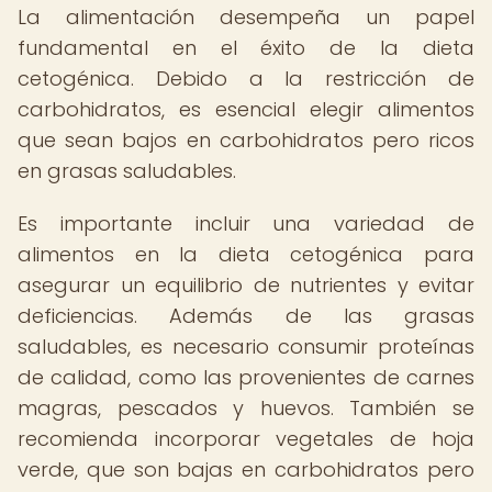
La alimentación desempeña un papel
fundamental en el éxito de la dieta
cetogénica. Debido a la restricción de
carbohidratos, es esencial elegir alimentos
que sean bajos en carbohidratos pero ricos
en grasas saludables.
Es importante incluir una variedad de
alimentos en la dieta cetogénica para
asegurar un equilibrio de nutrientes y evitar
deficiencias. Además de las grasas
saludables, es necesario consumir proteínas
de calidad, como las provenientes de carnes
magras, pescados y huevos. También se
recomienda incorporar vegetales de hoja
verde, que son bajas en carbohidratos pero