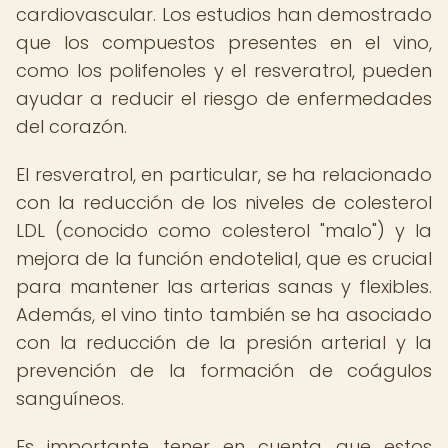
cardiovascular. Los estudios han demostrado
que los compuestos presentes en el vino,
como los polifenoles y el resveratrol, pueden
ayudar a reducir el riesgo de enfermedades
del corazón.
El resveratrol, en particular, se ha relacionado
con la reducción de los niveles de colesterol
LDL (conocido como colesterol "malo") y la
mejora de la función endotelial, que es crucial
para mantener las arterias sanas y flexibles.
Además, el vino tinto también se ha asociado
con la reducción de la presión arterial y la
prevención de la formación de coágulos
sanguíneos.
Es importante tener en cuenta que estos