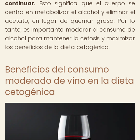
continuar.
Esto significa que el cuerpo se
centra en metabolizar el alcohol y eliminar el
acetato, en lugar de quemar grasa. Por lo
tanto, es importante moderar el consumo de
alcohol para mantener la cetosis y maximizar
los beneficios de la dieta cetogénica.
Beneficios del consumo
moderado de vino en la dieta
cetogénica