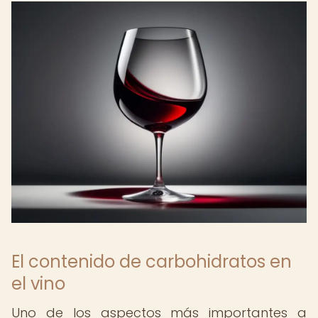
El contenido de carbohidratos en
el vino
Uno de los aspectos más importantes a