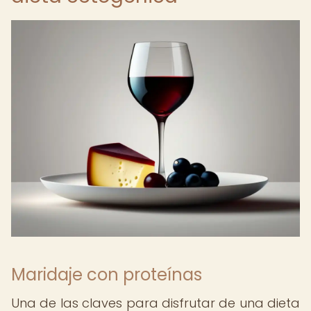
Maridaje con proteínas
Una de las claves para disfrutar de una dieta