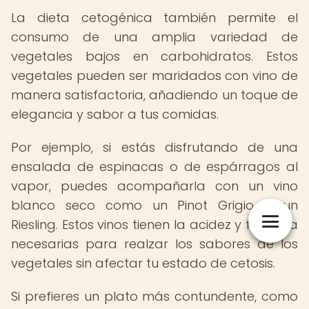
La dieta cetogénica también permite el
consumo de una amplia variedad de
vegetales bajos en carbohidratos. Estos
vegetales pueden ser maridados con vino de
manera satisfactoria, añadiendo un toque de
elegancia y sabor a tus comidas.
Por ejemplo, si estás disfrutando de una
ensalada de espinacas o de espárragos al
vapor, puedes acompañarla con un vino
blanco seco como un Pinot Grigio o un
Riesling. Estos vinos tienen la acidez y frescura
necesarias para realzar los sabores de los
vegetales sin afectar tu estado de cetosis.
Si prefieres un plato más contundente, como