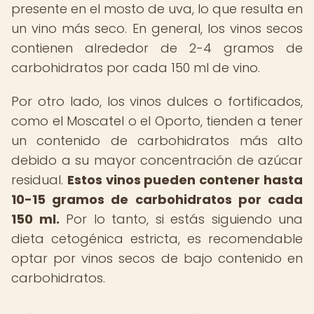
presente en el mosto de uva, lo que resulta en
un vino más seco. En general, los vinos secos
contienen alrededor de 2-4 gramos de
carbohidratos por cada 150 ml de vino.
Por otro lado, los vinos dulces o fortificados,
como el Moscatel o el Oporto, tienden a tener
un contenido de carbohidratos más alto
debido a su mayor concentración de azúcar
residual.
Estos vinos pueden contener hasta
10-15 gramos de carbohidratos por cada
150 ml.
Por lo tanto, si estás siguiendo una
dieta cetogénica estricta, es recomendable
optar por vinos secos de bajo contenido en
carbohidratos.