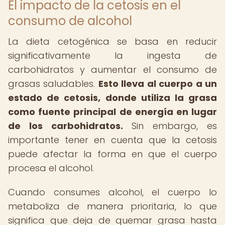
El impacto de la cetosis en el
consumo de alcohol
La dieta cetogénica se basa en reducir
significativamente la ingesta de
carbohidratos y aumentar el consumo de
grasas saludables.
Esto lleva al cuerpo a un
estado de cetosis, donde utiliza la grasa
como fuente principal de energía en lugar
de los carbohidratos.
Sin embargo, es
importante tener en cuenta que la cetosis
puede afectar la forma en que el cuerpo
procesa el alcohol.
Cuando consumes alcohol, el cuerpo lo
metaboliza de manera prioritaria, lo que
significa que deja de quemar grasa hasta