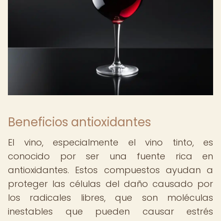
Beneficios antioxidantes
El vino, especialmente el vino tinto, es
conocido por ser una fuente rica en
antioxidantes. Estos compuestos ayudan a
proteger las células del daño causado por
los radicales libres, que son moléculas
inestables que pueden causar estrés