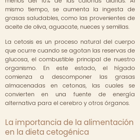
menos del 10% de las calorías diarias. Al
mismo tiempo, se aumenta la ingesta de
grasas saludables, como las provenientes de
aceite de oliva, aguacate, nueces y semillas.
La cetosis es un proceso natural del cuerpo
que ocurre cuando se agotan las reservas de
glucosa, el combustible principal de nuestro
organismo. En este estado, el hígado
comienza a descomponer las grasas
almacenadas en cetonas, las cuales se
convierten en una fuente de energía
alternativa para el cerebro y otros órganos.
La importancia de la alimentación
en la dieta cetogénica