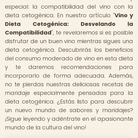
especial: la compatibilidad del vino con la
dieta cetogénica. En nuestro artículo "
Vino y
Dieta Cetogénica: Desvelando la
Compatibilidad
", te revelaremos si es posible
disfrutar de un buen vino mientras sigues una
dieta cetogénica. Descubrirás los beneficios
del consumo moderado de vino en esta dieta
y te daremos recomendaciones para
incorporarlo de forma adecuada. Además,
no te pierdas nuestras deliciosas recetas de
maridaje especialmente pensadas para la
dieta cetogénica. ¿Estás listo para descubrir
un nuevo mundo de sabores y maridajes?
¡Sigue leyendo y adéntrate en el apasionante
mundo de la cultura del vino!