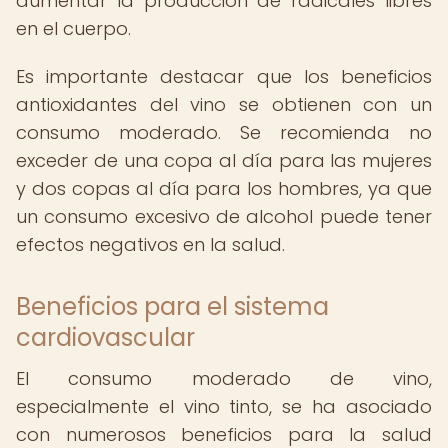
aumentar la producción de radicales libres
en el cuerpo.
Es importante destacar que los beneficios
antioxidantes del vino se obtienen con un
consumo moderado. Se recomienda no
exceder de una copa al día para las mujeres
y dos copas al día para los hombres, ya que
un consumo excesivo de alcohol puede tener
efectos negativos en la salud.
Beneficios para el sistema
cardiovascular
El consumo moderado de vino,
especialmente el vino tinto, se ha asociado
con numerosos beneficios para la salud