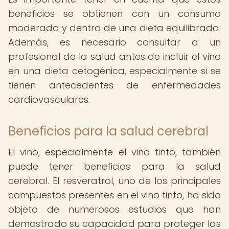
beneficios se obtienen con un consumo
moderado y dentro de una dieta equilibrada.
Además, es necesario consultar a un
profesional de la salud antes de incluir el vino
en una dieta cetogénica, especialmente si se
tienen antecedentes de enfermedades
cardiovasculares.
Beneficios para la salud cerebral
El vino, especialmente el vino tinto, también
puede tener beneficios para la salud
cerebral. El resveratrol, uno de los principales
compuestos presentes en el vino tinto, ha sido
objeto de numerosos estudios que han
demostrado su capacidad para proteger las