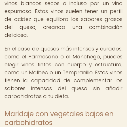
vinos blancos secos o incluso por un vino
espumoso. Estos vinos suelen tener un perfil
de acidez que equilibra los sabores grasos
del queso, creando una combinación
deliciosa.
En el caso de quesos más intensos y curados,
como el Parmesano o el Manchego, puedes
elegir vinos tintos con cuerpo y estructura,
como un Malbec o un Tempranillo. Estos vinos
tienen la capacidad de complementar los
sabores intensos del queso sin añadir
carbohidratos a tu dieta.
Maridaje con vegetales bajos en
carbohidratos