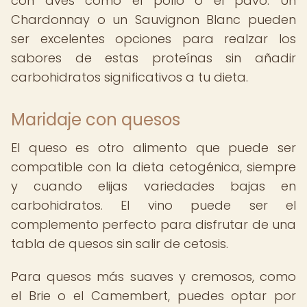
con aves como el pollo o el pavo. Un
Chardonnay o un Sauvignon Blanc pueden
ser excelentes opciones para realzar los
sabores de estas proteínas sin añadir
carbohidratos significativos a tu dieta.
Maridaje con quesos
El queso es otro alimento que puede ser
compatible con la dieta cetogénica, siempre
y cuando elijas variedades bajas en
carbohidratos. El vino puede ser el
complemento perfecto para disfrutar de una
tabla de quesos sin salir de cetosis.
Para quesos más suaves y cremosos, como
el Brie o el Camembert, puedes optar por