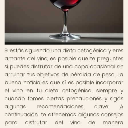
Si estás siguiendo una dieta cetogénica y eres
amante del vino, es posible que te preguntes
si puedes disfrutar de una copa ocasional sin
arruinar tus objetivos de pérdida de peso. La
buena noticia es que sí es posible incorporar
el vino en tu dieta cetogénica, siempre y
cuando tomes ciertas precauciones y sigas
algunas recomendaciones clave. A
continuación, te ofrecemos algunos consejos
para disfrutar del vino de manera