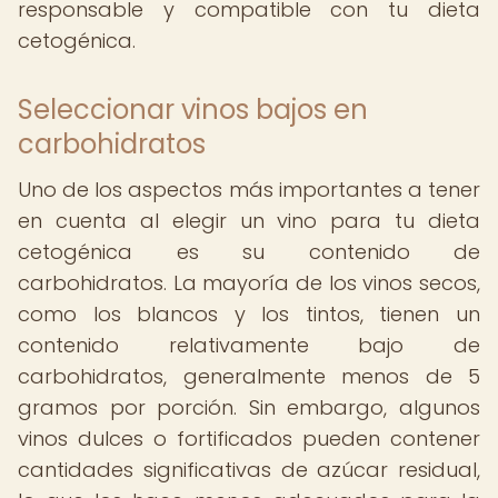
responsable y compatible con tu dieta
cetogénica.
Seleccionar vinos bajos en
carbohidratos
Uno de los aspectos más importantes a tener
en cuenta al elegir un vino para tu dieta
cetogénica es su contenido de
carbohidratos. La mayoría de los vinos secos,
como los blancos y los tintos, tienen un
contenido relativamente bajo de
carbohidratos, generalmente menos de 5
gramos por porción. Sin embargo, algunos
vinos dulces o fortificados pueden contener
cantidades significativas de azúcar residual,