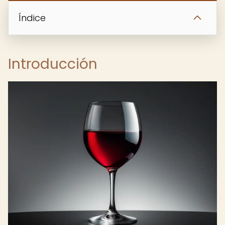
Índice
Introducción