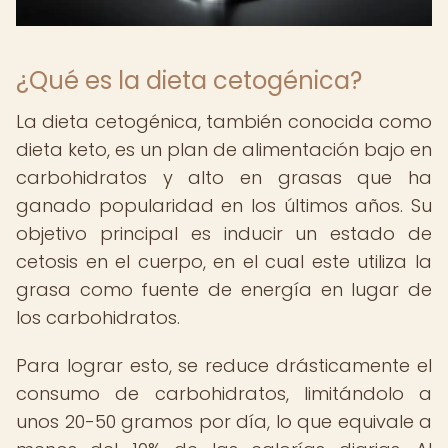
¿Qué es la dieta cetogénica?
La dieta cetogénica, también conocida como
dieta keto, es un plan de alimentación bajo en
carbohidratos y alto en grasas que ha
ganado popularidad en los últimos años. Su
objetivo principal es inducir un estado de
cetosis en el cuerpo, en el cual este utiliza la
grasa como fuente de energía en lugar de
los carbohidratos.
Para lograr esto, se reduce drásticamente el
consumo de carbohidratos, limitándolo a
unos 20-50 gramos por día, lo que equivale a