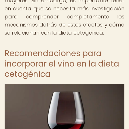
mayores. Sin embargo, es importante tener
en cuenta que se necesita más investigación
para comprender completamente los
mecanismos detrás de estos efectos y cómo
se relacionan con la dieta cetogénica.
Recomendaciones para
incorporar el vino en la dieta
cetogénica