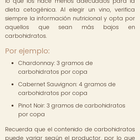
lo que los hace menos adecuados para la
dieta cetogénica. Al elegir un vino, verifica
siempre la información nutricional y opta por
aquellos que sean más bajos en
carbohidratos.
Por ejemplo:
Chardonnay: 3 gramos de
carbohidratos por copa
Cabernet Sauvignon: 4 gramos de
carbohidratos por copa
Pinot Noir: 3 gramos de carbohidratos
por copa
Recuerda que el contenido de carbohidratos
puede variar según el productor, por lo que