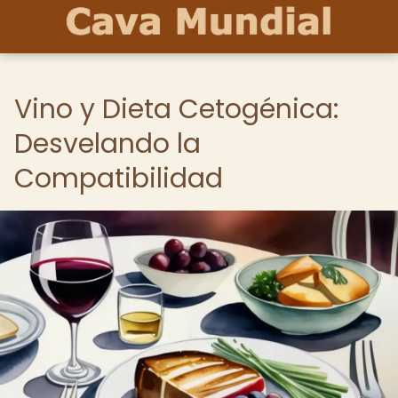
Vino y Dieta Cetogénica:
Desvelando la
Compatibilidad