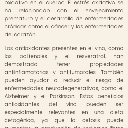
oxidativo en el cuerpo. El estrés oxidativo se
ha relacionado con el envejecimiento
prematuro y el desarrollo de enfermedades
crónicas como el cáncer y las enfermedades
del corazón.
Los antioxidantes presentes en el vino, como
los polifenoles y el resveratrol, han
demostrado tener propiedades
antiinflamatorias y antitumorales. También
pueden ayudar a reducir el riesgo de
enfermedades neurodegenerativas, como el
Alzheimer y el Parkinson. Estos beneficios
antioxidantes del vino pueden ser
especialmente relevantes en una dieta
cetogénica, ya que la cetosis puede