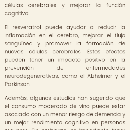
células cerebrales y mejorar la función
cognitiva.
El resveratrol puede ayudar a reducir la
inflamación en el cerebro, mejorar el flujo
sanguíneo y promover la formación de
nuevas células cerebrales. Estos efectos
pueden tener un impacto positivo en la
prevención de enfermedades
neurodegenerativas, como el Alzheimer y el
Parkinson.
Además, algunos estudios han sugerido que
el consumo moderado de vino puede estar
asociado con un menor riesgo de demencia y
un mejor rendimiento cognitivo en personas