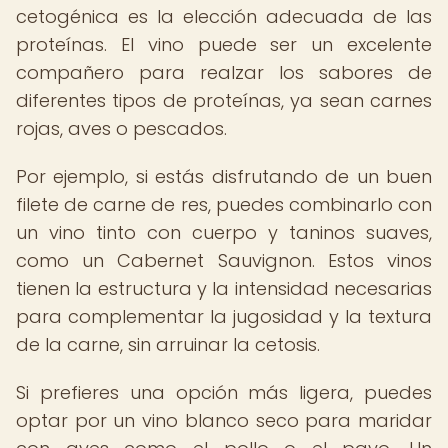
cetogénica es la elección adecuada de las
proteínas. El vino puede ser un excelente
compañero para realzar los sabores de
diferentes tipos de proteínas, ya sean carnes
rojas, aves o pescados.
Por ejemplo, si estás disfrutando de un buen
filete de carne de res, puedes combinarlo con
un vino tinto con cuerpo y taninos suaves,
como un Cabernet Sauvignon. Estos vinos
tienen la estructura y la intensidad necesarias
para complementar la jugosidad y la textura
de la carne, sin arruinar la cetosis.
Si prefieres una opción más ligera, puedes
optar por un vino blanco seco para maridar