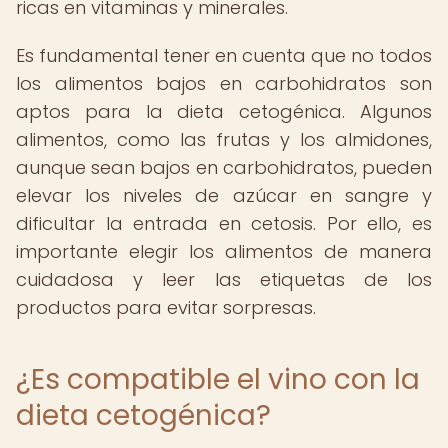
ricas en vitaminas y minerales.
Es fundamental tener en cuenta que no todos
los alimentos bajos en carbohidratos son
aptos para la dieta cetogénica. Algunos
alimentos, como las frutas y los almidones,
aunque sean bajos en carbohidratos, pueden
elevar los niveles de azúcar en sangre y
dificultar la entrada en cetosis. Por ello, es
importante elegir los alimentos de manera
cuidadosa y leer las etiquetas de los
productos para evitar sorpresas.
¿Es compatible el vino con la
dieta cetogénica?