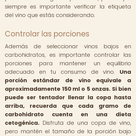
siempre es importante verificar la etiqueta
del vino que estás considerando.
Controlar las porciones
Además de seleccionar vinos bajos en
carbohidratos, es importante controlar las
porciones para mantener un equilibrio
adecuado en tu consumo de vino.
Una
porción estándar de vino equivale a
aproximadamente 150 ml o 5 onzas.
Si bien
puede ser tentador llenar la copa hasta
arriba, recuerda que cada gramo de
carbohidrato cuenta en una dieta
cetogénica.
Disfruta de una copa de vino,
pero mantén el tamaño de la porción bajo