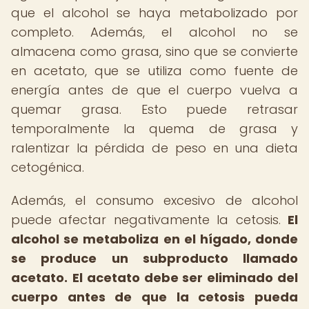
que el alcohol se haya metabolizado por
completo. Además, el alcohol no se
almacena como grasa, sino que se convierte
en acetato, que se utiliza como fuente de
energía antes de que el cuerpo vuelva a
quemar grasa. Esto puede retrasar
temporalmente la quema de grasa y
ralentizar la pérdida de peso en una dieta
cetogénica.
Además, el consumo excesivo de alcohol
puede afectar negativamente la cetosis.
El
alcohol se metaboliza en el hígado, donde
se produce un subproducto llamado
acetato.
El acetato debe ser eliminado del
cuerpo antes de que la cetosis pueda