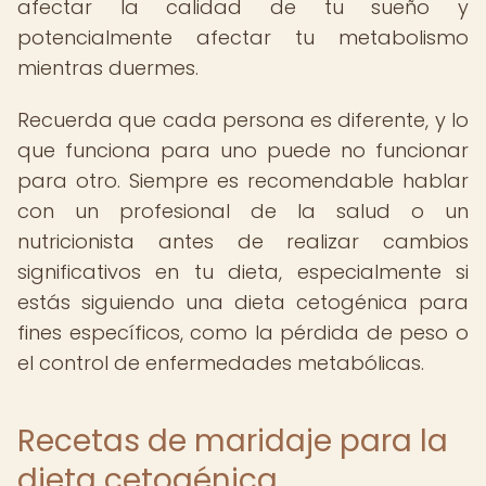
afectar la calidad de tu sueño y
potencialmente afectar tu metabolismo
mientras duermes.
Recuerda que cada persona es diferente, y lo
que funciona para uno puede no funcionar
para otro. Siempre es recomendable hablar
con un profesional de la salud o un
nutricionista antes de realizar cambios
significativos en tu dieta, especialmente si
estás siguiendo una dieta cetogénica para
fines específicos, como la pérdida de peso o
el control de enfermedades metabólicas.
Recetas de maridaje para la
dieta cetogénica