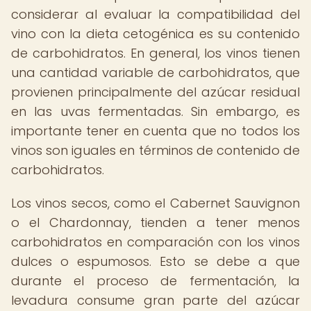
considerar al evaluar la compatibilidad del
vino con la dieta cetogénica es su contenido
de carbohidratos. En general, los vinos tienen
una cantidad variable de carbohidratos, que
provienen principalmente del azúcar residual
en las uvas fermentadas. Sin embargo, es
importante tener en cuenta que no todos los
vinos son iguales en términos de contenido de
carbohidratos.
Los vinos secos, como el Cabernet Sauvignon
o el Chardonnay, tienden a tener menos
carbohidratos en comparación con los vinos
dulces o espumosos. Esto se debe a que
durante el proceso de fermentación, la
levadura consume gran parte del azúcar