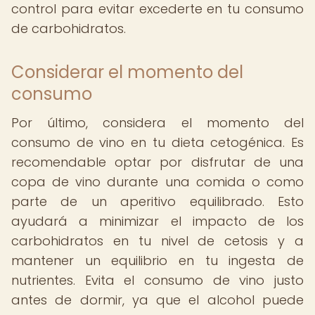
control para evitar excederte en tu consumo
de carbohidratos.
Considerar el momento del
consumo
Por último, considera el momento del
consumo de vino en tu dieta cetogénica. Es
recomendable optar por disfrutar de una
copa de vino durante una comida o como
parte de un aperitivo equilibrado. Esto
ayudará a minimizar el impacto de los
carbohidratos en tu nivel de cetosis y a
mantener un equilibrio en tu ingesta de
nutrientes. Evita el consumo de vino justo
antes de dormir, ya que el alcohol puede