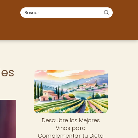
les
Descubre los Mejores
Vinos para
Complementar tu Dieta