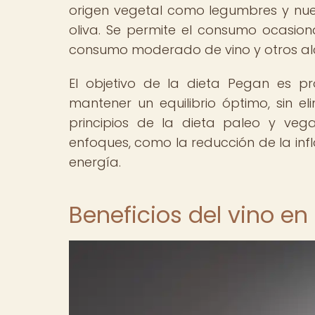
origen vegetal como legumbres y nu
oliva. Se permite el consumo ocasio
consumo moderado de vino y otros al
El objetivo de la dieta Pegan es pr
mantener un equilibrio óptimo, sin el
principios de la dieta paleo y ve
enfoques, como la reducción de la inf
energía.
Beneficios del vino en