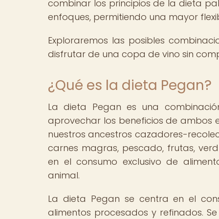
combinar los principios de la dieta 
enfoques, permitiendo una mayor flexib
Exploraremos las posibles combinaci
disfrutar de una copa de vino sin comp
¿Qué es la dieta Pegan?
La dieta Pegan es una combinació
aprovechar los beneficios de ambos e
nuestros ancestros cazadores-recole
carnes magras, pescado, frutas, verd
en el consumo exclusivo de aliment
animal.
La dieta Pegan se centra en el con
alimentos procesados y refinados. Se 