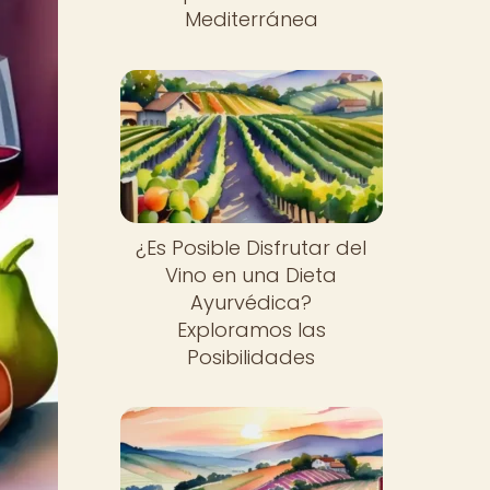
Mediterránea
¿Es Posible Disfrutar del
Vino en una Dieta
Ayurvédica?
Exploramos las
Posibilidades