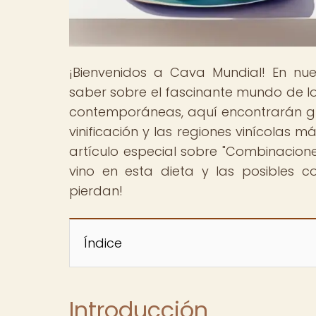
¡Bienvenidos a Cava Mundial! En nu
saber sobre el fascinante mundo de lo
contemporáneas, aquí encontrarán gu
vinificación y las regiones vinícolas
artículo especial sobre "Combinacione
vino en esta dieta y las posibles 
pierdan!
Índice
Introducción