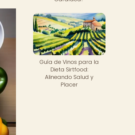
Guía de Vinos para la
Dieta Sirtfood:
Alineando Salud y
Placer