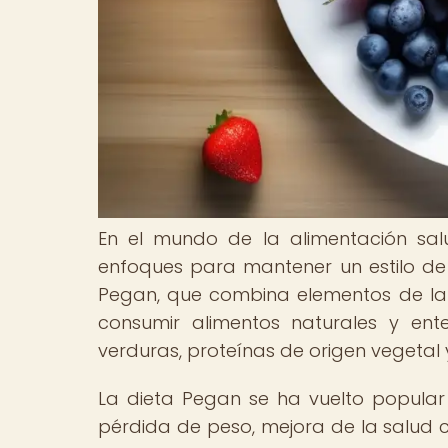
En el mundo de la alimentación sal
enfoques para mantener un estilo de 
Pegan, que combina elementos de la 
consumir alimentos naturales y ente
verduras, proteínas de origen vegetal 
La dieta Pegan se ha vuelto popular 
pérdida de peso, mejora de la salud c