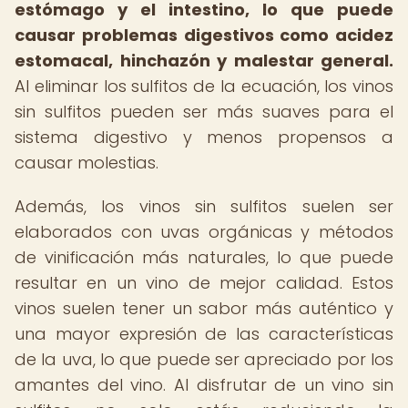
estómago y el intestino, lo que puede
causar problemas digestivos como acidez
estomacal, hinchazón y malestar general.
Al eliminar los sulfitos de la ecuación, los vinos
sin sulfitos pueden ser más suaves para el
sistema digestivo y menos propensos a
causar molestias.
Además, los vinos sin sulfitos suelen ser
elaborados con uvas orgánicas y métodos
de vinificación más naturales, lo que puede
resultar en un vino de mejor calidad. Estos
vinos suelen tener un sabor más auténtico y
una mayor expresión de las características
de la uva, lo que puede ser apreciado por los
amantes del vino. Al disfrutar de un vino sin