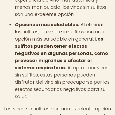
menos manipulada, los vinos sin sulfitos
son una excelente opción.
Opciones más saludables:
Al eliminar
los sulfitos, los vinos sin sulfitos son una
opción más saludable en general.
Los
sulfitos pueden tener efectos
negativos en algunas personas, como
provocar migrañas o afectar el
sistema respiratorio.
Al optar por vinos
sin sulfitos, estas personas pueden
disfrutar del vino sin preocuparse por los
efectos secundarios negativos para su
salud.
Los vinos sin sulfitos son una excelente opción