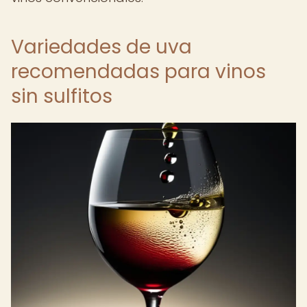
Variedades de uva
recomendadas para vinos
sin sulfitos