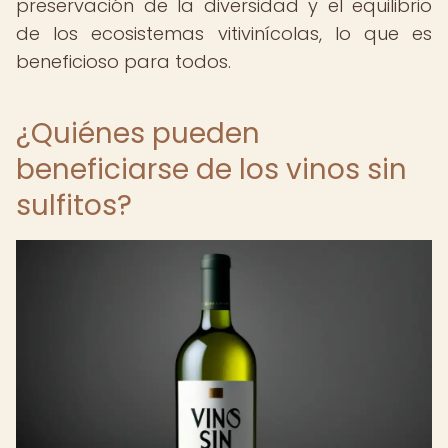
preservación de la diversidad y el equilibrio
de los ecosistemas vitivinícolas, lo que es
beneficioso para todos.
¿Quiénes pueden
beneficiarse de los vinos sin
sulfitos?