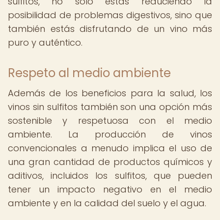
sulfitos, no solo estás reduciendo la
posibilidad de problemas digestivos, sino que
también estás disfrutando de un vino más
puro y auténtico.
Respeto al medio ambiente
Además de los beneficios para la salud, los
vinos sin sulfitos también son una opción más
sostenible y respetuosa con el medio
ambiente. La producción de vinos
convencionales a menudo implica el uso de
una gran cantidad de productos químicos y
aditivos, incluidos los sulfitos, que pueden
tener un impacto negativo en el medio
ambiente y en la calidad del suelo y el agua.