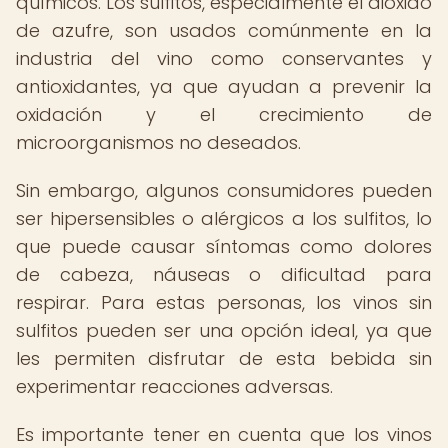
químicos. Los sulfitos, especialmente el dióxido
de azufre, son usados comúnmente en la
industria del vino como conservantes y
antioxidantes, ya que ayudan a prevenir la
oxidación y el crecimiento de
microorganismos no deseados.
Sin embargo, algunos consumidores pueden
ser hipersensibles o alérgicos a los sulfitos, lo
que puede causar síntomas como dolores
de cabeza, náuseas o dificultad para
respirar. Para estas personas, los vinos sin
sulfitos pueden ser una opción ideal, ya que
les permiten disfrutar de esta bebida sin
experimentar reacciones adversas.
Es importante tener en cuenta que los vinos