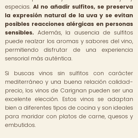
especias.
Al no añadir sulfitos, se preserva
la expresión natural de la uva y se evitan
posibles reacciones alérgicas en personas
sensibles.
Además, la ausencia de sulfitos
puede realzar los aromas y sabores del vino,
permitiendo disfrutar de una experiencia
sensorial más auténtica.
Si buscas vinos sin sulfitos con carácter
mediterráneo y una buena relación calidad-
precio, los vinos de Carignan pueden ser una
excelente elección. Estos vinos se adaptan
bien a diferentes tipos de cocina y son ideales
para maridar con platos de carne, quesos y
embutidos.