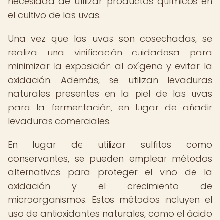
necesidad de utilizar productos químicos en
el cultivo de las uvas.
Una vez que las uvas son cosechadas, se
realiza una vinificación cuidadosa para
minimizar la exposición al oxígeno y evitar la
oxidación. Además, se utilizan levaduras
naturales presentes en la piel de las uvas
para la fermentación, en lugar de añadir
levaduras comerciales.
En lugar de utilizar sulfitos como
conservantes, se pueden emplear métodos
alternativos para proteger el vino de la
oxidación y el crecimiento de
microorganismos. Estos métodos incluyen el
uso de antioxidantes naturales, como el ácido