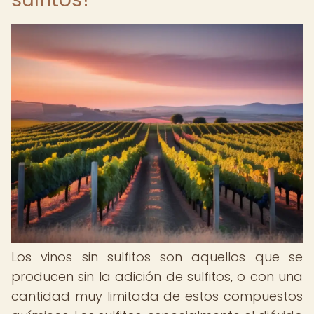
Los vinos sin sulfitos son aquellos que se
producen sin la adición de sulfitos, o con una
cantidad muy limitada de estos compuestos