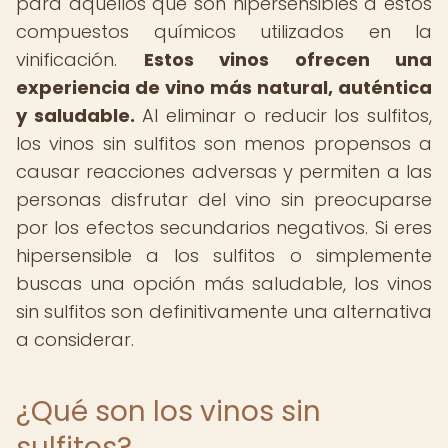
para aquellos que son hipersensibles a estos
compuestos químicos utilizados en la
vinificación.
Estos vinos ofrecen una
experiencia de vino más natural, auténtica
y saludable.
Al eliminar o reducir los sulfitos,
los vinos sin sulfitos son menos propensos a
causar reacciones adversas y permiten a las
personas disfrutar del vino sin preocuparse
por los efectos secundarios negativos. Si eres
hipersensible a los sulfitos o simplemente
buscas una opción más saludable, los vinos
sin sulfitos son definitivamente una alternativa
a considerar.
¿Qué son los vinos sin
sulfitos?