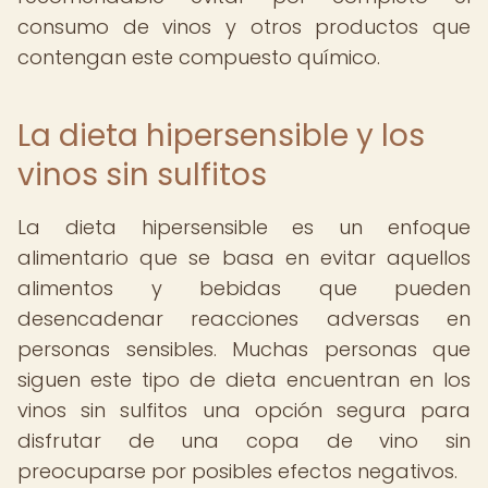
consumo de vinos y otros productos que
contengan este compuesto químico.
La dieta hipersensible y los
vinos sin sulfitos
La dieta hipersensible es un enfoque
alimentario que se basa en evitar aquellos
alimentos y bebidas que pueden
desencadenar reacciones adversas en
personas sensibles. Muchas personas que
siguen este tipo de dieta encuentran en los
vinos sin sulfitos una opción segura para
disfrutar de una copa de vino sin
preocuparse por posibles efectos negativos.