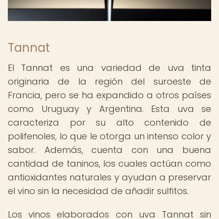
Tannat
El Tannat es una variedad de uva tinta
originaria de la región del suroeste de
Francia, pero se ha expandido a otros países
como Uruguay y Argentina. Esta uva se
caracteriza por su alto contenido de
polifenoles, lo que le otorga un intenso color y
sabor. Además, cuenta con una buena
cantidad de taninos, los cuales actúan como
antioxidantes naturales y ayudan a preservar
el vino sin la necesidad de añadir sulfitos.
Los vinos elaborados con uva Tannat sin