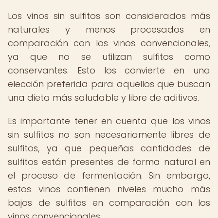
Los vinos sin sulfitos son considerados más
naturales y menos procesados en
comparación con los vinos convencionales,
ya que no se utilizan sulfitos como
conservantes. Esto los convierte en una
elección preferida para aquellos que buscan
una dieta más saludable y libre de aditivos.
Es importante tener en cuenta que los vinos
sin sulfitos no son necesariamente libres de
sulfitos, ya que pequeñas cantidades de
sulfitos están presentes de forma natural en
el proceso de fermentación. Sin embargo,
estos vinos contienen niveles mucho más
bajos de sulfitos en comparación con los
vinos convencionales.