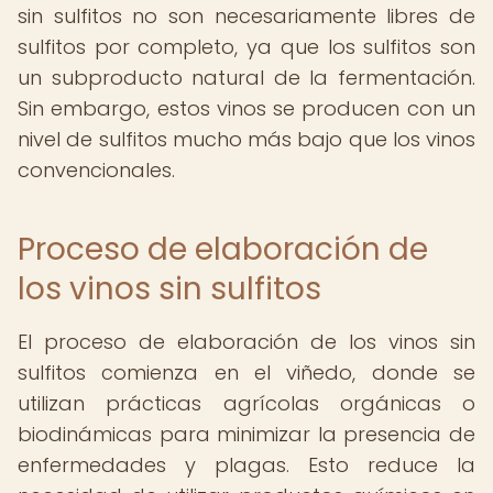
sin sulfitos no son necesariamente libres de
sulfitos por completo, ya que los sulfitos son
un subproducto natural de la fermentación.
Sin embargo, estos vinos se producen con un
nivel de sulfitos mucho más bajo que los vinos
convencionales.
Proceso de elaboración de
los vinos sin sulfitos
El proceso de elaboración de los vinos sin
sulfitos comienza en el viñedo, donde se
utilizan prácticas agrícolas orgánicas o
biodinámicas para minimizar la presencia de
enfermedades y plagas. Esto reduce la