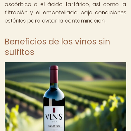
ascórbico o el ácido tartárico, así como la
filtración y el embotellado bajo condiciones
estériles para evitar la contaminación.
Beneficios de los vinos sin
sulfitos