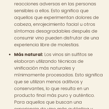
reacciones adversas en las personas
sensibles a ellos. Esto significa que
aquellos que experimentan dolores de
cabeza, enrojecimiento facial u otros
síntomas desagradables después de
consumir vino pueden disfrutar de una
experiencia libre de molestias.
Más natural:
Los vinos sin sulfitos se
elaboran utilizando técnicas de
vinificación más naturales y
mínimamente procesadas. Esto significa
que se utilizan menos aditivos y
conservantes, lo que resulta en un
producto final más puro y auténtico.
Para aquellos que buscan una
experiencia de vino más auténtica y