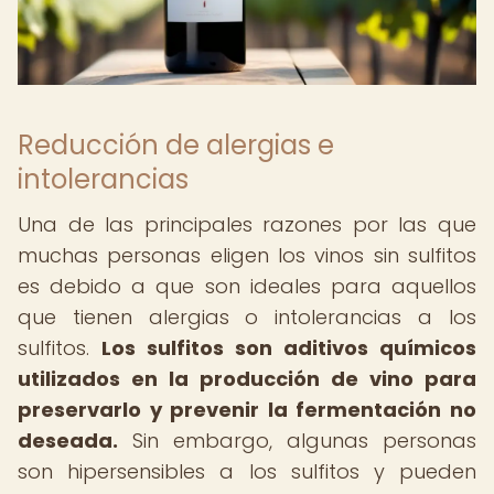
Reducción de alergias e
intolerancias
Una de las principales razones por las que
muchas personas eligen los vinos sin sulfitos
es debido a que son ideales para aquellos
que tienen alergias o intolerancias a los
sulfitos.
Los sulfitos son aditivos químicos
utilizados en la producción de vino para
preservarlo y prevenir la fermentación no
deseada.
Sin embargo, algunas personas
son hipersensibles a los sulfitos y pueden