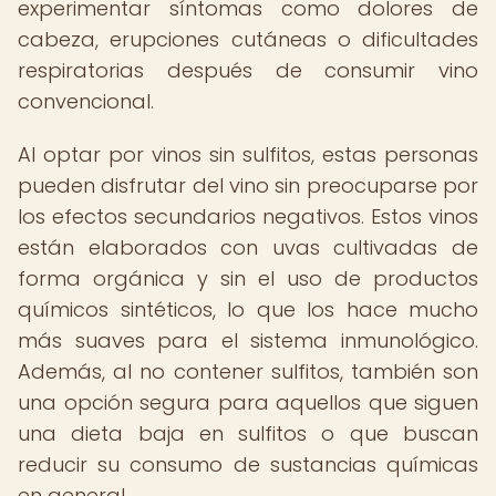
experimentar síntomas como dolores de
cabeza, erupciones cutáneas o dificultades
respiratorias después de consumir vino
convencional.
Al optar por vinos sin sulfitos, estas personas
pueden disfrutar del vino sin preocuparse por
los efectos secundarios negativos. Estos vinos
están elaborados con uvas cultivadas de
forma orgánica y sin el uso de productos
químicos sintéticos, lo que los hace mucho
más suaves para el sistema inmunológico.
Además, al no contener sulfitos, también son
una opción segura para aquellos que siguen
una dieta baja en sulfitos o que buscan
reducir su consumo de sustancias químicas
en general.