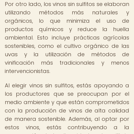
Por otro lado, los vinos sin sulfitos se elaboran
utilizando métodos más naturales y
orgánicos, lo que minimiza el uso de
productos químicos y reduce la huella
ambiental. Esto incluye prácticas agrícolas
sostenibles, como el cultivo orgánico de las
uvas y la utilización de métodos de
vinificación más tradicionales y menos
intervencionistas.
Al elegir vinos sin sulfitos, estás apoyando a
los productores que se preocupan por el
medio ambiente y que están comprometidos
con la producción de vinos de alta calidad
de manera sostenible. Además, al optar por
estos vinos, estás contribuyendo a la