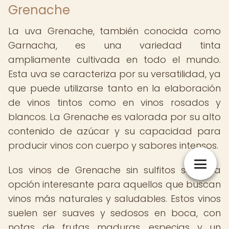
Grenache
La uva Grenache, también conocida como
Garnacha, es una variedad tinta
ampliamente cultivada en todo el mundo.
Esta uva se caracteriza por su versatilidad, ya
que puede utilizarse tanto en la elaboración
de vinos tintos como en vinos rosados y
blancos. La Grenache es valorada por su alto
contenido de azúcar y su capacidad para
producir vinos con cuerpo y sabores intensos.
Los vinos de Grenache sin sulfitos son una
opción interesante para aquellos que buscan
vinos más naturales y saludables. Estos vinos
suelen ser suaves y sedosos en boca, con
notas de frutas maduras, especias y un