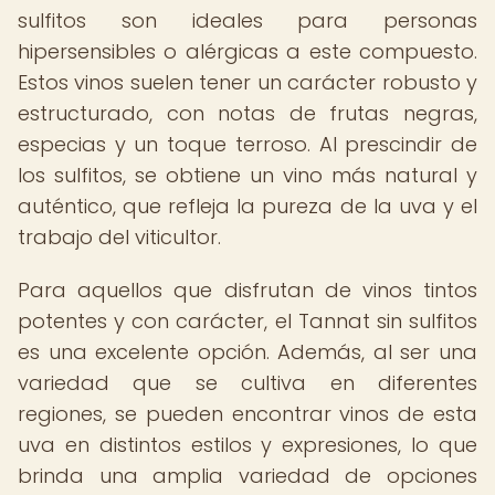
sulfitos son ideales para personas
hipersensibles o alérgicas a este compuesto.
Estos vinos suelen tener un carácter robusto y
estructurado, con notas de frutas negras,
especias y un toque terroso. Al prescindir de
los sulfitos, se obtiene un vino más natural y
auténtico, que refleja la pureza de la uva y el
trabajo del viticultor.
Para aquellos que disfrutan de vinos tintos
potentes y con carácter, el Tannat sin sulfitos
es una excelente opción. Además, al ser una
variedad que se cultiva en diferentes
regiones, se pueden encontrar vinos de esta
uva en distintos estilos y expresiones, lo que
brinda una amplia variedad de opciones