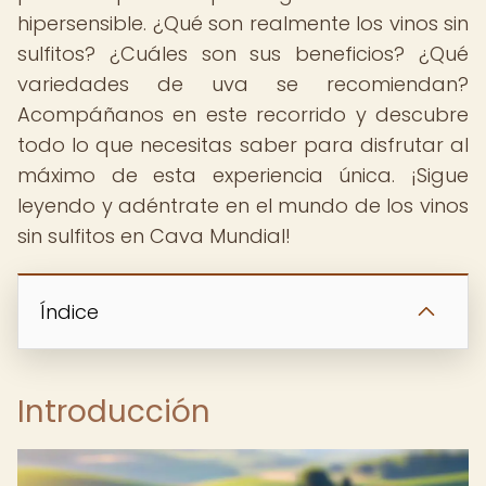
hipersensible. ¿Qué son realmente los vinos sin
sulfitos? ¿Cuáles son sus beneficios? ¿Qué
variedades de uva se recomiendan?
Acompáñanos en este recorrido y descubre
todo lo que necesitas saber para disfrutar al
máximo de esta experiencia única. ¡Sigue
leyendo y adéntrate en el mundo de los vinos
sin sulfitos en Cava Mundial!
Índice
Introducción