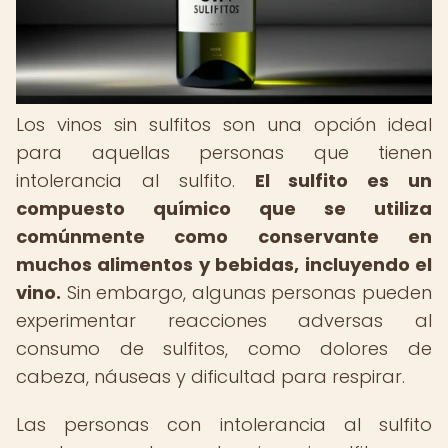
Los vinos sin sulfitos son una opción ideal
para aquellas personas que tienen
intolerancia al sulfito.
El sulfito es un
compuesto químico que se utiliza
comúnmente como conservante en
muchos alimentos y bebidas, incluyendo el
vino.
Sin embargo, algunas personas pueden
experimentar reacciones adversas al
consumo de sulfitos, como dolores de
cabeza, náuseas y dificultad para respirar.
Las personas con intolerancia al sulfito