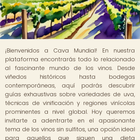
¡Bienvenidos a Cava Mundial! En nuestra
plataforma encontrarás todo lo relacionado
al fascinante mundo de los vinos. Desde
viñedos históricos hasta bodegas
contemporáneas, aquí podrás descubrir
guías exhaustivas sobre variedades de uva,
técnicas de vinificación y regiones vinícolas
prominentes a nivel global. Hoy queremos
invitarte a adentrarte en el apasionante
tema de los vinos sin sulfitos, una opción ideal
para aquellos que siguen una dieta