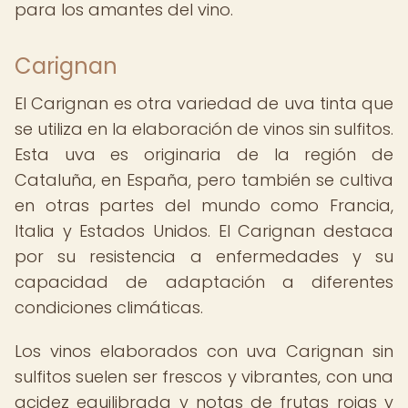
para los amantes del vino.
Carignan
El Carignan es otra variedad de uva tinta que
se utiliza en la elaboración de vinos sin sulfitos.
Esta uva es originaria de la región de
Cataluña, en España, pero también se cultiva
en otras partes del mundo como Francia,
Italia y Estados Unidos. El Carignan destaca
por su resistencia a enfermedades y su
capacidad de adaptación a diferentes
condiciones climáticas.
Los vinos elaborados con uva Carignan sin
sulfitos suelen ser frescos y vibrantes, con una
acidez equilibrada y notas de frutas rojas y