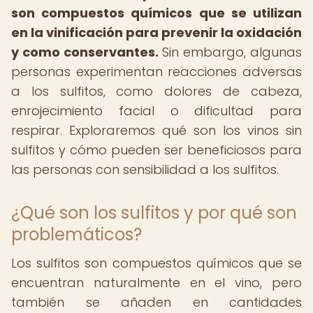
son compuestos químicos que se utilizan
en la vinificación para prevenir la oxidación
y como conservantes.
Sin embargo, algunas
personas experimentan reacciones adversas
a los sulfitos, como dolores de cabeza,
enrojecimiento facial o dificultad para
respirar. Exploraremos qué son los vinos sin
sulfitos y cómo pueden ser beneficiosos para
las personas con sensibilidad a los sulfitos.
¿Qué son los sulfitos y por qué son
problemáticos?
Los sulfitos son compuestos químicos que se
encuentran naturalmente en el vino, pero
también se añaden en cantidades