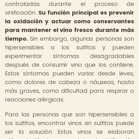
controladas durante el proceso de
vinificación.
Su función principal es prevenir
la oxidación y actuar como conservantes
para mantener el vino fresco durante más
tiempo.
Sin embargo, algunas personas son
hipersensibles a los sulfitos y pueden
experimentar síntomas desagradables
después de consumir vino que los contiene.
Estos síntomas pueden variar desde leves,
como dolores de cabeza o náuseas, hasta
más graves, como dificultad para respirar o
reacciones alérgicas.
Para las personas que son hipersensibles a
los sulfitos, encontrar vinos sin sulfitos puede
ser la solución. Estos vinos se elaboran