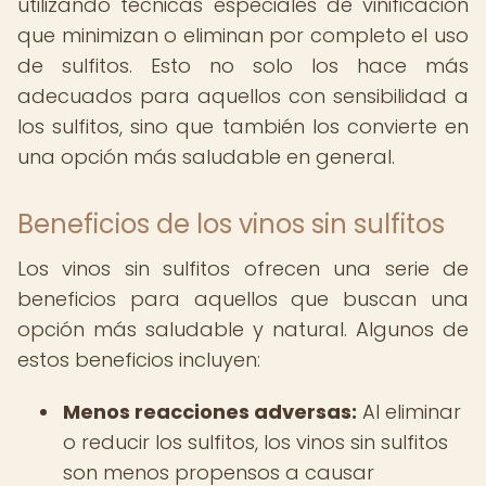
utilizando técnicas especiales de vinificación
que minimizan o eliminan por completo el uso
de sulfitos. Esto no solo los hace más
adecuados para aquellos con sensibilidad a
los sulfitos, sino que también los convierte en
una opción más saludable en general.
Beneficios de los vinos sin sulfitos
Los vinos sin sulfitos ofrecen una serie de
beneficios para aquellos que buscan una
opción más saludable y natural. Algunos de
estos beneficios incluyen:
Menos reacciones adversas:
Al eliminar
o reducir los sulfitos, los vinos sin sulfitos
son menos propensos a causar