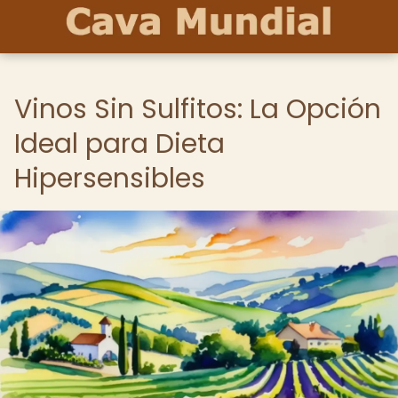
Vinos Sin Sulfitos: La Opción
Ideal para Dieta
Hipersensibles