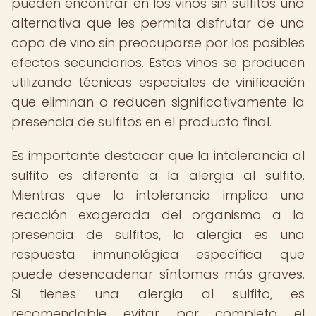
pueden encontrar en los vinos sin sulfitos una
alternativa que les permita disfrutar de una
copa de vino sin preocuparse por los posibles
efectos secundarios. Estos vinos se producen
utilizando técnicas especiales de vinificación
que eliminan o reducen significativamente la
presencia de sulfitos en el producto final.
Es importante destacar que la intolerancia al
sulfito es diferente a la alergia al sulfito.
Mientras que la intolerancia implica una
reacción exagerada del organismo a la
presencia de sulfitos, la alergia es una
respuesta inmunológica específica que
puede desencadenar síntomas más graves.
Si tienes una alergia al sulfito, es
recomendable evitar por completo el