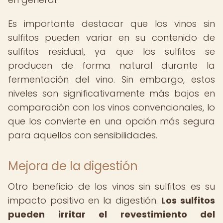
Es importante destacar que los vinos sin
sulfitos pueden variar en su contenido de
sulfitos residual, ya que los sulfitos se
producen de forma natural durante la
fermentación del vino. Sin embargo, estos
niveles son significativamente más bajos en
comparación con los vinos convencionales, lo
que los convierte en una opción más segura
para aquellos con sensibilidades.
Mejora de la digestión
Otro beneficio de los vinos sin sulfitos es su
impacto positivo en la digestión.
Los sulfitos
pueden irritar el revestimiento del