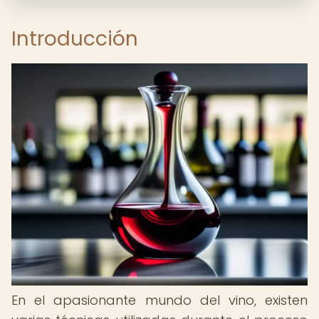
Introducción
En el apasionante mundo del vino, existen