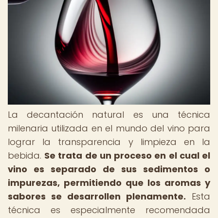
La decantación natural es una técnica
milenaria utilizada en el mundo del vino para
lograr la transparencia y limpieza en la
bebida.
Se trata de un proceso en el cual el
vino es separado de sus sedimentos o
impurezas, permitiendo que los aromas y
sabores se desarrollen plenamente.
Esta
técnica es especialmente recomendada