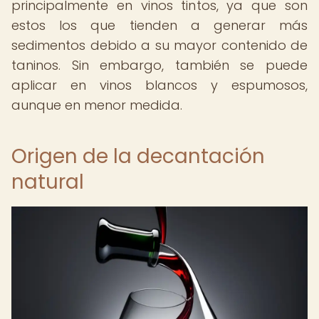
principalmente en vinos tintos, ya que son
estos los que tienden a generar más
sedimentos debido a su mayor contenido de
taninos. Sin embargo, también se puede
aplicar en vinos blancos y espumosos,
aunque en menor medida.
Origen de la decantación
natural