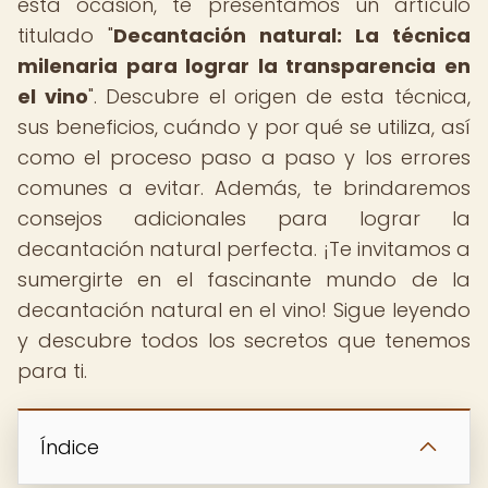
esta ocasión, te presentamos un artículo
titulado "
Decantación natural: La técnica
milenaria para lograr la transparencia en
el vino
". Descubre el origen de esta técnica,
sus beneficios, cuándo y por qué se utiliza, así
como el proceso paso a paso y los errores
comunes a evitar. Además, te brindaremos
consejos adicionales para lograr la
decantación natural perfecta. ¡Te invitamos a
sumergirte en el fascinante mundo de la
decantación natural en el vino! Sigue leyendo
y descubre todos los secretos que tenemos
para ti.
Índice