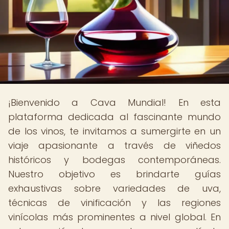
¡Bienvenido a Cava Mundial! En esta
plataforma dedicada al fascinante mundo
de los vinos, te invitamos a sumergirte en un
viaje apasionante a través de viñedos
históricos y bodegas contemporáneas.
Nuestro objetivo es brindarte guías
exhaustivas sobre variedades de uva,
técnicas de vinificación y las regiones
vinícolas más prominentes a nivel global. En