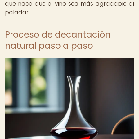
que hace que el vino sea más agradable al
paladar.
Proceso de decantación
natural paso a paso