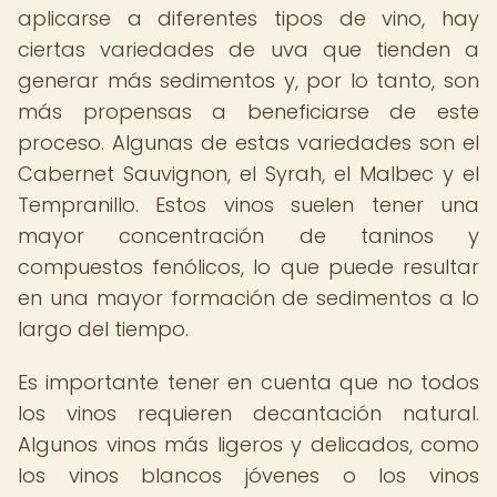
aplicarse a diferentes tipos de vino, hay
ciertas variedades de uva que tienden a
generar más sedimentos y, por lo tanto, son
más propensas a beneficiarse de este
proceso. Algunas de estas variedades son el
Cabernet Sauvignon, el Syrah, el Malbec y el
Tempranillo. Estos vinos suelen tener una
mayor concentración de taninos y
compuestos fenólicos, lo que puede resultar
en una mayor formación de sedimentos a lo
largo del tiempo.
Es importante tener en cuenta que no todos
los vinos requieren decantación natural.
Algunos vinos más ligeros y delicados, como
los vinos blancos jóvenes o los vinos