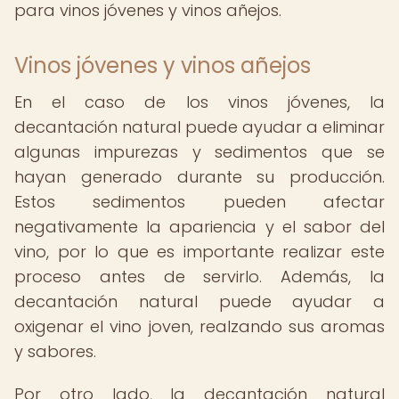
para vinos jóvenes y vinos añejos.
Vinos jóvenes y vinos añejos
En el caso de los vinos jóvenes, la
decantación natural puede ayudar a eliminar
algunas impurezas y sedimentos que se
hayan generado durante su producción.
Estos sedimentos pueden afectar
negativamente la apariencia y el sabor del
vino, por lo que es importante realizar este
proceso antes de servirlo. Además, la
decantación natural puede ayudar a
oxigenar el vino joven, realzando sus aromas
y sabores.
Por otro lado, la decantación natural