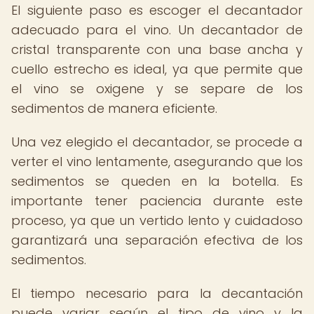
El siguiente paso es escoger el decantador
adecuado para el vino. Un decantador de
cristal transparente con una base ancha y
cuello estrecho es ideal, ya que permite que
el vino se oxigene y se separe de los
sedimentos de manera eficiente.
Una vez elegido el decantador, se procede a
verter el vino lentamente, asegurando que los
sedimentos se queden en la botella. Es
importante tener paciencia durante este
proceso, ya que un vertido lento y cuidadoso
garantizará una separación efectiva de los
sedimentos.
El tiempo necesario para la decantación
puede variar según el tipo de vino y la