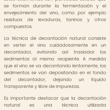
se forman durante la fermentación y el
envejecimiento del vino, como por ejemplo
residuos de levaduras, taninos y otros
compuestos.
La técnica de decantación natural consiste
en verter el vino cuidadosamente en un
decantador, evitando así trasladar los
sedimentos al mismo recipiente. A medida
que el vino se va decantando lentamente, los
sedimentos se van depositando en el fondo
del decantador, dejando un líquido
transparente y libre de impurezas.
Es importante destacar que la decantación
natural es una técnica utilizada