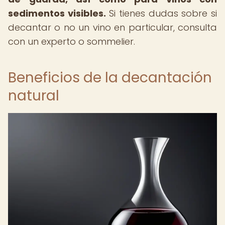
sedimentos visibles.
Si tienes dudas sobre si
decantar o no un vino en particular, consulta
con un experto o sommelier.
Beneficios de la decantación
natural