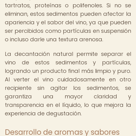
tartratos, proteínas o polifenoles. Si no se
eliminan, estos sedimentos pueden afectar la
apariencia y el sabor del vino, ya que pueden
ser percibidos como partículas en suspensión
o incluso darle una textura arenosa.
La decantación natural permite separar el
vino de estos sedimentos y partículas,
logrando un producto final más limpio y puro.
Al verter el vino cuidadosamente en otro
recipiente sin agitar los sedimentos, se
garantiza una mayor claridad y
transparencia en el líquido, lo que mejora la
experiencia de degustación.
Desarrollo de aromas y sabores