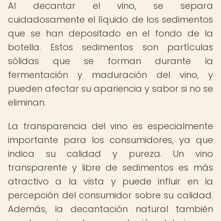
Al decantar el vino, se separa
cuidadosamente el líquido de los sedimentos
que se han depositado en el fondo de la
botella. Estos sedimentos son partículas
sólidas que se forman durante la
fermentación y maduración del vino, y
pueden afectar su apariencia y sabor si no se
eliminan.
La transparencia del vino es especialmente
importante para los consumidores, ya que
indica su calidad y pureza. Un vino
transparente y libre de sedimentos es más
atractivo a la vista y puede influir en la
percepción del consumidor sobre su calidad.
Además, la decantación natural también