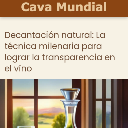
Decantación natural: La
técnica milenaria para
lograr la transparencia en
el vino