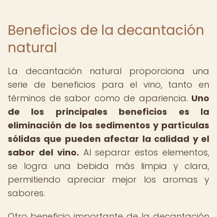
Beneficios de la decantación
natural
La decantación natural proporciona una
serie de beneficios para el vino, tanto en
términos de sabor como de apariencia.
Uno
de los principales beneficios es la
eliminación de los sedimentos y partículas
sólidas que pueden afectar la calidad y el
sabor del vino.
Al separar estos elementos,
se logra una bebida más limpia y clara,
permitiendo apreciar mejor los aromas y
sabores.
Otro beneficio importante de la decantación