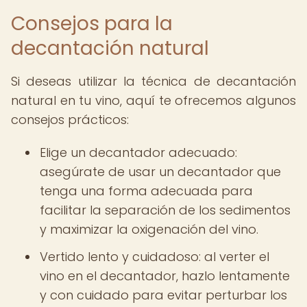
Consejos para la
decantación natural
Si deseas utilizar la técnica de decantación
natural en tu vino, aquí te ofrecemos algunos
consejos prácticos:
Elige un decantador adecuado:
asegúrate de usar un decantador que
tenga una forma adecuada para
facilitar la separación de los sedimentos
y maximizar la oxigenación del vino.
Vertido lento y cuidadoso: al verter el
vino en el decantador, hazlo lentamente
y con cuidado para evitar perturbar los