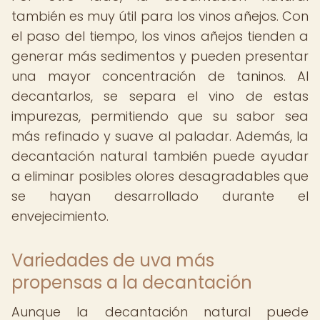
también es muy útil para los vinos añejos. Con
el paso del tiempo, los vinos añejos tienden a
generar más sedimentos y pueden presentar
una mayor concentración de taninos. Al
decantarlos, se separa el vino de estas
impurezas, permitiendo que su sabor sea
más refinado y suave al paladar. Además, la
decantación natural también puede ayudar
a eliminar posibles olores desagradables que
se hayan desarrollado durante el
envejecimiento.
Variedades de uva más
propensas a la decantación
Aunque la decantación natural puede