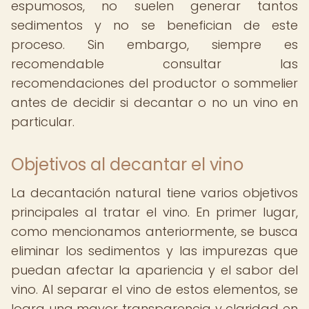
espumosos, no suelen generar tantos
sedimentos y no se benefician de este
proceso. Sin embargo, siempre es
recomendable consultar las
recomendaciones del productor o sommelier
antes de decidir si decantar o no un vino en
particular.
Objetivos al decantar el vino
La decantación natural tiene varios objetivos
principales al tratar el vino. En primer lugar,
como mencionamos anteriormente, se busca
eliminar los sedimentos y las impurezas que
puedan afectar la apariencia y el sabor del
vino. Al separar el vino de estos elementos, se
logra una mayor transparencia y claridad en