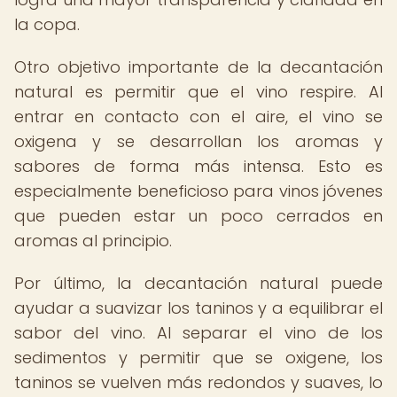
la copa.
Otro objetivo importante de la decantación
natural es permitir que el vino respire. Al
entrar en contacto con el aire, el vino se
oxigena y se desarrollan los aromas y
sabores de forma más intensa. Esto es
especialmente beneficioso para vinos jóvenes
que pueden estar un poco cerrados en
aromas al principio.
Por último, la decantación natural puede
ayudar a suavizar los taninos y a equilibrar el
sabor del vino. Al separar el vino de los
sedimentos y permitir que se oxigene, los
taninos se vuelven más redondos y suaves, lo