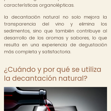
características organolépticas.
la decantación natural no solo mejora la
transparencia del vino y elimina los
sedimentos, sino que también contribuye al
desarrollo de los aromas y sabores, lo que
resulta en una experiencia de degustación
más completa y satisfactoria.
¿Cuándo y por qué se utiliza
la decantación natural?