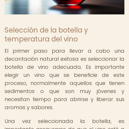
Selección de la botella y
temperatura del vino
El primer paso para llevar a cabo una
decantación natural exitosa es seleccionar la
botella de vino adecuada. Es importante
elegir un vino que se beneficie de este
proceso, normalmente aquellos que tienen
sedimentos o que son muy jóvenes y
necesitan tiempo para abrirse y liberar sus
aromas y sabores.
Una vez seleccionada la botella, es