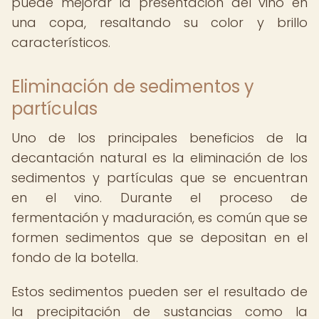
puede mejorar la presentación del vino en
una copa, resaltando su color y brillo
característicos.
Eliminación de sedimentos y
partículas
Uno de los principales beneficios de la
decantación natural es la eliminación de los
sedimentos y partículas que se encuentran
en el vino. Durante el proceso de
fermentación y maduración, es común que se
formen sedimentos que se depositan en el
fondo de la botella.
Estos sedimentos pueden ser el resultado de
la precipitación de sustancias como la