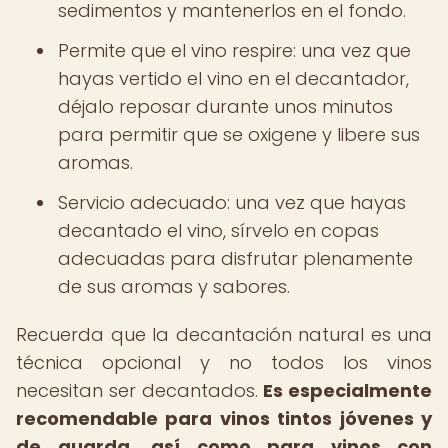
sedimentos y mantenerlos en el fondo.
Permite que el vino respire: una vez que
hayas vertido el vino en el decantador,
déjalo reposar durante unos minutos
para permitir que se oxigene y libere sus
aromas.
Servicio adecuado: una vez que hayas
decantado el vino, sírvelo en copas
adecuadas para disfrutar plenamente
de sus aromas y sabores.
Recuerda que la decantación natural es una
técnica opcional y no todos los vinos
necesitan ser decantados.
Es especialmente
recomendable para vinos tintos jóvenes y
de guarda, así como para vinos con