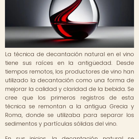
La técnica de decantación natural en el vino
tiene sus raíces en la antigüedad. Desde
tiempos remotos, los productores de vino han
utilizado la decantación como una forma de
mejorar la calidad y claridad de la bebida. Se
cree que los primeros registros de esta
técnica se remontan a la antigua Grecia y
Roma, donde se utilizaba para separar los
sedimentos y partículas sólidas del vino.
En sus inicios, la decantación natural se