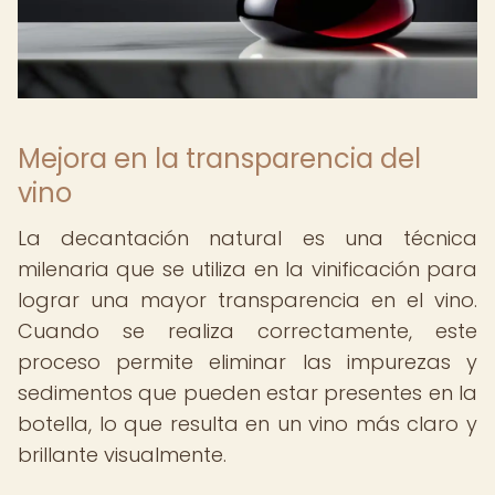
Mejora en la transparencia del
vino
La decantación natural es una técnica
milenaria que se utiliza en la vinificación para
lograr una mayor transparencia en el vino.
Cuando se realiza correctamente, este
proceso permite eliminar las impurezas y
sedimentos que pueden estar presentes en la
botella, lo que resulta en un vino más claro y
brillante visualmente.