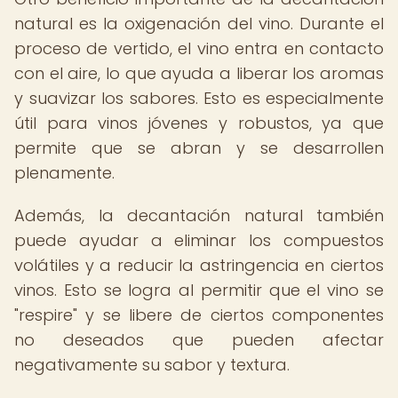
natural es la oxigenación del vino. Durante el
proceso de vertido, el vino entra en contacto
con el aire, lo que ayuda a liberar los aromas
y suavizar los sabores. Esto es especialmente
útil para vinos jóvenes y robustos, ya que
permite que se abran y se desarrollen
plenamente.
Además, la decantación natural también
puede ayudar a eliminar los compuestos
volátiles y a reducir la astringencia en ciertos
vinos. Esto se logra al permitir que el vino se
"respire" y se libere de ciertos componentes
no deseados que pueden afectar
negativamente su sabor y textura.