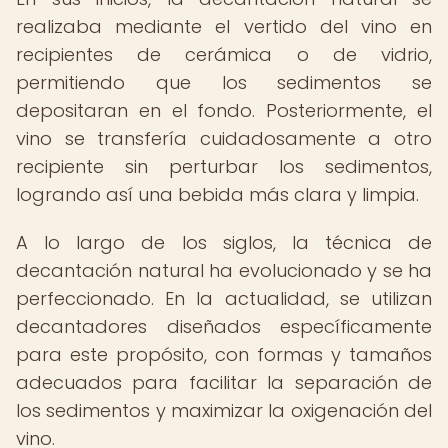
realizaba mediante el vertido del vino en
recipientes de cerámica o de vidrio,
permitiendo que los sedimentos se
depositaran en el fondo. Posteriormente, el
vino se transfería cuidadosamente a otro
recipiente sin perturbar los sedimentos,
logrando así una bebida más clara y limpia.
A lo largo de los siglos, la técnica de
decantación natural ha evolucionado y se ha
perfeccionado. En la actualidad, se utilizan
decantadores diseñados específicamente
para este propósito, con formas y tamaños
adecuados para facilitar la separación de
los sedimentos y maximizar la oxigenación del
vino.