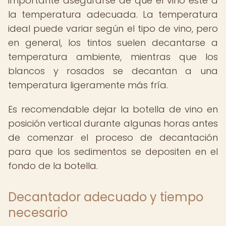
importante asegurarse de que el vino esté a
la temperatura adecuada. La temperatura
ideal puede variar según el tipo de vino, pero
en general, los tintos suelen decantarse a
temperatura ambiente, mientras que los
blancos y rosados se decantan a una
temperatura ligeramente más fría.
Es recomendable dejar la botella de vino en
posición vertical durante algunas horas antes
de comenzar el proceso de decantación
para que los sedimentos se depositen en el
fondo de la botella.
Decantador adecuado y tiempo
necesario