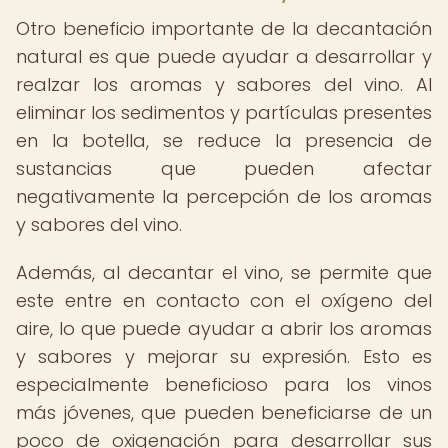
Otro beneficio importante de la decantación
natural es que puede ayudar a desarrollar y
realzar los aromas y sabores del vino. Al
eliminar los sedimentos y partículas presentes
en la botella, se reduce la presencia de
sustancias que pueden afectar
negativamente la percepción de los aromas
y sabores del vino.
Además, al decantar el vino, se permite que
este entre en contacto con el oxígeno del
aire, lo que puede ayudar a abrir los aromas
y sabores y mejorar su expresión. Esto es
especialmente beneficioso para los vinos
más jóvenes, que pueden beneficiarse de un
poco de oxigenación para desarrollar sus