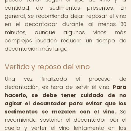
cantidad de sedimentos presentes. En
general, se recomienda dejar reposar el vino
en el decantador durante al menos 30
minutos, aunque algunos vinos más
complejos pueden requerir un tiempo de
decantación más largo.
Vertido y reposo del vino
Una vez finalizado el proceso de
decantación, es hora de servir el vino.
Para
hacerlo, se debe tener cuidado de no
agitar el decantador para evitar que los
sedimentos se mezclen con el vino.
Se
recomienda sostener el decantador por el
cuello y verter el vino lentamente en las