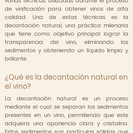
varias técnicas utilizadas durante el proceso
de vinificación para obtener vinos de alta
calidad. Una de estas técnicas es la
decantación natural, una práctica milenaria
que tiene como objetivo principal lograr la
transparencia del vino, eliminando los
sedimentos y obteniendo un líquido limpio y
brillante.
¿Qué es la decantación natural en
el vino?
La decantación natural es un proceso
mediante el cual se separan los sedimentos
presentes en un vino, permitiendo que este
adquiera una apariencia clara y cristalina.
Estos sedimentos son partículas sólidas que