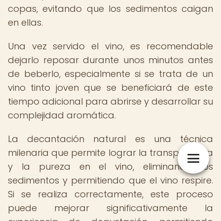
copas, evitando que los sedimentos caigan
en ellas.
Una vez servido el vino, es recomendable
dejarlo reposar durante unos minutos antes
de beberlo, especialmente si se trata de un
vino tinto joven que se beneficiará de este
tiempo adicional para abrirse y desarrollar su
complejidad aromática.
La decantación natural es una técnica
milenaria que permite lograr la transparencia
y la pureza en el vino, eliminando los
sedimentos y permitiendo que el vino respire.
Si se realiza correctamente, este proceso
puede mejorar significativamente la