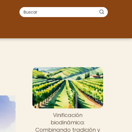
Vinificación
biodinámica:
Combinando tradición y