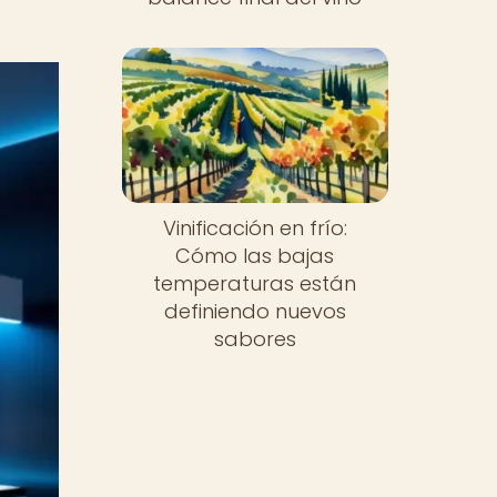
Vinificación en frío:
Cómo las bajas
temperaturas están
definiendo nuevos
sabores