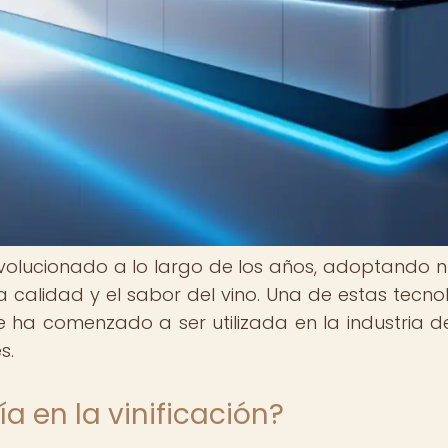
evolucionado a lo largo de los años, adoptando 
a calidad y el sabor del vino. Una de estas tecno
ha comenzado a ser utilizada en la industria de
s.
a en la vinificación?