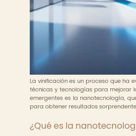
La vinificación es un proceso que ha 
técnicas y tecnologías para mejorar l
emergentes es la nanotecnología, que 
para obtener resultados sorprendente
¿Qué es la nanotecnologí