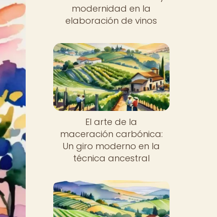
modernidad en la
elaboración de vinos
El arte de la
maceración carbónica:
Un giro moderno en la
técnica ancestral