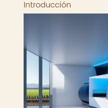
Introducción