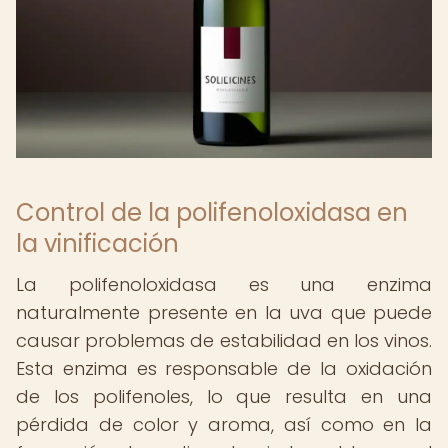
Control de la polifenoloxidasa en
la vinificación
La polifenoloxidasa es una enzima
naturalmente presente en la uva que puede
causar problemas de estabilidad en los vinos.
Esta enzima es responsable de la oxidación
de los polifenoles, lo que resulta en una
pérdida de color y aroma, así como en la