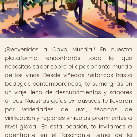
¡Bienvenidos a Cava Mundial! En nuestra
plataforma, encontrarás todo lo que
necesitas saber sobre el apasionante mundo
de los vinos. Desde viñedos históricos hasta
bodegas contemporáneas, te sumergirás en
un viaje lleno de descubrimientos y sabores
únicos. Nuestras guías exhaustivas te llevarán
por variedades de uva, técnicas de
vinificación y regiones vinícolas prominentes a
nivel global. En esta ocasión, te invitamos a
adentrarte en el fascinante tema de la