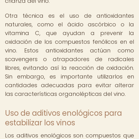
crianza del vino.
Otra técnica es el uso de antioxidantes
naturales, como el ácido ascórbico o la
vitamina C, que ayudan a prevenir la
oxidación de los compuestos fenólicos en el
vino. Estos antioxidantes actúan como
scavengers o atrapadores de radicales
libres, evitando así la reacción de oxidación.
Sin embargo, es importante utilizarlos en
cantidades adecuadas para evitar alterar
las características organolépticas del vino.
Uso de aditivos enológicos para
estabilizar los vinos
Los aditivos enológicos son compuestos que