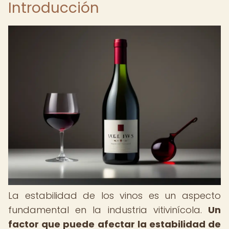
Introducción
La estabilidad de los vinos es un aspecto
fundamental en la industria vitivinícola.
Un
factor que puede afectar la estabilidad de