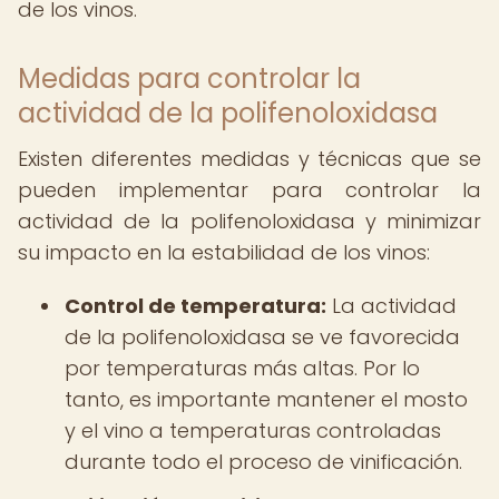
de los vinos.
Medidas para controlar la
actividad de la polifenoloxidasa
Existen diferentes medidas y técnicas que se
pueden implementar para controlar la
actividad de la polifenoloxidasa y minimizar
su impacto en la estabilidad de los vinos:
Control de temperatura:
La actividad
de la polifenoloxidasa se ve favorecida
por temperaturas más altas. Por lo
tanto, es importante mantener el mosto
y el vino a temperaturas controladas
durante todo el proceso de vinificación.