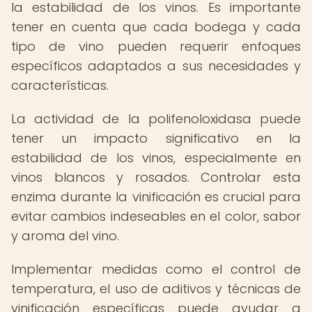
la estabilidad de los vinos. Es importante
tener en cuenta que cada bodega y cada
tipo de vino pueden requerir enfoques
específicos adaptados a sus necesidades y
características.
La actividad de la polifenoloxidasa puede
tener un impacto significativo en la
estabilidad de los vinos, especialmente en
vinos blancos y rosados. Controlar esta
enzima durante la vinificación es crucial para
evitar cambios indeseables en el color, sabor
y aroma del vino.
Implementar medidas como el control de
temperatura, el uso de aditivos y técnicas de
vinificación específicas puede ayudar a