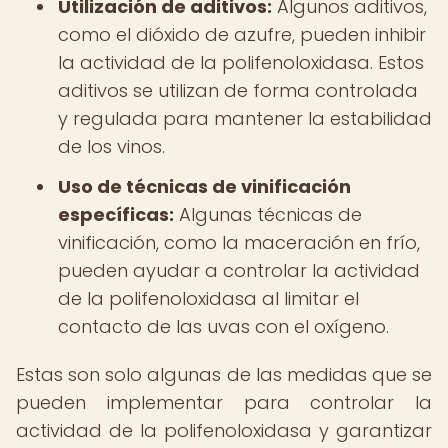
Utilización de aditivos:
Algunos aditivos,
como el dióxido de azufre, pueden inhibir
la actividad de la polifenoloxidasa. Estos
aditivos se utilizan de forma controlada
y regulada para mantener la estabilidad
de los vinos.
Uso de técnicas de vinificación
específicas:
Algunas técnicas de
vinificación, como la maceración en frío,
pueden ayudar a controlar la actividad
de la polifenoloxidasa al limitar el
contacto de las uvas con el oxígeno.
Estas son solo algunas de las medidas que se
pueden implementar para controlar la
actividad de la polifenoloxidasa y garantizar