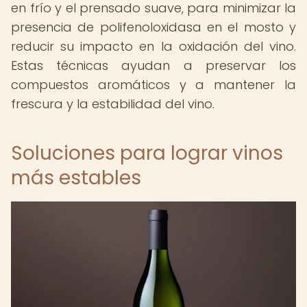
en frío y el prensado suave, para minimizar la
presencia de polifenoloxidasa en el mosto y
reducir su impacto en la oxidación del vino.
Estas técnicas ayudan a preservar los
compuestos aromáticos y a mantener la
frescura y la estabilidad del vino.
Soluciones para lograr vinos
más estables