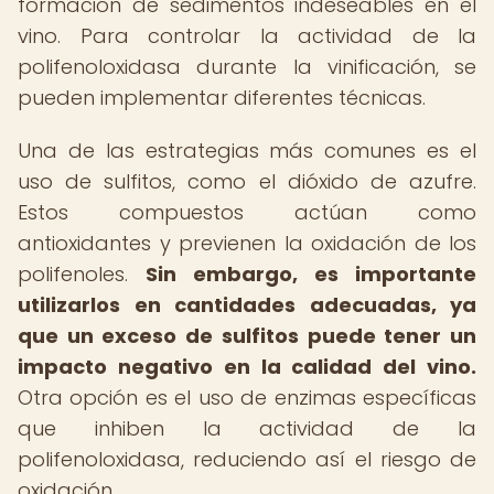
formación de sedimentos indeseables en el
vino. Para controlar la actividad de la
polifenoloxidasa durante la vinificación, se
pueden implementar diferentes técnicas.
Una de las estrategias más comunes es el
uso de sulfitos, como el dióxido de azufre.
Estos compuestos actúan como
antioxidantes y previenen la oxidación de los
polifenoles.
Sin embargo, es importante
utilizarlos en cantidades adecuadas, ya
que un exceso de sulfitos puede tener un
impacto negativo en la calidad del vino.
Otra opción es el uso de enzimas específicas
que inhiben la actividad de la
polifenoloxidasa, reduciendo así el riesgo de
oxidación.