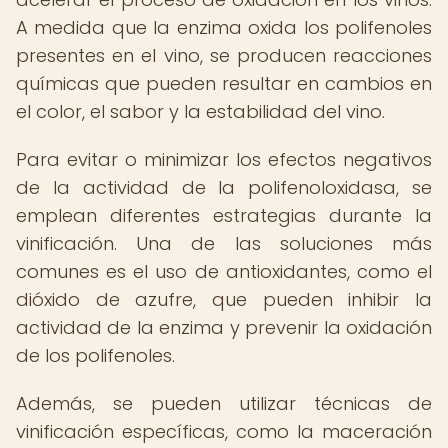
A medida que la enzima oxida los polifenoles
presentes en el vino, se producen reacciones
químicas que pueden resultar en cambios en
el color, el sabor y la estabilidad del vino.
Para evitar o minimizar los efectos negativos
de la actividad de la polifenoloxidasa, se
emplean diferentes estrategias durante la
vinificación. Una de las soluciones más
comunes es el uso de antioxidantes, como el
dióxido de azufre, que pueden inhibir la
actividad de la enzima y prevenir la oxidación
de los polifenoles.
Además, se pueden utilizar técnicas de
vinificación específicas, como la maceración