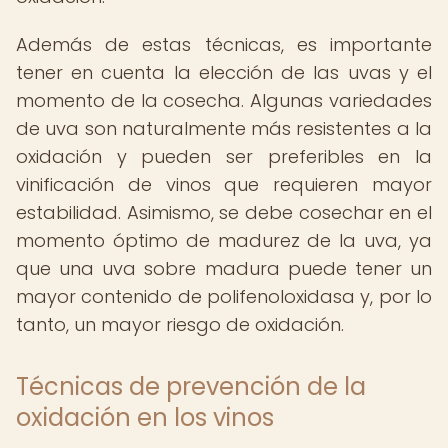
Además de estas técnicas, es importante
tener en cuenta la elección de las uvas y el
momento de la cosecha. Algunas variedades
de uva son naturalmente más resistentes a la
oxidación y pueden ser preferibles en la
vinificación de vinos que requieren mayor
estabilidad. Asimismo, se debe cosechar en el
momento óptimo de madurez de la uva, ya
que una uva sobre madura puede tener un
mayor contenido de polifenoloxidasa y, por lo
tanto, un mayor riesgo de oxidación.
Técnicas de prevención de la
oxidación en los vinos