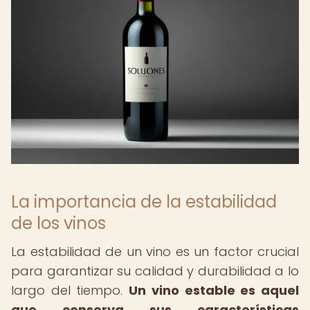
La importancia de la estabilidad
de los vinos
La estabilidad de un vino es un factor crucial
para garantizar su calidad y durabilidad a lo
largo del tiempo.
Un vino estable es aquel
que conserva sus características