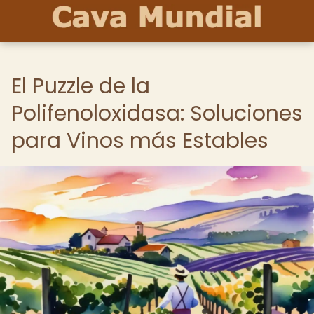
El Puzzle de la
Polifenoloxidasa: Soluciones
para Vinos más Estables