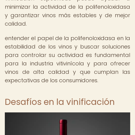
minimizar la actividad de la polifenoloxidasa
y garantizar vinos más estables y de mejor
calidad.
entender el papel de la polifenoloxidasa en la
estabilidad de los vinos y buscar soluciones
para controlar su actividad es fundamental
para la industria vitivinícola y para ofrecer
vinos de alta calidad y que cumplan las
expectativas de los consumidores.
Desafíos en la vinificación