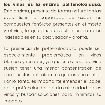
los vinos es la enzima polifenoloxidasa.
Esta enzima, presente de forma natural en las
uvas, tiene la capacidad de oxidar los
compuestos fenólicos presentes en el mosto
y el vino, lo que puede resultar en cambios
indeseables en su color, sabor y aroma.
La presencia de polifenoloxidasa puede ser
especialmente problemática en vinos
blancos y rosados, ya que estos tipos de vino
suelen tener una menor concentración de
compuestos antioxidantes que los vinos tintos.
Por lo tanto, es importante entender el papel
de la polifenoloxidasa en la estabilidad de los
vinos y buscar soluciones para minimizar su
impacto.