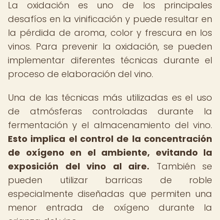
La oxidación es uno de los principales
desafíos en la vinificación y puede resultar en
la pérdida de aroma, color y frescura en los
vinos. Para prevenir la oxidación, se pueden
implementar diferentes técnicas durante el
proceso de elaboración del vino.
Una de las técnicas más utilizadas es el uso
de atmósferas controladas durante la
fermentación y el almacenamiento del vino.
Esto implica el control de la concentración
de oxígeno en el ambiente, evitando la
exposición del vino al aire.
También se
pueden utilizar barricas de roble
especialmente diseñadas que permiten una
menor entrada de oxígeno durante la